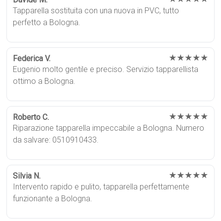
Tapparella sostituita con una nuova in PVC, tutto
perfetto a Bologna.
★★★★★
Federica V.
Eugenio molto gentile e preciso. Servizio tapparellista
ottimo a Bologna.
★★★★★
Roberto C.
Riparazione tapparella impeccabile a Bologna. Numero
da salvare: 0510910433.
★★★★★
Silvia N.
Intervento rapido e pulito, tapparella perfettamente
funzionante a Bologna.