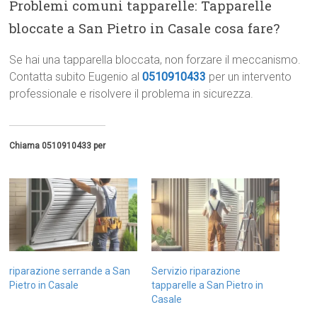
Problemi comuni tapparelle: Tapparelle
bloccate a San Pietro in Casale cosa fare?
Se hai una tapparella bloccata, non forzare il meccanismo.
Contatta subito Eugenio al
0510910433
per un intervento
professionale e risolvere il problema in sicurezza.
Chiama 0510910433 per
riparazione serrande a San
Servizio riparazione
Pietro in Casale
tapparelle a San Pietro in
Casale