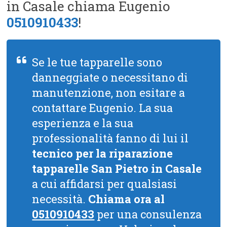
in Casale chiama Eugenio
0510910433
!
Se le tue tapparelle sono
danneggiate o necessitano di
manutenzione, non esitare a
contattare Eugenio. La sua
esperienza e la sua
professionalità fanno di lui il
tecnico per la riparazione
tapparelle San Pietro in Casale
a cui affidarsi per qualsiasi
necessità.
Chiama ora al
0510910433
per una consulenza