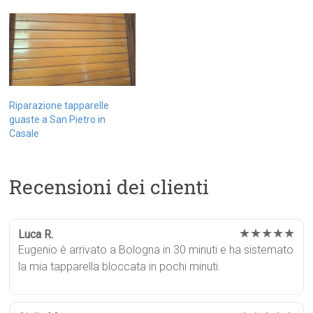
Riparazione tapparelle
guaste a San Pietro in
Casale
Recensioni dei clienti
★★★★★
Luca R.
Eugenio è arrivato a Bologna in 30 minuti e ha sistemato
la mia tapparella bloccata in pochi minuti.