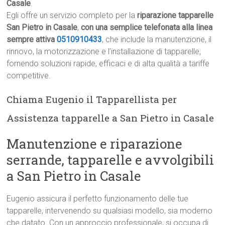
Casale
.
Egli offre un servizio completo per la
riparazione tapparelle
San Pietro in Casale
,
con una semplice telefonata alla linea
sempre attiva
0510910433
, che include la manutenzione, il
rinnovo, la motorizzazione e l’installazione di tapparelle,
fornendo soluzioni rapide, efficaci e di alta qualità a tariffe
competitive.
Chiama Eugenio il Tapparellista per
Assistenza tapparelle a San Pietro in Casale
Manutenzione e riparazione
serrande, tapparelle e avvolgibili
a San Pietro in Casale
Eugenio assicura il perfetto funzionamento delle tue
tapparelle, intervenendo su qualsiasi modello, sia moderno
che datato. Con un approccio professionale, si occupa di