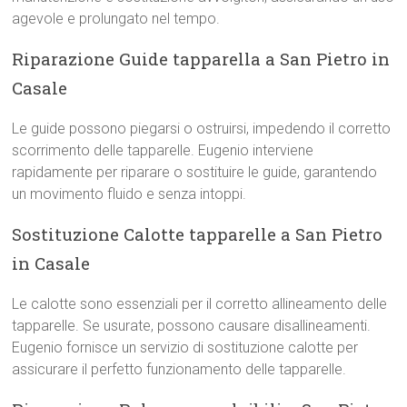
agevole e prolungato nel tempo.
Riparazione Guide tapparella a San Pietro in
Casale
Le guide possono piegarsi o ostruirsi, impedendo il corretto
scorrimento delle tapparelle. Eugenio interviene
rapidamente per riparare o sostituire le guide, garantendo
un movimento fluido e senza intoppi.
Sostituzione Calotte tapparelle a San Pietro
in Casale
Le calotte sono essenziali per il corretto allineamento delle
tapparelle. Se usurate, possono causare disallineamenti.
Eugenio fornisce un servizio di sostituzione calotte per
assicurare il perfetto funzionamento delle tapparelle.