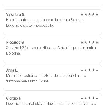
★★★★★
Valentina S.
Ho chiamato per una tapparella rotta a Bologna.
Eugenio è stato impeccabile.
★★★★★
Riccardo G.
Servizio h24 davvero efficace. Arrivati in pochi minuti a
Bologna.
★★★★★
Anna L.
Mi hanno sostituito il motore della tapparella, ora
funziona benissimo. Bravi!
★★★★★
Giorgio F.
Eugenio tapparellista affidabile e puntuale. Intervento a