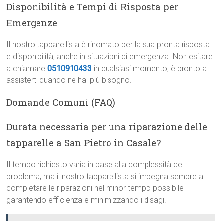
Disponibilità e Tempi di Risposta per
Emergenze
Il nostro tapparellista è rinomato per la sua pronta risposta
e disponibilità, anche in situazioni di emergenza. Non esitare
a chiamare
0510910433
in qualsiasi momento; è pronto a
assisterti quando ne hai più bisogno.
Domande Comuni (FAQ)
Durata necessaria per una riparazione delle
tapparelle a San Pietro in Casale?
Il tempo richiesto varia in base alla complessità del
problema, ma il nostro tapparellista si impegna sempre a
completare le riparazioni nel minor tempo possibile,
garantendo efficienza e minimizzando i disagi.