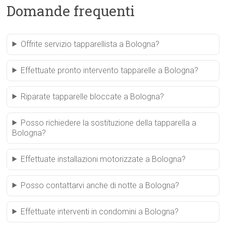
Domande frequenti
Offrite servizio tapparellista a Bologna?
Effettuate pronto intervento tapparelle a Bologna?
Riparate tapparelle bloccate a Bologna?
Posso richiedere la sostituzione della tapparella a
Bologna?
Effettuate installazioni motorizzate a Bologna?
Posso contattarvi anche di notte a Bologna?
Effettuate interventi in condomini a Bologna?