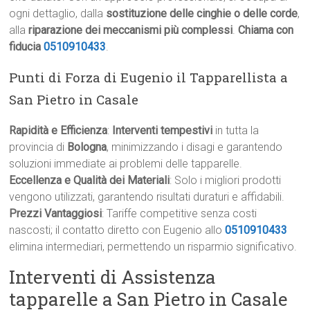
ogni dettaglio, dalla
sostituzione delle cinghie o delle corde
,
alla
riparazione dei meccanismi più complessi
.
Chiama con
fiducia
0510910433
.
Punti di Forza di Eugenio il Tapparellista a
San Pietro in Casale
Rapidità e Efficienza
:
Interventi tempestivi
in tutta la
provincia di
Bologna
, minimizzando i disagi e garantendo
soluzioni immediate ai problemi delle tapparelle.
Eccellenza e Qualità dei Materiali
: Solo i migliori prodotti
vengono utilizzati, garantendo risultati duraturi e affidabili.
Prezzi Vantaggiosi
: Tariffe competitive senza costi
nascosti; il contatto diretto con Eugenio allo
0510910433
elimina intermediari, permettendo un risparmio significativo.
Interventi di Assistenza
tapparelle a San Pietro in Casale