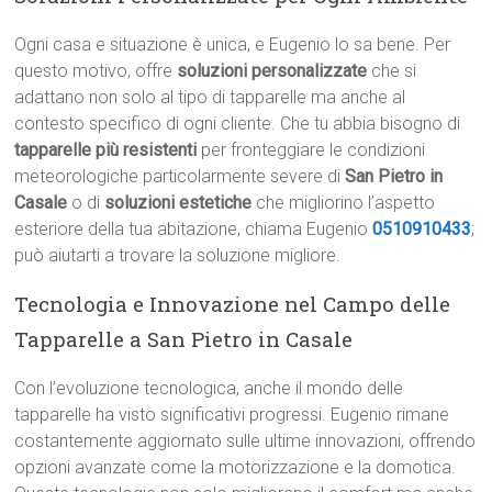
Ogni casa e situazione è unica, e Eugenio lo sa bene. Per
questo motivo, offre
soluzioni personalizzate
che si
adattano non solo al tipo di tapparelle ma anche al
contesto specifico di ogni cliente. Che tu abbia bisogno di
tapparelle più resistenti
per fronteggiare le condizioni
meteorologiche particolarmente severe di
San Pietro in
Casale
o di
soluzioni estetiche
che migliorino l’aspetto
esteriore della tua abitazione, chiama Eugenio
0510910433
;
può aiutarti a trovare la soluzione migliore.
Tecnologia e Innovazione nel Campo delle
Tapparelle a San Pietro in Casale
Con l’evoluzione tecnologica, anche il mondo delle
tapparelle ha visto significativi progressi. Eugenio rimane
costantemente aggiornato sulle ultime innovazioni, offrendo
opzioni avanzate come la motorizzazione e la domotica.