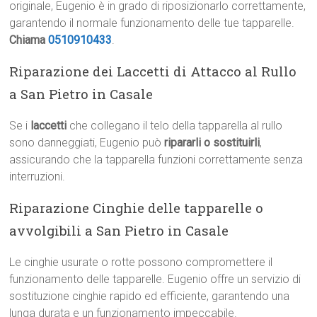
originale, Eugenio è in grado di riposizionarlo correttamente,
garantendo il normale funzionamento delle tue tapparelle.
Chiama
0510910433
.
Riparazione dei Laccetti di Attacco al Rullo
a San Pietro in Casale
Se i
laccetti
che collegano il telo della tapparella al rullo
sono danneggiati, Eugenio può
ripararli o sostituirli
,
assicurando che la tapparella funzioni correttamente senza
interruzioni.
Riparazione Cinghie delle tapparelle o
avvolgibili a San Pietro in Casale
Le cinghie usurate o rotte possono compromettere il
funzionamento delle tapparelle. Eugenio offre un servizio di
sostituzione cinghie rapido ed efficiente, garantendo una
lunga durata e un funzionamento impeccabile.