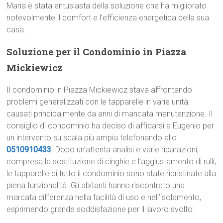
Maria è stata entusiasta della soluzione che ha migliorato
notevolmente il comfort e l’efficienza energetica della sua
casa.
Soluzione per il Condominio in Piazza
Mickiewicz
Il condominio in Piazza Mickiewicz stava affrontando
problemi generalizzati con le tapparelle in varie unità,
causati principalmente da anni di mancata manutenzione. Il
consiglio di condominio ha deciso di affidarsi a Eugenio per
un intervento su scala più ampia telefonando allo
0510910433
. Dopo un’attenta analisi e varie riparazioni,
compresa la sostituzione di cinghie e l’aggiustamento di rulli,
le tapparelle di tutto il condominio sono state ripristinate alla
piena funzionalità. Gli abitanti hanno riscontrato una
marcata differenza nella facilità di uso e nell’isolamento,
esprimendo grande soddisfazione per il lavoro svolto.