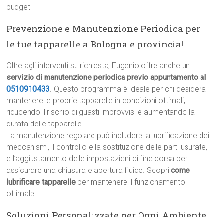
budget.
Prevenzione e Manutenzione Periodica per
le tue tapparelle a Bologna e provincia!
Oltre agli interventi su richiesta, Eugenio offre anche un
servizio di manutenzione periodica previo appuntamento al
0510910433
. Questo programma è ideale per chi desidera
mantenere le proprie tapparelle in condizioni ottimali,
riducendo il rischio di guasti improvvisi e aumentando la
durata delle tapparelle.
La manutenzione regolare può includere la lubrificazione dei
meccanismi, il controllo e la sostituzione delle parti usurate,
e l’aggiustamento delle impostazioni di fine corsa per
assicurare una chiusura e apertura fluide. Scopri
come
lubrificare tapparelle
per mantenere il funzionamento
ottimale.
Soluzioni Personalizzate per Ogni Ambiente