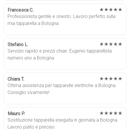
★★★★★
Francesca C.
Professionista gentile e onesto. Lavoro perfetto sulla
mia tapparella a Bologna.
★★★★★
Stefano L.
Servizio rapido e prezzi chiari. Eugenio tapparellista
numero uno a Bologna.
★★★★★
Chiara T.
Ottima assistenza per tapparelle elettriche a Bologna.
Consiglio vivamente!
★★★★★
Mauro P.
Sostituzione tapparella eseguita in giornata a Bologna.
Lavoro pulito e preciso.