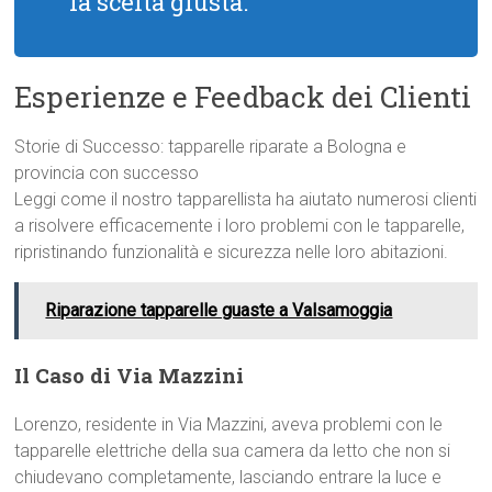
la scelta giusta.
Esperienze e Feedback dei Clienti
Storie di Successo: tapparelle riparate a Bologna e
provincia con successo
Leggi come il nostro tapparellista ha aiutato numerosi clienti
a risolvere efficacemente i loro problemi con le tapparelle,
ripristinando funzionalità e sicurezza nelle loro abitazioni.
Riparazione tapparelle guaste a Valsamoggia
Il Caso di Via Mazzini
Lorenzo, residente in Via Mazzini, aveva problemi con le
tapparelle elettriche della sua camera da letto che non si
chiudevano completamente, lasciando entrare la luce e