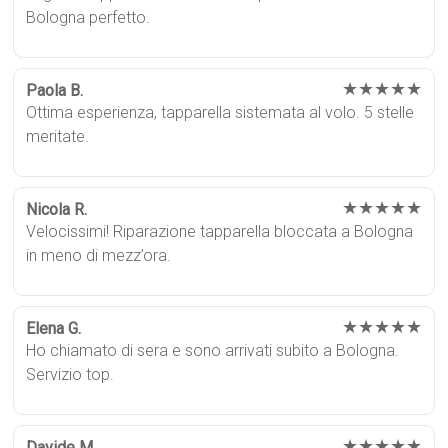
Bologna perfetto.
★★★★★
Paola B.
Ottima esperienza, tapparella sistemata al volo. 5 stelle
meritate.
★★★★★
Nicola R.
Velocissimi! Riparazione tapparella bloccata a Bologna
in meno di mezz’ora.
★★★★★
Elena G.
Ho chiamato di sera e sono arrivati subito a Bologna.
Servizio top.
★★★★★
Davide M.