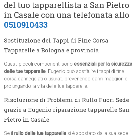
del tuo tapparellista a San Pietro
in Casale con una telefonata allo
0510910433
Sostituzione dei Tappi di Fine Corsa
Tapparelle a Bologna e provincia
Questi piccoli componenti sono
essenziali per la sicurezza
delle tue tapparelle
. Eugenio può sostituire i tappi di fine
corsa danneggiati o usurati, prevenendo danni maggiori e
prolungando la vita delle tue tapparelle.
Risoluzione di Problemi di Rullo Fuori Sede
grazie a Eugenio riparazione tapparelle San
Pietro in Casale
Se il
rullo delle tue tapparelle
si è spostato dalla sua sede