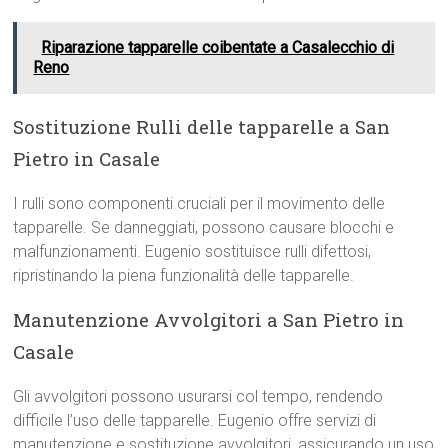
Riparazione tapparelle coibentate a Casalecchio di
Reno
Sostituzione Rulli delle tapparelle a San
Pietro in Casale
I rulli sono componenti cruciali per il movimento delle
tapparelle. Se danneggiati, possono causare blocchi e
malfunzionamenti. Eugenio sostituisce rulli difettosi,
ripristinando la piena funzionalità delle tapparelle.
Manutenzione Avvolgitori a San Pietro in
Casale
Gli avvolgitori possono usurarsi col tempo, rendendo
difficile l’uso delle tapparelle. Eugenio offre servizi di
manutenzione e sostituzione avvolgitori, assicurando un uso