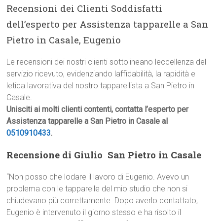
Recensioni dei Clienti Soddisfatti
dell’esperto per Assistenza tapparelle a San
Pietro in Casale, Eugenio
Le recensioni dei nostri clienti sottolineano leccellenza del
servizio ricevuto, evidenziando laffidabilità, la rapidità e
letica lavorativa del nostro tapparellista a San Pietro in
Casale.
Unisciti ai molti clienti contenti, contatta l’esperto per
Assistenza tapparelle a San Pietro in Casale al
0510910433
.
Recensione di Giulio  San Pietro in Casale
“Non posso che lodare il lavoro di Eugenio. Avevo un
problema con le tapparelle del mio studio che non si
chiudevano più correttamente. Dopo averlo contattato,
Eugenio è intervenuto il giorno stesso e ha risolto il