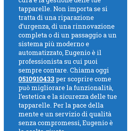
tapparelle. Non importa se si
tratta di una riparazione
d’urgenza, di una rinnovazione
completa o di un passaggio a un
sistema più moderno e
automatizzato, Eugenio è il
professionista su cui puoi
sempre contare. Chiama oggi
0510910433
per scoprire come
può migliorare la funzionalità,
l’estetica e la sicurezza delle tue
tapparelle. Per la pace della
mente e un servizio di qualità
senza compromessi, Eugenio è