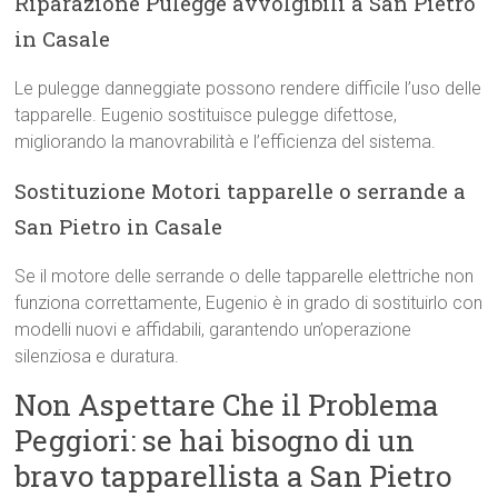
Riparazione Pulegge avvolgibili a San Pietro
in Casale
Le pulegge danneggiate possono rendere difficile l’uso delle
tapparelle. Eugenio sostituisce pulegge difettose,
migliorando la manovrabilità e l’efficienza del sistema.
Sostituzione Motori tapparelle o serrande a
San Pietro in Casale
Se il motore delle serrande o delle tapparelle elettriche non
funziona correttamente, Eugenio è in grado di sostituirlo con
modelli nuovi e affidabili, garantendo un’operazione
silenziosa e duratura.
Non Aspettare Che il Problema
Peggiori: se hai bisogno di un
bravo tapparellista a San Pietro