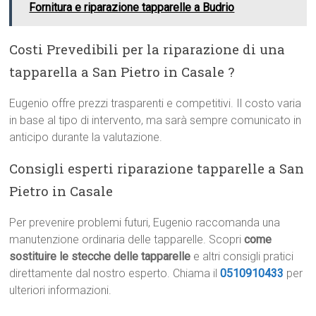
Fornitura e riparazione tapparelle a Budrio
Costi Prevedibili per la riparazione di una
tapparella a San Pietro in Casale ?
Eugenio offre prezzi trasparenti e competitivi. Il costo varia
in base al tipo di intervento, ma sarà sempre comunicato in
anticipo durante la valutazione.
Consigli esperti riparazione tapparelle a San
Pietro in Casale
Per prevenire problemi futuri, Eugenio raccomanda una
manutenzione ordinaria delle tapparelle. Scopri
come
sostituire le stecche delle tapparelle
e altri consigli pratici
direttamente dal nostro esperto. Chiama il
0510910433
per
ulteriori informazioni.