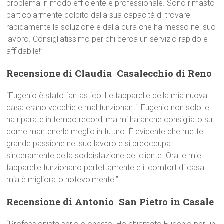
problema in modo efficiente e professionale. Sono rimasto
particolarmente colpito dalla sua capacità di trovare
rapidamente la soluzione e dalla cura che ha messo nel suo
lavoro. Consigliatissimo per chi cerca un servizio rapido e
affidabile!”
Recensione di Claudia  Casalecchio di Reno
“Eugenio è stato fantastico! Le tapparelle della mia nuova
casa erano vecchie e mal funzionanti. Eugenio non solo le
ha riparate in tempo record, ma mi ha anche consigliato su
come mantenerle meglio in futuro. È evidente che mette
grande passione nel suo lavoro e si preoccupa
sinceramente della soddisfazione del cliente. Ora le mie
tapparelle funzionano perfettamente e il comfort di casa
mia è migliorato notevolmente.”
Recensione di Antonio  San Pietro in Casale