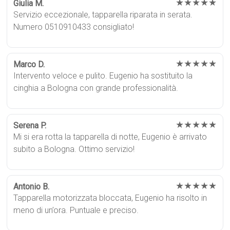
★★★★★
Giulia M.
Servizio eccezionale, tapparella riparata in serata.
Numero 0510910433 consigliato!
★★★★★
Marco D.
Intervento veloce e pulito. Eugenio ha sostituito la
cinghia a Bologna con grande professionalità.
★★★★★
Serena P.
Mi si era rotta la tapparella di notte, Eugenio è arrivato
subito a Bologna. Ottimo servizio!
★★★★★
Antonio B.
Tapparella motorizzata bloccata, Eugenio ha risolto in
meno di un’ora. Puntuale e preciso.