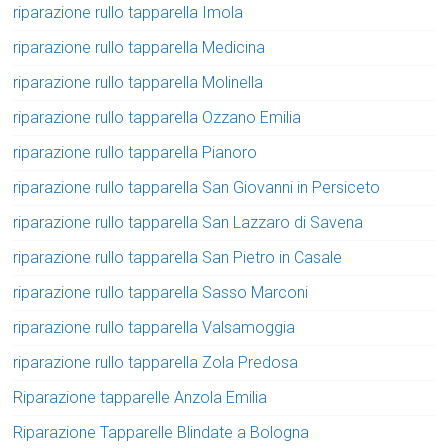
riparazione rullo tapparella Imola
riparazione rullo tapparella Medicina
riparazione rullo tapparella Molinella
riparazione rullo tapparella Ozzano Emilia
riparazione rullo tapparella Pianoro
riparazione rullo tapparella San Giovanni in Persiceto
riparazione rullo tapparella San Lazzaro di Savena
riparazione rullo tapparella San Pietro in Casale
riparazione rullo tapparella Sasso Marconi
riparazione rullo tapparella Valsamoggia
riparazione rullo tapparella Zola Predosa
Riparazione tapparelle Anzola Emilia
Riparazione Tapparelle Blindate a Bologna