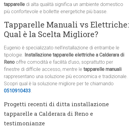
tapparelle
di alta qualità significa un ambiente domestico
più confortevole e bollette energetiche più basse.
Tapparelle Manuali vs Elettriche:
Qual è la Scelta Migliore?
Eugenio è specializzato nell’installazione di entrambe le
tipologie.
Installazione tapparelle elettriche a Calderara di
Reno
offre comodità e facilità d’uso, soprattutto per
finestre di difficile accesso, mentre le
tapparelle manuali
rappresentano una soluzione più economica e tradizionale.
Scopri qual è la soluzione migliore per te chiamando
0510910433
.
Progetti recenti di ditta installazione
tapparelle a Calderara di Reno e
testimonianze