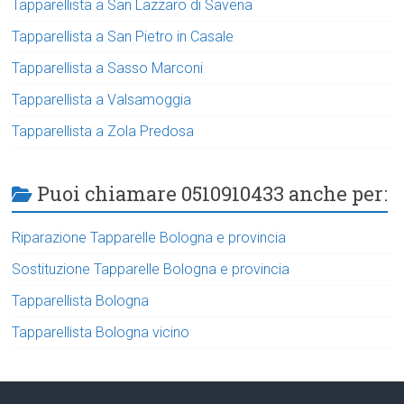
Tapparellista a San Lazzaro di Savena
Tapparellista a San Pietro in Casale
Tapparellista a Sasso Marconi
Tapparellista a Valsamoggia
Tapparellista a Zola Predosa
Puoi chiamare 0510910433 anche per:
Riparazione Tapparelle Bologna e provincia
Sostituzione Tapparelle Bologna e provincia
Tapparellista Bologna
Tapparellista Bologna vicino