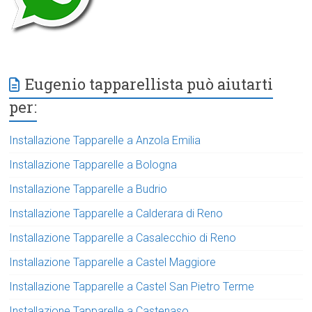
Eugenio tapparellista può aiutarti
per:
Installazione Tapparelle a Anzola Emilia
Installazione Tapparelle a Bologna
Installazione Tapparelle a Budrio
Installazione Tapparelle a Calderara di Reno
Installazione Tapparelle a Casalecchio di Reno
Installazione Tapparelle a Castel Maggiore
Installazione Tapparelle a Castel San Pietro Terme
Installazione Tapparelle a Castenaso