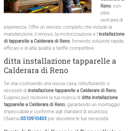
Reno
, con
oltre
vent’anni di
esperienza. Offre un servizio completo che include la
manutenzione, il rinnovo, la motorizzazione e l’
installazione
di tapparelle a Calderara di Reno
, fornendo soluzioni rapide,
efficaci e di alta qualità a tariffe competitive.
ditta installazione tapparelle a
Calderara di Reno
Se stai costruendo una nuova casa, ristrutturando o
necessiti di
installazione tapparelle a Calderara di Reno
,
Eugenio può risolvere la tua ricerca di
ditta installazione
tapparelle a Calderara di Reno
, garantendo un montaggio
impeccabile e conforme agli standard di sicurezza.
Chiama
0510910433
per discutere le tue necessità.