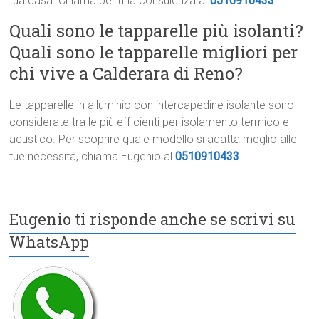
tua casa. Chiama per una consulenza al
0510910433
.
Quali sono le tapparelle più isolanti?
Quali sono le tapparelle migliori per
chi vive a Calderara di Reno?
Le tapparelle in alluminio con intercapedine isolante sono
considerate tra le più efficienti per isolamento termico e
acustico. Per scoprire quale modello si adatta meglio alle
tue necessità, chiama Eugenio al
0510910433
.
Eugenio ti risponde anche se scrivi su
WhatsApp