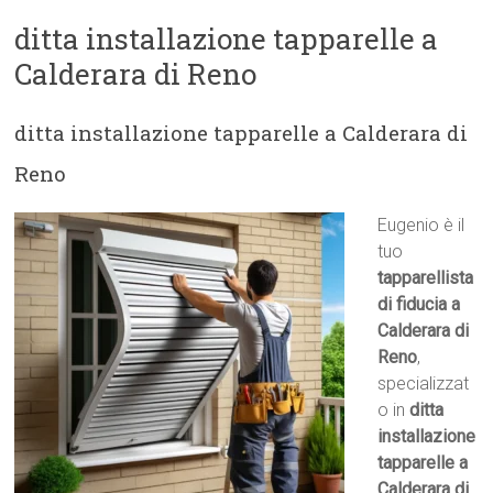
ditta installazione tapparelle a
Calderara di Reno
ditta installazione tapparelle a Calderara di
Reno
Eugenio è il
tuo
tapparellista
di fiducia a
Calderara di
Reno
,
specializzat
o in
ditta
installazione
tapparelle a
Calderara di