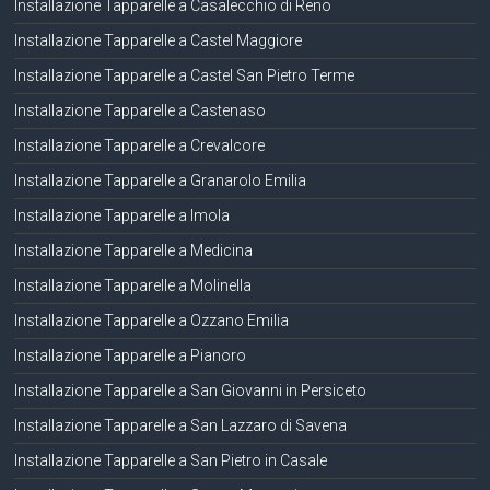
Installazione Tapparelle a Casalecchio di Reno
Installazione Tapparelle a Castel Maggiore
Installazione Tapparelle a Castel San Pietro Terme
Installazione Tapparelle a Castenaso
Installazione Tapparelle a Crevalcore
Installazione Tapparelle a Granarolo Emilia
Installazione Tapparelle a Imola
Installazione Tapparelle a Medicina
Installazione Tapparelle a Molinella
Installazione Tapparelle a Ozzano Emilia
Installazione Tapparelle a Pianoro
Installazione Tapparelle a San Giovanni in Persiceto
Installazione Tapparelle a San Lazzaro di Savena
Installazione Tapparelle a San Pietro in Casale