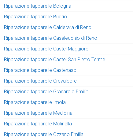
Riparazione tapparelle Bologna
Riparazione tapparelle Budrio
Riparazione tapparelle Calderara di Reno
Riparazione tapparelle Casalecchio di Reno
Riparazione tapparelle Castel Maggiore
Riparazione tapparelle Castel San Pietro Terme
Riparazione tapparelle Castenaso
Riparazione tapparelle Crevalcore
Riparazione tapparelle Granarolo Emilia
Riparazione tapparelle Imola
Riparazione tapparelle Medicina
Riparazione tapparelle Molinella
Riparazione tapparelle Ozzano Emilia