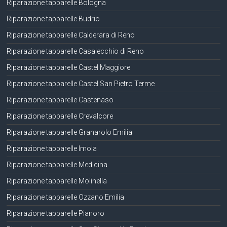
Riparazione tapparelle Bologna
Riparazione tapparelle Budrio
Riparazione tapparelle Calderara di Reno
Riparazione tapparelle Casalecchio di Reno
Riparazione tapparelle Castel Maggiore
Riparazione tapparelle Castel San Pietro Terme
Riparazione tapparelle Castenaso
Riparazione tapparelle Crevalcore
Riparazione tapparelle Granarolo Emilia
Riparazione tapparelle Imola
Riparazione tapparelle Medicina
Riparazione tapparelle Molinella
Riparazione tapparelle Ozzano Emilia
Riparazione tapparelle Pianoro