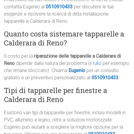
contatta Eugenio al
0510910433
per discutere le tue
esigenze e risolvere la ricerca di ditta installazione
tapparelle a Calderara di Reno.
Quanto costa sistemare tapparelle a
Calderara di Reno?
Il costo per la
riparazione delle tapparelle a Calderara di
Reno
dipende dalla natura del problema (il
rullo
per esempio
che rimane bloccato). Chiama
Eugenio
per un consulto
gratuito e un preventivo personalizzato al
0510910433
.
Tipi di tapparelle per finestre a
Calderara di Reno
Esistono vari tipi di tapparelle per finestre, inclusi modelli in
PVC, alluminio e legno, oltre a soluzioni motorizzate.
Eugenio può aiutarti a scegliere la migliore opzione per la