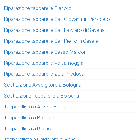
Riparazione tapparelle Pianoro
Riparazione tapparelle San Giovanni in Persiceto
Riparazione tapparelle San Lazzaro di Savena
Riparazione tapparelle San Pietro in Casale
Riparazione tapparelle Sasso Marconi
Riparazione tapparelle Valsamoggia
Riparazione tapparelle Zola Predosa
Sostituzione Avvolgitore a Bologna
Sostituzione Tapparelle a Bologna
Tapparellista a Anzola Emilia
Tapparellista a Bologna
Tapparellista a Budrio
Tapparellista a Calderara di Reno