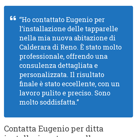
“Ho contattato Eugenio per
l’installazione delle tapparelle
nella mia nuova abitazione di
Calderara di Reno. È stato molto
professionale, offrendo una
consulenza dettagliata e
personalizzata. Il risultato
finale è stato eccellente, con un
lavoro pulito e preciso. Sono
molto soddisfatta.”
Contatta Eugenio per ditta