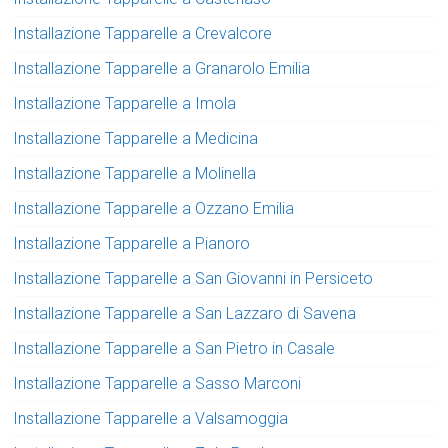
Installazione Tapparelle a Crevalcore
Installazione Tapparelle a Granarolo Emilia
Installazione Tapparelle a Imola
Installazione Tapparelle a Medicina
Installazione Tapparelle a Molinella
Installazione Tapparelle a Ozzano Emilia
Installazione Tapparelle a Pianoro
Installazione Tapparelle a San Giovanni in Persiceto
Installazione Tapparelle a San Lazzaro di Savena
Installazione Tapparelle a San Pietro in Casale
Installazione Tapparelle a Sasso Marconi
Installazione Tapparelle a Valsamoggia