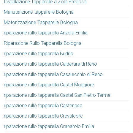
Installazione Tapparelle a Zola Predosa
Manutenzione tapparelle Bologna
Motorizzazione Tapparelle Bologna
riparazione rullo tapparella Anzola Emilia
Riparazione Rullo Tapparella Bologna
riparazione rullo tapparella Budrio
riparazione rullo tapparella Calderara di Reno
riparazione rullo tapparella Casalecchio di Reno
riparazione rullo tapparella Castel Maggiore
riparazione rullo tapparella Castel San Pietro Terme
riparazione rullo tapparella Castenaso
riparazione rullo tapparella Crevalcore
riparazione rullo tapparella Granarolo Emilia