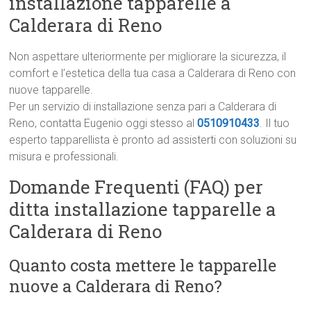
installazione tapparelle a
Calderara di Reno
Non aspettare ulteriormente per migliorare la sicurezza, il
comfort e l’estetica della tua casa a Calderara di Reno con
nuove tapparelle.
Per un servizio di installazione senza pari a Calderara di
Reno, contatta Eugenio oggi stesso al
0510910433
. Il tuo
esperto tapparellista è pronto ad assisterti con soluzioni su
misura e professionali.
Domande Frequenti (FAQ) per
ditta installazione tapparelle a
Calderara di Reno
Quanto costa mettere le tapparelle
nuove a Calderara di Reno?