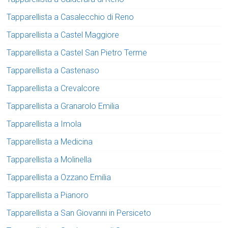
Tapparellista a Casalecchio di Reno
Tapparellista a Castel Maggiore
Tapparellista a Castel San Pietro Terme
Tapparellista a Castenaso
Tapparellista a Crevalcore
Tapparellista a Granarolo Emilia
Tapparellista a Imola
Tapparellista a Medicina
Tapparellista a Molinella
Tapparellista a Ozzano Emilia
Tapparellista a Pianoro
Tapparellista a San Giovanni in Persiceto