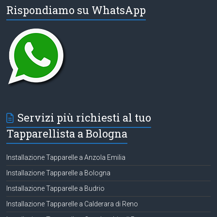
Rispondiamo su WhatsApp
Servizi più richiesti al tuo
Tapparellista a Bologna
Installazione Tapparelle a Anzola Emilia
Installazione Tapparelle a Bologna
Installazione Tapparelle a Budrio
Installazione Tapparelle a Calderara di Reno