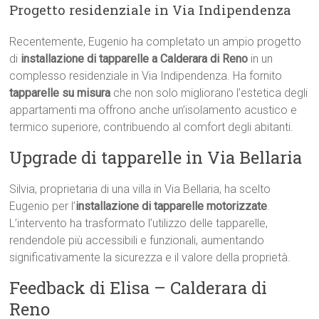
Progetto residenziale in Via Indipendenza
Recentemente, Eugenio ha completato un ampio progetto
di
installazione di tapparelle a Calderara di Reno
in un
complesso residenziale in Via Indipendenza. Ha fornito
tapparelle su misura
che non solo migliorano l’estetica degli
appartamenti ma offrono anche un’isolamento acustico e
termico superiore, contribuendo al comfort degli abitanti.
Upgrade di tapparelle in Via Bellaria
Silvia, proprietaria di una villa in Via Bellaria, ha scelto
Eugenio per l’
installazione di tapparelle motorizzate
.
L’intervento ha trasformato l’utilizzo delle tapparelle,
rendendole più accessibili e funzionali, aumentando
significativamente la sicurezza e il valore della proprietà.
Feedback di Elisa – Calderara di
Reno