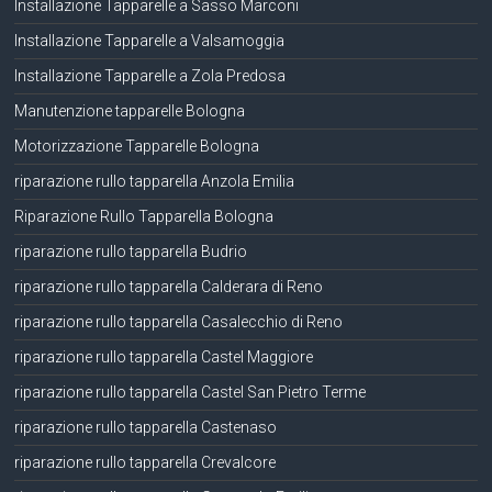
Installazione Tapparelle a Sasso Marconi
Installazione Tapparelle a Valsamoggia
Installazione Tapparelle a Zola Predosa
Manutenzione tapparelle Bologna
Motorizzazione Tapparelle Bologna
riparazione rullo tapparella Anzola Emilia
Riparazione Rullo Tapparella Bologna
riparazione rullo tapparella Budrio
riparazione rullo tapparella Calderara di Reno
riparazione rullo tapparella Casalecchio di Reno
riparazione rullo tapparella Castel Maggiore
riparazione rullo tapparella Castel San Pietro Terme
riparazione rullo tapparella Castenaso
riparazione rullo tapparella Crevalcore