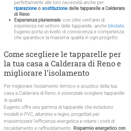
perfettamente alle loro necessità anche per
riparazione
o
sostituzione
delle tapparelle a Calderara
di Reno
.
Esperienza pluriennale:
con oltre vent’anni di
esperienza nel settore delle tapparelle, anche
blindate
,
Eugenio porta un livello di conoscenza e competenza
che garantisce la massima qualità in ogni progetto.
Come scegliere le tapparelle per
la tua casa a Calderara di Reno e
migliorare l’isolamento
Per migliorare l’isolamento termico e acustico della tua
casa a Calderara di Reno, è essenziale scegliere tapparelle
di qualità.
Eugenio offre una gamma di tapparelle che includono
modelli in PVC, alluminio e legno, progettati per
massimizzare l’efficienza energetica e ridurre i costi di
riscaldamento e raffreddamento.
Risparmio energetico con