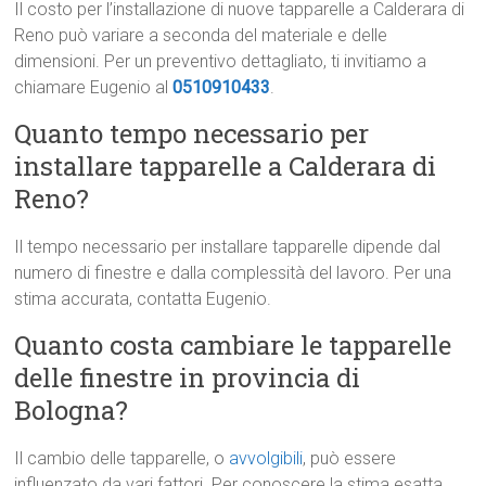
Il costo per l’installazione di nuove tapparelle a Calderara di
Reno può variare a seconda del materiale e delle
dimensioni. Per un preventivo dettagliato, ti invitiamo a
chiamare Eugenio al
0510910433
.
Quanto tempo necessario per
installare tapparelle a Calderara di
Reno?
Il tempo necessario per installare tapparelle dipende dal
numero di finestre e dalla complessità del lavoro. Per una
stima accurata, contatta Eugenio.
Quanto costa cambiare le tapparelle
delle finestre in provincia di
Bologna?
Il cambio delle tapparelle, o
avvolgibili
, può essere
influenzato da vari fattori. Per conoscere la stima esatta,