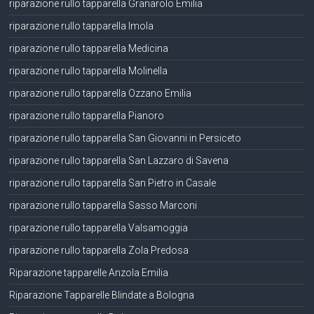
riparazione rullo tapparella Granarolo Emilia
riparazione rullo tapparella Imola
riparazione rullo tapparella Medicina
riparazione rullo tapparella Molinella
riparazione rullo tapparella Ozzano Emilia
riparazione rullo tapparella Pianoro
riparazione rullo tapparella San Giovanni in Persiceto
riparazione rullo tapparella San Lazzaro di Savena
riparazione rullo tapparella San Pietro in Casale
riparazione rullo tapparella Sasso Marconi
riparazione rullo tapparella Valsamoggia
riparazione rullo tapparella Zola Predosa
Riparazione tapparelle Anzola Emilia
Riparazione Tapparelle Blindate a Bologna