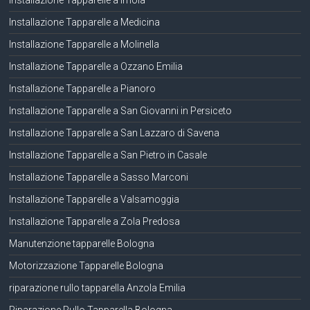
Installazione Tapparelle a Imola
Installazione Tapparelle a Medicina
Installazione Tapparelle a Molinella
Installazione Tapparelle a Ozzano Emilia
Installazione Tapparelle a Pianoro
Installazione Tapparelle a San Giovanni in Persiceto
Installazione Tapparelle a San Lazzaro di Savena
Installazione Tapparelle a San Pietro in Casale
Installazione Tapparelle a Sasso Marconi
Installazione Tapparelle a Valsamoggia
Installazione Tapparelle a Zola Predosa
Manutenzione tapparelle Bologna
Motorizzazione Tapparelle Bologna
riparazione rullo tapparella Anzola Emilia