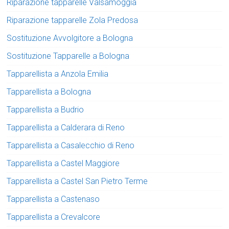
Riparazione tapparelle Valsamoggia
Riparazione tapparelle Zola Predosa
Sostituzione Avvolgitore a Bologna
Sostituzione Tapparelle a Bologna
Tapparellista a Anzola Emilia
Tapparellista a Bologna
Tapparellista a Budrio
Tapparellista a Calderara di Reno
Tapparellista a Casalecchio di Reno
Tapparellista a Castel Maggiore
Tapparellista a Castel San Pietro Terme
Tapparellista a Castenaso
Tapparellista a Crevalcore