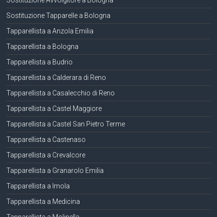
Sostituzione Avvolgitore a Bologna
Sostituzione Tapparelle a Bologna
Tapparellista a Anzola Emilia
Tapparellista a Bologna
Tapparellista a Budrio
Tapparellista a Calderara di Reno
Tapparellista a Casalecchio di Reno
Tapparellista a Castel Maggiore
Tapparellista a Castel San Pietro Terme
Tapparellista a Castenaso
Tapparellista a Crevalcore
Tapparellista a Granarolo Emilia
Tapparellista a Imola
Tapparellista a Medicina