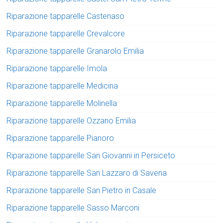
Riparazione tapparelle Castenaso
Riparazione tapparelle Crevalcore
Riparazione tapparelle Granarolo Emilia
Riparazione tapparelle Imola
Riparazione tapparelle Medicina
Riparazione tapparelle Molinella
Riparazione tapparelle Ozzano Emilia
Riparazione tapparelle Pianoro
Riparazione tapparelle San Giovanni in Persiceto
Riparazione tapparelle San Lazzaro di Savena
Riparazione tapparelle San Pietro in Casale
Riparazione tapparelle Sasso Marconi