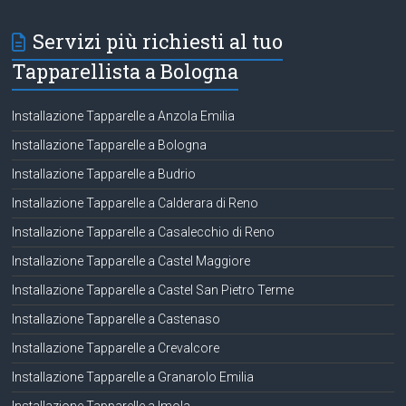
Servizi più richiesti al tuo
Tapparellista a Bologna
Installazione Tapparelle a Anzola Emilia
Installazione Tapparelle a Bologna
Installazione Tapparelle a Budrio
Installazione Tapparelle a Calderara di Reno
Installazione Tapparelle a Casalecchio di Reno
Installazione Tapparelle a Castel Maggiore
Installazione Tapparelle a Castel San Pietro Terme
Installazione Tapparelle a Castenaso
Installazione Tapparelle a Crevalcore
Installazione Tapparelle a Granarolo Emilia