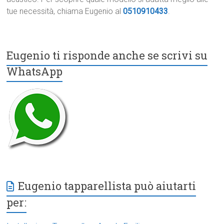
tue necessità, chiama Eugenio al
0510910433
.
Eugenio ti risponde anche se scrivi su
WhatsApp
Eugenio tapparellista può aiutarti
per: