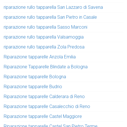
riparazione rullo tapparella San Lazzaro di Savena
riparazione rullo tapparella San Pietro in Casale
riparazione rullo tapparella Sasso Marconi
riparazione rullo tapparella Valsamoggia
riparazione rullo tapparella Zola Predosa
Riparazione tapparelle Anzola Emilia
Riparazione Tapparelle Blindate a Bologna
Riparazione tapparelle Bologna
Riparazione tapparelle Budrio
Riparazione tapparelle Calderara di Reno
Riparazione tapparelle Casalecchio di Reno
Riparazione tapparelle Castel Maggiore
Riparazione tapparelle Castel San Pietro Terme