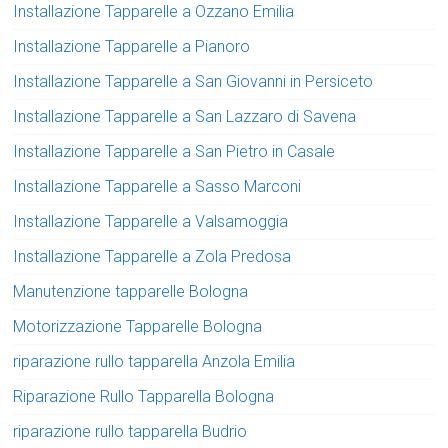
Installazione Tapparelle a Ozzano Emilia
Installazione Tapparelle a Pianoro
Installazione Tapparelle a San Giovanni in Persiceto
Installazione Tapparelle a San Lazzaro di Savena
Installazione Tapparelle a San Pietro in Casale
Installazione Tapparelle a Sasso Marconi
Installazione Tapparelle a Valsamoggia
Installazione Tapparelle a Zola Predosa
Manutenzione tapparelle Bologna
Motorizzazione Tapparelle Bologna
riparazione rullo tapparella Anzola Emilia
Riparazione Rullo Tapparella Bologna
riparazione rullo tapparella Budrio