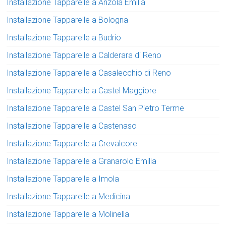
Installazione Tapparelle a Anzola Emilia
Installazione Tapparelle a Bologna
Installazione Tapparelle a Budrio
Installazione Tapparelle a Calderara di Reno
Installazione Tapparelle a Casalecchio di Reno
Installazione Tapparelle a Castel Maggiore
Installazione Tapparelle a Castel San Pietro Terme
Installazione Tapparelle a Castenaso
Installazione Tapparelle a Crevalcore
Installazione Tapparelle a Granarolo Emilia
Installazione Tapparelle a Imola
Installazione Tapparelle a Medicina
Installazione Tapparelle a Molinella