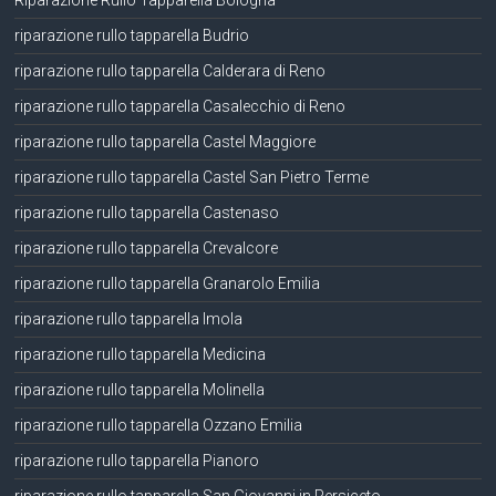
Riparazione Rullo Tapparella Bologna
riparazione rullo tapparella Budrio
riparazione rullo tapparella Calderara di Reno
riparazione rullo tapparella Casalecchio di Reno
riparazione rullo tapparella Castel Maggiore
riparazione rullo tapparella Castel San Pietro Terme
riparazione rullo tapparella Castenaso
riparazione rullo tapparella Crevalcore
riparazione rullo tapparella Granarolo Emilia
riparazione rullo tapparella Imola
riparazione rullo tapparella Medicina
riparazione rullo tapparella Molinella
riparazione rullo tapparella Ozzano Emilia
riparazione rullo tapparella Pianoro