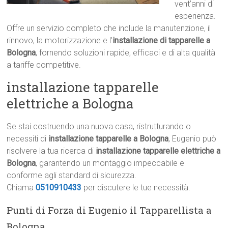
vent’anni di
esperienza.
Offre un servizio completo che include la manutenzione, il
rinnovo, la motorizzazione e l’
installazione di tapparelle a
Bologna
, fornendo soluzioni rapide, efficaci e di alta qualità
a tariffe competitive.
installazione tapparelle
elettriche a Bologna
Se stai costruendo una nuova casa, ristrutturando o
necessiti di
installazione tapparelle a Bologna
, Eugenio può
risolvere la tua ricerca di
installazione tapparelle elettriche a
Bologna
, garantendo un montaggio impeccabile e
conforme agli standard di sicurezza.
Chiama
0510910433
per discutere le tue necessità.
Punti di Forza di Eugenio il Tapparellista a
Bologna