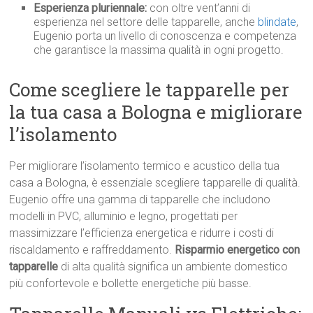
Esperienza pluriennale:
con oltre vent’anni di
esperienza nel settore delle tapparelle, anche
blindate
,
Eugenio porta un livello di conoscenza e competenza
che garantisce la massima qualità in ogni progetto.
Come scegliere le tapparelle per
la tua casa a Bologna e migliorare
l’isolamento
Per migliorare l’isolamento termico e acustico della tua
casa a Bologna, è essenziale scegliere tapparelle di qualità.
Eugenio offre una gamma di tapparelle che includono
modelli in PVC, alluminio e legno, progettati per
massimizzare l’efficienza energetica e ridurre i costi di
riscaldamento e raffreddamento.
Risparmio energetico con
tapparelle
di alta qualità significa un ambiente domestico
più confortevole e bollette energetiche più basse.