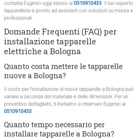
contatta Eugenio oggi stesso al
0510910433
. Il tuo esperto
tapparellista è pronto ad assisterti con soluzioni su misura e
professionali.
Domande Frequenti (FAQ) per
installazione tapparelle
elettriche a Bologna
Quanto costa mettere le tapparelle
nuove a Bologna?
Il costo per l’installazione di nuove tapparelle a Bologna può
variare a seconda del materiale e delle dimensioni. Per un
preventivo dettagliato, ti invitiamo a chiamare Eugenio al
0510910433
.
Quanto tempo necessario per
installare tapparelle a Bologna?