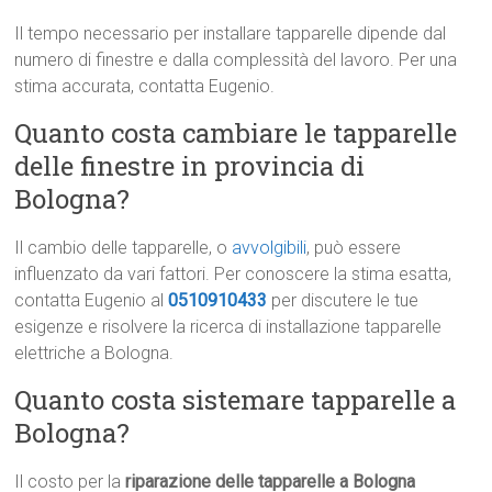
Il tempo necessario per installare tapparelle dipende dal
numero di finestre e dalla complessità del lavoro. Per una
stima accurata, contatta Eugenio.
Quanto costa cambiare le tapparelle
delle finestre in provincia di
Bologna?
Il cambio delle tapparelle, o
avvolgibili
, può essere
influenzato da vari fattori. Per conoscere la stima esatta,
contatta Eugenio al
0510910433
per discutere le tue
esigenze e risolvere la ricerca di installazione tapparelle
elettriche a Bologna.
Quanto costa sistemare tapparelle a
Bologna?
Il costo per la
riparazione delle tapparelle a Bologna