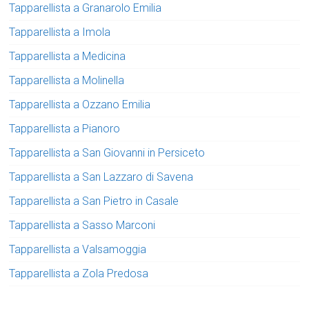
Tapparellista a Granarolo Emilia
Tapparellista a Imola
Tapparellista a Medicina
Tapparellista a Molinella
Tapparellista a Ozzano Emilia
Tapparellista a Pianoro
Tapparellista a San Giovanni in Persiceto
Tapparellista a San Lazzaro di Savena
Tapparellista a San Pietro in Casale
Tapparellista a Sasso Marconi
Tapparellista a Valsamoggia
Tapparellista a Zola Predosa