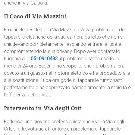
anche in Via Gaibara.
Il Caso di Via Mazzini
Emanuele, residente in Via Mazzini, aveva problemi con le
tapparelle elettriche della sua camera da letto che non si
chiudevano completamente, lasciando entrare la luce e
compromettendo la sua privacy. Dopo aver contattato
Eugenio allo
0510910433
, il problema è stato risolto in
meno di 24 ore. Eugenio ha scoperto che il problema era
dovuto a un guasto nel motore elettrico e ha proceduto alla
sua sostituzione. Luca ora gode di tapparelle funzionanti
perfettamente e ha apprezzato particolarmente la rapidità e
l’efficienza del servizio.
Intervento in Via degli Orti
Federica, una giovane professionista che vive in Via degli
Orti, si è trovata ad affrontare un problema di tapparelle