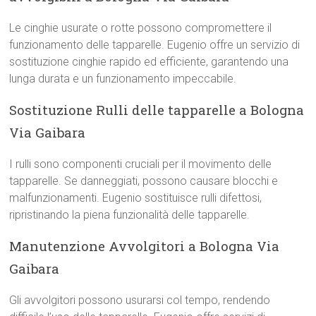
Le cinghie usurate o rotte possono compromettere il
funzionamento delle tapparelle. Eugenio offre un servizio di
sostituzione cinghie rapido ed efficiente, garantendo una
lunga durata e un funzionamento impeccabile.
Sostituzione Rulli delle tapparelle a Bologna
Via Gaibara
I rulli sono componenti cruciali per il movimento delle
tapparelle. Se danneggiati, possono causare blocchi e
malfunzionamenti. Eugenio sostituisce rulli difettosi,
ripristinando la piena funzionalità delle tapparelle.
Manutenzione Avvolgitori a Bologna Via
Gaibara
Gli avvolgitori possono usurarsi col tempo, rendendo