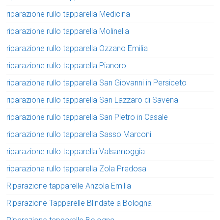
riparazione rullo tapparella Medicina
riparazione rullo tapparella Molinella
riparazione rullo tapparella Ozzano Emilia
riparazione rullo tapparella Pianoro
riparazione rullo tapparella San Giovanni in Persiceto
riparazione rullo tapparella San Lazzaro di Savena
riparazione rullo tapparella San Pietro in Casale
riparazione rullo tapparella Sasso Marconi
riparazione rullo tapparella Valsamoggia
riparazione rullo tapparella Zola Predosa
Riparazione tapparelle Anzola Emilia
Riparazione Tapparelle Blindate a Bologna