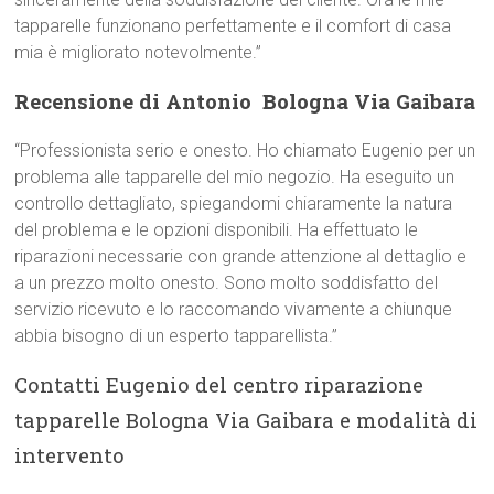
tapparelle funzionano perfettamente e il comfort di casa
mia è migliorato notevolmente.”
Recensione di Antonio  Bologna Via Gaibara
“Professionista serio e onesto. Ho chiamato Eugenio per un
problema alle tapparelle del mio negozio. Ha eseguito un
controllo dettagliato, spiegandomi chiaramente la natura
del problema e le opzioni disponibili. Ha effettuato le
riparazioni necessarie con grande attenzione al dettaglio e
a un prezzo molto onesto. Sono molto soddisfatto del
servizio ricevuto e lo raccomando vivamente a chiunque
abbia bisogno di un esperto tapparellista.”
Contatti Eugenio del centro riparazione
tapparelle Bologna Via Gaibara e modalità di
intervento