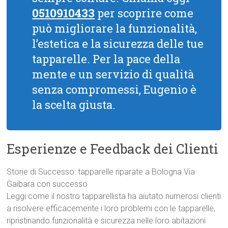
0510910433
per scoprire come
può migliorare la funzionalità,
l’estetica e la sicurezza delle tue
tapparelle. Per la pace della
mente e un servizio di qualità
senza compromessi, Eugenio è
la scelta giusta.
Esperienze e Feedback dei Clienti
Storie di Successo: tapparelle riparate a Bologna Via
Gaibara con successo
Leggi come il nostro tapparellista ha aiutato numerosi clienti
a risolvere efficacemente i loro problemi con le tapparelle,
ripristinando funzionalità e sicurezza nelle loro abitazioni