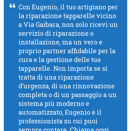
Con Eugenio, il tuo artigiano per
la riparazione tapparelle vicino
a Via Gaibara, non solo ricevi un
servizio di riparazione o
installazione, ma un vero e
proprio partner affidabile per la
cura e la gestione delle tue
tapparelle. Non importa se si
tratta di una riparazione
d’urgenza, di una rinnovazione
completa o di un passaggio a un
sistema più moderno e
automatizzato, Eugenio è il
professionista su cui puoi
sempre contare. Chiama oggi