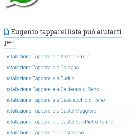
Eugenio tapparellista può aiutarti
per:
Installazione Tapparelle a Anzola Emilia
Installazione Tapparelle a Bologna
Installazione Tapparelle a Budrio
Installazione Tapparelle a Calderara di Reno
Installazione Tapparelle a Casalecchio di Reno
Installazione Tapparelle a Castel Maggiore
Installazione Tapparelle a Castel San Pietro Terme
Installazione Tapparelle a Castenaso