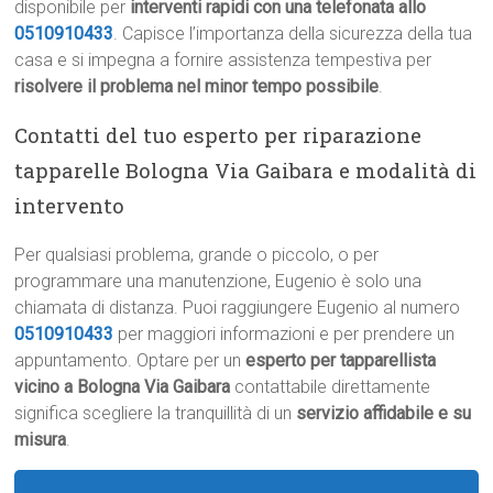
disponibile per
interventi rapidi con una telefonata allo
0510910433
. Capisce l’importanza della sicurezza della tua
casa e si impegna a fornire assistenza tempestiva per
risolvere il problema nel minor tempo possibile
.
Contatti del tuo esperto per riparazione
tapparelle Bologna Via Gaibara e modalità di
intervento
Per qualsiasi problema, grande o piccolo, o per
programmare una manutenzione, Eugenio è solo una
chiamata di distanza. Puoi raggiungere Eugenio al numero
0510910433
per maggiori informazioni e per prendere un
appuntamento. Optare per un
esperto per tapparellista
vicino a Bologna Via Gaibara
contattabile direttamente
significa scegliere la tranquillità di un
servizio affidabile e su
misura
.