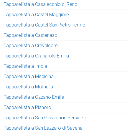
Tapparellista a Casalecchio di Reno
Tapparellista a Castel Maggiore
Tapparellista a Castel San Pietro Terme
Tapparellista a Castenaso
Tapparellista a Crevalcore
Tapparellista a Granarolo Emilia
Tapparellista a Imola
Tapparellista a Medicina
Tapparellista a Molinella
Tapparellista a Ozzano Emilia
Tapparellista a Pianoro
Tapparellista a San Giovanni in Persiceto
Tapparellista a San Lazzaro di Savena