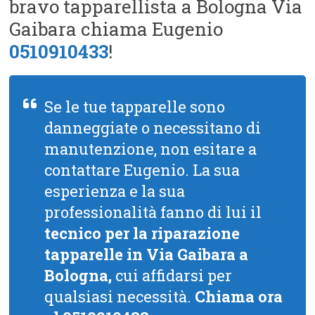
bravo tapparellista a Bologna Via
Gaibara chiama Eugenio
0510910433
!
Se le tue tapparelle sono
danneggiate o necessitano di
manutenzione, non esitare a
contattare Eugenio. La sua
esperienza e la sua
professionalità fanno di lui il
tecnico per la riparazione
tapparelle in Via Gaibara a
Bologna,
cui affidarsi per
qualsiasi necessità.
Chiama ora