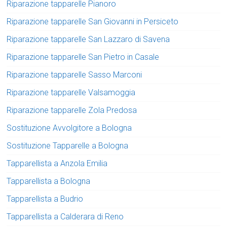
Riparazione tapparelle Pianoro
Riparazione tapparelle San Giovanni in Persiceto
Riparazione tapparelle San Lazzaro di Savena
Riparazione tapparelle San Pietro in Casale
Riparazione tapparelle Sasso Marconi
Riparazione tapparelle Valsamoggia
Riparazione tapparelle Zola Predosa
Sostituzione Avvolgitore a Bologna
Sostituzione Tapparelle a Bologna
Tapparellista a Anzola Emilia
Tapparellista a Bologna
Tapparellista a Budrio
Tapparellista a Calderara di Reno