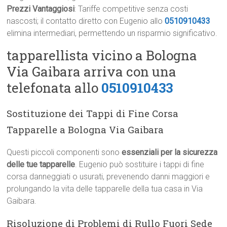
Prezzi Vantaggiosi
: Tariffe competitive senza costi
nascosti; il contatto diretto con Eugenio allo
0510910433
elimina intermediari, permettendo un risparmio significativo.
tapparellista vicino a Bologna
Via Gaibara arriva con una
telefonata allo
0510910433
Sostituzione dei Tappi di Fine Corsa
Tapparelle a Bologna Via Gaibara
Questi piccoli componenti sono
essenziali per la sicurezza
delle tue tapparelle
. Eugenio può sostituire i tappi di fine
corsa danneggiati o usurati, prevenendo danni maggiori e
prolungando la vita delle tapparelle della tua casa in Via
Gaibara.
Risoluzione di Problemi di Rullo Fuori Sede