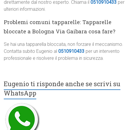
direttamente dal nostro esperto. Chiama il
0510910433
per
ulteriori informazioni.
Problemi comuni tapparelle: Tapparelle
bloccate a Bologna Via Gaibara cosa fare?
Se hai una tapparella bloccata, non forzare il meccanismo.
Contatta subito Eugenio al
0510910433
per un intervento
professionale e risolvere il problema in sicurezza.
Eugenio ti risponde anche se scrivi su
WhatsApp