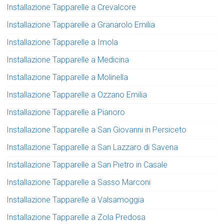
Installazione Tapparelle a Crevalcore
Installazione Tapparelle a Granarolo Emilia
Installazione Tapparelle a Imola
Installazione Tapparelle a Medicina
Installazione Tapparelle a Molinella
Installazione Tapparelle a Ozzano Emilia
Installazione Tapparelle a Pianoro
Installazione Tapparelle a San Giovanni in Persiceto
Installazione Tapparelle a San Lazzaro di Savena
Installazione Tapparelle a San Pietro in Casale
Installazione Tapparelle a Sasso Marconi
Installazione Tapparelle a Valsamoggia
Installazione Tapparelle a Zola Predosa