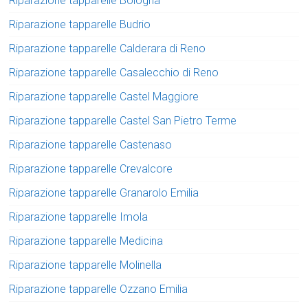
Riparazione tapparelle Bologna
Riparazione tapparelle Budrio
Riparazione tapparelle Calderara di Reno
Riparazione tapparelle Casalecchio di Reno
Riparazione tapparelle Castel Maggiore
Riparazione tapparelle Castel San Pietro Terme
Riparazione tapparelle Castenaso
Riparazione tapparelle Crevalcore
Riparazione tapparelle Granarolo Emilia
Riparazione tapparelle Imola
Riparazione tapparelle Medicina
Riparazione tapparelle Molinella
Riparazione tapparelle Ozzano Emilia