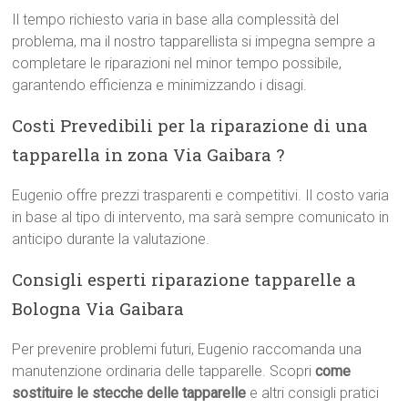
Il tempo richiesto varia in base alla complessità del
problema, ma il nostro tapparellista si impegna sempre a
completare le riparazioni nel minor tempo possibile,
garantendo efficienza e minimizzando i disagi.
Costi Prevedibili per la riparazione di una
tapparella in zona Via Gaibara ?
Eugenio offre prezzi trasparenti e competitivi. Il costo varia
in base al tipo di intervento, ma sarà sempre comunicato in
anticipo durante la valutazione.
Consigli esperti riparazione tapparelle a
Bologna Via Gaibara
Per prevenire problemi futuri, Eugenio raccomanda una
manutenzione ordinaria delle tapparelle. Scopri
come
sostituire le stecche delle tapparelle
e altri consigli pratici