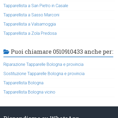
Tapparellista a San Pietro in Casale
Tapparellista a Sasso Marconi
Tapparellista a Valsamoggia
Tapparellista a Zola Predosa
Puoi chiamare 0510910433 anche per:
Riparazione Tapparelle Bologna e provincia
Sostituzione Tapparelle Bologna e provincia
Tapparellista Bologna
Tapparellista Bologna vicino