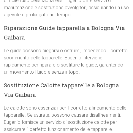
difficile l’uso delle tapparelle. Eugenio offre servizi di
manutenzione e sostituzione avvolgitori, assicurando un uso
agevole e prolungato nel tempo.
Riparazione Guide tapparella a Bologna Via
Gaibara
Le guide possono piegarsi o ostruirsi, impedendo il corretto
scorrimento delle tapparelle. Eugenio interviene
rapidamente per riparare o sostituire le guide, garantendo
un movimento fluido e senza intoppi.
Sostituzione Calotte tapparelle a Bologna
Via Gaibara
Le calotte sono essenziali per il corretto allineamento delle
tapparelle. Se usurate, possono causare disallineamenti.
Eugenio fornisce un servizio di sostituzione calotte per
assicurare il perfetto funzionamento delle tapparelle.