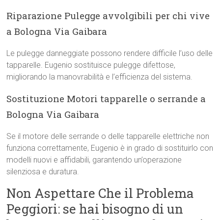
Riparazione Pulegge avvolgibili per chi vive
a Bologna Via Gaibara
Le pulegge danneggiate possono rendere difficile l’uso delle
tapparelle. Eugenio sostituisce pulegge difettose,
migliorando la manovrabilità e l’efficienza del sistema.
Sostituzione Motori tapparelle o serrande a
Bologna Via Gaibara
Se il motore delle serrande o delle tapparelle elettriche non
funziona correttamente, Eugenio è in grado di sostituirlo con
modelli nuovi e affidabili, garantendo un’operazione
silenziosa e duratura.
Non Aspettare Che il Problema
Peggiori: se hai bisogno di un