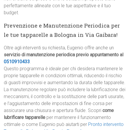
perfettamente allineate con le tue aspettative e il tuo
budget.
Prevenzione e Manutenzione Periodica per
le tue tapparelle a Bologna in Via Gaibara!
Oltre agli interventi su richiesta, Eugenio offre anche un
servizio di manutenzione periodica previo appuntamento al
0510910433
.
Questo programma è ideale per chi desidera mantenere le
proprie tapparelle in condizioni ottimali, riducendo il rischio
di guasti improvvisi e aumentando la durata delle tapparelle.
La manutenzione regolare può includere la lubrificazione dei
meccanismi, il controllo e la sostituzione delle parti usurate,
e l’aggiustamento delle impostazioni di fine corsa per
assicurare una chiusura e apertura fluide. Scopri
come
lubrificare tapparelle
per mantenere il funzionamento
ottimale o come Eugenio può aiutarti per
Pronto intervento