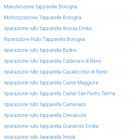
Manutenzione tapparelle Bologna
Motorizzazione Tapparelle Bologna
riparazione rullo tapparella Anzola Emilia
Riparazione Rullo Tapparella Bologna
riparazione rullo tapparella Budrio
riparazione rullo tapparella Calderara di Reno
riparazione rullo tapparella Casalecchio di Reno
riparazione rullo tapparella Castel Maggiore
riparazione rullo tapparella Castel San Pietro Terme
riparazione rullo tapparella Castenaso
riparazione rullo tapparella Crevalcore
riparazione rullo tapparella Granarolo Emilia
riparazione rullo tapparella Imola