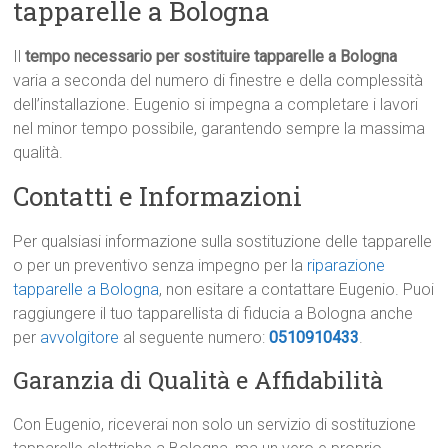
tapparelle a Bologna
Il
tempo necessario per sostituire tapparelle a Bologna
varia a seconda del numero di finestre e della complessità
dell’installazione. Eugenio si impegna a completare i lavori
nel minor tempo possibile, garantendo sempre la massima
qualità.
Contatti e Informazioni
Per qualsiasi informazione sulla sostituzione delle tapparelle
o per un preventivo senza impegno per la
riparazione
tapparelle a Bologna
, non esitare a contattare Eugenio. Puoi
raggiungere il tuo tapparellista di fiducia a Bologna anche
per
avvolgitore
al seguente numero:
0510910433
.
Garanzia di Qualità e Affidabilità
Con Eugenio, riceverai non solo un servizio di sostituzione