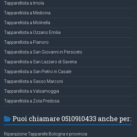
Tapparellista a Imola
Tapparellista a Medicina
Tapparellista a Molinella
Tapparellista a Ozzano Emilia
Tapparellista a Pianoro
Tapparellista a San Giovanni in Persiceto
Tapparellista a San Lazzaro di Savena
Tapparellista a San Pietro in Casale
Tapparellista a Sasso Marconi
Tapparellista a Valsamoggia
Tapparellista a Zola Predosa
Puoi chiamare 0510910433 anche per:
Riparazione Tapparelle Bologna e provincia