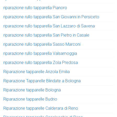
riparazione rullo tapparella Pianoro
riparazione rullo tapparella San Giovanni in Persiceto
riparazione rullo tapparella San Lazzaro di Savena
riparazione rullo tapparella San Pietro in Casale
riparazione rullo tapparella Sasso Marconi
riparazione rullo tapparella Valsamoggia
riparazione rullo tapparella Zola Predosa
Riparazione tapparelle Anzola Emilia
Riparazione Tapparelle Blindate a Bologna
Riparazione tapparelle Bologna
Riparazione tapparelle Budrio
Riparazione tapparelle Calderara di Reno