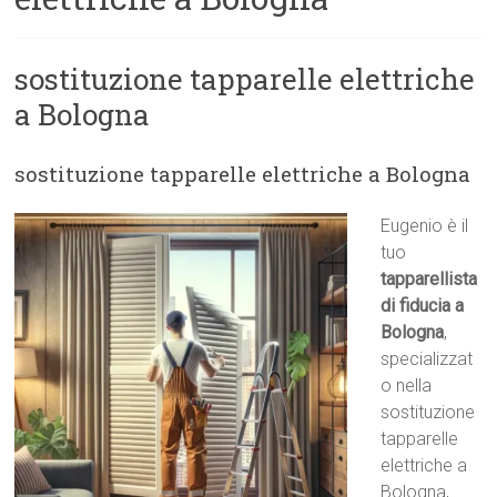
sostituzione tapparelle elettriche
a Bologna
sostituzione tapparelle elettriche a Bologna
Eugenio è il
tuo
tapparellista
di fiducia a
Bologna
,
specializzat
o nella
sostituzione
tapparelle
elettriche a
Bologna,