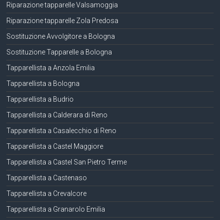
Riparazione tapparelle Valsamoggia
Riparazione tapparelle Zola Predosa
Sostituzione Avvolgitore a Bologna
Sostituzione Tapparelle a Bologna
Tapparellista a Anzola Emilia
Tapparellista a Bologna
Tapparellista a Budrio
Tapparellista a Calderara di Reno
Tapparellista a Casalecchio di Reno
Tapparellista a Castel Maggiore
Tapparellista a Castel San Pietro Terme
Tapparellista a Castenaso
Tapparellista a Crevalcore
Tapparellista a Granarolo Emilia