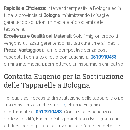
Rapidità e Efficienza:
Interventi tempestivi a Bologna ed in
tutta la provincia di
Bologna
, minimizzando i disagi e
garantendo soluzioni immediate ai problemi delle
tapparelle.
Eccellenza e Qualità dei Materiali:
Solo i migliori prodotti
vengono utilizzati, garantendo risultati duraturi e affidabili.
Prezzi Vantaggiosi:
Tariffe competitive senza costi
nascosti; il contatto diretto con Eugenio al
0510910433
elimina intermediari, permettendo un risparmio significativo.
Contatta Eugenio per la Sostituzione
delle Tapparelle a Bologna
Per qualsiasi necessità di sostituzione delle tapparelle o per
una consulenza anche sul
rullo
, chiama Eugenio
direttamente al
0510910433
. Con la sua esperienza e
professionalità, Eugenio è il tapparellista a Bologna a cui
affidarsi per migliorare la funzionalità e l’estetica delle tue