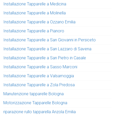
Installazione Tapparelle a Medicina
Installazione Tapparelle a Molinella
Installazione Tapparelle a Ozzano Emilia
Installazione Tapparelle a Pianoro
Installazione Tapparelle a San Giovanni in Persiceto
Installazione Tapparelle a San Lazzaro di Savena
Installazione Tapparelle a San Pietro in Casale
Installazione Tapparelle a Sasso Marconi
Installazione Tapparelle a Valsamoggia
Installazione Tapparelle a Zola Predosa
Manutenzione tapparelle Bologna
Motorizzazione Tapparelle Bologna
riparazione rullo tapparella Anzola Emilia