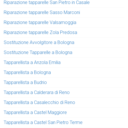
Riparazione tapparelle San Pietro in Casale
Riparazione tapparelle Sasso Marconi
Riparazione tapparelle Valsamoggia
Riparazione tapparelle Zola Predosa
Sostituzione Avvolgitore a Bologna
Sostituzione Tapparelle a Bologna
Tapparellista a Anzola Emilia
Tapparellista a Bologna
Tapparellista a Budrio
Tapparellista a Calderara di Reno
Tapparellista a Casalecchio di Reno
Tapparellista a Castel Maggiore
Tapparellista a Castel San Pietro Terme