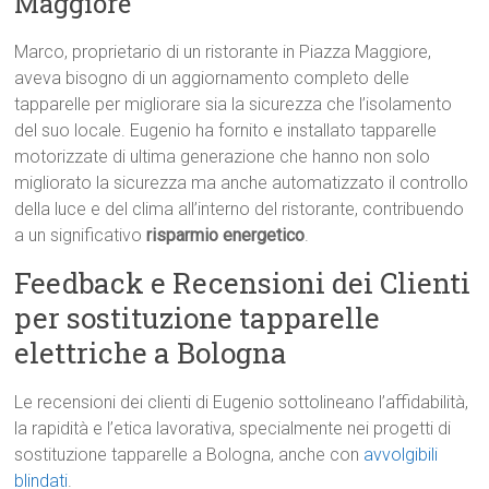
Maggiore
Marco, proprietario di un ristorante in Piazza Maggiore,
aveva bisogno di un aggiornamento completo delle
tapparelle per migliorare sia la sicurezza che l’isolamento
del suo locale. Eugenio ha fornito e installato tapparelle
motorizzate di ultima generazione che hanno non solo
migliorato la sicurezza ma anche automatizzato il controllo
della luce e del clima all’interno del ristorante, contribuendo
a un significativo
risparmio energetico
.
Feedback e Recensioni dei Clienti
per sostituzione tapparelle
elettriche a Bologna
Le recensioni dei clienti di Eugenio sottolineano l’affidabilità,
la rapidità e l’etica lavorativa, specialmente nei progetti di
sostituzione tapparelle a Bologna, anche con
avvolgibili
blindati
.