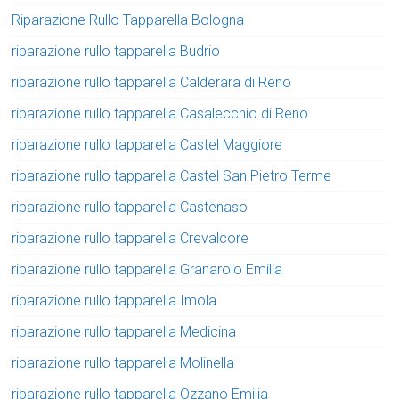
Riparazione Rullo Tapparella Bologna
riparazione rullo tapparella Budrio
riparazione rullo tapparella Calderara di Reno
riparazione rullo tapparella Casalecchio di Reno
riparazione rullo tapparella Castel Maggiore
riparazione rullo tapparella Castel San Pietro Terme
riparazione rullo tapparella Castenaso
riparazione rullo tapparella Crevalcore
riparazione rullo tapparella Granarolo Emilia
riparazione rullo tapparella Imola
riparazione rullo tapparella Medicina
riparazione rullo tapparella Molinella
riparazione rullo tapparella Ozzano Emilia