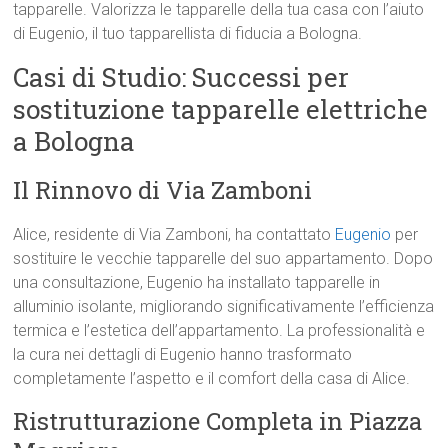
tapparelle. Valorizza le tapparelle della tua casa con l’aiuto
di Eugenio, il tuo tapparellista di fiducia a Bologna.
Casi di Studio: Successi per
sostituzione tapparelle elettriche
a Bologna
Il Rinnovo di Via Zamboni
Alice, residente di Via Zamboni, ha contattato
Eugenio
per
sostituire le vecchie tapparelle del suo appartamento. Dopo
una consultazione, Eugenio ha installato tapparelle in
alluminio isolante, migliorando significativamente l’efficienza
termica e l’estetica dell’appartamento. La professionalità e
la cura nei dettagli di Eugenio hanno trasformato
completamente l’aspetto e il comfort della casa di Alice.
Ristrutturazione Completa in Piazza