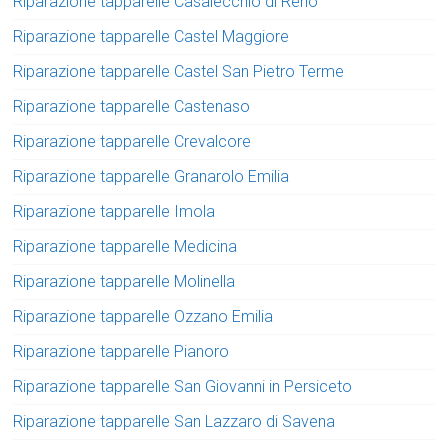
Riparazione tapparelle Casalecchio di Reno
Riparazione tapparelle Castel Maggiore
Riparazione tapparelle Castel San Pietro Terme
Riparazione tapparelle Castenaso
Riparazione tapparelle Crevalcore
Riparazione tapparelle Granarolo Emilia
Riparazione tapparelle Imola
Riparazione tapparelle Medicina
Riparazione tapparelle Molinella
Riparazione tapparelle Ozzano Emilia
Riparazione tapparelle Pianoro
Riparazione tapparelle San Giovanni in Persiceto
Riparazione tapparelle San Lazzaro di Savena