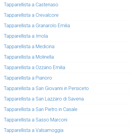
Tapparellista a Castenaso
Tapparellista a Crevalcore
Tapparellista a Granarolo Emilia
Tapparellista a Imola
Tapparellista a Medicina
Tapparellista a Molinella
Tapparellista a Ozzano Emilia
Tapparellista a Pianoro
Tapparellista a San Giovanni in Persiceto
Tapparellista a San Lazzaro di Savena
Tapparellista a San Pietro in Casale
Tapparellista a Sasso Marconi
Tapparellista a Valsamoggia