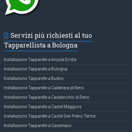
Servizi più richiesti al tuo
Tapparellista a Bologna
Installazione Tapparelle a Anzola Emilia
Installazione Tapparelle a Bologna
Installazione Tapparelle a Budrio
Installazione Tapparelle a Calderara di Reno
Installazione Tapparelle a Casalecchio di Reno
Installazione Tapparelle a Castel Maggiore
Installazione Tapparelle a Castel San Pietro Terme
Installazione Tapparelle a Castenaso