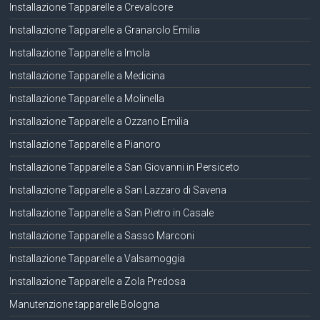
Installazione Tapparelle a Crevalcore
Installazione Tapparelle a Granarolo Emilia
Installazione Tapparelle a Imola
Installazione Tapparelle a Medicina
Installazione Tapparelle a Molinella
Installazione Tapparelle a Ozzano Emilia
Installazione Tapparelle a Pianoro
Installazione Tapparelle a San Giovanni in Persiceto
Installazione Tapparelle a San Lazzaro di Savena
Installazione Tapparelle a San Pietro in Casale
Installazione Tapparelle a Sasso Marconi
Installazione Tapparelle a Valsamoggia
Installazione Tapparelle a Zola Predosa
Manutenzione tapparelle Bologna