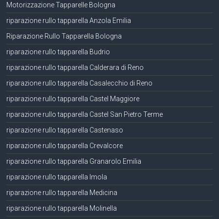
Motorizzazione Tapparelle Bologna
riparazione rullo tapparella Anzola Emilia
Riparazione Rullo Tapparella Bologna
riparazione rullo tapparella Budrio
riparazione rullo tapparella Calderara di Reno
riparazione rullo tapparella Casalecchio di Reno
riparazione rullo tapparella Castel Maggiore
riparazione rullo tapparella Castel San Pietro Terme
riparazione rullo tapparella Castenaso
riparazione rullo tapparella Crevalcore
riparazione rullo tapparella Granarolo Emilia
riparazione rullo tapparella Imola
riparazione rullo tapparella Medicina
riparazione rullo tapparella Molinella