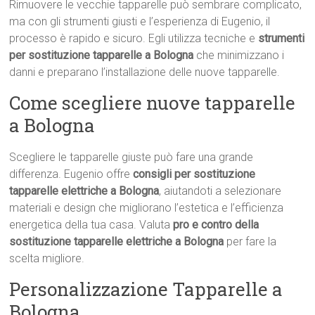
Rimuovere le vecchie tapparelle può sembrare complicato,
ma con gli strumenti giusti e l’esperienza di Eugenio, il
processo è rapido e sicuro. Egli utilizza tecniche e
strumenti
per sostituzione tapparelle a Bologna
che minimizzano i
danni e preparano l’installazione delle nuove tapparelle.
Come scegliere nuove tapparelle
a Bologna
Scegliere le tapparelle giuste può fare una grande
differenza. Eugenio offre
consigli per sostituzione
tapparelle elettriche a Bologna
, aiutandoti a selezionare
materiali e design che migliorano l’estetica e l’efficienza
energetica della tua casa. Valuta
pro e contro della
sostituzione tapparelle elettriche a Bologna
per fare la
scelta migliore.
Personalizzazione Tapparelle a
Bologna