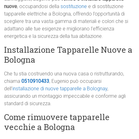
nuove
, occupandosi della
sostituzione
e di sostituzione
tapparelle elettriche a Bologna, offrendo l’opportunità di
scegliere tra una vasta gamma di materiali e colori che si
adattano alle tue esigenze e migliorano l’efficienza
energetica e la sicurezza della tua abitazione.
Installazione Tapparelle Nuove a
Bologna
Che tu stia costruendo una nuova casa o ristrutturando,
chiama
0510910433
, Eugenio può occuparsi
dell’
installazione di nuove tapparelle a Bolognay
,
assicurando un montaggio impeccabile e conforme agli
standard di sicurezza.
Come rimuovere tapparelle
vecchie a Bologna