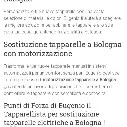
Personalizza le tue nuove tapparelle con una vasta
selezione di materiali e colori. Eugenio ti aiuterà a scegliere
la migliore soluzione per abbinare le tapparelle allo stile
della tua casa, garantendo funzionalità e estetica.
Sostituzione tapparelle a Bologna
con motorizzazione
Trasforma le tue nuove tapparelle manuali in sistemi
automatizzati per un comfort senza pari. Eugenio gestisce
l’intero processo di
motorizzazione tapparelle a Bologna
,
garantendo un lavoro di precisione che ti permetterà di
controllare le tapparelle con semplicità e comodità.
Punti di Forza di Eugenio il
Tapparellista per sostituzione
tapparelle elettriche a Bologna !