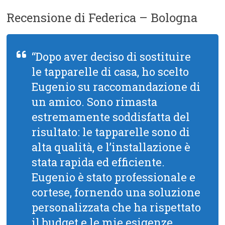
Recensione di Federica – Bologna
“Dopo aver deciso di sostituire
le tapparelle di casa, ho scelto
Eugenio su raccomandazione di
un amico. Sono rimasta
estremamente soddisfatta del
risultato: le tapparelle sono di
alta qualità, e l’installazione è
stata rapida ed efficiente.
Eugenio è stato professionale e
cortese, fornendo una soluzione
personalizzata che ha rispettato
il budget e le mie esigenze