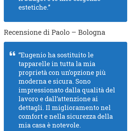
estetiche.”
Recensione di Paolo – Bologna
“Eugenio ha sostituito le
tapparelle in tutta la mia
proprietà con un’opzione più
moderna e sicura. Sono
impressionato dalla qualità del
lavoro e dall’attenzione ai
dettagli. Il miglioramento nel
comfort e nella sicurezza della
mia casa è notevole.