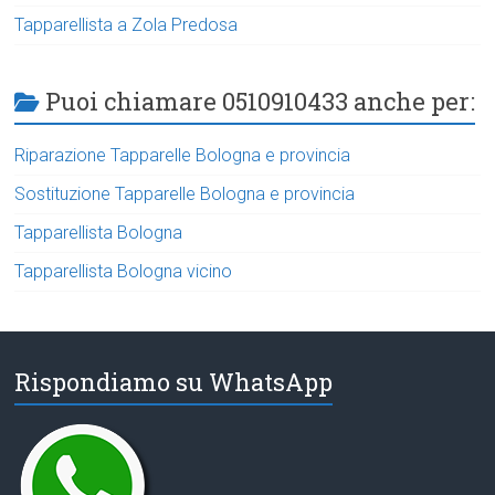
Tapparellista a Zola Predosa
Puoi chiamare 0510910433 anche per:
Riparazione Tapparelle Bologna e provincia
Sostituzione Tapparelle Bologna e provincia
Tapparellista Bologna
Tapparellista Bologna vicino
Rispondiamo su WhatsApp