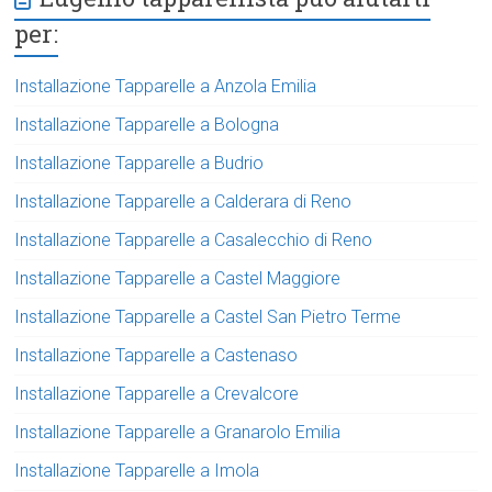
per:
Installazione Tapparelle a Anzola Emilia
Installazione Tapparelle a Bologna
Installazione Tapparelle a Budrio
Installazione Tapparelle a Calderara di Reno
Installazione Tapparelle a Casalecchio di Reno
Installazione Tapparelle a Castel Maggiore
Installazione Tapparelle a Castel San Pietro Terme
Installazione Tapparelle a Castenaso
Installazione Tapparelle a Crevalcore
Installazione Tapparelle a Granarolo Emilia
Installazione Tapparelle a Imola