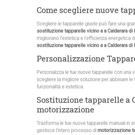
Come scegliere nuove tapp
Scegliere le tapparelle giuste può fare una gra
sostituzione tapparelle vicino a a Calderara di
migliorano l’estetica e l’efficienza energetica 
sostituzione tapparelle vicino a a Calderara d
Personalizzazione Tappare
Personalizza le tue nuove tapparelle con una vas
scegliere la migliore soluzione per abbinare le 
funzionalità e estetica.
Sostituzione tapparelle a 
motorizzazione
Trasforma le tue nuove tapparelle manuali in s
gestisce l’intero processo di
motorizzazione ta