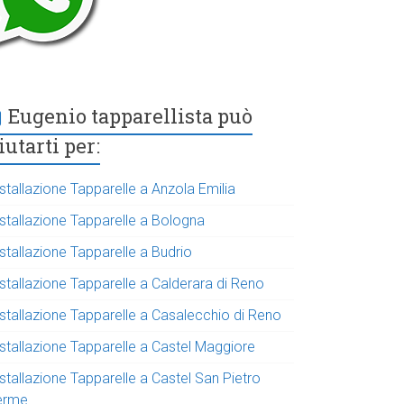
Eugenio tapparellista può
iutarti per:
stallazione Tapparelle a Anzola Emilia
nstallazione Tapparelle a Bologna
stallazione Tapparelle a Budrio
stallazione Tapparelle a Calderara di Reno
nstallazione Tapparelle a Casalecchio di Reno
nstallazione Tapparelle a Castel Maggiore
stallazione Tapparelle a Castel San Pietro
erme