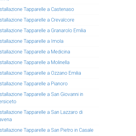
nstallazione Tapparelle a Castenaso
nstallazione Tapparelle a Crevalcore
stallazione Tapparelle a Granarolo Emilia
stallazione Tapparelle a Imola
nstallazione Tapparelle a Medicina
stallazione Tapparelle a Molinella
nstallazione Tapparelle a Ozzano Emilia
stallazione Tapparelle a Pianoro
stallazione Tapparelle a San Giovanni in
ersiceto
stallazione Tapparelle a San Lazzaro di
avena
stallazione Tapparelle a San Pietro in Casale