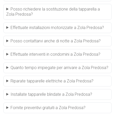
Posso richiedere la sostituzione della tapparella a
Zola Predosa?
Effettuate installazioni motorizzate a Zola Predosa?
Posso contattarvi anche di notte a Zola Predosa?
Effettuate interventi in condomini a Zola Predosa?
Quanto tempo impiegate per arrivare a Zola Predosa?
Riparate tapparelle elettriche a Zola Predosa?
Installate tapparelle blindate a Zola Predosa?
Fornite preventivi gratuiti a Zola Predosa?