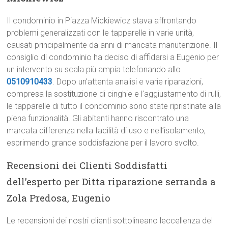
Il condominio in Piazza Mickiewicz stava affrontando
problemi generalizzati con le tapparelle in varie unità,
causati principalmente da anni di mancata manutenzione. Il
consiglio di condominio ha deciso di affidarsi a Eugenio per
un intervento su scala più ampia telefonando allo
0510910433
. Dopo un’attenta analisi e varie riparazioni,
compresa la sostituzione di cinghie e l’aggiustamento di rulli,
le tapparelle di tutto il condominio sono state ripristinate alla
piena funzionalità. Gli abitanti hanno riscontrato una
marcata differenza nella facilità di uso e nell’isolamento,
esprimendo grande soddisfazione per il lavoro svolto.
Recensioni dei Clienti Soddisfatti
dell’esperto per Ditta riparazione serranda a
Zola Predosa, Eugenio
Le recensioni dei nostri clienti sottolineano leccellenza del