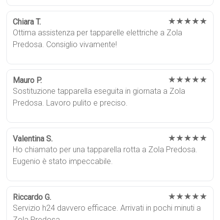
★★★★★
Chiara T.
Ottima assistenza per tapparelle elettriche a Zola
Predosa. Consiglio vivamente!
★★★★★
Mauro P.
Sostituzione tapparella eseguita in giornata a Zola
Predosa. Lavoro pulito e preciso.
★★★★★
Valentina S.
Ho chiamato per una tapparella rotta a Zola Predosa.
Eugenio è stato impeccabile.
★★★★★
Riccardo G.
Servizio h24 davvero efficace. Arrivati in pochi minuti a
Zola Predosa.