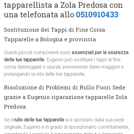
tapparellista a Zola Predosa con
una telefonata allo
0510910433
Sostituzione dei Tappi di Fine Corsa
Tapparelle a Bologna e provincia
Questi piccoli componenti sono
essenziali per la sicurezza
delle tue tapparelle
. Eugenio può sostituire i tappi di fine
corsa danneggiati o usurati, prevenendo danni maggiori e
prolungando la vita delle tue tapparelle.
Risoluzione di Problemi di Rullo Fuori Sede
grazie a Eugenio riparazione tapparelle Zola
Predosa
Se il
rullo delle tue tapparelle
si è spostato dalla sua sede
originale, Eugenio è in grado di riposizionarlo correttamente,