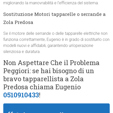
migliorando la manovrabilità e l’efficienza del sistema.
Sostituzione Motori tapparelle o serrande a
Zola Predosa
Se il motore delle serrande o delle tapparelle elettriche non
funziona correttamente, Eugenio è in grado di sostituirlo con
modelli nuovi e affidabili, garantendo un’operazione
silenziosa e duratura.
Non Aspettare Che il Problema
Peggiori: se hai bisogno di un
bravo tapparellista a Zola
Predosa chiama Eugenio
0510910433
!