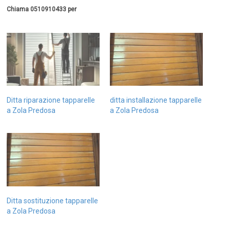
Chiama 0510910433 per
Ditta riparazione tapparelle
ditta installazione tapparelle
a Zola Predosa
a Zola Predosa
Ditta sostituzione tapparelle
a Zola Predosa