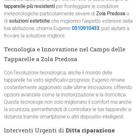
tapparelle più resistenti
per fronteggiare le condizioni
meteorologiche particolarmente severe di
Zola Predosa
o
di
soluzioni estetiche
che migliorino l’aspetto esteriore della
tua abitazione, chiama Eugenio
0510910433
; può aiutarti a
trovare la soluzione migliore.
Tecnologia e Innovazione nel Campo delle
Tapparelle a Zola Predosa
Con l’evoluzione tecnologica, anche il mondo delle
tapparelle ha visto significativi progressi. Eugenio rimane
costantemente aggiornato sulle ultime innovazioni, offrendo
opzioni avanzate come la motorizzazione e la domotica.
Queste tecnologie non solo migliorano il comfort ma anche
la sicurezza, permettendoti di controllare le tue tapparelle a
distanza tramite smartphone o altri dispositivi intelligenti.
Interventi Urgenti di
Ditta riparazione