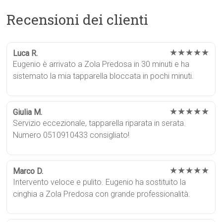
Recensioni dei clienti
★★★★★
Luca R.
Eugenio è arrivato a Zola Predosa in 30 minuti e ha
sistemato la mia tapparella bloccata in pochi minuti.
★★★★★
Giulia M.
Servizio eccezionale, tapparella riparata in serata.
Numero 0510910433 consigliato!
★★★★★
Marco D.
Intervento veloce e pulito. Eugenio ha sostituito la
cinghia a Zola Predosa con grande professionalità.