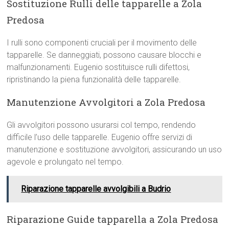
Sostituzione Rulli delle tapparelle a Zola
Predosa
I rulli sono componenti cruciali per il movimento delle
tapparelle. Se danneggiati, possono causare blocchi e
malfunzionamenti. Eugenio sostituisce rulli difettosi,
ripristinando la piena funzionalità delle tapparelle.
Manutenzione Avvolgitori a Zola Predosa
Gli avvolgitori possono usurarsi col tempo, rendendo
difficile l’uso delle tapparelle. Eugenio offre servizi di
manutenzione e sostituzione avvolgitori, assicurando un uso
agevole e prolungato nel tempo.
Riparazione tapparelle avvolgibili a Budrio
Riparazione Guide tapparella a Zola Predosa