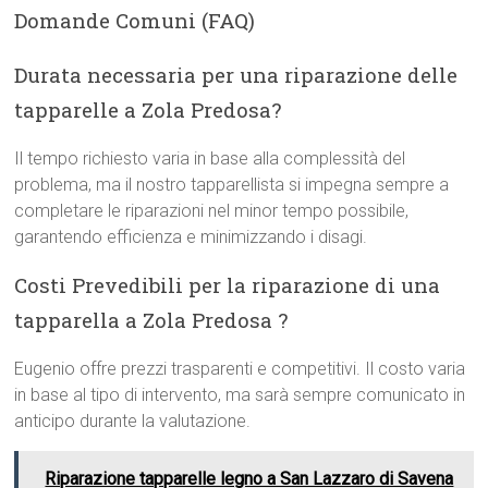
Domande Comuni (FAQ)
Durata necessaria per una riparazione delle
tapparelle a Zola Predosa?
Il tempo richiesto varia in base alla complessità del
problema, ma il nostro tapparellista si impegna sempre a
completare le riparazioni nel minor tempo possibile,
garantendo efficienza e minimizzando i disagi.
Costi Prevedibili per la riparazione di una
tapparella a Zola Predosa ?
Eugenio offre prezzi trasparenti e competitivi. Il costo varia
in base al tipo di intervento, ma sarà sempre comunicato in
anticipo durante la valutazione.
Riparazione tapparelle legno a San Lazzaro di Savena