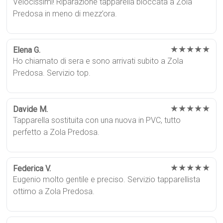
Velocissimi! Riparazione tapparella bloccata a Zola
Predosa in meno di mezz’ora.
★★★★★
Elena G.
Ho chiamato di sera e sono arrivati subito a Zola
Predosa. Servizio top.
★★★★★
Davide M.
Tapparella sostituita con una nuova in PVC, tutto
perfetto a Zola Predosa.
★★★★★
Federica V.
Eugenio molto gentile e preciso. Servizio tapparellista
ottimo a Zola Predosa.