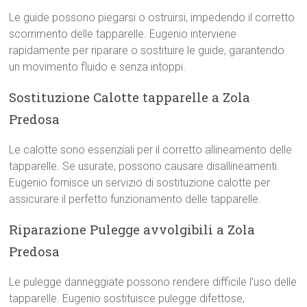
Le guide possono piegarsi o ostruirsi, impedendo il corretto
scorrimento delle tapparelle. Eugenio interviene
rapidamente per riparare o sostituire le guide, garantendo
un movimento fluido e senza intoppi.
Sostituzione Calotte tapparelle a Zola
Predosa
Le calotte sono essenziali per il corretto allineamento delle
tapparelle. Se usurate, possono causare disallineamenti.
Eugenio fornisce un servizio di sostituzione calotte per
assicurare il perfetto funzionamento delle tapparelle.
Riparazione Pulegge avvolgibili a Zola
Predosa
Le pulegge danneggiate possono rendere difficile l’uso delle
tapparelle. Eugenio sostituisce pulegge difettose,