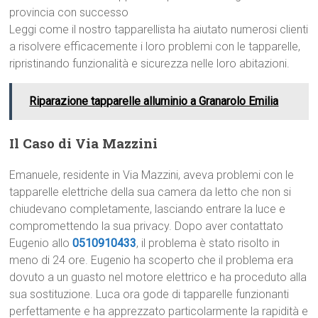
provincia con successo
Leggi come il nostro tapparellista ha aiutato numerosi clienti
a risolvere efficacemente i loro problemi con le tapparelle,
ripristinando funzionalità e sicurezza nelle loro abitazioni.
Riparazione tapparelle alluminio a Granarolo Emilia
Il Caso di Via Mazzini
Emanuele, residente in Via Mazzini, aveva problemi con le
tapparelle elettriche della sua camera da letto che non si
chiudevano completamente, lasciando entrare la luce e
compromettendo la sua privacy. Dopo aver contattato
Eugenio allo
0510910433
, il problema è stato risolto in
meno di 24 ore. Eugenio ha scoperto che il problema era
dovuto a un guasto nel motore elettrico e ha proceduto alla
sua sostituzione. Luca ora gode di tapparelle funzionanti
perfettamente e ha apprezzato particolarmente la rapidità e