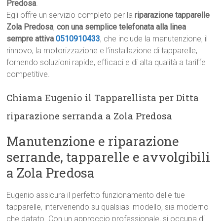
Predosa
.
Egli offre un servizio completo per la
riparazione tapparelle
Zola Predosa
,
con una semplice telefonata alla linea
sempre attiva
0510910433
, che include la manutenzione, il
rinnovo, la motorizzazione e l’installazione di tapparelle,
fornendo soluzioni rapide, efficaci e di alta qualità a tariffe
competitive.
Chiama Eugenio il Tapparellista per Ditta
riparazione serranda a Zola Predosa
Manutenzione e riparazione
serrande, tapparelle e avvolgibili
a Zola Predosa
Eugenio assicura il perfetto funzionamento delle tue
tapparelle, intervenendo su qualsiasi modello, sia moderno
che datato. Con un approccio professionale, si occupa di