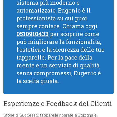
sistema più moderno e
automatizzato, Eugenio è il
professionista su cui puoi
sempre contare. Chiama oggi
0510910433
per scoprire come
può migliorare la funzionalità,
l’estetica e la sicurezza delle tue
tapparelle. Per la pace della
mente e un servizio di qualità
senza compromessi, Eugenio è
la scelta giusta.
Esperienze e Feedback dei Clienti
Storie di Successo: tapparelle riparate a Bologna e