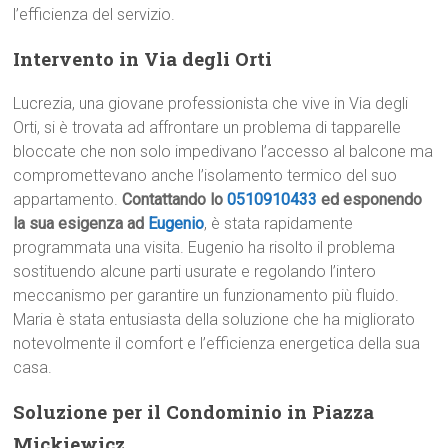
l’efficienza del servizio.
Intervento in Via degli Orti
Lucrezia, una giovane professionista che vive in Via degli
Orti, si è trovata ad affrontare un problema di tapparelle
bloccate che non solo impedivano l’accesso al balcone ma
compromettevano anche l’isolamento termico del suo
appartamento.
Contattando lo
0510910433
ed esponendo
la sua esigenza ad
Eugenio
, è stata rapidamente
programmata una visita. Eugenio ha risolto il problema
sostituendo alcune parti usurate e regolando l’intero
meccanismo per garantire un funzionamento più fluido.
Maria è stata entusiasta della soluzione che ha migliorato
notevolmente il comfort e l’efficienza energetica della sua
casa.
Soluzione per il Condominio in Piazza
Mickiewicz