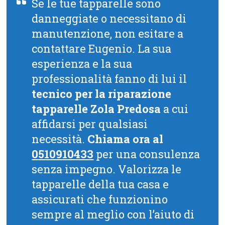
Se le tue tapparelle sono
danneggiate o necessitano di
manutenzione, non esitare a
contattare Eugenio. La sua
esperienza e la sua
professionalità fanno di lui il
tecnico per la riparazione
tapparelle Zola Predosa
a cui
affidarsi per qualsiasi
necessità.
Chiama ora al
0510910433
per una consulenza
senza impegno. Valorizza le
tapparelle della tua casa e
assicurati che funzionino
sempre al meglio con l’aiuto di