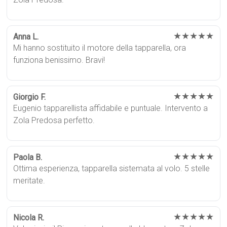
★★★★★
Anna L.
Mi hanno sostituito il motore della tapparella, ora
funziona benissimo. Bravi!
★★★★★
Giorgio F.
Eugenio tapparellista affidabile e puntuale. Intervento a
Zola Predosa perfetto.
★★★★★
Paola B.
Ottima esperienza, tapparella sistemata al volo. 5 stelle
meritate.
★★★★★
Nicola R.