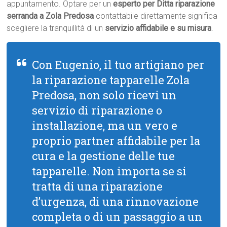
appuntamento. Optare per un
esperto per Ditta riparazione
serranda a Zola Predosa
contattabile direttamente significa
scegliere la tranquillità di un
servizio affidabile e su misura
.
Con Eugenio, il tuo artigiano per
la riparazione tapparelle Zola
Predosa, non solo ricevi un
servizio di riparazione o
installazione, ma un vero e
proprio partner affidabile per la
cura e la gestione delle tue
tapparelle. Non importa se si
tratta di una riparazione
d’urgenza, di una rinnovazione
completa o di un passaggio a un