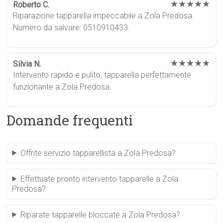
★★★★★
Roberto C.
Riparazione tapparella impeccabile a Zola Predosa.
Numero da salvare: 0510910433.
★★★★★
Silvia N.
Intervento rapido e pulito, tapparella perfettamente
funzionante a Zola Predosa.
Domande frequenti
Offrite servizio tapparellista a Zola Predosa?
Effettuate pronto intervento tapparelle a Zola
Predosa?
Riparate tapparelle bloccate a Zola Predosa?