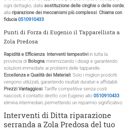
ogni dettaglio, dalla
sostituzione delle cinghie o delle corde
,
alla
riparazione dei meccanismi più complessi
.
Chiama con
fiducia
0510910433
.
Punti di Forza di Eugenio il Tapparellista a
Zola Predosa
Rapidità e Efficienza
:
Interventi tempestivi
in tutta la
provincia di
Bologna
, minimizzando i disagi e garantendo
soluzioni immediate ai problemi delle tapparelle.
Eccellenza e Qualità dei Materiali
: Solo i migliori prodotti
vengono utilizzati, garantendo risultati duraturi e affidabili.
Prezzi Vantaggiosi
: Tariffe competitive senza costi
nascosti; il contatto diretto con Eugenio allo
0510910433
elimina intermediari, permettendo un risparmio significativo.
Interventi di Ditta riparazione
serranda a Zola Predosa del tuo