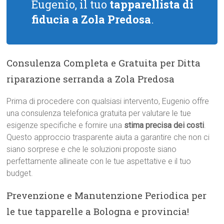
Eugenio, il tuo
tapparellista di
fiducia a Zola Predosa
.
Consulenza Completa e Gratuita per Ditta
riparazione serranda a Zola Predosa
Prima di procedere con qualsiasi intervento, Eugenio offre
una consulenza telefonica gratuita per valutare le tue
esigenze specifiche e fornire una
stima precisa dei costi
.
Questo approccio trasparente aiuta a garantire che non ci
siano sorprese e che le soluzioni proposte siano
perfettamente allineate con le tue aspettative e il tuo
budget.
Prevenzione e Manutenzione Periodica per
le tue tapparelle a Bologna e provincia!