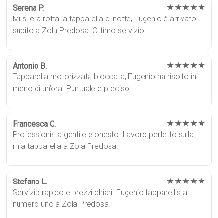
★★★★★
Serena P.
Mi si era rotta la tapparella di notte, Eugenio è arrivato
subito a Zola Predosa. Ottimo servizio!
★★★★★
Antonio B.
Tapparella motorizzata bloccata, Eugenio ha risolto in
meno di un’ora. Puntuale e preciso.
★★★★★
Francesca C.
Professionista gentile e onesto. Lavoro perfetto sulla
mia tapparella a Zola Predosa.
★★★★★
Stefano L.
Servizio rapido e prezzi chiari. Eugenio tapparellista
numero uno a Zola Predosa.