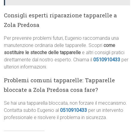
Consigli esperti riparazione tapparelle a
Zola Predosa
Per prevenire problemi futuri, Eugenio raccomanda una
manutenzione ordinaria delle tapparelle. Scopri
come
sostituire le stecche delle tapparelle
e altri consigli pratici
direttamente dal nostro esperto. Chiama il
0510910433
per
ulteriori informazioni.
Problemi comuni tapparelle: Tapparelle
bloccate a Zola Predosa cosa fare?
Se hai una tapparella bloccata, non forzare il meccanismo.
Contatta subito Eugenio al
0510910433
per un intervento
professionale e risolvere il problema in sicurezza.