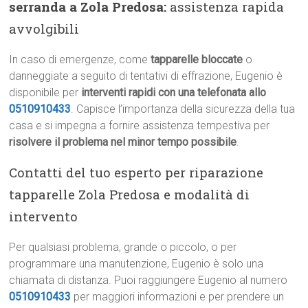
serranda a Zola Predosa:
assistenza rapida
avvolgibili
In caso di emergenze, come
tapparelle bloccate
o
danneggiate a seguito di tentativi di effrazione, Eugenio è
disponibile per
interventi rapidi con una telefonata allo
0510910433
. Capisce l’importanza della sicurezza della tua
casa e si impegna a fornire assistenza tempestiva per
risolvere il problema nel minor tempo possibile
.
Contatti del tuo esperto per riparazione
tapparelle Zola Predosa e modalità di
intervento
Per qualsiasi problema, grande o piccolo, o per
programmare una manutenzione, Eugenio è solo una
chiamata di distanza. Puoi raggiungere Eugenio al numero
0510910433
per maggiori informazioni e per prendere un