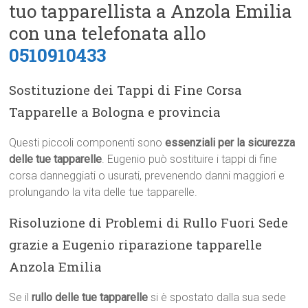
tuo tapparellista a Anzola Emilia
con una telefonata allo
0510910433
Sostituzione dei Tappi di Fine Corsa
Tapparelle a Bologna e provincia
Questi piccoli componenti sono
essenziali per la sicurezza
delle tue tapparelle
. Eugenio può sostituire i tappi di fine
corsa danneggiati o usurati, prevenendo danni maggiori e
prolungando la vita delle tue tapparelle.
Risoluzione di Problemi di Rullo Fuori Sede
grazie a Eugenio riparazione tapparelle
Anzola Emilia
Se il
rullo delle tue tapparelle
si è spostato dalla sua sede