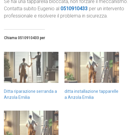
Se hai una tapparella bloccata, non forzare il meccanismo.
Contatta subito Eugenio al
0510910433
per un intervento
professionale e risolvere il problema in sicurezza.
Chiama 0510910433 per
Ditta riparazione serranda a
ditta installazione tapparelle
Anzola Emilia
a Anzola Emilia