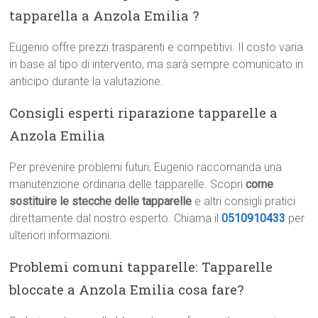
tapparella a Anzola Emilia ?
Eugenio offre prezzi trasparenti e competitivi. Il costo varia
in base al tipo di intervento, ma sarà sempre comunicato in
anticipo durante la valutazione.
Consigli esperti riparazione tapparelle a
Anzola Emilia
Per prevenire problemi futuri, Eugenio raccomanda una
manutenzione ordinaria delle tapparelle. Scopri
come
sostituire le stecche delle tapparelle
e altri consigli pratici
direttamente dal nostro esperto. Chiama il
0510910433
per
ulteriori informazioni.
Problemi comuni tapparelle: Tapparelle
bloccate a Anzola Emilia cosa fare?