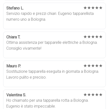
★★★★★
Stefano L.
Servizio rapido e prezzi chiari. Eugenio tapparellista
numero uno a Bologna.
★★★★★
Chiara T.
Ottima assistenza per tapparelle elettriche a Bologna.
Consiglio vivamente!
★★★★★
Mauro P.
Sostituzione tapparella eseguita in giornata a Bologna.
Lavoro pulito e preciso.
★★★★★
Valentina S.
Ho chiamato per una tapparella rotta a Bologna.
Eugenio è stato impeccabile.