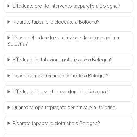
Effettuate pronto intervento tapparelle a Bologna?
Riparate tapparelle bloccate a Bologna?
Posso richiedere la sostituzione della tapparella a
Bologna?
Effettuate installazioni motorizzate a Bologna?
Posso contattarvi anche di notte a Bologna?
Effettuate interventi in condomini a Bologna?
Quanto tempo impiegate per arrivare a Bologna?
Riparate tapparelle elettriche a Bologna?