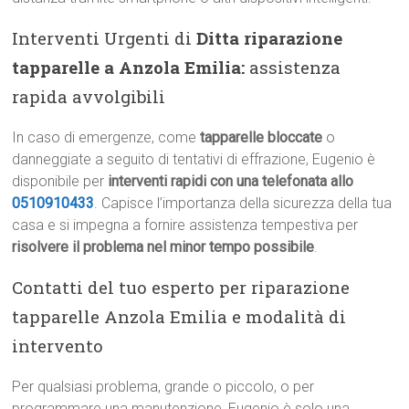
Interventi Urgenti di
Ditta riparazione
tapparelle a Anzola Emilia:
assistenza
rapida avvolgibili
In caso di emergenze, come
tapparelle bloccate
o
danneggiate a seguito di tentativi di effrazione, Eugenio è
disponibile per
interventi rapidi con una telefonata allo
0510910433
. Capisce l’importanza della sicurezza della tua
casa e si impegna a fornire assistenza tempestiva per
risolvere il problema nel minor tempo possibile
.
Contatti del tuo esperto per riparazione
tapparelle Anzola Emilia e modalità di
intervento
Per qualsiasi problema, grande o piccolo, o per
programmare una manutenzione, Eugenio è solo una