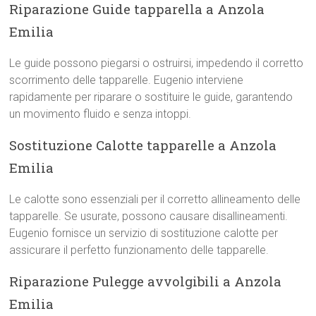
Riparazione Guide tapparella a Anzola
Emilia
Le guide possono piegarsi o ostruirsi, impedendo il corretto
scorrimento delle tapparelle. Eugenio interviene
rapidamente per riparare o sostituire le guide, garantendo
un movimento fluido e senza intoppi.
Sostituzione Calotte tapparelle a Anzola
Emilia
Le calotte sono essenziali per il corretto allineamento delle
tapparelle. Se usurate, possono causare disallineamenti.
Eugenio fornisce un servizio di sostituzione calotte per
assicurare il perfetto funzionamento delle tapparelle.
Riparazione Pulegge avvolgibili a Anzola
Emilia