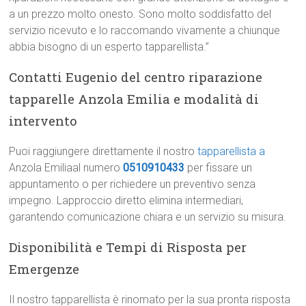
a un prezzo molto onesto. Sono molto soddisfatto del
servizio ricevuto e lo raccomando vivamente a chiunque
abbia bisogno di un esperto tapparellista.”
Contatti Eugenio del centro riparazione
tapparelle Anzola Emilia e modalità di
intervento
Puoi raggiungere direttamente il nostro
tapparellista a
Anzola Emiliaal numero
0510910433
per fissare un
appuntamento o per richiedere un preventivo senza
impegno. Lapproccio diretto elimina intermediari,
garantendo comunicazione chiara e un servizio su misura.
Disponibilità e Tempi di Risposta per
Emergenze
Il nostro tapparellista è rinomato per la sua pronta risposta