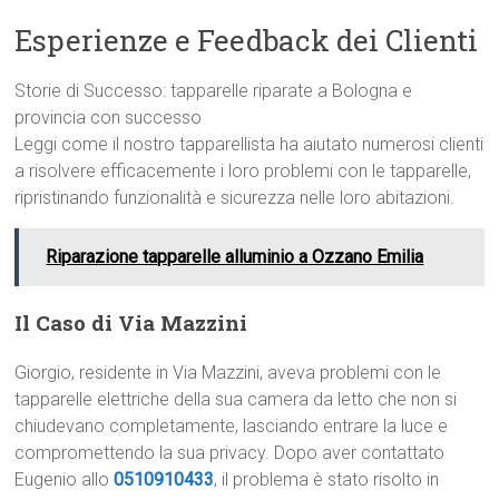
Esperienze e Feedback dei Clienti
Storie di Successo: tapparelle riparate a Bologna e
provincia con successo
Leggi come il nostro tapparellista ha aiutato numerosi clienti
a risolvere efficacemente i loro problemi con le tapparelle,
ripristinando funzionalità e sicurezza nelle loro abitazioni.
Riparazione tapparelle alluminio a Ozzano Emilia
Il Caso di Via Mazzini
Giorgio, residente in Via Mazzini, aveva problemi con le
tapparelle elettriche della sua camera da letto che non si
chiudevano completamente, lasciando entrare la luce e
compromettendo la sua privacy. Dopo aver contattato
Eugenio allo
0510910433
, il problema è stato risolto in