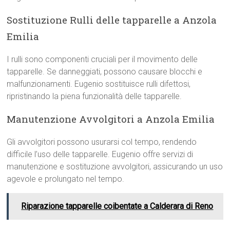
Sostituzione Rulli delle tapparelle a Anzola
Emilia
I rulli sono componenti cruciali per il movimento delle
tapparelle. Se danneggiati, possono causare blocchi e
malfunzionamenti. Eugenio sostituisce rulli difettosi,
ripristinando la piena funzionalità delle tapparelle.
Manutenzione Avvolgitori a Anzola Emilia
Gli avvolgitori possono usurarsi col tempo, rendendo
difficile l’uso delle tapparelle. Eugenio offre servizi di
manutenzione e sostituzione avvolgitori, assicurando un uso
agevole e prolungato nel tempo.
Riparazione tapparelle coibentate a Calderara di Reno