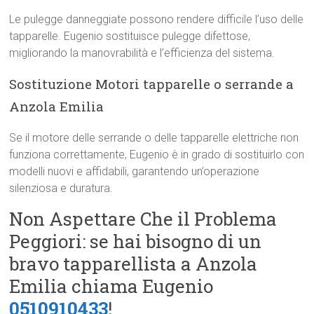
Le pulegge danneggiate possono rendere difficile l’uso delle
tapparelle. Eugenio sostituisce pulegge difettose,
migliorando la manovrabilità e l’efficienza del sistema.
Sostituzione Motori tapparelle o serrande a
Anzola Emilia
Se il motore delle serrande o delle tapparelle elettriche non
funziona correttamente, Eugenio è in grado di sostituirlo con
modelli nuovi e affidabili, garantendo un’operazione
silenziosa e duratura.
Non Aspettare Che il Problema
Peggiori: se hai bisogno di un
bravo tapparellista a Anzola
Emilia chiama Eugenio
0510910433
!