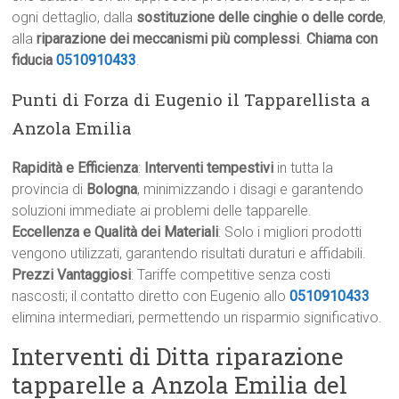
ogni dettaglio, dalla
sostituzione delle cinghie o delle corde
,
alla
riparazione dei meccanismi più complessi
.
Chiama con
fiducia
0510910433
.
Punti di Forza di Eugenio il Tapparellista a
Anzola Emilia
Rapidità e Efficienza
:
Interventi tempestivi
in tutta la
provincia di
Bologna
, minimizzando i disagi e garantendo
soluzioni immediate ai problemi delle tapparelle.
Eccellenza e Qualità dei Materiali
: Solo i migliori prodotti
vengono utilizzati, garantendo risultati duraturi e affidabili.
Prezzi Vantaggiosi
: Tariffe competitive senza costi
nascosti; il contatto diretto con Eugenio allo
0510910433
elimina intermediari, permettendo un risparmio significativo.
Interventi di Ditta riparazione
tapparelle a Anzola Emilia del