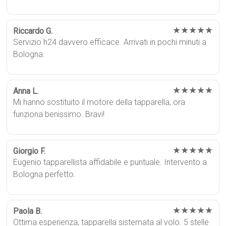
★★★★★
Riccardo G.
Servizio h24 davvero efficace. Arrivati in pochi minuti a
Bologna.
★★★★★
Anna L.
Mi hanno sostituito il motore della tapparella, ora
funziona benissimo. Bravi!
★★★★★
Giorgio F.
Eugenio tapparellista affidabile e puntuale. Intervento a
Bologna perfetto.
★★★★★
Paola B.
Ottima esperienza, tapparella sistemata al volo. 5 stelle