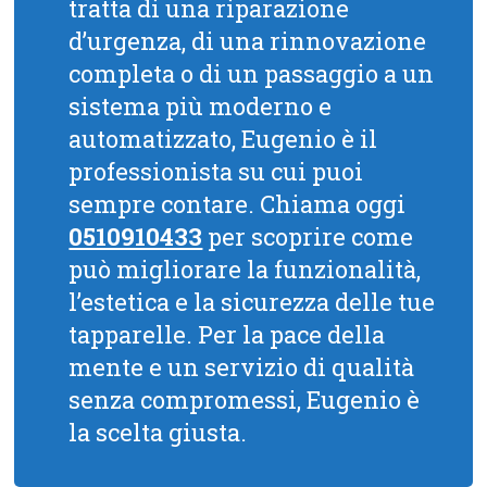
tratta di una riparazione
d’urgenza, di una rinnovazione
completa o di un passaggio a un
sistema più moderno e
automatizzato, Eugenio è il
professionista su cui puoi
sempre contare. Chiama oggi
0510910433
per scoprire come
può migliorare la funzionalità,
l’estetica e la sicurezza delle tue
tapparelle. Per la pace della
mente e un servizio di qualità
senza compromessi, Eugenio è
la scelta giusta.