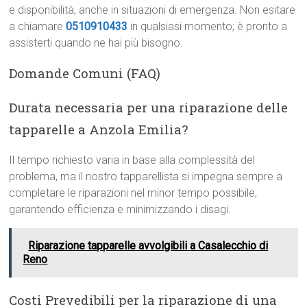
e disponibilità, anche in situazioni di emergenza. Non esitare
a chiamare
0510910433
in qualsiasi momento; è pronto a
assisterti quando ne hai più bisogno.
Domande Comuni (FAQ)
Durata necessaria per una riparazione delle
tapparelle a Anzola Emilia?
Il tempo richiesto varia in base alla complessità del
problema, ma il nostro tapparellista si impegna sempre a
completare le riparazioni nel minor tempo possibile,
garantendo efficienza e minimizzando i disagi.
Riparazione tapparelle avvolgibili a Casalecchio di
Reno
Costi Prevedibili per la riparazione di una