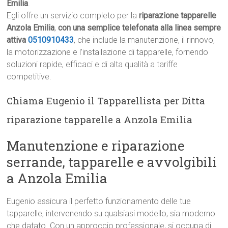
Emilia
.
Egli offre un servizio completo per la
riparazione tapparelle
Anzola Emilia
,
con una semplice telefonata alla linea sempre
attiva
0510910433
, che include la manutenzione, il rinnovo,
la motorizzazione e l’installazione di tapparelle, fornendo
soluzioni rapide, efficaci e di alta qualità a tariffe
competitive.
Chiama Eugenio il Tapparellista per Ditta
riparazione tapparelle a Anzola Emilia
Manutenzione e riparazione
serrande, tapparelle e avvolgibili
a Anzola Emilia
Eugenio assicura il perfetto funzionamento delle tue
tapparelle, intervenendo su qualsiasi modello, sia moderno
che datato. Con un approccio professionale, si occupa di