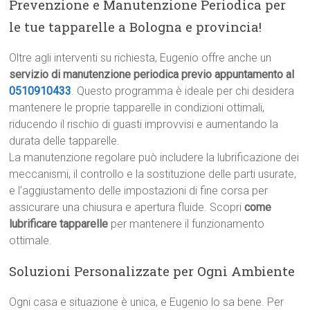
Prevenzione e Manutenzione Periodica per
le tue tapparelle a Bologna e provincia!
Oltre agli interventi su richiesta, Eugenio offre anche un
servizio di manutenzione periodica previo appuntamento al
0510910433
. Questo programma è ideale per chi desidera
mantenere le proprie tapparelle in condizioni ottimali,
riducendo il rischio di guasti improvvisi e aumentando la
durata delle tapparelle.
La manutenzione regolare può includere la lubrificazione dei
meccanismi, il controllo e la sostituzione delle parti usurate,
e l’aggiustamento delle impostazioni di fine corsa per
assicurare una chiusura e apertura fluide. Scopri
come
lubrificare tapparelle
per mantenere il funzionamento
ottimale.
Soluzioni Personalizzate per Ogni Ambiente
Ogni casa e situazione è unica, e Eugenio lo sa bene. Per