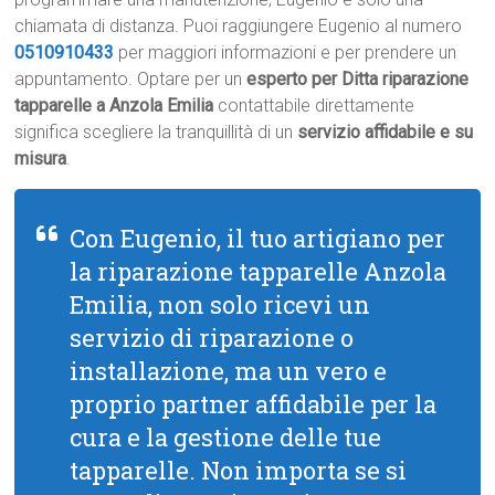
chiamata di distanza. Puoi raggiungere Eugenio al numero
0510910433
per maggiori informazioni e per prendere un
appuntamento. Optare per un
esperto per Ditta riparazione
tapparelle a Anzola Emilia
contattabile direttamente
significa scegliere la tranquillità di un
servizio affidabile e su
misura
.
Con Eugenio, il tuo artigiano per
la riparazione tapparelle Anzola
Emilia, non solo ricevi un
servizio di riparazione o
installazione, ma un vero e
proprio partner affidabile per la
cura e la gestione delle tue
tapparelle. Non importa se si