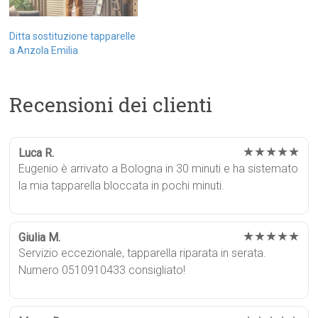
Ditta sostituzione tapparelle
a Anzola Emilia
Recensioni dei clienti
★★★★★
Luca R.
Eugenio è arrivato a Bologna in 30 minuti e ha sistemato
la mia tapparella bloccata in pochi minuti.
★★★★★
Giulia M.
Servizio eccezionale, tapparella riparata in serata.
Numero 0510910433 consigliato!