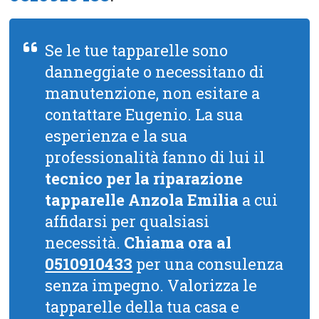
Se le tue tapparelle sono
danneggiate o necessitano di
manutenzione, non esitare a
contattare Eugenio. La sua
esperienza e la sua
professionalità fanno di lui il
tecnico per la riparazione
tapparelle Anzola Emilia
a cui
affidarsi per qualsiasi
necessità.
Chiama ora al
0510910433
per una consulenza
senza impegno. Valorizza le
tapparelle della tua casa e