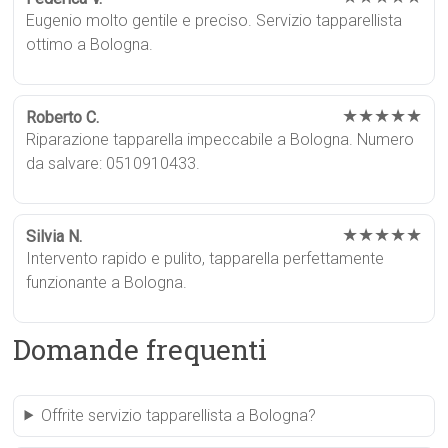
Eugenio molto gentile e preciso. Servizio tapparellista
ottimo a Bologna.
★★★★★
Roberto C.
Riparazione tapparella impeccabile a Bologna. Numero
da salvare: 0510910433.
★★★★★
Silvia N.
Intervento rapido e pulito, tapparella perfettamente
funzionante a Bologna.
Domande frequenti
Offrite servizio tapparellista a Bologna?