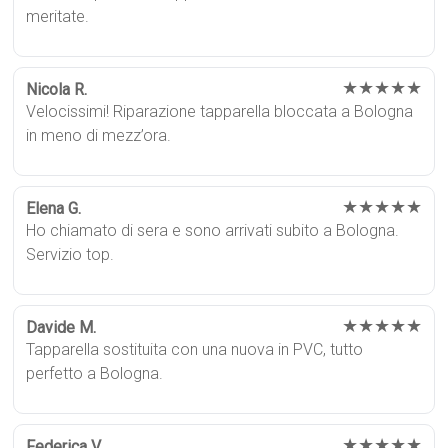
meritate.
★★★★★
Nicola R.
Velocissimi! Riparazione tapparella bloccata a Bologna
in meno di mezz’ora.
★★★★★
Elena G.
Ho chiamato di sera e sono arrivati subito a Bologna.
Servizio top.
★★★★★
Davide M.
Tapparella sostituita con una nuova in PVC, tutto
perfetto a Bologna.
★★★★★
Federica V.