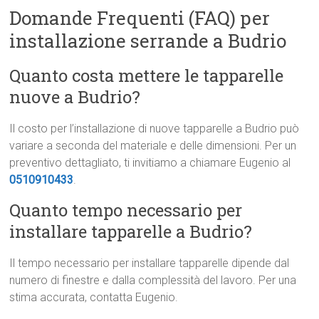
Domande Frequenti (FAQ) per
installazione serrande a Budrio
Quanto costa mettere le tapparelle
nuove a Budrio?
Il costo per l’installazione di nuove tapparelle a Budrio può
variare a seconda del materiale e delle dimensioni. Per un
preventivo dettagliato, ti invitiamo a chiamare Eugenio al
0510910433
.
Quanto tempo necessario per
installare tapparelle a Budrio?
Il tempo necessario per installare tapparelle dipende dal
numero di finestre e dalla complessità del lavoro. Per una
stima accurata, contatta Eugenio.