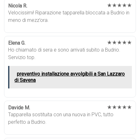
★★★★★
Nicola R.
Velocissimi! Riparazione tapparella bloccata a Budrio in
meno di mezz’ora.
★★★★★
Elena G.
Ho chiamato di sera e sono arrivati subito a Budrio.
Servizio top.
preventivo installazione avvolgibili a San Lazzaro
di Savena
★★★★★
Davide M.
Tapparella sostituita con una nuova in PVC, tutto
perfetto a Budrio.