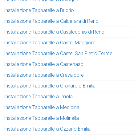
Installazione Tapparelle a Budrio
Installazione Tapparelle a Calderara di Reno
Installazione Tapparelle a Casalecchio di Reno
Installazione Tapparelle a Castel Maggiore
Installazione Tapparelle a Castel San Pietro Terme
Installazione Tapparelle a Castenaso
Installazione Tapparelle a Crevalcore
Installazione Tapparelle a Granarolo Emilia
Installazione Tapparelle a Imola
Installazione Tapparelle a Medicina
Installazione Tapparelle a Molinella
Installazione Tapparelle a Ozzano Emilia