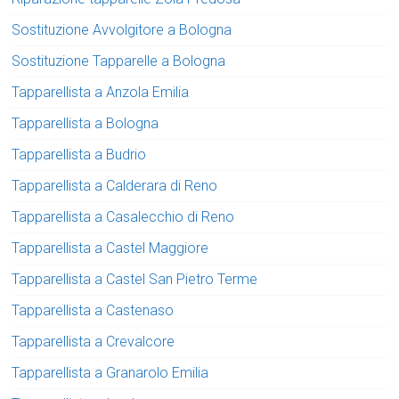
Sostituzione Avvolgitore a Bologna
Sostituzione Tapparelle a Bologna
Tapparellista a Anzola Emilia
Tapparellista a Bologna
Tapparellista a Budrio
Tapparellista a Calderara di Reno
Tapparellista a Casalecchio di Reno
Tapparellista a Castel Maggiore
Tapparellista a Castel San Pietro Terme
Tapparellista a Castenaso
Tapparellista a Crevalcore
Tapparellista a Granarolo Emilia