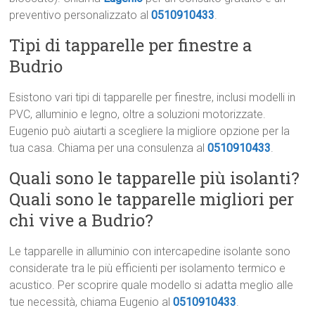
preventivo personalizzato al
0510910433
.
Tipi di tapparelle per finestre a
Budrio
Esistono vari tipi di tapparelle per finestre, inclusi modelli in
PVC, alluminio e legno, oltre a soluzioni motorizzate.
Eugenio può aiutarti a scegliere la migliore opzione per la
tua casa. Chiama per una consulenza al
0510910433
.
Quali sono le tapparelle più isolanti?
Quali sono le tapparelle migliori per
chi vive a Budrio?
Le tapparelle in alluminio con intercapedine isolante sono
considerate tra le più efficienti per isolamento termico e
acustico. Per scoprire quale modello si adatta meglio alle
tue necessità, chiama Eugenio al
0510910433
.