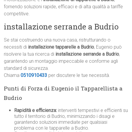
fornendo soluzioni rapide, efficaci e di alta qualità a tariffe
competitive.
installazione serrande a Budrio
Se stai costruendo una nuova casa, ristrutturando o
necessiti di
installazione tapparelle a Budrio
, Eugenio può
risolvere la tua ricerca di
installazione serrande a Budrio
,
garantendo un montaggio impeccabile e conforme agli
standard di sicurezza.
Chiama
0510910433
per discutere le tue necessità.
Punti di Forza di Eugenio il Tapparellista a
Budrio
Rapidità e efficienza:
interventi tempestivi e efficienti su
tutto il territorio di Budrio, minimizzando i disagi e
garantendo soluzioni immediate per qualsiasi
problema con le tapparelle a Budrio.