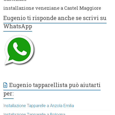
installazione veneziane a Castel Maggiore
Eugenio ti risponde anche se scrivi su
WhatsApp
Eugenio tapparellista può aiutarti
per:
Installazione Tapparelle a Anzola Emilia
Installazione Tapparelle a Bologna