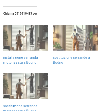
Chiama 0510910433 per
installazione serranda
sostituzione serrande a
motorizzata a Budrio
Budrio
sostituzione serranda
motorizzata a Budrio