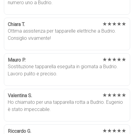
numero uno a Budrio.
★★★★★
Chiara T.
Ottima assistenza per tapparelle elettriche a Budrio.
Consiglio vivamente!
★★★★★
Mauro P.
Sostituzione tapparella eseguita in giornata a Budrio.
Lavoro pulito e preciso.
★★★★★
Valentina S.
Ho chiamato per una tapparella rotta a Budrio. Eugenio
è stato impeccabile.
★★★★★
Riccardo G.