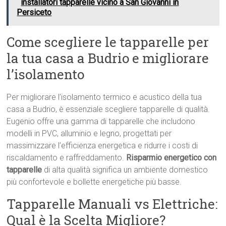
installatori tapparelle vicino a San Giovanni in
Persiceto
Come scegliere le tapparelle per
la tua casa a Budrio e migliorare
l’isolamento
Per migliorare l’isolamento termico e acustico della tua
casa a Budrio, è essenziale scegliere tapparelle di qualità.
Eugenio offre una gamma di tapparelle che includono
modelli in PVC, alluminio e legno, progettati per
massimizzare l’efficienza energetica e ridurre i costi di
riscaldamento e raffreddamento.
Risparmio energetico con
tapparelle
di alta qualità significa un ambiente domestico
più confortevole e bollette energetiche più basse.
Tapparelle Manuali vs Elettriche:
Qual è la Scelta Migliore?