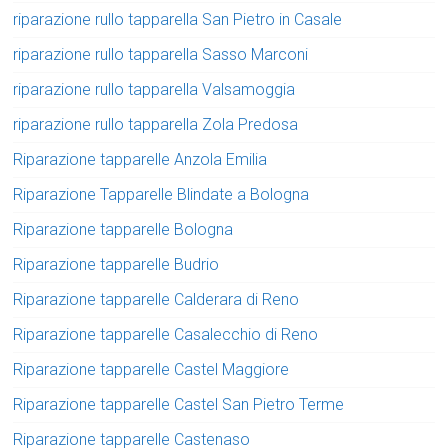
riparazione rullo tapparella San Pietro in Casale
riparazione rullo tapparella Sasso Marconi
riparazione rullo tapparella Valsamoggia
riparazione rullo tapparella Zola Predosa
Riparazione tapparelle Anzola Emilia
Riparazione Tapparelle Blindate a Bologna
Riparazione tapparelle Bologna
Riparazione tapparelle Budrio
Riparazione tapparelle Calderara di Reno
Riparazione tapparelle Casalecchio di Reno
Riparazione tapparelle Castel Maggiore
Riparazione tapparelle Castel San Pietro Terme
Riparazione tapparelle Castenaso