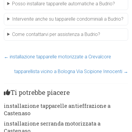
Posso installare tapparelle automatiche a Budrio?
Intervenite anche su tapparelle condominiali a Budrio?
Come contattarvi per assistenza a Budrio?
←
installazione tapparelle motorizzate a Crevalcore
tapparellista vicino a Bologna Via Scipione Innocenti
→
Ti potrebbe piacere
installazione tapparelle antieffrazione a
Castenaso
installazione serranda motorizzata a
Castenaso