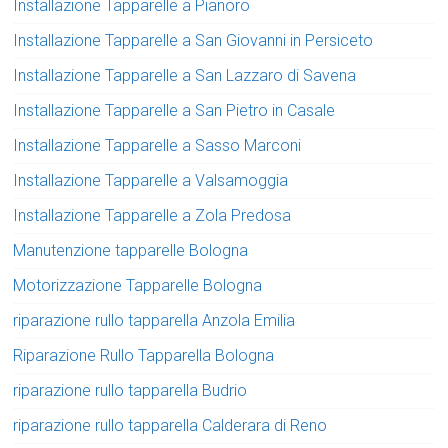
Installazione Tapparelle a Pianoro
Installazione Tapparelle a San Giovanni in Persiceto
Installazione Tapparelle a San Lazzaro di Savena
Installazione Tapparelle a San Pietro in Casale
Installazione Tapparelle a Sasso Marconi
Installazione Tapparelle a Valsamoggia
Installazione Tapparelle a Zola Predosa
Manutenzione tapparelle Bologna
Motorizzazione Tapparelle Bologna
riparazione rullo tapparella Anzola Emilia
Riparazione Rullo Tapparella Bologna
riparazione rullo tapparella Budrio
riparazione rullo tapparella Calderara di Reno