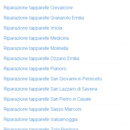
Riparazione tapparelle Crevalcore
Riparazione tapparelle Granarolo Emilia
Riparazione tapparelle Imola
Riparazione tapparelle Medicina
Riparazione tapparelle Molinella
Riparazione tapparelle Ozzano Emilia
Riparazione tapparelle Pianoro
Riparazione tapparelle San Giovanni in Persiceto
Riparazione tapparelle San Lazzaro di Savena
Riparazione tapparelle San Pietro in Casale
Riparazione tapparelle Sasso Marconi
Riparazione tapparelle Valsamoggia
Riparazione tapparelle Zola Predosa