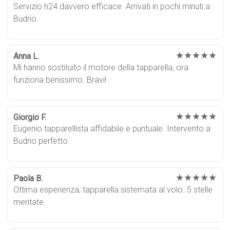
Servizio h24 davvero efficace. Arrivati in pochi minuti a
Budrio.
★★★★★
Anna L.
Mi hanno sostituito il motore della tapparella, ora
funziona benissimo. Bravi!
★★★★★
Giorgio F.
Eugenio tapparellista affidabile e puntuale. Intervento a
Budrio perfetto.
★★★★★
Paola B.
Ottima esperienza, tapparella sistemata al volo. 5 stelle
meritate.