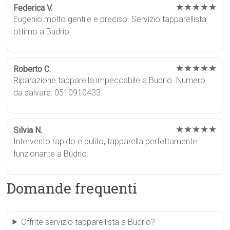
★★★★★
Federica V.
Eugenio molto gentile e preciso. Servizio tapparellista
ottimo a Budrio.
★★★★★
Roberto C.
Riparazione tapparella impeccabile a Budrio. Numero
da salvare: 0510910433.
★★★★★
Silvia N.
Intervento rapido e pulito, tapparella perfettamente
funzionante a Budrio.
Domande frequenti
Offrite servizio tapparellista a Budrio?