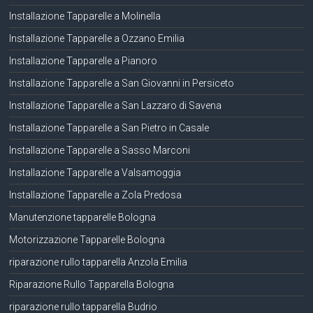
Installazione Tapparelle a Molinella
Installazione Tapparelle a Ozzano Emilia
Installazione Tapparelle a Pianoro
Installazione Tapparelle a San Giovanni in Persiceto
Installazione Tapparelle a San Lazzaro di Savena
Installazione Tapparelle a San Pietro in Casale
Installazione Tapparelle a Sasso Marconi
Installazione Tapparelle a Valsamoggia
Installazione Tapparelle a Zola Predosa
Manutenzione tapparelle Bologna
Motorizzazione Tapparelle Bologna
riparazione rullo tapparella Anzola Emilia
Riparazione Rullo Tapparella Bologna
riparazione rullo tapparella Budrio