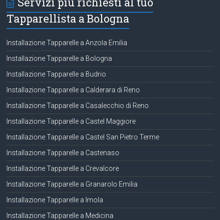
Servizi più richiesti al tuo
Tapparellista a Bologna
Installazione Tapparelle a Anzola Emilia
Installazione Tapparelle a Bologna
Installazione Tapparelle a Budrio
Installazione Tapparelle a Calderara di Reno
Installazione Tapparelle a Casalecchio di Reno
Installazione Tapparelle a Castel Maggiore
Installazione Tapparelle a Castel San Pietro Terme
Installazione Tapparelle a Castenaso
Installazione Tapparelle a Crevalcore
Installazione Tapparelle a Granarolo Emilia
Installazione Tapparelle a Imola
Installazione Tapparelle a Medicina