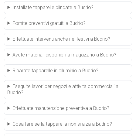
Installate tapparelle blindate a Budrio?
Fornite preventivi gratuiti a Budrio?
Effettuate interventi anche nei festivi a Budrio?
Avete materiali disponibili a magazzino a Budrio?
Riparate tapparelle in alluminio a Budrio?
Eseguite lavori per negozi e attività commerciali a
Budrio?
Effettuate manutenzione preventiva a Budrio?
Cosa fare se la tapparella non si alza a Budrio?