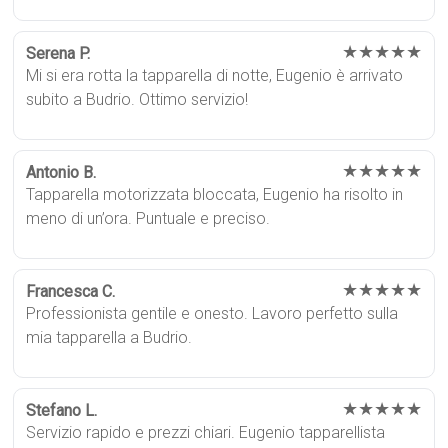
★★★★★
Serena P.
Mi si era rotta la tapparella di notte, Eugenio è arrivato
subito a Budrio. Ottimo servizio!
★★★★★
Antonio B.
Tapparella motorizzata bloccata, Eugenio ha risolto in
meno di un’ora. Puntuale e preciso.
★★★★★
Francesca C.
Professionista gentile e onesto. Lavoro perfetto sulla
mia tapparella a Budrio.
★★★★★
Stefano L.
Servizio rapido e prezzi chiari. Eugenio tapparellista