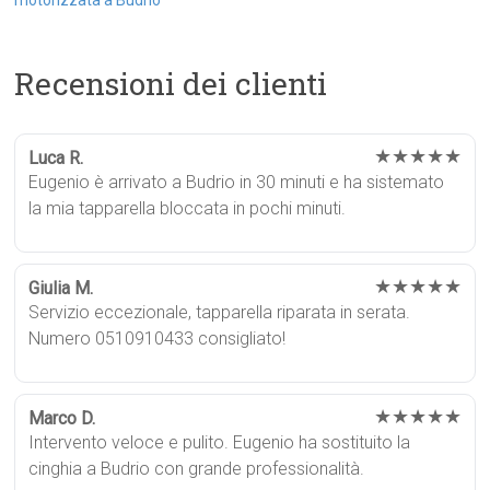
Recensioni dei clienti
★★★★★
Luca R.
Eugenio è arrivato a Budrio in 30 minuti e ha sistemato
la mia tapparella bloccata in pochi minuti.
★★★★★
Giulia M.
Servizio eccezionale, tapparella riparata in serata.
Numero 0510910433 consigliato!
★★★★★
Marco D.
Intervento veloce e pulito. Eugenio ha sostituito la
cinghia a Budrio con grande professionalità.