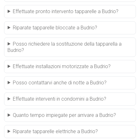
Effettuate pronto intervento tapparelle a Budrio?
Riparate tapparelle bloccate a Budrio?
Posso richiedere la sostituzione della tapparella a
Budrio?
Effettuate installazioni motorizzate a Budrio?
Posso contattarvi anche di notte a Budrio?
Effettuate interventi in condomini a Budrio?
Quanto tempo impiegate per arrivare a Budrio?
Riparate tapparelle elettriche a Budrio?