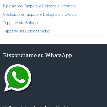
Riparazione Tapparelle Bologna e provincia
Sostituzione Tapparelle Bologna e provincia
Tapparellista Bologna
Tapparellista Bologna vicino
Rispondiamo su WhatsApp