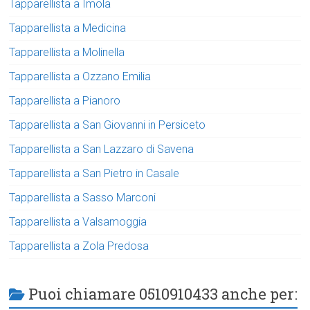
Tapparellista a Imola
Tapparellista a Medicina
Tapparellista a Molinella
Tapparellista a Ozzano Emilia
Tapparellista a Pianoro
Tapparellista a San Giovanni in Persiceto
Tapparellista a San Lazzaro di Savena
Tapparellista a San Pietro in Casale
Tapparellista a Sasso Marconi
Tapparellista a Valsamoggia
Tapparellista a Zola Predosa
Puoi chiamare 0510910433 anche per: