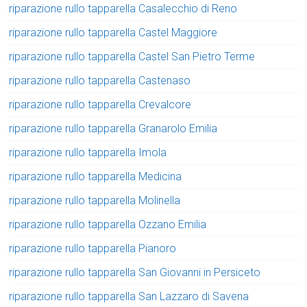
riparazione rullo tapparella Casalecchio di Reno
riparazione rullo tapparella Castel Maggiore
riparazione rullo tapparella Castel San Pietro Terme
riparazione rullo tapparella Castenaso
riparazione rullo tapparella Crevalcore
riparazione rullo tapparella Granarolo Emilia
riparazione rullo tapparella Imola
riparazione rullo tapparella Medicina
riparazione rullo tapparella Molinella
riparazione rullo tapparella Ozzano Emilia
riparazione rullo tapparella Pianoro
riparazione rullo tapparella San Giovanni in Persiceto
riparazione rullo tapparella San Lazzaro di Savena