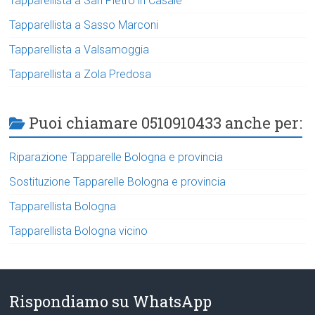
Tapparellista a San Pietro in Casale
Tapparellista a Sasso Marconi
Tapparellista a Valsamoggia
Tapparellista a Zola Predosa
Puoi chiamare 0510910433 anche per:
Riparazione Tapparelle Bologna e provincia
Sostituzione Tapparelle Bologna e provincia
Tapparellista Bologna
Tapparellista Bologna vicino
Rispondiamo su WhatsApp