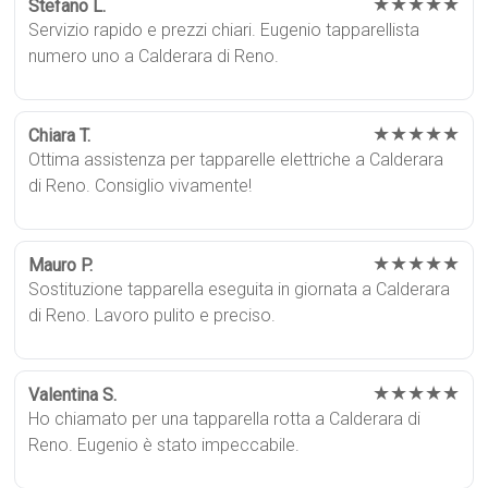
★★★★★
Stefano L.
Servizio rapido e prezzi chiari. Eugenio tapparellista
numero uno a Calderara di Reno.
★★★★★
Chiara T.
Ottima assistenza per tapparelle elettriche a Calderara
di Reno. Consiglio vivamente!
★★★★★
Mauro P.
Sostituzione tapparella eseguita in giornata a Calderara
di Reno. Lavoro pulito e preciso.
★★★★★
Valentina S.
Ho chiamato per una tapparella rotta a Calderara di
Reno. Eugenio è stato impeccabile.