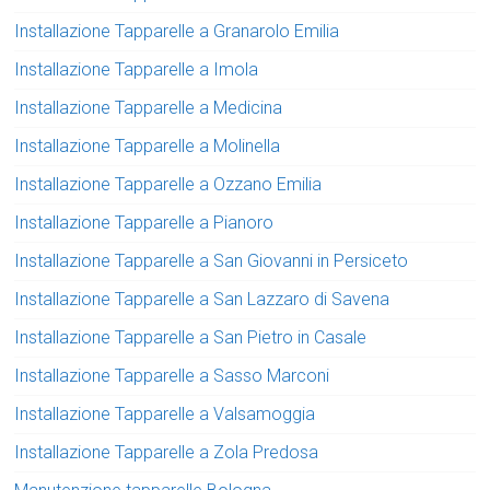
Installazione Tapparelle a Granarolo Emilia
Installazione Tapparelle a Imola
Installazione Tapparelle a Medicina
Installazione Tapparelle a Molinella
Installazione Tapparelle a Ozzano Emilia
Installazione Tapparelle a Pianoro
Installazione Tapparelle a San Giovanni in Persiceto
Installazione Tapparelle a San Lazzaro di Savena
Installazione Tapparelle a San Pietro in Casale
Installazione Tapparelle a Sasso Marconi
Installazione Tapparelle a Valsamoggia
Installazione Tapparelle a Zola Predosa