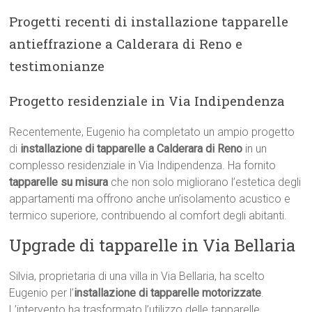
Progetti recenti di installazione tapparelle
antieffrazione a Calderara di Reno e
testimonianze
Progetto residenziale in Via Indipendenza
Recentemente, Eugenio ha completato un ampio progetto
di
installazione di tapparelle a Calderara di Reno
in un
complesso residenziale in Via Indipendenza. Ha fornito
tapparelle su misura
che non solo migliorano l’estetica degli
appartamenti ma offrono anche un’isolamento acustico e
termico superiore, contribuendo al comfort degli abitanti.
Upgrade di tapparelle in Via Bellaria
Silvia, proprietaria di una villa in Via Bellaria, ha scelto
Eugenio per l’
installazione di tapparelle motorizzate
.
L’intervento ha trasformato l’utilizzo delle tapparelle,