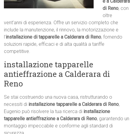
e a Calderara
di Reno
, con
oltre
vent’anni di esperienza. Offre un servizio completo che
include la manutenzione, il rinnovo, la motorizzazione e
l’
installazione di tapparelle a Calderara di Reno
, fornendo
soluzioni rapide, efficaci e di alta qualità a tariffe
competitive.
installazione tapparelle
antieffrazione a Calderara di
Reno
Se stai costruendo una nuova casa, ristrutturando o
necessiti di
installazione tapparelle a Calderara di Reno
,
Eugenio può risolvere la tua ricerca di
installazione
tapparelle antieffrazione a Calderara di Reno
, garantendo un
montaggio impeccabile e conforme agli standard di
sicurezza.