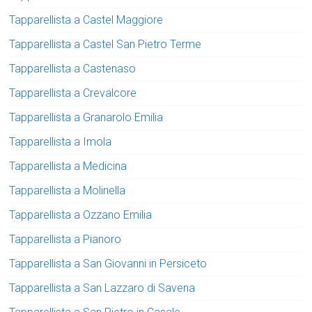
Tapparellista a Castel Maggiore
Tapparellista a Castel San Pietro Terme
Tapparellista a Castenaso
Tapparellista a Crevalcore
Tapparellista a Granarolo Emilia
Tapparellista a Imola
Tapparellista a Medicina
Tapparellista a Molinella
Tapparellista a Ozzano Emilia
Tapparellista a Pianoro
Tapparellista a San Giovanni in Persiceto
Tapparellista a San Lazzaro di Savena