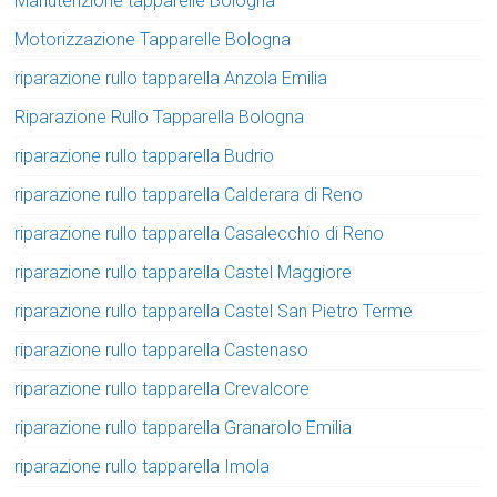
Manutenzione tapparelle Bologna
Motorizzazione Tapparelle Bologna
riparazione rullo tapparella Anzola Emilia
Riparazione Rullo Tapparella Bologna
riparazione rullo tapparella Budrio
riparazione rullo tapparella Calderara di Reno
riparazione rullo tapparella Casalecchio di Reno
riparazione rullo tapparella Castel Maggiore
riparazione rullo tapparella Castel San Pietro Terme
riparazione rullo tapparella Castenaso
riparazione rullo tapparella Crevalcore
riparazione rullo tapparella Granarolo Emilia
riparazione rullo tapparella Imola