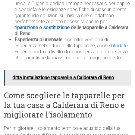
unica, e Eugenio dedica il tempo necessario per capire
e soddisfare le esigenze specifiche di ciascun cliente,
garantendo soluzioni su misura che si adattano
perfettamente alle loro necessità anche per
riparazione
o
sostituzione
delle tapparelle a Calderara
di Reno
.
Esperienza pluriennale:
con oltre vent’anni di
esperienza nel settore delle tapparelle, anche
blindate
,
Eugenio porta un livello di conoscenza e competenza
che garantisce la massima qualità in ogni progetto.
ditta installazione tapparelle a Calderara di Reno
Come scegliere le tapparelle per
la tua casa a Calderara di Reno e
migliorare l’isolamento
Per migliorare l’isolamento termico e acustico della tua