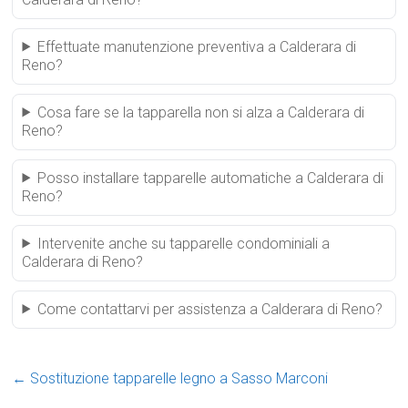
Effettuate manutenzione preventiva a Calderara di
Reno?
Cosa fare se la tapparella non si alza a Calderara di
Reno?
Posso installare tapparelle automatiche a Calderara di
Reno?
Intervenite anche su tapparelle condominiali a
Calderara di Reno?
Come contattarvi per assistenza a Calderara di Reno?
←
Sostituzione tapparelle legno a Sasso Marconi