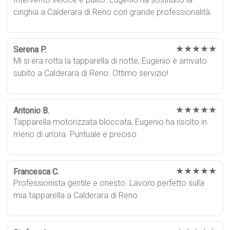
cinghia a Calderara di Reno con grande professionalità.
★★★★★
Serena P.
Mi si era rotta la tapparella di notte, Eugenio è arrivato
subito a Calderara di Reno. Ottimo servizio!
★★★★★
Antonio B.
Tapparella motorizzata bloccata, Eugenio ha risolto in
meno di un’ora. Puntuale e preciso.
★★★★★
Francesca C.
Professionista gentile e onesto. Lavoro perfetto sulla
mia tapparella a Calderara di Reno.