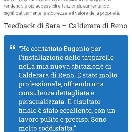
rendendole più accessibili e funzionali, aumentando
significativamente la sicurezza e il valore della proprietà.
Feedback di Sara – Calderara di Reno
“Ho contattato Eugenio per
l’installazione delle tapparelle
nella mia nuova abitazione di
Calderara di Reno. È stato molto
professionale, offrendo una
consulenza dettagliata e
personalizzata. Il risultato
finale è stato eccellente, con un
lavoro pulito e preciso. Sono
molto soddisfatta.”