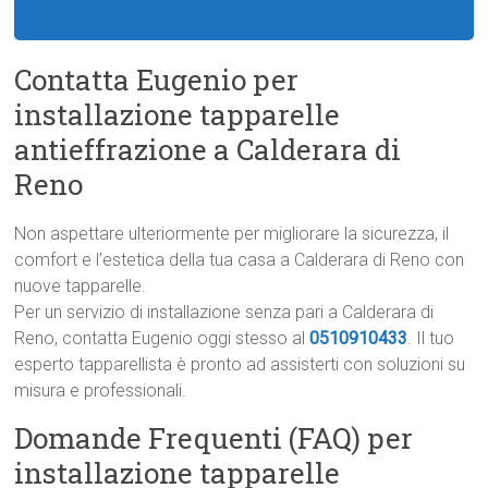
Contatta Eugenio per
installazione tapparelle
antieffrazione a Calderara di
Reno
Non aspettare ulteriormente per migliorare la sicurezza, il
comfort e l’estetica della tua casa a Calderara di Reno con
nuove tapparelle.
Per un servizio di installazione senza pari a Calderara di
Reno, contatta Eugenio oggi stesso al
0510910433
. Il tuo
esperto tapparellista è pronto ad assisterti con soluzioni su
misura e professionali.
Domande Frequenti (FAQ) per
installazione tapparelle