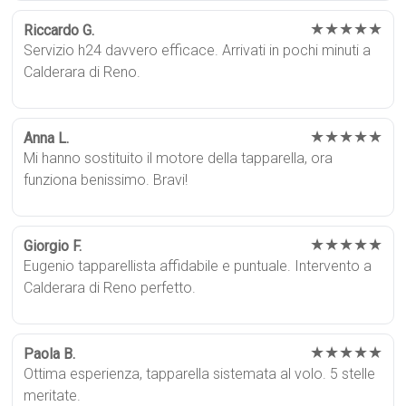
★★★★★
Riccardo G.
Servizio h24 davvero efficace. Arrivati in pochi minuti a
Calderara di Reno.
★★★★★
Anna L.
Mi hanno sostituito il motore della tapparella, ora
funziona benissimo. Bravi!
★★★★★
Giorgio F.
Eugenio tapparellista affidabile e puntuale. Intervento a
Calderara di Reno perfetto.
★★★★★
Paola B.
Ottima esperienza, tapparella sistemata al volo. 5 stelle
meritate.