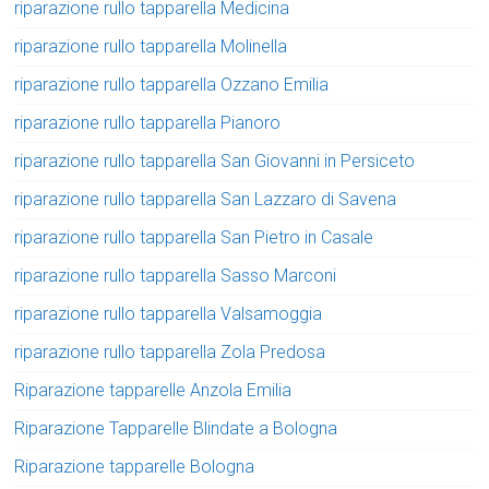
riparazione rullo tapparella Medicina
riparazione rullo tapparella Molinella
riparazione rullo tapparella Ozzano Emilia
riparazione rullo tapparella Pianoro
riparazione rullo tapparella San Giovanni in Persiceto
riparazione rullo tapparella San Lazzaro di Savena
riparazione rullo tapparella San Pietro in Casale
riparazione rullo tapparella Sasso Marconi
riparazione rullo tapparella Valsamoggia
riparazione rullo tapparella Zola Predosa
Riparazione tapparelle Anzola Emilia
Riparazione Tapparelle Blindate a Bologna
Riparazione tapparelle Bologna