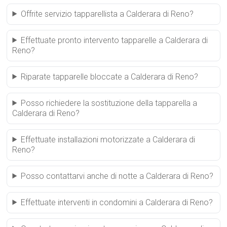
Offrite servizio tapparellista a Calderara di Reno?
Effettuate pronto intervento tapparelle a Calderara di
Reno?
Riparate tapparelle bloccate a Calderara di Reno?
Posso richiedere la sostituzione della tapparella a
Calderara di Reno?
Effettuate installazioni motorizzate a Calderara di
Reno?
Posso contattarvi anche di notte a Calderara di Reno?
Effettuate interventi in condomini a Calderara di Reno?