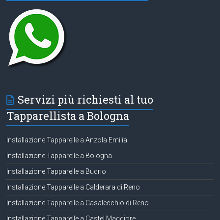
Servizi più richiesti al tuo
Tapparellista a Bologna
Installazione Tapparelle a Anzola Emilia
Installazione Tapparelle a Bologna
Installazione Tapparelle a Budrio
Installazione Tapparelle a Calderara di Reno
Installazione Tapparelle a Casalecchio di Reno
Installazione Tapparelle a Castel Maggiore