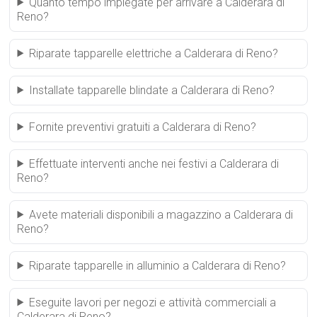
Quanto tempo impiegate per arrivare a Calderara di
Reno?
Riparate tapparelle elettriche a Calderara di Reno?
Installate tapparelle blindate a Calderara di Reno?
Fornite preventivi gratuiti a Calderara di Reno?
Effettuate interventi anche nei festivi a Calderara di
Reno?
Avete materiali disponibili a magazzino a Calderara di
Reno?
Riparate tapparelle in alluminio a Calderara di Reno?
Eseguite lavori per negozi e attività commerciali a
Calderara di Reno?