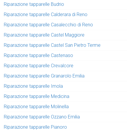
Riparazione tapparelle Budrio
Riparazione tapparelle Calderara di Reno
Riparazione tapparelle Casalecchio di Reno
Riparazione tapparelle Castel Maggiore
Riparazione tapparelle Castel San Pietro Terme
Riparazione tapparelle Castenaso
Riparazione tapparelle Crevalcore
Riparazione tapparelle Granarolo Emilia
Riparazione tapparelle Imola
Riparazione tapparelle Medicina
Riparazione tapparelle Molinella
Riparazione tapparelle Ozzano Emilia
Riparazione tapparelle Pianoro