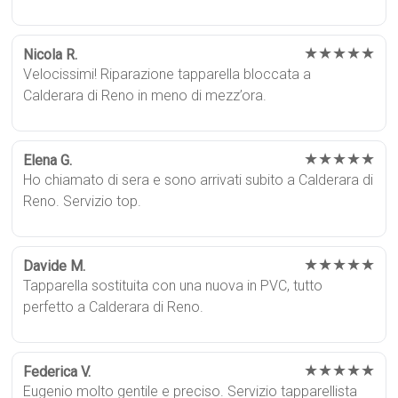
★★★★★
Nicola R.
Velocissimi! Riparazione tapparella bloccata a
Calderara di Reno in meno di mezz’ora.
★★★★★
Elena G.
Ho chiamato di sera e sono arrivati subito a Calderara di
Reno. Servizio top.
★★★★★
Davide M.
Tapparella sostituita con una nuova in PVC, tutto
perfetto a Calderara di Reno.
★★★★★
Federica V.
Eugenio molto gentile e preciso. Servizio tapparellista