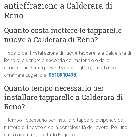
antieffrazione a Calderara di
Reno
Quanto costa mettere le tapparelle
nuove a Calderara di Reno?
Il costo per l’installazione di nuove tapparelle a Calderara di
Reno può variare a seconda del materiale e delle
dimensioni. Per un preventivo dettagliato, ti invitiamo a
chiamare Eugenio al
0510910433
.
Quanto tempo necessario per
installare tapparelle a Calderara di
Reno?
Il tempo necessario per installare tapparelle dipende dal
numero di finestre e dalla complessità del lavoro. Per una
stima accurata, contatta Eugenio.