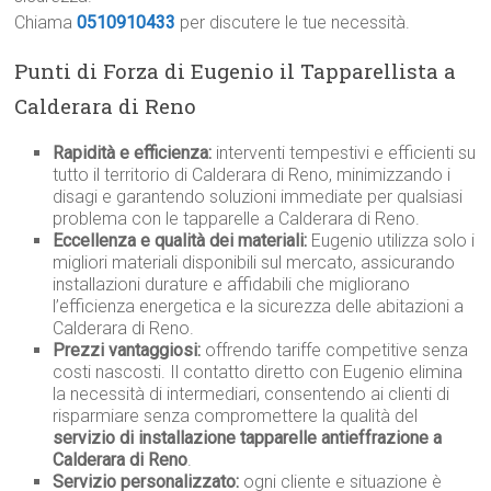
Chiama
0510910433
per discutere le tue necessità.
Punti di Forza di Eugenio il Tapparellista a
Calderara di Reno
Rapidità e efficienza:
interventi tempestivi e efficienti su
tutto il territorio di Calderara di Reno, minimizzando i
disagi e garantendo soluzioni immediate per qualsiasi
problema con le tapparelle a Calderara di Reno.
Eccellenza e qualità dei materiali:
Eugenio utilizza solo i
migliori materiali disponibili sul mercato, assicurando
installazioni durature e affidabili che migliorano
l’efficienza energetica e la sicurezza delle abitazioni a
Calderara di Reno.
Prezzi vantaggiosi:
offrendo tariffe competitive senza
costi nascosti. Il contatto diretto con Eugenio elimina
la necessità di intermediari, consentendo ai clienti di
risparmiare senza compromettere la qualità del
servizio di installazione tapparelle antieffrazione a
Calderara di Reno
.
Servizio personalizzato:
ogni cliente e situazione è