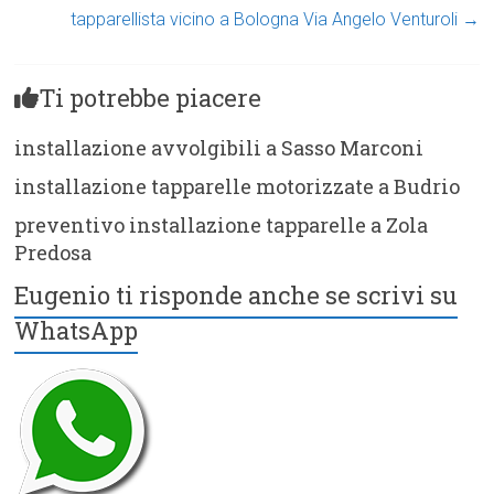
tapparellista vicino a Bologna Via Angelo Venturoli
→
Ti potrebbe piacere
installazione avvolgibili a Sasso Marconi
installazione tapparelle motorizzate a Budrio
preventivo installazione tapparelle a Zola
Predosa
Eugenio ti risponde anche se scrivi su
WhatsApp