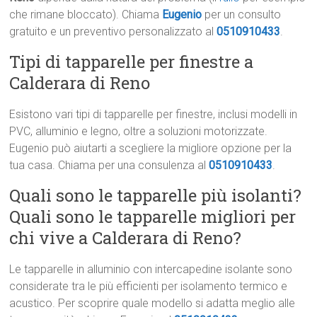
che rimane bloccato). Chiama
Eugenio
per un consulto
gratuito e un preventivo personalizzato al
0510910433
.
Tipi di tapparelle per finestre a
Calderara di Reno
Esistono vari tipi di tapparelle per finestre, inclusi modelli in
PVC, alluminio e legno, oltre a soluzioni motorizzate.
Eugenio può aiutarti a scegliere la migliore opzione per la
tua casa. Chiama per una consulenza al
0510910433
.
Quali sono le tapparelle più isolanti?
Quali sono le tapparelle migliori per
chi vive a Calderara di Reno?
Le tapparelle in alluminio con intercapedine isolante sono
considerate tra le più efficienti per isolamento termico e
acustico. Per scoprire quale modello si adatta meglio alle