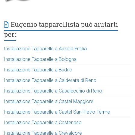
Eugenio tapparellista può aiutarti
per:
Installazione Tapparelle a Anzola Emilia
Installazione Tapparelle a Bologna
Installazione Tapparelle a Budrio
Installazione Tapparelle a Calderara di Reno
Installazione Tapparelle a Casalecchio di Reno
Installazione Tapparelle a Castel Maggiore
Installazione Tapparelle a Castel San Pietro Terme
Installazione Tapparelle a Castenaso
Installazione Tapparelle a Crevalcore