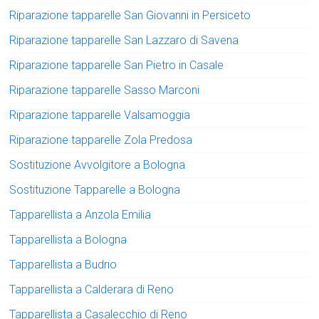
Riparazione tapparelle San Giovanni in Persiceto
Riparazione tapparelle San Lazzaro di Savena
Riparazione tapparelle San Pietro in Casale
Riparazione tapparelle Sasso Marconi
Riparazione tapparelle Valsamoggia
Riparazione tapparelle Zola Predosa
Sostituzione Avvolgitore a Bologna
Sostituzione Tapparelle a Bologna
Tapparellista a Anzola Emilia
Tapparellista a Bologna
Tapparellista a Budrio
Tapparellista a Calderara di Reno
Tapparellista a Casalecchio di Reno