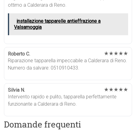
ottimo a Calderara di Reno.
installazione tapparelle antieffrazione a
Valsamoggia
★★★★★
Roberto C.
Riparazione tapparella impeccabile a Calderara di Reno.
Numero da salvare: 0510910433.
★★★★★
Silvia N.
Intervento rapido e pulito, tapparella perfettamente
funzionante a Calderara di Reno.
Domande frequenti