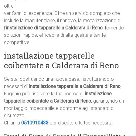
oltre
vent’anni di esperienza. Offre un servizio completo che
include la manutenzione, il rinnovo, la motorizzazione e
l’
installazione di tapparelle a Calderara di Reno
, fornendo
soluzioni rapide, efficaci e di alta qualità a tariffe
competitive.
installazione tapparelle
coibentate a Calderara di Reno
Se stai costruendo una nuova casa, ristrutturando o
necessiti di
installazione tapparelle a Calderara di Reno
,
Eugenio può risolvere la tua ricerca di
installazione
tapparelle coibentate a Calderara di Reno
, garantendo un
montaggio impeccabile e conforme agli standard di
sicurezza.
Chiama
0510910433
per discutere le tue necessità.