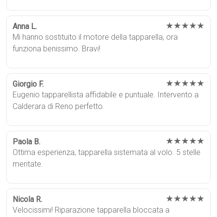
★★★★★
Anna L.
Mi hanno sostituito il motore della tapparella, ora
funziona benissimo. Bravi!
★★★★★
Giorgio F.
Eugenio tapparellista affidabile e puntuale. Intervento a
Calderara di Reno perfetto.
★★★★★
Paola B.
Ottima esperienza, tapparella sistemata al volo. 5 stelle
meritate.
★★★★★
Nicola R.
Velocissimi! Riparazione tapparella bloccata a