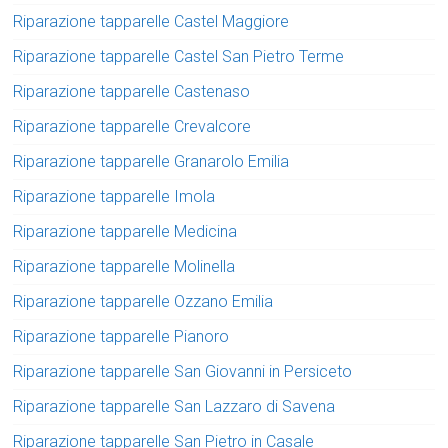
Riparazione tapparelle Castel Maggiore
Riparazione tapparelle Castel San Pietro Terme
Riparazione tapparelle Castenaso
Riparazione tapparelle Crevalcore
Riparazione tapparelle Granarolo Emilia
Riparazione tapparelle Imola
Riparazione tapparelle Medicina
Riparazione tapparelle Molinella
Riparazione tapparelle Ozzano Emilia
Riparazione tapparelle Pianoro
Riparazione tapparelle San Giovanni in Persiceto
Riparazione tapparelle San Lazzaro di Savena
Riparazione tapparelle San Pietro in Casale