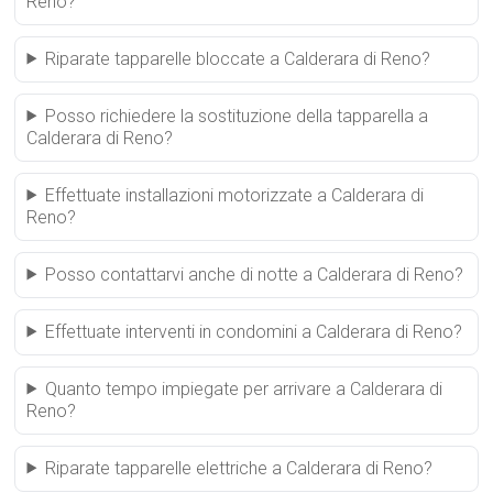
Reno?
Riparate tapparelle bloccate a Calderara di Reno?
Posso richiedere la sostituzione della tapparella a
Calderara di Reno?
Effettuate installazioni motorizzate a Calderara di
Reno?
Posso contattarvi anche di notte a Calderara di Reno?
Effettuate interventi in condomini a Calderara di Reno?
Quanto tempo impiegate per arrivare a Calderara di
Reno?
Riparate tapparelle elettriche a Calderara di Reno?