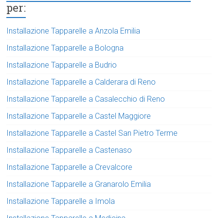
per:
Installazione Tapparelle a Anzola Emilia
Installazione Tapparelle a Bologna
Installazione Tapparelle a Budrio
Installazione Tapparelle a Calderara di Reno
Installazione Tapparelle a Casalecchio di Reno
Installazione Tapparelle a Castel Maggiore
Installazione Tapparelle a Castel San Pietro Terme
Installazione Tapparelle a Castenaso
Installazione Tapparelle a Crevalcore
Installazione Tapparelle a Granarolo Emilia
Installazione Tapparelle a Imola