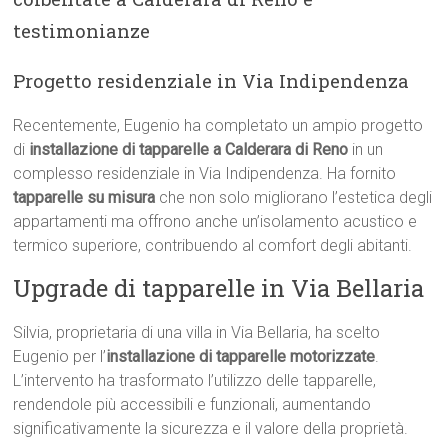
testimonianze
Progetto residenziale in Via Indipendenza
Recentemente, Eugenio ha completato un ampio progetto
di
installazione di tapparelle a Calderara di Reno
in un
complesso residenziale in Via Indipendenza. Ha fornito
tapparelle su misura
che non solo migliorano l’estetica degli
appartamenti ma offrono anche un’isolamento acustico e
termico superiore, contribuendo al comfort degli abitanti.
Upgrade di tapparelle in Via Bellaria
Silvia, proprietaria di una villa in Via Bellaria, ha scelto
Eugenio per l’
installazione di tapparelle motorizzate
.
L’intervento ha trasformato l’utilizzo delle tapparelle,
rendendole più accessibili e funzionali, aumentando
significativamente la sicurezza e il valore della proprietà.