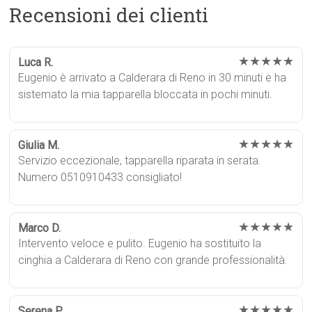
Recensioni dei clienti
★★★★★
Luca R.
Eugenio è arrivato a Calderara di Reno in 30 minuti e ha
sistemato la mia tapparella bloccata in pochi minuti.
★★★★★
Giulia M.
Servizio eccezionale, tapparella riparata in serata.
Numero 0510910433 consigliato!
★★★★★
Marco D.
Intervento veloce e pulito. Eugenio ha sostituito la
cinghia a Calderara di Reno con grande professionalità.
★★★★★
Serena P.