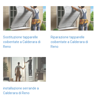
Sostituzione tapparelle
Riparazione tapparelle
coibentate a Calderara di
coibentate a Calderara di
Reno
Reno
installazione serrande a
Calderara di Reno