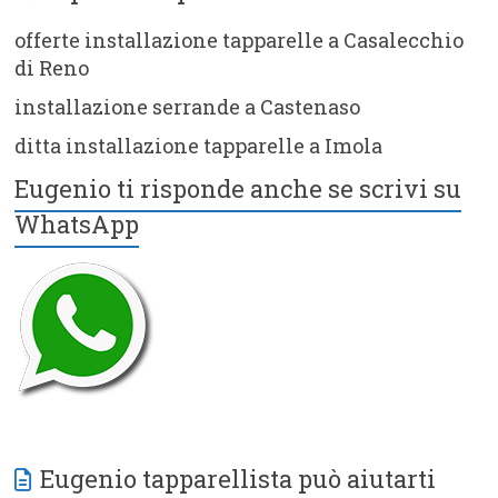
offerte installazione tapparelle a Casalecchio
di Reno
installazione serrande a Castenaso
ditta installazione tapparelle a Imola
Eugenio ti risponde anche se scrivi su
WhatsApp
Eugenio tapparellista può aiutarti