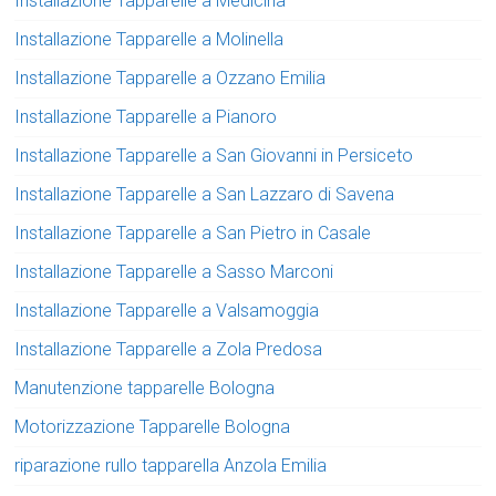
Installazione Tapparelle a Medicina
Installazione Tapparelle a Molinella
Installazione Tapparelle a Ozzano Emilia
Installazione Tapparelle a Pianoro
Installazione Tapparelle a San Giovanni in Persiceto
Installazione Tapparelle a San Lazzaro di Savena
Installazione Tapparelle a San Pietro in Casale
Installazione Tapparelle a Sasso Marconi
Installazione Tapparelle a Valsamoggia
Installazione Tapparelle a Zola Predosa
Manutenzione tapparelle Bologna
Motorizzazione Tapparelle Bologna
riparazione rullo tapparella Anzola Emilia