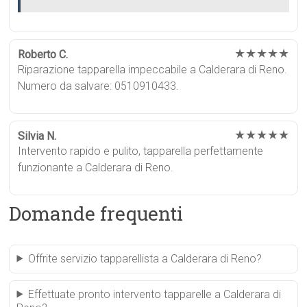
★★★★★
Roberto C.
Riparazione tapparella impeccabile a Calderara di Reno.
Numero da salvare: 0510910433.
★★★★★
Silvia N.
Intervento rapido e pulito, tapparella perfettamente
funzionante a Calderara di Reno.
Domande frequenti
Offrite servizio tapparellista a Calderara di Reno?
Effettuate pronto intervento tapparelle a Calderara di