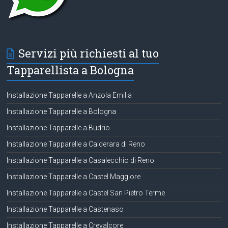
Servizi più richiesti al tuo
Tapparellista a Bologna
Installazione Tapparelle a Anzola Emilia
Installazione Tapparelle a Bologna
Installazione Tapparelle a Budrio
Installazione Tapparelle a Calderara di Reno
Installazione Tapparelle a Casalecchio di Reno
Installazione Tapparelle a Castel Maggiore
Installazione Tapparelle a Castel San Pietro Terme
Installazione Tapparelle a Castenaso
Installazione Tapparelle a Crevalcore