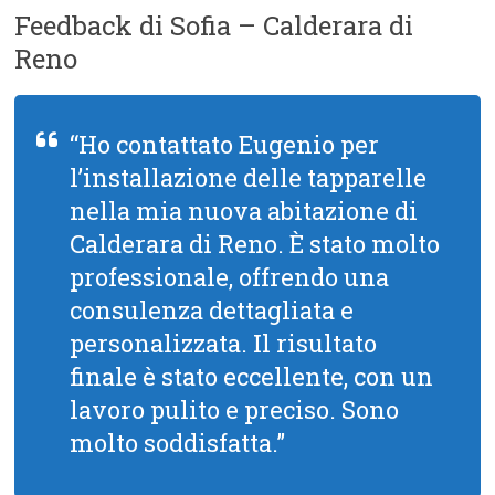
Feedback di Sofia – Calderara di
Reno
“Ho contattato Eugenio per
l’installazione delle tapparelle
nella mia nuova abitazione di
Calderara di Reno. È stato molto
professionale, offrendo una
consulenza dettagliata e
personalizzata. Il risultato
finale è stato eccellente, con un
lavoro pulito e preciso. Sono
molto soddisfatta.”