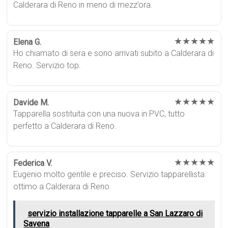
Calderara di Reno in meno di mezz’ora.
★★★★★
Elena G.
Ho chiamato di sera e sono arrivati subito a Calderara di
Reno. Servizio top.
★★★★★
Davide M.
Tapparella sostituita con una nuova in PVC, tutto
perfetto a Calderara di Reno.
★★★★★
Federica V.
Eugenio molto gentile e preciso. Servizio tapparellista
ottimo a Calderara di Reno.
servizio installazione tapparelle a San Lazzaro di
Savena