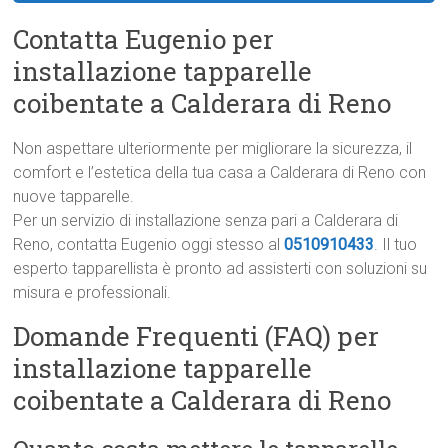
Contatta Eugenio per
installazione tapparelle
coibentate a Calderara di Reno
Non aspettare ulteriormente per migliorare la sicurezza, il
comfort e l’estetica della tua casa a Calderara di Reno con
nuove tapparelle.
Per un servizio di installazione senza pari a Calderara di
Reno, contatta Eugenio oggi stesso al
0510910433
. Il tuo
esperto tapparellista è pronto ad assisterti con soluzioni su
misura e professionali.
Domande Frequenti (FAQ) per
installazione tapparelle
coibentate a Calderara di Reno