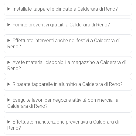
Installate tapparelle blindate a Calderara di Reno?
Fornite preventivi gratuiti a Calderara di Reno?
Effettuate interventi anche nei festivi a Calderara di
Reno?
Avete materiali disponibili a magazzino a Calderara di
Reno?
Riparate tapparelle in alluminio a Calderara di Reno?
Eseguite lavori per negozi e attività commerciali a
Calderara di Reno?
Effettuate manutenzione preventiva a Calderara di
Reno?