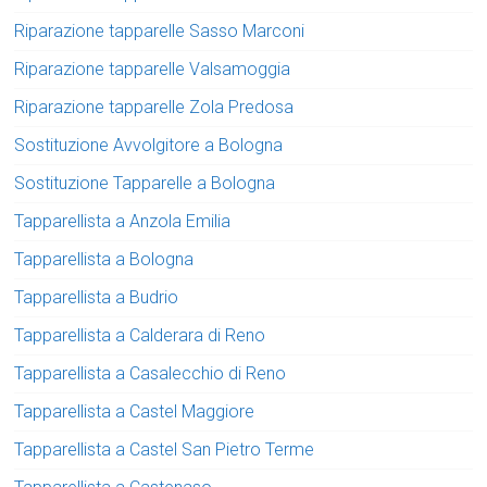
Riparazione tapparelle Sasso Marconi
Riparazione tapparelle Valsamoggia
Riparazione tapparelle Zola Predosa
Sostituzione Avvolgitore a Bologna
Sostituzione Tapparelle a Bologna
Tapparellista a Anzola Emilia
Tapparellista a Bologna
Tapparellista a Budrio
Tapparellista a Calderara di Reno
Tapparellista a Casalecchio di Reno
Tapparellista a Castel Maggiore
Tapparellista a Castel San Pietro Terme