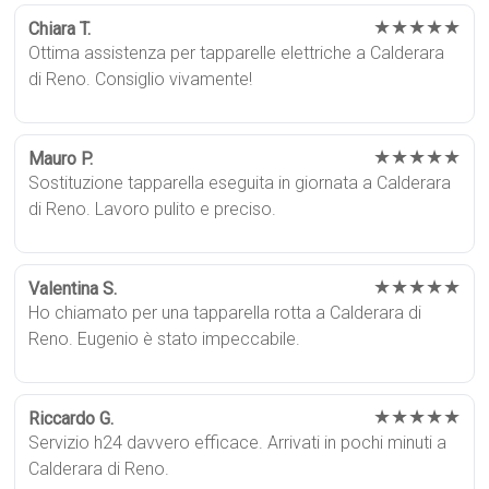
★★★★★
Chiara T.
Ottima assistenza per tapparelle elettriche a Calderara
di Reno. Consiglio vivamente!
★★★★★
Mauro P.
Sostituzione tapparella eseguita in giornata a Calderara
di Reno. Lavoro pulito e preciso.
★★★★★
Valentina S.
Ho chiamato per una tapparella rotta a Calderara di
Reno. Eugenio è stato impeccabile.
★★★★★
Riccardo G.
Servizio h24 davvero efficace. Arrivati in pochi minuti a
Calderara di Reno.