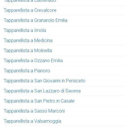
Tapparellista a Castenaso
Tapparellista a Crevalcore
Tapparellista a Granarolo Emilia
Tapparellista a Imola
Tapparellista a Medicina
Tapparellista a Molinella
Tapparellista a Ozzano Emilia
Tapparellista a Pianoro
Tapparellista a San Giovanni in Persiceto
Tapparellista a San Lazzaro di Savena
Tapparellista a San Pietro in Casale
Tapparellista a Sasso Marconi
Tapparellista a Valsamoggia