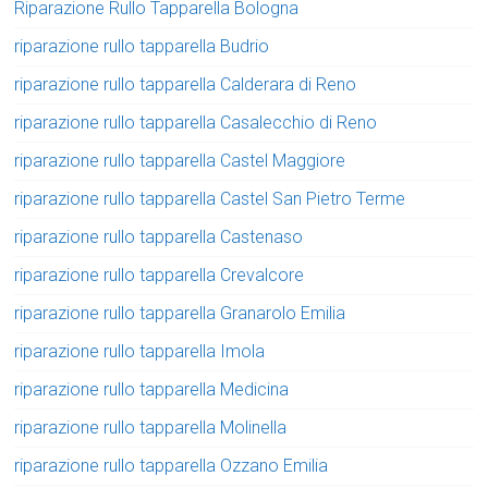
Riparazione Rullo Tapparella Bologna
riparazione rullo tapparella Budrio
riparazione rullo tapparella Calderara di Reno
riparazione rullo tapparella Casalecchio di Reno
riparazione rullo tapparella Castel Maggiore
riparazione rullo tapparella Castel San Pietro Terme
riparazione rullo tapparella Castenaso
riparazione rullo tapparella Crevalcore
riparazione rullo tapparella Granarolo Emilia
riparazione rullo tapparella Imola
riparazione rullo tapparella Medicina
riparazione rullo tapparella Molinella
riparazione rullo tapparella Ozzano Emilia