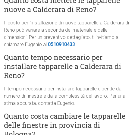
Quanto costa mettere le tapparelle
nuove a Calderara di Reno?
Il costo per l’installazione di nuove tapparelle a Calderara di
Reno può variare a seconda del materiale e delle
dimensioni. Per un preventivo dettagliato, ti invitiamo a
chiamare Eugenio al
0510910433
.
Quanto tempo necessario per
installare tapparelle a Calderara di
Reno?
Il tempo necessario per installare tapparelle dipende dal
numero di finestre e dalla complessità del lavoro. Per una
stima accurata, contatta Eugenio.
Quanto costa cambiare le tapparelle
delle finestre in provincia di
Bologna?