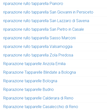
riparazione rullo tapparella Pianoro
riparazione rullo tapparella San Giovanni in Persiceto
riparazione rullo tapparella San Lazzaro di Savena
riparazione rullo tapparella San Pietro in Casale
riparazione rullo tapparella Sasso Marconi
riparazione rullo tapparella Valsamoggia
riparazione rullo tapparella Zola Predosa
Riparazione tapparelle Anzola Emilia
Riparazione Tapparelle Blindate a Bologna
Riparazione tapparelle Bologna
Riparazione tapparelle Budrio
Riparazione tapparelle Calderara di Reno
Riparazione tapparelle Casalecchio di Reno