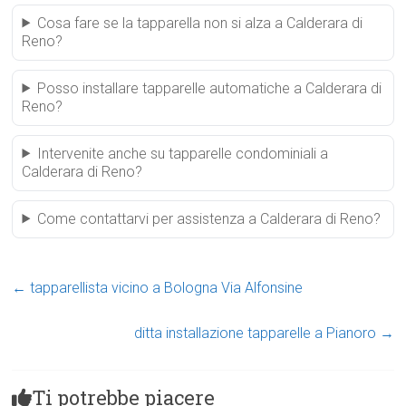
Cosa fare se la tapparella non si alza a Calderara di
Reno?
Posso installare tapparelle automatiche a Calderara di
Reno?
Intervenite anche su tapparelle condominiali a
Calderara di Reno?
Come contattarvi per assistenza a Calderara di Reno?
←
tapparellista vicino a Bologna Via Alfonsine
ditta installazione tapparelle a Pianoro
→
Ti potrebbe piacere