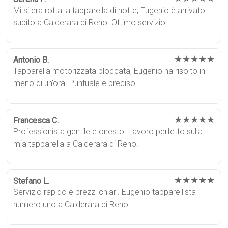
Mi si era rotta la tapparella di notte, Eugenio è arrivato
subito a Calderara di Reno. Ottimo servizio!
★★★★★
Antonio B.
Tapparella motorizzata bloccata, Eugenio ha risolto in
meno di un’ora. Puntuale e preciso.
★★★★★
Francesca C.
Professionista gentile e onesto. Lavoro perfetto sulla
mia tapparella a Calderara di Reno.
★★★★★
Stefano L.
Servizio rapido e prezzi chiari. Eugenio tapparellista
numero uno a Calderara di Reno.