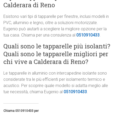
Calderara di Reno
Esistono vari tipi di tapparelle per finestre, inclusi modelli in
PVC, alluminio e legno, oltre a soluzioni motorizzate.
Eugenio può aiutarti a scegliere la migliore opzione per la
tua casa. Chiama per una consulenza al
0510910433
.
Quali sono le tapparelle più isolanti?
Quali sono le tapparelle migliori per
chi vive a Calderara di Reno?
Le tapparelle in alluminio con intercapedine isolante sono
considerate tra le più efficienti per isolamento termico e
acustico. Per scoprire quale modello si adatta meglio alle
tue necessità, chiama Eugenio al
0510910433
.
Chiama 0510910433 per