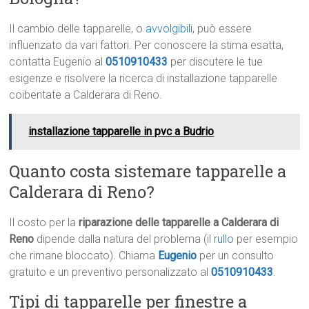
Il cambio delle tapparelle, o
avvolgibili
, può essere
influenzato da vari fattori. Per conoscere la stima esatta,
contatta Eugenio al
0510910433
per discutere le tue
esigenze e risolvere la ricerca di installazione tapparelle
coibentate a Calderara di Reno.
installazione tapparelle in pvc a Budrio
Quanto costa sistemare tapparelle a
Calderara di Reno?
Il costo per la
riparazione delle tapparelle a Calderara di
Reno
dipende dalla natura del problema (il
rullo
per esempio
che rimane bloccato). Chiama
Eugenio
per un consulto
gratuito e un preventivo personalizzato al
0510910433
.
Tipi di tapparelle per finestre a