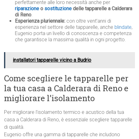
perfettamente alle loro necessità anche per
riparazione
o
sostituzione
delle tapparelle a Calderara
di Reno
.
Esperienza pluriennale:
con oltre vent’anni di
esperienza nel settore delle tapparelle, anche
blindate
,
Eugenio porta un livello di conoscenza e competenza
che garantisce la massima qualità in ogni progetto.
installatori tapparelle vicino a Budrio
Come scegliere le tapparelle per
la tua casa a Calderara di Reno e
migliorare l’isolamento
Per migliorare l’isolamento termico e acustico della tua
casa a Calderara di Reno, è essenziale scegliere tapparelle
di qualità.
Eugenio offre una gamma di tapparelle che includono