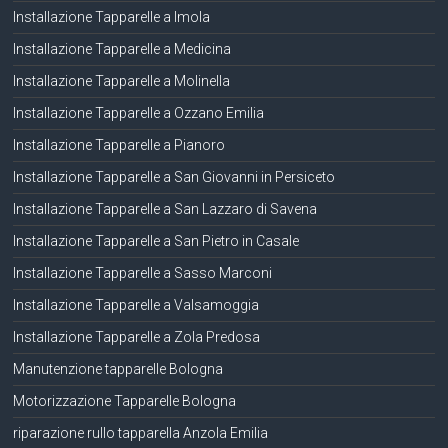
Installazione Tapparelle a Imola
Installazione Tapparelle a Medicina
Installazione Tapparelle a Molinella
Installazione Tapparelle a Ozzano Emilia
Installazione Tapparelle a Pianoro
Installazione Tapparelle a San Giovanni in Persiceto
Installazione Tapparelle a San Lazzaro di Savena
Installazione Tapparelle a San Pietro in Casale
Installazione Tapparelle a Sasso Marconi
Installazione Tapparelle a Valsamoggia
Installazione Tapparelle a Zola Predosa
Manutenzione tapparelle Bologna
Motorizzazione Tapparelle Bologna
riparazione rullo tapparella Anzola Emilia