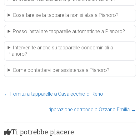
Cosa fare se la tapparella non si alza a Pianoro?
Posso installare tapparelle automatiche a Pianoro?
Intervenite anche su tapparelle condominiali a
Pianoro?
Come contattarvi per assistenza a Pianoro?
←
Fornitura tapparelle a Casalecchio di Reno
riparazione serrande a Ozzano Emilia
→
Ti potrebbe piacere