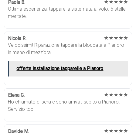
★★★★★
Paola B.
Ottima esperienza, tapparella sistemata al volo. 5 stelle
meritate.
★★★★★
Nicola R.
Velocissimi! Riparazione tapparella bloccata a Pianoro
in meno di mezz’ora.
offerte installazione tapparelle a Pianoro
★★★★★
Elena G.
Ho chiamato di sera e sono arrivati subito a Pianoro.
Servizio top.
★★★★★
Davide M.