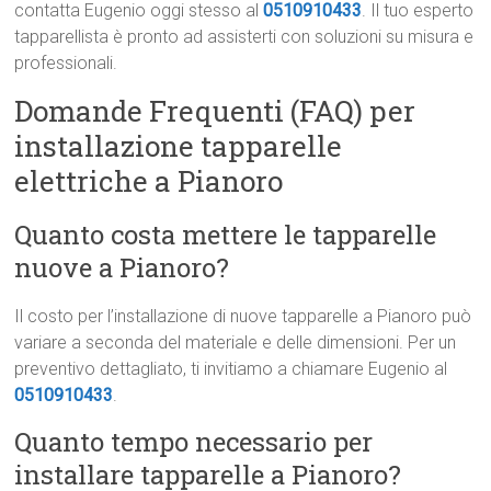
contatta Eugenio oggi stesso al
0510910433
. Il tuo esperto
tapparellista è pronto ad assisterti con soluzioni su misura e
professionali.
Domande Frequenti (FAQ) per
installazione tapparelle
elettriche a Pianoro
Quanto costa mettere le tapparelle
nuove a Pianoro?
Il costo per l’installazione di nuove tapparelle a Pianoro può
variare a seconda del materiale e delle dimensioni. Per un
preventivo dettagliato, ti invitiamo a chiamare Eugenio al
0510910433
.
Quanto tempo necessario per
installare tapparelle a Pianoro?