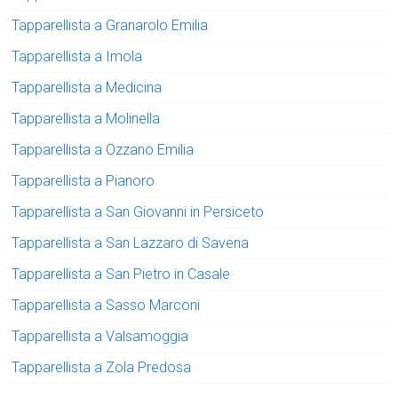
Tapparellista a Granarolo Emilia
Tapparellista a Imola
Tapparellista a Medicina
Tapparellista a Molinella
Tapparellista a Ozzano Emilia
Tapparellista a Pianoro
Tapparellista a San Giovanni in Persiceto
Tapparellista a San Lazzaro di Savena
Tapparellista a San Pietro in Casale
Tapparellista a Sasso Marconi
Tapparellista a Valsamoggia
Tapparellista a Zola Predosa