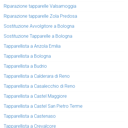
Riparazione tapparelle Valsamoggia
Riparazione tapparelle Zola Predosa
Sostituzione Avvolgitore a Bologna
Sostituzione Tapparelle a Bologna
Tapparellista a Anzola Emilia
Tapparellista a Bologna
Tapparellista a Budrio
Tapparellista a Calderara di Reno
Tapparellista a Casalecchio di Reno
Tapparellista a Castel Maggiore
Tapparellista a Castel San Pietro Terme
Tapparellista a Castenaso
Tapparellista a Crevalcore