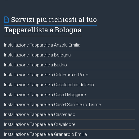
Servizi più richiesti al tuo
Tapparellista a Bologna
Installazione Tapparelle a Anzola Emilia
Installazione Tapparelle a Bologna
Installazione Tapparelle a Budrio
Installazione Tapparelle a Calderara di Reno
Installazione Tapparelle a Casalecchio di Reno
Installazione Tapparelle a Castel Maggiore
Installazione Tapparelle a Castel San Pietro Terme
Installazione Tapparelle a Castenaso
Installazione Tapparelle a Crevalcore
Installazione Tapparelle a Granarolo Emilia