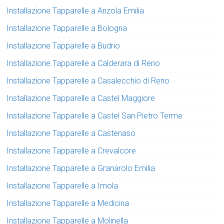
Installazione Tapparelle a Anzola Emilia
Installazione Tapparelle a Bologna
Installazione Tapparelle a Budrio
Installazione Tapparelle a Calderara di Reno
Installazione Tapparelle a Casalecchio di Reno
Installazione Tapparelle a Castel Maggiore
Installazione Tapparelle a Castel San Pietro Terme
Installazione Tapparelle a Castenaso
Installazione Tapparelle a Crevalcore
Installazione Tapparelle a Granarolo Emilia
Installazione Tapparelle a Imola
Installazione Tapparelle a Medicina
Installazione Tapparelle a Molinella