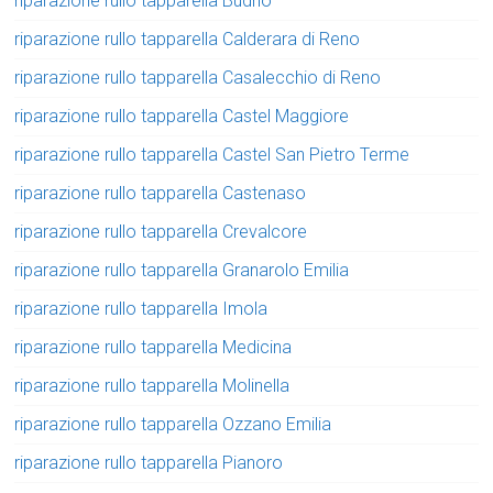
riparazione rullo tapparella Budrio
riparazione rullo tapparella Calderara di Reno
riparazione rullo tapparella Casalecchio di Reno
riparazione rullo tapparella Castel Maggiore
riparazione rullo tapparella Castel San Pietro Terme
riparazione rullo tapparella Castenaso
riparazione rullo tapparella Crevalcore
riparazione rullo tapparella Granarolo Emilia
riparazione rullo tapparella Imola
riparazione rullo tapparella Medicina
riparazione rullo tapparella Molinella
riparazione rullo tapparella Ozzano Emilia
riparazione rullo tapparella Pianoro