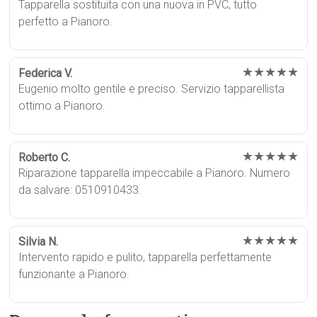
Tapparella sostituita con una nuova in PVC, tutto
perfetto a Pianoro.
★★★★★
Federica V.
Eugenio molto gentile e preciso. Servizio tapparellista
ottimo a Pianoro.
★★★★★
Roberto C.
Riparazione tapparella impeccabile a Pianoro. Numero
da salvare: 0510910433.
★★★★★
Silvia N.
Intervento rapido e pulito, tapparella perfettamente
funzionante a Pianoro.