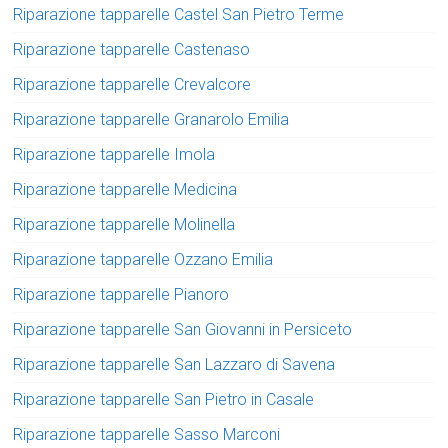
Riparazione tapparelle Castel San Pietro Terme
Riparazione tapparelle Castenaso
Riparazione tapparelle Crevalcore
Riparazione tapparelle Granarolo Emilia
Riparazione tapparelle Imola
Riparazione tapparelle Medicina
Riparazione tapparelle Molinella
Riparazione tapparelle Ozzano Emilia
Riparazione tapparelle Pianoro
Riparazione tapparelle San Giovanni in Persiceto
Riparazione tapparelle San Lazzaro di Savena
Riparazione tapparelle San Pietro in Casale
Riparazione tapparelle Sasso Marconi