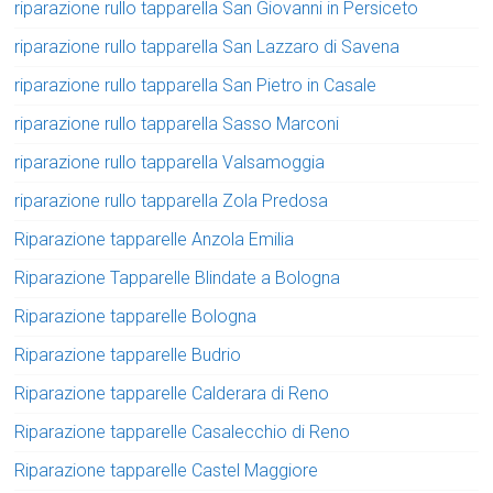
riparazione rullo tapparella San Giovanni in Persiceto
riparazione rullo tapparella San Lazzaro di Savena
riparazione rullo tapparella San Pietro in Casale
riparazione rullo tapparella Sasso Marconi
riparazione rullo tapparella Valsamoggia
riparazione rullo tapparella Zola Predosa
Riparazione tapparelle Anzola Emilia
Riparazione Tapparelle Blindate a Bologna
Riparazione tapparelle Bologna
Riparazione tapparelle Budrio
Riparazione tapparelle Calderara di Reno
Riparazione tapparelle Casalecchio di Reno
Riparazione tapparelle Castel Maggiore