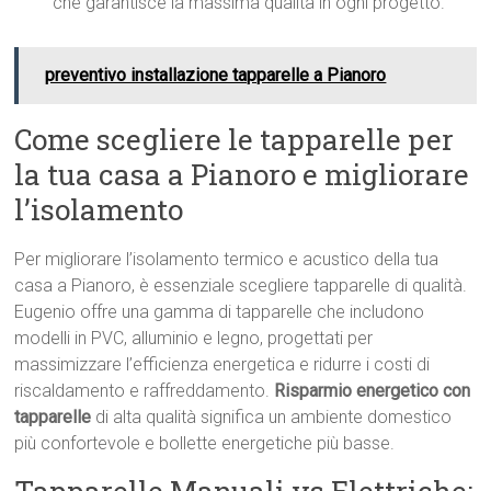
che garantisce la massima qualità in ogni progetto.
preventivo installazione tapparelle a Pianoro
Come scegliere le tapparelle per
la tua casa a Pianoro e migliorare
l’isolamento
Per migliorare l’isolamento termico e acustico della tua
casa a Pianoro, è essenziale scegliere tapparelle di qualità.
Eugenio offre una gamma di tapparelle che includono
modelli in PVC, alluminio e legno, progettati per
massimizzare l’efficienza energetica e ridurre i costi di
riscaldamento e raffreddamento.
Risparmio energetico con
tapparelle
di alta qualità significa un ambiente domestico
più confortevole e bollette energetiche più basse.