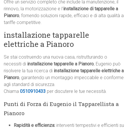
Offre un servizio completo che include la manutenzione, il
rinnovo, la motorizzazione e l’
installazione di tapparelle a
Pianoro
, fornendo soluzioni rapide, efficaci e di alta qualità a
tariffe competitive.
installazione tapparelle
elettriche a Pianoro
Se stai costruendo una nuova casa, ristrutturando o
necessiti di
installazione tapparelle a Pianoro
, Eugenio può
risolvere la tua ricerca di
installazione tapparelle elettriche a
Pianoro
, garantendo un montaggio impeccabile e conforme
agli standard di sicurezza.
Chiama
0510910433
per discutere le tue necessità.
Punti di Forza di Eugenio il Tapparellista a
Pianoro
Rapidità e efficienza:
interventi tempestivi e efficienti su