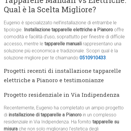
Tapparelle Manuali vs Elettriche:
Qual è la Scelta Migliore?
Eugenio è specializzato nell’installazione di entrambe le
tipologie.
Installazione tapparelle elettriche a Pianoro
offre
comodità e facilità d’uso, soprattutto per finestre di difficile
accesso, mentre le
tapparelle manuali
rappresentano una
soluzione più economica e tradizionale. Scopri qual è la
soluzione migliore per te chiamando
0510910433
.
Progetti recenti di installazione tapparelle
elettriche a Pianoro e testimonianze
Progetto residenziale in Via Indipendenza
Recentemente, Eugenio ha completato un ampio progetto
di
installazione di tapparelle a Pianoro
in un complesso
residenziale in Via Indipendenza. Ha fornito
tapparelle su
misura
che non solo migliorano l’estetica degli