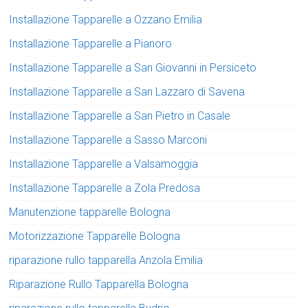
Installazione Tapparelle a Ozzano Emilia
Installazione Tapparelle a Pianoro
Installazione Tapparelle a San Giovanni in Persiceto
Installazione Tapparelle a San Lazzaro di Savena
Installazione Tapparelle a San Pietro in Casale
Installazione Tapparelle a Sasso Marconi
Installazione Tapparelle a Valsamoggia
Installazione Tapparelle a Zola Predosa
Manutenzione tapparelle Bologna
Motorizzazione Tapparelle Bologna
riparazione rullo tapparella Anzola Emilia
Riparazione Rullo Tapparella Bologna