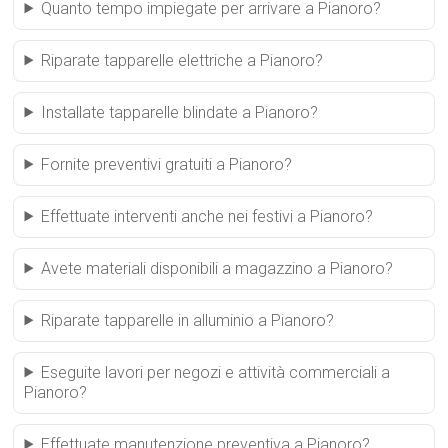
Quanto tempo impiegate per arrivare a Pianoro?
Riparate tapparelle elettriche a Pianoro?
Installate tapparelle blindate a Pianoro?
Fornite preventivi gratuiti a Pianoro?
Effettuate interventi anche nei festivi a Pianoro?
Avete materiali disponibili a magazzino a Pianoro?
Riparate tapparelle in alluminio a Pianoro?
Eseguite lavori per negozi e attività commerciali a
Pianoro?
Effettuate manutenzione preventiva a Pianoro?