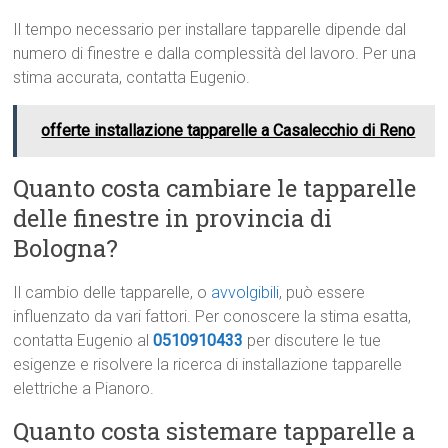
Il tempo necessario per installare tapparelle dipende dal
numero di finestre e dalla complessità del lavoro. Per una
stima accurata, contatta Eugenio.
offerte installazione tapparelle a Casalecchio di Reno
Quanto costa cambiare le tapparelle
delle finestre in provincia di
Bologna?
Il cambio delle tapparelle, o
avvolgibili
, può essere
influenzato da vari fattori. Per conoscere la stima esatta,
contatta Eugenio al
0510910433
per discutere le tue
esigenze e risolvere la ricerca di installazione tapparelle
elettriche a Pianoro.
Quanto costa sistemare tapparelle a