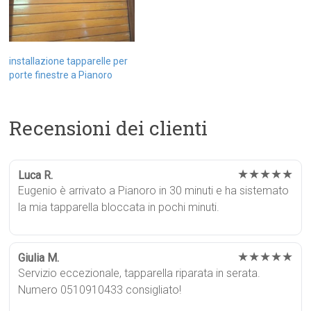
installazione tapparelle per
porte finestre a Pianoro
Recensioni dei clienti
★★★★★
Luca R.
Eugenio è arrivato a Pianoro in 30 minuti e ha sistemato
la mia tapparella bloccata in pochi minuti.
★★★★★
Giulia M.
Servizio eccezionale, tapparella riparata in serata.
Numero 0510910433 consigliato!