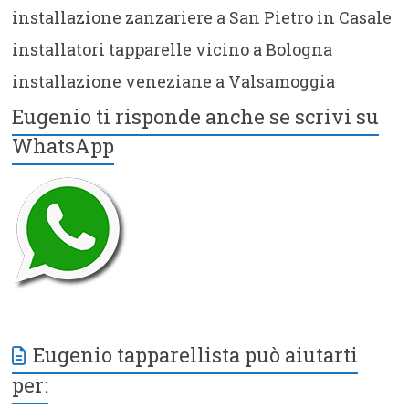
installazione zanzariere a San Pietro in Casale
installatori tapparelle vicino a Bologna
installazione veneziane a Valsamoggia
Eugenio ti risponde anche se scrivi su
WhatsApp
Eugenio tapparellista può aiutarti
per: