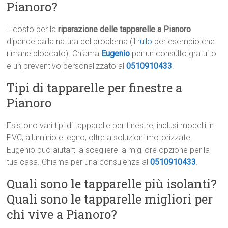
Pianoro?
Il costo per la
riparazione delle tapparelle a Pianoro
dipende dalla natura del problema (il
rullo
per esempio che
rimane bloccato). Chiama
Eugenio
per un consulto gratuito
e un preventivo personalizzato al
0510910433
.
Tipi di tapparelle per finestre a
Pianoro
Esistono vari tipi di tapparelle per finestre, inclusi modelli in
PVC, alluminio e legno, oltre a soluzioni motorizzate.
Eugenio può aiutarti a scegliere la migliore opzione per la
tua casa. Chiama per una consulenza al
0510910433
.
Quali sono le tapparelle più isolanti?
Quali sono le tapparelle migliori per
chi vive a Pianoro?