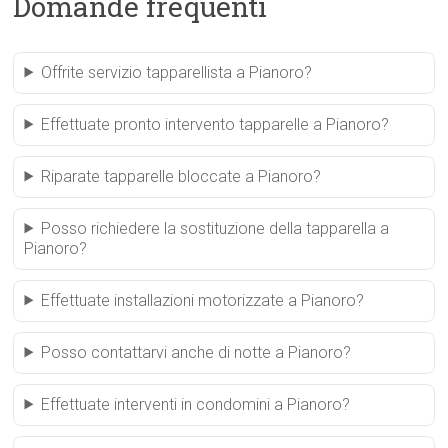
Domande frequenti
Offrite servizio tapparellista a Pianoro?
Effettuate pronto intervento tapparelle a Pianoro?
Riparate tapparelle bloccate a Pianoro?
Posso richiedere la sostituzione della tapparella a
Pianoro?
Effettuate installazioni motorizzate a Pianoro?
Posso contattarvi anche di notte a Pianoro?
Effettuate interventi in condomini a Pianoro?