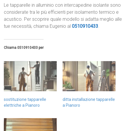
Le tapparelle in alluminio con intercapedine isolante sono
considerate tra le più efficienti per isolamento termico e
acustico. Per scoprire quale modello si adatta meglio alle
tue necessità, chiama Eugenio al
0510910433
.
Chiama 0510910433 per
sostituzione tapparelle
ditta installazione tapparelle
elettriche a Pianoro
a Pianoro