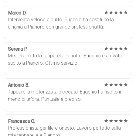
★★★★★
Marco D.
Intervento veloce e pulito. Eugenio ha sostituito la
cinghia a Pianoro con grande professionalità.
★★★★★
Serena P.
Mi si era rotta la tapparella di notte, Eugenio è arrivato
subito a Pianoro. Ottimo servizio!
★★★★★
Antonio B.
Tapparella motorizzata bloccata, Eugenio ha risolto in
meno di un’ora. Puntuale e preciso.
★★★★★
Francesca C.
Professionista gentile e onesto. Lavoro perfetto sulla
mia tapparella a Pianoro.