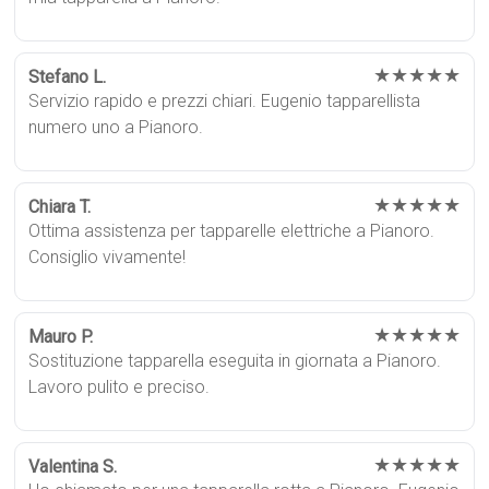
★★★★★
Stefano L.
Servizio rapido e prezzi chiari. Eugenio tapparellista
numero uno a Pianoro.
★★★★★
Chiara T.
Ottima assistenza per tapparelle elettriche a Pianoro.
Consiglio vivamente!
★★★★★
Mauro P.
Sostituzione tapparella eseguita in giornata a Pianoro.
Lavoro pulito e preciso.
★★★★★
Valentina S.