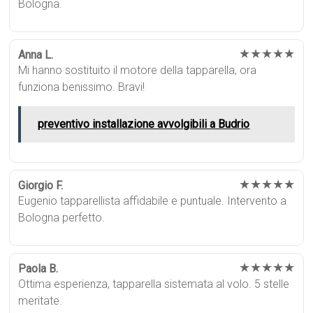
Bologna.
★★★★★
Anna L.
Mi hanno sostituito il motore della tapparella, ora
funziona benissimo. Bravi!
preventivo installazione avvolgibili a Budrio
★★★★★
Giorgio F.
Eugenio tapparellista affidabile e puntuale. Intervento a
Bologna perfetto.
★★★★★
Paola B.
Ottima esperienza, tapparella sistemata al volo. 5 stelle
meritate.