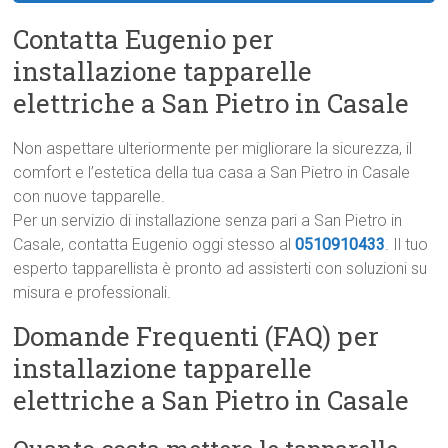
Contatta Eugenio per
installazione tapparelle
elettriche a San Pietro in Casale
Non aspettare ulteriormente per migliorare la sicurezza, il
comfort e l’estetica della tua casa a San Pietro in Casale
con nuove tapparelle.
Per un servizio di installazione senza pari a San Pietro in
Casale, contatta Eugenio oggi stesso al
0510910433
. Il tuo
esperto tapparellista è pronto ad assisterti con soluzioni su
misura e professionali.
Domande Frequenti (FAQ) per
installazione tapparelle
elettriche a San Pietro in Casale