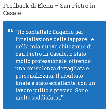
Feedback di Elena – San Pietro in
Casale
“Ho contattato Eugenio per
l’installazione delle tapparelle
nella mia nuova abitazione di
San Pietro in Casale. È stato
molto professionale, offrendo
una consulenza dettagliata e
personalizzata. Il risultato
finale è stato eccellente, con un
lavoro pulito e preciso. Sono
molto soddisfatta.”