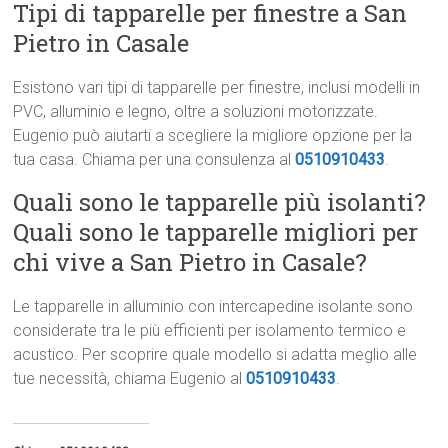
Tipi di tapparelle per finestre a San
Pietro in Casale
Esistono vari tipi di tapparelle per finestre, inclusi modelli in
PVC, alluminio e legno, oltre a soluzioni motorizzate.
Eugenio può aiutarti a scegliere la migliore opzione per la
tua casa. Chiama per una consulenza al
0510910433
.
Quali sono le tapparelle più isolanti?
Quali sono le tapparelle migliori per
chi vive a San Pietro in Casale?
Le tapparelle in alluminio con intercapedine isolante sono
considerate tra le più efficienti per isolamento termico e
acustico. Per scoprire quale modello si adatta meglio alle
tue necessità, chiama Eugenio al
0510910433
.