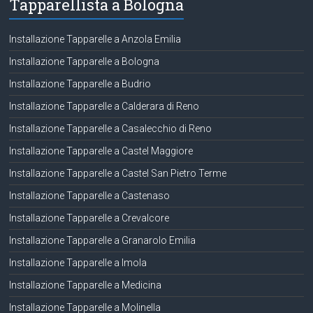
Tapparellista a Bologna
Installazione Tapparelle a Anzola Emilia
Installazione Tapparelle a Bologna
Installazione Tapparelle a Budrio
Installazione Tapparelle a Calderara di Reno
Installazione Tapparelle a Casalecchio di Reno
Installazione Tapparelle a Castel Maggiore
Installazione Tapparelle a Castel San Pietro Terme
Installazione Tapparelle a Castenaso
Installazione Tapparelle a Crevalcore
Installazione Tapparelle a Granarolo Emilia
Installazione Tapparelle a Imola
Installazione Tapparelle a Medicina
Installazione Tapparelle a Molinella