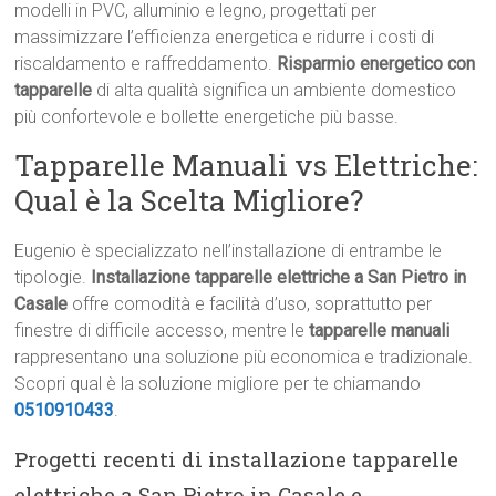
modelli in PVC, alluminio e legno, progettati per
massimizzare l’efficienza energetica e ridurre i costi di
riscaldamento e raffreddamento.
Risparmio energetico con
tapparelle
di alta qualità significa un ambiente domestico
più confortevole e bollette energetiche più basse.
Tapparelle Manuali vs Elettriche:
Qual è la Scelta Migliore?
Eugenio è specializzato nell’installazione di entrambe le
tipologie.
Installazione tapparelle elettriche a San Pietro in
Casale
offre comodità e facilità d’uso, soprattutto per
finestre di difficile accesso, mentre le
tapparelle manuali
rappresentano una soluzione più economica e tradizionale.
Scopri qual è la soluzione migliore per te chiamando
0510910433
.
Progetti recenti di installazione tapparelle
elettriche a San Pietro in Casale e