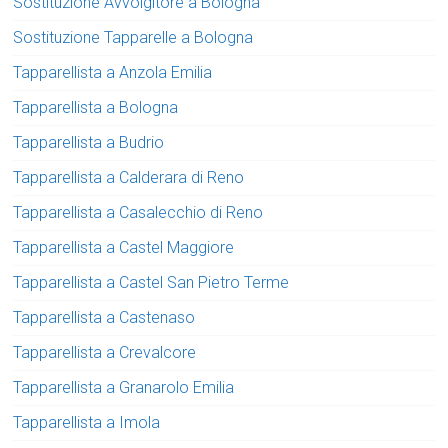
Sostituzione Avvolgitore a Bologna
Sostituzione Tapparelle a Bologna
Tapparellista a Anzola Emilia
Tapparellista a Bologna
Tapparellista a Budrio
Tapparellista a Calderara di Reno
Tapparellista a Casalecchio di Reno
Tapparellista a Castel Maggiore
Tapparellista a Castel San Pietro Terme
Tapparellista a Castenaso
Tapparellista a Crevalcore
Tapparellista a Granarolo Emilia
Tapparellista a Imola