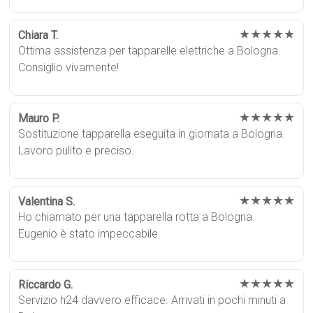
★★★★★
Chiara T.
Ottima assistenza per tapparelle elettriche a Bologna.
Consiglio vivamente!
★★★★★
Mauro P.
Sostituzione tapparella eseguita in giornata a Bologna.
Lavoro pulito e preciso.
★★★★★
Valentina S.
Ho chiamato per una tapparella rotta a Bologna.
Eugenio è stato impeccabile.
★★★★★
Riccardo G.
Servizio h24 davvero efficace. Arrivati in pochi minuti a