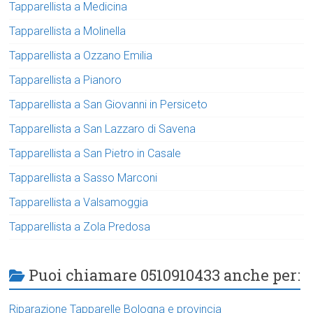
Tapparellista a Medicina
Tapparellista a Molinella
Tapparellista a Ozzano Emilia
Tapparellista a Pianoro
Tapparellista a San Giovanni in Persiceto
Tapparellista a San Lazzaro di Savena
Tapparellista a San Pietro in Casale
Tapparellista a Sasso Marconi
Tapparellista a Valsamoggia
Tapparellista a Zola Predosa
Puoi chiamare 0510910433 anche per:
Riparazione Tapparelle Bologna e provincia