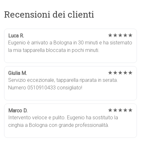
Recensioni dei clienti
★★★★★
Luca R.
Eugenio è arrivato a Bologna in 30 minuti e ha sistemato
la mia tapparella bloccata in pochi minuti.
★★★★★
Giulia M.
Servizio eccezionale, tapparella riparata in serata.
Numero 0510910433 consigliato!
★★★★★
Marco D.
Intervento veloce e pulito. Eugenio ha sostituito la
cinghia a Bologna con grande professionalità.