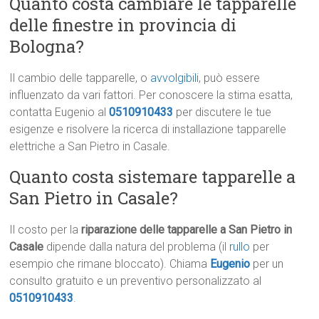
Quanto costa cambiare le tapparelle
delle finestre in provincia di
Bologna?
Il cambio delle tapparelle, o
avvolgibili
, può essere
influenzato da vari fattori. Per conoscere la stima esatta,
contatta Eugenio al
0510910433
per discutere le tue
esigenze e risolvere la ricerca di installazione tapparelle
elettriche a San Pietro in Casale.
Quanto costa sistemare tapparelle a
San Pietro in Casale?
Il costo per la
riparazione delle tapparelle a San Pietro in
Casale
dipende dalla natura del problema (il
rullo
per
esempio che rimane bloccato). Chiama
Eugenio
per un
consulto gratuito e un preventivo personalizzato al
0510910433
.