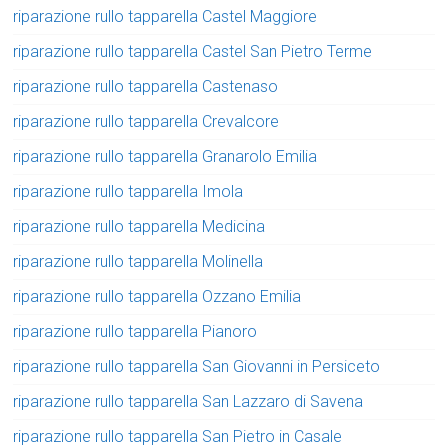
riparazione rullo tapparella Castel Maggiore
riparazione rullo tapparella Castel San Pietro Terme
riparazione rullo tapparella Castenaso
riparazione rullo tapparella Crevalcore
riparazione rullo tapparella Granarolo Emilia
riparazione rullo tapparella Imola
riparazione rullo tapparella Medicina
riparazione rullo tapparella Molinella
riparazione rullo tapparella Ozzano Emilia
riparazione rullo tapparella Pianoro
riparazione rullo tapparella San Giovanni in Persiceto
riparazione rullo tapparella San Lazzaro di Savena
riparazione rullo tapparella San Pietro in Casale