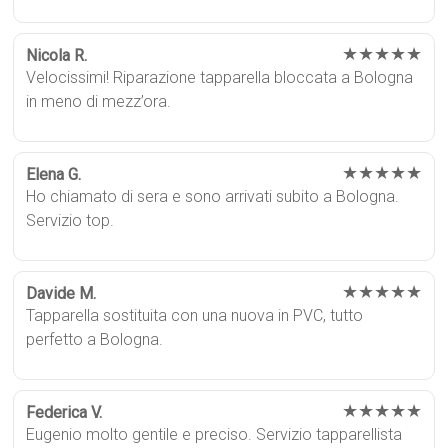
★★★★★
Nicola R.
Velocissimi! Riparazione tapparella bloccata a Bologna
in meno di mezz’ora.
★★★★★
Elena G.
Ho chiamato di sera e sono arrivati subito a Bologna.
Servizio top.
★★★★★
Davide M.
Tapparella sostituita con una nuova in PVC, tutto
perfetto a Bologna.
★★★★★
Federica V.
Eugenio molto gentile e preciso. Servizio tapparellista