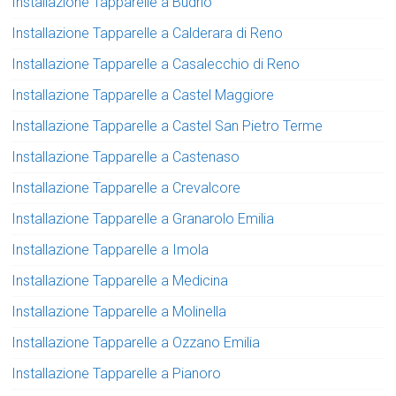
Installazione Tapparelle a Budrio
Installazione Tapparelle a Calderara di Reno
Installazione Tapparelle a Casalecchio di Reno
Installazione Tapparelle a Castel Maggiore
Installazione Tapparelle a Castel San Pietro Terme
Installazione Tapparelle a Castenaso
Installazione Tapparelle a Crevalcore
Installazione Tapparelle a Granarolo Emilia
Installazione Tapparelle a Imola
Installazione Tapparelle a Medicina
Installazione Tapparelle a Molinella
Installazione Tapparelle a Ozzano Emilia
Installazione Tapparelle a Pianoro