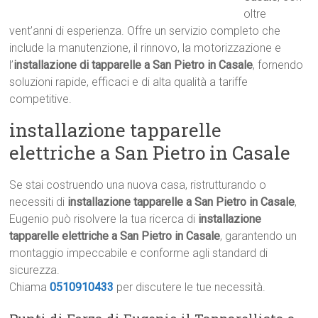
oltre
vent’anni di esperienza. Offre un servizio completo che
include la manutenzione, il rinnovo, la motorizzazione e
l’
installazione di tapparelle a San Pietro in Casale
, fornendo
soluzioni rapide, efficaci e di alta qualità a tariffe
competitive.
installazione tapparelle
elettriche a San Pietro in Casale
Se stai costruendo una nuova casa, ristrutturando o
necessiti di
installazione tapparelle a San Pietro in Casale
,
Eugenio può risolvere la tua ricerca di
installazione
tapparelle elettriche a San Pietro in Casale
, garantendo un
montaggio impeccabile e conforme agli standard di
sicurezza.
Chiama
0510910433
per discutere le tue necessità.