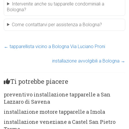
Intervenite anche su tapparelle condominiali a
Bologna?
Come contattarvi per assistenza a Bologna?
←
tapparellista vicino a Bologna Via Luciano Proni
installazione avvolgibili a Bologna
→
Ti potrebbe piacere
preventivo installazione tapparelle a San
Lazzaro di Savena
installazione motore tapparelle a Imola
installazione veneziane a Castel San Pietro
Terme