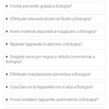
Fornite preventivi gratuiti a Bologna?
Effettuate interventi anche nei festivi a Bologna?
Avete materiali disponibili a magazzino a Bologna?
Riparate tapparelle in alluminio a Bologna?
Eseguite lavori per negozi e attività commerciali a
Bologna?
Effettuate manutenzione preventiva a Bologna?
Cosa fare se la tapparella non si alza a Bologna?
Posso installare tapparelle automatiche a Bologna?