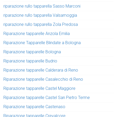
riparazione rullo tapparella Sasso Marconi
riparazione rullo tapparella Valsamoggia
riparazione rullo tapparella Zola Predosa
Riparazione tapparelle Anzola Emilia
Riparazione Tapparelle Blindate a Bologna
Riparazione tapparelle Bologna
Riparazione tapparelle Budrio
Riparazione tapparelle Calderara di Reno
Riparazione tapparelle Casalecchio di Reno
Riparazione tapparelle Castel Maggiore
Riparazione tapparelle Castel San Pietro Terme
Riparazione tapparelle Castenaso
Riparazione tapparelle Crevalcore