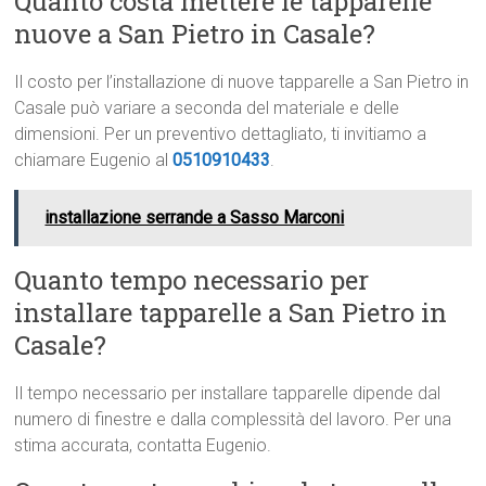
Quanto costa mettere le tapparelle
nuove a San Pietro in Casale?
Il costo per l’installazione di nuove tapparelle a San Pietro in
Casale può variare a seconda del materiale e delle
dimensioni. Per un preventivo dettagliato, ti invitiamo a
chiamare Eugenio al
0510910433
.
installazione serrande a Sasso Marconi
Quanto tempo necessario per
installare tapparelle a San Pietro in
Casale?
Il tempo necessario per installare tapparelle dipende dal
numero di finestre e dalla complessità del lavoro. Per una
stima accurata, contatta Eugenio.