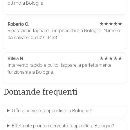
ottimo a Bologna.
★★★★★
Roberto C.
Riparazione tapparella impeccabile a Bologna. Numero
da salvare: 0510910433.
★★★★★
Silvia N.
Intervento rapido e pulito, tapparella perfettamente
funzionante a Bologna.
Domande frequenti
Offrite servizio tapparellista a Bologna?
Effettuate pronto intervento tapparelle a Bologna?