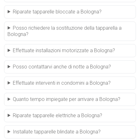
Riparate tapparelle bloccate a Bologna?
Posso richiedere la sostituzione della tapparella a
Bologna?
Effettuate installazioni motorizzate a Bologna?
Posso contattarvi anche di notte a Bologna?
Effettuate interventi in condomini a Bologna?
Quanto tempo impiegate per arrivare a Bologna?
Riparate tapparelle elettriche a Bologna?
Installate tapparelle blindate a Bologna?