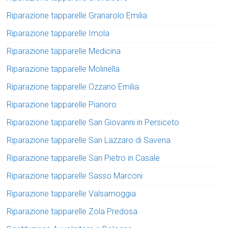
Riparazione tapparelle Granarolo Emilia
Riparazione tapparelle Imola
Riparazione tapparelle Medicina
Riparazione tapparelle Molinella
Riparazione tapparelle Ozzano Emilia
Riparazione tapparelle Pianoro
Riparazione tapparelle San Giovanni in Persiceto
Riparazione tapparelle San Lazzaro di Savena
Riparazione tapparelle San Pietro in Casale
Riparazione tapparelle Sasso Marconi
Riparazione tapparelle Valsamoggia
Riparazione tapparelle Zola Predosa