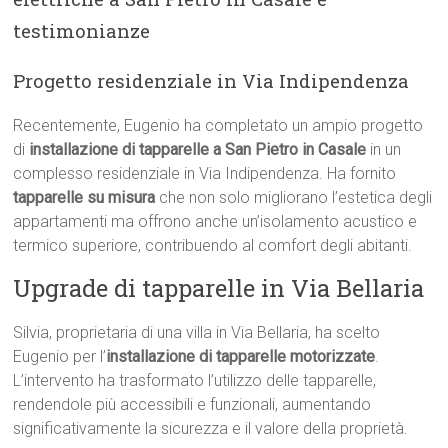
testimonianze
Progetto residenziale in Via Indipendenza
Recentemente, Eugenio ha completato un ampio progetto
di
installazione di tapparelle a San Pietro in Casale
in un
complesso residenziale in Via Indipendenza. Ha fornito
tapparelle su misura
che non solo migliorano l’estetica degli
appartamenti ma offrono anche un’isolamento acustico e
termico superiore, contribuendo al comfort degli abitanti.
Upgrade di tapparelle in Via Bellaria
Silvia, proprietaria di una villa in Via Bellaria, ha scelto
Eugenio per l’
installazione di tapparelle motorizzate
.
L’intervento ha trasformato l’utilizzo delle tapparelle,
rendendole più accessibili e funzionali, aumentando
significativamente la sicurezza e il valore della proprietà.