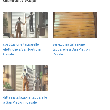
Chiama 0510910433 per
sostituzione tapparelle
servizio installazione
elettriche a San Pietro in
tapparelle a San Pietro in
Casale
Casale
ditta installazione tapparelle
a San Pietro in Casale