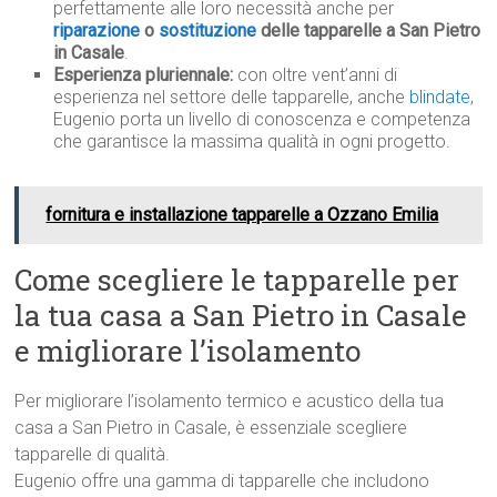
perfettamente alle loro necessità anche per
riparazione
o
sostituzione
delle tapparelle a San Pietro
in Casale
.
Esperienza pluriennale:
con oltre vent’anni di
esperienza nel settore delle tapparelle, anche
blindate
,
Eugenio porta un livello di conoscenza e competenza
che garantisce la massima qualità in ogni progetto.
fornitura e installazione tapparelle a Ozzano Emilia
Come scegliere le tapparelle per
la tua casa a San Pietro in Casale
e migliorare l’isolamento
Per migliorare l’isolamento termico e acustico della tua
casa a San Pietro in Casale, è essenziale scegliere
tapparelle di qualità.
Eugenio offre una gamma di tapparelle che includono