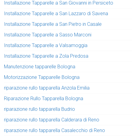
Installazione Tapparelle a San Giovanni in Persiceto
Installazione Tapparelle a San Lazzaro di Savena
Installazione Tapparelle a San Pietro in Casale
Installazione Tapparelle a Sasso Marconi
Installazione Tapparelle a Valsamoggia
Installazione Tapparelle a Zola Predosa
Manutenzione tapparelle Bologna
Motorizzazione Tapparelle Bologna
riparazione rullo tapparella Anzola Emilia
Riparazione Rullo Tapparella Bologna
riparazione rullo tapparella Budrio
riparazione rullo tapparella Calderara di Reno
riparazione rullo tapparella Casalecchio di Reno