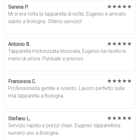
★★★★★
Serena P.
Mi si era rotta la tapparella di notte, Eugenio è arrivato
subito a Bologna. Ottimo servizio!
★★★★★
Antonio B.
Tapparella motorizzata bloccata, Eugenio ha risolto in
meno di un’ora. Puntuale e preciso.
★★★★★
Francesca C.
Professionista gentile e onesto. Lavoro perfetto sulla
mia tapparella a Bologna.
★★★★★
Stefano L.
Servizio rapido e prezzi chiari. Eugenio tapparellista
numero uno a Bologna.