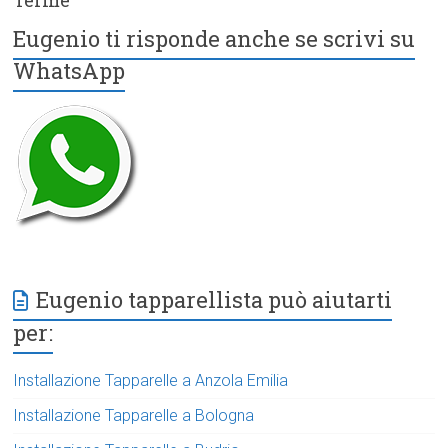
Eugenio ti risponde anche se scrivi su
WhatsApp
Eugenio tapparellista può aiutarti
per:
Installazione Tapparelle a Anzola Emilia
Installazione Tapparelle a Bologna