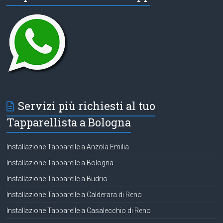
Servizi più richiesti al tuo
Tapparellista a Bologna
Installazione Tapparelle a Anzola Emilia
Installazione Tapparelle a Bologna
Installazione Tapparelle a Budrio
Installazione Tapparelle a Calderara di Reno
Installazione Tapparelle a Casalecchio di Reno