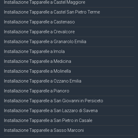
Installazione Tapparelle a Castel Maggiore
Installazione Tapparelle a Castel San Pietro Terme
Installazione Tapparelle a Castenaso
Installazione Tapparelle a Crevalcore
Installazione Tapparelle a Granarolo Emilia
Installazione Tapparelle a Imola
Installazione Tapparelle a Medicina
Installazione Tapparelle a Molinella
Installazione Tapparelle a Ozzano Emilia
Installazione Tapparelle a Pianoro
Installazione Tapparelle a San Giovanni in Persiceto
Installazione Tapparelle a San Lazzaro di Savena
Installazione Tapparelle a San Pietro in Casale
Installazione Tapparelle a Sasso Marconi