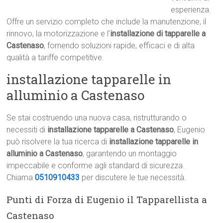
esperienza.
Offre un servizio completo che include la manutenzione, il
rinnovo, la motorizzazione e l’
installazione di tapparelle a
Castenaso
, fornendo soluzioni rapide, efficaci e di alta
qualità a tariffe competitive.
installazione tapparelle in
alluminio a Castenaso
Se stai costruendo una nuova casa, ristrutturando o
necessiti di
installazione tapparelle a Castenaso
, Eugenio
può risolvere la tua ricerca di
installazione tapparelle in
alluminio a Castenaso
, garantendo un montaggio
impeccabile e conforme agli standard di sicurezza.
Chiama
0510910433
per discutere le tue necessità.
Punti di Forza di Eugenio il Tapparellista a
Castenaso