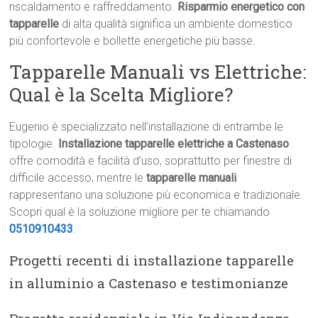
riscaldamento e raffreddamento.
Risparmio energetico con
tapparelle
di alta qualità significa un ambiente domestico
più confortevole e bollette energetiche più basse.
Tapparelle Manuali vs Elettriche:
Qual è la Scelta Migliore?
Eugenio è specializzato nell’installazione di entrambe le
tipologie.
Installazione tapparelle elettriche a Castenaso
offre comodità e facilità d’uso, soprattutto per finestre di
difficile accesso, mentre le
tapparelle manuali
rappresentano una soluzione più economica e tradizionale.
Scopri qual è la soluzione migliore per te chiamando
0510910433
.
Progetti recenti di installazione tapparelle
in alluminio a Castenaso e testimonianze