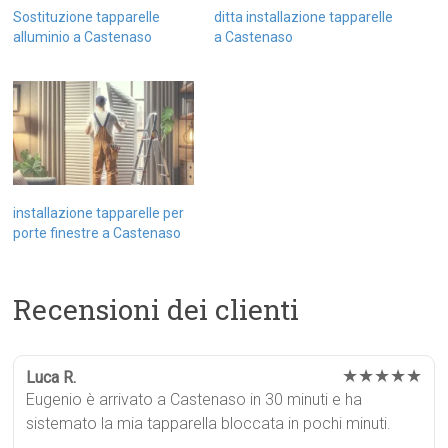
Sostituzione tapparelle
ditta installazione tapparelle
alluminio a Castenaso
a Castenaso
installazione tapparelle per
porte finestre a Castenaso
Recensioni dei clienti
★★★★★
Luca R.
Eugenio è arrivato a Castenaso in 30 minuti e ha
sistemato la mia tapparella bloccata in pochi minuti.