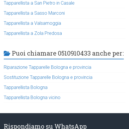
Tapparellista a San Pietro in Casale
Tapparellista a Sasso Marconi
Tapparellista a Valsamoggia
Tapparellista a Zola Predosa
Puoi chiamare 0510910433 anche per:
Riparazione Tapparelle Bologna e provincia
Sostituzione Tapparelle Bologna e provincia
Tapparellista Bologna
Tapparellista Bologna vicino
Rispondiamo su WhatsApp