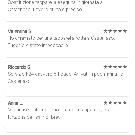
Sostituzione tapparella eseguita in giornata a
Castenaso. Lavoro pulito e preciso.
★★★★★
Valentina S.
Ho chiamato per una tapparella rotta a Castenaso.
Eugenio è stato impeccabile.
★★★★★
Riccardo G.
Servizio h24 davvero efficace. Arrivati in pochi minuti a
Castenaso.
★★★★★
Anna L.
Mi hanno sostituito il motore della tapparella, ora
funziona benissimo. Bravi!