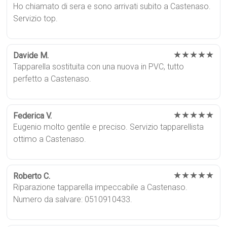
Ho chiamato di sera e sono arrivati subito a Castenaso.
Servizio top.
★★★★★
Davide M.
Tapparella sostituita con una nuova in PVC, tutto
perfetto a Castenaso.
★★★★★
Federica V.
Eugenio molto gentile e preciso. Servizio tapparellista
ottimo a Castenaso.
★★★★★
Roberto C.
Riparazione tapparella impeccabile a Castenaso.
Numero da salvare: 0510910433.