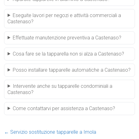
Eseguite lavori per negozi e attività commerciali a
Castenaso?
Effettuate manutenzione preventiva a Castenaso?
Cosa fare se la tapparella non si alza a Castenaso?
Posso installare tapparelle automatiche a Castenaso?
Intervenite anche su tapparelle condominiali a
Castenaso?
Come contattarvi per assistenza a Castenaso?
←
Servizio sostituzione tapparelle a Imola