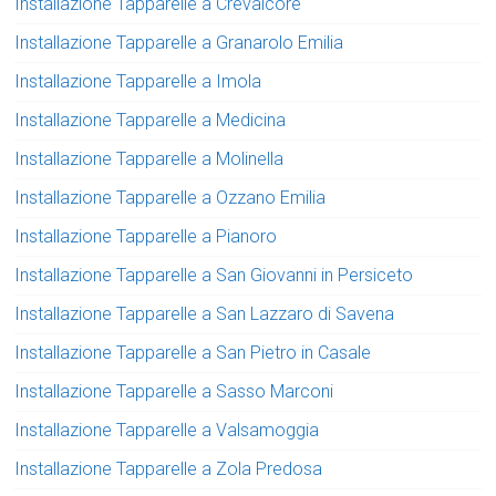
Installazione Tapparelle a Crevalcore
Installazione Tapparelle a Granarolo Emilia
Installazione Tapparelle a Imola
Installazione Tapparelle a Medicina
Installazione Tapparelle a Molinella
Installazione Tapparelle a Ozzano Emilia
Installazione Tapparelle a Pianoro
Installazione Tapparelle a San Giovanni in Persiceto
Installazione Tapparelle a San Lazzaro di Savena
Installazione Tapparelle a San Pietro in Casale
Installazione Tapparelle a Sasso Marconi
Installazione Tapparelle a Valsamoggia
Installazione Tapparelle a Zola Predosa