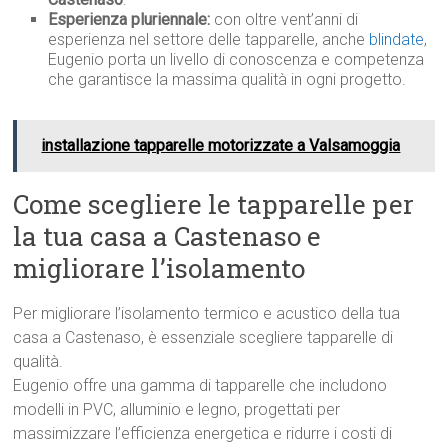
Esperienza pluriennale:
con oltre vent’anni di
esperienza nel settore delle tapparelle, anche
blindate
,
Eugenio porta un livello di conoscenza e competenza
che garantisce la massima qualità in ogni progetto.
installazione tapparelle motorizzate a Valsamoggia
Come scegliere le tapparelle per
la tua casa a Castenaso e
migliorare l’isolamento
Per migliorare l’isolamento termico e acustico della tua
casa a Castenaso, è essenziale scegliere tapparelle di
qualità.
Eugenio offre una gamma di tapparelle che includono
modelli in PVC, alluminio e legno, progettati per
massimizzare l’efficienza energetica e ridurre i costi di