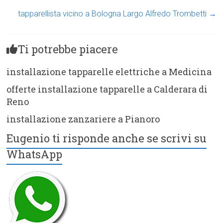
tapparellista vicino a Bologna Largo Alfredo Trombetti
→
Ti potrebbe piacere
installazione tapparelle elettriche a Medicina
offerte installazione tapparelle a Calderara di
Reno
installazione zanzariere a Pianoro
Eugenio ti risponde anche se scrivi su
WhatsApp