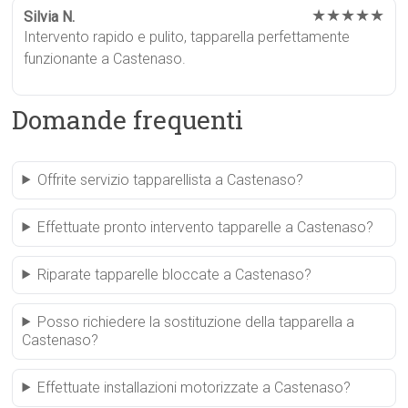
★★★★★
Silvia N.
Intervento rapido e pulito, tapparella perfettamente
funzionante a Castenaso.
Domande frequenti
Offrite servizio tapparellista a Castenaso?
Effettuate pronto intervento tapparelle a Castenaso?
Riparate tapparelle bloccate a Castenaso?
Posso richiedere la sostituzione della tapparella a
Castenaso?
Effettuate installazioni motorizzate a Castenaso?