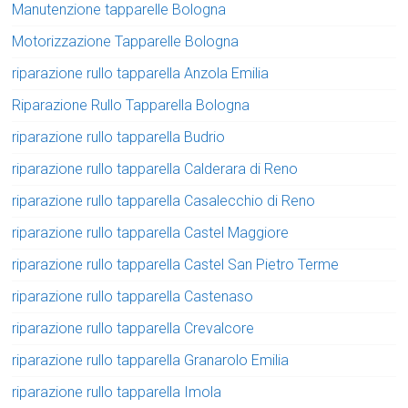
Manutenzione tapparelle Bologna
Motorizzazione Tapparelle Bologna
riparazione rullo tapparella Anzola Emilia
Riparazione Rullo Tapparella Bologna
riparazione rullo tapparella Budrio
riparazione rullo tapparella Calderara di Reno
riparazione rullo tapparella Casalecchio di Reno
riparazione rullo tapparella Castel Maggiore
riparazione rullo tapparella Castel San Pietro Terme
riparazione rullo tapparella Castenaso
riparazione rullo tapparella Crevalcore
riparazione rullo tapparella Granarolo Emilia
riparazione rullo tapparella Imola