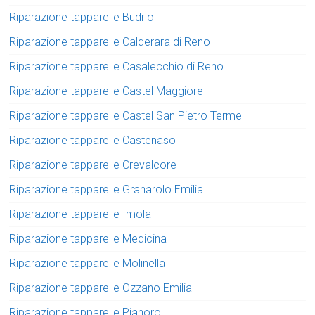
Riparazione tapparelle Budrio
Riparazione tapparelle Calderara di Reno
Riparazione tapparelle Casalecchio di Reno
Riparazione tapparelle Castel Maggiore
Riparazione tapparelle Castel San Pietro Terme
Riparazione tapparelle Castenaso
Riparazione tapparelle Crevalcore
Riparazione tapparelle Granarolo Emilia
Riparazione tapparelle Imola
Riparazione tapparelle Medicina
Riparazione tapparelle Molinella
Riparazione tapparelle Ozzano Emilia
Riparazione tapparelle Pianoro