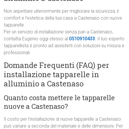
Non aspettare ulteriormente per migliorare la sicurezza, il
comfort e l’estetica della tua casa a Castenaso con nuove
tapparelle.
Per un servizio di installazione senza pari a Castenaso,
contatta Eugenio oggi stesso al
0510910433
. Il tuo esperto
tapparellista è pronto ad assisterti con soluzioni su misura e
professionali.
Domande Frequenti (FAQ) per
installazione tapparelle in
alluminio a Castenaso
Quanto costa mettere le tapparelle
nuove a Castenaso?
Il costo per l’installazione di nuove tapparelle a Castenaso
può variare a seconda del materiale e delle dimensioni. Per