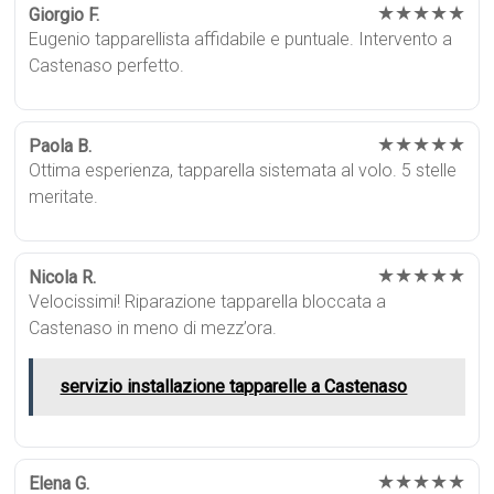
★★★★★
Giorgio F.
Eugenio tapparellista affidabile e puntuale. Intervento a
Castenaso perfetto.
★★★★★
Paola B.
Ottima esperienza, tapparella sistemata al volo. 5 stelle
meritate.
★★★★★
Nicola R.
Velocissimi! Riparazione tapparella bloccata a
Castenaso in meno di mezz’ora.
servizio installazione tapparelle a Castenaso
★★★★★
Elena G.