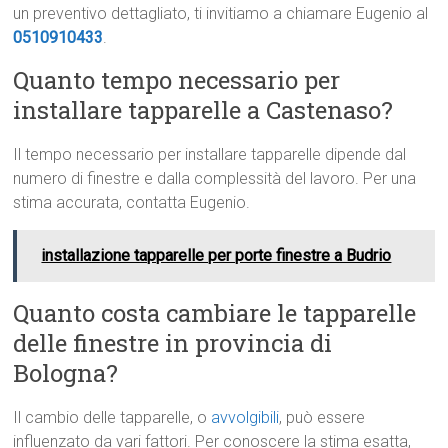
un preventivo dettagliato, ti invitiamo a chiamare Eugenio al
0510910433
.
Quanto tempo necessario per
installare tapparelle a Castenaso?
Il tempo necessario per installare tapparelle dipende dal
numero di finestre e dalla complessità del lavoro. Per una
stima accurata, contatta Eugenio.
installazione tapparelle per porte finestre a Budrio
Quanto costa cambiare le tapparelle
delle finestre in provincia di
Bologna?
Il cambio delle tapparelle, o
avvolgibili
, può essere
influenzato da vari fattori. Per conoscere la stima esatta,