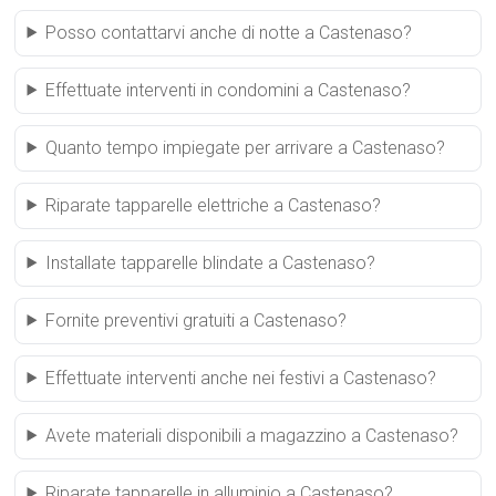
Posso contattarvi anche di notte a Castenaso?
Effettuate interventi in condomini a Castenaso?
Quanto tempo impiegate per arrivare a Castenaso?
Riparate tapparelle elettriche a Castenaso?
Installate tapparelle blindate a Castenaso?
Fornite preventivi gratuiti a Castenaso?
Effettuate interventi anche nei festivi a Castenaso?
Avete materiali disponibili a magazzino a Castenaso?
Riparate tapparelle in alluminio a Castenaso?