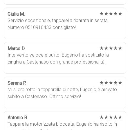
★★★★★
Giulia M.
Servizio eccezionale, tapparella riparata in serata.
Numero 0510910433 consigliato!
★★★★★
Marco D.
Intervento veloce e pulito. Eugenio ha sostituito la
cinghia a Castenaso con grande professionalità.
★★★★★
Serena P.
Mi si era rotta la tapparella di notte, Eugenio è arrivato
subito a Castenaso. Ottimo servizio!
★★★★★
Antonio B.
Tapparella motorizzata bloccata, Eugenio ha risolto in