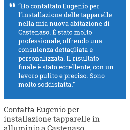
“Ho contattato Eugenio per
l’installazione delle tapparelle
nella mia nuova abitazione di
Castenaso. È stato molto
professionale, offrendo una
consulenza dettagliata e
personalizzata. Il risultato
finale è stato eccellente, con un
lavoro pulito e preciso. Sono
molto soddisfatta.”
Contatta Eugenio per
installazione tapparelle in
alluminio a Castenaso