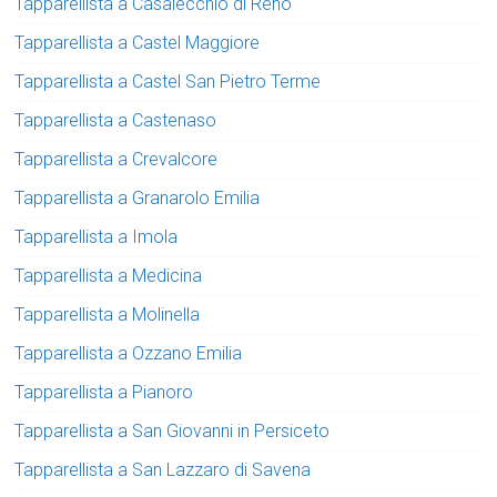
Tapparellista a Casalecchio di Reno
Tapparellista a Castel Maggiore
Tapparellista a Castel San Pietro Terme
Tapparellista a Castenaso
Tapparellista a Crevalcore
Tapparellista a Granarolo Emilia
Tapparellista a Imola
Tapparellista a Medicina
Tapparellista a Molinella
Tapparellista a Ozzano Emilia
Tapparellista a Pianoro
Tapparellista a San Giovanni in Persiceto
Tapparellista a San Lazzaro di Savena