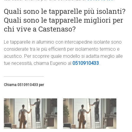
Quali sono le tapparelle più isolanti?
Quali sono le tapparelle migliori per
chi vive a Castenaso?
Le tapparelle in alluminio con intercapedine isolante sono
considerate tra le più efficienti per isolamento termico e
acustico. Per scoprire quale modello si adatta meglio alle
tue necessità, chiama Eugenio al
0510910433
.
Chiama 0510910433 per