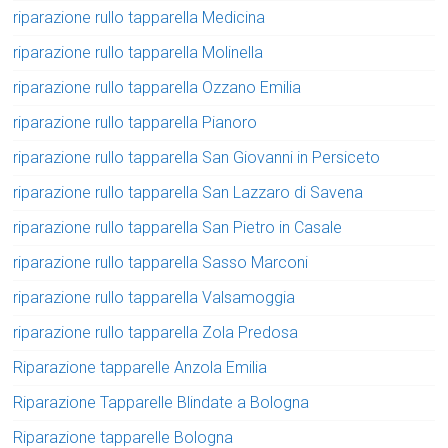
riparazione rullo tapparella Medicina
riparazione rullo tapparella Molinella
riparazione rullo tapparella Ozzano Emilia
riparazione rullo tapparella Pianoro
riparazione rullo tapparella San Giovanni in Persiceto
riparazione rullo tapparella San Lazzaro di Savena
riparazione rullo tapparella San Pietro in Casale
riparazione rullo tapparella Sasso Marconi
riparazione rullo tapparella Valsamoggia
riparazione rullo tapparella Zola Predosa
Riparazione tapparelle Anzola Emilia
Riparazione Tapparelle Blindate a Bologna
Riparazione tapparelle Bologna