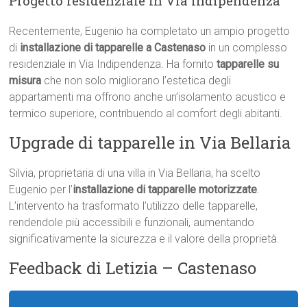
Progetto residenziale in Via Indipendenza
Recentemente, Eugenio ha completato un ampio progetto
di
installazione di tapparelle a Castenaso
in un complesso
residenziale in Via Indipendenza. Ha fornito
tapparelle su
misura
che non solo migliorano l’estetica degli
appartamenti ma offrono anche un’isolamento acustico e
termico superiore, contribuendo al comfort degli abitanti.
Upgrade di tapparelle in Via Bellaria
Silvia, proprietaria di una villa in Via Bellaria, ha scelto
Eugenio per l’
installazione di tapparelle motorizzate
.
L’intervento ha trasformato l’utilizzo delle tapparelle,
rendendole più accessibili e funzionali, aumentando
significativamente la sicurezza e il valore della proprietà.
Feedback di Letizia – Castenaso