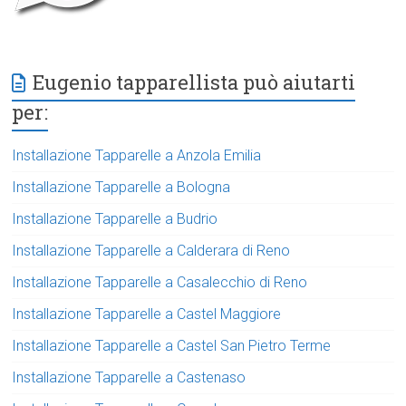
Eugenio tapparellista può aiutarti
per:
Installazione Tapparelle a Anzola Emilia
Installazione Tapparelle a Bologna
Installazione Tapparelle a Budrio
Installazione Tapparelle a Calderara di Reno
Installazione Tapparelle a Casalecchio di Reno
Installazione Tapparelle a Castel Maggiore
Installazione Tapparelle a Castel San Pietro Terme
Installazione Tapparelle a Castenaso