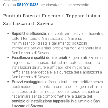
Chiama
0510910433
per discutere le tue necessità.
Punti di Forza di Eugenio il Tapparellista a
San Lazzaro di Savena
Rapidità e efficienza:
interventi tempestivi e efficienti su
tutto il territorio di San Lazzaro di Savena,
minimizzando i disagi e garantendo soluzioni
immediate per qualsiasi problema con le tapparelle a
San Lazzaro di Savena.
Eccellenza e qualità dei materiali:
Eugenio utilizza solo i
migliori materiali disponibili sul mercato, assicurando
installazioni durature e affidabili che migliorano
l’efficienza energetica e la sicurezza delle abitazioni a
San Lazzaro di Savena.
Prezzi vantaggiosi:
offrendo tariffe competitive senza
costi nascosti. Il contatto diretto con Eugenio elimina
la necessità di intermediari, consentendo ai clienti di
risparmiare senza compromettere la qualità del
servizio di installazione tapparelle in alluminio a San
Lazzaro di Savena
.