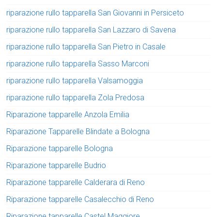
riparazione rullo tapparella San Giovanni in Persiceto
riparazione rullo tapparella San Lazzaro di Savena
riparazione rullo tapparella San Pietro in Casale
riparazione rullo tapparella Sasso Marconi
riparazione rullo tapparella Valsamoggia
riparazione rullo tapparella Zola Predosa
Riparazione tapparelle Anzola Emilia
Riparazione Tapparelle Blindate a Bologna
Riparazione tapparelle Bologna
Riparazione tapparelle Budrio
Riparazione tapparelle Calderara di Reno
Riparazione tapparelle Casalecchio di Reno
Riparazione tapparelle Castel Maggiore