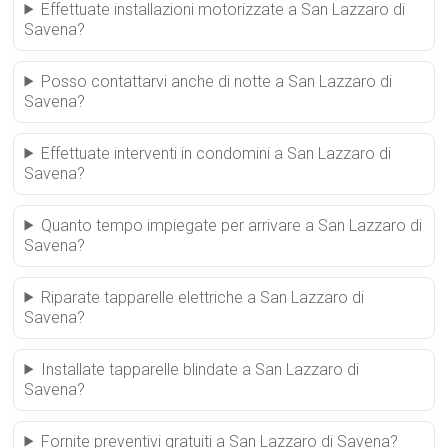
Effettuate installazioni motorizzate a San Lazzaro di
Savena?
Posso contattarvi anche di notte a San Lazzaro di
Savena?
Effettuate interventi in condomini a San Lazzaro di
Savena?
Quanto tempo impiegate per arrivare a San Lazzaro di
Savena?
Riparate tapparelle elettriche a San Lazzaro di
Savena?
Installate tapparelle blindate a San Lazzaro di
Savena?
Fornite preventivi gratuiti a San Lazzaro di Savena?