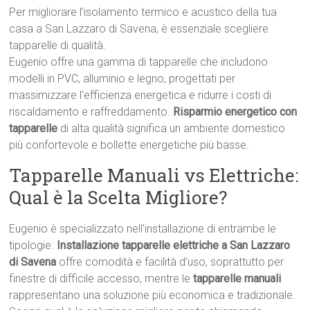
Per migliorare l’isolamento termico e acustico della tua
casa a San Lazzaro di Savena, è essenziale scegliere
tapparelle di qualità.
Eugenio offre una gamma di tapparelle che includono
modelli in PVC, alluminio e legno, progettati per
massimizzare l’efficienza energetica e ridurre i costi di
riscaldamento e raffreddamento.
Risparmio energetico con
tapparelle
di alta qualità significa un ambiente domestico
più confortevole e bollette energetiche più basse.
Tapparelle Manuali vs Elettriche:
Qual è la Scelta Migliore?
Eugenio è specializzato nell’installazione di entrambe le
tipologie.
Installazione tapparelle elettriche a San Lazzaro
di Savena
offre comodità e facilità d’uso, soprattutto per
finestre di difficile accesso, mentre le
tapparelle manuali
rappresentano una soluzione più economica e tradizionale.