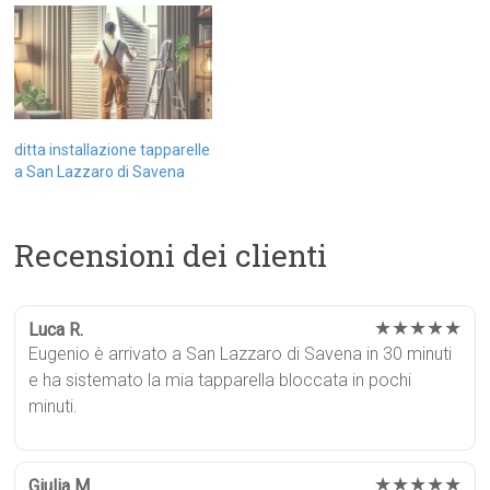
ditta installazione tapparelle
a San Lazzaro di Savena
Recensioni dei clienti
★★★★★
Luca R.
Eugenio è arrivato a San Lazzaro di Savena in 30 minuti
e ha sistemato la mia tapparella bloccata in pochi
minuti.
★★★★★
Giulia M.