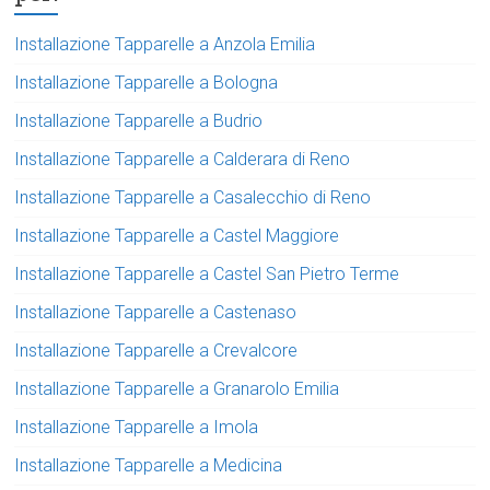
Installazione Tapparelle a Anzola Emilia
Installazione Tapparelle a Bologna
Installazione Tapparelle a Budrio
Installazione Tapparelle a Calderara di Reno
Installazione Tapparelle a Casalecchio di Reno
Installazione Tapparelle a Castel Maggiore
Installazione Tapparelle a Castel San Pietro Terme
Installazione Tapparelle a Castenaso
Installazione Tapparelle a Crevalcore
Installazione Tapparelle a Granarolo Emilia
Installazione Tapparelle a Imola
Installazione Tapparelle a Medicina