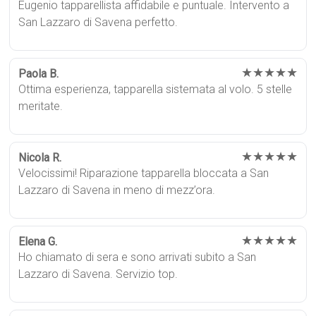
Eugenio tapparellista affidabile e puntuale. Intervento a
San Lazzaro di Savena perfetto.
★★★★★
Paola B.
Ottima esperienza, tapparella sistemata al volo. 5 stelle
meritate.
★★★★★
Nicola R.
Velocissimi! Riparazione tapparella bloccata a San
Lazzaro di Savena in meno di mezz’ora.
★★★★★
Elena G.
Ho chiamato di sera e sono arrivati subito a San
Lazzaro di Savena. Servizio top.