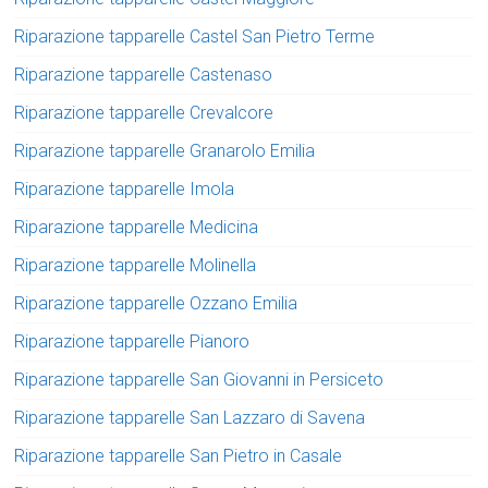
Riparazione tapparelle Castel San Pietro Terme
Riparazione tapparelle Castenaso
Riparazione tapparelle Crevalcore
Riparazione tapparelle Granarolo Emilia
Riparazione tapparelle Imola
Riparazione tapparelle Medicina
Riparazione tapparelle Molinella
Riparazione tapparelle Ozzano Emilia
Riparazione tapparelle Pianoro
Riparazione tapparelle San Giovanni in Persiceto
Riparazione tapparelle San Lazzaro di Savena
Riparazione tapparelle San Pietro in Casale