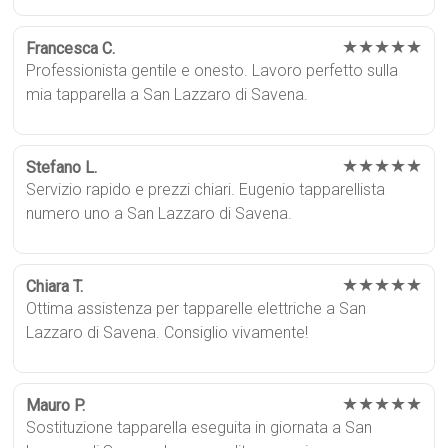
★★★★★
Francesca C.
Professionista gentile e onesto. Lavoro perfetto sulla
mia tapparella a San Lazzaro di Savena.
★★★★★
Stefano L.
Servizio rapido e prezzi chiari. Eugenio tapparellista
numero uno a San Lazzaro di Savena.
★★★★★
Chiara T.
Ottima assistenza per tapparelle elettriche a San
Lazzaro di Savena. Consiglio vivamente!
★★★★★
Mauro P.
Sostituzione tapparella eseguita in giornata a San