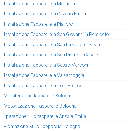
Installazione Tapparelle a Molinella
Installazione Tapparelle a Ozzano Emilia
Installazione Tapparelle a Pianoro
Installazione Tapparelle a San Giovanni in Persiceto
Installazione Tapparelle a San Lazzaro di Savena
Installazione Tapparelle a San Pietro in Casale
Installazione Tapparelle a Sasso Marconi
Installazione Tapparelle a Valsamoggia
Installazione Tapparelle a Zola Predosa
Manutenzione tapparelle Bologna
Motorizzazione Tapparelle Bologna
riparazione rullo tapparella Anzola Emilia
Riparazione Rullo Tapparella Bologna