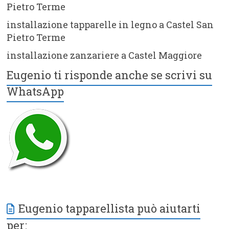
Pietro Terme
installazione tapparelle in legno a Castel San
Pietro Terme
installazione zanzariere a Castel Maggiore
Eugenio ti risponde anche se scrivi su
WhatsApp
Eugenio tapparellista può aiutarti
per: