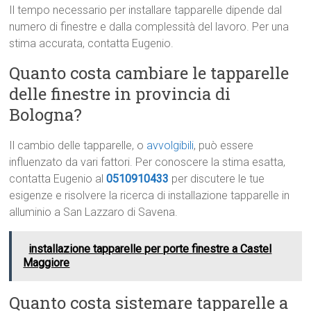
Il tempo necessario per installare tapparelle dipende dal
numero di finestre e dalla complessità del lavoro. Per una
stima accurata, contatta Eugenio.
Quanto costa cambiare le tapparelle
delle finestre in provincia di
Bologna?
Il cambio delle tapparelle, o
avvolgibili
, può essere
influenzato da vari fattori. Per conoscere la stima esatta,
contatta Eugenio al
0510910433
per discutere le tue
esigenze e risolvere la ricerca di installazione tapparelle in
alluminio a San Lazzaro di Savena.
installazione tapparelle per porte finestre a Castel
Maggiore
Quanto costa sistemare tapparelle a