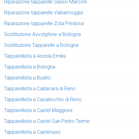
Riparazione tapparelle Sasso Marconi
Riparazione tapparelle Valsamoggia
Riparazione tapparelle Zola Predosa
Sostituzione Avvolgitore a Bologna
Sostituzione Tapparelle a Bologna
Tapparellista a Anzola Emilia
Tapparellista a Bologna
Tapparellista a Budrio
Tapparellista a Calderara di Reno
Tapparellista a Casalecchio di Reno
Tapparellista a Castel Maggiore
Tapparellista a Castel San Pietro Terme
Tapparellista a Castenaso