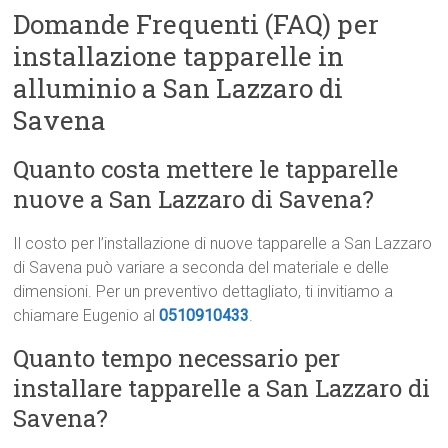
Domande Frequenti (FAQ) per
installazione tapparelle in
alluminio a San Lazzaro di
Savena
Quanto costa mettere le tapparelle
nuove a San Lazzaro di Savena?
Il costo per l’installazione di nuove tapparelle a San Lazzaro
di Savena può variare a seconda del materiale e delle
dimensioni. Per un preventivo dettagliato, ti invitiamo a
chiamare Eugenio al
0510910433
.
Quanto tempo necessario per
installare tapparelle a San Lazzaro di
Savena?