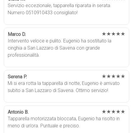
Servizio eccezionale, tapparella riparata in serata.
Numero 0510910433 consigliato!
★★★★★
Marco D.
Intervento veloce e pulito. Eugenio ha sostituito la
cinghia a San Lazzaro di Savena con grande
professionalità.
★★★★★
Serena P.
Mi si era rotta la tapparella di notte, Eugenio è arrivato
subito a San Lazzaro di Savena. Ottimo servizio!
★★★★★
Antonio B.
Tapparella motorizzata bloccata, Eugenio ha risolto in
meno di un’ora. Puntuale e preciso.