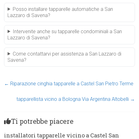
Posso installare tapparelle automatiche a San
Lazzaro di Savena?
Intervenite anche su tapparelle condominiali a San
Lazzaro di Savena?
Come contattarvi per assistenza a San Lazzaro di
Savena?
←
Riparazione cinghia tapparelle a Castel San Pietro Terme
tapparellista vicino a Bologna Via Argentina Altobelli
→
Ti potrebbe piacere
installatori tapparelle vicino a Castel San