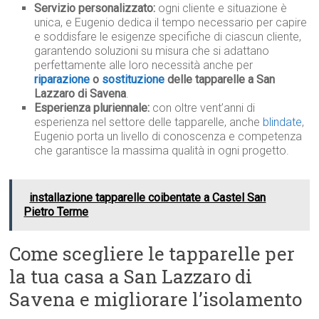
Servizio personalizzato:
ogni cliente e situazione è
unica, e Eugenio dedica il tempo necessario per capire
e soddisfare le esigenze specifiche di ciascun cliente,
garantendo soluzioni su misura che si adattano
perfettamente alle loro necessità anche per
riparazione
o
sostituzione
delle tapparelle a San
Lazzaro di Savena
.
Esperienza pluriennale:
con oltre vent’anni di
esperienza nel settore delle tapparelle, anche
blindate
,
Eugenio porta un livello di conoscenza e competenza
che garantisce la massima qualità in ogni progetto.
installazione tapparelle coibentate a Castel San
Pietro Terme
Come scegliere le tapparelle per
la tua casa a San Lazzaro di
Savena e migliorare l’isolamento