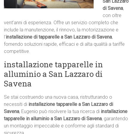
San Lazzaro
di Savena
,
con oltre
vent’anni di esperienza. Offre un servizio completo che
include la manutenzione, il rinnovo, la motorizzazione e
l’
installazione di tapparelle a San Lazzaro di Savena
,
fornendo soluzioni rapide, efficaci e di alta qualità a tariffe
competitive.
installazione tapparelle in
alluminio a San Lazzaro di
Savena
Se stai costruendo una nuova casa, ristrutturando o
necessiti di
installazione tapparelle a San Lazzaro di
Savena
, Eugenio può risolvere la tua ricerca di
installazione
tapparelle in alluminio a San Lazzaro di Savena
, garantendo
un montaggio impeccabile e conforme agli standard di
sicurezza.