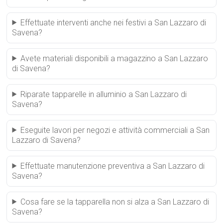
Effettuate interventi anche nei festivi a San Lazzaro di
Savena?
Avete materiali disponibili a magazzino a San Lazzaro
di Savena?
Riparate tapparelle in alluminio a San Lazzaro di
Savena?
Eseguite lavori per negozi e attività commerciali a San
Lazzaro di Savena?
Effettuate manutenzione preventiva a San Lazzaro di
Savena?
Cosa fare se la tapparella non si alza a San Lazzaro di
Savena?