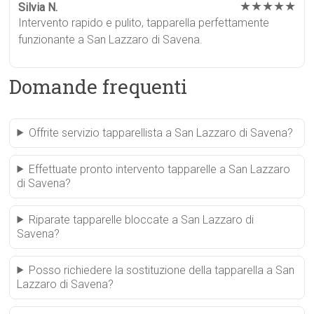
★★★★★
Silvia N.
Intervento rapido e pulito, tapparella perfettamente
funzionante a San Lazzaro di Savena.
Domande frequenti
Offrite servizio tapparellista a San Lazzaro di Savena?
Effettuate pronto intervento tapparelle a San Lazzaro
di Savena?
Riparate tapparelle bloccate a San Lazzaro di
Savena?
Posso richiedere la sostituzione della tapparella a San
Lazzaro di Savena?