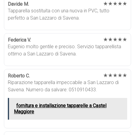
★★★★★
Davide M.
Tapparella sostituita con una nuova in PVC, tutto
perfetto a San Lazzaro di Savena.
★★★★★
Federica V.
Eugenio molto gentile e preciso. Servizio tapparellista
ottimo a San Lazzaro di Savena.
★★★★★
Roberto C.
Riparazione tapparella impeccabile a San Lazzaro di
Savena. Numero da salvare: 0510910433.
fornitura e installazione tapparelle a Castel
Maggiore