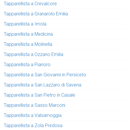
Tapparellista a Crevalcore
Tapparellista a Granarolo Emilia
Tapparellista a Imola
Tapparellista a Medicina
Tapparellista a Molinella
Tapparellista a Ozzano Emilia
Tapparellista a Pianoro
Tapparellista a San Giovanni in Persiceto
Tapparellista a San Lazzaro di Savena
Tapparellista a San Pietro in Casale
Tapparellista a Sasso Marconi
Tapparellista a Valsamoggia
Tapparellista a Zola Predosa