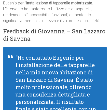
Eugenio per l’
installazione di tapparelle motorizzate
.
L’intervento ha trasformato l’utilizzo delle tapparelle,
rendendole più accessibili e funzionali, aumentando
significativamente la sicurezza e il valore della proprietà.
Feedback di Giovanna – San Lazzaro
di Savena
“Ho contattato Eugenio per
l’installazione delle tapparelle
nella mia nuova abitazione di
San Lazzaro di Savena. È stato
molto professionale, offrendo
una consulenza dettagliata e
personalizzata. Il risultato
finale è stato eccellente, con un