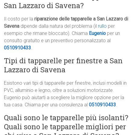
San Lazzaro di Savena?
Il costo per la
riparazione delle tapparelle a San Lazzaro di
Savena
dipende dalla natura del problema (il
rullo
per
esempio che rimane bloccato). Chiama
Eugenio
per un
consulto gratuito e un preventivo personalizzato al
0510910433
.
Tipi di tapparelle per finestre a San
Lazzaro di Savena
Esistono vari tipi di tapparelle per finestre, inclusi modelli in
PVC, alluminio e legno, oltre a soluzioni motorizzate.
Eugenio può aiutarti a scegliere la migliore opzione per la
tua casa. Chiama per una consulenza al
0510910433
.
Quali sono le tapparelle più isolanti?
Quali sono le tapparelle migliori per