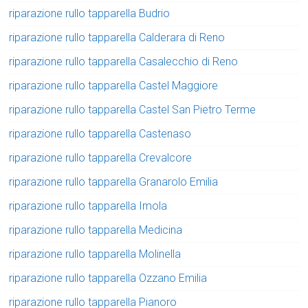
riparazione rullo tapparella Budrio
riparazione rullo tapparella Calderara di Reno
riparazione rullo tapparella Casalecchio di Reno
riparazione rullo tapparella Castel Maggiore
riparazione rullo tapparella Castel San Pietro Terme
riparazione rullo tapparella Castenaso
riparazione rullo tapparella Crevalcore
riparazione rullo tapparella Granarolo Emilia
riparazione rullo tapparella Imola
riparazione rullo tapparella Medicina
riparazione rullo tapparella Molinella
riparazione rullo tapparella Ozzano Emilia
riparazione rullo tapparella Pianoro