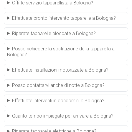
Offrite servizio tapparellista a Bologna?
Effettuate pronto intervento tapparelle a Bologna?
Riparate tapparelle bloccate a Bologna?
Posso richiedere la sostituzione della tapparella a
Bologna?
Effettuate installazioni motorizzate a Bologna?
Posso contattarvi anche di notte a Bologna?
Effettuate interventi in condomini a Bologna?
Quanto tempo impiegate per arrivare a Bologna?
Riparate tapparelle elettriche a Bologna?