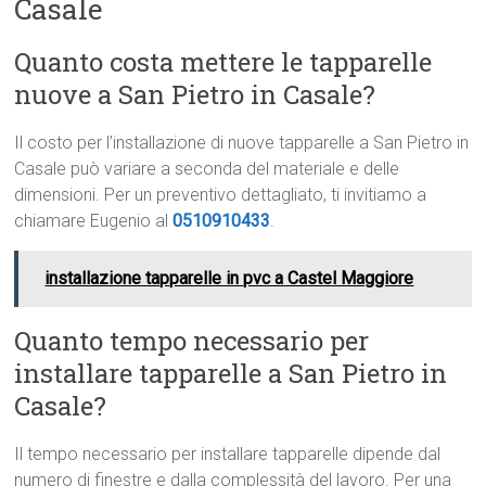
Casale
Quanto costa mettere le tapparelle
nuove a San Pietro in Casale?
Il costo per l’installazione di nuove tapparelle a San Pietro in
Casale può variare a seconda del materiale e delle
dimensioni. Per un preventivo dettagliato, ti invitiamo a
chiamare Eugenio al
0510910433
.
installazione tapparelle in pvc a Castel Maggiore
Quanto tempo necessario per
installare tapparelle a San Pietro in
Casale?
Il tempo necessario per installare tapparelle dipende dal
numero di finestre e dalla complessità del lavoro. Per una