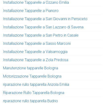
Installazione Tapparelle a Ozzano Emilia
Installazione Tapparelle a Pianoro
Installazione Tapparelle a San Giovanni in Persiceto
Installazione Tapparelle a San Lazzaro di Savena
Installazione Tapparelle a San Pietro in Casale
Installazione Tapparelle a Sasso Marconi
Installazione Tapparelle a Valsamoggia
Installazione Tapparelle a Zola Predosa
Manutenzione tapparelle Bologna
Motorizzazione Tapparelle Bologna
riparazione rullo tapparella Anzola Emilia
Riparazione Rullo Tapparella Bologna
riparazione rullo tapparella Budrio