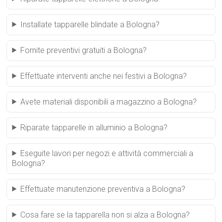
Installate tapparelle blindate a Bologna?
Fornite preventivi gratuiti a Bologna?
Effettuate interventi anche nei festivi a Bologna?
Avete materiali disponibili a magazzino a Bologna?
Riparate tapparelle in alluminio a Bologna?
Eseguite lavori per negozi e attività commerciali a
Bologna?
Effettuate manutenzione preventiva a Bologna?
Cosa fare se la tapparella non si alza a Bologna?