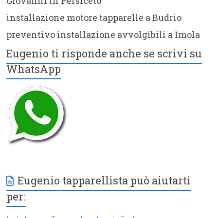
Giovanni in Persiceto
installazione motore tapparelle a Budrio
preventivo installazione avvolgibili a Imola
Eugenio ti risponde anche se scrivi su
WhatsApp
Eugenio tapparellista può aiutarti
per: