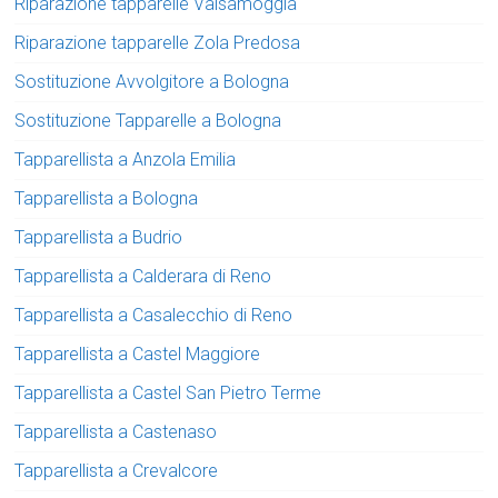
Riparazione tapparelle Valsamoggia
Riparazione tapparelle Zola Predosa
Sostituzione Avvolgitore a Bologna
Sostituzione Tapparelle a Bologna
Tapparellista a Anzola Emilia
Tapparellista a Bologna
Tapparellista a Budrio
Tapparellista a Calderara di Reno
Tapparellista a Casalecchio di Reno
Tapparellista a Castel Maggiore
Tapparellista a Castel San Pietro Terme
Tapparellista a Castenaso
Tapparellista a Crevalcore