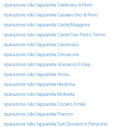
riparazione rullo tapparella Calderara di Reno
riparazione rullo tapparella Casalecchio di Reno
riparazione rullo tapparella Castel Maggiore
riparazione rullo tapparella Castel San Pietro Terme
riparazione rullo tapparella Castenaso
riparazione rullo tapparella Crevalcore
riparazione rullo tapparella Granarolo Emilia
riparazione rullo tapparella Imola
riparazione rullo tapparella Medicina
riparazione rullo tapparella Molinella
riparazione rullo tapparella Ozzano Emilia
riparazione rullo tapparella Pianoro
riparazione rullo tapparella San Giovanni in Persiceto