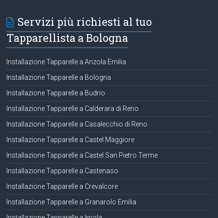
Servizi più richiesti al tuo
Tapparellista a Bologna
Installazione Tapparelle a Anzola Emilia
Installazione Tapparelle a Bologna
Installazione Tapparelle a Budrio
Installazione Tapparelle a Calderara di Reno
Installazione Tapparelle a Casalecchio di Reno
Installazione Tapparelle a Castel Maggiore
Installazione Tapparelle a Castel San Pietro Terme
Installazione Tapparelle a Castenaso
Installazione Tapparelle a Crevalcore
Installazione Tapparelle a Granarolo Emilia
Installazione Tapparelle a Imola