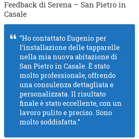
Feedback di Serena – San Pietro in
Casale
“Ho contattato Eugenio per
l’installazione delle tapparelle
nella mia nuova abitazione di
San Pietro in Casale. È stato
molto professionale, offrendo
una consulenza dettagliata e
personalizzata. Il risultato
finale è stato eccellente, con un
lavoro pulito e preciso. Sono
molto soddisfatta.”