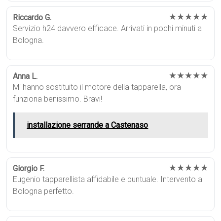
★★★★★
Riccardo G.
Servizio h24 davvero efficace. Arrivati in pochi minuti a
Bologna.
★★★★★
Anna L.
Mi hanno sostituito il motore della tapparella, ora
funziona benissimo. Bravi!
installazione serrande a Castenaso
★★★★★
Giorgio F.
Eugenio tapparellista affidabile e puntuale. Intervento a
Bologna perfetto.