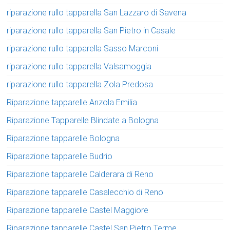
riparazione rullo tapparella San Lazzaro di Savena
riparazione rullo tapparella San Pietro in Casale
riparazione rullo tapparella Sasso Marconi
riparazione rullo tapparella Valsamoggia
riparazione rullo tapparella Zola Predosa
Riparazione tapparelle Anzola Emilia
Riparazione Tapparelle Blindate a Bologna
Riparazione tapparelle Bologna
Riparazione tapparelle Budrio
Riparazione tapparelle Calderara di Reno
Riparazione tapparelle Casalecchio di Reno
Riparazione tapparelle Castel Maggiore
Riparazione tapparelle Castel San Pietro Terme