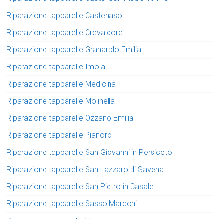
Riparazione tapparelle Castenaso
Riparazione tapparelle Crevalcore
Riparazione tapparelle Granarolo Emilia
Riparazione tapparelle Imola
Riparazione tapparelle Medicina
Riparazione tapparelle Molinella
Riparazione tapparelle Ozzano Emilia
Riparazione tapparelle Pianoro
Riparazione tapparelle San Giovanni in Persiceto
Riparazione tapparelle San Lazzaro di Savena
Riparazione tapparelle San Pietro in Casale
Riparazione tapparelle Sasso Marconi