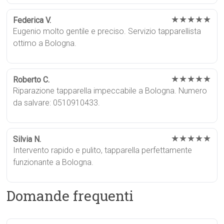
★★★★★
Federica V.
Eugenio molto gentile e preciso. Servizio tapparellista
ottimo a Bologna.
★★★★★
Roberto C.
Riparazione tapparella impeccabile a Bologna. Numero
da salvare: 0510910433.
★★★★★
Silvia N.
Intervento rapido e pulito, tapparella perfettamente
funzionante a Bologna.
Domande frequenti