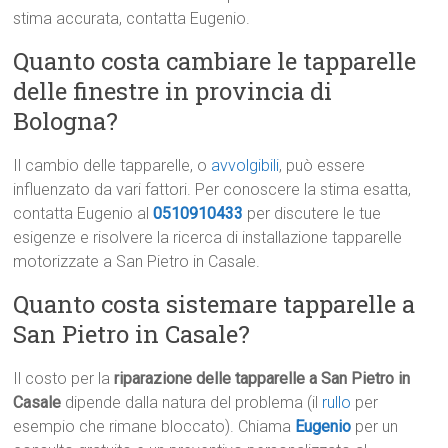
stima accurata, contatta Eugenio.
Quanto costa cambiare le tapparelle
delle finestre in provincia di
Bologna?
Il cambio delle tapparelle, o
avvolgibili
, può essere
influenzato da vari fattori. Per conoscere la stima esatta,
contatta Eugenio al
0510910433
per discutere le tue
esigenze e risolvere la ricerca di installazione tapparelle
motorizzate a San Pietro in Casale.
Quanto costa sistemare tapparelle a
San Pietro in Casale?
Il costo per la
riparazione delle tapparelle a San Pietro in
Casale
dipende dalla natura del problema (il
rullo
per
esempio che rimane bloccato). Chiama
Eugenio
per un