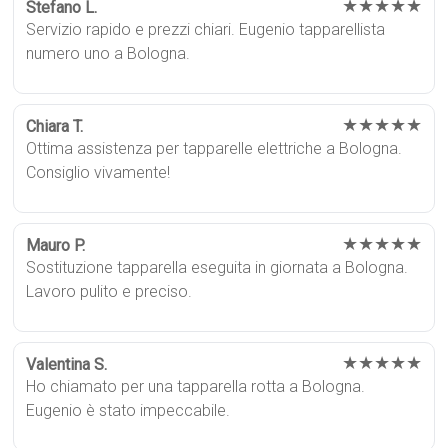
★★★★★
Stefano L.
Servizio rapido e prezzi chiari. Eugenio tapparellista
numero uno a Bologna.
★★★★★
Chiara T.
Ottima assistenza per tapparelle elettriche a Bologna.
Consiglio vivamente!
★★★★★
Mauro P.
Sostituzione tapparella eseguita in giornata a Bologna.
Lavoro pulito e preciso.
★★★★★
Valentina S.
Ho chiamato per una tapparella rotta a Bologna.
Eugenio è stato impeccabile.