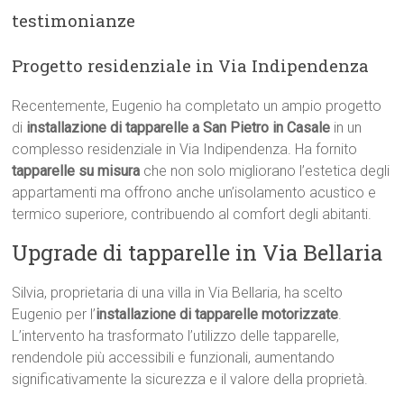
testimonianze
Progetto residenziale in Via Indipendenza
Recentemente, Eugenio ha completato un ampio progetto
di
installazione di tapparelle a San Pietro in Casale
in un
complesso residenziale in Via Indipendenza. Ha fornito
tapparelle su misura
che non solo migliorano l’estetica degli
appartamenti ma offrono anche un’isolamento acustico e
termico superiore, contribuendo al comfort degli abitanti.
Upgrade di tapparelle in Via Bellaria
Silvia, proprietaria di una villa in Via Bellaria, ha scelto
Eugenio per l’
installazione di tapparelle motorizzate
.
L’intervento ha trasformato l’utilizzo delle tapparelle,
rendendole più accessibili e funzionali, aumentando
significativamente la sicurezza e il valore della proprietà.