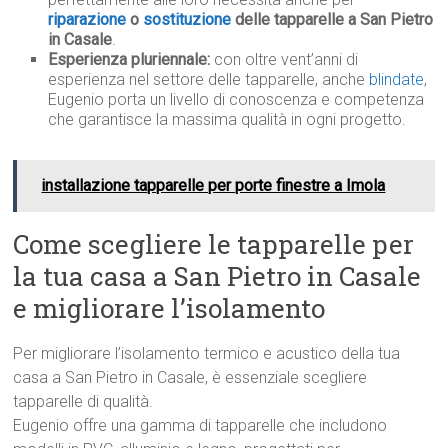
riparazione
o
sostituzione
delle tapparelle a San Pietro
in Casale
.
Esperienza pluriennale:
con oltre vent’anni di
esperienza nel settore delle tapparelle, anche
blindate
,
Eugenio porta un livello di conoscenza e competenza
che garantisce la massima qualità in ogni progetto.
installazione tapparelle per porte finestre a Imola
Come scegliere le tapparelle per
la tua casa a San Pietro in Casale
e migliorare l’isolamento
Per migliorare l’isolamento termico e acustico della tua
casa a San Pietro in Casale, è essenziale scegliere
tapparelle di qualità.
Eugenio offre una gamma di tapparelle che includono