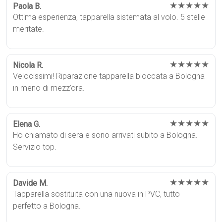
★★★★★
Paola B.
Ottima esperienza, tapparella sistemata al volo. 5 stelle
meritate.
★★★★★
Nicola R.
Velocissimi! Riparazione tapparella bloccata a Bologna
in meno di mezz’ora.
★★★★★
Elena G.
Ho chiamato di sera e sono arrivati subito a Bologna.
Servizio top.
★★★★★
Davide M.
Tapparella sostituita con una nuova in PVC, tutto
perfetto a Bologna.