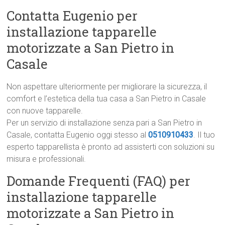
Contatta Eugenio per
installazione tapparelle
motorizzate a San Pietro in
Casale
Non aspettare ulteriormente per migliorare la sicurezza, il
comfort e l’estetica della tua casa a San Pietro in Casale
con nuove tapparelle.
Per un servizio di installazione senza pari a San Pietro in
Casale, contatta Eugenio oggi stesso al
0510910433
. Il tuo
esperto tapparellista è pronto ad assisterti con soluzioni su
misura e professionali.
Domande Frequenti (FAQ) per
installazione tapparelle
motorizzate a San Pietro in