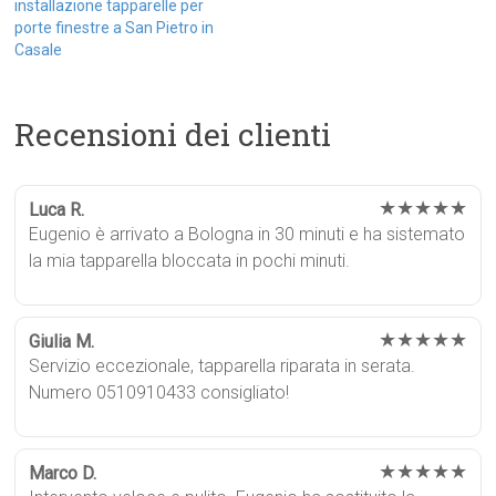
installazione tapparelle per
porte finestre a San Pietro in
Casale
Recensioni dei clienti
★★★★★
Luca R.
Eugenio è arrivato a Bologna in 30 minuti e ha sistemato
la mia tapparella bloccata in pochi minuti.
★★★★★
Giulia M.
Servizio eccezionale, tapparella riparata in serata.
Numero 0510910433 consigliato!
★★★★★
Marco D.