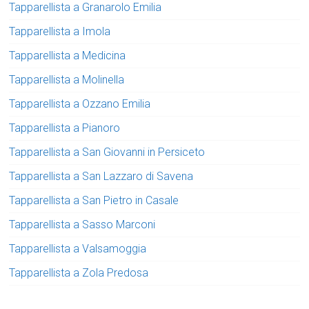
Tapparellista a Granarolo Emilia
Tapparellista a Imola
Tapparellista a Medicina
Tapparellista a Molinella
Tapparellista a Ozzano Emilia
Tapparellista a Pianoro
Tapparellista a San Giovanni in Persiceto
Tapparellista a San Lazzaro di Savena
Tapparellista a San Pietro in Casale
Tapparellista a Sasso Marconi
Tapparellista a Valsamoggia
Tapparellista a Zola Predosa