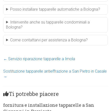
Posso installare tapparelle automatiche a Bologna?
Intervenite anche su tapparelle condominiali a
Bologna?
Come contattarvi per assistenza a Bologna?
←
Servizio riparazione tapparelle a Imola
Sostituzione tapparelle antieffrazione a San Pietro in Casale
→
Ti potrebbe piacere
fornitura e installazione tapparelle a San