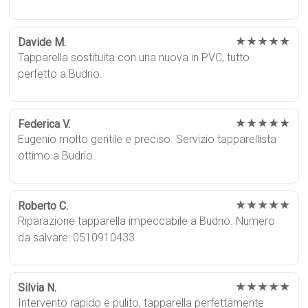
★★★★★
Davide M.
Tapparella sostituita con una nuova in PVC, tutto
perfetto a Budrio.
★★★★★
Federica V.
Eugenio molto gentile e preciso. Servizio tapparellista
ottimo a Budrio.
★★★★★
Roberto C.
Riparazione tapparella impeccabile a Budrio. Numero
da salvare: 0510910433.
★★★★★
Silvia N.
Intervento rapido e pulito, tapparella perfettamente