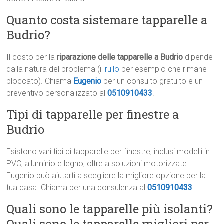
Quanto costa sistemare tapparelle a
Budrio?
Il costo per la
riparazione delle tapparelle a Budrio
dipende
dalla natura del problema (il
rullo
per esempio che rimane
bloccato). Chiama
Eugenio
per un consulto gratuito e un
preventivo personalizzato al
0510910433
.
Tipi di tapparelle per finestre a
Budrio
Esistono vari tipi di tapparelle per finestre, inclusi modelli in
PVC, alluminio e legno, oltre a soluzioni motorizzate.
Eugenio può aiutarti a scegliere la migliore opzione per la
tua casa. Chiama per una consulenza al
0510910433
.
Quali sono le tapparelle più isolanti?