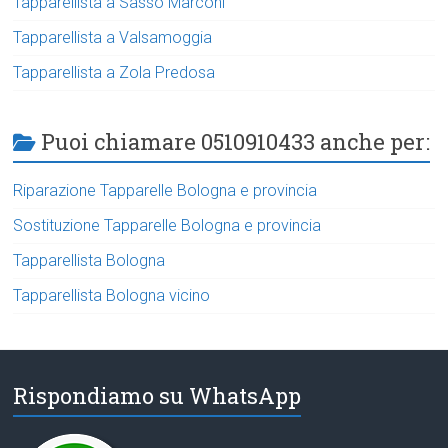
Tapparellista a Sasso Marconi
Tapparellista a Valsamoggia
Tapparellista a Zola Predosa
Puoi chiamare 0510910433 anche per:
Riparazione Tapparelle Bologna e provincia
Sostituzione Tapparelle Bologna e provincia
Tapparellista Bologna
Tapparellista Bologna vicino
Rispondiamo su WhatsApp