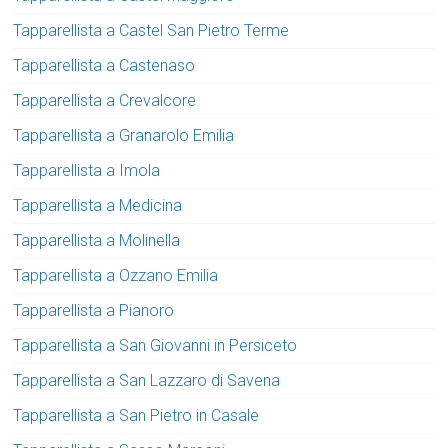
Tapparellista a Castel San Pietro Terme
Tapparellista a Castenaso
Tapparellista a Crevalcore
Tapparellista a Granarolo Emilia
Tapparellista a Imola
Tapparellista a Medicina
Tapparellista a Molinella
Tapparellista a Ozzano Emilia
Tapparellista a Pianoro
Tapparellista a San Giovanni in Persiceto
Tapparellista a San Lazzaro di Savena
Tapparellista a San Pietro in Casale