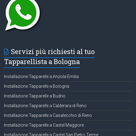
Servizi più richiesti al tuo
Tapparellista a Bologna
Installazione Tapparelle a Anzola Emilia
Installazione Tapparelle a Bologna
Installazione Tapparelle a Budrio
Installazione Tapparelle a Calderara di Reno
Installazione Tapparelle a Casalecchio di Reno
Installazione Tapparelle a Castel Maggiore
Installazione Tapparelle a Castel San Pietro Terme