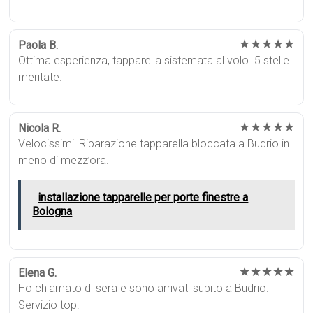
★★★★★
Paola B.
Ottima esperienza, tapparella sistemata al volo. 5 stelle
meritate.
★★★★★
Nicola R.
Velocissimi! Riparazione tapparella bloccata a Budrio in
meno di mezz’ora.
installazione tapparelle per porte finestre a
Bologna
★★★★★
Elena G.
Ho chiamato di sera e sono arrivati subito a Budrio.
Servizio top.