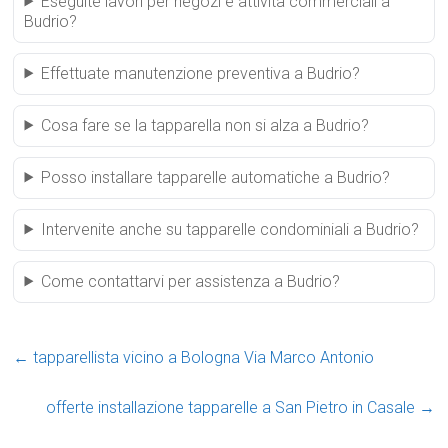
Eseguite lavori per negozi e attività commerciali a
Budrio?
Effettuate manutenzione preventiva a Budrio?
Cosa fare se la tapparella non si alza a Budrio?
Posso installare tapparelle automatiche a Budrio?
Intervenite anche su tapparelle condominiali a Budrio?
Come contattarvi per assistenza a Budrio?
←
tapparellista vicino a Bologna Via Marco Antonio
offerte installazione tapparelle a San Pietro in Casale
→