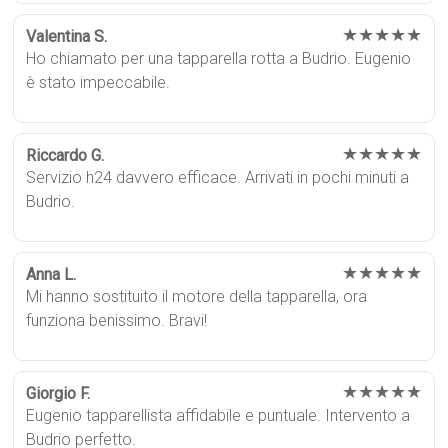
★★★★★
Valentina S.
Ho chiamato per una tapparella rotta a Budrio. Eugenio
è stato impeccabile.
★★★★★
Riccardo G.
Servizio h24 davvero efficace. Arrivati in pochi minuti a
Budrio.
★★★★★
Anna L.
Mi hanno sostituito il motore della tapparella, ora
funziona benissimo. Bravi!
★★★★★
Giorgio F.
Eugenio tapparellista affidabile e puntuale. Intervento a
Budrio perfetto.