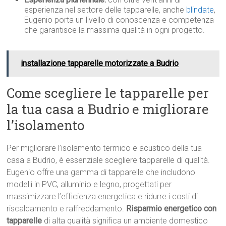
esperienza nel settore delle tapparelle, anche
blindate
,
Eugenio porta un livello di conoscenza e competenza
che garantisce la massima qualità in ogni progetto.
installazione tapparelle motorizzate a Budrio
Come scegliere le tapparelle per
la tua casa a Budrio e migliorare
l’isolamento
Per migliorare l’isolamento termico e acustico della tua
casa a Budrio, è essenziale scegliere tapparelle di qualità.
Eugenio offre una gamma di tapparelle che includono
modelli in PVC, alluminio e legno, progettati per
massimizzare l’efficienza energetica e ridurre i costi di
riscaldamento e raffreddamento.
Risparmio energetico con
tapparelle
di alta qualità significa un ambiente domestico