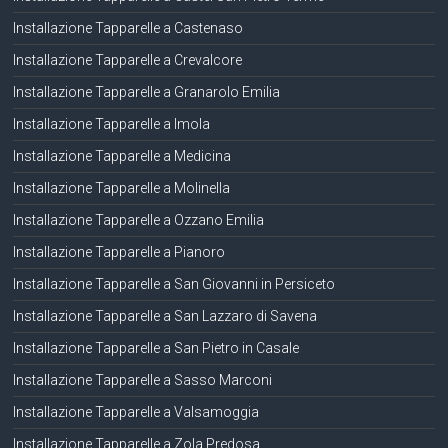
Installazione Tapparelle a Castenaso
Installazione Tapparelle a Crevalcore
Installazione Tapparelle a Granarolo Emilia
Installazione Tapparelle a Imola
Installazione Tapparelle a Medicina
Installazione Tapparelle a Molinella
Installazione Tapparelle a Ozzano Emilia
Installazione Tapparelle a Pianoro
Installazione Tapparelle a San Giovanni in Persiceto
Installazione Tapparelle a San Lazzaro di Savena
Installazione Tapparelle a San Pietro in Casale
Installazione Tapparelle a Sasso Marconi
Installazione Tapparelle a Valsamoggia
Installazione Tapparelle a Zola Predosa