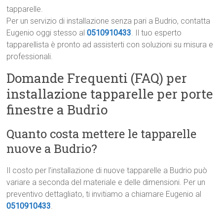
tapparelle.
Per un servizio di installazione senza pari a Budrio, contatta
Eugenio oggi stesso al
0510910433
. Il tuo esperto
tapparellista è pronto ad assisterti con soluzioni su misura e
professionali.
Domande Frequenti (FAQ) per
installazione tapparelle per porte
finestre a Budrio
Quanto costa mettere le tapparelle
nuove a Budrio?
Il costo per l’installazione di nuove tapparelle a Budrio può
variare a seconda del materiale e delle dimensioni. Per un
preventivo dettagliato, ti invitiamo a chiamare Eugenio al
0510910433
.