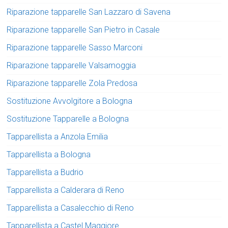
Riparazione tapparelle San Lazzaro di Savena
Riparazione tapparelle San Pietro in Casale
Riparazione tapparelle Sasso Marconi
Riparazione tapparelle Valsamoggia
Riparazione tapparelle Zola Predosa
Sostituzione Avvolgitore a Bologna
Sostituzione Tapparelle a Bologna
Tapparellista a Anzola Emilia
Tapparellista a Bologna
Tapparellista a Budrio
Tapparellista a Calderara di Reno
Tapparellista a Casalecchio di Reno
Tapparellista a Castel Maggiore