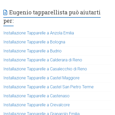
Eugenio tapparellista può aiutarti
per:
Installazione Tapparelle a Anzola Emilia
Installazione Tapparelle a Bologna
Installazione Tapparelle a Budrio
Installazione Tapparelle a Calderara di Reno
Installazione Tapparelle a Casalecchio di Reno
Installazione Tapparelle a Castel Maggiore
Installazione Tapparelle a Castel San Pietro Terme
Installazione Tapparelle a Castenaso
Installazione Tapparelle a Crevalcore
Installazione Tapparelle a Granarolo Emilia