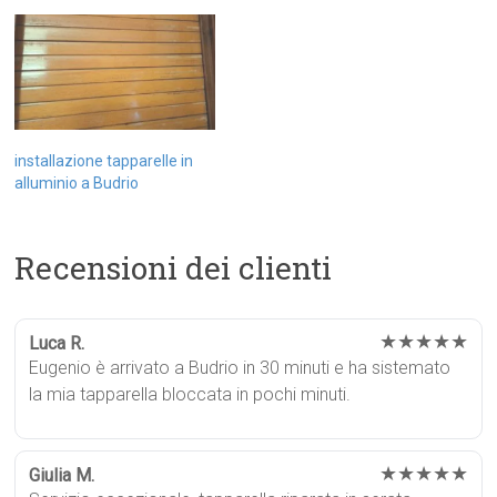
installazione tapparelle in
alluminio a Budrio
Recensioni dei clienti
★★★★★
Luca R.
Eugenio è arrivato a Budrio in 30 minuti e ha sistemato
la mia tapparella bloccata in pochi minuti.
★★★★★
Giulia M.