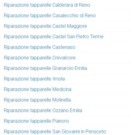
Riparazione tapparelle Calderara di Reno
Riparazione tapparelle Casalecchio di Reno
Riparazione tapparelle Castel Maggiore
Riparazione tapparelle Castel San Pietro Terme
Riparazione tapparelle Castenaso
Riparazione tapparelle Crevalcore
Riparazione tapparelle Granarolo Emilia
Riparazione tapparelle Imola
Riparazione tapparelle Medicina
Riparazione tapparelle Molinella
Riparazione tapparelle Ozzano Emilia
Riparazione tapparelle Pianoro
Riparazione tapparelle San Giovanni in Persiceto