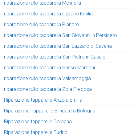
riparazione rullo tapparella Molinella
riparazione rullo tapparella Ozzano Emilia
riparazione rullo tapparella Pianoro
riparazione rullo tapparella San Giovanni in Persiceto
riparazione rullo tapparella San Lazzaro di Savena
riparazione rullo tapparella San Pietro in Casale
riparazione rullo tapparella Sasso Marconi
riparazione rullo tapparella Valsamoggia
riparazione rullo tapparella Zola Predosa
Riparazione tapparelle Anzola Emilia
Riparazione Tapparelle Blindate a Bologna
Riparazione tapparelle Bologna
Riparazione tapparelle Budrio