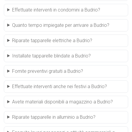
Effettuate interventi in condomini a Budrio?
Quanto tempo impiegate per arrivare a Budrio?
Riparate tapparelle elettriche a Budrio?
Installate tapparelle blindate a Budrio?
Fornite preventivi gratuiti a Budrio?
Effettuate interventi anche nei festivi a Budrio?
Avete materiali disponibili a magazzino a Budrio?
Riparate tapparelle in alluminio a Budrio?