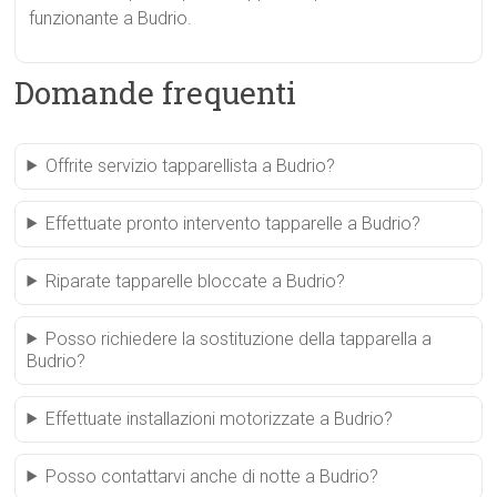
funzionante a Budrio.
Domande frequenti
Offrite servizio tapparellista a Budrio?
Effettuate pronto intervento tapparelle a Budrio?
Riparate tapparelle bloccate a Budrio?
Posso richiedere la sostituzione della tapparella a
Budrio?
Effettuate installazioni motorizzate a Budrio?
Posso contattarvi anche di notte a Budrio?