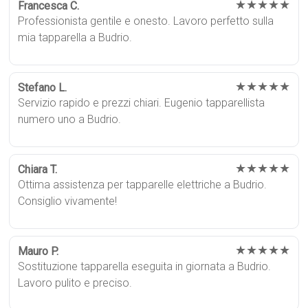
★★★★★
Francesca C.
Professionista gentile e onesto. Lavoro perfetto sulla
mia tapparella a Budrio.
★★★★★
Stefano L.
Servizio rapido e prezzi chiari. Eugenio tapparellista
numero uno a Budrio.
★★★★★
Chiara T.
Ottima assistenza per tapparelle elettriche a Budrio.
Consiglio vivamente!
★★★★★
Mauro P.
Sostituzione tapparella eseguita in giornata a Budrio.
Lavoro pulito e preciso.