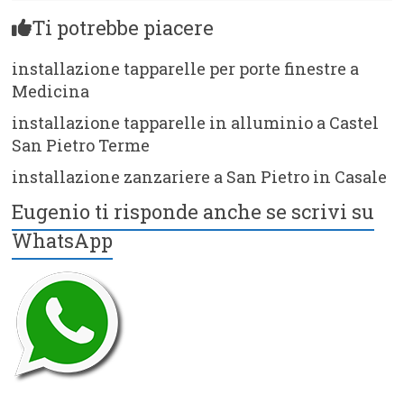
Ti potrebbe piacere
installazione tapparelle per porte finestre a
Medicina
installazione tapparelle in alluminio a Castel
San Pietro Terme
installazione zanzariere a San Pietro in Casale
Eugenio ti risponde anche se scrivi su
WhatsApp