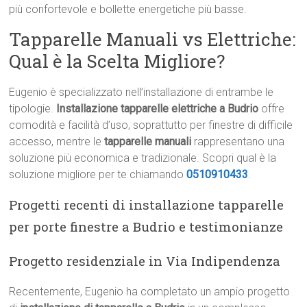
più confortevole e bollette energetiche più basse.
Tapparelle Manuali vs Elettriche:
Qual è la Scelta Migliore?
Eugenio è specializzato nell’installazione di entrambe le
tipologie.
Installazione tapparelle elettriche a Budrio
offre
comodità e facilità d’uso, soprattutto per finestre di difficile
accesso, mentre le
tapparelle manuali
rappresentano una
soluzione più economica e tradizionale. Scopri qual è la
soluzione migliore per te chiamando
0510910433
.
Progetti recenti di installazione tapparelle
per porte finestre a Budrio e testimonianze
Progetto residenziale in Via Indipendenza
Recentemente, Eugenio ha completato un ampio progetto