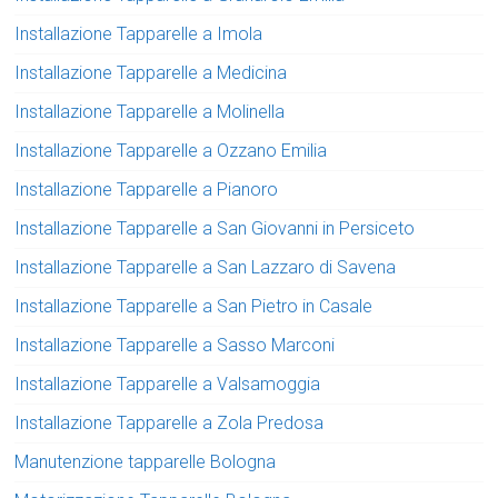
Installazione Tapparelle a Imola
Installazione Tapparelle a Medicina
Installazione Tapparelle a Molinella
Installazione Tapparelle a Ozzano Emilia
Installazione Tapparelle a Pianoro
Installazione Tapparelle a San Giovanni in Persiceto
Installazione Tapparelle a San Lazzaro di Savena
Installazione Tapparelle a San Pietro in Casale
Installazione Tapparelle a Sasso Marconi
Installazione Tapparelle a Valsamoggia
Installazione Tapparelle a Zola Predosa
Manutenzione tapparelle Bologna