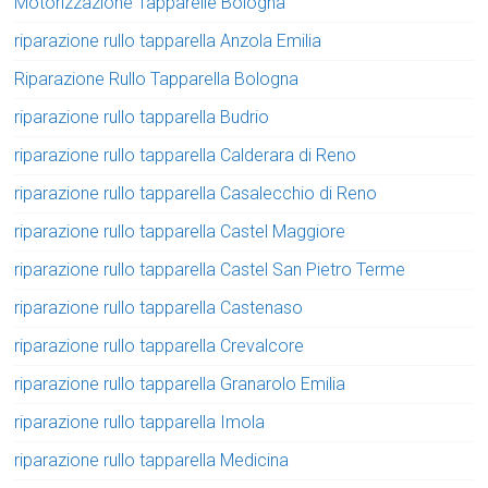
Motorizzazione Tapparelle Bologna
riparazione rullo tapparella Anzola Emilia
Riparazione Rullo Tapparella Bologna
riparazione rullo tapparella Budrio
riparazione rullo tapparella Calderara di Reno
riparazione rullo tapparella Casalecchio di Reno
riparazione rullo tapparella Castel Maggiore
riparazione rullo tapparella Castel San Pietro Terme
riparazione rullo tapparella Castenaso
riparazione rullo tapparella Crevalcore
riparazione rullo tapparella Granarolo Emilia
riparazione rullo tapparella Imola
riparazione rullo tapparella Medicina