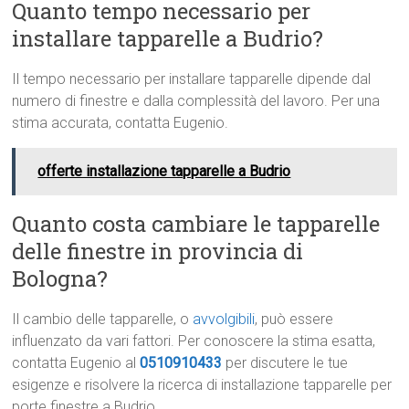
Quanto tempo necessario per
installare tapparelle a Budrio?
Il tempo necessario per installare tapparelle dipende dal
numero di finestre e dalla complessità del lavoro. Per una
stima accurata, contatta Eugenio.
offerte installazione tapparelle a Budrio
Quanto costa cambiare le tapparelle
delle finestre in provincia di
Bologna?
Il cambio delle tapparelle, o
avvolgibili
, può essere
influenzato da vari fattori. Per conoscere la stima esatta,
contatta Eugenio al
0510910433
per discutere le tue
esigenze e risolvere la ricerca di installazione tapparelle per
porte finestre a Budrio.