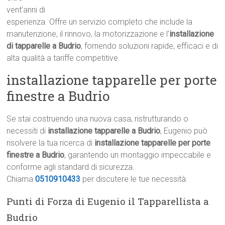
vent’anni di
esperienza. Offre un servizio completo che include la
manutenzione, il rinnovo, la motorizzazione e l’
installazione
di tapparelle a Budrio
, fornendo soluzioni rapide, efficaci e di
alta qualità a tariffe competitive.
installazione tapparelle per porte
finestre a Budrio
Se stai costruendo una nuova casa, ristrutturando o
necessiti di
installazione tapparelle a Budrio
, Eugenio può
risolvere la tua ricerca di
installazione tapparelle per porte
finestre a Budrio
, garantendo un montaggio impeccabile e
conforme agli standard di sicurezza.
Chiama
0510910433
per discutere le tue necessità.
Punti di Forza di Eugenio il Tapparellista a
Budrio