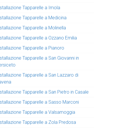
stallazione Tapparelle a Imola
nstallazione Tapparelle a Medicina
stallazione Tapparelle a Molinella
nstallazione Tapparelle a Ozzano Emilia
stallazione Tapparelle a Pianoro
stallazione Tapparelle a San Giovanni in
ersiceto
stallazione Tapparelle a San Lazzaro di
avena
stallazione Tapparelle a San Pietro in Casale
nstallazione Tapparelle a Sasso Marconi
nstallazione Tapparelle a Valsamoggia
nstallazione Tapparelle a Zola Predosa