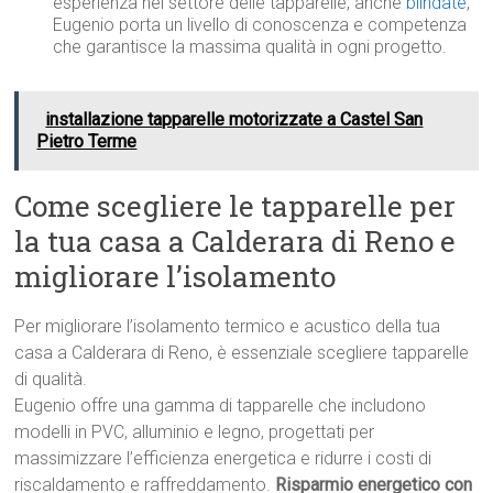
esperienza nel settore delle tapparelle, anche
blindate
,
Eugenio porta un livello di conoscenza e competenza
che garantisce la massima qualità in ogni progetto.
installazione tapparelle motorizzate a Castel San
Pietro Terme
Come scegliere le tapparelle per
la tua casa a Calderara di Reno e
migliorare l’isolamento
Per migliorare l’isolamento termico e acustico della tua
casa a Calderara di Reno, è essenziale scegliere tapparelle
di qualità.
Eugenio offre una gamma di tapparelle che includono
modelli in PVC, alluminio e legno, progettati per
massimizzare l’efficienza energetica e ridurre i costi di
riscaldamento e raffreddamento.
Risparmio energetico con