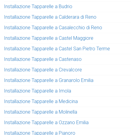
Installazione Tapparelle a Budrio
Installazione Tapparelle a Calderara di Reno
Installazione Tapparelle a Casalecchio di Reno
Installazione Tapparelle a Castel Maggiore
Installazione Tapparelle a Castel San Pietro Terme
Installazione Tapparelle a Castenaso
Installazione Tapparelle a Crevalcore
Installazione Tapparelle a Granarolo Emilia
Installazione Tapparelle a Imola
Installazione Tapparelle a Medicina
Installazione Tapparelle a Molinella
Installazione Tapparelle a Ozzano Emilia
Installazione Tapparelle a Pianoro