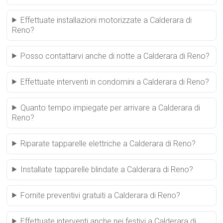
Effettuate installazioni motorizzate a Calderara di
Reno?
Posso contattarvi anche di notte a Calderara di Reno?
Effettuate interventi in condomini a Calderara di Reno?
Quanto tempo impiegate per arrivare a Calderara di
Reno?
Riparate tapparelle elettriche a Calderara di Reno?
Installate tapparelle blindate a Calderara di Reno?
Fornite preventivi gratuiti a Calderara di Reno?
Effettuate interventi anche nei festivi a Calderara di