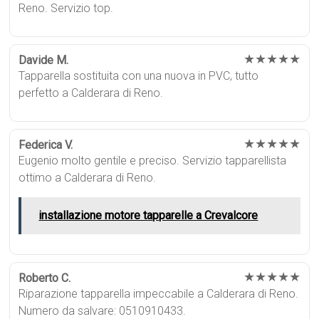
Reno. Servizio top.
★★★★★
Davide M.
Tapparella sostituita con una nuova in PVC, tutto
perfetto a Calderara di Reno.
★★★★★
Federica V.
Eugenio molto gentile e preciso. Servizio tapparellista
ottimo a Calderara di Reno.
installazione motore tapparelle a Crevalcore
★★★★★
Roberto C.
Riparazione tapparella impeccabile a Calderara di Reno.
Numero da salvare: 0510910433.