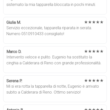
sistemato la mia tapparella bloccata in pochi minuti.
★★★★★
Giulia M.
Servizio eccezionale, tapparella riparata in serata.
Numero 0510910433 consigliato!
★★★★★
Marco D.
Intervento veloce e pulito. Eugenio ha sostituito la
cinghia a Calderara di Reno con grande professionalità.
★★★★★
Serena P.
Mi si era rotta la tapparella di notte, Eugenio è arrivato
subito a Calderara di Reno. Ottimo servizio!
★★★★★