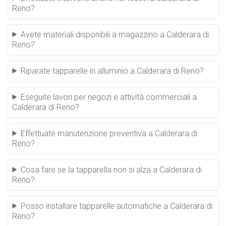
Reno?
Avete materiali disponibili a magazzino a Calderara di
Reno?
Riparate tapparelle in alluminio a Calderara di Reno?
Eseguite lavori per negozi e attività commerciali a
Calderara di Reno?
Effettuate manutenzione preventiva a Calderara di
Reno?
Cosa fare se la tapparella non si alza a Calderara di
Reno?
Posso installare tapparelle automatiche a Calderara di
Reno?