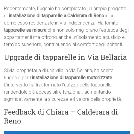
Recentemente, Eugenio ha completato un ampio progetto
di
installazione di tapparelle a Calderara di Reno
in un
complesso residenziale in Via Indipendenza. Ha fornito
tapparelle su misura
che non solo migliorano l’estetica degli
appartamenti ma offrono anche un’isolamento acustico e
termico superiore, contribuendo al comfort degli abitanti.
Upgrade di tapparelle in Via Bellaria
Silvia, proprietaria di una villa in Via Bellaria, ha scelto
Eugenio per l’
installazione di tapparelle motorizzate
.
L’intervento ha trasformato l’utilizzo delle tapparelle,
rendendole più accessibili e funzionali, aumentando
significativamente la sicurezza e il valore della proprietà.
Feedback di Chiara – Calderara di
Reno