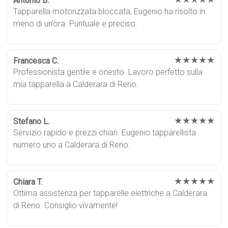
Antonio B.
Tapparella motorizzata bloccata, Eugenio ha risolto in
meno di un’ora. Puntuale e preciso.
★★★★★
Francesca C.
Professionista gentile e onesto. Lavoro perfetto sulla
mia tapparella a Calderara di Reno.
★★★★★
Stefano L.
Servizio rapido e prezzi chiari. Eugenio tapparellista
numero uno a Calderara di Reno.
★★★★★
Chiara T.
Ottima assistenza per tapparelle elettriche a Calderara
di Reno. Consiglio vivamente!