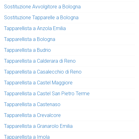
Sostituzione Avvolgitore a Bologna
Sostituzione Tapparelle a Bologna
Tapparellista a Anzola Emilia
Tapparellista a Bologna
Tapparellista a Budrio
Tapparellista a Calderara di Reno
Tapparellista a Casalecchio di Reno
Tapparellista a Castel Maggiore
Tapparellista a Castel San Pietro Terme
Tapparellista a Castenaso
Tapparellista a Crevalcore
Tapparellista a Granarolo Emilia
Tapparellista a Imola