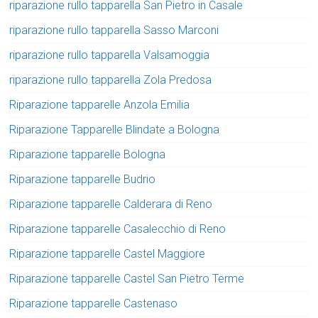
riparazione rullo tapparella San Pietro in Casale
riparazione rullo tapparella Sasso Marconi
riparazione rullo tapparella Valsamoggia
riparazione rullo tapparella Zola Predosa
Riparazione tapparelle Anzola Emilia
Riparazione Tapparelle Blindate a Bologna
Riparazione tapparelle Bologna
Riparazione tapparelle Budrio
Riparazione tapparelle Calderara di Reno
Riparazione tapparelle Casalecchio di Reno
Riparazione tapparelle Castel Maggiore
Riparazione tapparelle Castel San Pietro Terme
Riparazione tapparelle Castenaso