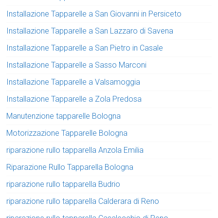
Installazione Tapparelle a San Giovanni in Persiceto
Installazione Tapparelle a San Lazzaro di Savena
Installazione Tapparelle a San Pietro in Casale
Installazione Tapparelle a Sasso Marconi
Installazione Tapparelle a Valsamoggia
Installazione Tapparelle a Zola Predosa
Manutenzione tapparelle Bologna
Motorizzazione Tapparelle Bologna
riparazione rullo tapparella Anzola Emilia
Riparazione Rullo Tapparella Bologna
riparazione rullo tapparella Budrio
riparazione rullo tapparella Calderara di Reno