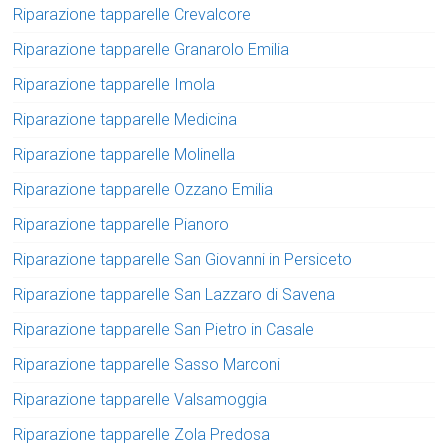
Riparazione tapparelle Crevalcore
Riparazione tapparelle Granarolo Emilia
Riparazione tapparelle Imola
Riparazione tapparelle Medicina
Riparazione tapparelle Molinella
Riparazione tapparelle Ozzano Emilia
Riparazione tapparelle Pianoro
Riparazione tapparelle San Giovanni in Persiceto
Riparazione tapparelle San Lazzaro di Savena
Riparazione tapparelle San Pietro in Casale
Riparazione tapparelle Sasso Marconi
Riparazione tapparelle Valsamoggia
Riparazione tapparelle Zola Predosa