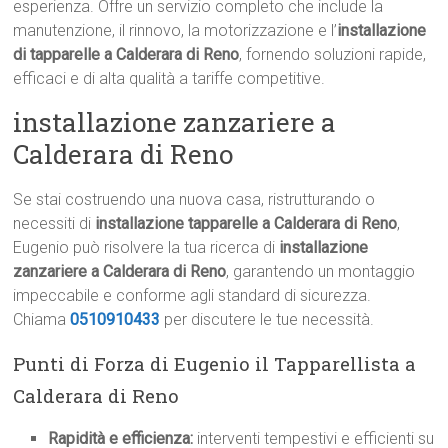
esperienza. Offre un servizio completo che include la
manutenzione, il rinnovo, la motorizzazione e l’
installazione
di tapparelle a Calderara di Reno
, fornendo soluzioni rapide,
efficaci e di alta qualità a tariffe competitive.
installazione zanzariere a
Calderara di Reno
Se stai costruendo una nuova casa, ristrutturando o
necessiti di
installazione tapparelle a Calderara di Reno
,
Eugenio può risolvere la tua ricerca di
installazione
zanzariere a Calderara di Reno
, garantendo un montaggio
impeccabile e conforme agli standard di sicurezza.
Chiama
0510910433
per discutere le tue necessità.
Punti di Forza di Eugenio il Tapparellista a
Calderara di Reno
Rapidità e efficienza:
interventi tempestivi e efficienti su