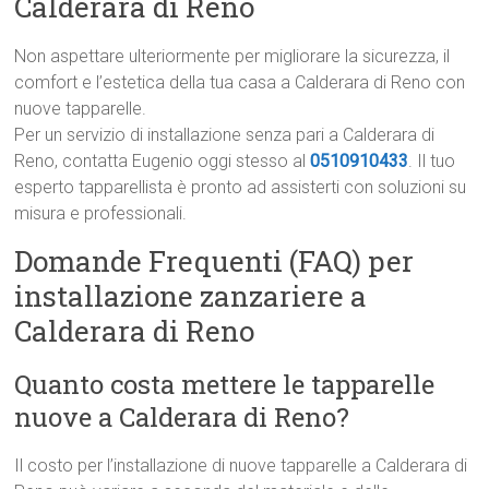
Calderara di Reno
Non aspettare ulteriormente per migliorare la sicurezza, il
comfort e l’estetica della tua casa a Calderara di Reno con
nuove tapparelle.
Per un servizio di installazione senza pari a Calderara di
Reno, contatta Eugenio oggi stesso al
0510910433
. Il tuo
esperto tapparellista è pronto ad assisterti con soluzioni su
misura e professionali.
Domande Frequenti (FAQ) per
installazione zanzariere a
Calderara di Reno
Quanto costa mettere le tapparelle
nuove a Calderara di Reno?
Il costo per l’installazione di nuove tapparelle a Calderara di