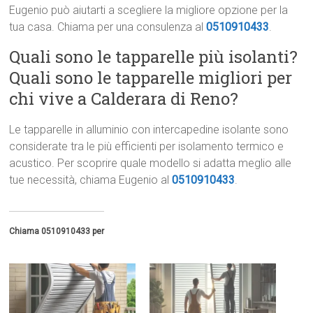
Eugenio può aiutarti a scegliere la migliore opzione per la
tua casa. Chiama per una consulenza al
0510910433
.
Quali sono le tapparelle più isolanti?
Quali sono le tapparelle migliori per
chi vive a Calderara di Reno?
Le tapparelle in alluminio con intercapedine isolante sono
considerate tra le più efficienti per isolamento termico e
acustico. Per scoprire quale modello si adatta meglio alle
tue necessità, chiama Eugenio al
0510910433
.
Chiama 0510910433 per