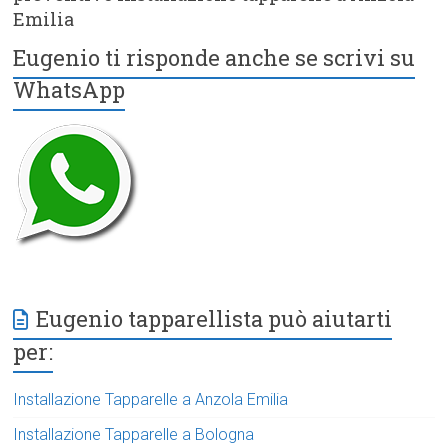
Emilia
Eugenio ti risponde anche se scrivi su
WhatsApp
Eugenio tapparellista può aiutarti
per:
Installazione Tapparelle a Anzola Emilia
Installazione Tapparelle a Bologna