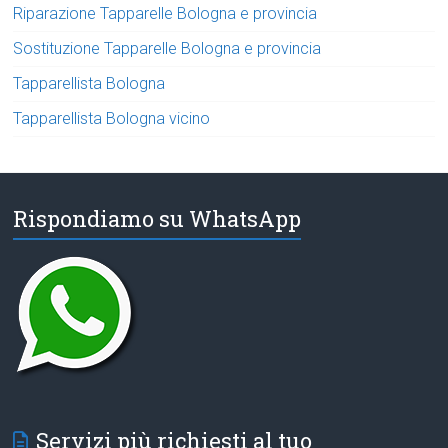
Riparazione Tapparelle Bologna e provincia
Sostituzione Tapparelle Bologna e provincia
Tapparellista Bologna
Tapparellista Bologna vicino
Rispondiamo su WhatsApp
Servizi più richiesti al tuo