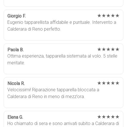
★★★★★
Giorgio F.
Eugenio tapparellista affidabile e puntuale. Intervento a
Calderara di Reno perfetto.
★★★★★
Paola B.
Ottima esperienza, tapparella sistemata al volo. 5 stelle
meritate.
★★★★★
Nicola R.
Velocissimi! Riparazione tapparella bloccata a
Calderara di Reno in meno di mezz’ora.
★★★★★
Elena G.
Ho chiamato di sera e sono arrivati subito a Calderara di