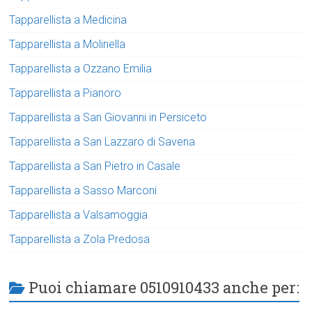
Tapparellista a Medicina
Tapparellista a Molinella
Tapparellista a Ozzano Emilia
Tapparellista a Pianoro
Tapparellista a San Giovanni in Persiceto
Tapparellista a San Lazzaro di Savena
Tapparellista a San Pietro in Casale
Tapparellista a Sasso Marconi
Tapparellista a Valsamoggia
Tapparellista a Zola Predosa
Puoi chiamare 0510910433 anche per: