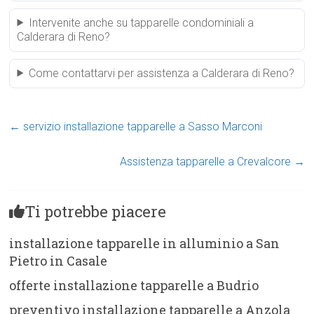
Intervenite anche su tapparelle condominiali a
Calderara di Reno?
Come contattarvi per assistenza a Calderara di Reno?
←
servizio installazione tapparelle a Sasso Marconi
Assistenza tapparelle a Crevalcore
→
Ti potrebbe piacere
installazione tapparelle in alluminio a San
Pietro in Casale
offerte installazione tapparelle a Budrio
preventivo installazione tapparelle a Anzola