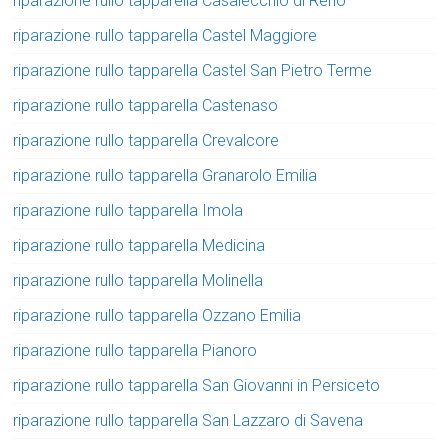
riparazione rullo tapparella Casalecchio di Reno
riparazione rullo tapparella Castel Maggiore
riparazione rullo tapparella Castel San Pietro Terme
riparazione rullo tapparella Castenaso
riparazione rullo tapparella Crevalcore
riparazione rullo tapparella Granarolo Emilia
riparazione rullo tapparella Imola
riparazione rullo tapparella Medicina
riparazione rullo tapparella Molinella
riparazione rullo tapparella Ozzano Emilia
riparazione rullo tapparella Pianoro
riparazione rullo tapparella San Giovanni in Persiceto
riparazione rullo tapparella San Lazzaro di Savena