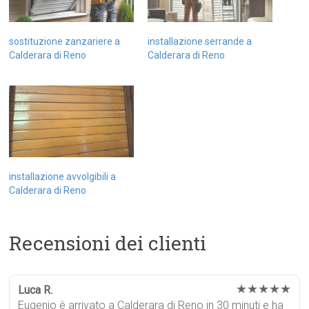
sostituzione zanzariere a
installazione serrande a
Calderara di Reno
Calderara di Reno
installazione avvolgibili a
Calderara di Reno
Recensioni dei clienti
★★★★★
Luca R.
Eugenio è arrivato a Calderara di Reno in 30 minuti e ha