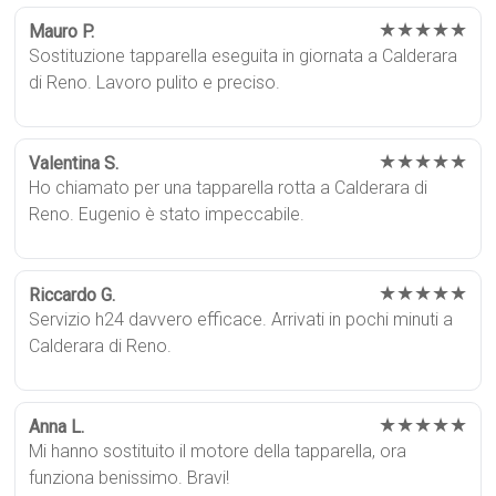
★★★★★
Mauro P.
Sostituzione tapparella eseguita in giornata a Calderara
di Reno. Lavoro pulito e preciso.
★★★★★
Valentina S.
Ho chiamato per una tapparella rotta a Calderara di
Reno. Eugenio è stato impeccabile.
★★★★★
Riccardo G.
Servizio h24 davvero efficace. Arrivati in pochi minuti a
Calderara di Reno.
★★★★★
Anna L.
Mi hanno sostituito il motore della tapparella, ora
funziona benissimo. Bravi!