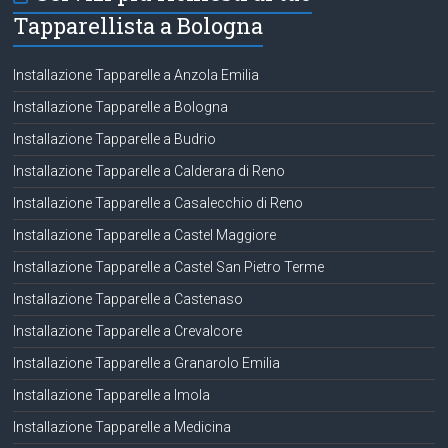
Tapparellista a Bologna
Installazione Tapparelle a Anzola Emilia
Installazione Tapparelle a Bologna
Installazione Tapparelle a Budrio
Installazione Tapparelle a Calderara di Reno
Installazione Tapparelle a Casalecchio di Reno
Installazione Tapparelle a Castel Maggiore
Installazione Tapparelle a Castel San Pietro Terme
Installazione Tapparelle a Castenaso
Installazione Tapparelle a Crevalcore
Installazione Tapparelle a Granarolo Emilia
Installazione Tapparelle a Imola
Installazione Tapparelle a Medicina