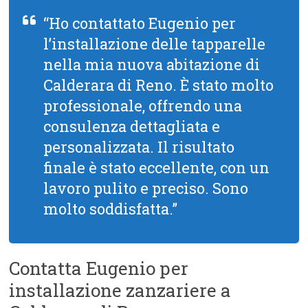
“Ho contattato Eugenio per
l’installazione delle tapparelle
nella mia nuova abitazione di
Calderara di Reno. È stato molto
professionale, offrendo una
consulenza dettagliata e
personalizzata. Il risultato
finale è stato eccellente, con un
lavoro pulito e preciso. Sono
molto soddisfatta.”
Contatta Eugenio per
installazione zanzariere a