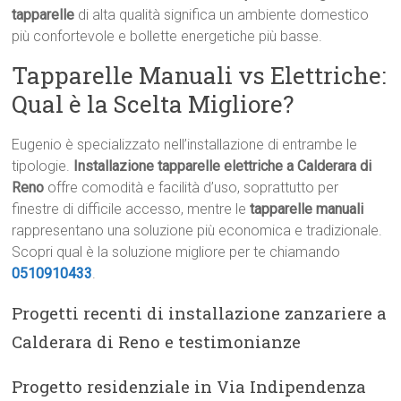
tapparelle
di alta qualità significa un ambiente domestico
più confortevole e bollette energetiche più basse.
Tapparelle Manuali vs Elettriche:
Qual è la Scelta Migliore?
Eugenio è specializzato nell’installazione di entrambe le
tipologie.
Installazione tapparelle elettriche a Calderara di
Reno
offre comodità e facilità d’uso, soprattutto per
finestre di difficile accesso, mentre le
tapparelle manuali
rappresentano una soluzione più economica e tradizionale.
Scopri qual è la soluzione migliore per te chiamando
0510910433
.
Progetti recenti di installazione zanzariere a
Calderara di Reno e testimonianze
Progetto residenziale in Via Indipendenza