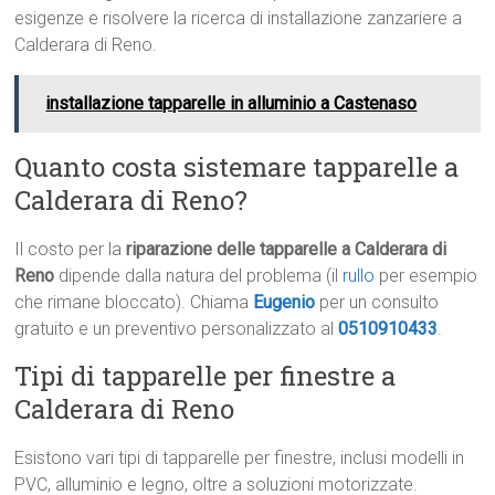
esigenze e risolvere la ricerca di installazione zanzariere a
Calderara di Reno.
installazione tapparelle in alluminio a Castenaso
Quanto costa sistemare tapparelle a
Calderara di Reno?
Il costo per la
riparazione delle tapparelle a Calderara di
Reno
dipende dalla natura del problema (il
rullo
per esempio
che rimane bloccato). Chiama
Eugenio
per un consulto
gratuito e un preventivo personalizzato al
0510910433
.
Tipi di tapparelle per finestre a
Calderara di Reno
Esistono vari tipi di tapparelle per finestre, inclusi modelli in
PVC, alluminio e legno, oltre a soluzioni motorizzate.