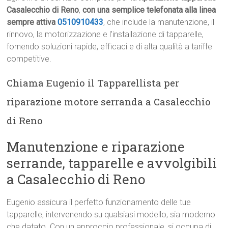
Casalecchio di Reno
,
con una semplice telefonata alla linea
sempre attiva
0510910433
, che include la manutenzione, il
rinnovo, la motorizzazione e l’installazione di tapparelle,
fornendo soluzioni rapide, efficaci e di alta qualità a tariffe
competitive.
Chiama Eugenio il Tapparellista per
riparazione motore serranda a Casalecchio
di Reno
Manutenzione e riparazione
serrande, tapparelle e avvolgibili
a Casalecchio di Reno
Eugenio assicura il perfetto funzionamento delle tue
tapparelle, intervenendo su qualsiasi modello, sia moderno
che datato. Con un approccio professionale, si occupa di