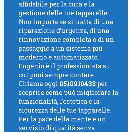
affidabile per la cura e la
gestione delle tue tapparelle.
Non importa se si tratta di una
riparazione d’urgenza, di una
rinnovazione completa o di un
passaggio a un sistema più
moderno e automatizzato,
Eugenio è il professionista su
cui puoi sempre contare.
Chiama oggi
0510910433
per
scoprire come può migliorare la
funzionalità, l’estetica e la
sicurezza delle tue tapparelle.
Per la pace della mente e un
servizio di qualità senza