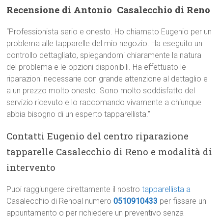
Recensione di Antonio  Casalecchio di Reno
“Professionista serio e onesto. Ho chiamato Eugenio per un
problema alle tapparelle del mio negozio. Ha eseguito un
controllo dettagliato, spiegandomi chiaramente la natura
del problema e le opzioni disponibili. Ha effettuato le
riparazioni necessarie con grande attenzione al dettaglio e
a un prezzo molto onesto. Sono molto soddisfatto del
servizio ricevuto e lo raccomando vivamente a chiunque
abbia bisogno di un esperto tapparellista.”
Contatti Eugenio del centro riparazione
tapparelle Casalecchio di Reno e modalità di
intervento
Puoi raggiungere direttamente il nostro
tapparellista a
Casalecchio di Renoal numero
0510910433
per fissare un
appuntamento o per richiedere un preventivo senza