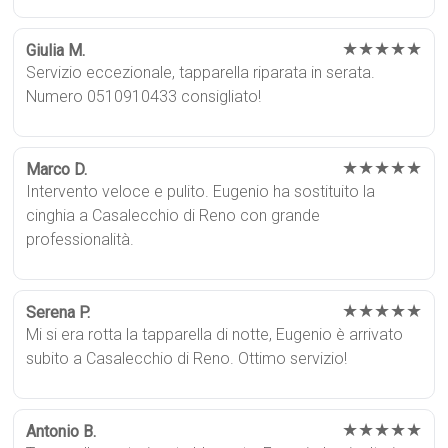
★★★★★
Giulia M.
Servizio eccezionale, tapparella riparata in serata.
Numero 0510910433 consigliato!
★★★★★
Marco D.
Intervento veloce e pulito. Eugenio ha sostituito la
cinghia a Casalecchio di Reno con grande
professionalità.
★★★★★
Serena P.
Mi si era rotta la tapparella di notte, Eugenio è arrivato
subito a Casalecchio di Reno. Ottimo servizio!
★★★★★
Antonio B.