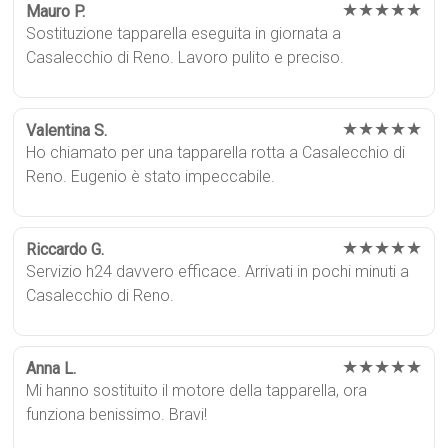
★★★★★
Mauro P.
Sostituzione tapparella eseguita in giornata a
Casalecchio di Reno. Lavoro pulito e preciso.
★★★★★
Valentina S.
Ho chiamato per una tapparella rotta a Casalecchio di
Reno. Eugenio è stato impeccabile.
★★★★★
Riccardo G.
Servizio h24 davvero efficace. Arrivati in pochi minuti a
Casalecchio di Reno.
★★★★★
Anna L.
Mi hanno sostituito il motore della tapparella, ora
funziona benissimo. Bravi!