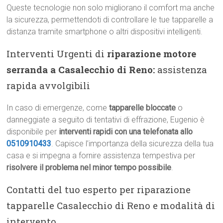
Queste tecnologie non solo migliorano il comfort ma anche
la sicurezza, permettendoti di controllare le tue tapparelle a
distanza tramite smartphone o altri dispositivi intelligenti.
Interventi Urgenti di
riparazione motore
serranda a Casalecchio di Reno:
assistenza
rapida avvolgibili
In caso di emergenze, come
tapparelle bloccate
o
danneggiate a seguito di tentativi di effrazione, Eugenio è
disponibile per
interventi rapidi con una telefonata allo
0510910433
. Capisce l’importanza della sicurezza della tua
casa e si impegna a fornire assistenza tempestiva per
risolvere il problema nel minor tempo possibile
.
Contatti del tuo esperto per riparazione
tapparelle Casalecchio di Reno e modalità di
intervento