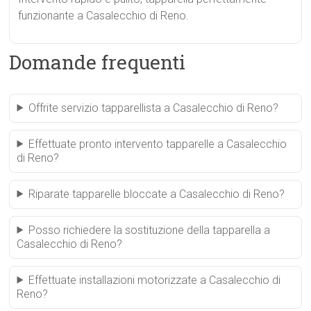
funzionante a Casalecchio di Reno.
Domande frequenti
Offrite servizio tapparellista a Casalecchio di Reno?
Effettuate pronto intervento tapparelle a Casalecchio
di Reno?
Riparate tapparelle bloccate a Casalecchio di Reno?
Posso richiedere la sostituzione della tapparella a
Casalecchio di Reno?
Effettuate installazioni motorizzate a Casalecchio di
Reno?