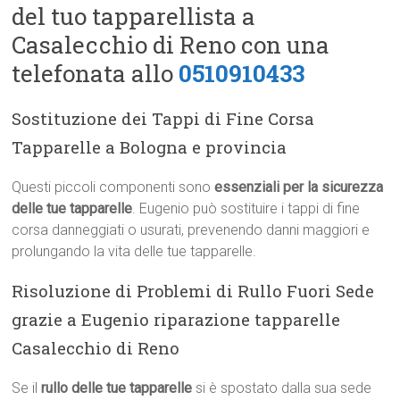
del tuo tapparellista a
Casalecchio di Reno con una
telefonata allo
0510910433
Sostituzione dei Tappi di Fine Corsa
Tapparelle a Bologna e provincia
Questi piccoli componenti sono
essenziali per la sicurezza
delle tue tapparelle
. Eugenio può sostituire i tappi di fine
corsa danneggiati o usurati, prevenendo danni maggiori e
prolungando la vita delle tue tapparelle.
Risoluzione di Problemi di Rullo Fuori Sede
grazie a Eugenio riparazione tapparelle
Casalecchio di Reno
Se il
rullo delle tue tapparelle
si è spostato dalla sua sede