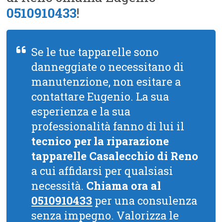
0510910433
!
Se le tue tapparelle sono
danneggiate o necessitano di
manutenzione, non esitare a
contattare Eugenio. La sua
esperienza e la sua
professionalità fanno di lui il
tecnico per la riparazione
tapparelle Casalecchio di Reno
a cui affidarsi per qualsiasi
necessità.
Chiama ora al
0510910433
per una consulenza
senza impegno. Valorizza le