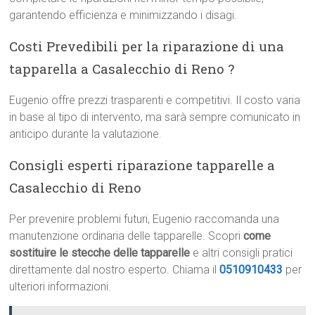
garantendo efficienza e minimizzando i disagi.
Costi Prevedibili per la riparazione di una
tapparella a Casalecchio di Reno ?
Eugenio offre prezzi trasparenti e competitivi. Il costo varia
in base al tipo di intervento, ma sarà sempre comunicato in
anticipo durante la valutazione.
Consigli esperti riparazione tapparelle a
Casalecchio di Reno
Per prevenire problemi futuri, Eugenio raccomanda una
manutenzione ordinaria delle tapparelle. Scopri
come
sostituire le stecche delle tapparelle
e altri consigli pratici
direttamente dal nostro esperto. Chiama il
0510910433
per
ulteriori informazioni.