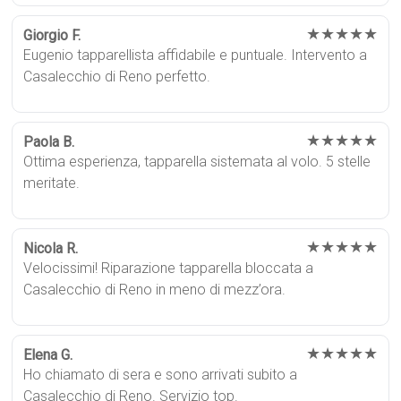
★★★★★
Giorgio F.
Eugenio tapparellista affidabile e puntuale. Intervento a
Casalecchio di Reno perfetto.
★★★★★
Paola B.
Ottima esperienza, tapparella sistemata al volo. 5 stelle
meritate.
★★★★★
Nicola R.
Velocissimi! Riparazione tapparella bloccata a
Casalecchio di Reno in meno di mezz’ora.
★★★★★
Elena G.
Ho chiamato di sera e sono arrivati subito a
Casalecchio di Reno. Servizio top.