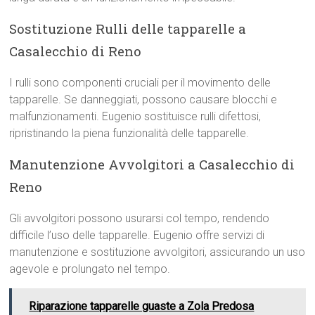
Sostituzione Rulli delle tapparelle a
Casalecchio di Reno
I rulli sono componenti cruciali per il movimento delle
tapparelle. Se danneggiati, possono causare blocchi e
malfunzionamenti. Eugenio sostituisce rulli difettosi,
ripristinando la piena funzionalità delle tapparelle.
Manutenzione Avvolgitori a Casalecchio di
Reno
Gli avvolgitori possono usurarsi col tempo, rendendo
difficile l’uso delle tapparelle. Eugenio offre servizi di
manutenzione e sostituzione avvolgitori, assicurando un uso
agevole e prolungato nel tempo.
Riparazione tapparelle guaste a Zola Predosa