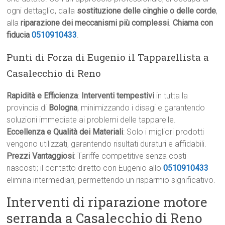
ogni dettaglio, dalla
sostituzione delle cinghie o delle corde
,
alla
riparazione dei meccanismi più complessi
.
Chiama con
fiducia
0510910433
.
Punti di Forza di Eugenio il Tapparellista a
Casalecchio di Reno
Rapidità e Efficienza
:
Interventi tempestivi
in tutta la
provincia di
Bologna
, minimizzando i disagi e garantendo
soluzioni immediate ai problemi delle tapparelle.
Eccellenza e Qualità dei Materiali
: Solo i migliori prodotti
vengono utilizzati, garantendo risultati duraturi e affidabili.
Prezzi Vantaggiosi
: Tariffe competitive senza costi
nascosti; il contatto diretto con Eugenio allo
0510910433
elimina intermediari, permettendo un risparmio significativo.
Interventi di riparazione motore
serranda a Casalecchio di Reno