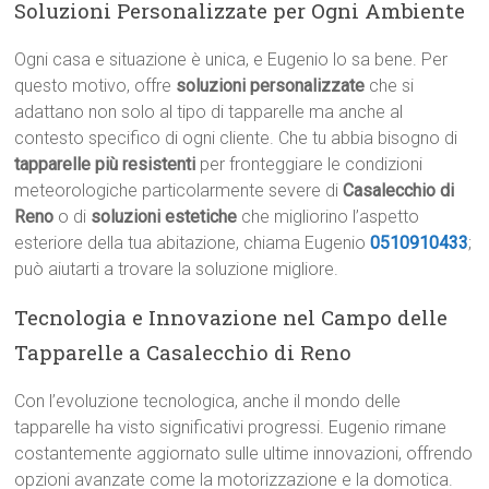
Soluzioni Personalizzate per Ogni Ambiente
Ogni casa e situazione è unica, e Eugenio lo sa bene. Per
questo motivo, offre
soluzioni personalizzate
che si
adattano non solo al tipo di tapparelle ma anche al
contesto specifico di ogni cliente. Che tu abbia bisogno di
tapparelle più resistenti
per fronteggiare le condizioni
meteorologiche particolarmente severe di
Casalecchio di
Reno
o di
soluzioni estetiche
che migliorino l’aspetto
esteriore della tua abitazione, chiama Eugenio
0510910433
;
può aiutarti a trovare la soluzione migliore.
Tecnologia e Innovazione nel Campo delle
Tapparelle a Casalecchio di Reno
Con l’evoluzione tecnologica, anche il mondo delle
tapparelle ha visto significativi progressi. Eugenio rimane
costantemente aggiornato sulle ultime innovazioni, offrendo
opzioni avanzate come la motorizzazione e la domotica.