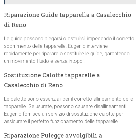
Riparazione Guide tapparella a Casalecchio
di Reno
Le guide possono piegarsi o ostruirsi, impedendo il corretto
scorrimento delle tapparelle. Eugenio interviene
rapidamente per riparare o sostituire le guide, garantendo
un movimento fluido e senza intoppi.
Sostituzione Calotte tapparelle a
Casalecchio di Reno
Le calotte sono essenziali per il corretto allineamento delle
tapparelle. Se usurate, possono causare disallineamenti.
Eugenio fornisce un servizio di sostituzione calotte per
assicurare il perfetto funzionamento delle tapparelle.
Riparazione Pulegge avvolgibili a