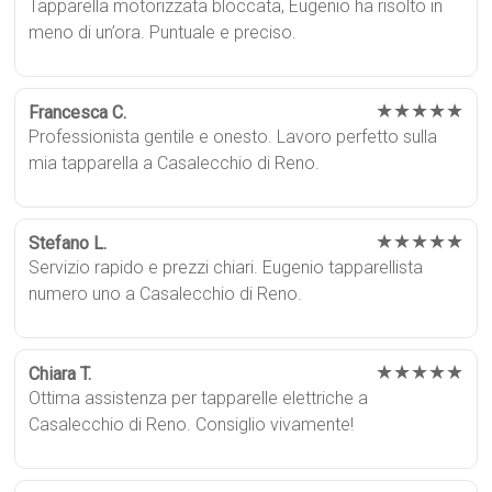
Tapparella motorizzata bloccata, Eugenio ha risolto in
meno di un’ora. Puntuale e preciso.
★★★★★
Francesca C.
Professionista gentile e onesto. Lavoro perfetto sulla
mia tapparella a Casalecchio di Reno.
★★★★★
Stefano L.
Servizio rapido e prezzi chiari. Eugenio tapparellista
numero uno a Casalecchio di Reno.
★★★★★
Chiara T.
Ottima assistenza per tapparelle elettriche a
Casalecchio di Reno. Consiglio vivamente!