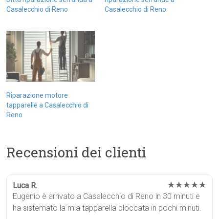
Casalecchio di Reno
Casalecchio di Reno
Riparazione motore
tapparelle a Casalecchio di
Reno
Recensioni dei clienti
★★★★★
Luca R.
Eugenio è arrivato a Casalecchio di Reno in 30 minuti e
ha sistemato la mia tapparella bloccata in pochi minuti.