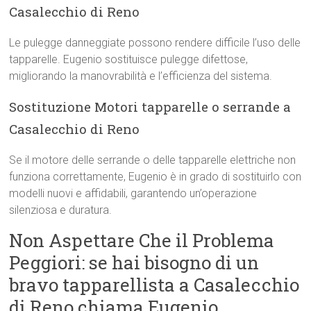
Casalecchio di Reno
Le pulegge danneggiate possono rendere difficile l’uso delle
tapparelle. Eugenio sostituisce pulegge difettose,
migliorando la manovrabilità e l’efficienza del sistema.
Sostituzione Motori tapparelle o serrande a
Casalecchio di Reno
Se il motore delle serrande o delle tapparelle elettriche non
funziona correttamente, Eugenio è in grado di sostituirlo con
modelli nuovi e affidabili, garantendo un’operazione
silenziosa e duratura.
Non Aspettare Che il Problema
Peggiori: se hai bisogno di un
bravo tapparellista a Casalecchio
di Reno chiama Eugenio