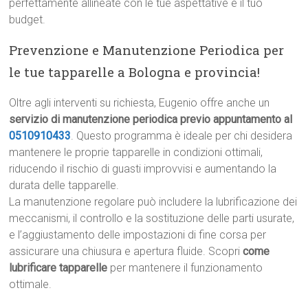
perfettamente allineate con le tue aspettative e il tuo
budget.
Prevenzione e Manutenzione Periodica per
le tue tapparelle a Bologna e provincia!
Oltre agli interventi su richiesta, Eugenio offre anche un
servizio di manutenzione periodica previo appuntamento al
0510910433
. Questo programma è ideale per chi desidera
mantenere le proprie tapparelle in condizioni ottimali,
riducendo il rischio di guasti improvvisi e aumentando la
durata delle tapparelle.
La manutenzione regolare può includere la lubrificazione dei
meccanismi, il controllo e la sostituzione delle parti usurate,
e l’aggiustamento delle impostazioni di fine corsa per
assicurare una chiusura e apertura fluide. Scopri
come
lubrificare tapparelle
per mantenere il funzionamento
ottimale.