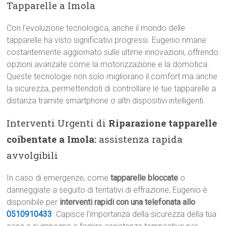
Tapparelle a Imola
Con l’evoluzione tecnologica, anche il mondo delle
tapparelle ha visto significativi progressi. Eugenio rimane
costantemente aggiornato sulle ultime innovazioni, offrendo
opzioni avanzate come la motorizzazione e la domotica.
Queste tecnologie non solo migliorano il comfort ma anche
la sicurezza, permettendoti di controllare le tue tapparelle a
distanza tramite smartphone o altri dispositivi intelligenti.
Interventi Urgenti di
Riparazione tapparelle
coibentate a Imola:
assistenza rapida
avvolgibili
In caso di emergenze, come
tapparelle bloccate
o
danneggiate a seguito di tentativi di effrazione, Eugenio è
disponibile per
interventi rapidi con una telefonata allo
0510910433
. Capisce l’importanza della sicurezza della tua