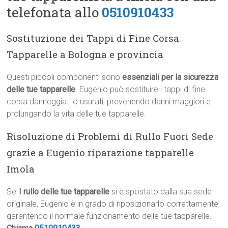
telefonata allo
0510910433
Sostituzione dei Tappi di Fine Corsa
Tapparelle a Bologna e provincia
Questi piccoli componenti sono
essenziali per la sicurezza
delle tue tapparelle
. Eugenio può sostituire i tappi di fine
corsa danneggiati o usurati, prevenendo danni maggiori e
prolungando la vita delle tue tapparelle.
Risoluzione di Problemi di Rullo Fuori Sede
grazie a Eugenio riparazione tapparelle
Imola
Se il
rullo delle tue tapparelle
si è spostato dalla sua sede
originale, Eugenio è in grado di riposizionarlo correttamente,
garantendo il normale funzionamento delle tue tapparelle.