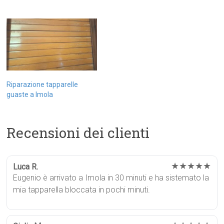
Riparazione tapparelle
guaste a Imola
Recensioni dei clienti
★★★★★
Luca R.
Eugenio è arrivato a Imola in 30 minuti e ha sistemato la
mia tapparella bloccata in pochi minuti.