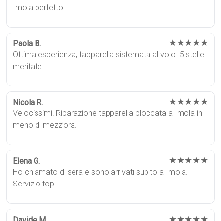
Imola perfetto.
★★★★★
Paola B.
Ottima esperienza, tapparella sistemata al volo. 5 stelle
meritate.
★★★★★
Nicola R.
Velocissimi! Riparazione tapparella bloccata a Imola in
meno di mezz’ora.
★★★★★
Elena G.
Ho chiamato di sera e sono arrivati subito a Imola.
Servizio top.
★★★★★
Davide M.