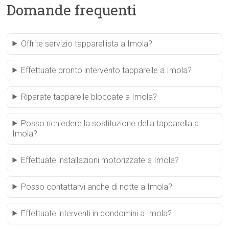
Domande frequenti
Offrite servizio tapparellista a Imola?
Effettuate pronto intervento tapparelle a Imola?
Riparate tapparelle bloccate a Imola?
Posso richiedere la sostituzione della tapparella a
Imola?
Effettuate installazioni motorizzate a Imola?
Posso contattarvi anche di notte a Imola?
Effettuate interventi in condomini a Imola?