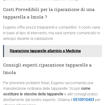
Costi Prevedibili per la riparazione di una
tapparella a Imola ?
Eugenio offre prezzi trasparenti e competitivi. Il costo varia
in base al tipo di intervento, ma sarà sempre comunicato in
anticipo durante la valutazione.
Riparazione tapparelle alluminio a Medicina
Consigli esperti riparazione tapparelle a
Imola
Per prevenire problemi futuri, Eugenio raccomanda una
manutenzione ordinaria delle tapparelle. Scopri
come
sostituire le stecche delle tapparelle
e altri consigli pratici
direttamente dal nostro esperto. Chiama il
0510910433
per