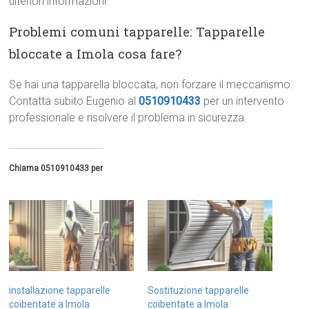
ulteriori informazioni.
Problemi comuni tapparelle: Tapparelle
bloccate a Imola cosa fare?
Se hai una tapparella bloccata, non forzare il meccanismo.
Contatta subito Eugenio al
0510910433
per un intervento
professionale e risolvere il problema in sicurezza.
Chiama 0510910433 per
installazione tapparelle
Sostituzione tapparelle
coibentate a Imola
coibentate a Imola