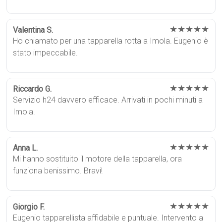
★★★★★
Valentina S.
Ho chiamato per una tapparella rotta a Imola. Eugenio è
stato impeccabile.
★★★★★
Riccardo G.
Servizio h24 davvero efficace. Arrivati in pochi minuti a
Imola.
★★★★★
Anna L.
Mi hanno sostituito il motore della tapparella, ora
funziona benissimo. Bravi!
★★★★★
Giorgio F.
Eugenio tapparellista affidabile e puntuale. Intervento a