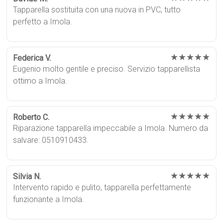
Tapparella sostituita con una nuova in PVC, tutto
perfetto a Imola.
★★★★★
Federica V.
Eugenio molto gentile e preciso. Servizio tapparellista
ottimo a Imola.
★★★★★
Roberto C.
Riparazione tapparella impeccabile a Imola. Numero da
salvare: 0510910433.
★★★★★
Silvia N.
Intervento rapido e pulito, tapparella perfettamente
funzionante a Imola.