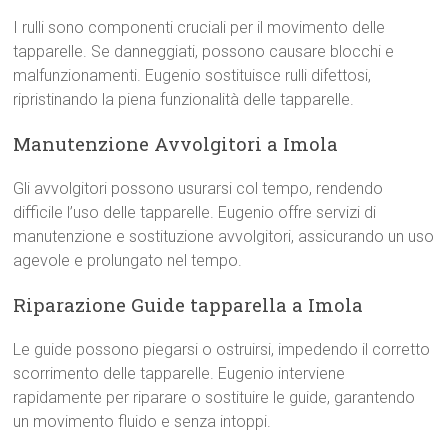
I rulli sono componenti cruciali per il movimento delle
tapparelle. Se danneggiati, possono causare blocchi e
malfunzionamenti. Eugenio sostituisce rulli difettosi,
ripristinando la piena funzionalità delle tapparelle.
Manutenzione Avvolgitori a Imola
Gli avvolgitori possono usurarsi col tempo, rendendo
difficile l’uso delle tapparelle. Eugenio offre servizi di
manutenzione e sostituzione avvolgitori, assicurando un uso
agevole e prolungato nel tempo.
Riparazione Guide tapparella a Imola
Le guide possono piegarsi o ostruirsi, impedendo il corretto
scorrimento delle tapparelle. Eugenio interviene
rapidamente per riparare o sostituire le guide, garantendo
un movimento fluido e senza intoppi.