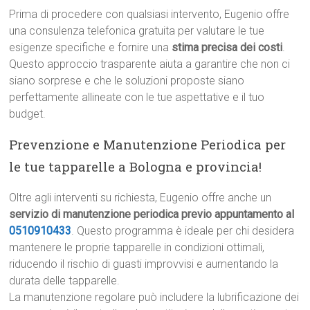
Prima di procedere con qualsiasi intervento, Eugenio offre
una consulenza telefonica gratuita per valutare le tue
esigenze specifiche e fornire una
stima precisa dei costi
.
Questo approccio trasparente aiuta a garantire che non ci
siano sorprese e che le soluzioni proposte siano
perfettamente allineate con le tue aspettative e il tuo
budget.
Prevenzione e Manutenzione Periodica per
le tue tapparelle a Bologna e provincia!
Oltre agli interventi su richiesta, Eugenio offre anche un
servizio di manutenzione periodica previo appuntamento al
0510910433
. Questo programma è ideale per chi desidera
mantenere le proprie tapparelle in condizioni ottimali,
riducendo il rischio di guasti improvvisi e aumentando la
durata delle tapparelle.
La manutenzione regolare può includere la lubrificazione dei