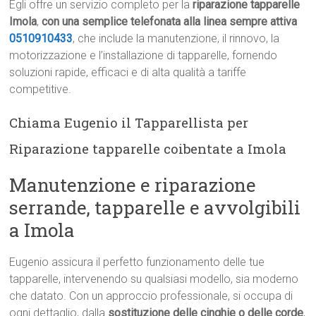
Egli offre un servizio completo per la
riparazione tapparelle
Imola
,
con una semplice telefonata alla linea sempre attiva
0510910433
, che include la manutenzione, il rinnovo, la
motorizzazione e l’installazione di tapparelle, fornendo
soluzioni rapide, efficaci e di alta qualità a tariffe
competitive.
Chiama Eugenio il Tapparellista per
Riparazione tapparelle coibentate a Imola
Manutenzione e riparazione
serrande, tapparelle e avvolgibili
a Imola
Eugenio assicura il perfetto funzionamento delle tue
tapparelle, intervenendo su qualsiasi modello, sia moderno
che datato. Con un approccio professionale, si occupa di
ogni dettaglio, dalla
sostituzione delle cinghie o delle corde
,