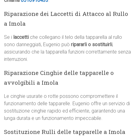
Chiama
0510910433
.
Riparazione dei Laccetti di Attacco al Rullo
a Imola
Se i
laccetti
che collegano il telo della tapparella al rullo
sono danneggiati, Eugenio può
ripararli o sostituirli
,
assicurando che la tapparella funzioni correttamente senza
interruzioni.
Riparazione Cinghie delle tapparelle o
avvolgibili a Imola
Le cinghie usurate o rotte possono compromettere il
funzionamento delle tapparelle. Eugenio offre un servizio di
sostituzione cinghie rapido ed efficiente, garantendo una
lunga durata e un funzionamento impeccabile.
Sostituzione Rulli delle tapparelle a Imola