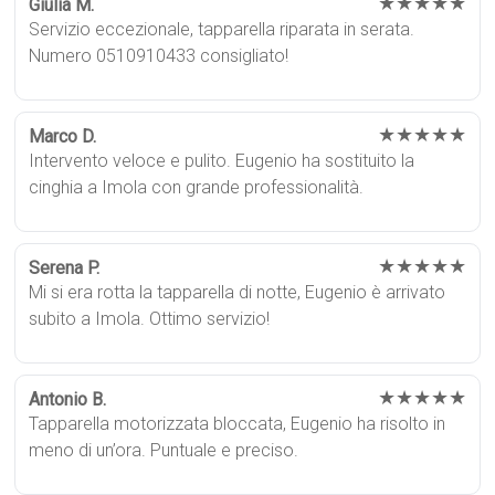
★★★★★
Giulia M.
Servizio eccezionale, tapparella riparata in serata.
Numero 0510910433 consigliato!
★★★★★
Marco D.
Intervento veloce e pulito. Eugenio ha sostituito la
cinghia a Imola con grande professionalità.
★★★★★
Serena P.
Mi si era rotta la tapparella di notte, Eugenio è arrivato
subito a Imola. Ottimo servizio!
★★★★★
Antonio B.
Tapparella motorizzata bloccata, Eugenio ha risolto in
meno di un’ora. Puntuale e preciso.