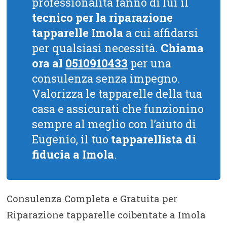
professionalità fanno di lui il
tecnico per la riparazione
tapparelle Imola
a cui affidarsi
per qualsiasi necessità.
Chiama
ora al
0510910433
per una
consulenza senza impegno.
Valorizza le tapparelle della tua
casa e assicurati che funzionino
sempre al meglio con l’aiuto di
Eugenio, il tuo
tapparellista di
fiducia a Imola
.
Consulenza Completa e Gratuita per
Riparazione tapparelle coibentate a Imola