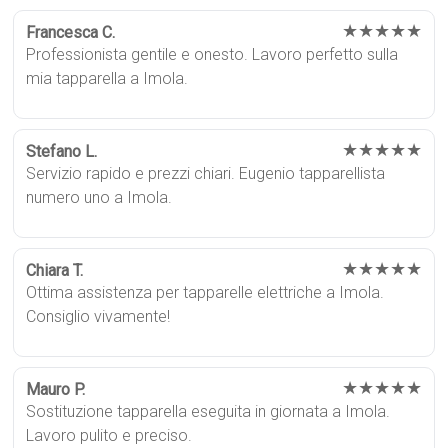
★★★★★
Francesca C.
Professionista gentile e onesto. Lavoro perfetto sulla
mia tapparella a Imola.
★★★★★
Stefano L.
Servizio rapido e prezzi chiari. Eugenio tapparellista
numero uno a Imola.
★★★★★
Chiara T.
Ottima assistenza per tapparelle elettriche a Imola.
Consiglio vivamente!
★★★★★
Mauro P.
Sostituzione tapparella eseguita in giornata a Imola.
Lavoro pulito e preciso.