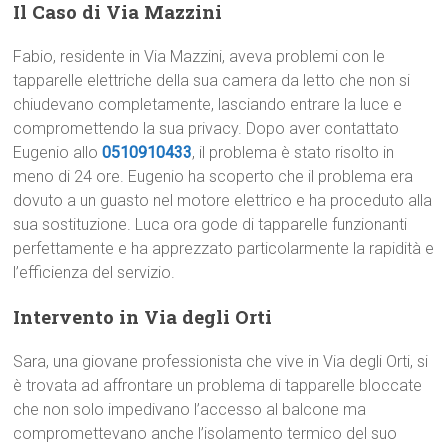
Il Caso di Via Mazzini
Fabio, residente in Via Mazzini, aveva problemi con le
tapparelle elettriche della sua camera da letto che non si
chiudevano completamente, lasciando entrare la luce e
compromettendo la sua privacy. Dopo aver contattato
Eugenio allo
0510910433
, il problema è stato risolto in
meno di 24 ore. Eugenio ha scoperto che il problema era
dovuto a un guasto nel motore elettrico e ha proceduto alla
sua sostituzione. Luca ora gode di tapparelle funzionanti
perfettamente e ha apprezzato particolarmente la rapidità e
l’efficienza del servizio.
Intervento in Via degli Orti
Sara, una giovane professionista che vive in Via degli Orti, si
è trovata ad affrontare un problema di tapparelle bloccate
che non solo impedivano l’accesso al balcone ma
compromettevano anche l’isolamento termico del suo