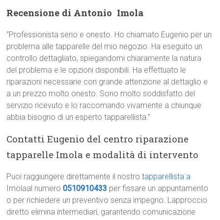
Recensione di Antonio  Imola
“Professionista serio e onesto. Ho chiamato Eugenio per un
problema alle tapparelle del mio negozio. Ha eseguito un
controllo dettagliato, spiegandomi chiaramente la natura
del problema e le opzioni disponibili. Ha effettuato le
riparazioni necessarie con grande attenzione al dettaglio e
a un prezzo molto onesto. Sono molto soddisfatto del
servizio ricevuto e lo raccomando vivamente a chiunque
abbia bisogno di un esperto tapparellista.”
Contatti Eugenio del centro riparazione
tapparelle Imola e modalità di intervento
Puoi raggiungere direttamente il nostro
tapparellista a
Imolaal numero
0510910433
per fissare un appuntamento
o per richiedere un preventivo senza impegno. Lapproccio
diretto elimina intermediari, garantendo comunicazione