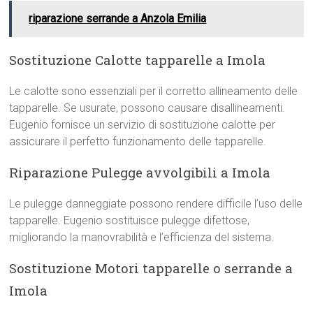
riparazione serrande a Anzola Emilia
Sostituzione Calotte tapparelle a Imola
Le calotte sono essenziali per il corretto allineamento delle
tapparelle. Se usurate, possono causare disallineamenti.
Eugenio fornisce un servizio di sostituzione calotte per
assicurare il perfetto funzionamento delle tapparelle.
Riparazione Pulegge avvolgibili a Imola
Le pulegge danneggiate possono rendere difficile l’uso delle
tapparelle. Eugenio sostituisce pulegge difettose,
migliorando la manovrabilità e l’efficienza del sistema.
Sostituzione Motori tapparelle o serrande a
Imola