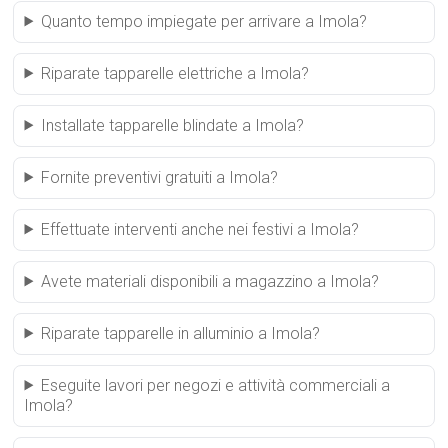
Quanto tempo impiegate per arrivare a Imola?
Riparate tapparelle elettriche a Imola?
Installate tapparelle blindate a Imola?
Fornite preventivi gratuiti a Imola?
Effettuate interventi anche nei festivi a Imola?
Avete materiali disponibili a magazzino a Imola?
Riparate tapparelle in alluminio a Imola?
Eseguite lavori per negozi e attività commerciali a
Imola?