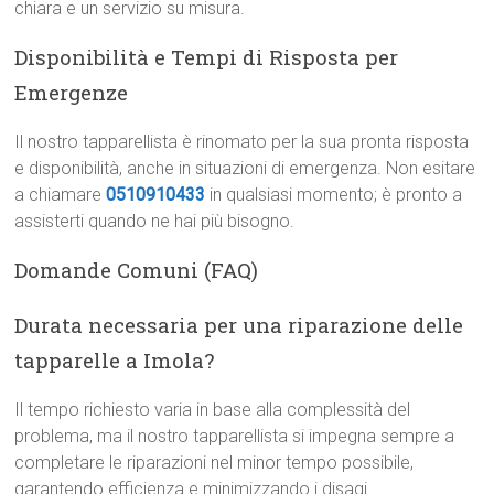
chiara e un servizio su misura.
Disponibilità e Tempi di Risposta per
Emergenze
Il nostro tapparellista è rinomato per la sua pronta risposta
e disponibilità, anche in situazioni di emergenza. Non esitare
a chiamare
0510910433
in qualsiasi momento; è pronto a
assisterti quando ne hai più bisogno.
Domande Comuni (FAQ)
Durata necessaria per una riparazione delle
tapparelle a Imola?
Il tempo richiesto varia in base alla complessità del
problema, ma il nostro tapparellista si impegna sempre a
completare le riparazioni nel minor tempo possibile,
garantendo efficienza e minimizzando i disagi.