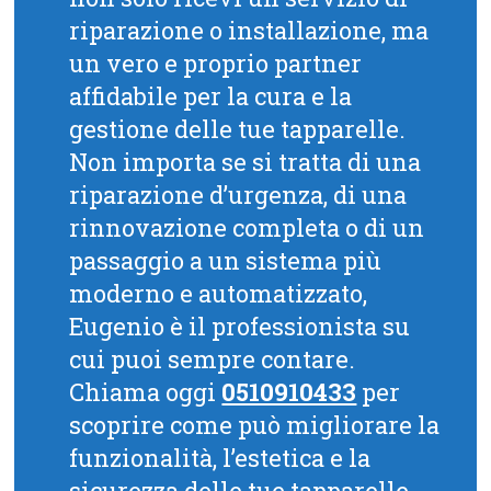
riparazione o installazione, ma
un vero e proprio partner
affidabile per la cura e la
gestione delle tue tapparelle.
Non importa se si tratta di una
riparazione d’urgenza, di una
rinnovazione completa o di un
passaggio a un sistema più
moderno e automatizzato,
Eugenio è il professionista su
cui puoi sempre contare.
Chiama oggi
0510910433
per
scoprire come può migliorare la
funzionalità, l’estetica e la
sicurezza delle tue tapparelle.