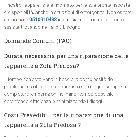
Il nostro tapparellista è rinomato per la sua pronta risposta
e disponibilità, anche in situazioni di emergenza. Non esitare
a chiamare
0510910433
in qualsiasi momento; è pronto a
assisterti quando ne hai più bisogno.
Domande Comuni (FAQ)
Durata necessaria per una riparazione delle
tapparelle a Zola Predosa?
Il tempo richiesto varia in base alla complessità del
problema, ma il nostro tapparellista si impegna sempre a
completare le riparazioni nel minor tempo possibile,
garantendo efficienza e minimizzando i disagi.
Costi Prevedibili per la riparazione di una
tapparella a Zola Predosa ?