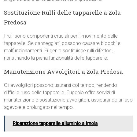
Sostituzione Rulli delle tapparelle a Zola
Predosa
I rulli sono componenti cruciali per il movimento delle
tapparelle. Se danneggiati, possono causare blocchi e
malfunzionamenti. Eugenio sostituisce rulli difettosi,
ripristinando la piena funzionalità delle tapparelle.
Manutenzione Avvolgitori a Zola Predosa
Gli avvolgitori possono usurarsi col tempo, rendendo
difficile l’uso delle tapparelle. Eugenio offre servizi di
manutenzione e sostituzione avvolgitori, assicurando un uso
agevole e prolungato nel tempo.
Riparazione tapparelle alluminio a Imola