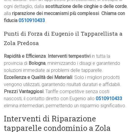
ogni dettaglio, dalla
sostituzione delle cinghie o delle corde
,
alla
riparazione dei meccanismi più complessi
.
Chiama con
fiducia
0510910433
.
Punti di Forza di Eugenio il Tapparellista a
Zola Predosa
Rapidità e Efficienza
:
Interventi tempestivi
in tutta la
provincia di
Bologna
, minimizzando i disagi e garantendo
soluzioni immediate ai problemi delle tapparelle.
Eccellenza e Qualità dei Materiali
: Solo i migliori prodotti
vengono utilizzati, garantendo risultati duraturi e affidabili.
Prezzi Vantaggiosi
: Tariffe competitive senza costi
nascosti; il contatto diretto con Eugenio allo
0510910433
elimina intermediari, permettendo un risparmio significativo.
Interventi di Riparazione
tapparelle condominio a Zola