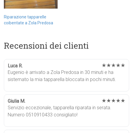
Riparazione tapparelle
coibentate a Zola Predosa
Recensioni dei clienti
★★★★★
Luca R.
Eugenio è arrivato a Zola Predosa in 30 minuti e ha
sistemato la mia tapparella bloccata in pochi minuti.
★★★★★
Giulia M.
Servizio eccezionale, tapparella riparata in serata.
Numero 0510910433 consigliato!