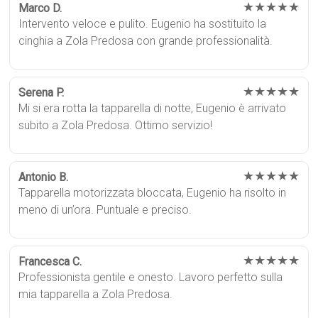
★★★★★
Marco D.
Intervento veloce e pulito. Eugenio ha sostituito la
cinghia a Zola Predosa con grande professionalità.
★★★★★
Serena P.
Mi si era rotta la tapparella di notte, Eugenio è arrivato
subito a Zola Predosa. Ottimo servizio!
★★★★★
Antonio B.
Tapparella motorizzata bloccata, Eugenio ha risolto in
meno di un’ora. Puntuale e preciso.
★★★★★
Francesca C.
Professionista gentile e onesto. Lavoro perfetto sulla
mia tapparella a Zola Predosa.