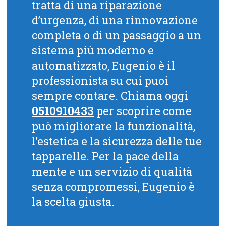
tratta di una riparazione
d’urgenza, di una rinnovazione
completa o di un passaggio a un
sistema più moderno e
automatizzato, Eugenio è il
professionista su cui puoi
sempre contare. Chiama oggi
0510910433
per scoprire come
può migliorare la funzionalità,
l’estetica e la sicurezza delle tue
tapparelle. Per la pace della
mente e un servizio di qualità
senza compromessi, Eugenio è
la scelta giusta.