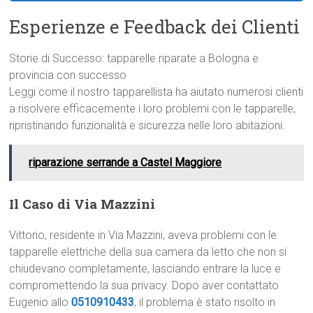
Esperienze e Feedback dei Clienti
Storie di Successo: tapparelle riparate a Bologna e
provincia con successo
Leggi come il nostro tapparellista ha aiutato numerosi clienti
a risolvere efficacemente i loro problemi con le tapparelle,
ripristinando funzionalità e sicurezza nelle loro abitazioni.
riparazione serrande a Castel Maggiore
Il Caso di Via Mazzini
Vittorio, residente in Via Mazzini, aveva problemi con le
tapparelle elettriche della sua camera da letto che non si
chiudevano completamente, lasciando entrare la luce e
compromettendo la sua privacy. Dopo aver contattato
Eugenio allo
0510910433
, il problema è stato risolto in