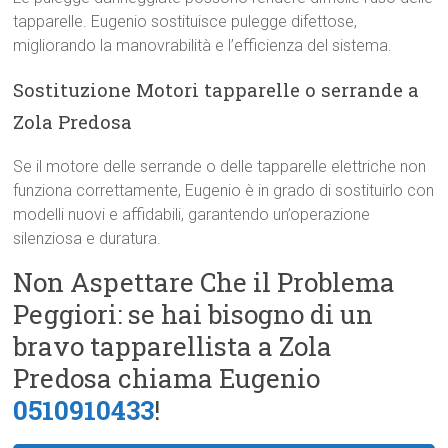
tapparelle. Eugenio sostituisce pulegge difettose,
migliorando la manovrabilità e l’efficienza del sistema.
Sostituzione Motori tapparelle o serrande a
Zola Predosa
Se il motore delle serrande o delle tapparelle elettriche non
funziona correttamente, Eugenio è in grado di sostituirlo con
modelli nuovi e affidabili, garantendo un’operazione
silenziosa e duratura.
Non Aspettare Che il Problema
Peggiori: se hai bisogno di un
bravo tapparellista a Zola
Predosa chiama Eugenio
0510910433
!