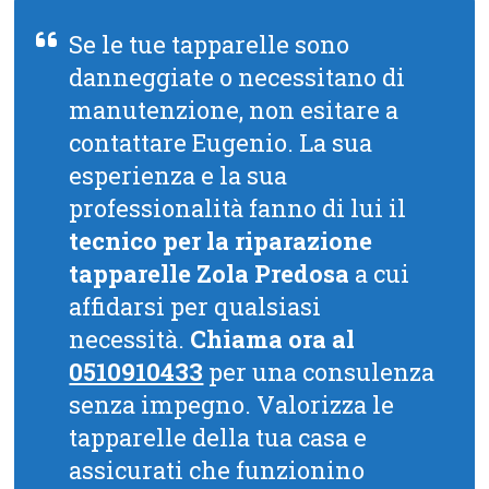
Se le tue tapparelle sono
danneggiate o necessitano di
manutenzione, non esitare a
contattare Eugenio. La sua
esperienza e la sua
professionalità fanno di lui il
tecnico per la riparazione
tapparelle Zola Predosa
a cui
affidarsi per qualsiasi
necessità.
Chiama ora al
0510910433
per una consulenza
senza impegno. Valorizza le
tapparelle della tua casa e
assicurati che funzionino