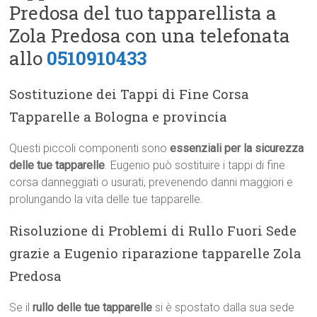
Predosa del tuo tapparellista a
Zola Predosa con una telefonata
allo
0510910433
Sostituzione dei Tappi di Fine Corsa
Tapparelle a Bologna e provincia
Questi piccoli componenti sono
essenziali per la sicurezza
delle tue tapparelle
. Eugenio può sostituire i tappi di fine
corsa danneggiati o usurati, prevenendo danni maggiori e
prolungando la vita delle tue tapparelle.
Risoluzione di Problemi di Rullo Fuori Sede
grazie a Eugenio riparazione tapparelle Zola
Predosa
Se il
rullo delle tue tapparelle
si è spostato dalla sua sede