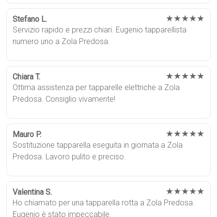
★★★★★
Stefano L.
Servizio rapido e prezzi chiari. Eugenio tapparellista
numero uno a Zola Predosa.
★★★★★
Chiara T.
Ottima assistenza per tapparelle elettriche a Zola
Predosa. Consiglio vivamente!
★★★★★
Mauro P.
Sostituzione tapparella eseguita in giornata a Zola
Predosa. Lavoro pulito e preciso.
★★★★★
Valentina S.
Ho chiamato per una tapparella rotta a Zola Predosa.
Eugenio è stato impeccabile.