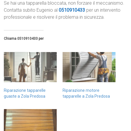
Se hai una tapparella bloccata, non forzare il meccanismo.
Contatta subito Eugenio al
0510910433
per un intervento
professionale e risolvere il problema in sicurezza.
Chiama 0510910433 per
Riparazione tapparelle
Riparazione motore
guaste a Zola Predosa
tapparelle a Zola Predosa