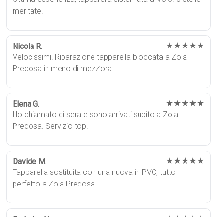
meritate.
★★★★★
Nicola R.
Velocissimi! Riparazione tapparella bloccata a Zola
Predosa in meno di mezz’ora.
★★★★★
Elena G.
Ho chiamato di sera e sono arrivati subito a Zola
Predosa. Servizio top.
★★★★★
Davide M.
Tapparella sostituita con una nuova in PVC, tutto
perfetto a Zola Predosa.