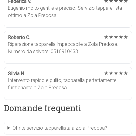
★★★★★
Federica V.
Eugenio molto gentile e preciso. Servizio tapparellista
ottimo a Zola Predosa.
★★★★★
Roberto C.
Riparazione tapparella impeccabile a Zola Predosa.
Numero da salvare: 0510910433.
★★★★★
Silvia N.
Intervento rapido e pulito, tapparella perfettamente
funzionante a Zola Predosa.
Domande frequenti
Offrite servizio tapparellista a Zola Predosa?