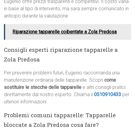
Eugenio offre prezzi trasparenti e competitivi. Il costo varia
in base al tipo di intervento, ma sarà sempre comunicato in
anticipo durante la valutazione.
Riparazione tapparelle coibentate a Zola Predosa
Consigli esperti riparazione tapparelle a
Zola Predosa
Per prevenire problemi futuri, Eugenio raccomanda una
manutenzione ordinaria delle tapparelle. Scopri
come
sostituire le stecche delle tapparelle
e altri consigli pratici
direttamente dal nostro esperto. Chiama il
0510910433
per
ulteriori informazioni.
Problemi comuni tapparelle: Tapparelle
bloccate a Zola Predosa cosa fare?