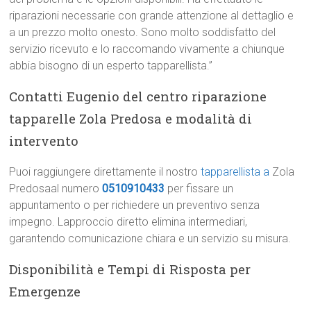
riparazioni necessarie con grande attenzione al dettaglio e
a un prezzo molto onesto. Sono molto soddisfatto del
servizio ricevuto e lo raccomando vivamente a chiunque
abbia bisogno di un esperto tapparellista.”
Contatti Eugenio del centro riparazione
tapparelle Zola Predosa e modalità di
intervento
Puoi raggiungere direttamente il nostro
tapparellista a
Zola
Predosaal numero
0510910433
per fissare un
appuntamento o per richiedere un preventivo senza
impegno. Lapproccio diretto elimina intermediari,
garantendo comunicazione chiara e un servizio su misura.
Disponibilità e Tempi di Risposta per
Emergenze