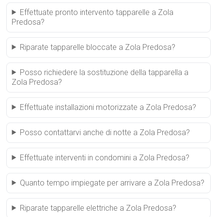
Effettuate pronto intervento tapparelle a Zola
Predosa?
Riparate tapparelle bloccate a Zola Predosa?
Posso richiedere la sostituzione della tapparella a
Zola Predosa?
Effettuate installazioni motorizzate a Zola Predosa?
Posso contattarvi anche di notte a Zola Predosa?
Effettuate interventi in condomini a Zola Predosa?
Quanto tempo impiegate per arrivare a Zola Predosa?
Riparate tapparelle elettriche a Zola Predosa?