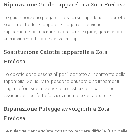
Riparazione Guide tapparella a Zola Predosa
Le guide possono piegarsi o ostruirsi, impedendo il corretto
scorrimento delle tapparelle. Eugenio interviene
rapidamente per riparare o sostituire le guide, garantendo
un movimento fluido e senza intoppi.
Sostituzione Calotte tapparelle a Zola
Predosa
Le calotte sono essenziali per il corretto allineamento delle
tapparelle. Se usurate, possono causare disallineamenti.
Eugenio fornisce un servizio di sostituzione calotte per
assicurare il perfetto funzionamento delle tapparelle.
Riparazione Pulegge avvolgibili a Zola
Predosa
Le pulegge danneggiate possono rendere difficile l’uso delle