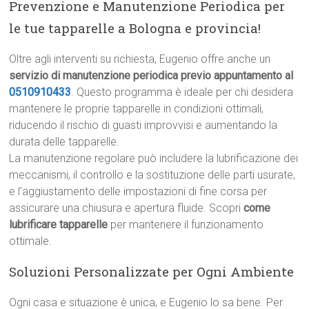
Prevenzione e Manutenzione Periodica per
le tue tapparelle a Bologna e provincia!
Oltre agli interventi su richiesta, Eugenio offre anche un
servizio di manutenzione periodica previo appuntamento al
0510910433
. Questo programma è ideale per chi desidera
mantenere le proprie tapparelle in condizioni ottimali,
riducendo il rischio di guasti improvvisi e aumentando la
durata delle tapparelle.
La manutenzione regolare può includere la lubrificazione dei
meccanismi, il controllo e la sostituzione delle parti usurate,
e l’aggiustamento delle impostazioni di fine corsa per
assicurare una chiusura e apertura fluide. Scopri
come
lubrificare tapparelle
per mantenere il funzionamento
ottimale.
Soluzioni Personalizzate per Ogni Ambiente
Ogni casa e situazione è unica, e Eugenio lo sa bene. Per