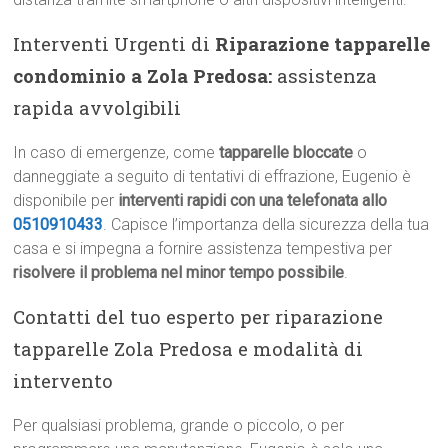
Interventi Urgenti di
Riparazione tapparelle
condominio a Zola Predosa:
assistenza
rapida avvolgibili
In caso di emergenze, come
tapparelle bloccate
o
danneggiate a seguito di tentativi di effrazione, Eugenio è
disponibile per
interventi rapidi con una telefonata allo
0510910433
. Capisce l’importanza della sicurezza della tua
casa e si impegna a fornire assistenza tempestiva per
risolvere il problema nel minor tempo possibile
.
Contatti del tuo esperto per riparazione
tapparelle Zola Predosa e modalità di
intervento
Per qualsiasi problema, grande o piccolo, o per