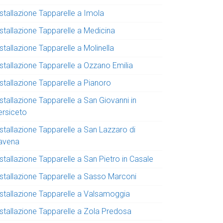
stallazione Tapparelle a Imola
nstallazione Tapparelle a Medicina
stallazione Tapparelle a Molinella
nstallazione Tapparelle a Ozzano Emilia
stallazione Tapparelle a Pianoro
stallazione Tapparelle a San Giovanni in
ersiceto
stallazione Tapparelle a San Lazzaro di
avena
stallazione Tapparelle a San Pietro in Casale
nstallazione Tapparelle a Sasso Marconi
nstallazione Tapparelle a Valsamoggia
nstallazione Tapparelle a Zola Predosa