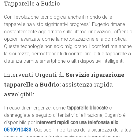
Tapparelle a Budrio
Con l’evoluzione tecnologica, anche il mondo delle
tapparelle ha visto significativi progressi. Eugenio rimane
costantemente aggiornato sulle ultime innovazioni, offrendo
opzioni avanzate come la motorizzazione e la domotica.
Queste tecnologie non solo migliorano il comfort ma anche
la sicurezza, permettendoti di controllare le tue tapparelle a
distanza tramite smartphone o altri dispositivi intelligenti.
Interventi Urgenti di
Servizio riparazione
tapparelle a Budrio:
assistenza rapida
avvolgibili
In caso di emergenze, come
tapparelle bloccate
o
danneggiate a seguito di tentativi di effrazione, Eugenio è
disponibile per
interventi rapidi con una telefonata allo
0510910433
. Capisce l’importanza della sicurezza della tua