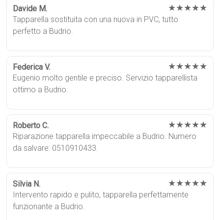
★★★★★
Davide M.
Tapparella sostituita con una nuova in PVC, tutto
perfetto a Budrio.
★★★★★
Federica V.
Eugenio molto gentile e preciso. Servizio tapparellista
ottimo a Budrio.
★★★★★
Roberto C.
Riparazione tapparella impeccabile a Budrio. Numero
da salvare: 0510910433.
★★★★★
Silvia N.
Intervento rapido e pulito, tapparella perfettamente
funzionante a Budrio.