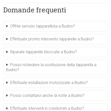
Domande frequenti
Offrite servizio tapparellista a Budrio?
Effettuate pronto intervento tapparelle a Budrio?
Riparate tapparelle bloccate a Budrio?
Posso richiedere la sostituzione della tapparella a
Budrio?
Effettuate installazioni motorizzate a Budrio?
Posso contattarvi anche di notte a Budrio?
Effettuate interventi in condomini a Budrio?