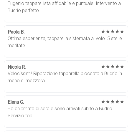
Eugenio tapparellista affidabile e puntuale. Intervento a
Budrio perfetto.
★★★★★
Paola B.
Ottima esperienza, tapparella sistemata al volo. 5 stelle
meritate.
★★★★★
Nicola R.
Velocissimi! Riparazione tapparella bloccata a Budrio in
meno di mezz’ora.
★★★★★
Elena G.
Ho chiamato di sera e sono arrivati subito a Budrio.
Servizio top.