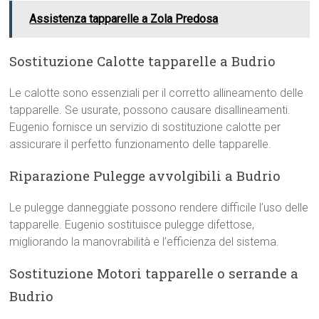
Assistenza tapparelle a Zola Predosa
Sostituzione Calotte tapparelle a Budrio
Le calotte sono essenziali per il corretto allineamento delle
tapparelle. Se usurate, possono causare disallineamenti.
Eugenio fornisce un servizio di sostituzione calotte per
assicurare il perfetto funzionamento delle tapparelle.
Riparazione Pulegge avvolgibili a Budrio
Le pulegge danneggiate possono rendere difficile l’uso delle
tapparelle. Eugenio sostituisce pulegge difettose,
migliorando la manovrabilità e l’efficienza del sistema.
Sostituzione Motori tapparelle o serrande a
Budrio