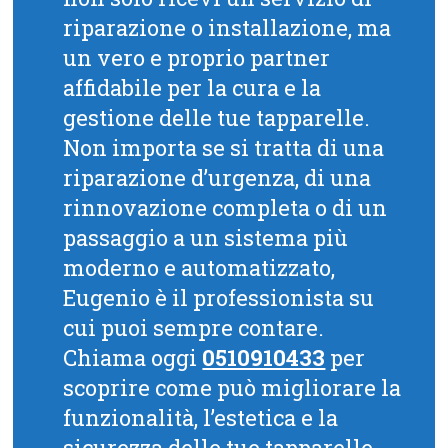
riparazione o installazione, ma
un vero e proprio partner
affidabile per la cura e la
gestione delle tue tapparelle.
Non importa se si tratta di una
riparazione d’urgenza, di una
rinnovazione completa o di un
passaggio a un sistema più
moderno e automatizzato,
Eugenio è il professionista su
cui puoi sempre contare.
Chiama oggi
0510910433
per
scoprire come può migliorare la
funzionalità, l’estetica e la
sicurezza delle tue tapparelle.