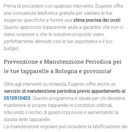
Prima di procedere con qualsiasi intervento, Eugenio offre
una consulenza telefonica gratuita per valutare le tue
esigenze specifiche e fornire una
stima precisa dei costi
.
Questo approccio trasparente aiuta a garantire che non ci
siano sorprese e che le soluzioni proposte siano
perfettamente allineate con le tue aspettative e il tuo
budget.
Prevenzione e Manutenzione Periodica per
le tue tapparelle a Bologna e provincia!
Oltre agli interventi su richiesta, Eugenio offre anche un
servizio di manutenzione periodica previo appuntamento al
0510910433
. Questo programma è ideale per chi desidera
mantenere le proprie tapparelle in condizioni ottimali,
riducendo il rischio di guasti improvvisi e aumentando la
durata delle tapparelle.
La manutenzione regolare può includere la lubrificazione dei