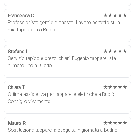
★★★★★
Francesca C.
Professionista gentile e onesto. Lavoro perfetto sulla
mia tapparella a Budrio.
★★★★★
Stefano L.
Servizio rapido e prezzi chiari. Eugenio tapparellista
numero uno a Budrio.
★★★★★
Chiara T.
Ottima assistenza per tapparelle elettriche a Budrio.
Consiglio vivamente!
★★★★★
Mauro P.
Sostituzione tapparella eseguita in giornata a Budrio.