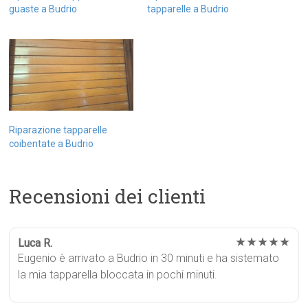
guaste a Budrio
tapparelle a Budrio
Riparazione tapparelle
coibentate a Budrio
Recensioni dei clienti
★★★★★
Luca R.
Eugenio è arrivato a Budrio in 30 minuti e ha sistemato
la mia tapparella bloccata in pochi minuti.