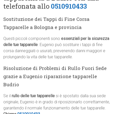
telefonata allo
0510910433
Sostituzione dei Tappi di Fine Corsa
Tapparelle a Bologna e provincia
Questi piccoli componenti sono
essenziali per la sicurezza
delle tue tapparelle
. Eugenio può sostituire i tappi di fine
corsa danneggiati o usurati, prevenendo danni maggiori e
prolungando la vita delle tue tapparelle.
Risoluzione di Problemi di Rullo Fuori Sede
grazie a Eugenio riparazione tapparelle
Budrio
Se il
rullo delle tue tapparelle
si è spostato dalla sua sede
originale, Eugenio è in grado di riposizionarlo correttamente,
garantendo il normale funzionamento delle tue tapparelle.