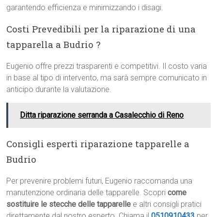
garantendo efficienza e minimizzando i disagi.
Costi Prevedibili per la riparazione di una
tapparella a Budrio ?
Eugenio offre prezzi trasparenti e competitivi. Il costo varia
in base al tipo di intervento, ma sarà sempre comunicato in
anticipo durante la valutazione.
Ditta riparazione serranda a Casalecchio di Reno
Consigli esperti riparazione tapparelle a
Budrio
Per prevenire problemi futuri, Eugenio raccomanda una
manutenzione ordinaria delle tapparelle. Scopri
come
sostituire le stecche delle tapparelle
e altri consigli pratici
direttamente dal nostro esperto. Chiama il
0510910433
per