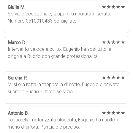
★★★★★
Giulia M.
Servizio eccezionale, tapparella riparata in serata.
Numero 0510910433 consigliato!
★★★★★
Marco D.
Intervento veloce e pulito. Eugenio ha sostituito la
cinghia a Budrio con grande professionalità.
★★★★★
Serena P.
Mi si era rotta la tapparella di notte, Eugenio è arrivato
subito a Budrio. Ottimo servizio!
★★★★★
Antonio B.
Tapparella motorizzata bloccata, Eugenio ha risolto in
meno di un’ora. Puntuale e preciso.