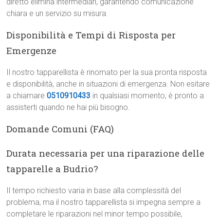
diretto elimina intermediari, garantendo comunicazione
chiara e un servizio su misura.
Disponibilità e Tempi di Risposta per
Emergenze
Il nostro tapparellista è rinomato per la sua pronta risposta
e disponibilità, anche in situazioni di emergenza. Non esitare
a chiamare
0510910433
in qualsiasi momento; è pronto a
assisterti quando ne hai più bisogno.
Domande Comuni (FAQ)
Durata necessaria per una riparazione delle
tapparelle a Budrio?
Il tempo richiesto varia in base alla complessità del
problema, ma il nostro tapparellista si impegna sempre a
completare le riparazioni nel minor tempo possibile,