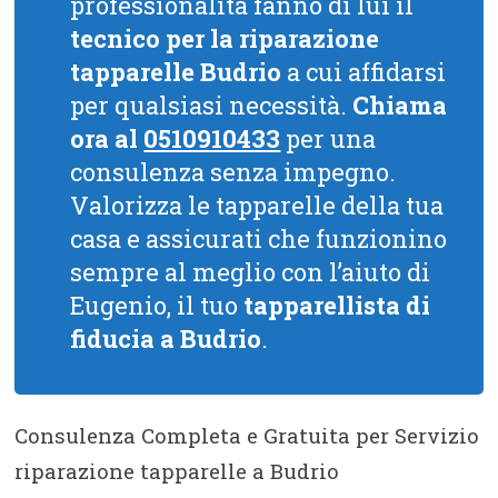
professionalità fanno di lui il
tecnico per la riparazione
tapparelle Budrio
a cui affidarsi
per qualsiasi necessità.
Chiama
ora al
0510910433
per una
consulenza senza impegno.
Valorizza le tapparelle della tua
casa e assicurati che funzionino
sempre al meglio con l’aiuto di
Eugenio, il tuo
tapparellista di
fiducia a Budrio
.
Consulenza Completa e Gratuita per Servizio
riparazione tapparelle a Budrio