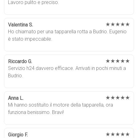
Lavoro pulito e preciso.
★★★★★
Valentina S.
Ho chiamato per una tapparella rotta a Budrio. Eugenio
è stato impeccabile.
★★★★★
Riccardo G.
Servizio h24 davvero efficace. Arrivati in pochi minuti a
Budrio.
★★★★★
Anna L.
Mi hanno sostituito il motore della tapparella, ora
funziona benissimo. Bravi!
★★★★★
Giorgio F.