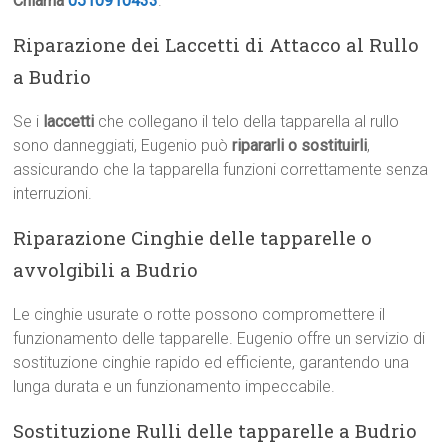
Chiama
0510910433
.
Riparazione dei Laccetti di Attacco al Rullo
a Budrio
Se i
laccetti
che collegano il telo della tapparella al rullo
sono danneggiati, Eugenio può
ripararli o sostituirli
,
assicurando che la tapparella funzioni correttamente senza
interruzioni.
Riparazione Cinghie delle tapparelle o
avvolgibili a Budrio
Le cinghie usurate o rotte possono compromettere il
funzionamento delle tapparelle. Eugenio offre un servizio di
sostituzione cinghie rapido ed efficiente, garantendo una
lunga durata e un funzionamento impeccabile.
Sostituzione Rulli delle tapparelle a Budrio