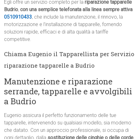
Egli offre un servizio completo per la
riparazione tapparelle
Budrio
,
con una semplice telefonata alla linea sempre attiva
0510910433
, che include la manutenzione, il rinnovo, la
motorizzazione e l’installazione di tapparelle, fornendo
soluzioni rapide, efficaci e di alta qualità a tariffe
competitive.
Chiama Eugenio il Tapparellista per Servizio
riparazione tapparelle a Budrio
Manutenzione e riparazione
serrande, tapparelle e avvolgibili
a Budrio
Eugenio assicura il perfetto funzionamento delle tue
tapparelle, intervenendo su qualsiasi modello, sia moderno
che datato. Con un approccio professionale, si occupa di
ogni dettaglio, dalla
sostituzione delle cinghie o delle corde
,