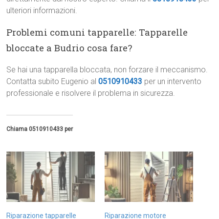
ulteriori informazioni.
Problemi comuni tapparelle: Tapparelle
bloccate a Budrio cosa fare?
Se hai una tapparella bloccata, non forzare il meccanismo.
Contatta subito Eugenio al
0510910433
per un intervento
professionale e risolvere il problema in sicurezza.
Chiama 0510910433 per
Riparazione tapparelle
Riparazione motore