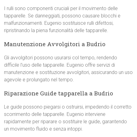
I rulli sono componenti cruciali per il movimento delle
tapparelle. Se danneggiati, possono causare blocchi e
malfunzionamenti. Eugenio sostituisce rulli difettosi,
ripristinando la piena funzionalità delle tapparelle.
Manutenzione Avvolgitori a Budrio
Gli avvolgitori possono usurarsi col tempo, rendendo
difficile l’uso delle tapparelle. Eugenio offre servizi di
manutenzione e sostituzione avvolgitori, assicurando un uso
agevole e prolungato nel tempo.
Riparazione Guide tapparella a Budrio
Le guide possono piegarsi o ostruirsi, impedendo il corretto
scorrimento delle tapparelle. Eugenio interviene
rapidamente per riparare o sostituire le guide, garantendo
un movimento fluido e senza intoppi.