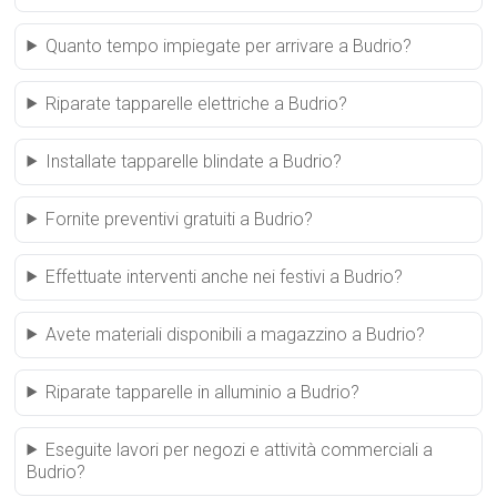
Quanto tempo impiegate per arrivare a Budrio?
Riparate tapparelle elettriche a Budrio?
Installate tapparelle blindate a Budrio?
Fornite preventivi gratuiti a Budrio?
Effettuate interventi anche nei festivi a Budrio?
Avete materiali disponibili a magazzino a Budrio?
Riparate tapparelle in alluminio a Budrio?
Eseguite lavori per negozi e attività commerciali a
Budrio?