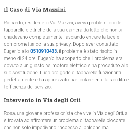
Il Caso di Via Mazzini
Riccardo, residente in Via Mazzini, aveva problemi con le
tapparelle elettriche della sua camera da letto che non si
chiudevano completamente, lasciando entrare la luce e
compromettendo la sua privacy. Dopo aver contattato
Eugenio allo
0510910433
, il problema è stato risolto in
meno di 24 ore. Eugenio ha scoperto che il problema era
dovuto a un guasto nel motore elettrico e ha proceduto alla
sua sostituzione. Luca ora gode di tapparelle funzionanti
perfettamente e ha apprezzato particolarmente la rapidità e
l’efficienza del servizio.
Intervento in Via degli Orti
Rosa, una giovane professionista che vive in Via degli Orti, si
è trovata ad affrontare un problema di tapparelle bloccate
che non solo impedivano l’accesso al balcone ma