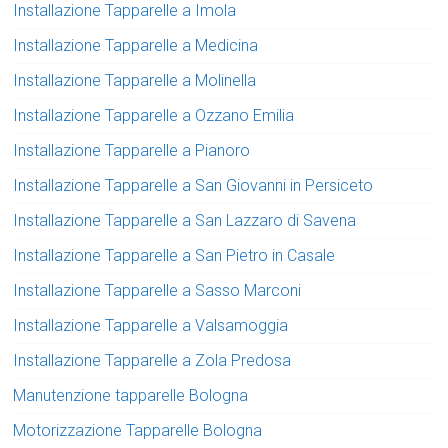
Installazione Tapparelle a Imola
Installazione Tapparelle a Medicina
Installazione Tapparelle a Molinella
Installazione Tapparelle a Ozzano Emilia
Installazione Tapparelle a Pianoro
Installazione Tapparelle a San Giovanni in Persiceto
Installazione Tapparelle a San Lazzaro di Savena
Installazione Tapparelle a San Pietro in Casale
Installazione Tapparelle a Sasso Marconi
Installazione Tapparelle a Valsamoggia
Installazione Tapparelle a Zola Predosa
Manutenzione tapparelle Bologna
Motorizzazione Tapparelle Bologna