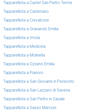
Tapparellista a Castel San Pietro Terme
Tapparellista a Castenaso
Tapparellista a Crevalcore
Tapparellista a Granarolo Emilia
Tapparellista a Imola
Tapparellista a Medicina
Tapparellista a Molinella
Tapparellista a Ozzano Emilia
Tapparellista a Pianoro
Tapparellista a San Giovanni in Persiceto
Tapparellista a San Lazzaro di Savena
Tapparellista a San Pietro in Casale
Tapparellista a Sasso Marconi