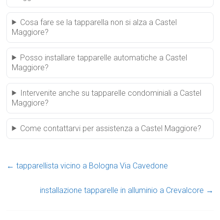
Cosa fare se la tapparella non si alza a Castel
Maggiore?
Posso installare tapparelle automatiche a Castel
Maggiore?
Intervenite anche su tapparelle condominiali a Castel
Maggiore?
Come contattarvi per assistenza a Castel Maggiore?
←
tapparellista vicino a Bologna Via Cavedone
installazione tapparelle in alluminio a Crevalcore
→