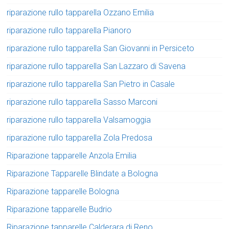
riparazione rullo tapparella Ozzano Emilia
riparazione rullo tapparella Pianoro
riparazione rullo tapparella San Giovanni in Persiceto
riparazione rullo tapparella San Lazzaro di Savena
riparazione rullo tapparella San Pietro in Casale
riparazione rullo tapparella Sasso Marconi
riparazione rullo tapparella Valsamoggia
riparazione rullo tapparella Zola Predosa
Riparazione tapparelle Anzola Emilia
Riparazione Tapparelle Blindate a Bologna
Riparazione tapparelle Bologna
Riparazione tapparelle Budrio
Riparazione tapparelle Calderara di Reno