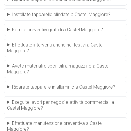
Installate tapparelle blindate a Castel Maggiore?
Fornite preventivi gratuiti a Castel Maggiore?
Effettuate interventi anche nei festivi a Castel
Maggiore?
Avete materiali disponibili a magazzino a Castel
Maggiore?
Riparate tapparelle in alluminio a Castel Maggiore?
Eseguite lavori per negozi e attività commerciali a
Castel Maggiore?
Effettuate manutenzione preventiva a Castel
Maggiore?