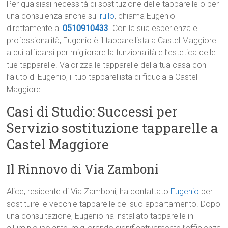
Per qualsiasi necessità di sostituzione delle tapparelle o per
una consulenza anche sul
rullo
, chiama Eugenio
direttamente al
0510910433
. Con la sua esperienza e
professionalità, Eugenio è il tapparellista a Castel Maggiore
a cui affidarsi per migliorare la funzionalità e l’estetica delle
tue tapparelle. Valorizza le tapparelle della tua casa con
l’aiuto di Eugenio, il tuo tapparellista di fiducia a Castel
Maggiore.
Casi di Studio: Successi per
Servizio sostituzione tapparelle a
Castel Maggiore
Il Rinnovo di Via Zamboni
Alice, residente di Via Zamboni, ha contattato
Eugenio
per
sostituire le vecchie tapparelle del suo appartamento. Dopo
una consultazione, Eugenio ha installato tapparelle in