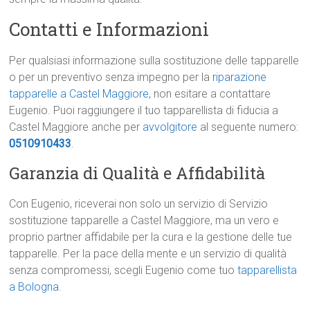
Contatti e Informazioni
Per qualsiasi informazione sulla sostituzione delle tapparelle
o per un preventivo senza impegno per la
riparazione
tapparelle a Castel Maggiore
, non esitare a contattare
Eugenio. Puoi raggiungere il tuo tapparellista di fiducia a
Castel Maggiore anche per
avvolgitore
al seguente numero:
0510910433
.
Garanzia di Qualità e Affidabilità
Con Eugenio, riceverai non solo un servizio di Servizio
sostituzione tapparelle a Castel Maggiore, ma un vero e
proprio partner affidabile per la cura e la gestione delle tue
tapparelle. Per la pace della mente e un servizio di qualità
senza compromessi, scegli Eugenio come tuo
tapparellista
a Bologna
.