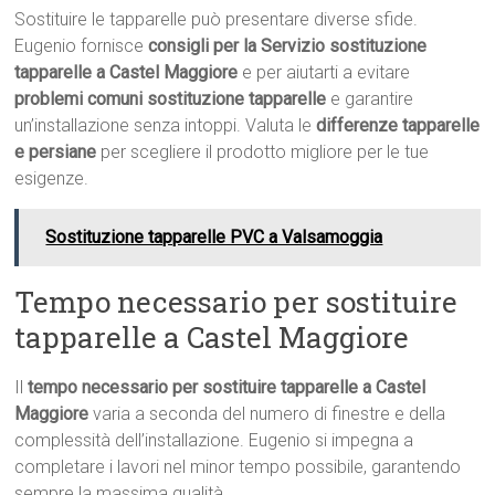
Sostituire le tapparelle può presentare diverse sfide.
Eugenio fornisce
consigli per la Servizio sostituzione
tapparelle a Castel Maggiore
e per aiutarti a evitare
problemi comuni sostituzione tapparelle
e garantire
un’installazione senza intoppi. Valuta le
differenze tapparelle
e persiane
per scegliere il prodotto migliore per le tue
esigenze.
Sostituzione tapparelle PVC a Valsamoggia
Tempo necessario per sostituire
tapparelle a Castel Maggiore
Il
tempo necessario per sostituire tapparelle a Castel
Maggiore
varia a seconda del numero di finestre e della
complessità dell’installazione. Eugenio si impegna a
completare i lavori nel minor tempo possibile, garantendo
sempre la massima qualità.