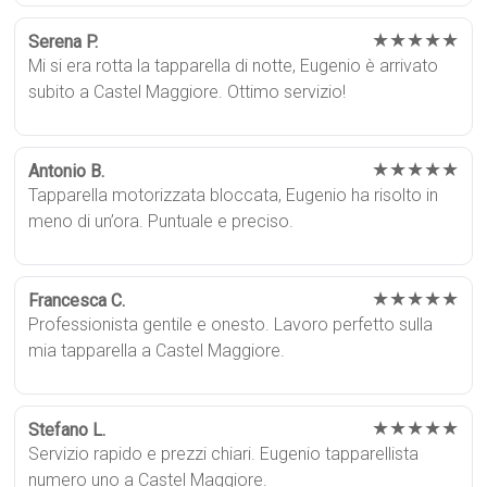
★★★★★
Serena P.
Mi si era rotta la tapparella di notte, Eugenio è arrivato
subito a Castel Maggiore. Ottimo servizio!
★★★★★
Antonio B.
Tapparella motorizzata bloccata, Eugenio ha risolto in
meno di un’ora. Puntuale e preciso.
★★★★★
Francesca C.
Professionista gentile e onesto. Lavoro perfetto sulla
mia tapparella a Castel Maggiore.
★★★★★
Stefano L.
Servizio rapido e prezzi chiari. Eugenio tapparellista
numero uno a Castel Maggiore.