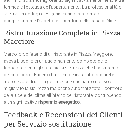
alluminio isolante, migliorando significativamente l’efficienza
termica e l’estetica dell’appartamento. La professionalità e
la cura nei dettagli di Eugenio hanno trasformato
completamente l’aspetto e il comfort della casa di Alice.
Ristrutturazione Completa in Piazza
Maggiore
Marco, proprietario di un ristorante in Piazza Maggiore,
aveva bisogno di un aggiornamento completo delle
tapparelle per migliorare sia la sicurezza che l’isolamento
del suo locale. Eugenio ha fornito e installato tapparelle
motorizzate di ultima generazione che hanno non solo
migliorato la sicurezza ma anche automatizzato il controllo
della luce e del clima all’interno del ristorante, contribuendo
a un significativo
risparmio energetico
.
Feedback e Recensioni dei Clienti
per Servizio sostituzione