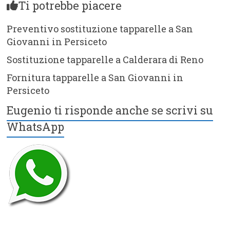
Ti potrebbe piacere
Preventivo sostituzione tapparelle a San
Giovanni in Persiceto
Sostituzione tapparelle a Calderara di Reno
Fornitura tapparelle a San Giovanni in
Persiceto
Eugenio ti risponde anche se scrivi su
WhatsApp