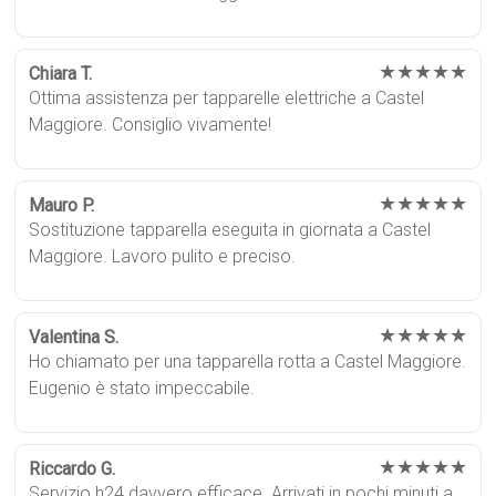
★★★★★
Chiara T.
Ottima assistenza per tapparelle elettriche a Castel
Maggiore. Consiglio vivamente!
★★★★★
Mauro P.
Sostituzione tapparella eseguita in giornata a Castel
Maggiore. Lavoro pulito e preciso.
★★★★★
Valentina S.
Ho chiamato per una tapparella rotta a Castel Maggiore.
Eugenio è stato impeccabile.
★★★★★
Riccardo G.
Servizio h24 davvero efficace. Arrivati in pochi minuti a