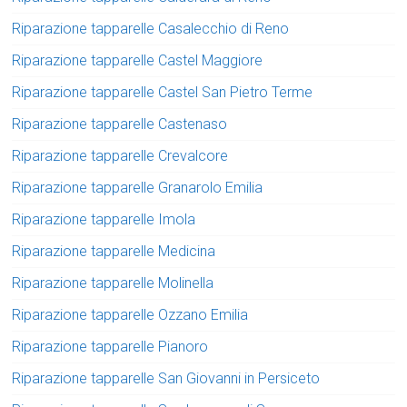
Riparazione tapparelle Casalecchio di Reno
Riparazione tapparelle Castel Maggiore
Riparazione tapparelle Castel San Pietro Terme
Riparazione tapparelle Castenaso
Riparazione tapparelle Crevalcore
Riparazione tapparelle Granarolo Emilia
Riparazione tapparelle Imola
Riparazione tapparelle Medicina
Riparazione tapparelle Molinella
Riparazione tapparelle Ozzano Emilia
Riparazione tapparelle Pianoro
Riparazione tapparelle San Giovanni in Persiceto