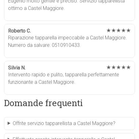
Eugenio molto gentile e preciso. Servizio tapparellista
ottimo a Castel Maggiore.
★★★★★
Roberto C.
Riparazione tapparella impeccabile a Castel Maggiore.
Numero da salvare: 0510910433.
★★★★★
Silvia N.
Intervento rapido e pulito, tapparella perfettamente
funzionante a Castel Maggiore.
Domande frequenti
Offrite servizio tapparellista a Castel Maggiore?