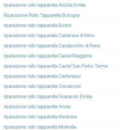
riparazione rullo tapparella Anzola Emilia
Riparazione Rullo Tapparella Bologna
riparazione rullo tapparella Budrio
riparazione rullo tapparella Calderara di Reno
riparazione rullo tapparella Casalecchio di Reno
riparazione rullo tapparella Castel Maggiore
riparazione rullo tapparella Castel San Pietro Terme
riparazione rullo tapparella Castenaso
riparazione rullo tapparella Crevalcore
riparazione rullo tapparella Granarolo Emilia
riparazione rullo tapparella Imola
riparazione rullo tapparella Medicina
riparazione rullo tapparella Molinella