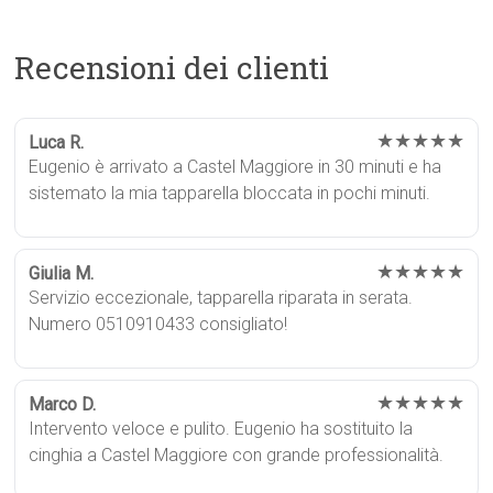
Recensioni dei clienti
★★★★★
Luca R.
Eugenio è arrivato a Castel Maggiore in 30 minuti e ha
sistemato la mia tapparella bloccata in pochi minuti.
★★★★★
Giulia M.
Servizio eccezionale, tapparella riparata in serata.
Numero 0510910433 consigliato!
★★★★★
Marco D.
Intervento veloce e pulito. Eugenio ha sostituito la
cinghia a Castel Maggiore con grande professionalità.