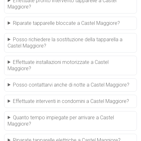
Effettuate pronto intervento tapparelle a Castel
Maggiore?
Riparate tapparelle bloccate a Castel Maggiore?
Posso richiedere la sostituzione della tapparella a
Castel Maggiore?
Effettuate installazioni motorizzate a Castel
Maggiore?
Posso contattarvi anche di notte a Castel Maggiore?
Effettuate interventi in condomini a Castel Maggiore?
Quanto tempo impiegate per arrivare a Castel
Maggiore?
Riparate tapparelle elettriche a Castel Maggiore?