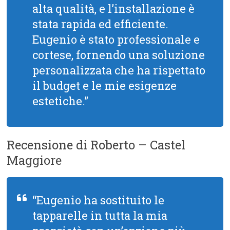
alta qualità, e l’installazione è
stata rapida ed efficiente.
Eugenio è stato professionale e
cortese, fornendo una soluzione
personalizzata che ha rispettato
il budget e le mie esigenze
estetiche.”
Recensione di Roberto – Castel
Maggiore
“Eugenio ha sostituito le
tapparelle in tutta la mia