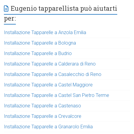
Eugenio tapparellista può aiutarti
per:
Installazione Tapparelle a Anzola Emilia
Installazione Tapparelle a Bologna
Installazione Tapparelle a Budrio
Installazione Tapparelle a Calderara di Reno
Installazione Tapparelle a Casalecchio di Reno
Installazione Tapparelle a Castel Maggiore
Installazione Tapparelle a Castel San Pietro Terme
Installazione Tapparelle a Castenaso
Installazione Tapparelle a Crevalcore
Installazione Tapparelle a Granarolo Emilia