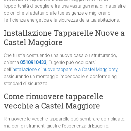
l’opportunità di scegliere tra una vasta gamma di materiali e
colori che si adattano alle tue esigenze e migliorano
l’efficienza energetica e la sicurezza della tua abitazione.
Installazione Tapparelle Nuove a
Castel Maggiore
Che tu stia costruendo una nuova casa o ristrutturando,
chiama
0510910433
, Eugenio può occuparsi
dell’
installazione di nuove tapparelle a Castel Maggiorey
,
assicurando un montaggio impeccabile e conforme agli
standard di sicurezza.
Come rimuovere tapparelle
vecchie a Castel Maggiore
Rimuovere le vecchie tapparelle può sembrare complicato,
ma con gli strumenti giusti e l’esperienza di Eugenio, il