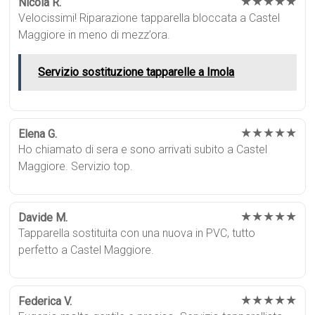
★★★★★
Nicola R.
Velocissimi! Riparazione tapparella bloccata a Castel
Maggiore in meno di mezz’ora.
Servizio sostituzione tapparelle a Imola
★★★★★
Elena G.
Ho chiamato di sera e sono arrivati subito a Castel
Maggiore. Servizio top.
★★★★★
Davide M.
Tapparella sostituita con una nuova in PVC, tutto
perfetto a Castel Maggiore.
★★★★★
Federica V.