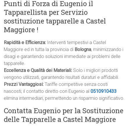
Punti di Forza di Eugenio il
Tapparellista per Servizio
sostituzione tapparelle a Castel
Maggiore !
Rapidità e Efficienza:
Interventi tempestivi a Castel
Maggiore ed in tutta la provincia di
Bologna
, minimizzando i
disagi e garantendo soluzioni immediate ai problemi delle
tapparelle.
Eccellenza e Qualità dei Materiali:
Solo i migliori prodotti
vengono utilizzati, garantendo risultati duraturi e affidabili.
Prezzi Vantaggiosi:
Tariffe competitive senza costi
nascosti; il contatto diretto con Eugenio al
0510910433
elimina intermediari, permettendo un risparmio significativo.
Contatta Eugenio per la Sostituzione
delle Tapparelle a Castel Maggiore