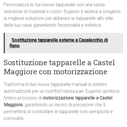
Personalizza le tue nuove tapparelle con una vasta
selezione di materiali e colori. Eugenio ti aiuterà a scegliere
la migliore soluzione per abbinare le tapparelle allo stile
della tua casa, garantendo funzionalità e estetica.
Sostituzione tapparelle esterne a Casalecchio di
Reno
Sostituzione tapparelle a Castel
Maggiore con motorizzazione
Trasforma le tue nuove tapparelle manuali in sistemi
automatizzati per un comfort senza pari. Eugenio gestisce
l’intero processo di
motorizzazione tapparelle a Castel
Maggiore
, garantendo un lavoro di precisione che ti
permetterà di controllare le tapparelle con semplicità e
comodità.