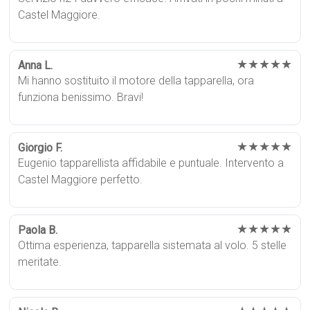
Castel Maggiore.
★★★★★
Anna L.
Mi hanno sostituito il motore della tapparella, ora
funziona benissimo. Bravi!
★★★★★
Giorgio F.
Eugenio tapparellista affidabile e puntuale. Intervento a
Castel Maggiore perfetto.
★★★★★
Paola B.
Ottima esperienza, tapparella sistemata al volo. 5 stelle
meritate.