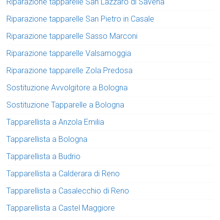
Riparazione tapparelle San Lazzaro di Savena
Riparazione tapparelle San Pietro in Casale
Riparazione tapparelle Sasso Marconi
Riparazione tapparelle Valsamoggia
Riparazione tapparelle Zola Predosa
Sostituzione Avvolgitore a Bologna
Sostituzione Tapparelle a Bologna
Tapparellista a Anzola Emilia
Tapparellista a Bologna
Tapparellista a Budrio
Tapparellista a Calderara di Reno
Tapparellista a Casalecchio di Reno
Tapparellista a Castel Maggiore