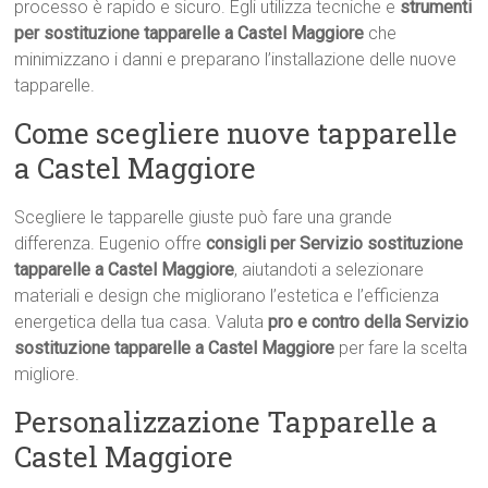
processo è rapido e sicuro. Egli utilizza tecniche e
strumenti
per sostituzione tapparelle a Castel Maggiore
che
minimizzano i danni e preparano l’installazione delle nuove
tapparelle.
Come scegliere nuove tapparelle
a Castel Maggiore
Scegliere le tapparelle giuste può fare una grande
differenza. Eugenio offre
consigli per Servizio sostituzione
tapparelle a Castel Maggiore
, aiutandoti a selezionare
materiali e design che migliorano l’estetica e l’efficienza
energetica della tua casa. Valuta
pro e contro della Servizio
sostituzione tapparelle a Castel Maggiore
per fare la scelta
migliore.
Personalizzazione Tapparelle a
Castel Maggiore