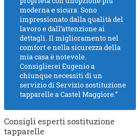
proprietà con un’opzione più
moderna e sicura. Sono
impressionato dalla qualità del
lavoro e dall’attenzione ai
dettagli. Il miglioramento nel
comfort e nella sicurezza della
mia casa è notevole.
Consiglierei Eugenio a
chiunque necessiti di un
servizio di Servizio sostituzione
tapparelle a Castel Maggiore.”
Consigli esperti sostituzione
tapparelle