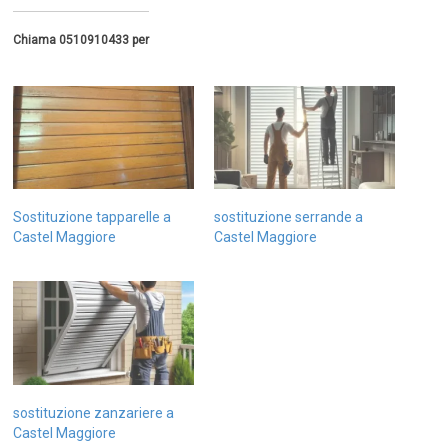
Chiama 0510910433 per
Sostituzione tapparelle a
sostituzione serrande a
Castel Maggiore
Castel Maggiore
sostituzione zanzariere a
Castel Maggiore