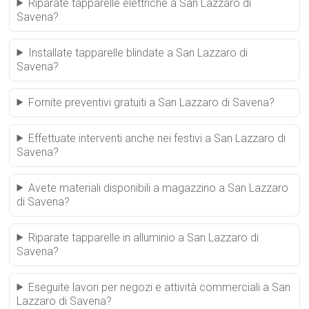
Riparate tapparelle elettriche a San Lazzaro di
Savena?
Installate tapparelle blindate a San Lazzaro di
Savena?
Fornite preventivi gratuiti a San Lazzaro di Savena?
Effettuate interventi anche nei festivi a San Lazzaro di
Savena?
Avete materiali disponibili a magazzino a San Lazzaro
di Savena?
Riparate tapparelle in alluminio a San Lazzaro di
Savena?
Eseguite lavori per negozi e attività commerciali a San
Lazzaro di Savena?