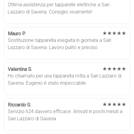
Ottima assistenza per tapparelle elettriche a San
Lazzaro di Savena. Consiglio vivamente!
★★★★★
Mauro P.
Sostituzione tapparella eseguita in giornata a San
Lazzaro di Savena. Lavoro pulito e preciso.
★★★★★
Valentina S.
Ho chiamato per una tapparella rotta a San Lazzaro di
Savena. Eugenio è stato impeccabile.
★★★★★
Riccardo G.
Servizio h24 davvero efficace. Arrivati in pochi minuti a
San Lazzaro di Savena.