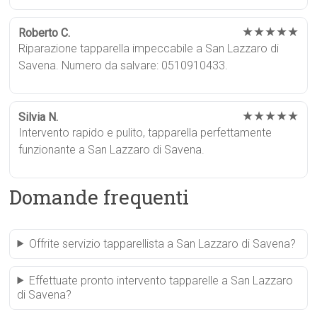
★★★★★
Roberto C.
Riparazione tapparella impeccabile a San Lazzaro di
Savena. Numero da salvare: 0510910433.
★★★★★
Silvia N.
Intervento rapido e pulito, tapparella perfettamente
funzionante a San Lazzaro di Savena.
Domande frequenti
Offrite servizio tapparellista a San Lazzaro di Savena?
Effettuate pronto intervento tapparelle a San Lazzaro
di Savena?