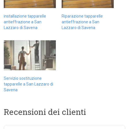
installazione tapparelle
Riparazione tapparelle
antieffrazione a San
antieffrazione a San
Lazzaro di Savena
Lazzaro di Savena
Servizio sostituzione
tapparelle a San Lazzaro di
Savena
Recensioni dei clienti