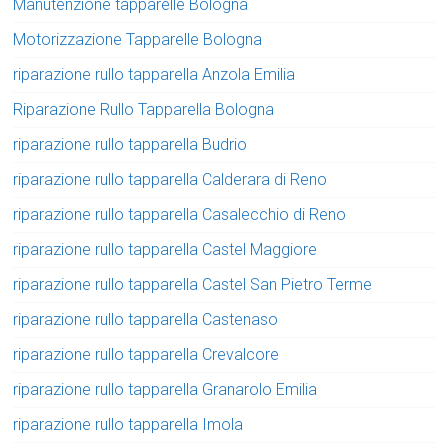
Manutenzione tapparelle Bologna
Motorizzazione Tapparelle Bologna
riparazione rullo tapparella Anzola Emilia
Riparazione Rullo Tapparella Bologna
riparazione rullo tapparella Budrio
riparazione rullo tapparella Calderara di Reno
riparazione rullo tapparella Casalecchio di Reno
riparazione rullo tapparella Castel Maggiore
riparazione rullo tapparella Castel San Pietro Terme
riparazione rullo tapparella Castenaso
riparazione rullo tapparella Crevalcore
riparazione rullo tapparella Granarolo Emilia
riparazione rullo tapparella Imola