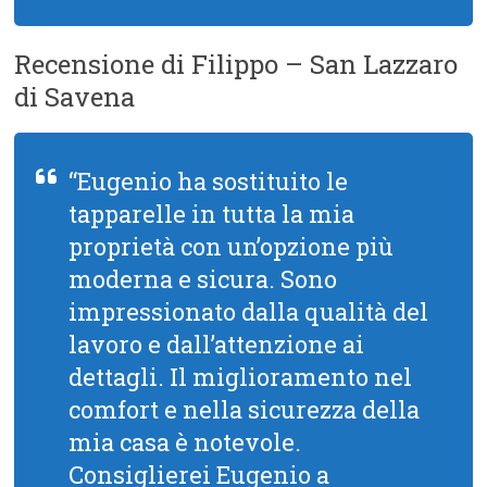
Recensione di Filippo – San Lazzaro
di Savena
“Eugenio ha sostituito le
tapparelle in tutta la mia
proprietà con un’opzione più
moderna e sicura. Sono
impressionato dalla qualità del
lavoro e dall’attenzione ai
dettagli. Il miglioramento nel
comfort e nella sicurezza della
mia casa è notevole.
Consiglierei Eugenio a