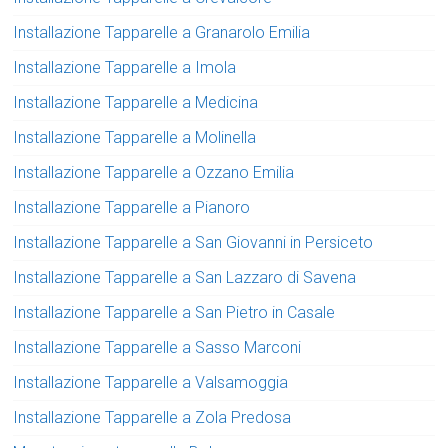
Installazione Tapparelle a Granarolo Emilia
Installazione Tapparelle a Imola
Installazione Tapparelle a Medicina
Installazione Tapparelle a Molinella
Installazione Tapparelle a Ozzano Emilia
Installazione Tapparelle a Pianoro
Installazione Tapparelle a San Giovanni in Persiceto
Installazione Tapparelle a San Lazzaro di Savena
Installazione Tapparelle a San Pietro in Casale
Installazione Tapparelle a Sasso Marconi
Installazione Tapparelle a Valsamoggia
Installazione Tapparelle a Zola Predosa