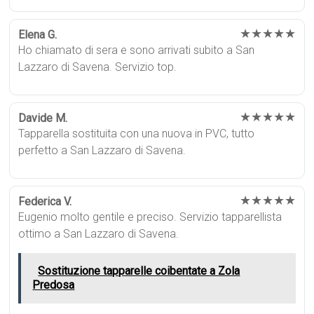
★★★★★
Elena G.
Ho chiamato di sera e sono arrivati subito a San
Lazzaro di Savena. Servizio top.
★★★★★
Davide M.
Tapparella sostituita con una nuova in PVC, tutto
perfetto a San Lazzaro di Savena.
★★★★★
Federica V.
Eugenio molto gentile e preciso. Servizio tapparellista
ottimo a San Lazzaro di Savena.
Sostituzione tapparelle coibentate a Zola
Predosa