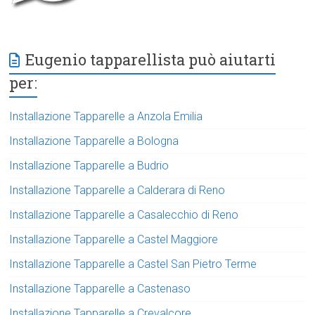
Eugenio tapparellista può aiutarti
per:
Installazione Tapparelle a Anzola Emilia
Installazione Tapparelle a Bologna
Installazione Tapparelle a Budrio
Installazione Tapparelle a Calderara di Reno
Installazione Tapparelle a Casalecchio di Reno
Installazione Tapparelle a Castel Maggiore
Installazione Tapparelle a Castel San Pietro Terme
Installazione Tapparelle a Castenaso
Installazione Tapparelle a Crevalcore