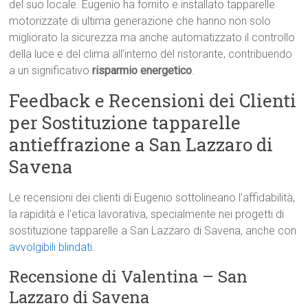
del suo locale. Eugenio ha fornito e installato tapparelle
motorizzate di ultima generazione che hanno non solo
migliorato la sicurezza ma anche automatizzato il controllo
della luce e del clima all’interno del ristorante, contribuendo
a un significativo
risparmio energetico
.
Feedback e Recensioni dei Clienti
per Sostituzione tapparelle
antieffrazione a San Lazzaro di
Savena
Le recensioni dei clienti di Eugenio sottolineano l’affidabilità,
la rapidità e l’etica lavorativa, specialmente nei progetti di
sostituzione tapparelle a San Lazzaro di Savena, anche con
avvolgibili blindati
.
Recensione di Valentina – San
Lazzaro di Savena