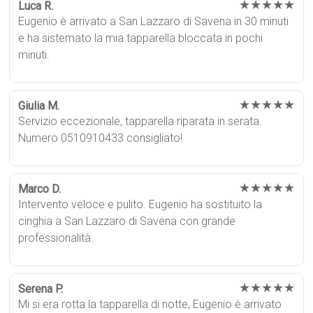
★★★★★
Luca R.
Eugenio è arrivato a San Lazzaro di Savena in 30 minuti
e ha sistemato la mia tapparella bloccata in pochi
minuti.
★★★★★
Giulia M.
Servizio eccezionale, tapparella riparata in serata.
Numero 0510910433 consigliato!
★★★★★
Marco D.
Intervento veloce e pulito. Eugenio ha sostituito la
cinghia a San Lazzaro di Savena con grande
professionalità.
★★★★★
Serena P.
Mi si era rotta la tapparella di notte, Eugenio è arrivato