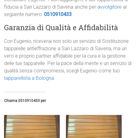
fiducia a San Lazzaro di Savena anche per
avvolgitore
al
seguente numero:
0510910433
.
Garanzia di Qualità e Affidabilità
Con Eugenio, riceverai non solo un servizio di Sostituzione
tapparelle antieffrazione a San Lazzaro di Savena, ma un
vero e proprio partner affidabile per la cura e la gestione
delle tue tapparelle. Per la pace della mente e un servizio di
qualità senza compromessi, scegli Eugenio come tuo
tapparellista a Bologna
.
Chiama 0510910433 per