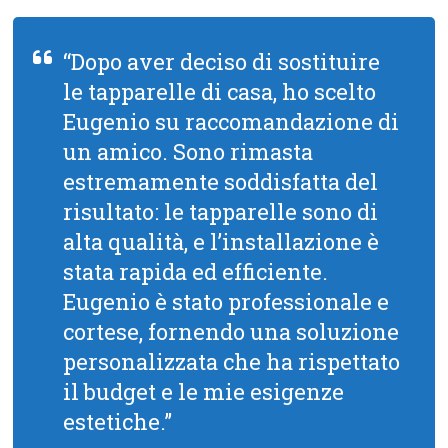
“Dopo aver deciso di sostituire
le tapparelle di casa, ho scelto
Eugenio su raccomandazione di
un amico. Sono rimasta
estremamente soddisfatta del
risultato: le tapparelle sono di
alta qualità, e l’installazione è
stata rapida ed efficiente.
Eugenio è stato professionale e
cortese, fornendo una soluzione
personalizzata che ha rispettato
il budget e le mie esigenze
estetiche.”