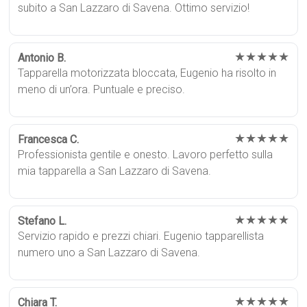
subito a San Lazzaro di Savena. Ottimo servizio!
★★★★★
Antonio B.
Tapparella motorizzata bloccata, Eugenio ha risolto in
meno di un’ora. Puntuale e preciso.
★★★★★
Francesca C.
Professionista gentile e onesto. Lavoro perfetto sulla
mia tapparella a San Lazzaro di Savena.
★★★★★
Stefano L.
Servizio rapido e prezzi chiari. Eugenio tapparellista
numero uno a San Lazzaro di Savena.
★★★★★
Chiara T.