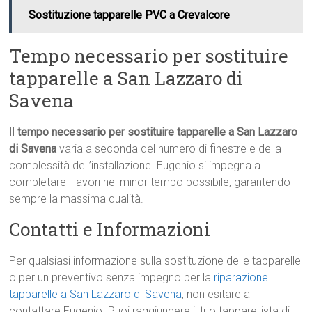
Sostituzione tapparelle PVC a Crevalcore
Tempo necessario per sostituire
tapparelle a San Lazzaro di
Savena
Il
tempo necessario per sostituire tapparelle a San Lazzaro
di Savena
varia a seconda del numero di finestre e della
complessità dell’installazione. Eugenio si impegna a
completare i lavori nel minor tempo possibile, garantendo
sempre la massima qualità.
Contatti e Informazioni
Per qualsiasi informazione sulla sostituzione delle tapparelle
o per un preventivo senza impegno per la
riparazione
tapparelle a San Lazzaro di Savena
, non esitare a
contattare Eugenio. Puoi raggiungere il tuo tapparellista di