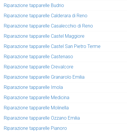
Riparazione tapparelle Budrio
Riparazione tapparelle Calderara di Reno
Riparazione tapparelle Casalecchio di Reno
Riparazione tapparelle Castel Maggiore
Riparazione tapparelle Castel San Pietro Terme
Riparazione tapparelle Castenaso
Riparazione tapparelle Crevalcore
Riparazione tapparelle Granarolo Emilia
Riparazione tapparelle Imola
Riparazione tapparelle Medicina
Riparazione tapparelle Molinella
Riparazione tapparelle Ozzano Emilia
Riparazione tapparelle Pianoro