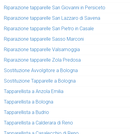
Riparazione tapparelle San Giovanni in Persiceto
Riparazione tapparelle San Lazzaro di Savena
Riparazione tapparelle San Pietro in Casale
Riparazione tapparelle Sasso Marconi
Riparazione tapparelle Valsamoggia
Riparazione tapparelle Zola Predosa
Sostituzione Avvolgitore a Bologna
Sostituzione Tapparelle a Bologna
Tapparellista a Anzola Emilia
Tapparellista a Bologna
Tapparellista a Budrio
Tapparellista a Calderara di Reno
Tapparellista a Casalecchio di Reno