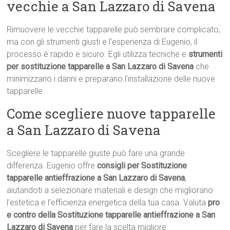
vecchie a San Lazzaro di Savena
Rimuovere le vecchie tapparelle può sembrare complicato,
ma con gli strumenti giusti e l’esperienza di Eugenio, il
processo è rapido e sicuro. Egli utilizza tecniche e
strumenti
per sostituzione tapparelle a San Lazzaro di Savena
che
minimizzano i danni e preparano l’installazione delle nuove
tapparelle.
Come scegliere nuove tapparelle
a San Lazzaro di Savena
Scegliere le tapparelle giuste può fare una grande
differenza. Eugenio offre
consigli per Sostituzione
tapparelle antieffrazione a San Lazzaro di Savena
,
aiutandoti a selezionare materiali e design che migliorano
l’estetica e l’efficienza energetica della tua casa. Valuta
pro
e contro della Sostituzione tapparelle antieffrazione a San
Lazzaro di Savena
per fare la scelta migliore.