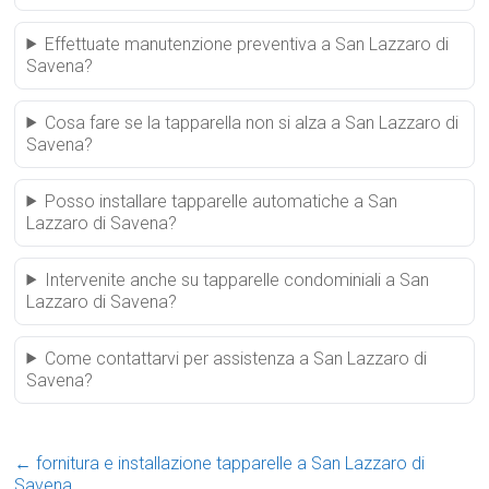
Effettuate manutenzione preventiva a San Lazzaro di
Savena?
Cosa fare se la tapparella non si alza a San Lazzaro di
Savena?
Posso installare tapparelle automatiche a San
Lazzaro di Savena?
Intervenite anche su tapparelle condominiali a San
Lazzaro di Savena?
Come contattarvi per assistenza a San Lazzaro di
Savena?
←
fornitura e installazione tapparelle a San Lazzaro di
Savena