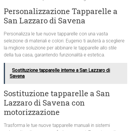
Personalizzazione Tapparelle a
San Lazzaro di Savena
Personalizza le tue nuove tapparelle con una vasta
selezione di materiali e colori. Eugenio ti aiuterà a scegliere
la migliore soluzione per abbinare le tapparelle allo stile
della tua casa, garantendo funzionalità e estetica.
Sostituzione tapparelle interne a San Lazzaro di
Savena
Sostituzione tapparelle a San
Lazzaro di Savena con
motorizzazione
Trasforma le tue nuove tapparelle manuali in sistemi