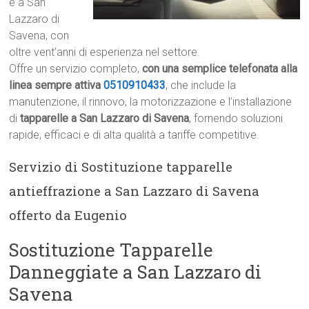
e a San
Lazzaro di
Savena, con
oltre vent’anni di esperienza nel settore.
Offre un servizio completo,
con una semplice telefonata alla
linea sempre attiva
0510910433
, che include la
manutenzione, il rinnovo, la motorizzazione e l’installazione
di
tapparelle a San Lazzaro di Savena
, fornendo soluzioni
rapide, efficaci e di alta qualità a tariffe competitive.
Servizio di Sostituzione tapparelle
antieffrazione a San Lazzaro di Savena
offerto da Eugenio
Sostituzione Tapparelle
Danneggiate a San Lazzaro di
Savena