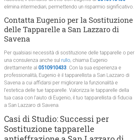
elimina intermediari, permettendo un risparmio significativo.
Contatta Eugenio per la Sostituzione
delle Tapparelle a San Lazzaro di
Savena
Per qualsiasi necessità di sostituzione delle tapparelle o per
una consulenza anche sul
rullo
, chiama Eugenio
direttamente al
0510910433
. Con la sua esperienza e
professionalità, Eugenio è il tapparellista a San Lazzaro di
Savena a cui affidarsi per migliorare la funzionalità e
l’estetica delle tue tapparelle. Valorizza le tapparelle della
tua casa con l’aiuto di Eugenio, il tuo tapparellista di fiducia
a San Lazzaro di Savena.
Casi di Studio: Successi per
Sostituzione tapparelle
antieffrazione a San Lazzaro di