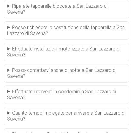
Riparate tapparelle bloccate a San Lazzaro di
Savena?
Posso richiedere la sostituzione della tapparella a San
Lazzaro di Savena?
Effettuate installazioni motorizzate a San Lazzaro di
Savena?
Posso contattarvi anche di notte a San Lazzaro di
Savena?
Effettuate interventi in condomini a San Lazzaro di
Savena?
Quanto tempo impiegate per arrivare a San Lazzaro di
Savena?