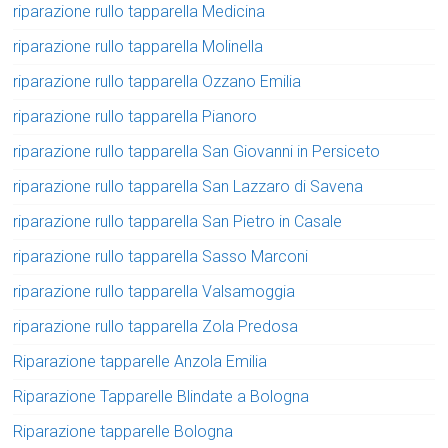
riparazione rullo tapparella Medicina
riparazione rullo tapparella Molinella
riparazione rullo tapparella Ozzano Emilia
riparazione rullo tapparella Pianoro
riparazione rullo tapparella San Giovanni in Persiceto
riparazione rullo tapparella San Lazzaro di Savena
riparazione rullo tapparella San Pietro in Casale
riparazione rullo tapparella Sasso Marconi
riparazione rullo tapparella Valsamoggia
riparazione rullo tapparella Zola Predosa
Riparazione tapparelle Anzola Emilia
Riparazione Tapparelle Blindate a Bologna
Riparazione tapparelle Bologna