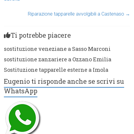
Riparazione tapparelle avvolgibili a Castenaso
→
Ti potrebbe piacere
sostituzione veneziane a Sasso Marconi
sostituzione zanzariere a Ozzano Emilia
Sostituzione tapparelle esterne a Imola
Eugenio ti risponde anche se scrivi su
WhatsApp