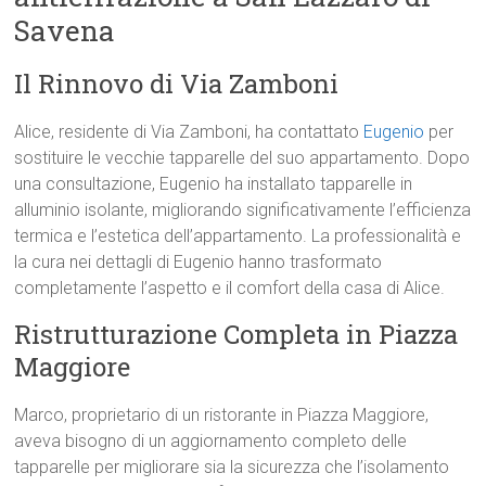
Savena
Il Rinnovo di Via Zamboni
Alice, residente di Via Zamboni, ha contattato
Eugenio
per
sostituire le vecchie tapparelle del suo appartamento. Dopo
una consultazione, Eugenio ha installato tapparelle in
alluminio isolante, migliorando significativamente l’efficienza
termica e l’estetica dell’appartamento. La professionalità e
la cura nei dettagli di Eugenio hanno trasformato
completamente l’aspetto e il comfort della casa di Alice.
Ristrutturazione Completa in Piazza
Maggiore
Marco, proprietario di un ristorante in Piazza Maggiore,
aveva bisogno di un aggiornamento completo delle
tapparelle per migliorare sia la sicurezza che l’isolamento