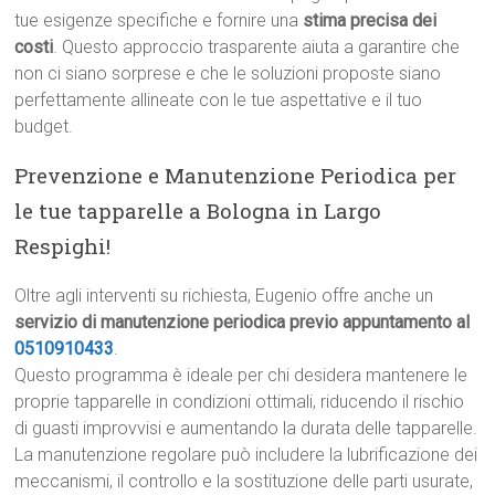
tue esigenze specifiche e fornire una
stima precisa dei
costi
. Questo approccio trasparente aiuta a garantire che
non ci siano sorprese e che le soluzioni proposte siano
perfettamente allineate con le tue aspettative e il tuo
budget.
Prevenzione e Manutenzione Periodica per
le tue tapparelle a Bologna in Largo
Respighi!
Oltre agli interventi su richiesta, Eugenio offre anche un
servizio di manutenzione periodica previo appuntamento al
0510910433
.
Questo programma è ideale per chi desidera mantenere le
proprie tapparelle in condizioni ottimali, riducendo il rischio
di guasti improvvisi e aumentando la durata delle tapparelle.
La manutenzione regolare può includere la lubrificazione dei
meccanismi, il controllo e la sostituzione delle parti usurate,