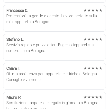
★★★★★
Francesca C.
Professionista gentile e onesto. Lavoro perfetto sulla
mia tapparella a Bologna.
★★★★★
Stefano L.
Servizio rapido e prezzi chiari. Eugenio tapparellista
numero uno a Bologna.
★★★★★
Chiara T.
Ottima assistenza per tapparelle elettriche a Bologna.
Consiglio vivamente!
★★★★★
Mauro P.
Sostituzione tapparella eseguita in giornata a Bologna.
Lavoro pulito e preciso.