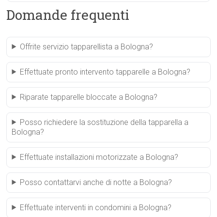
Domande frequenti
Offrite servizio tapparellista a Bologna?
Effettuate pronto intervento tapparelle a Bologna?
Riparate tapparelle bloccate a Bologna?
Posso richiedere la sostituzione della tapparella a
Bologna?
Effettuate installazioni motorizzate a Bologna?
Posso contattarvi anche di notte a Bologna?
Effettuate interventi in condomini a Bologna?