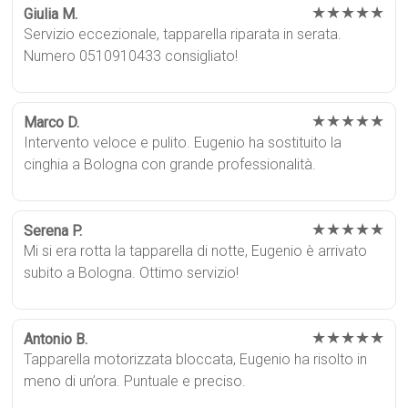
★★★★★
Giulia M.
Servizio eccezionale, tapparella riparata in serata.
Numero 0510910433 consigliato!
★★★★★
Marco D.
Intervento veloce e pulito. Eugenio ha sostituito la
cinghia a Bologna con grande professionalità.
★★★★★
Serena P.
Mi si era rotta la tapparella di notte, Eugenio è arrivato
subito a Bologna. Ottimo servizio!
★★★★★
Antonio B.
Tapparella motorizzata bloccata, Eugenio ha risolto in
meno di un’ora. Puntuale e preciso.