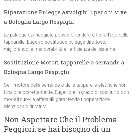
Riparazione Pulegge avvolgibili per chi vive
a Bologna Largo Respighi
Le pulegge danneggiate possono rendere difficile l’uso delle
tapparelle. Eugenio sostituisce pulegge difettose,
migliorando la manovrabilità e l’efficienza del sistema.
Sostituzione Motori tapparelle o serrande a
Bologna Largo Respighi
Se il motore delle serrande o delle tapparelle elettriche non
funziona correttamente, Eugenio è in grado di sostituirlo con
modelli nuovi e affidabili, garantendo un’operazione
silenziosa e duratura.
Non Aspettare Che il Problema
Peggiori: se hai bisogno di un