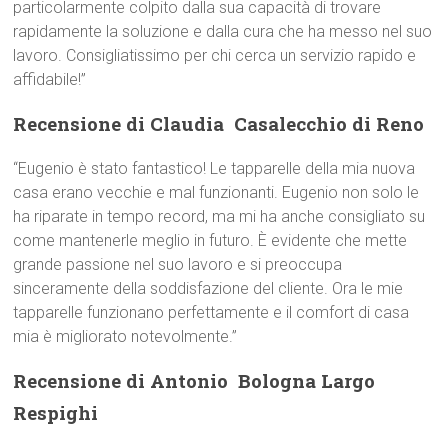
particolarmente colpito dalla sua capacità di trovare
rapidamente la soluzione e dalla cura che ha messo nel suo
lavoro. Consigliatissimo per chi cerca un servizio rapido e
affidabile!”
Recensione di Claudia  Casalecchio di Reno
“Eugenio è stato fantastico! Le tapparelle della mia nuova
casa erano vecchie e mal funzionanti. Eugenio non solo le
ha riparate in tempo record, ma mi ha anche consigliato su
come mantenerle meglio in futuro. È evidente che mette
grande passione nel suo lavoro e si preoccupa
sinceramente della soddisfazione del cliente. Ora le mie
tapparelle funzionano perfettamente e il comfort di casa
mia è migliorato notevolmente.”
Recensione di Antonio  Bologna Largo
Respighi