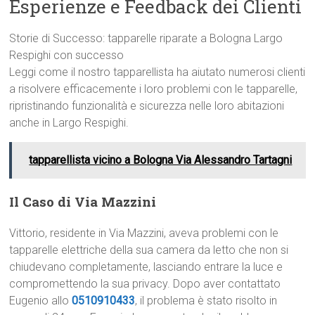
Esperienze e Feedback dei Clienti
Storie di Successo: tapparelle riparate a Bologna Largo
Respighi con successo
Leggi come il nostro tapparellista ha aiutato numerosi clienti
a risolvere efficacemente i loro problemi con le tapparelle,
ripristinando funzionalità e sicurezza nelle loro abitazioni
anche in Largo Respighi.
tapparellista vicino a Bologna Via Alessandro Tartagni
Il Caso di Via Mazzini
Vittorio, residente in Via Mazzini, aveva problemi con le
tapparelle elettriche della sua camera da letto che non si
chiudevano completamente, lasciando entrare la luce e
compromettendo la sua privacy. Dopo aver contattato
Eugenio allo
0510910433
, il problema è stato risolto in