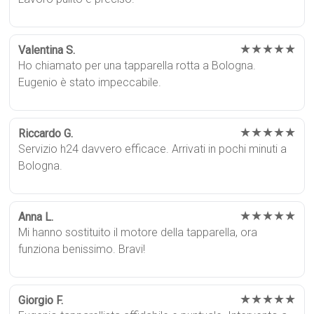
★★★★★
Valentina S.
Ho chiamato per una tapparella rotta a Bologna.
Eugenio è stato impeccabile.
★★★★★
Riccardo G.
Servizio h24 davvero efficace. Arrivati in pochi minuti a
Bologna.
★★★★★
Anna L.
Mi hanno sostituito il motore della tapparella, ora
funziona benissimo. Bravi!
★★★★★
Giorgio F.