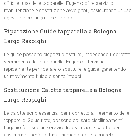
difficile l’uso delle tapparelle. Eugenio offre servizi di
manutenzione e sostituzione avvolgitori, assicurando un uso
agevole e prolungato nel tempo.
Riparazione Guide tapparella a Bologna
Largo Respighi
Le guide possono piegarsi o ostruirsi, impedendo il corretto
scorrimento delle tapparelle. Eugenio interviene
rapidamente per riparare o sostituire le guide, garantendo
un movimento fluido e senza intoppi.
Sostituzione Calotte tapparelle a Bologna
Largo Respighi
Le calotte sono essenziali per il corretto allineamento delle
tapparelle. Se usurate, possono causare disallineamenti.
Eugenio fornisce un servizio di sostituzione calotte per
assicurare il perfetto funzionamento delle tapparelle.