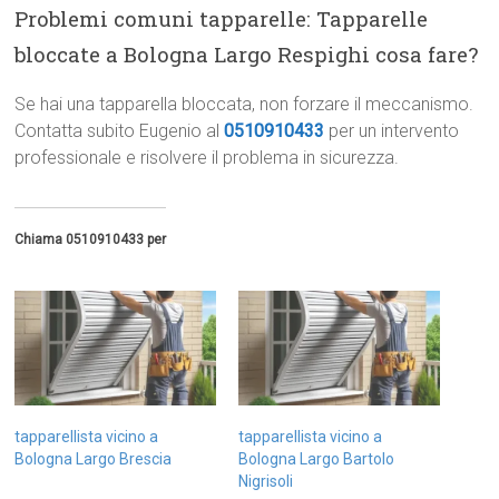
Problemi comuni tapparelle: Tapparelle
bloccate a Bologna Largo Respighi cosa fare?
Se hai una tapparella bloccata, non forzare il meccanismo.
Contatta subito Eugenio al
0510910433
per un intervento
professionale e risolvere il problema in sicurezza.
Chiama 0510910433 per
tapparellista vicino a
tapparellista vicino a
Bologna Largo Brescia
Bologna Largo Bartolo
Nigrisoli