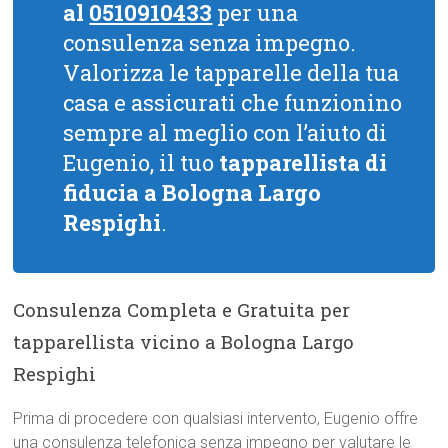
al
0510910433
per una
consulenza senza impegno.
Valorizza le tapparelle della tua
casa e assicurati che funzionino
sempre al meglio con l’aiuto di
Eugenio, il tuo
tapparellista di
fiducia a Bologna Largo
Respighi
.
Consulenza Completa e Gratuita per
tapparellista vicino a Bologna Largo
Respighi
Prima di procedere con qualsiasi intervento, Eugenio offre
una consulenza telefonica senza impegno per valutare le