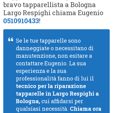
bravo tapparellista a Bologna
Largo Respighi chiama Eugenio
0510910433
!
Se le tue tapparelle sono
danneggiate o necessitano di
manutenzione, non esitare a
contattare Eugenio. La sua
esperienza e la sua
professionalità fanno di lui il
tecnico per la riparazione
tapparelle in Largo Respighi a
Bologna,
cui affidarsi per
qualsiasi necessità.
Chiama ora