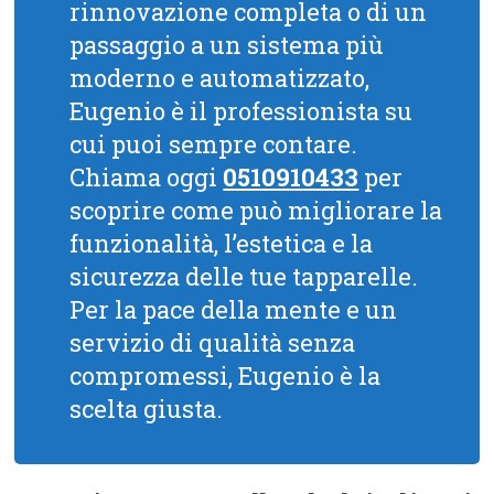
rinnovazione completa o di un
passaggio a un sistema più
moderno e automatizzato,
Eugenio è il professionista su
cui puoi sempre contare.
Chiama oggi
0510910433
per
scoprire come può migliorare la
funzionalità, l’estetica e la
sicurezza delle tue tapparelle.
Per la pace della mente e un
servizio di qualità senza
compromessi, Eugenio è la
scelta giusta.