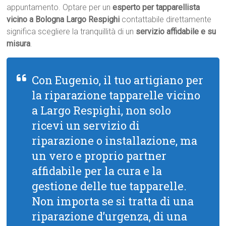
appuntamento. Optare per un
esperto per tapparellista
vicino a Bologna Largo Respighi
contattabile direttamente
significa scegliere la tranquillità di un
servizio affidabile e su
misura
.
Con Eugenio, il tuo artigiano per
la riparazione tapparelle vicino
a Largo Respighi, non solo
ricevi un servizio di
riparazione o installazione, ma
un vero e proprio partner
affidabile per la cura e la
gestione delle tue tapparelle.
Non importa se si tratta di una
riparazione d’urgenza, di una