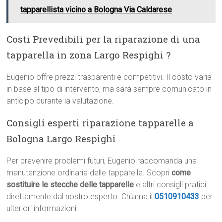
tapparellista vicino a Bologna Via Caldarese
Costi Prevedibili per la riparazione di una
tapparella in zona Largo Respighi ?
Eugenio offre prezzi trasparenti e competitivi. Il costo varia
in base al tipo di intervento, ma sarà sempre comunicato in
anticipo durante la valutazione.
Consigli esperti riparazione tapparelle a
Bologna Largo Respighi
Per prevenire problemi futuri, Eugenio raccomanda una
manutenzione ordinaria delle tapparelle. Scopri
come
sostituire le stecche delle tapparelle
e altri consigli pratici
direttamente dal nostro esperto. Chiama il
0510910433
per
ulteriori informazioni.