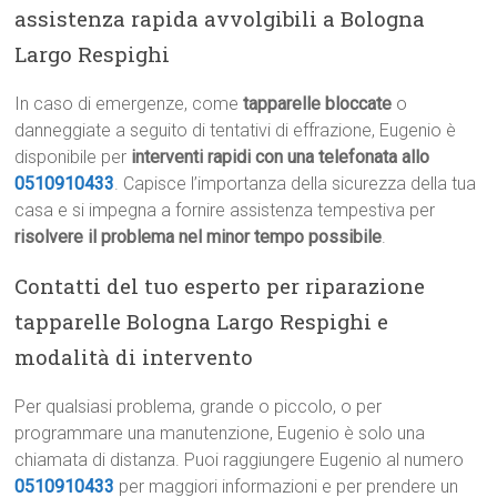
assistenza rapida avvolgibili a Bologna
Largo Respighi
In caso di emergenze, come
tapparelle bloccate
o
danneggiate a seguito di tentativi di effrazione, Eugenio è
disponibile per
interventi rapidi con una telefonata allo
0510910433
. Capisce l’importanza della sicurezza della tua
casa e si impegna a fornire assistenza tempestiva per
risolvere il problema nel minor tempo possibile
.
Contatti del tuo esperto per riparazione
tapparelle Bologna Largo Respighi e
modalità di intervento
Per qualsiasi problema, grande o piccolo, o per
programmare una manutenzione, Eugenio è solo una
chiamata di distanza. Puoi raggiungere Eugenio al numero
0510910433
per maggiori informazioni e per prendere un