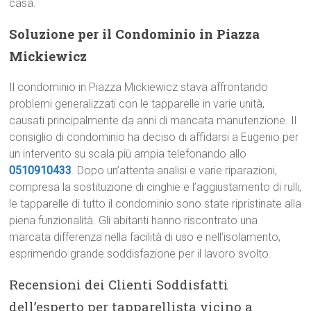
casa.
Soluzione per il Condominio in Piazza
Mickiewicz
Il condominio in Piazza Mickiewicz stava affrontando
problemi generalizzati con le tapparelle in varie unità,
causati principalmente da anni di mancata manutenzione. Il
consiglio di condominio ha deciso di affidarsi a Eugenio per
un intervento su scala più ampia telefonando allo
0510910433
. Dopo un’attenta analisi e varie riparazioni,
compresa la sostituzione di cinghie e l’aggiustamento di rulli,
le tapparelle di tutto il condominio sono state ripristinate alla
piena funzionalità. Gli abitanti hanno riscontrato una
marcata differenza nella facilità di uso e nell’isolamento,
esprimendo grande soddisfazione per il lavoro svolto.
Recensioni dei Clienti Soddisfatti
dell’esperto per tapparellista vicino a