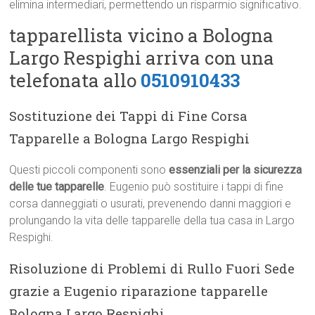
elimina intermediari, permettendo un risparmio significativo.
tapparellista vicino a Bologna
Largo Respighi arriva con una
telefonata allo
0510910433
Sostituzione dei Tappi di Fine Corsa
Tapparelle a Bologna Largo Respighi
Questi piccoli componenti sono
essenziali per la sicurezza
delle tue tapparelle
. Eugenio può sostituire i tappi di fine
corsa danneggiati o usurati, prevenendo danni maggiori e
prolungando la vita delle tapparelle della tua casa in Largo
Respighi.
Risoluzione di Problemi di Rullo Fuori Sede
grazie a Eugenio riparazione tapparelle
Bologna Largo Respighi