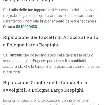
Se il
rullo delle tue tapparelle
si è spostato dalla sua sede
originale, Eugenio è in grado di riposizionarlo correttamente,
garantendo il normale funzionamento delle tue tapparelle.
Chiama
0510910433
.
Riparazione dei Laccetti di Attacco al Rullo
a Bologna Largo Respighi
Se i
laccetti
che collegano il telo della tapparella al rullo
sono danneggiati, Eugenio può
ripararli o sostituirli
,
assicurando che la tapparella funzioni correttamente senza
interruzioni.
Riparazione Cinghie delle tapparelle o
avvolgibili a Bologna Largo Respighi
Le cinghie usurate o rotte possono compromettere il