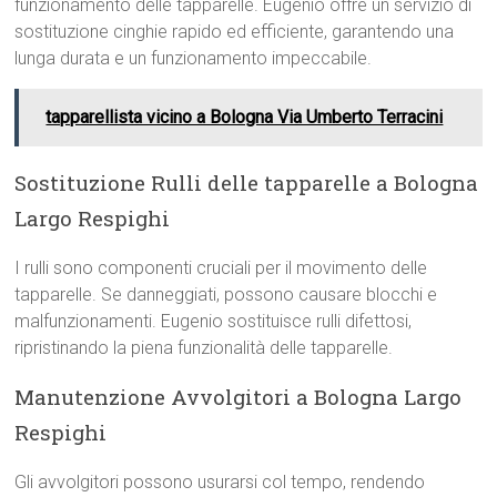
funzionamento delle tapparelle. Eugenio offre un servizio di
sostituzione cinghie rapido ed efficiente, garantendo una
lunga durata e un funzionamento impeccabile.
tapparellista vicino a Bologna Via Umberto Terracini
Sostituzione Rulli delle tapparelle a Bologna
Largo Respighi
I rulli sono componenti cruciali per il movimento delle
tapparelle. Se danneggiati, possono causare blocchi e
malfunzionamenti. Eugenio sostituisce rulli difettosi,
ripristinando la piena funzionalità delle tapparelle.
Manutenzione Avvolgitori a Bologna Largo
Respighi
Gli avvolgitori possono usurarsi col tempo, rendendo