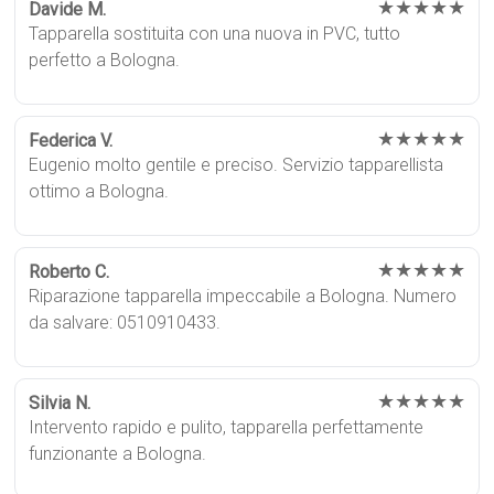
★★★★★
Davide M.
Tapparella sostituita con una nuova in PVC, tutto
perfetto a Bologna.
★★★★★
Federica V.
Eugenio molto gentile e preciso. Servizio tapparellista
ottimo a Bologna.
★★★★★
Roberto C.
Riparazione tapparella impeccabile a Bologna. Numero
da salvare: 0510910433.
★★★★★
Silvia N.
Intervento rapido e pulito, tapparella perfettamente
funzionante a Bologna.