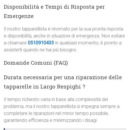
Disponibilità e Tempi di Risposta per
Emergenze
Il nostro tapparellista è rinomato per la sua pronta risposta
e disponibilità, anche in situazioni di emergenza. Non esitare
a chiamare
0510910433
in qualsiasi momento; è pronto a
assisterti quando ne hai più bisogno.
Domande Comuni (FAQ)
Durata necessaria per una riparazione delle
tapparelle in Largo Respighi ?
Il tempo richiesto varia in base alla complessità del
problema, ma il nostro tapparellista si impegna sempre a
completare le riparazioni nel minor tempo possibile,
garantendo efficienza e minimizzando i disagi.