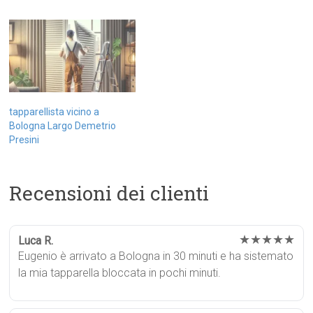
tapparellista vicino a
Bologna Largo Demetrio
Presini
Recensioni dei clienti
★★★★★
Luca R.
Eugenio è arrivato a Bologna in 30 minuti e ha sistemato
la mia tapparella bloccata in pochi minuti.