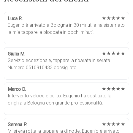
★★★★★
Luca R.
Eugenio è arrivato a Bologna in 30 minuti e ha sistemato
la mia tapparella bloccata in pochi minuti.
★★★★★
Giulia M.
Servizio eccezionale, tapparella riparata in serata.
Numero 0510910433 consigliato!
★★★★★
Marco D.
Intervento veloce e pulito. Eugenio ha sostituito la
cinghia a Bologna con grande professionalità.
★★★★★
Serena P.
Mi si era rotta la tapparella di notte, Eugenio è arrivato