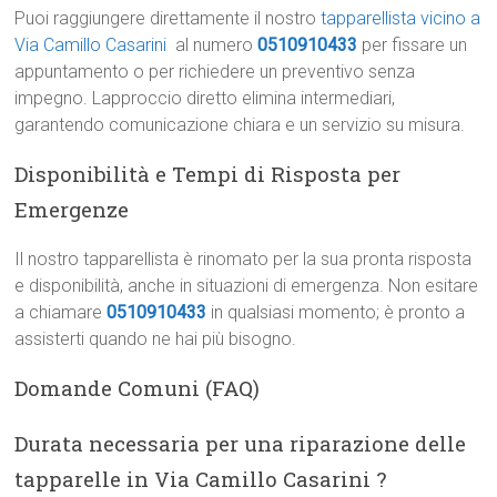
Puoi raggiungere direttamente il nostro
tapparellista vicino a
Via Camillo Casarini
al numero
0510910433
per fissare un
appuntamento o per richiedere un preventivo senza
impegno. Lapproccio diretto elimina intermediari,
garantendo comunicazione chiara e un servizio su misura.
Disponibilità e Tempi di Risposta per
Emergenze
Il nostro tapparellista è rinomato per la sua pronta risposta
e disponibilità, anche in situazioni di emergenza. Non esitare
a chiamare
0510910433
in qualsiasi momento; è pronto a
assisterti quando ne hai più bisogno.
Domande Comuni (FAQ)
Durata necessaria per una riparazione delle
tapparelle in Via Camillo Casarini ?