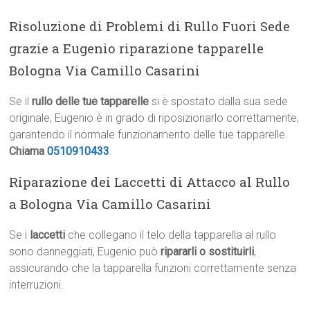
Risoluzione di Problemi di Rullo Fuori Sede
grazie a Eugenio riparazione tapparelle
Bologna Via Camillo Casarini
Se il
rullo delle tue tapparelle
si è spostato dalla sua sede
originale, Eugenio è in grado di riposizionarlo correttamente,
garantendo il normale funzionamento delle tue tapparelle.
Chiama
0510910433
.
Riparazione dei Laccetti di Attacco al Rullo
a Bologna Via Camillo Casarini
Se i
laccetti
che collegano il telo della tapparella al rullo
sono danneggiati, Eugenio può
ripararli o sostituirli
,
assicurando che la tapparella funzioni correttamente senza
interruzioni.