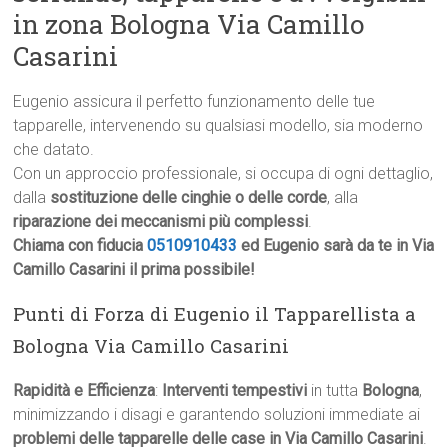
in zona Bologna Via Camillo
Casarini
Eugenio assicura il perfetto funzionamento delle tue
tapparelle, intervenendo su qualsiasi modello, sia moderno
che datato.
Con un approccio professionale, si occupa di ogni dettaglio,
dalla
sostituzione delle cinghie o delle corde
, alla
riparazione dei meccanismi più complessi
.
Chiama con fiducia
0510910433
ed Eugenio sarà da te in Via
Camillo Casarini il prima possibile!
Punti di Forza di Eugenio il Tapparellista a
Bologna Via Camillo Casarini
Rapidità e Efficienza
:
Interventi tempestivi
in tutta
Bologna
,
minimizzando i disagi e garantendo soluzioni immediate ai
problemi delle tapparelle delle case in Via Camillo Casarini
.