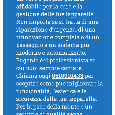
affidabile per la cura e la
gestione delle tue tapparelle.
Non importa se si tratta di una
riparazione d’urgenza, di una
rinnovazione completa o di un
passaggio a un sistema più
moderno e automatizzato,
Eugenio è il professionista su
cui puoi sempre contare.
Chiama oggi
0510910433
per
scoprire come può migliorare la
funzionalità, l’estetica e la
sicurezza delle tue tapparelle.
Per la pace della mente e un
servizio di qualità senza