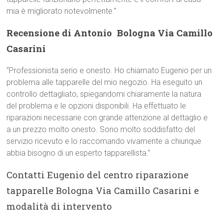
mia è migliorato notevolmente.”
Recensione di Antonio  Bologna Via Camillo
Casarini
“Professionista serio e onesto. Ho chiamato Eugenio per un
problema alle tapparelle del mio negozio. Ha eseguito un
controllo dettagliato, spiegandomi chiaramente la natura
del problema e le opzioni disponibili. Ha effettuato le
riparazioni necessarie con grande attenzione al dettaglio e
a un prezzo molto onesto. Sono molto soddisfatto del
servizio ricevuto e lo raccomando vivamente a chiunque
abbia bisogno di un esperto tapparellista.”
Contatti Eugenio del centro riparazione
tapparelle Bologna Via Camillo Casarini e
modalità di intervento