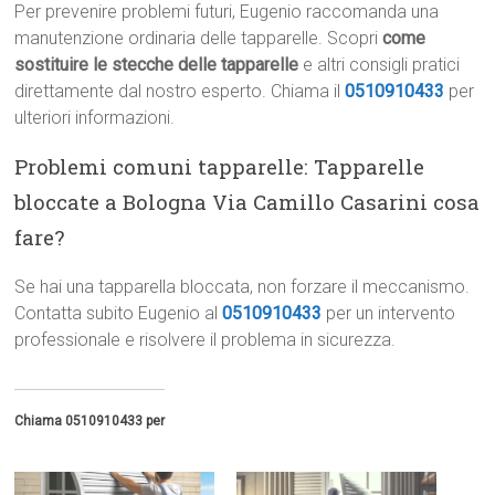
Per prevenire problemi futuri, Eugenio raccomanda una
manutenzione ordinaria delle tapparelle. Scopri
come
sostituire le stecche delle tapparelle
e altri consigli pratici
direttamente dal nostro esperto. Chiama il
0510910433
per
ulteriori informazioni.
Problemi comuni tapparelle: Tapparelle
bloccate a Bologna Via Camillo Casarini cosa
fare?
Se hai una tapparella bloccata, non forzare il meccanismo.
Contatta subito Eugenio al
0510910433
per un intervento
professionale e risolvere il problema in sicurezza.
Chiama 0510910433 per