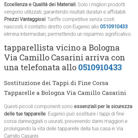
Eccellenza e Qualità dei Materiali
: Solo i migliori prodotti
vengono utilizzati, garantendo risultati duraturi e affidabili.
Prezzi Vantaggiosi
: Tariffe competitive senza costi
nascosti; il contatto diretto con Eugenio allo
0510910433
elimina intermediari, permettendo un risparmio significativo.
tapparellista vicino a Bologna
Via Camillo Casarini arriva con
una telefonata allo
0510910433
Sostituzione dei Tappi di Fine Corsa
Tapparelle a Bologna Via Camillo Casarini
Questi piccoli componenti sono
essenziali per la sicurezza
delle tue tapparelle
. Eugenio può sostituire i tappi di fine
corsa danneggiati o usurati, prevenendo danni maggiori e
prolungando la vita delle tapparelle della tua casa in Via
Camillo Casarini.