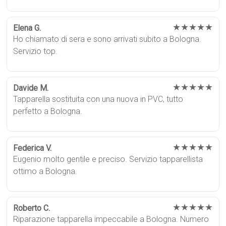
★★★★★
Elena G.
Ho chiamato di sera e sono arrivati subito a Bologna.
Servizio top.
★★★★★
Davide M.
Tapparella sostituita con una nuova in PVC, tutto
perfetto a Bologna.
★★★★★
Federica V.
Eugenio molto gentile e preciso. Servizio tapparellista
ottimo a Bologna.
★★★★★
Roberto C.
Riparazione tapparella impeccabile a Bologna. Numero