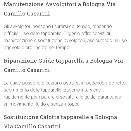
Manutenzione Avvolgitori a Bologna Via
Camillo Casarini
Gli avvolgitori possono usurarsi col tempo, rendendo
difficile l’uso delle tapparelle. Eugenio offre servizi di
manutenzione e sostituzione avvolgitori, assicurando un uso
agevole e prolungato nel tempo.
Riparazione Guide tapparella a Bologna Via
Camillo Casarini
Le guide possono piegarsi o ostruirsi, impedendo il corretto
scorrimento delle tapparelle. Eugenio interviene
rapidamente per riparare o sostituire le guide, garantendo
un movimento fluido e senza intoppi.
Sostituzione Calotte tapparelle a Bologna
Via Camillo Casarini