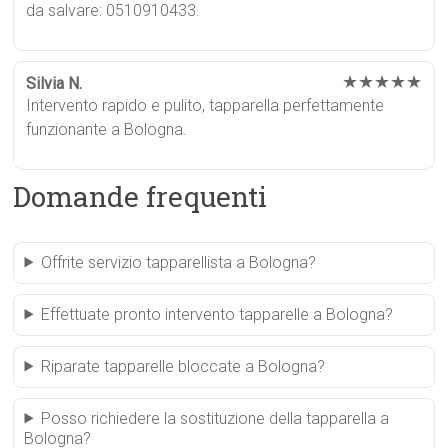
da salvare: 0510910433.
★★★★★
Silvia N.
Intervento rapido e pulito, tapparella perfettamente
funzionante a Bologna.
Domande frequenti
Offrite servizio tapparellista a Bologna?
Effettuate pronto intervento tapparelle a Bologna?
Riparate tapparelle bloccate a Bologna?
Posso richiedere la sostituzione della tapparella a
Bologna?