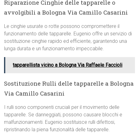
Riparazione Cinghie delle tapparelle o
avvolgibili a Bologna Via Camillo Casarini
Le cinghie usurate o rotte possono compromettere il
funzionamento delle tapparelle. Eugenio offre un servizio di
sostituzione cinghie rapido ed efficiente, garantendo una
lunga durata e un funzionamento impeccabile.
tapparellista vicino a Bologna Via Raffaele Faccioli
Sostituzione Rulli delle tapparelle a Bologna
Via Camillo Casarini
I rulli sono componenti cruciali per il movimento delle
tapparelle. Se danneggiati, possono causare blocchi e
malfunzionamenti. Eugenio sostituisce rulli difettosi,
ripristinando la piena funzionalità delle tapparelle.