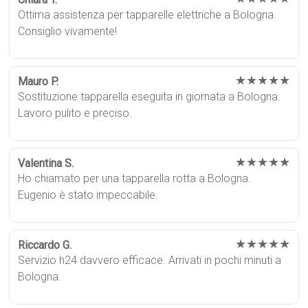
Ottima assistenza per tapparelle elettriche a Bologna.
Consiglio vivamente!
★★★★★
Mauro P.
Sostituzione tapparella eseguita in giornata a Bologna.
Lavoro pulito e preciso.
★★★★★
Valentina S.
Ho chiamato per una tapparella rotta a Bologna.
Eugenio è stato impeccabile.
★★★★★
Riccardo G.
Servizio h24 davvero efficace. Arrivati in pochi minuti a
Bologna.