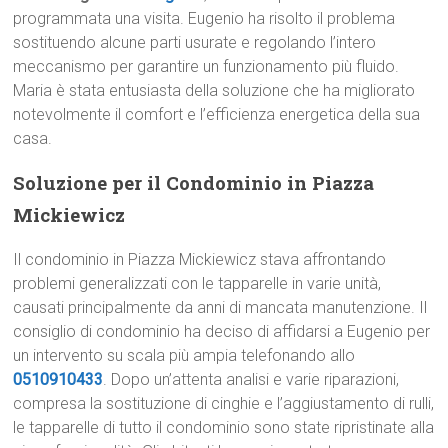
programmata una visita. Eugenio ha risolto il problema
sostituendo alcune parti usurate e regolando l’intero
meccanismo per garantire un funzionamento più fluido.
Maria è stata entusiasta della soluzione che ha migliorato
notevolmente il comfort e l’efficienza energetica della sua
casa.
Soluzione per il Condominio in Piazza
Mickiewicz
Il condominio in Piazza Mickiewicz stava affrontando
problemi generalizzati con le tapparelle in varie unità,
causati principalmente da anni di mancata manutenzione. Il
consiglio di condominio ha deciso di affidarsi a Eugenio per
un intervento su scala più ampia telefonando allo
0510910433
. Dopo un’attenta analisi e varie riparazioni,
compresa la sostituzione di cinghie e l’aggiustamento di rulli,
le tapparelle di tutto il condominio sono state ripristinate alla