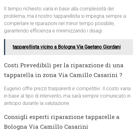
Il tempo richiesto varia in base alla complessità del
problema, ma il nostro tapparellista si impegna sempre a
completare le riparazioni nel minor tempo possibile,
garantendo efficienza e minimizzando i disagi.
tapparellista vicino a Bologna Via Gaetano Giordani
Costi Prevedibili per la riparazione di una
tapparella in zona Via Camillo Casarini ?
Eugenio offre prezzi trasparenti e competitivi. Il costo varia
in base al tipo di intervento, ma sarà sempre comunicato in
anticipo durante la valutazione.
Consigli esperti riparazione tapparelle a
Bologna Via Camillo Casarini