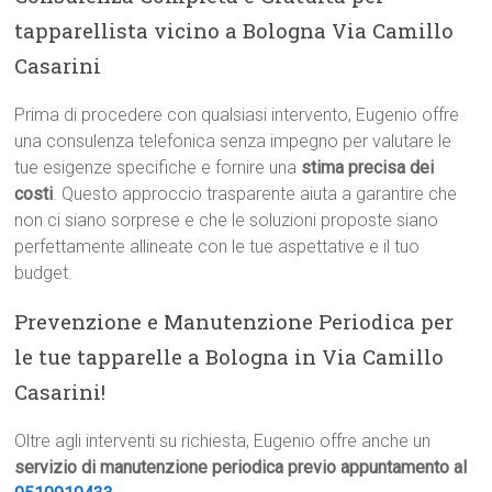
tapparellista vicino a Bologna Via Camillo
Casarini
Prima di procedere con qualsiasi intervento, Eugenio offre
una consulenza telefonica senza impegno per valutare le
tue esigenze specifiche e fornire una
stima precisa dei
costi
. Questo approccio trasparente aiuta a garantire che
non ci siano sorprese e che le soluzioni proposte siano
perfettamente allineate con le tue aspettative e il tuo
budget.
Prevenzione e Manutenzione Periodica per
le tue tapparelle a Bologna in Via Camillo
Casarini!
Oltre agli interventi su richiesta, Eugenio offre anche un
servizio di manutenzione periodica previo appuntamento al