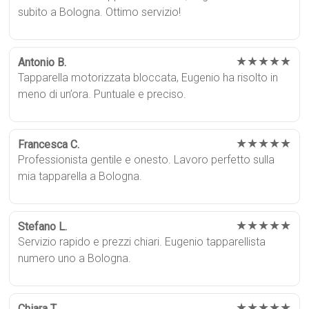
subito a Bologna. Ottimo servizio!
★★★★★
Antonio B.
Tapparella motorizzata bloccata, Eugenio ha risolto in
meno di un’ora. Puntuale e preciso.
★★★★★
Francesca C.
Professionista gentile e onesto. Lavoro perfetto sulla
mia tapparella a Bologna.
★★★★★
Stefano L.
Servizio rapido e prezzi chiari. Eugenio tapparellista
numero uno a Bologna.
★★★★★
Chiara T.