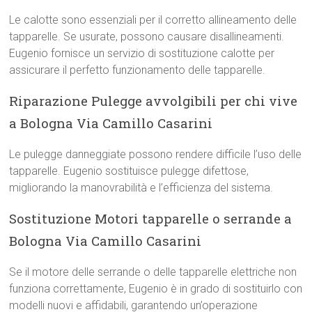
Le calotte sono essenziali per il corretto allineamento delle
tapparelle. Se usurate, possono causare disallineamenti.
Eugenio fornisce un servizio di sostituzione calotte per
assicurare il perfetto funzionamento delle tapparelle.
Riparazione Pulegge avvolgibili per chi vive
a Bologna Via Camillo Casarini
Le pulegge danneggiate possono rendere difficile l’uso delle
tapparelle. Eugenio sostituisce pulegge difettose,
migliorando la manovrabilità e l’efficienza del sistema.
Sostituzione Motori tapparelle o serrande a
Bologna Via Camillo Casarini
Se il motore delle serrande o delle tapparelle elettriche non
funziona correttamente, Eugenio è in grado di sostituirlo con
modelli nuovi e affidabili, garantendo un’operazione