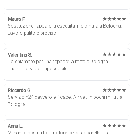
★★★★★
Mauro P.
Sostituzione tapparella eseguita in giornata a Bologna.
Lavoro pulito e preciso.
★★★★★
Valentina S.
Ho chiamato per una tapparella rotta a Bologna.
Eugenio è stato impeccabile.
★★★★★
Riccardo G.
Servizio h24 davvero efficace. Arrivati in pochi minuti a
Bologna.
★★★★★
Anna L.
Mi hanno sostituito il motore della tapparella, ora