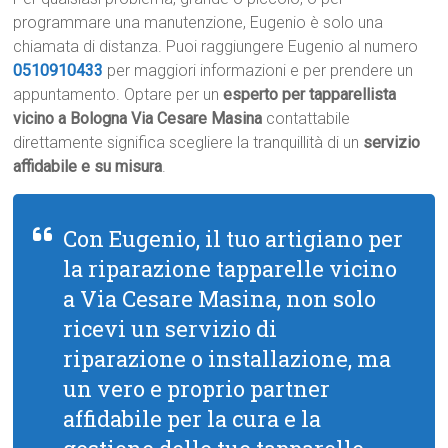
programmare una manutenzione, Eugenio è solo una
chiamata di distanza. Puoi raggiungere Eugenio al numero
0510910433
per maggiori informazioni e per prendere un
appuntamento. Optare per un
esperto per tapparellista
vicino a Bologna Via Cesare Masina
contattabile
direttamente significa scegliere la tranquillità di un
servizio
affidabile e su misura
.
Con Eugenio, il tuo artigiano per
la riparazione tapparelle vicino
a Via Cesare Masina, non solo
ricevi un servizio di
riparazione o installazione, ma
un vero e proprio partner
affidabile per la cura e la