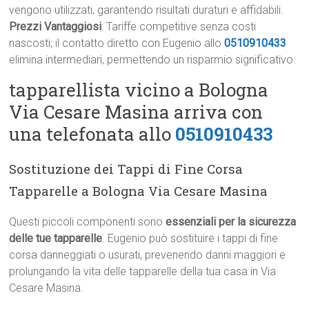
vengono utilizzati, garantendo risultati duraturi e affidabili.
Prezzi Vantaggiosi
: Tariffe competitive senza costi
nascosti; il contatto diretto con Eugenio allo
0510910433
elimina intermediari, permettendo un risparmio significativo.
tapparellista vicino a Bologna
Via Cesare Masina arriva con
una telefonata allo
0510910433
Sostituzione dei Tappi di Fine Corsa
Tapparelle a Bologna Via Cesare Masina
Questi piccoli componenti sono
essenziali per la sicurezza
delle tue tapparelle
. Eugenio può sostituire i tappi di fine
corsa danneggiati o usurati, prevenendo danni maggiori e
prolungando la vita delle tapparelle della tua casa in Via
Cesare Masina.