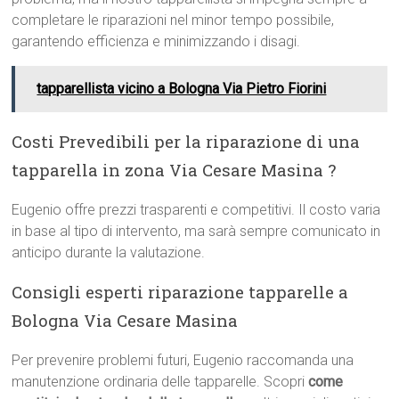
completare le riparazioni nel minor tempo possibile,
garantendo efficienza e minimizzando i disagi.
tapparellista vicino a Bologna Via Pietro Fiorini
Costi Prevedibili per la riparazione di una
tapparella in zona Via Cesare Masina ?
Eugenio offre prezzi trasparenti e competitivi. Il costo varia
in base al tipo di intervento, ma sarà sempre comunicato in
anticipo durante la valutazione.
Consigli esperti riparazione tapparelle a
Bologna Via Cesare Masina
Per prevenire problemi futuri, Eugenio raccomanda una
manutenzione ordinaria delle tapparelle. Scopri
come