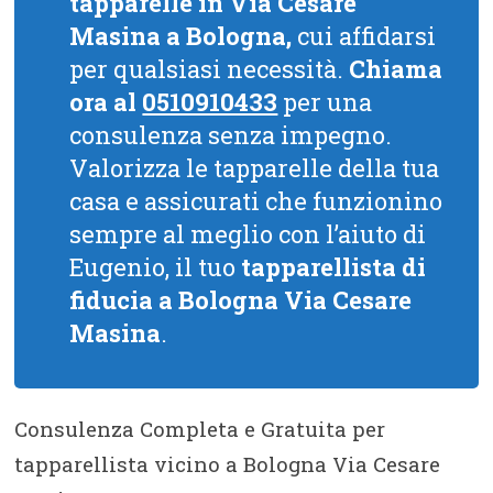
tapparelle in Via Cesare
Masina a Bologna,
cui affidarsi
per qualsiasi necessità.
Chiama
ora al
0510910433
per una
consulenza senza impegno.
Valorizza le tapparelle della tua
casa e assicurati che funzionino
sempre al meglio con l’aiuto di
Eugenio, il tuo
tapparellista di
fiducia a Bologna Via Cesare
Masina
.
Consulenza Completa e Gratuita per
tapparellista vicino a Bologna Via Cesare