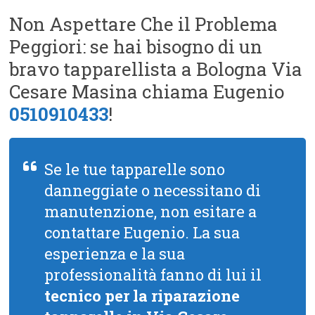
Non Aspettare Che il Problema
Peggiori: se hai bisogno di un
bravo tapparellista a Bologna Via
Cesare Masina chiama Eugenio
0510910433
!
Se le tue tapparelle sono
danneggiate o necessitano di
manutenzione, non esitare a
contattare Eugenio. La sua
esperienza e la sua
professionalità fanno di lui il
tecnico per la riparazione