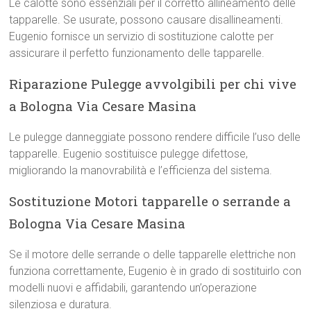
Le calotte sono essenziali per il corretto allineamento delle
tapparelle. Se usurate, possono causare disallineamenti.
Eugenio fornisce un servizio di sostituzione calotte per
assicurare il perfetto funzionamento delle tapparelle.
Riparazione Pulegge avvolgibili per chi vive
a Bologna Via Cesare Masina
Le pulegge danneggiate possono rendere difficile l’uso delle
tapparelle. Eugenio sostituisce pulegge difettose,
migliorando la manovrabilità e l’efficienza del sistema.
Sostituzione Motori tapparelle o serrande a
Bologna Via Cesare Masina
Se il motore delle serrande o delle tapparelle elettriche non
funziona correttamente, Eugenio è in grado di sostituirlo con
modelli nuovi e affidabili, garantendo un’operazione
silenziosa e duratura.