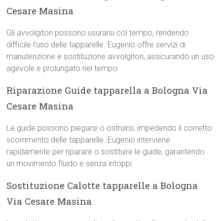
Cesare Masina
Gli avvolgitori possono usurarsi col tempo, rendendo
difficile l’uso delle tapparelle. Eugenio offre servizi di
manutenzione e sostituzione avvolgitori, assicurando un uso
agevole e prolungato nel tempo.
Riparazione Guide tapparella a Bologna Via
Cesare Masina
Le guide possono piegarsi o ostruirsi, impedendo il corretto
scorrimento delle tapparelle. Eugenio interviene
rapidamente per riparare o sostituire le guide, garantendo
un movimento fluido e senza intoppi.
Sostituzione Calotte tapparelle a Bologna
Via Cesare Masina