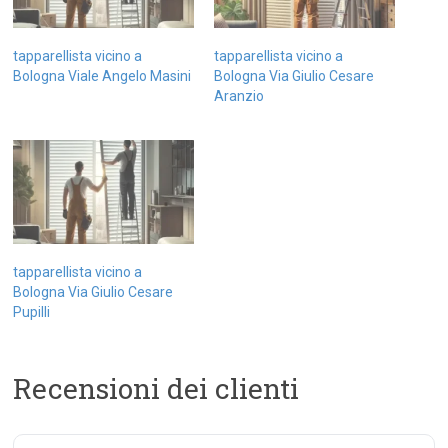
tapparellista vicino a
tapparellista vicino a
Bologna Viale Angelo Masini
Bologna Via Giulio Cesare
Aranzio
tapparellista vicino a
Bologna Via Giulio Cesare
Pupilli
Recensioni dei clienti