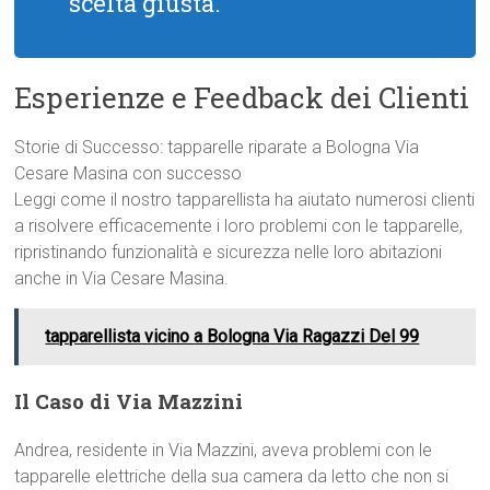
scelta giusta.
Esperienze e Feedback dei Clienti
Storie di Successo: tapparelle riparate a Bologna Via
Cesare Masina con successo
Leggi come il nostro tapparellista ha aiutato numerosi clienti
a risolvere efficacemente i loro problemi con le tapparelle,
ripristinando funzionalità e sicurezza nelle loro abitazioni
anche in Via Cesare Masina.
tapparellista vicino a Bologna Via Ragazzi Del 99
Il Caso di Via Mazzini
Andrea, residente in Via Mazzini, aveva problemi con le
tapparelle elettriche della sua camera da letto che non si