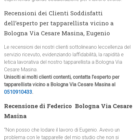
Recensioni dei Clienti Soddisfatti
dell’esperto per tapparellista vicino a
Bologna Via Cesare Masina, Eugenio
Le recensioni dei nostri clienti sottolineano leccellenza del
servizio ricevuto, evidenziando laffidabilità, la rapidità e
letica lavorativa del nostro tapparellista a Bologna Via
Cesare Masina.
Unisciti ai molti clienti contenti, contatta l’esperto per
tapparellista vicino a Bologna Via Cesare Masina al
0510910433
.
Recensione di Federico  Bologna Via Cesare
Masina
“Non posso che lodare il lavoro di Eugenio. Avevo un
problema con le tapparelle del mio studio che non si