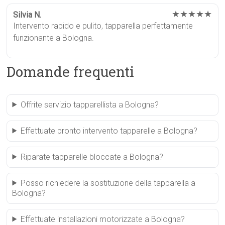
★★★★★
Silvia N.
Intervento rapido e pulito, tapparella perfettamente
funzionante a Bologna.
Domande frequenti
Offrite servizio tapparellista a Bologna?
Effettuate pronto intervento tapparelle a Bologna?
Riparate tapparelle bloccate a Bologna?
Posso richiedere la sostituzione della tapparella a
Bologna?
Effettuate installazioni motorizzate a Bologna?