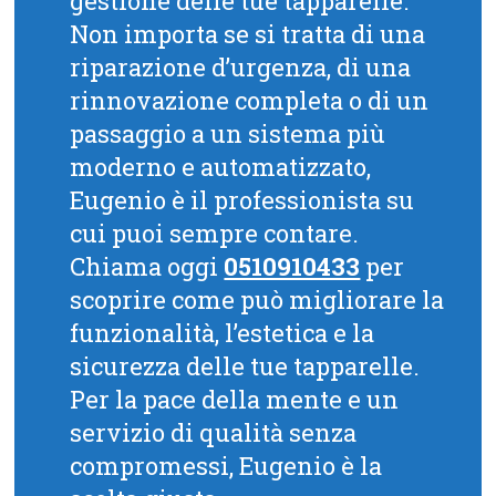
gestione delle tue tapparelle.
Non importa se si tratta di una
riparazione d’urgenza, di una
rinnovazione completa o di un
passaggio a un sistema più
moderno e automatizzato,
Eugenio è il professionista su
cui puoi sempre contare.
Chiama oggi
0510910433
per
scoprire come può migliorare la
funzionalità, l’estetica e la
sicurezza delle tue tapparelle.
Per la pace della mente e un
servizio di qualità senza
compromessi, Eugenio è la