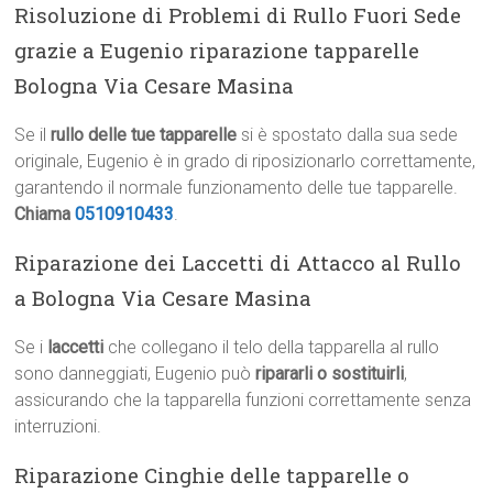
Risoluzione di Problemi di Rullo Fuori Sede
grazie a Eugenio riparazione tapparelle
Bologna Via Cesare Masina
Se il
rullo delle tue tapparelle
si è spostato dalla sua sede
originale, Eugenio è in grado di riposizionarlo correttamente,
garantendo il normale funzionamento delle tue tapparelle.
Chiama
0510910433
.
Riparazione dei Laccetti di Attacco al Rullo
a Bologna Via Cesare Masina
Se i
laccetti
che collegano il telo della tapparella al rullo
sono danneggiati, Eugenio può
ripararli o sostituirli
,
assicurando che la tapparella funzioni correttamente senza
interruzioni.
Riparazione Cinghie delle tapparelle o