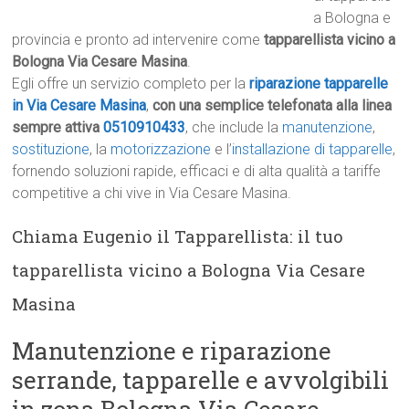
a Bologna e
provincia e pronto ad intervenire come
tapparellista vicino a
Bologna Via Cesare Masina
.
Egli offre un servizio completo per la
riparazione tapparelle
in Via Cesare Masina
,
con una semplice telefonata alla linea
sempre attiva
0510910433
, che include la
manutenzione
,
sostituzione
, la
motorizzazione
e l’
installazione di tapparelle
,
fornendo soluzioni rapide, efficaci e di alta qualità a tariffe
competitive a chi vive in Via Cesare Masina.
Chiama Eugenio il Tapparellista: il tuo
tapparellista vicino a Bologna Via Cesare
Masina
Manutenzione e riparazione
serrande, tapparelle e avvolgibili