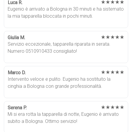
★★★★★
Luca R.
Eugenio è arrivato a Bologna in 30 minuti e ha sistemato
la mia tapparella bloccata in pochi minuti.
★★★★★
Giulia M.
Servizio eccezionale, tapparella riparata in serata.
Numero 0510910433 consigliato!
★★★★★
Marco D.
Intervento veloce e pulito. Eugenio ha sostituito la
cinghia a Bologna con grande professionalità.
★★★★★
Serena P.
Mi si era rotta la tapparella di notte, Eugenio è arrivato
subito a Bologna. Ottimo servizio!