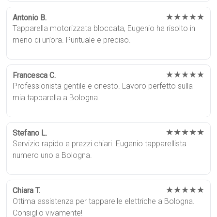
★★★★★
Antonio B.
Tapparella motorizzata bloccata, Eugenio ha risolto in
meno di un’ora. Puntuale e preciso.
★★★★★
Francesca C.
Professionista gentile e onesto. Lavoro perfetto sulla
mia tapparella a Bologna.
★★★★★
Stefano L.
Servizio rapido e prezzi chiari. Eugenio tapparellista
numero uno a Bologna.
★★★★★
Chiara T.
Ottima assistenza per tapparelle elettriche a Bologna.
Consiglio vivamente!