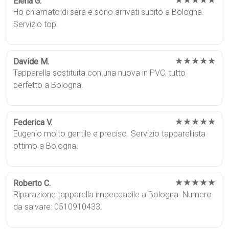
Elena G.
Ho chiamato di sera e sono arrivati subito a Bologna.
Servizio top.
★★★★★
Davide M.
Tapparella sostituita con una nuova in PVC, tutto
perfetto a Bologna.
★★★★★
Federica V.
Eugenio molto gentile e preciso. Servizio tapparellista
ottimo a Bologna.
★★★★★
Roberto C.
Riparazione tapparella impeccabile a Bologna. Numero
da salvare: 0510910433.