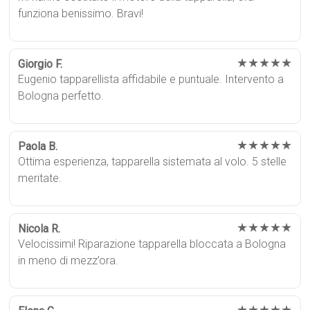
funziona benissimo. Bravi!
★★★★★
Giorgio F.
Eugenio tapparellista affidabile e puntuale. Intervento a
Bologna perfetto.
★★★★★
Paola B.
Ottima esperienza, tapparella sistemata al volo. 5 stelle
meritate.
★★★★★
Nicola R.
Velocissimi! Riparazione tapparella bloccata a Bologna
in meno di mezz’ora.
★★★★★