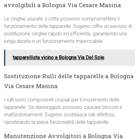
avvolgibili a Bologna Via Cesare Masina
Le cinghie usurate o rotte possono compromettere il
funzionamento delle tapparelle. Eugenio offre un servizio di
sostituzione cinghie rapido ed efficiente, garantendo una
lunga durata e un funzionamento impeccabile.
tapparellista vicino a Bologna Via Del Sole
Sostituzione Rulli delle tapparelle a Bologna
Via Cesare Masina
I rulli sono componenti cruciali per il movimento delle
tapparelle. Se danneggiati, possono causare blocchi e
malfunzionamenti. Eugenio sostituisce rulli difettosi,
ripristinando la piena funzionalità delle tapparelle.
Manutenzione Avvolgitori a Bologna Via