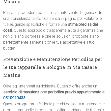
Masina
Prima di procedere con qualsiasi intervento, Eugenio offre
una consulenza telefonica senza impegno per valutare le
tue esigenze specifiche e fornire una
stima precisa dei
costi
. Questo approccio trasparente aiuta a garantire che
non ci siano sorprese e che le soluzioni proposte siano
perfettamente allineate con le tue aspettative e il tuo
budget.
Prevenzione e Manutenzione Periodica per
le tue tapparelle a Bologna in Via Cesare
Masina!
Oltre agli interventi su richiesta, Eugenio offre anche un
servizio di manutenzione periodica previo appuntamento al
0510910433
.
Questo programma è ideale per chi desidera mantenere le
proprie tapparelle in condizioni ottimali, riducendo il rischio