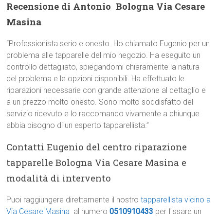
Recensione di Antonio  Bologna Via Cesare
Masina
“Professionista serio e onesto. Ho chiamato Eugenio per un
problema alle tapparelle del mio negozio. Ha eseguito un
controllo dettagliato, spiegandomi chiaramente la natura
del problema e le opzioni disponibili. Ha effettuato le
riparazioni necessarie con grande attenzione al dettaglio e
a un prezzo molto onesto. Sono molto soddisfatto del
servizio ricevuto e lo raccomando vivamente a chiunque
abbia bisogno di un esperto tapparellista.”
Contatti Eugenio del centro riparazione
tapparelle Bologna Via Cesare Masina e
modalità di intervento
Puoi raggiungere direttamente il nostro
tapparellista vicino a
Via Cesare Masina
al numero
0510910433
per fissare un