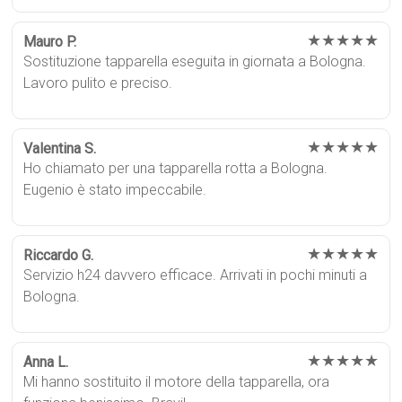
★★★★★
Mauro P.
Sostituzione tapparella eseguita in giornata a Bologna.
Lavoro pulito e preciso.
★★★★★
Valentina S.
Ho chiamato per una tapparella rotta a Bologna.
Eugenio è stato impeccabile.
★★★★★
Riccardo G.
Servizio h24 davvero efficace. Arrivati in pochi minuti a
Bologna.
★★★★★
Anna L.
Mi hanno sostituito il motore della tapparella, ora