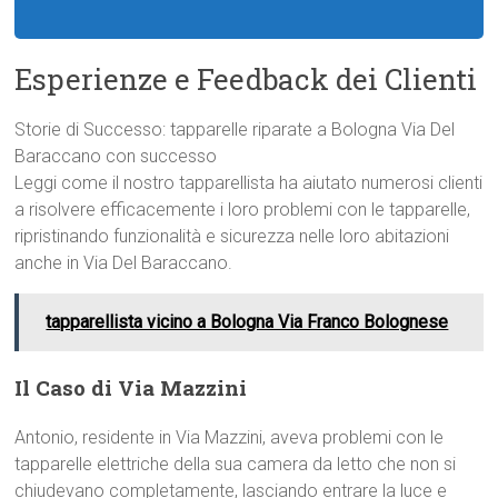
Esperienze e Feedback dei Clienti
Storie di Successo: tapparelle riparate a Bologna Via Del
Baraccano con successo
Leggi come il nostro tapparellista ha aiutato numerosi clienti
a risolvere efficacemente i loro problemi con le tapparelle,
ripristinando funzionalità e sicurezza nelle loro abitazioni
anche in Via Del Baraccano.
tapparellista vicino a Bologna Via Franco Bolognese
Il Caso di Via Mazzini
Antonio, residente in Via Mazzini, aveva problemi con le
tapparelle elettriche della sua camera da letto che non si
chiudevano completamente, lasciando entrare la luce e