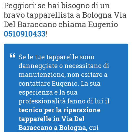
Peggiori: se hai bisogno di un
bravo tapparellista a Bologna Via
Del Baraccano chiama Eugenio
0510910433
!
Se le tue tapparelle sono
danneggiate o necessitano di
manutenzione, non esitare a
contattare Eugenio. La sua
esperienza e la sua
professionalità fanno di lui il
tecnico per la riparazione
tapparelle in Via Del
Baraccano a Bologna,
cui