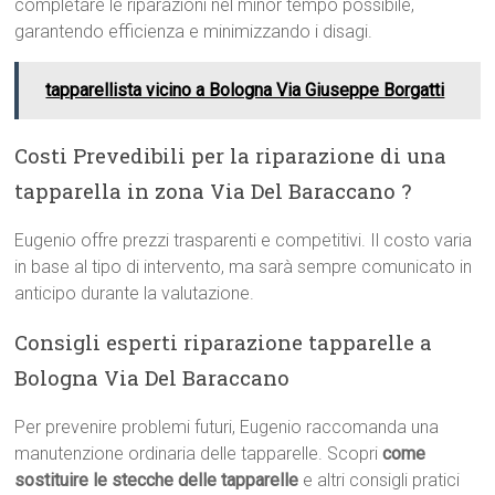
completare le riparazioni nel minor tempo possibile,
garantendo efficienza e minimizzando i disagi.
tapparellista vicino a Bologna Via Giuseppe Borgatti
Costi Prevedibili per la riparazione di una
tapparella in zona Via Del Baraccano ?
Eugenio offre prezzi trasparenti e competitivi. Il costo varia
in base al tipo di intervento, ma sarà sempre comunicato in
anticipo durante la valutazione.
Consigli esperti riparazione tapparelle a
Bologna Via Del Baraccano
Per prevenire problemi futuri, Eugenio raccomanda una
manutenzione ordinaria delle tapparelle. Scopri
come
sostituire le stecche delle tapparelle
e altri consigli pratici