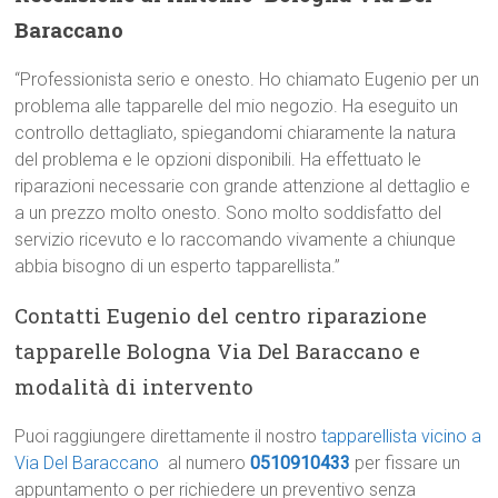
Baraccano
“Professionista serio e onesto. Ho chiamato Eugenio per un
problema alle tapparelle del mio negozio. Ha eseguito un
controllo dettagliato, spiegandomi chiaramente la natura
del problema e le opzioni disponibili. Ha effettuato le
riparazioni necessarie con grande attenzione al dettaglio e
a un prezzo molto onesto. Sono molto soddisfatto del
servizio ricevuto e lo raccomando vivamente a chiunque
abbia bisogno di un esperto tapparellista.”
Contatti Eugenio del centro riparazione
tapparelle Bologna Via Del Baraccano e
modalità di intervento
Puoi raggiungere direttamente il nostro
tapparellista vicino a
Via Del Baraccano
al numero
0510910433
per fissare un
appuntamento o per richiedere un preventivo senza