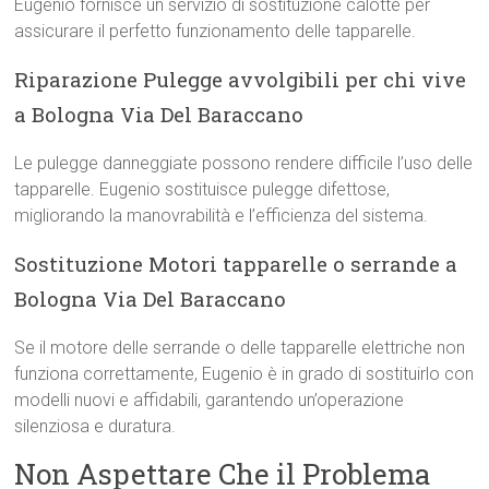
Eugenio fornisce un servizio di sostituzione calotte per
assicurare il perfetto funzionamento delle tapparelle.
Riparazione Pulegge avvolgibili per chi vive
a Bologna Via Del Baraccano
Le pulegge danneggiate possono rendere difficile l’uso delle
tapparelle. Eugenio sostituisce pulegge difettose,
migliorando la manovrabilità e l’efficienza del sistema.
Sostituzione Motori tapparelle o serrande a
Bologna Via Del Baraccano
Se il motore delle serrande o delle tapparelle elettriche non
funziona correttamente, Eugenio è in grado di sostituirlo con
modelli nuovi e affidabili, garantendo un’operazione
silenziosa e duratura.
Non Aspettare Che il Problema