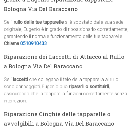
Bologna Via Del Baraccano
Se il
rullo delle tue tapparelle
si è spostato dalla sua sede
originale, Eugenio è in grado di riposizionarlo correttamente,
garantendo il normale funzionamento delle tue tapparelle.
Chiama
0510910433
.
Riparazione dei Laccetti di Attacco al Rullo
a Bologna Via Del Baraccano
Se i
laccetti
che collegano il telo della tapparella al rullo
sono danneggiati, Eugenio può
ripararli o sostituirli
,
assicurando che la tapparella funzioni correttamente senza
interruzioni.
Riparazione Cinghie delle tapparelle o
avvolgibili a Bologna Via Del Baraccano