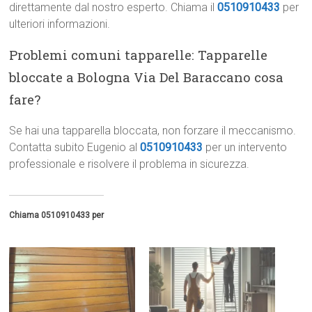
direttamente dal nostro esperto. Chiama il
0510910433
per
ulteriori informazioni.
Problemi comuni tapparelle: Tapparelle
bloccate a Bologna Via Del Baraccano cosa
fare?
Se hai una tapparella bloccata, non forzare il meccanismo.
Contatta subito Eugenio al
0510910433
per un intervento
professionale e risolvere il problema in sicurezza.
Chiama 0510910433 per