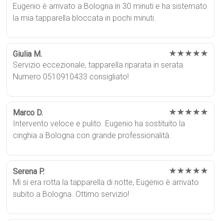
Eugenio è arrivato a Bologna in 30 minuti e ha sistemato
la mia tapparella bloccata in pochi minuti.
★★★★★
Giulia M.
Servizio eccezionale, tapparella riparata in serata.
Numero 0510910433 consigliato!
★★★★★
Marco D.
Intervento veloce e pulito. Eugenio ha sostituito la
cinghia a Bologna con grande professionalità.
★★★★★
Serena P.
Mi si era rotta la tapparella di notte, Eugenio è arrivato
subito a Bologna. Ottimo servizio!