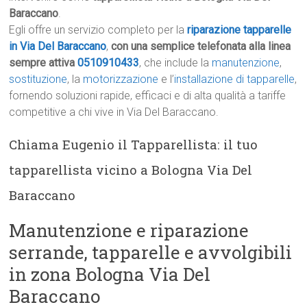
Baraccano
.
Egli offre un servizio completo per la
riparazione tapparelle
in Via Del Baraccano
,
con una semplice telefonata alla linea
sempre attiva
0510910433
, che include la
manutenzione
,
sostituzione
, la
motorizzazione
e l’
installazione di tapparelle
,
fornendo soluzioni rapide, efficaci e di alta qualità a tariffe
competitive a chi vive in Via Del Baraccano.
Chiama Eugenio il Tapparellista: il tuo
tapparellista vicino a Bologna Via Del
Baraccano
Manutenzione e riparazione
serrande, tapparelle e avvolgibili
in zona Bologna Via Del
Baraccano