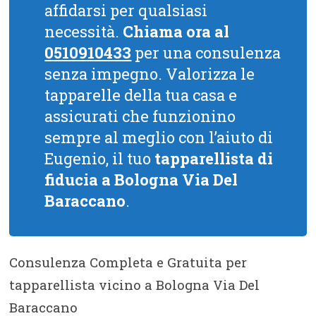
affidarsi per qualsiasi
necessità.
Chiama ora al
0510910433
per una consulenza
senza impegno. Valorizza le
tapparelle della tua casa e
assicurati che funzionino
sempre al meglio con l’aiuto di
Eugenio, il tuo
tapparellista di
fiducia a Bologna Via Del
Baraccano
.
Consulenza Completa e Gratuita per
tapparellista vicino a Bologna Via Del
Baraccano