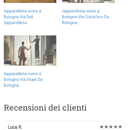
tapparellista vicino a
tapparellista vicino a
Bologna Via Dell
Bologna Via Cristoforo Da
tapparellista
Bologna
tapparellista vicino a
Bologna Via Vitale Da
Bologna
Recensioni dei clienti
★★★★★
Luca R.