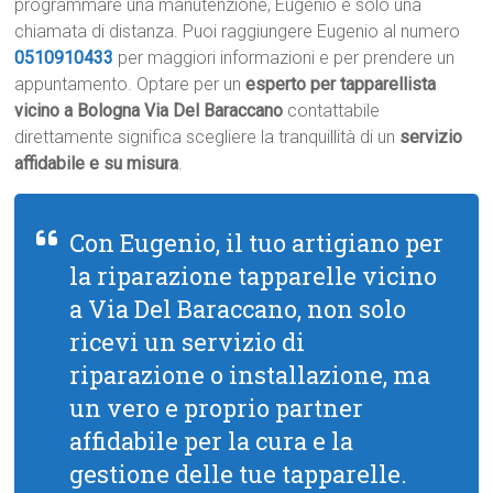
programmare una manutenzione, Eugenio è solo una
chiamata di distanza. Puoi raggiungere Eugenio al numero
0510910433
per maggiori informazioni e per prendere un
appuntamento. Optare per un
esperto per tapparellista
vicino a Bologna Via Del Baraccano
contattabile
direttamente significa scegliere la tranquillità di un
servizio
affidabile e su misura
.
Con Eugenio, il tuo artigiano per
la riparazione tapparelle vicino
a Via Del Baraccano, non solo
ricevi un servizio di
riparazione o installazione, ma
un vero e proprio partner
affidabile per la cura e la
gestione delle tue tapparelle.