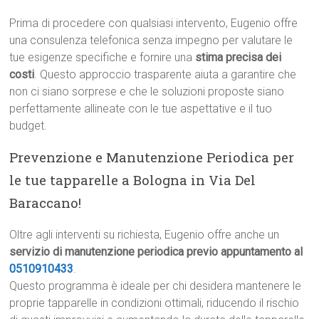
Prima di procedere con qualsiasi intervento, Eugenio offre
una consulenza telefonica senza impegno per valutare le
tue esigenze specifiche e fornire una
stima precisa dei
costi
. Questo approccio trasparente aiuta a garantire che
non ci siano sorprese e che le soluzioni proposte siano
perfettamente allineate con le tue aspettative e il tuo
budget.
Prevenzione e Manutenzione Periodica per
le tue tapparelle a Bologna in Via Del
Baraccano!
Oltre agli interventi su richiesta, Eugenio offre anche un
servizio di manutenzione periodica previo appuntamento al
0510910433
.
Questo programma è ideale per chi desidera mantenere le
proprie tapparelle in condizioni ottimali, riducendo il rischio