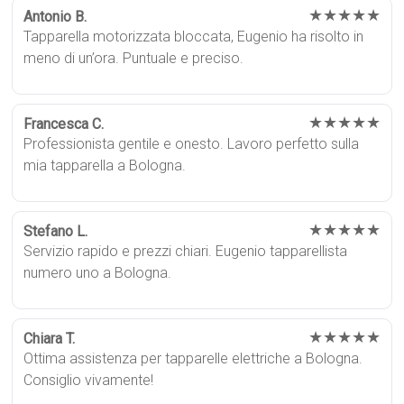
★★★★★
Antonio B.
Tapparella motorizzata bloccata, Eugenio ha risolto in
meno di un’ora. Puntuale e preciso.
★★★★★
Francesca C.
Professionista gentile e onesto. Lavoro perfetto sulla
mia tapparella a Bologna.
★★★★★
Stefano L.
Servizio rapido e prezzi chiari. Eugenio tapparellista
numero uno a Bologna.
★★★★★
Chiara T.
Ottima assistenza per tapparelle elettriche a Bologna.
Consiglio vivamente!