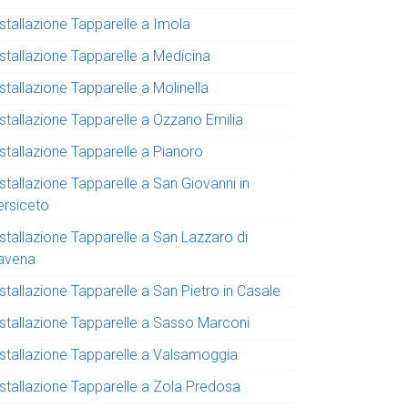
stallazione Tapparelle a Imola
nstallazione Tapparelle a Medicina
stallazione Tapparelle a Molinella
nstallazione Tapparelle a Ozzano Emilia
stallazione Tapparelle a Pianoro
stallazione Tapparelle a San Giovanni in
ersiceto
stallazione Tapparelle a San Lazzaro di
avena
stallazione Tapparelle a San Pietro in Casale
nstallazione Tapparelle a Sasso Marconi
nstallazione Tapparelle a Valsamoggia
nstallazione Tapparelle a Zola Predosa