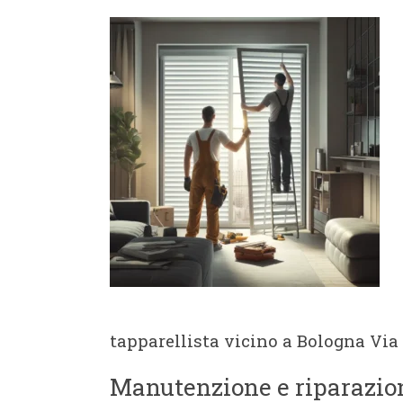
tapparellista vicino a Bologna Via
Manutenzione e riparazion