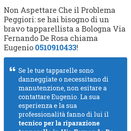
Non Aspettare Che il Problema
Peggiori: se hai bisogno di un
bravo tapparellista a Bologna Via
Fernando De Rosa chiama
Eugenio
0510910433
!
Se le tue tapparelle sono
danneggiate o necessitano di
manutenzione, non esitare a
contattare Eugenio. La sua
esperienza e la sua
professionalità fanno di lui il
tecnico per la riparazione