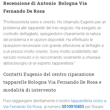
Recensione di Antonio  Bologna Via
Fernando De Rosa
“Professionista serio e onesto. Ho chiamato Eugenio per un
problema alle tapparelle del mio negozio. Ha eseguito un
controllo dettagliato, spiegandomi chiaramente la natura
del problema e le opzioni disponibili. Ha effettuato le
riparazioni necessarie con grande attenzione al dettaglio e
a un prezzo molto onesto. Sono molto soddisfatto del
servizio ricevuto e lo raccomando vivamente a chiunque
abbia bisogno di un esperto tapparellista.”
Contatti Eugenio del centro riparazione
tapparelle Bologna Via Fernando De Rosa e
modalità di intervento
Puoi raggiungere direttamente il nostro
tapparellista vicino a
Via Fernando De Rosa
al numero
0510910433
per fissare