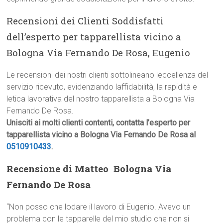
Recensioni dei Clienti Soddisfatti
dell’esperto per tapparellista vicino a
Bologna Via Fernando De Rosa, Eugenio
Le recensioni dei nostri clienti sottolineano leccellenza del
servizio ricevuto, evidenziando laffidabilità, la rapidità e
letica lavorativa del nostro tapparellista a Bologna Via
Fernando De Rosa.
Unisciti ai molti clienti contenti, contatta l’esperto per
tapparellista vicino a Bologna Via Fernando De Rosa al
0510910433
.
Recensione di Matteo  Bologna Via
Fernando De Rosa
“Non posso che lodare il lavoro di Eugenio. Avevo un
problema con le tapparelle del mio studio che non si