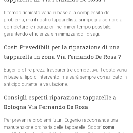
Il tempo richiesto varia in base alla complessità del
problema, ma il nostro tapparellista si impegna sempre a
completare le riparazioni nel minor tempo possibile,
garantendo efficienza e minimizzando i disagi.
Costi Prevedibili per la riparazione di una
tapparella in zona Via Fernando De Rosa ?
Eugenio offre prezzi trasparenti e competitivi. Il costo varia
in base al tipo di intervento, ma sarà sempre comunicato in
anticipo durante la valutazione.
Consigli esperti riparazione tapparelle a
Bologna Via Fernando De Rosa
Per prevenire problemi futuri, Eugenio raccomanda una
manutenzione ordinaria delle tapparelle. Scopri
come