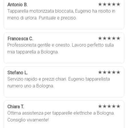
★★★★★
Antonio B.
Tapparella motorizzata bloccata, Eugenio ha risolto in
meno di un’ora. Puntuale e preciso.
★★★★★
Francesca C.
Professionista gentile e onesto. Lavoro perfetto sulla
mia tapparella a Bologna.
★★★★★
Stefano L.
Servizio rapido e prezzi chiari. Eugenio tapparellista
numero uno a Bologna.
★★★★★
Chiara T.
Ottima assistenza per tapparelle elettriche a Bologna.
Consiglio vivamente!