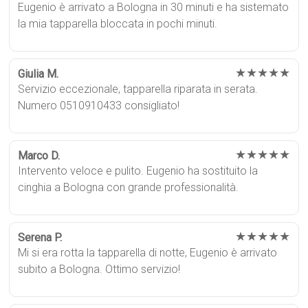
Eugenio è arrivato a Bologna in 30 minuti e ha sistemato
la mia tapparella bloccata in pochi minuti.
★★★★★
Giulia M.
Servizio eccezionale, tapparella riparata in serata.
Numero 0510910433 consigliato!
★★★★★
Marco D.
Intervento veloce e pulito. Eugenio ha sostituito la
cinghia a Bologna con grande professionalità.
★★★★★
Serena P.
Mi si era rotta la tapparella di notte, Eugenio è arrivato
subito a Bologna. Ottimo servizio!