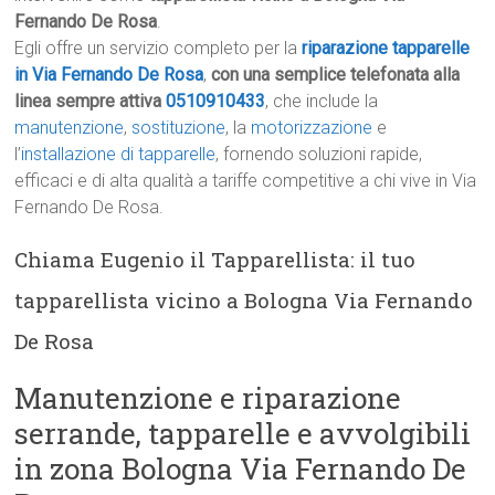
Fernando De Rosa
.
Egli offre un servizio completo per la
riparazione tapparelle
in Via Fernando De Rosa
,
con una semplice telefonata alla
linea sempre attiva
0510910433
, che include la
manutenzione
,
sostituzione
, la
motorizzazione
e
l’
installazione di tapparelle
, fornendo soluzioni rapide,
efficaci e di alta qualità a tariffe competitive a chi vive in Via
Fernando De Rosa.
Chiama Eugenio il Tapparellista: il tuo
tapparellista vicino a Bologna Via Fernando
De Rosa
Manutenzione e riparazione
serrande, tapparelle e avvolgibili
in zona Bologna Via Fernando De