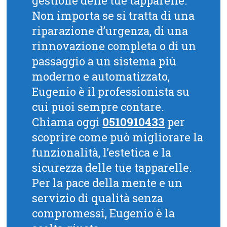
gestione delle tue tapparelle.
Non importa se si tratta di una
riparazione d’urgenza, di una
rinnovazione completa o di un
passaggio a un sistema più
moderno e automatizzato,
Eugenio è il professionista su
cui puoi sempre contare.
Chiama oggi
0510910433
per
scoprire come può migliorare la
funzionalità, l’estetica e la
sicurezza delle tue tapparelle.
Per la pace della mente e un
servizio di qualità senza
compromessi, Eugenio è la