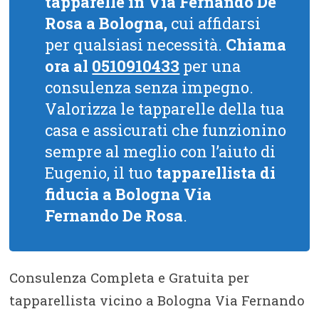
tapparelle in Via Fernando De
Rosa a Bologna,
cui affidarsi
per qualsiasi necessità.
Chiama
ora al
0510910433
per una
consulenza senza impegno.
Valorizza le tapparelle della tua
casa e assicurati che funzionino
sempre al meglio con l’aiuto di
Eugenio, il tuo
tapparellista di
fiducia a Bologna Via
Fernando De Rosa
.
Consulenza Completa e Gratuita per
tapparellista vicino a Bologna Via Fernando