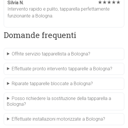
★★★★★
Silvia N.
Intervento rapido e pulito, tapparella perfettamente
funzionante a Bologna.
Domande frequenti
Offrite servizio tapparellista a Bologna?
Effettuate pronto intervento tapparelle a Bologna?
Riparate tapparelle bloccate a Bologna?
Posso richiedere la sostituzione della tapparella a
Bologna?
Effettuate installazioni motorizzate a Bologna?