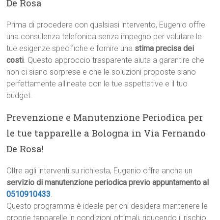
De Rosa
Prima di procedere con qualsiasi intervento, Eugenio offre
una consulenza telefonica senza impegno per valutare le
tue esigenze specifiche e fornire una
stima precisa dei
costi
. Questo approccio trasparente aiuta a garantire che
non ci siano sorprese e che le soluzioni proposte siano
perfettamente allineate con le tue aspettative e il tuo
budget.
Prevenzione e Manutenzione Periodica per
le tue tapparelle a Bologna in Via Fernando
De Rosa!
Oltre agli interventi su richiesta, Eugenio offre anche un
servizio di manutenzione periodica previo appuntamento al
0510910433
.
Questo programma è ideale per chi desidera mantenere le
proprie tapparelle in condizioni ottimali, riducendo il rischio