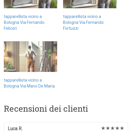
tapparellista vicino a
tapparellista vicino a
Bologna Via Fernando
Bologna Via Fernando
Felicori
Fortuzzi
tapparellista vicino a
Bologna Via Mario De Maria
Recensioni dei clienti
★★★★★
Luca R.