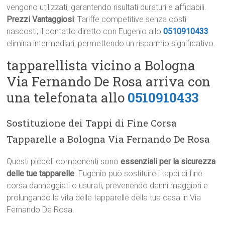
vengono utilizzati, garantendo risultati duraturi e affidabili.
Prezzi Vantaggiosi
: Tariffe competitive senza costi
nascosti; il contatto diretto con Eugenio allo
0510910433
elimina intermediari, permettendo un risparmio significativo.
tapparellista vicino a Bologna
Via Fernando De Rosa arriva con
una telefonata allo
0510910433
Sostituzione dei Tappi di Fine Corsa
Tapparelle a Bologna Via Fernando De Rosa
Questi piccoli componenti sono
essenziali per la sicurezza
delle tue tapparelle
. Eugenio può sostituire i tappi di fine
corsa danneggiati o usurati, prevenendo danni maggiori e
prolungando la vita delle tapparelle della tua casa in Via
Fernando De Rosa.