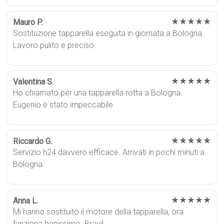
★★★★★
Mauro P.
Sostituzione tapparella eseguita in giornata a Bologna.
Lavoro pulito e preciso.
★★★★★
Valentina S.
Ho chiamato per una tapparella rotta a Bologna.
Eugenio è stato impeccabile.
★★★★★
Riccardo G.
Servizio h24 davvero efficace. Arrivati in pochi minuti a
Bologna.
★★★★★
Anna L.
Mi hanno sostituito il motore della tapparella, ora
funziona benissimo. Bravi!