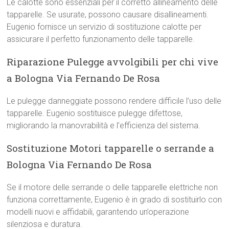
Le calotte sono essenziali per il corretto allineamento delle
tapparelle. Se usurate, possono causare disallineamenti.
Eugenio fornisce un servizio di sostituzione calotte per
assicurare il perfetto funzionamento delle tapparelle.
Riparazione Pulegge avvolgibili per chi vive
a Bologna Via Fernando De Rosa
Le pulegge danneggiate possono rendere difficile l’uso delle
tapparelle. Eugenio sostituisce pulegge difettose,
migliorando la manovrabilità e l’efficienza del sistema.
Sostituzione Motori tapparelle o serrande a
Bologna Via Fernando De Rosa
Se il motore delle serrande o delle tapparelle elettriche non
funziona correttamente, Eugenio è in grado di sostituirlo con
modelli nuovi e affidabili, garantendo un’operazione
silenziosa e duratura.