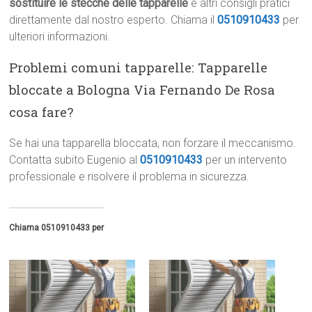
sostituire le stecche delle tapparelle
e altri consigli pratici
direttamente dal nostro esperto. Chiama il
0510910433
per
ulteriori informazioni.
Problemi comuni tapparelle: Tapparelle
bloccate a Bologna Via Fernando De Rosa
cosa fare?
Se hai una tapparella bloccata, non forzare il meccanismo.
Contatta subito Eugenio al
0510910433
per un intervento
professionale e risolvere il problema in sicurezza.
Chiama 0510910433 per