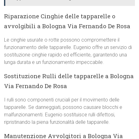
Riparazione Cinghie delle tapparelle o
avvolgibili a Bologna Via Fernando De Rosa
Le cinghie usurate o rotte possono compromettere il
funzionamento delle tapparelle. Eugenio offre un servizio di
sostituzione cinghie rapido ed efficiente, garantendo una
lunga durata e un funzionamento impeccabile.
Sostituzione Rulli delle tapparelle a Bologna
Via Fernando De Rosa
I rulli sono componenti cruciali per il movimento delle
tapparelle. Se danneggiati, possono causare blocchi e
malfunzionamenti. Eugenio sostituisce rulli difettosi,
ripristinando la piena funzionalità delle tapparelle.
Manutenzione Avvolgitori a Bologna Via