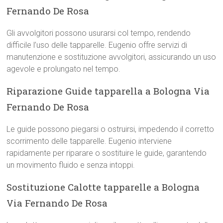
Fernando De Rosa
Gli avvolgitori possono usurarsi col tempo, rendendo
difficile l’uso delle tapparelle. Eugenio offre servizi di
manutenzione e sostituzione avvolgitori, assicurando un uso
agevole e prolungato nel tempo.
Riparazione Guide tapparella a Bologna Via
Fernando De Rosa
Le guide possono piegarsi o ostruirsi, impedendo il corretto
scorrimento delle tapparelle. Eugenio interviene
rapidamente per riparare o sostituire le guide, garantendo
un movimento fluido e senza intoppi.
Sostituzione Calotte tapparelle a Bologna
Via Fernando De Rosa