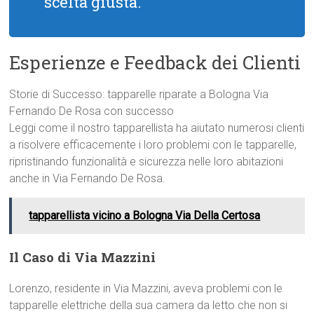
scelta giusta.
Esperienze e Feedback dei Clienti
Storie di Successo: tapparelle riparate a Bologna Via
Fernando De Rosa con successo
Leggi come il nostro tapparellista ha aiutato numerosi clienti
a risolvere efficacemente i loro problemi con le tapparelle,
ripristinando funzionalità e sicurezza nelle loro abitazioni
anche in Via Fernando De Rosa.
tapparellista vicino a Bologna Via Della Certosa
Il Caso di Via Mazzini
Lorenzo, residente in Via Mazzini, aveva problemi con le
tapparelle elettriche della sua camera da letto che non si