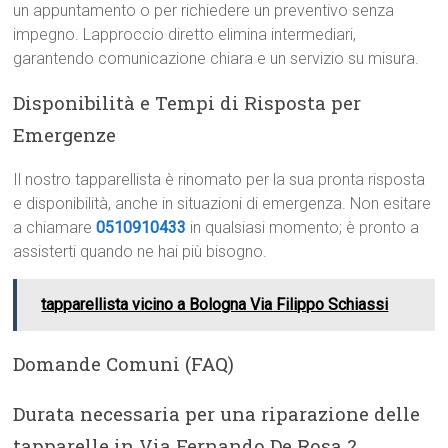
un appuntamento o per richiedere un preventivo senza
impegno. Lapproccio diretto elimina intermediari,
garantendo comunicazione chiara e un servizio su misura.
Disponibilità e Tempi di Risposta per
Emergenze
Il nostro tapparellista è rinomato per la sua pronta risposta
e disponibilità, anche in situazioni di emergenza. Non esitare
a chiamare
0510910433
in qualsiasi momento; è pronto a
assisterti quando ne hai più bisogno.
tapparellista vicino a Bologna Via Filippo Schiassi
Domande Comuni (FAQ)
Durata necessaria per una riparazione delle
tapparelle in Via Fernando De Rosa ?