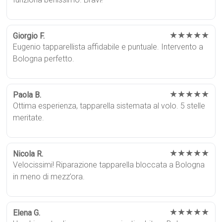
★★★★★
Giorgio F.
Eugenio tapparellista affidabile e puntuale. Intervento a
Bologna perfetto.
★★★★★
Paola B.
Ottima esperienza, tapparella sistemata al volo. 5 stelle
meritate.
★★★★★
Nicola R.
Velocissimi! Riparazione tapparella bloccata a Bologna
in meno di mezz’ora.
★★★★★
Elena G.