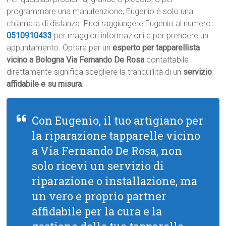
programmare una manutenzione, Eugenio è solo una
chiamata di distanza. Puoi raggiungere Eugenio al numero
0510910433
per maggiori informazioni e per prendere un
appuntamento. Optare per un
esperto per tapparellista
vicino a Bologna Via Fernando De Rosa
contattabile
direttamente significa scegliere la tranquillità di un
servizio
affidabile e su misura
.
Con Eugenio, il tuo artigiano per
la riparazione tapparelle vicino
a Via Fernando De Rosa, non
solo ricevi un servizio di
riparazione o installazione, ma
un vero e proprio partner
affidabile per la cura e la