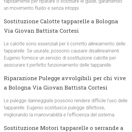
rapidamente per riparare o sostituire le guide, garantendo
un movimento fluido e senza intoppi.
Sostituzione Calotte tapparelle a Bologna
Via Giovan Battista Cortesi
Le calotte sono essenziali per il corretto allineamento delle
tapparelle. Se usurate, possono causare disallineamenti.
Eugenio fornisce un servizio di sostituzione calotte per
assicurare il perfetto funzionamento delle tapparelle.
Riparazione Pulegge avvolgibili per chi vive
a Bologna Via Giovan Battista Cortesi
Le pulegge danneggiate possono rendere difficile l’uso delle
tapparelle. Eugenio sostituisce pulegge difettose,
migliorando la manovrabilità e l’efficienza del sistema.
Sostituzione Motori tapparelle o serrande a