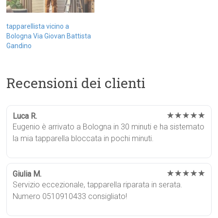
tapparellista vicino a
Bologna Via Giovan Battista
Gandino
Recensioni dei clienti
★★★★★
Luca R.
Eugenio è arrivato a Bologna in 30 minuti e ha sistemato
la mia tapparella bloccata in pochi minuti.
★★★★★
Giulia M.
Servizio eccezionale, tapparella riparata in serata.
Numero 0510910433 consigliato!