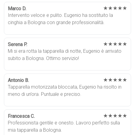
★★★★★
Marco D.
Intervento veloce e pulito. Eugenio ha sostituito la
cinghia a Bologna con grande professionalità.
★★★★★
Serena P.
Mi si era rotta la tapparella di notte, Eugenio è arrivato
subito a Bologna. Ottimo servizio!
★★★★★
Antonio B.
Tapparella motorizzata bloccata, Eugenio ha risolto in
meno di un’ora. Puntuale e preciso.
★★★★★
Francesca C.
Professionista gentile e onesto. Lavoro perfetto sulla
mia tapparella a Bologna.