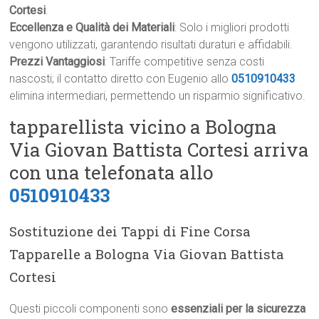
Cortesi
.
Eccellenza e Qualità dei Materiali
: Solo i migliori prodotti
vengono utilizzati, garantendo risultati duraturi e affidabili.
Prezzi Vantaggiosi
: Tariffe competitive senza costi
nascosti; il contatto diretto con Eugenio allo
0510910433
elimina intermediari, permettendo un risparmio significativo.
tapparellista vicino a Bologna
Via Giovan Battista Cortesi arriva
con una telefonata allo
0510910433
Sostituzione dei Tappi di Fine Corsa
Tapparelle a Bologna Via Giovan Battista
Cortesi
Questi piccoli componenti sono
essenziali per la sicurezza