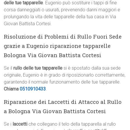
delle tue tapparelle
. Eugenio può sostituire i tappi di fine
corsa danneggiati o usurati, prevenendo danni maggiori e
prolungando la vita delle tapparelle della tua casa in Via
Giovan Battista Cortesi.
Risoluzione di Problemi di Rullo Fuori Sede
grazie a Eugenio riparazione tapparelle
Bologna Via Giovan Battista Cortesi
Se il
rullo delle tue tapparelle
si è spostato dalla sua sede
originale, Eugenio è in grado di riposizionarlo correttamente,
garantendo il normale funzionamento delle tue tapparelle.
Chiama
0510910433
.
Riparazione dei Laccetti di Attacco al Rullo
a Bologna Via Giovan Battista Cortesi
Se i
laccetti
che collegano il telo della tapparella al rullo