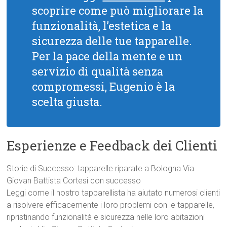
scoprire come può migliorare la
funzionalità, l’estetica e la
sicurezza delle tue tapparelle.
Per la pace della mente e un
servizio di qualità senza
compromessi, Eugenio è la
scelta giusta.
Esperienze e Feedback dei Clienti
Storie di Successo: tapparelle riparate a Bologna Via
Giovan Battista Cortesi con successo
Leggi come il nostro tapparellista ha aiutato numerosi clienti
a risolvere efficacemente i loro problemi con le tapparelle,
ripristinando funzionalità e sicurezza nelle loro abitazioni