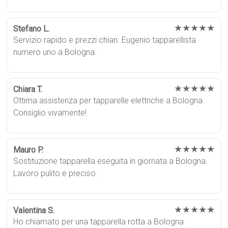
★★★★★
Stefano L.
Servizio rapido e prezzi chiari. Eugenio tapparellista
numero uno a Bologna.
★★★★★
Chiara T.
Ottima assistenza per tapparelle elettriche a Bologna.
Consiglio vivamente!
★★★★★
Mauro P.
Sostituzione tapparella eseguita in giornata a Bologna.
Lavoro pulito e preciso.
★★★★★
Valentina S.
Ho chiamato per una tapparella rotta a Bologna.