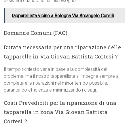
assisterti quando ne hai più bisogno.
tapparellista vicino a Bologna Via Arcangelo Corelli
Domande Comuni (FAQ)
Durata necessaria per una riparazione delle
tapparelle in Via Giovan Battista Cortesi ?
Il tempo richiesto varia in base alla complessità del
problema, ma il nostro tapparellista si impegna sempre a
completare le riparazioni nel minor tempo possibile,
garantendo efficienza e minimizzando i disagi.
Costi Prevedibili per la riparazione di una
tapparella in zona Via Giovan Battista
Cortesi ?