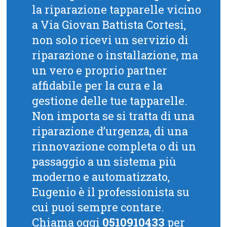
la riparazione tapparelle vicino
a Via Giovan Battista Cortesi,
non solo ricevi un servizio di
riparazione o installazione, ma
un vero e proprio partner
affidabile per la cura e la
gestione delle tue tapparelle.
Non importa se si tratta di una
riparazione d’urgenza, di una
rinnovazione completa o di un
passaggio a un sistema più
moderno e automatizzato,
Eugenio è il professionista su
cui puoi sempre contare.
Chiama oggi
0510910433
per