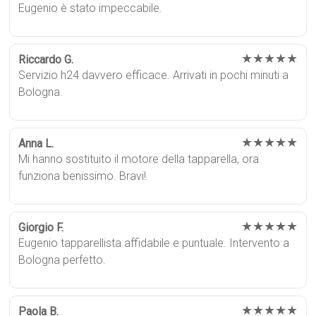
Eugenio è stato impeccabile.
★★★★★
Riccardo G.
Servizio h24 davvero efficace. Arrivati in pochi minuti a
Bologna.
★★★★★
Anna L.
Mi hanno sostituito il motore della tapparella, ora
funziona benissimo. Bravi!
★★★★★
Giorgio F.
Eugenio tapparellista affidabile e puntuale. Intervento a
Bologna perfetto.
★★★★★
Paola B.