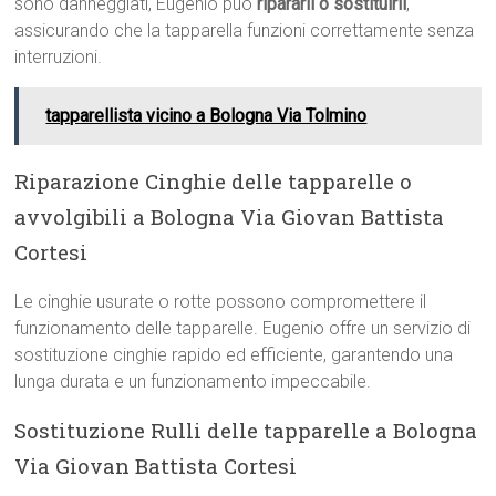
sono danneggiati, Eugenio può
ripararli o sostituirli
,
assicurando che la tapparella funzioni correttamente senza
interruzioni.
tapparellista vicino a Bologna Via Tolmino
Riparazione Cinghie delle tapparelle o
avvolgibili a Bologna Via Giovan Battista
Cortesi
Le cinghie usurate o rotte possono compromettere il
funzionamento delle tapparelle. Eugenio offre un servizio di
sostituzione cinghie rapido ed efficiente, garantendo una
lunga durata e un funzionamento impeccabile.
Sostituzione Rulli delle tapparelle a Bologna
Via Giovan Battista Cortesi