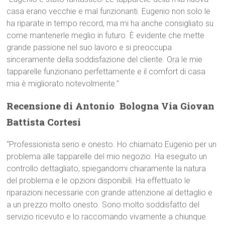
casa erano vecchie e mal funzionanti. Eugenio non solo le
ha riparate in tempo record, ma mi ha anche consigliato su
come mantenerle meglio in futuro. È evidente che mette
grande passione nel suo lavoro e si preoccupa
sinceramente della soddisfazione del cliente. Ora le mie
tapparelle funzionano perfettamente e il comfort di casa
mia è migliorato notevolmente.”
Recensione di Antonio  Bologna Via Giovan
Battista Cortesi
“Professionista serio e onesto. Ho chiamato Eugenio per un
problema alle tapparelle del mio negozio. Ha eseguito un
controllo dettagliato, spiegandomi chiaramente la natura
del problema e le opzioni disponibili. Ha effettuato le
riparazioni necessarie con grande attenzione al dettaglio e
a un prezzo molto onesto. Sono molto soddisfatto del
servizio ricevuto e lo raccomando vivamente a chiunque