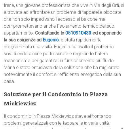
Irene, una giovane professionista che vive in Via degli Orti, si
è trovata ad affrontare un problema di tapparelle bloccate
che non solo impedivano l’accesso al balcone ma
compromettevano anche l’isolamento termico del suo
appartamento.
Contattando lo
0510910433
ed esponendo
la sua esigenza ad
Eugenio
, è stata rapidamente
programmata una visita. Eugenio ha risolto il problema
sostituendo alcune parti usurate e regolando l’intero
meccanismo per garantire un funzionamento più fluido.
Maria è stata entusiasta della soluzione che ha migliorato
notevolmente il comfort e l’efficienza energetica della sua
casa.
Soluzione per il Condominio in Piazza
Mickiewicz
Il condominio in Piazza Mickiewicz stava affrontando
problemi generalizzati con le tapparelle in varie unità,