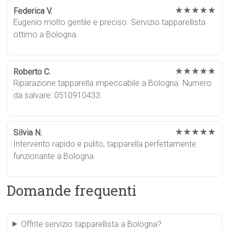
★★★★★
Federica V.
Eugenio molto gentile e preciso. Servizio tapparellista
ottimo a Bologna.
★★★★★
Roberto C.
Riparazione tapparella impeccabile a Bologna. Numero
da salvare: 0510910433.
★★★★★
Silvia N.
Intervento rapido e pulito, tapparella perfettamente
funzionante a Bologna.
Domande frequenti
Offrite servizio tapparellista a Bologna?