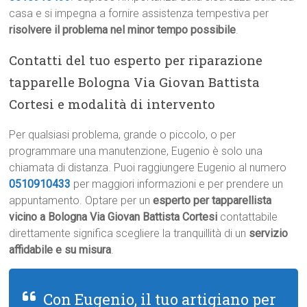
casa e si impegna a fornire assistenza tempestiva per
risolvere il problema nel minor tempo possibile
.
Contatti del tuo esperto per riparazione
tapparelle Bologna Via Giovan Battista
Cortesi e modalità di intervento
Per qualsiasi problema, grande o piccolo, o per
programmare una manutenzione, Eugenio è solo una
chiamata di distanza. Puoi raggiungere Eugenio al numero
0510910433
per maggiori informazioni e per prendere un
appuntamento. Optare per un
esperto per tapparellista
vicino a Bologna Via Giovan Battista Cortesi
contattabile
direttamente significa scegliere la tranquillità di un
servizio
affidabile e su misura
.
Con Eugenio, il tuo artigiano per