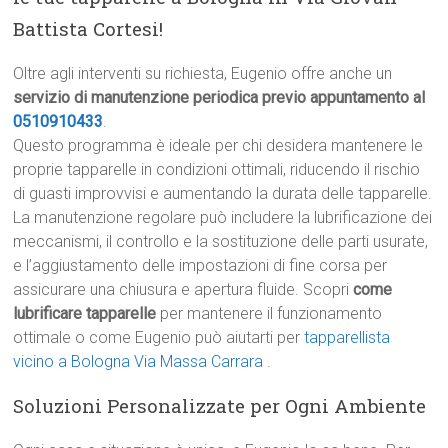
Battista Cortesi!
Oltre agli interventi su richiesta, Eugenio offre anche un
servizio di manutenzione periodica previo appuntamento al
0510910433
.
Questo programma è ideale per chi desidera mantenere le
proprie tapparelle in condizioni ottimali, riducendo il rischio
di guasti improvvisi e aumentando la durata delle tapparelle.
La manutenzione regolare può includere la lubrificazione dei
meccanismi, il controllo e la sostituzione delle parti usurate,
e l’aggiustamento delle impostazioni di fine corsa per
assicurare una chiusura e apertura fluide. Scopri
come
lubrificare tapparelle
per mantenere il funzionamento
ottimale o come Eugenio può aiutarti per
tapparellista
vicino a Bologna Via Massa Carrara
.
Soluzioni Personalizzate per Ogni Ambiente