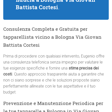
Battista Cortesi
.
Consulenza Completa e Gratuita per
tapparellista vicino a Bologna Via Giovan
Battista Cortesi
Prima di procedere con qualsiasi intervento, Eugenio offre
una consulenza telefonica senza impegno per valutare le
tue esigenze specifiche e fornire una
stima precisa dei
costi
. Questo approccio trasparente aiuta a garantire che
non ci siano sorprese e che le soluzioni proposte siano
perfettamente allineate con le tue aspettative e il tuo
budget.
Prevenzione e Manutenzione Periodica per
le tue tapparelle a Bologna in Via Giovan