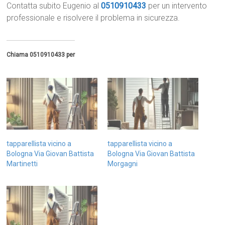
Contatta subito Eugenio al
0510910433
per un intervento
professionale e risolvere il problema in sicurezza.
Chiama 0510910433 per
tapparellista vicino a
tapparellista vicino a
Bologna Via Giovan Battista
Bologna Via Giovan Battista
Martinetti
Morgagni