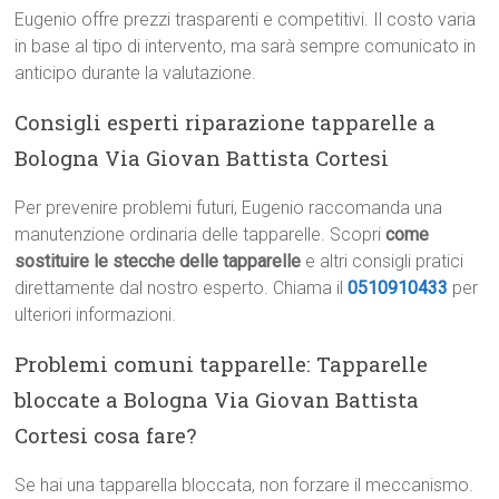
Eugenio offre prezzi trasparenti e competitivi. Il costo varia
in base al tipo di intervento, ma sarà sempre comunicato in
anticipo durante la valutazione.
Consigli esperti riparazione tapparelle a
Bologna Via Giovan Battista Cortesi
Per prevenire problemi futuri, Eugenio raccomanda una
manutenzione ordinaria delle tapparelle. Scopri
come
sostituire le stecche delle tapparelle
e altri consigli pratici
direttamente dal nostro esperto. Chiama il
0510910433
per
ulteriori informazioni.
Problemi comuni tapparelle: Tapparelle
bloccate a Bologna Via Giovan Battista
Cortesi cosa fare?
Se hai una tapparella bloccata, non forzare il meccanismo.