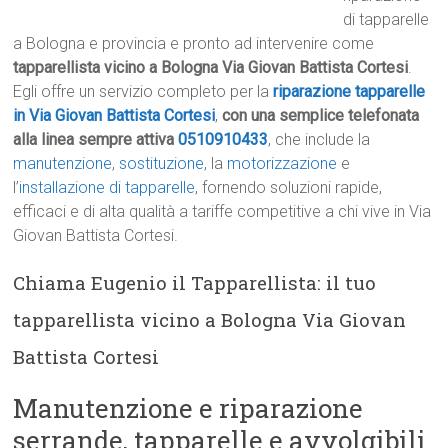
di tapparelle
a Bologna e provincia e pronto ad intervenire come
tapparellista vicino a Bologna Via Giovan Battista Cortesi
.
Egli offre un servizio completo per la
riparazione tapparelle
in Via Giovan Battista Cortesi
,
con una semplice telefonata
alla linea sempre attiva
0510910433
, che include la
manutenzione
,
sostituzione
, la
motorizzazione
e
l’
installazione di tapparelle
, fornendo soluzioni rapide,
efficaci e di alta qualità a tariffe competitive a chi vive in Via
Giovan Battista Cortesi.
Chiama Eugenio il Tapparellista: il tuo
tapparellista vicino a Bologna Via Giovan
Battista Cortesi
Manutenzione e riparazione
serrande, tapparelle e avvolgibili