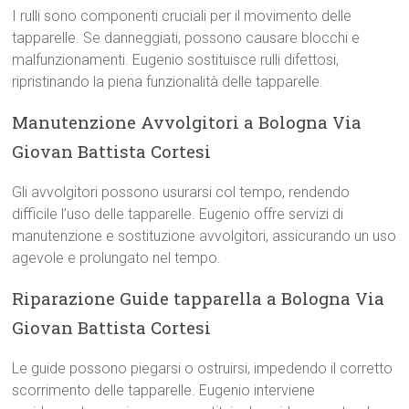
I rulli sono componenti cruciali per il movimento delle
tapparelle. Se danneggiati, possono causare blocchi e
malfunzionamenti. Eugenio sostituisce rulli difettosi,
ripristinando la piena funzionalità delle tapparelle.
Manutenzione Avvolgitori a Bologna Via
Giovan Battista Cortesi
Gli avvolgitori possono usurarsi col tempo, rendendo
difficile l’uso delle tapparelle. Eugenio offre servizi di
manutenzione e sostituzione avvolgitori, assicurando un uso
agevole e prolungato nel tempo.
Riparazione Guide tapparella a Bologna Via
Giovan Battista Cortesi
Le guide possono piegarsi o ostruirsi, impedendo il corretto
scorrimento delle tapparelle. Eugenio interviene