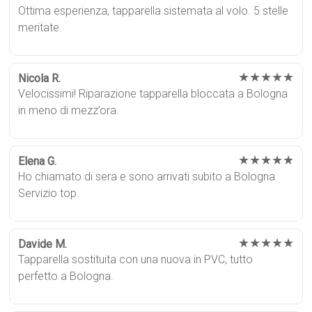
Ottima esperienza, tapparella sistemata al volo. 5 stelle
meritate.
★★★★★
Nicola R.
Velocissimi! Riparazione tapparella bloccata a Bologna
in meno di mezz’ora.
★★★★★
Elena G.
Ho chiamato di sera e sono arrivati subito a Bologna.
Servizio top.
★★★★★
Davide M.
Tapparella sostituita con una nuova in PVC, tutto
perfetto a Bologna.