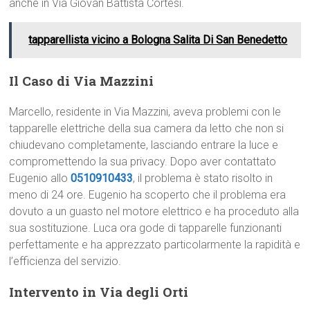
anche in Via Giovan Battista Cortesi.
tapparellista vicino a Bologna Salita Di San Benedetto
Il Caso di Via Mazzini
Marcello, residente in Via Mazzini, aveva problemi con le
tapparelle elettriche della sua camera da letto che non si
chiudevano completamente, lasciando entrare la luce e
compromettendo la sua privacy. Dopo aver contattato
Eugenio allo
0510910433
, il problema è stato risolto in
meno di 24 ore. Eugenio ha scoperto che il problema era
dovuto a un guasto nel motore elettrico e ha proceduto alla
sua sostituzione. Luca ora gode di tapparelle funzionanti
perfettamente e ha apprezzato particolarmente la rapidità e
l’efficienza del servizio.
Intervento in Via degli Orti