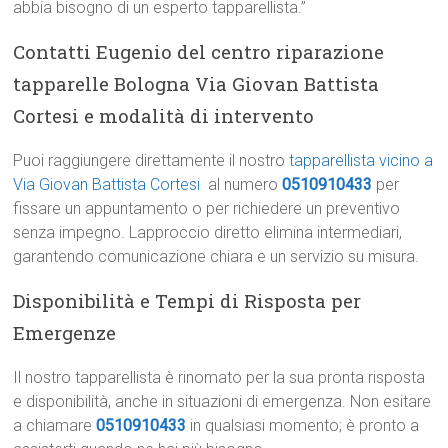
abbia bisogno di un esperto tapparellista.”
Contatti Eugenio del centro riparazione
tapparelle Bologna Via Giovan Battista
Cortesi e modalità di intervento
Puoi raggiungere direttamente il nostro
tapparellista vicino a
Via Giovan Battista Cortesi
al numero
0510910433
per
fissare un appuntamento o per richiedere un preventivo
senza impegno. Lapproccio diretto elimina intermediari,
garantendo comunicazione chiara e un servizio su misura.
Disponibilità e Tempi di Risposta per
Emergenze
Il nostro tapparellista è rinomato per la sua pronta risposta
e disponibilità, anche in situazioni di emergenza. Non esitare
a chiamare
0510910433
in qualsiasi momento; è pronto a