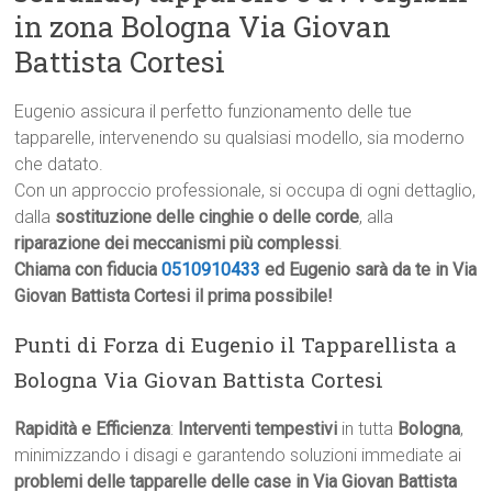
in zona Bologna Via Giovan
Battista Cortesi
Eugenio assicura il perfetto funzionamento delle tue
tapparelle, intervenendo su qualsiasi modello, sia moderno
che datato.
Con un approccio professionale, si occupa di ogni dettaglio,
dalla
sostituzione delle cinghie o delle corde
, alla
riparazione dei meccanismi più complessi
.
Chiama con fiducia
0510910433
ed Eugenio sarà da te in Via
Giovan Battista Cortesi il prima possibile!
Punti di Forza di Eugenio il Tapparellista a
Bologna Via Giovan Battista Cortesi
Rapidità e Efficienza
:
Interventi tempestivi
in tutta
Bologna
,
minimizzando i disagi e garantendo soluzioni immediate ai
problemi delle tapparelle delle case in Via Giovan Battista