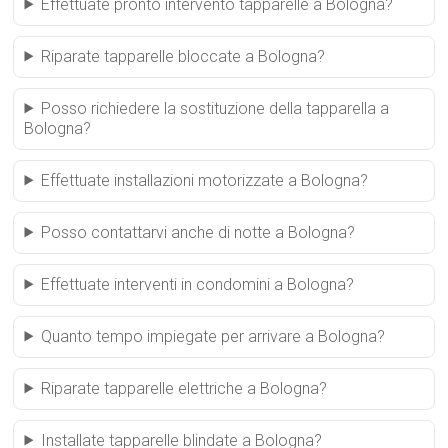
Effettuate pronto intervento tapparelle a Bologna?
Riparate tapparelle bloccate a Bologna?
Posso richiedere la sostituzione della tapparella a
Bologna?
Effettuate installazioni motorizzate a Bologna?
Posso contattarvi anche di notte a Bologna?
Effettuate interventi in condomini a Bologna?
Quanto tempo impiegate per arrivare a Bologna?
Riparate tapparelle elettriche a Bologna?
Installate tapparelle blindate a Bologna?