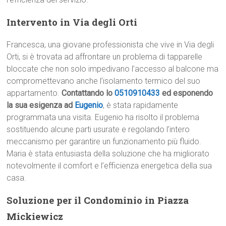
Intervento in Via degli Orti
Francesca, una giovane professionista che vive in Via degli
Orti, si è trovata ad affrontare un problema di tapparelle
bloccate che non solo impedivano l’accesso al balcone ma
compromettevano anche l’isolamento termico del suo
appartamento.
Contattando lo
0510910433
ed esponendo
la sua esigenza ad
Eugenio
, è stata rapidamente
programmata una visita. Eugenio ha risolto il problema
sostituendo alcune parti usurate e regolando l’intero
meccanismo per garantire un funzionamento più fluido.
Maria è stata entusiasta della soluzione che ha migliorato
notevolmente il comfort e l’efficienza energetica della sua
casa.
Soluzione per il Condominio in Piazza
Mickiewicz