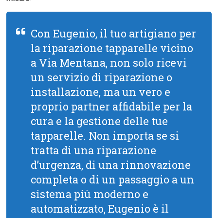
Con Eugenio, il tuo artigiano per
la riparazione tapparelle vicino
a Via Mentana, non solo ricevi
un servizio di riparazione o
installazione, ma un vero e
proprio partner affidabile per la
cura e la gestione delle tue
tapparelle. Non importa se si
tratta di una riparazione
d’urgenza, di una rinnovazione
completa o di un passaggio a un
sistema più moderno e
automatizzato, Eugenio è il