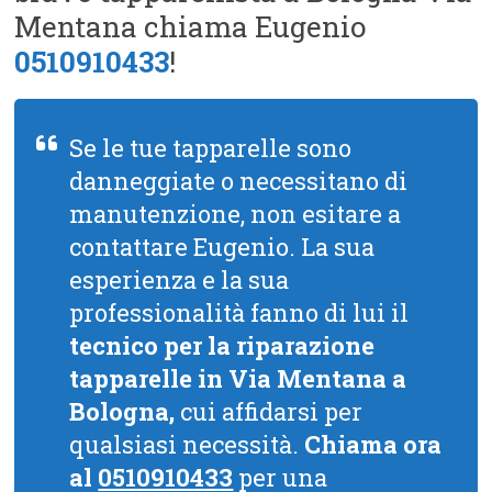
Mentana chiama Eugenio
0510910433
!
Se le tue tapparelle sono
danneggiate o necessitano di
manutenzione, non esitare a
contattare Eugenio. La sua
esperienza e la sua
professionalità fanno di lui il
tecnico per la riparazione
tapparelle in Via Mentana a
Bologna,
cui affidarsi per
qualsiasi necessità.
Chiama ora
al
0510910433
per una