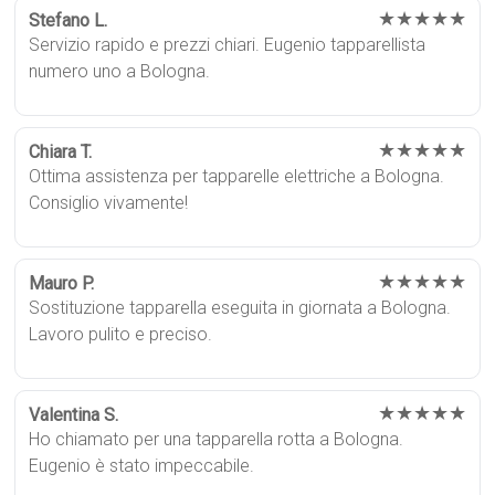
★★★★★
Stefano L.
Servizio rapido e prezzi chiari. Eugenio tapparellista
numero uno a Bologna.
★★★★★
Chiara T.
Ottima assistenza per tapparelle elettriche a Bologna.
Consiglio vivamente!
★★★★★
Mauro P.
Sostituzione tapparella eseguita in giornata a Bologna.
Lavoro pulito e preciso.
★★★★★
Valentina S.
Ho chiamato per una tapparella rotta a Bologna.
Eugenio è stato impeccabile.