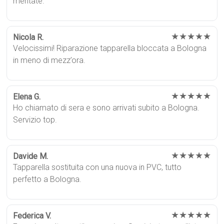
meritate.
★★★★★
Nicola R.
Velocissimi! Riparazione tapparella bloccata a Bologna
in meno di mezz’ora.
★★★★★
Elena G.
Ho chiamato di sera e sono arrivati subito a Bologna.
Servizio top.
★★★★★
Davide M.
Tapparella sostituita con una nuova in PVC, tutto
perfetto a Bologna.
★★★★★
Federica V.