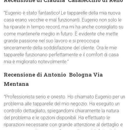
“Eugenio è stato fantastico! Le tapparelle della mia nuova
casa erano vecchie e mal funzionanti. Eugenio non solo le
ha riparate in tempo record, ma mi ha anche consigliato su
come mantenerle meglio in futuro. È evidente che mette
grande passione nel suo lavoro e si preoccupa
sinceramente della soddisfazione del cliente. Ora le mie
tapparelle funzionano perfettamente e il comfort di casa
mia è migliorato notevolmente.”
Recensione di Antonio  Bologna Via
Mentana
“Professionista serio e onesto. Ho chiamato Eugenio per un
problema alle tapparelle del mio negozio. Ha eseguito un
controllo dettagliato, spiegandomi chiaramente la natura
del problema e le opzioni disponibili. Ha effettuato le
riparazioni necessarie con grande attenzione al dettaglio e