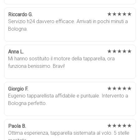
★★★★★
Riccardo G.
Servizio h24 davvero efficace. Arrivati in pochi minuti a
Bologna.
★★★★★
Anna L.
Mi hanno sostituito il motore della tapparella, ora
funziona benissimo. Bravi!
★★★★★
Giorgio F.
Eugenio tapparellista affidabile e puntuale. Intervento a
Bologna perfetto.
★★★★★
Paola B.
Ottima esperienza, tapparella sistemata al volo. 5 stelle