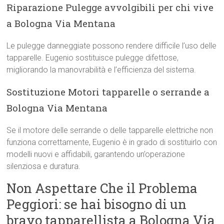
Riparazione Pulegge avvolgibili per chi vive
a Bologna Via Mentana
Le pulegge danneggiate possono rendere difficile l’uso delle
tapparelle. Eugenio sostituisce pulegge difettose,
migliorando la manovrabilità e l’efficienza del sistema.
Sostituzione Motori tapparelle o serrande a
Bologna Via Mentana
Se il motore delle serrande o delle tapparelle elettriche non
funziona correttamente, Eugenio è in grado di sostituirlo con
modelli nuovi e affidabili, garantendo un’operazione
silenziosa e duratura.
Non Aspettare Che il Problema
Peggiori: se hai bisogno di un
bravo tapparellista a Bologna Via