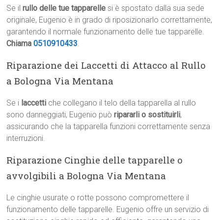
Se il
rullo delle tue tapparelle
si è spostato dalla sua sede
originale, Eugenio è in grado di riposizionarlo correttamente,
garantendo il normale funzionamento delle tue tapparelle.
Chiama
0510910433
.
Riparazione dei Laccetti di Attacco al Rullo
a Bologna Via Mentana
Se i
laccetti
che collegano il telo della tapparella al rullo
sono danneggiati, Eugenio può
ripararli o sostituirli
,
assicurando che la tapparella funzioni correttamente senza
interruzioni.
Riparazione Cinghie delle tapparelle o
avvolgibili a Bologna Via Mentana
Le cinghie usurate o rotte possono compromettere il
funzionamento delle tapparelle. Eugenio offre un servizio di