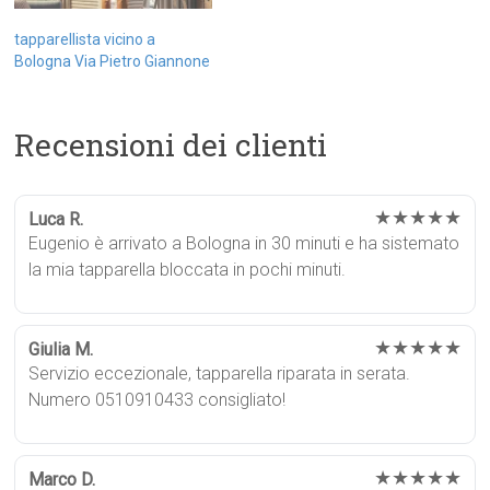
tapparellista vicino a
Bologna Via Pietro Giannone
Recensioni dei clienti
★★★★★
Luca R.
Eugenio è arrivato a Bologna in 30 minuti e ha sistemato
la mia tapparella bloccata in pochi minuti.
★★★★★
Giulia M.
Servizio eccezionale, tapparella riparata in serata.
Numero 0510910433 consigliato!
★★★★★
Marco D.