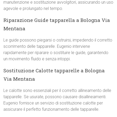
manutenzione e sostituzione avvolgitori, assicurando un uso
agevole e prolungato nel tempo.
Riparazione Guide tapparella a Bologna Via
Mentana
Le guide possono piegarsi o ostruirsi, impedendo il corretto
scorrimento delle tapparelle. Eugenio interviene
rapidamente per riparare o sostituire le guide, garantendo
un movimento fluido e senza intoppi.
Sostituzione Calotte tapparelle a Bologna
Via Mentana
Le calotte sono essenziali per il corretto allineamento delle
tapparelle. Se usurate, possono causare disallineamenti.
Eugenio fornisce un servizio di sostituzione calotte per
assicurare il perfetto funzionamento delle tapparelle.