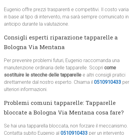
Eugenio offre prezzi trasparenti e competitivi. Il costo varia
in base al tipo di intervento, ma sarà sempre comunicato in
anticipo durante la valutazione.
Consigli esperti riparazione tapparelle a
Bologna Via Mentana
Per prevenire problemi futuri, Eugenio raccomanda una
manutenzione ordinaria delle tapparelle. Scopri
come
sostituire le stecche delle tapparelle
e altri consigli pratici
direttamente dal nostro esperto. Chiama il
0510910433
per
ulteriori informazioni.
Problemi comuni tapparelle: Tapparelle
bloccate a Bologna Via Mentana cosa fare?
Se hai una tapparella bloccata, non forzare il meccanismo.
Contatta subito Eugenio al
0510910433
per un intervento