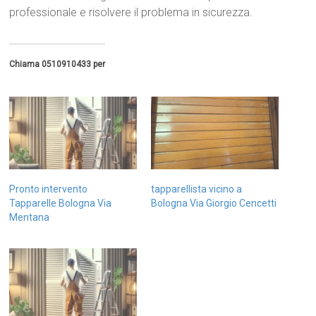
professionale e risolvere il problema in sicurezza.
Chiama 0510910433 per
Pronto intervento
tapparellista vicino a
Tapparelle Bologna Via
Bologna Via Giorgio Cencetti
Mentana