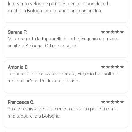
Intervento veloce e pulito. Eugenio ha sostituito la
cinghia a Bologna con grande professionalità.
★★★★★
Serena P.
Mi si era rotta la tapparella di notte, Eugenio è arrivato
subito a Bologna. Ottimo servizio!
★★★★★
Antonio B.
Tapparella motorizzata bloccata, Eugenio ha risolto in
meno di un’ora. Puntuale e preciso.
★★★★★
Francesca C.
Professionista gentile e onesto. Lavoro perfetto sulla
mia tapparella a Bologna.