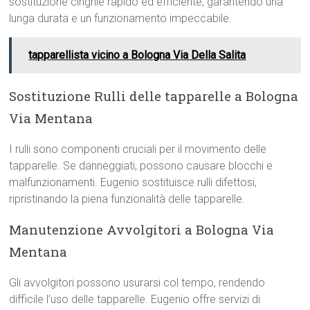
sostituzione cinghie rapido ed efficiente, garantendo una
lunga durata e un funzionamento impeccabile.
tapparellista vicino a Bologna Via Della Salita
Sostituzione Rulli delle tapparelle a Bologna
Via Mentana
I rulli sono componenti cruciali per il movimento delle
tapparelle. Se danneggiati, possono causare blocchi e
malfunzionamenti. Eugenio sostituisce rulli difettosi,
ripristinando la piena funzionalità delle tapparelle.
Manutenzione Avvolgitori a Bologna Via
Mentana
Gli avvolgitori possono usurarsi col tempo, rendendo
difficile l’uso delle tapparelle. Eugenio offre servizi di