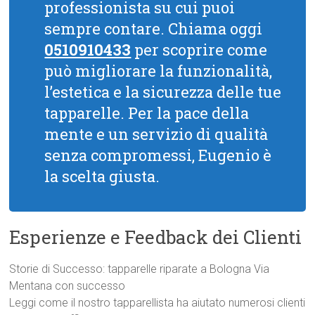
professionista su cui puoi
sempre contare. Chiama oggi
0510910433
per scoprire come
può migliorare la funzionalità,
l’estetica e la sicurezza delle tue
tapparelle. Per la pace della
mente e un servizio di qualità
senza compromessi, Eugenio è
la scelta giusta.
Esperienze e Feedback dei Clienti
Storie di Successo: tapparelle riparate a Bologna Via
Mentana con successo
Leggi come il nostro tapparellista ha aiutato numerosi clienti