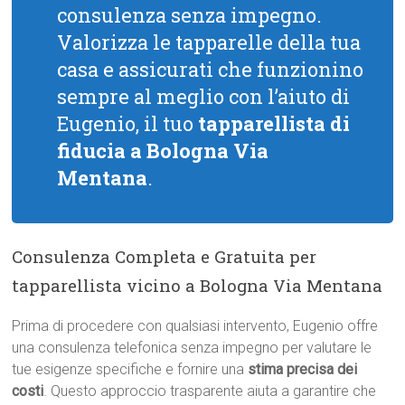
consulenza senza impegno.
Valorizza le tapparelle della tua
casa e assicurati che funzionino
sempre al meglio con l’aiuto di
Eugenio, il tuo
tapparellista di
fiducia a Bologna Via
Mentana
.
Consulenza Completa e Gratuita per
tapparellista vicino a Bologna Via Mentana
Prima di procedere con qualsiasi intervento, Eugenio offre
una consulenza telefonica senza impegno per valutare le
tue esigenze specifiche e fornire una
stima precisa dei
costi
. Questo approccio trasparente aiuta a garantire che