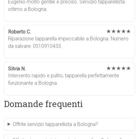
Eugenio molto gentile e preciso. Servizio tapparellista
ottimo a Bologna.
★★★★★
Roberto C.
Riparazione tapparella impeccabile a Bologna. Numero
da salvare: 0510910433.
★★★★★
Silvia N.
Intervento rapido e pulito, tapparella perfettamente
funzionante a Bologna.
Domande frequenti
Offrite servizio tapparellista a Bologna?