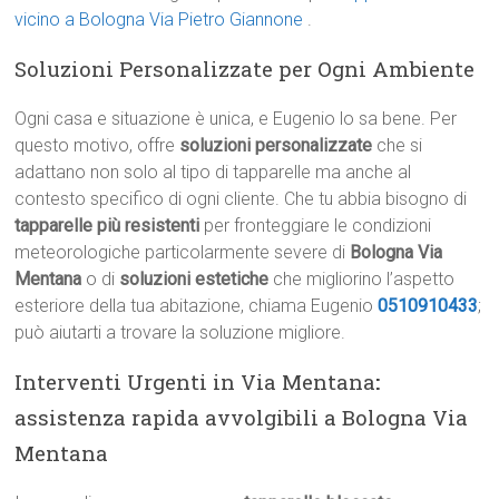
vicino a Bologna Via Pietro Giannone
.
Soluzioni Personalizzate per Ogni Ambiente
Ogni casa e situazione è unica, e Eugenio lo sa bene. Per
questo motivo, offre
soluzioni personalizzate
che si
adattano non solo al tipo di tapparelle ma anche al
contesto specifico di ogni cliente. Che tu abbia bisogno di
tapparelle più resistenti
per fronteggiare le condizioni
meteorologiche particolarmente severe di
Bologna Via
Mentana
o di
soluzioni estetiche
che migliorino l’aspetto
esteriore della tua abitazione, chiama Eugenio
0510910433
;
può aiutarti a trovare la soluzione migliore.
Interventi Urgenti in Via Mentana
:
assistenza rapida avvolgibili a Bologna Via
Mentana