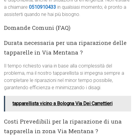
a chiamare
0510910433
in qualsiasi momento; è pronto a
assisterti quando ne hai più bisogno.
Domande Comuni (FAQ)
Durata necessaria per una riparazione delle
tapparelle in Via Mentana ?
Il tempo richiesto varia in base alla complessità del
problema, ma il nostro tapparellista si impegna sempre a
completare le riparazioni nel minor tempo possibile,
garantendo efficienza e minimizzando i disagi.
tapparellista vicino a Bologna Via Dei Carrettieri
Costi Prevedibili per la riparazione di una
tapparella in zona Via Mentana ?