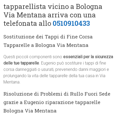
tapparellista vicino a Bologna
Via Mentana arriva con una
telefonata allo
0510910433
Sostituzione dei Tappi di Fine Corsa
Tapparelle a Bologna Via Mentana
Questi piccoli componenti sono
essenziali per la sicurezza
delle tue tapparelle
. Eugenio può sostituire i tappi di fine
corsa danneggiati o usurati, prevenendo danni maggiori e
prolungando la vita delle tapparelle della tua casa in Via
Mentana.
Risoluzione di Problemi di Rullo Fuori Sede
grazie a Eugenio riparazione tapparelle
Bologna Via Mentana