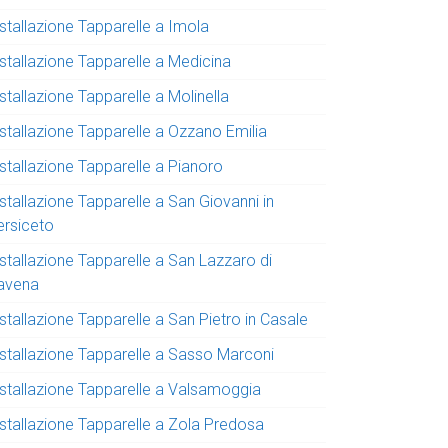
stallazione Tapparelle a Imola
nstallazione Tapparelle a Medicina
stallazione Tapparelle a Molinella
nstallazione Tapparelle a Ozzano Emilia
stallazione Tapparelle a Pianoro
stallazione Tapparelle a San Giovanni in
ersiceto
stallazione Tapparelle a San Lazzaro di
avena
stallazione Tapparelle a San Pietro in Casale
nstallazione Tapparelle a Sasso Marconi
nstallazione Tapparelle a Valsamoggia
nstallazione Tapparelle a Zola Predosa