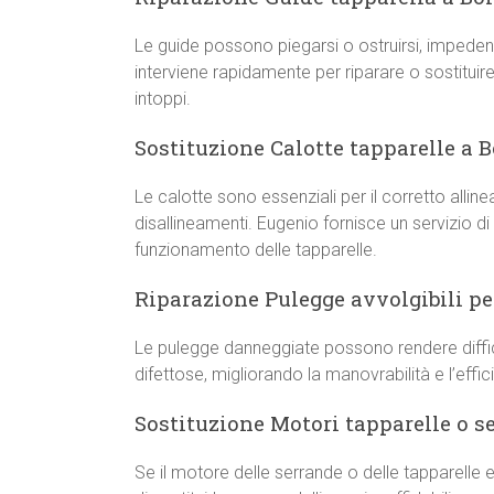
Le guide possono piegarsi o ostruirsi, impeden
interviene rapidamente per riparare o sostitui
intoppi.
Sostituzione Calotte tapparelle a 
Le calotte sono essenziali per il corretto all
disallineamenti. Eugenio fornisce un servizio di
funzionamento delle tapparelle.
Riparazione Pulegge avvolgibili pe
Le pulegge danneggiate possono rendere diffici
difettose, migliorando la manovrabilità e l’effi
Sostituzione Motori tapparelle o 
Se il motore delle serrande o delle tapparelle 