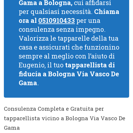
Gama a Bologna,
cui affidarsi
per qualsiasi necessità.
Chiama
ora al
0510910433
per una
consulenza senza impegno.
Valorizza le tapparelle della tua
casa e assicurati che funzionino
sempre al meglio con l’aiuto di
Eugenio, il tuo
tapparellista di
fiducia a Bologna Via Vasco De
Gama
.
Consulenza Completa e Gratuita per
tapparellista vicino a Bologna Via Vasco De
Gama