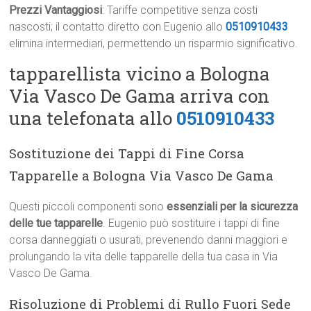
Prezzi Vantaggiosi
: Tariffe competitive senza costi
nascosti; il contatto diretto con Eugenio allo
0510910433
elimina intermediari, permettendo un risparmio significativo.
tapparellista vicino a Bologna
Via Vasco De Gama arriva con
una telefonata allo
0510910433
Sostituzione dei Tappi di Fine Corsa
Tapparelle a Bologna Via Vasco De Gama
Questi piccoli componenti sono
essenziali per la sicurezza
delle tue tapparelle
. Eugenio può sostituire i tappi di fine
corsa danneggiati o usurati, prevenendo danni maggiori e
prolungando la vita delle tapparelle della tua casa in Via
Vasco De Gama.
Risoluzione di Problemi di Rullo Fuori Sede