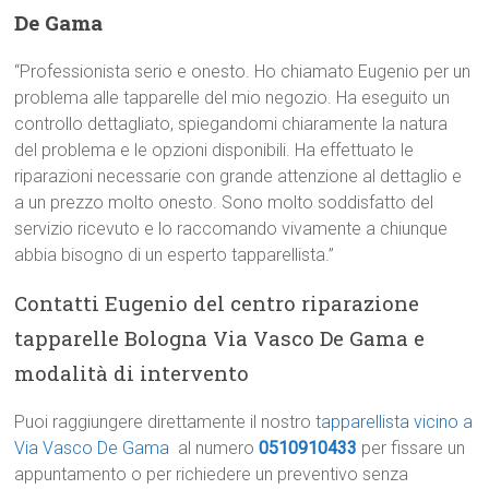
De Gama
“Professionista serio e onesto. Ho chiamato Eugenio per un
problema alle tapparelle del mio negozio. Ha eseguito un
controllo dettagliato, spiegandomi chiaramente la natura
del problema e le opzioni disponibili. Ha effettuato le
riparazioni necessarie con grande attenzione al dettaglio e
a un prezzo molto onesto. Sono molto soddisfatto del
servizio ricevuto e lo raccomando vivamente a chiunque
abbia bisogno di un esperto tapparellista.”
Contatti Eugenio del centro riparazione
tapparelle Bologna Via Vasco De Gama e
modalità di intervento
Puoi raggiungere direttamente il nostro
tapparellista vicino a
Via Vasco De Gama
al numero
0510910433
per fissare un
appuntamento o per richiedere un preventivo senza