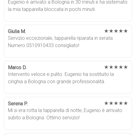
Eugenio è arrivato a Bologna in 30 minuti e ha sistemato
la mia tapparella bloccata in pochi minuti.
★★★★★
Giulia M.
Servizio eccezionale, tapparella riparata in serata.
Numero 0510910433 consigliato!
★★★★★
Marco D.
Intervento veloce e pulito. Eugenio ha sostituito la
cinghia a Bologna con grande professionalità.
★★★★★
Serena P.
Mi si era rotta la tapparella di notte, Eugenio è arrivato
subito a Bologna. Ottimo servizio!