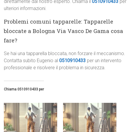
direttamente dal nostro esperto. Chiama il
0510910433
per
ulteriori informazioni.
Problemi comuni tapparelle: Tapparelle
bloccate a Bologna Via Vasco De Gama cosa
fare?
Se hai una tapparella bloccata, non forzare il meccanismo.
Contatta subito Eugenio al
0510910433
per un intervento
professionale e risolvere il problema in sicurezza.
Chiama 0510910433 per