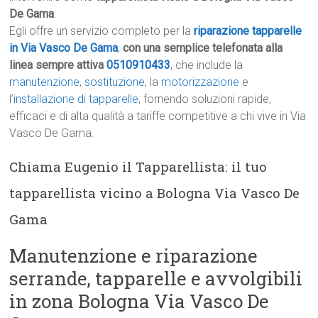
De Gama
.
Egli offre un servizio completo per la
riparazione tapparelle
in Via Vasco De Gama
,
con una semplice telefonata alla
linea sempre attiva
0510910433
, che include la
manutenzione
,
sostituzione
, la
motorizzazione
e
l’
installazione di tapparelle
, fornendo soluzioni rapide,
efficaci e di alta qualità a tariffe competitive a chi vive in Via
Vasco De Gama.
Chiama Eugenio il Tapparellista: il tuo
tapparellista vicino a Bologna Via Vasco De
Gama
Manutenzione e riparazione
serrande, tapparelle e avvolgibili
in zona Bologna Via Vasco De