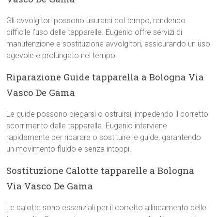
Gli avvolgitori possono usurarsi col tempo, rendendo
difficile l’uso delle tapparelle. Eugenio offre servizi di
manutenzione e sostituzione avvolgitori, assicurando un uso
agevole e prolungato nel tempo.
Riparazione Guide tapparella a Bologna Via
Vasco De Gama
Le guide possono piegarsi o ostruirsi, impedendo il corretto
scorrimento delle tapparelle. Eugenio interviene
rapidamente per riparare o sostituire le guide, garantendo
un movimento fluido e senza intoppi.
Sostituzione Calotte tapparelle a Bologna
Via Vasco De Gama
Le calotte sono essenziali per il corretto allineamento delle