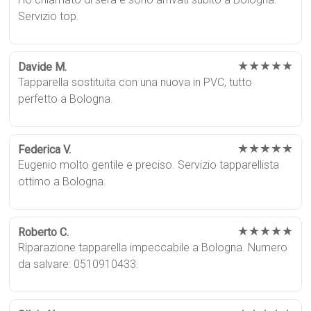
Servizio top.
★★★★★
Davide M.
Tapparella sostituita con una nuova in PVC, tutto
perfetto a Bologna.
★★★★★
Federica V.
Eugenio molto gentile e preciso. Servizio tapparellista
ottimo a Bologna.
★★★★★
Roberto C.
Riparazione tapparella impeccabile a Bologna. Numero
da salvare: 0510910433.