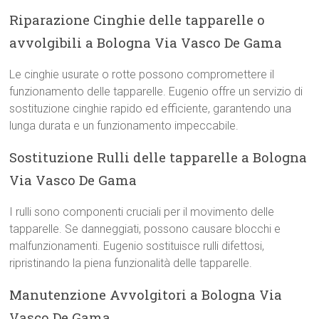
Riparazione Cinghie delle tapparelle o
avvolgibili a Bologna Via Vasco De Gama
Le cinghie usurate o rotte possono compromettere il
funzionamento delle tapparelle. Eugenio offre un servizio di
sostituzione cinghie rapido ed efficiente, garantendo una
lunga durata e un funzionamento impeccabile.
Sostituzione Rulli delle tapparelle a Bologna
Via Vasco De Gama
I rulli sono componenti cruciali per il movimento delle
tapparelle. Se danneggiati, possono causare blocchi e
malfunzionamenti. Eugenio sostituisce rulli difettosi,
ripristinando la piena funzionalità delle tapparelle.
Manutenzione Avvolgitori a Bologna Via
Vasco De Gama