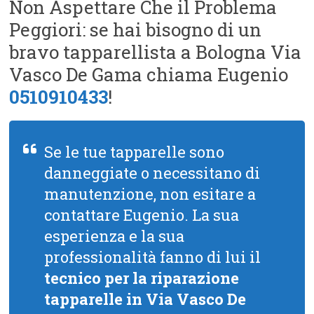
Non Aspettare Che il Problema
Peggiori: se hai bisogno di un
bravo tapparellista a Bologna Via
Vasco De Gama chiama Eugenio
0510910433
!
Se le tue tapparelle sono
danneggiate o necessitano di
manutenzione, non esitare a
contattare Eugenio. La sua
esperienza e la sua
professionalità fanno di lui il
tecnico per la riparazione
tapparelle in Via Vasco De