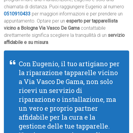
chiamata di distanza. Puoi raggiungere Eugenio al numero
0510910433
per maggiori informazioni e per prendere un
appuntamento. Optare per un
esperto per tapparellista
vicino a Bologna Via Vasco De Gama
contattabile
direttamente significa scegliere la tranquillità di un
servizio
affidabile e su misura
.
Con Eugenio, il tuo artigiano per
la riparazione tapparelle vicino
a Via Vasco De Gama, non solo
ricevi un servizio di
riparazione o installazione, ma
un vero e proprio partner
affidabile per la cura e la
gestione delle tue tapparelle.