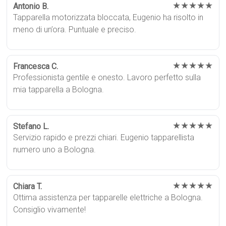
★★★★★
Antonio B.
Tapparella motorizzata bloccata, Eugenio ha risolto in
meno di un’ora. Puntuale e preciso.
★★★★★
Francesca C.
Professionista gentile e onesto. Lavoro perfetto sulla
mia tapparella a Bologna.
★★★★★
Stefano L.
Servizio rapido e prezzi chiari. Eugenio tapparellista
numero uno a Bologna.
★★★★★
Chiara T.
Ottima assistenza per tapparelle elettriche a Bologna.
Consiglio vivamente!