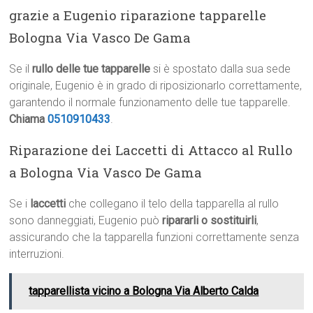
grazie a Eugenio riparazione tapparelle
Bologna Via Vasco De Gama
Se il
rullo delle tue tapparelle
si è spostato dalla sua sede
originale, Eugenio è in grado di riposizionarlo correttamente,
garantendo il normale funzionamento delle tue tapparelle.
Chiama
0510910433
.
Riparazione dei Laccetti di Attacco al Rullo
a Bologna Via Vasco De Gama
Se i
laccetti
che collegano il telo della tapparella al rullo
sono danneggiati, Eugenio può
ripararli o sostituirli
,
assicurando che la tapparella funzioni correttamente senza
interruzioni.
tapparellista vicino a Bologna Via Alberto Calda