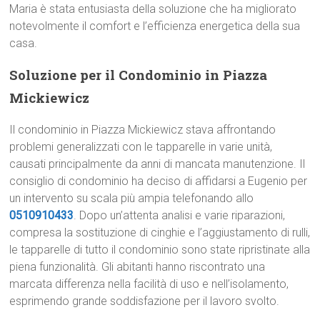
Maria è stata entusiasta della soluzione che ha migliorato
notevolmente il comfort e l’efficienza energetica della sua
casa.
Soluzione per il Condominio in Piazza
Mickiewicz
Il condominio in Piazza Mickiewicz stava affrontando
problemi generalizzati con le tapparelle in varie unità,
causati principalmente da anni di mancata manutenzione. Il
consiglio di condominio ha deciso di affidarsi a Eugenio per
un intervento su scala più ampia telefonando allo
0510910433
. Dopo un’attenta analisi e varie riparazioni,
compresa la sostituzione di cinghie e l’aggiustamento di rulli,
le tapparelle di tutto il condominio sono state ripristinate alla
piena funzionalità. Gli abitanti hanno riscontrato una
marcata differenza nella facilità di uso e nell’isolamento,
esprimendo grande soddisfazione per il lavoro svolto.