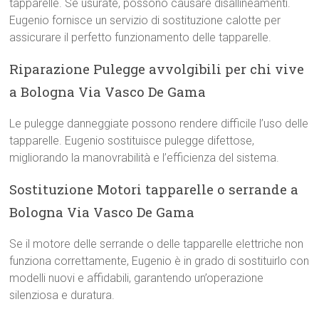
tapparelle. Se usurate, possono causare disallineamenti.
Eugenio fornisce un servizio di sostituzione calotte per
assicurare il perfetto funzionamento delle tapparelle.
Riparazione Pulegge avvolgibili per chi vive
a Bologna Via Vasco De Gama
Le pulegge danneggiate possono rendere difficile l’uso delle
tapparelle. Eugenio sostituisce pulegge difettose,
migliorando la manovrabilità e l’efficienza del sistema.
Sostituzione Motori tapparelle o serrande a
Bologna Via Vasco De Gama
Se il motore delle serrande o delle tapparelle elettriche non
funziona correttamente, Eugenio è in grado di sostituirlo con
modelli nuovi e affidabili, garantendo un’operazione
silenziosa e duratura.