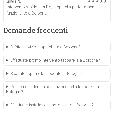
★★★★★
Silvia N.
Intervento rapido e pulito, tapparella perfettamente
funzionante a Bologna.
Domande frequenti
Offrite servizio tapparellista a Bologna?
Effettuate pronto intervento tapparelle a Bologna?
Riparate tapparelle bloccate a Bologna?
Posso richiedere la sostituzione della tapparella a
Bologna?
Effettuate installazioni motorizzate a Bologna?