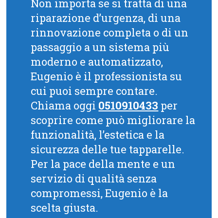
Non importa se si tratta di una
riparazione d’urgenza, di una
rinnovazione completa o di un
passaggio a un sistema più
moderno e automatizzato,
Eugenio è il professionista su
cui puoi sempre contare.
Chiama oggi
0510910433
per
scoprire come può migliorare la
funzionalità, l’estetica e la
sicurezza delle tue tapparelle.
Per la pace della mente e un
servizio di qualità senza
compromessi, Eugenio è la
scelta giusta.