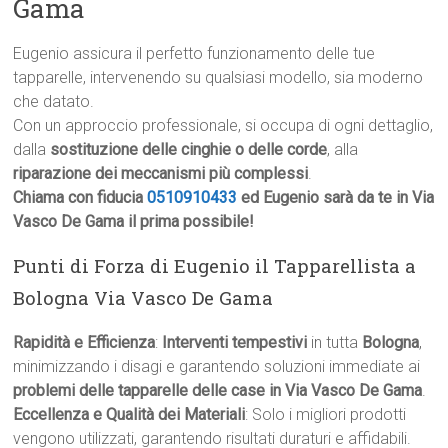
Gama
Eugenio assicura il perfetto funzionamento delle tue
tapparelle, intervenendo su qualsiasi modello, sia moderno
che datato.
Con un approccio professionale, si occupa di ogni dettaglio,
dalla
sostituzione delle cinghie o delle corde
, alla
riparazione dei meccanismi più complessi
.
Chiama con fiducia
0510910433
ed Eugenio sarà da te in Via
Vasco De Gama il prima possibile!
Punti di Forza di Eugenio il Tapparellista a
Bologna Via Vasco De Gama
Rapidità e Efficienza
:
Interventi tempestivi
in tutta
Bologna
,
minimizzando i disagi e garantendo soluzioni immediate ai
problemi delle tapparelle delle case in Via Vasco De Gama
.
Eccellenza e Qualità dei Materiali
: Solo i migliori prodotti
vengono utilizzati, garantendo risultati duraturi e affidabili.