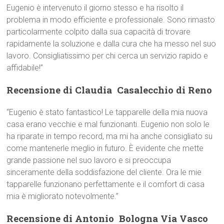
Eugenio è intervenuto il giorno stesso e ha risolto il
problema in modo efficiente e professionale. Sono rimasto
particolarmente colpito dalla sua capacità di trovare
rapidamente la soluzione e dalla cura che ha messo nel suo
lavoro. Consigliatissimo per chi cerca un servizio rapido e
affidabile!”
Recensione di Claudia  Casalecchio di Reno
“Eugenio è stato fantastico! Le tapparelle della mia nuova
casa erano vecchie e mal funzionanti. Eugenio non solo le
ha riparate in tempo record, ma mi ha anche consigliato su
come mantenerle meglio in futuro. È evidente che mette
grande passione nel suo lavoro e si preoccupa
sinceramente della soddisfazione del cliente. Ora le mie
tapparelle funzionano perfettamente e il comfort di casa
mia è migliorato notevolmente.”
Recensione di Antonio  Bologna Via Vasco