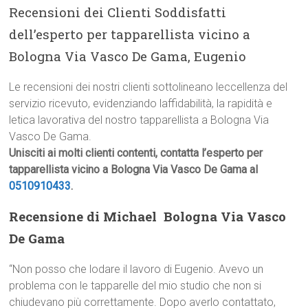
Recensioni dei Clienti Soddisfatti
dell’esperto per tapparellista vicino a
Bologna Via Vasco De Gama, Eugenio
Le recensioni dei nostri clienti sottolineano leccellenza del
servizio ricevuto, evidenziando laffidabilità, la rapidità e
letica lavorativa del nostro tapparellista a Bologna Via
Vasco De Gama.
Unisciti ai molti clienti contenti, contatta l’esperto per
tapparellista vicino a Bologna Via Vasco De Gama al
0510910433
.
Recensione di Michael  Bologna Via Vasco
De Gama
“Non posso che lodare il lavoro di Eugenio. Avevo un
problema con le tapparelle del mio studio che non si
chiudevano più correttamente. Dopo averlo contattato,