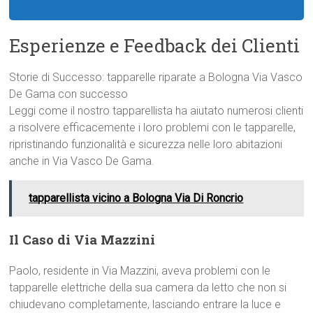
Esperienze e Feedback dei Clienti
Storie di Successo: tapparelle riparate a Bologna Via Vasco
De Gama con successo
Leggi come il nostro tapparellista ha aiutato numerosi clienti
a risolvere efficacemente i loro problemi con le tapparelle,
ripristinando funzionalità e sicurezza nelle loro abitazioni
anche in Via Vasco De Gama.
tapparellista vicino a Bologna Via Di Roncrio
Il Caso di Via Mazzini
Paolo, residente in Via Mazzini, aveva problemi con le
tapparelle elettriche della sua camera da letto che non si
chiudevano completamente, lasciando entrare la luce e