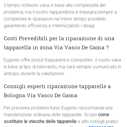
Il tempo richiesto varia in base alla complessità del
problema, ma il nostro tapparellista si impegna sempre a
completare le riparazioni nel minor tempo possibile,
garantendo efficienza e minimizzando i disagi.
Costi Prevedibili per la riparazione di una
tapparella in zona Via Vasco De Gama ?
Eugenio offre prezzi trasparenti e competitivi. Il costo varia
in base al tipo di intervento, ma sarà sempre comunicato in
anticipo durante la valutazione.
Consigli esperti riparazione tapparelle a
Bologna Via Vasco De Gama
Per prevenire problemi futuri, Eugenio raccomanda una
manutenzione ordinaria delle tapparelle. Scopri
come
sostituire le stecche delle tapparelle
e altri consigli pratici