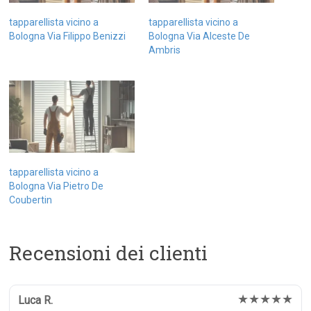
tapparellista vicino a
tapparellista vicino a
Bologna Via Filippo Benizzi
Bologna Via Alceste De
Ambris
tapparellista vicino a
Bologna Via Pietro De
Coubertin
Recensioni dei clienti
★★★★★
Luca R.