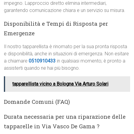
impegno. Lapproccio diretto elimina intermediari,
garantendo comunicazione chiara e un servizio su misura.
Disponibilità e Tempi di Risposta per
Emergenze
Il nostro tapparellista è rinomato per la sua pronta risposta
e disponibilità, anche in situazioni di emergenza. Non esitare
a chiamare
0510910433
in qualsiasi momento; è pronto a
assisterti quando ne hai più bisogno.
tapparellista vicino a Bologna Via Arturo Solari
Domande Comuni (FAQ)
Durata necessaria per una riparazione delle
tapparelle in Via Vasco De Gama ?