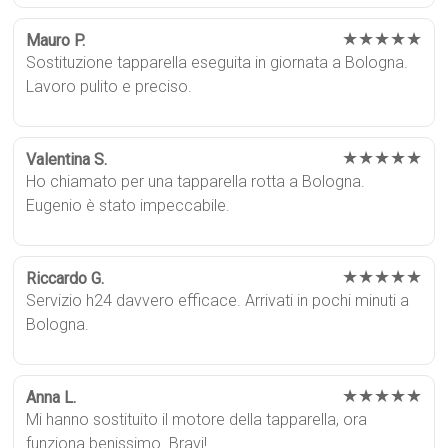
★★★★★
Mauro P.
Sostituzione tapparella eseguita in giornata a Bologna.
Lavoro pulito e preciso.
★★★★★
Valentina S.
Ho chiamato per una tapparella rotta a Bologna.
Eugenio è stato impeccabile.
★★★★★
Riccardo G.
Servizio h24 davvero efficace. Arrivati in pochi minuti a
Bologna.
★★★★★
Anna L.
Mi hanno sostituito il motore della tapparella, ora
funziona benissimo. Bravi!