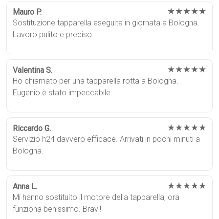
★★★★★
Mauro P.
Sostituzione tapparella eseguita in giornata a Bologna.
Lavoro pulito e preciso.
★★★★★
Valentina S.
Ho chiamato per una tapparella rotta a Bologna.
Eugenio è stato impeccabile.
★★★★★
Riccardo G.
Servizio h24 davvero efficace. Arrivati in pochi minuti a
Bologna.
★★★★★
Anna L.
Mi hanno sostituito il motore della tapparella, ora
funziona benissimo. Bravi!