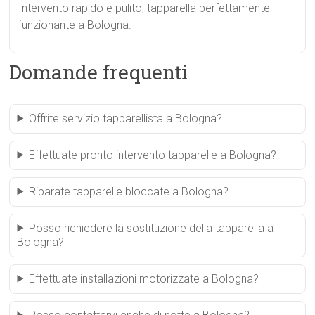
Intervento rapido e pulito, tapparella perfettamente
funzionante a Bologna.
Domande frequenti
Offrite servizio tapparellista a Bologna?
Effettuate pronto intervento tapparelle a Bologna?
Riparate tapparelle bloccate a Bologna?
Posso richiedere la sostituzione della tapparella a
Bologna?
Effettuate installazioni motorizzate a Bologna?