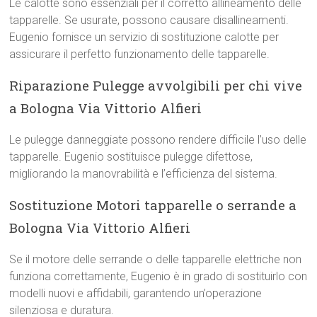
Le calotte sono essenziali per il corretto allineamento delle
tapparelle. Se usurate, possono causare disallineamenti.
Eugenio fornisce un servizio di sostituzione calotte per
assicurare il perfetto funzionamento delle tapparelle.
Riparazione Pulegge avvolgibili per chi vive
a Bologna Via Vittorio Alfieri
Le pulegge danneggiate possono rendere difficile l’uso delle
tapparelle. Eugenio sostituisce pulegge difettose,
migliorando la manovrabilità e l’efficienza del sistema.
Sostituzione Motori tapparelle o serrande a
Bologna Via Vittorio Alfieri
Se il motore delle serrande o delle tapparelle elettriche non
funziona correttamente, Eugenio è in grado di sostituirlo con
modelli nuovi e affidabili, garantendo un’operazione
silenziosa e duratura.