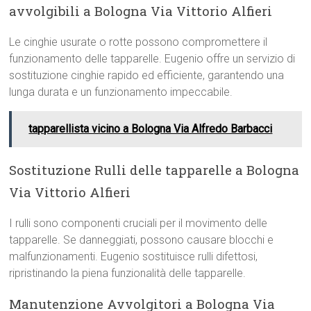
avvolgibili a Bologna Via Vittorio Alfieri
Le cinghie usurate o rotte possono compromettere il
funzionamento delle tapparelle. Eugenio offre un servizio di
sostituzione cinghie rapido ed efficiente, garantendo una
lunga durata e un funzionamento impeccabile.
tapparellista vicino a Bologna Via Alfredo Barbacci
Sostituzione Rulli delle tapparelle a Bologna
Via Vittorio Alfieri
I rulli sono componenti cruciali per il movimento delle
tapparelle. Se danneggiati, possono causare blocchi e
malfunzionamenti. Eugenio sostituisce rulli difettosi,
ripristinando la piena funzionalità delle tapparelle.
Manutenzione Avvolgitori a Bologna Via