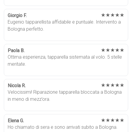
★★★★★
Giorgio F.
Eugenio tapparellista affidabile e puntuale. Intervento a
Bologna perfetto.
★★★★★
Paola B.
Ottima esperienza, tapparella sistemata al volo. 5 stelle
meritate.
★★★★★
Nicola R.
Velocissimi! Riparazione tapparella bloccata a Bologna
in meno di mezz’ora.
★★★★★
Elena G.
Ho chiamato di sera e sono arrivati subito a Bologna.