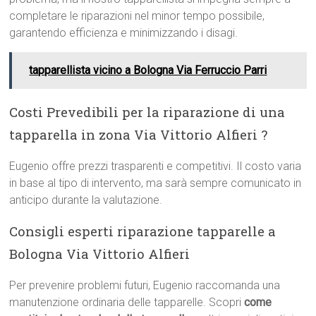
completare le riparazioni nel minor tempo possibile,
garantendo efficienza e minimizzando i disagi.
tapparellista vicino a Bologna Via Ferruccio Parri
Costi Prevedibili per la riparazione di una
tapparella in zona Via Vittorio Alfieri ?
Eugenio offre prezzi trasparenti e competitivi. Il costo varia
in base al tipo di intervento, ma sarà sempre comunicato in
anticipo durante la valutazione.
Consigli esperti riparazione tapparelle a
Bologna Via Vittorio Alfieri
Per prevenire problemi futuri, Eugenio raccomanda una
manutenzione ordinaria delle tapparelle. Scopri
come