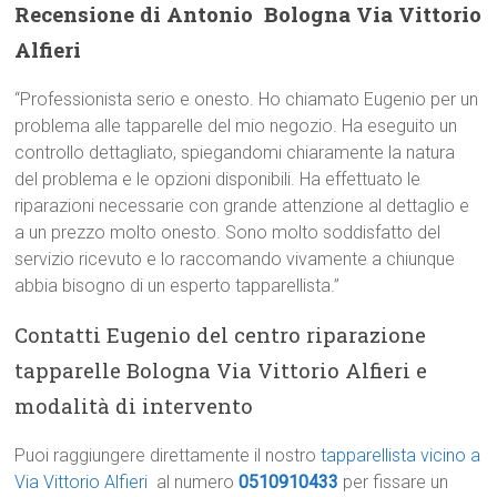
Recensione di Antonio  Bologna Via Vittorio
Alfieri
“Professionista serio e onesto. Ho chiamato Eugenio per un
problema alle tapparelle del mio negozio. Ha eseguito un
controllo dettagliato, spiegandomi chiaramente la natura
del problema e le opzioni disponibili. Ha effettuato le
riparazioni necessarie con grande attenzione al dettaglio e
a un prezzo molto onesto. Sono molto soddisfatto del
servizio ricevuto e lo raccomando vivamente a chiunque
abbia bisogno di un esperto tapparellista.”
Contatti Eugenio del centro riparazione
tapparelle Bologna Via Vittorio Alfieri e
modalità di intervento
Puoi raggiungere direttamente il nostro
tapparellista vicino a
Via Vittorio Alfieri
al numero
0510910433
per fissare un