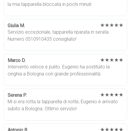
la mia tapparella bloccata in pochi minuti.
★★★★★
Giulia M.
Servizio eccezionale, tapparella riparata in serata.
Numero 0510910433 consigliato!
★★★★★
Marco D.
Intervento veloce e pulito. Eugenio ha sostituito la
cinghia a Bologna con grande professionalità.
★★★★★
Serena P.
Mi si era rotta la tapparella di notte, Eugenio è arrivato
subito a Bologna. Ottimo servizio!
★★★★★
Antonio B.