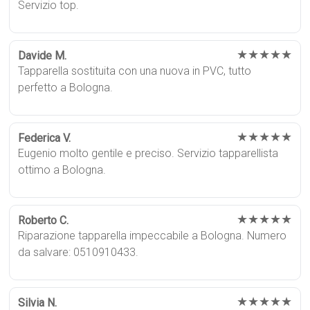
Servizio top.
★★★★★
Davide M.
Tapparella sostituita con una nuova in PVC, tutto
perfetto a Bologna.
★★★★★
Federica V.
Eugenio molto gentile e preciso. Servizio tapparellista
ottimo a Bologna.
★★★★★
Roberto C.
Riparazione tapparella impeccabile a Bologna. Numero
da salvare: 0510910433.
★★★★★
Silvia N.