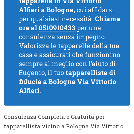
tapparelle in Via Vittorio
Alfieri a Bologna,
cui affidarsi
per qualsiasi necessità.
Chiama
ora al
0510910433
per una
consulenza senza impegno.
Valorizza le tapparelle della tua
casa e assicurati che funzionino
sempre al meglio con l’aiuto di
Eugenio, il tuo
tapparellista di
fiducia a Bologna Via Vittorio
Alfieri
.
Consulenza Completa e Gratuita per
tapparellista vicino a Bologna Via Vittorio