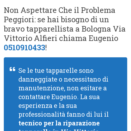
Non Aspettare Che il Problema
Peggiori: se hai bisogno di un
bravo tapparellista a Bologna Via
Vittorio Alfieri chiama Eugenio
0510910433
!
Se le tue tapparelle sono
danneggiate o necessitano di
manutenzione, non esitare a
contattare Eugenio. La sua
esperienza e la sua
professionalità fanno di lui il
tecnico per la riparazione