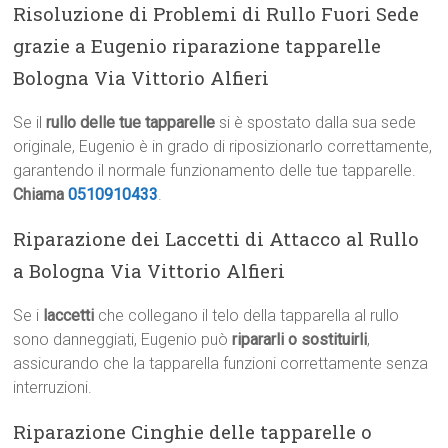
Risoluzione di Problemi di Rullo Fuori Sede
grazie a Eugenio riparazione tapparelle
Bologna Via Vittorio Alfieri
Se il
rullo delle tue tapparelle
si è spostato dalla sua sede
originale, Eugenio è in grado di riposizionarlo correttamente,
garantendo il normale funzionamento delle tue tapparelle.
Chiama
0510910433
.
Riparazione dei Laccetti di Attacco al Rullo
a Bologna Via Vittorio Alfieri
Se i
laccetti
che collegano il telo della tapparella al rullo
sono danneggiati, Eugenio può
ripararli o sostituirli
,
assicurando che la tapparella funzioni correttamente senza
interruzioni.
Riparazione Cinghie delle tapparelle o