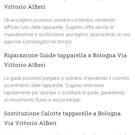
Vittorio Alfieri
Gli avvolgitori possono usurarsi col tempo, rendendo
difficile l’uso delle tapparelle. Eugenio offre servizi di
manutenzione e sostituzione avvolgitori, assicurando un uso
agevole e prolungato nel tempo.
Riparazione Guide tapparella a Bologna Via
Vittorio Alfieri
Le guide possono piegarsi o ostruirsi, impedendo il corretto
scorrimento delle tapparelle. Eugenio interviene
rapidamente per riparare o sostituire le guide, garantendo
un movimento fluido e senza intoppi.
Sostituzione Calotte tapparelle a Bologna
Via Vittorio Alfieri