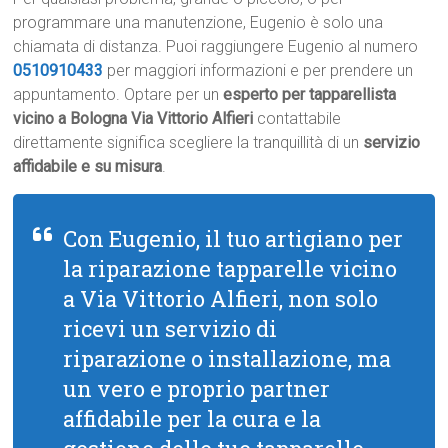
programmare una manutenzione, Eugenio è solo una
chiamata di distanza. Puoi raggiungere Eugenio al numero
0510910433
per maggiori informazioni e per prendere un
appuntamento. Optare per un
esperto per tapparellista
vicino a Bologna Via Vittorio Alfieri
contattabile
direttamente significa scegliere la tranquillità di un
servizio
affidabile e su misura
.
Con Eugenio, il tuo artigiano per
la riparazione tapparelle vicino
a Via Vittorio Alfieri, non solo
ricevi un servizio di
riparazione o installazione, ma
un vero e proprio partner
affidabile per la cura e la