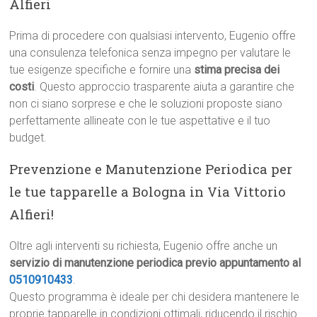
Alfieri
Prima di procedere con qualsiasi intervento, Eugenio offre
una consulenza telefonica senza impegno per valutare le
tue esigenze specifiche e fornire una
stima precisa dei
costi
. Questo approccio trasparente aiuta a garantire che
non ci siano sorprese e che le soluzioni proposte siano
perfettamente allineate con le tue aspettative e il tuo
budget.
Prevenzione e Manutenzione Periodica per
le tue tapparelle a Bologna in Via Vittorio
Alfieri!
Oltre agli interventi su richiesta, Eugenio offre anche un
servizio di manutenzione periodica previo appuntamento al
0510910433
.
Questo programma è ideale per chi desidera mantenere le
proprie tapparelle in condizioni ottimali, riducendo il rischio