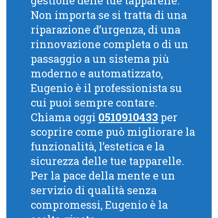
gestione delle tue tapparelle.
Non importa se si tratta di una
riparazione d’urgenza, di una
rinnovazione completa o di un
passaggio a un sistema più
moderno e automatizzato,
Eugenio è il professionista su
cui puoi sempre contare.
Chiama oggi
0510910433
per
scoprire come può migliorare la
funzionalità, l’estetica e la
sicurezza delle tue tapparelle.
Per la pace della mente e un
servizio di qualità senza
compromessi, Eugenio è la