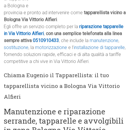
a Bologna e
provincia e pronto ad intervenire come
tapparellista vicino a
Bologna Via Vittorio Alfieri
.
Egli offre un servizio completo per la
riparazione tapparelle
in Via Vittorio Alfieri
,
con una semplice telefonata alla linea
sempre attiva
0510910433
, che include la
manutenzione
,
sostituzione
, la
motorizzazione
e l’
installazione di tapparelle
,
fornendo soluzioni rapide, efficaci e di alta qualità a tariffe
competitive a chi vive in Via Vittorio Alfieri.
Chiama Eugenio il Tapparellista: il tuo
tapparellista vicino a Bologna Via Vittorio
Alfieri
Manutenzione e riparazione
serrande, tapparelle e avvolgibili