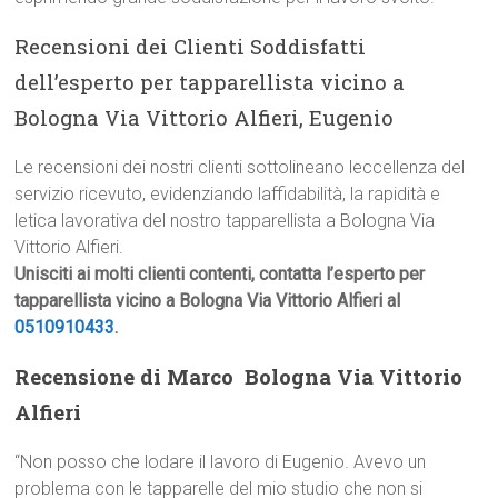
Recensioni dei Clienti Soddisfatti
dell’esperto per tapparellista vicino a
Bologna Via Vittorio Alfieri, Eugenio
Le recensioni dei nostri clienti sottolineano leccellenza del
servizio ricevuto, evidenziando laffidabilità, la rapidità e
letica lavorativa del nostro tapparellista a Bologna Via
Vittorio Alfieri.
Unisciti ai molti clienti contenti, contatta l’esperto per
tapparellista vicino a Bologna Via Vittorio Alfieri al
0510910433
.
Recensione di Marco  Bologna Via Vittorio
Alfieri
“Non posso che lodare il lavoro di Eugenio. Avevo un
problema con le tapparelle del mio studio che non si