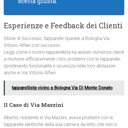
scelta giusta.
Esperienze e Feedback dei Clienti
Storie di Successo: tapparelle riparate a Bologna Via
Vittorio Alfieri con successo
Leggi come il nostro tapparellista ha aiutato numerosi clienti
a risolvere efficacemente i loro problemi con le tapparelle,
ripristinando funzionalità e sicurezza nelle loro abitazioni
anche in Via Vittorio Alfieri.
tapparellista vicino a Bologna Via Di Monte Donato
Il Caso di Via Mazzini
Alberto, residente in Via Mazzini, aveva problemi con le
tapparelle elettriche della sua camera da letto che non si