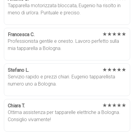
Tapparella motorizzata bloccata, Eugenio ha risolto in
meno di un’ora. Puntuale e preciso.
★★★★★
Francesca C.
Professionista gentile e onesto. Lavoro perfetto sulla
mia tapparella a Bologna.
★★★★★
Stefano L.
Servizio rapido e prezzi chiari. Eugenio tapparellista
numero uno a Bologna.
★★★★★
Chiara T.
Ottima assistenza per tapparelle elettriche a Bologna.
Consiglio vivamente!