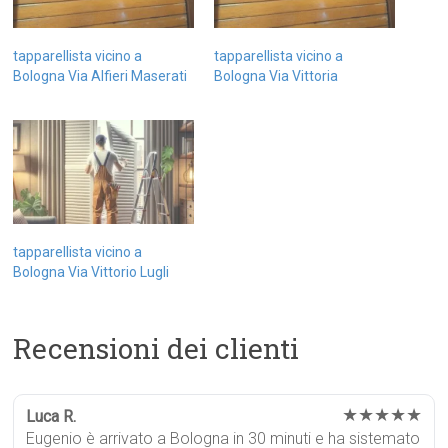
tapparellista vicino a
tapparellista vicino a
Bologna Via Alfieri Maserati
Bologna Via Vittoria
tapparellista vicino a
Bologna Via Vittorio Lugli
Recensioni dei clienti
★★★★★
Luca R.
Eugenio è arrivato a Bologna in 30 minuti e ha sistemato