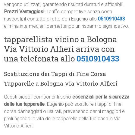
vengono utilizzati, garantendo risultati duraturi e affidabili.
Prezzi Vantaggiosi
: Tariffe competitive senza costi
nascosti; il contatto diretto con Eugenio allo
0510910433
elimina intermediari, permettendo un risparmio significativo.
tapparellista vicino a Bologna
Via Vittorio Alfieri arriva con
una telefonata allo
0510910433
Sostituzione dei Tappi di Fine Corsa
Tapparelle a Bologna Via Vittorio Alfieri
Questi piccoli componenti sono
essenziali per la sicurezza
delle tue tapparelle
. Eugenio può sostituire i tappi di fine
corsa danneggiati o usurati, prevenendo danni maggiori e
prolungando la vita delle tapparelle della tua casa in Via
Vittorio Alfieri.