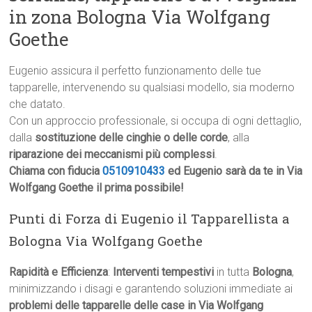
in zona Bologna Via Wolfgang
Goethe
Eugenio assicura il perfetto funzionamento delle tue
tapparelle, intervenendo su qualsiasi modello, sia moderno
che datato.
Con un approccio professionale, si occupa di ogni dettaglio,
dalla
sostituzione delle cinghie o delle corde
, alla
riparazione dei meccanismi più complessi
.
Chiama con fiducia
0510910433
ed Eugenio sarà da te in Via
Wolfgang Goethe il prima possibile!
Punti di Forza di Eugenio il Tapparellista a
Bologna Via Wolfgang Goethe
Rapidità e Efficienza
:
Interventi tempestivi
in tutta
Bologna
,
minimizzando i disagi e garantendo soluzioni immediate ai
problemi delle tapparelle delle case in Via Wolfgang