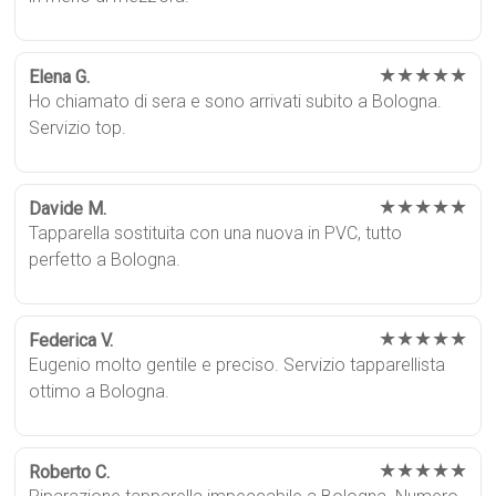
★★★★★
Elena G.
Ho chiamato di sera e sono arrivati subito a Bologna.
Servizio top.
★★★★★
Davide M.
Tapparella sostituita con una nuova in PVC, tutto
perfetto a Bologna.
★★★★★
Federica V.
Eugenio molto gentile e preciso. Servizio tapparellista
ottimo a Bologna.
★★★★★
Roberto C.