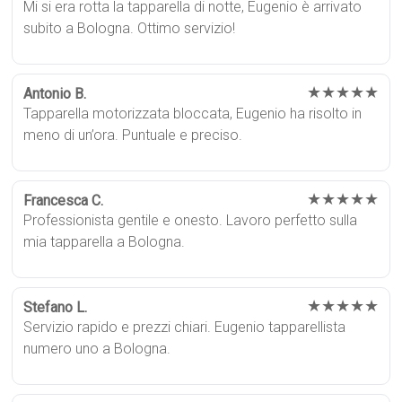
Mi si era rotta la tapparella di notte, Eugenio è arrivato
subito a Bologna. Ottimo servizio!
★★★★★
Antonio B.
Tapparella motorizzata bloccata, Eugenio ha risolto in
meno di un’ora. Puntuale e preciso.
★★★★★
Francesca C.
Professionista gentile e onesto. Lavoro perfetto sulla
mia tapparella a Bologna.
★★★★★
Stefano L.
Servizio rapido e prezzi chiari. Eugenio tapparellista
numero uno a Bologna.