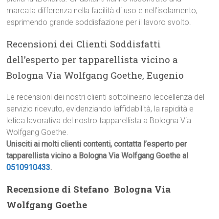
marcata differenza nella facilità di uso e nell’isolamento,
esprimendo grande soddisfazione per il lavoro svolto.
Recensioni dei Clienti Soddisfatti
dell’esperto per tapparellista vicino a
Bologna Via Wolfgang Goethe, Eugenio
Le recensioni dei nostri clienti sottolineano leccellenza del
servizio ricevuto, evidenziando laffidabilità, la rapidità e
letica lavorativa del nostro tapparellista a Bologna Via
Wolfgang Goethe.
Unisciti ai molti clienti contenti, contatta l’esperto per
tapparellista vicino a Bologna Via Wolfgang Goethe al
0510910433
.
Recensione di Stefano  Bologna Via
Wolfgang Goethe