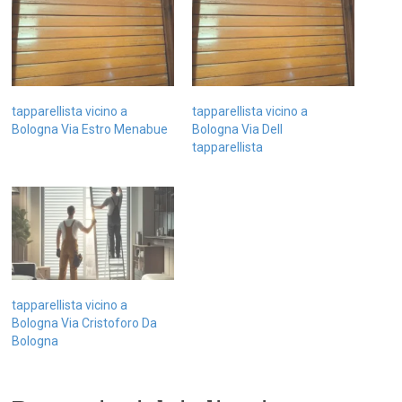
tapparellista vicino a
tapparellista vicino a
Bologna Via Estro Menabue
Bologna Via Dell
tapparellista
tapparellista vicino a
Bologna Via Cristoforo Da
Bologna