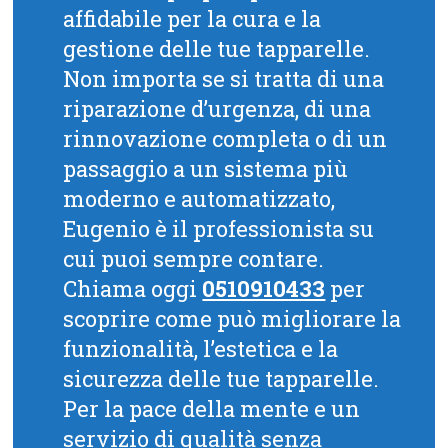
affidabile per la cura e la
gestione delle tue tapparelle.
Non importa se si tratta di una
riparazione d’urgenza, di una
rinnovazione completa o di un
passaggio a un sistema più
moderno e automatizzato,
Eugenio è il professionista su
cui puoi sempre contare.
Chiama oggi
0510910433
per
scoprire come può migliorare la
funzionalità, l’estetica e la
sicurezza delle tue tapparelle.
Per la pace della mente e un
servizio di qualità senza