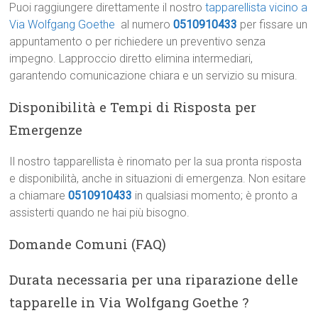
Puoi raggiungere direttamente il nostro
tapparellista vicino a
Via Wolfgang Goethe
al numero
0510910433
per fissare un
appuntamento o per richiedere un preventivo senza
impegno. Lapproccio diretto elimina intermediari,
garantendo comunicazione chiara e un servizio su misura.
Disponibilità e Tempi di Risposta per
Emergenze
Il nostro tapparellista è rinomato per la sua pronta risposta
e disponibilità, anche in situazioni di emergenza. Non esitare
a chiamare
0510910433
in qualsiasi momento; è pronto a
assisterti quando ne hai più bisogno.
Domande Comuni (FAQ)
Durata necessaria per una riparazione delle
tapparelle in Via Wolfgang Goethe ?