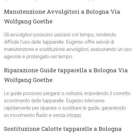
Manutenzione Avvolgitori a Bologna Via
Wolfgang Goethe
Gli avvolgitori possono usurarsi col tempo, rendendo
difficile l’uso delle tapparelle. Eugenio offre servizi di
manutenzione e sostituzione avvolgitori, assicurando un uso
agevole e prolungato nel tempo.
Riparazione Guide tapparella a Bologna Via
Wolfgang Goethe
Le guide possono piegarsi o ostruirsi, impedendo il corretto
scorrimento delle tapparelle. Eugenio interviene
rapidamente per riparare o sostituire le guide, garantendo
un movimento fluido e senza intoppi.
Sostituzione Calotte tapparelle a Bologna