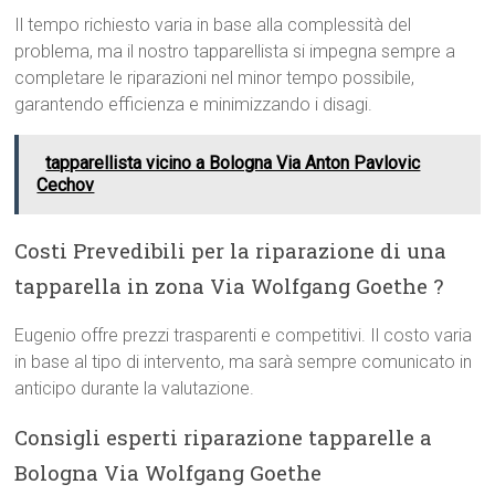
Il tempo richiesto varia in base alla complessità del
problema, ma il nostro tapparellista si impegna sempre a
completare le riparazioni nel minor tempo possibile,
garantendo efficienza e minimizzando i disagi.
tapparellista vicino a Bologna Via Anton Pavlovic
Cechov
Costi Prevedibili per la riparazione di una
tapparella in zona Via Wolfgang Goethe ?
Eugenio offre prezzi trasparenti e competitivi. Il costo varia
in base al tipo di intervento, ma sarà sempre comunicato in
anticipo durante la valutazione.
Consigli esperti riparazione tapparelle a
Bologna Via Wolfgang Goethe