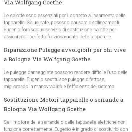
Via Wolfgang Goethe
Le calotte sono essenziali per il corretto allineamento delle
tapparelle. Se usurate, possono causare disallineamenti.
Eugenio fornisce un servizio di sostituzione calotte per
assicurare il perfetto funzionamento delle tapparelle.
Riparazione Pulegge avvolgibili per chi vive
a Bologna Via Wolfgang Goethe
Le pulegge danneggiate possono rendere difficile l’uso delle
tapparelle. Eugenio sostituisce pulegge difettose,
migliorando la manovrabilità e l’efficienza del sistema.
Sostituzione Motori tapparelle o serrande a
Bologna Via Wolfgang Goethe
Se il motore delle serrande o delle tapparelle elettriche non
funziona correttamente, Eugenio è in grado di sostituirlo con