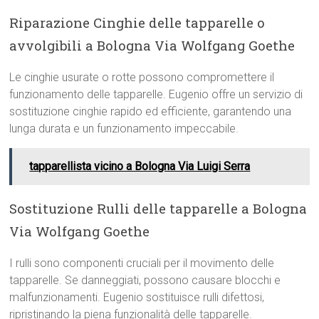
Riparazione Cinghie delle tapparelle o
avvolgibili a Bologna Via Wolfgang Goethe
Le cinghie usurate o rotte possono compromettere il
funzionamento delle tapparelle. Eugenio offre un servizio di
sostituzione cinghie rapido ed efficiente, garantendo una
lunga durata e un funzionamento impeccabile.
tapparellista vicino a Bologna Via Luigi Serra
Sostituzione Rulli delle tapparelle a Bologna
Via Wolfgang Goethe
I rulli sono componenti cruciali per il movimento delle
tapparelle. Se danneggiati, possono causare blocchi e
malfunzionamenti. Eugenio sostituisce rulli difettosi,
ripristinando la piena funzionalità delle tapparelle.