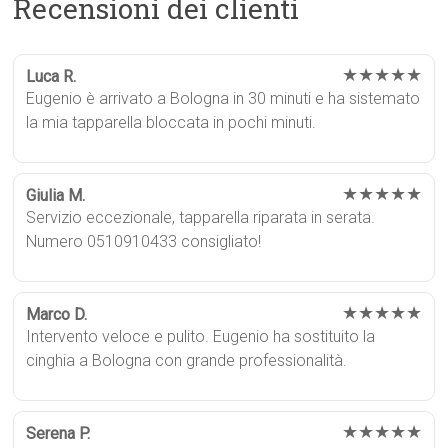
Recensioni dei clienti
★★★★★
Luca R.
Eugenio è arrivato a Bologna in 30 minuti e ha sistemato
la mia tapparella bloccata in pochi minuti.
★★★★★
Giulia M.
Servizio eccezionale, tapparella riparata in serata.
Numero 0510910433 consigliato!
★★★★★
Marco D.
Intervento veloce e pulito. Eugenio ha sostituito la
cinghia a Bologna con grande professionalità.
★★★★★
Serena P.