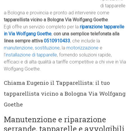
di tapparelle
a Bologna e provincia e pronto ad intervenire come
tapparellista vicino a Bologna Via Wolfgang Goethe
.
Egli offre un servizio completo per la
riparazione tapparelle
in Via Wolfgang Goethe
,
con una semplice telefonata alla
linea sempre attiva
0510910433
, che include la
manutenzione
,
sostituzione
, la
motorizzazione
e
l’
installazione di tapparelle
, fornendo soluzioni rapide,
efficaci e di alta qualità a tariffe competitive a chi vive in Via
Wolfgang Goethe.
Chiama Eugenio il Tapparellista: il tuo
tapparellista vicino a Bologna Via Wolfgang
Goethe
Manutenzione e riparazione
serrande, tapparelle e avvolgibili