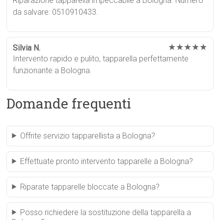
Riparazione tapparella impeccabile a Bologna. Numero
da salvare: 0510910433.
★★★★★
Silvia N.
Intervento rapido e pulito, tapparella perfettamente
funzionante a Bologna.
Domande frequenti
Offrite servizio tapparellista a Bologna?
Effettuate pronto intervento tapparelle a Bologna?
Riparate tapparelle bloccate a Bologna?
Posso richiedere la sostituzione della tapparella a