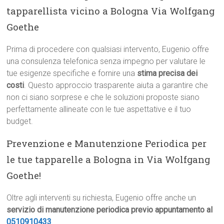
tapparellista vicino a Bologna Via Wolfgang
Goethe
Prima di procedere con qualsiasi intervento, Eugenio offre
una consulenza telefonica senza impegno per valutare le
tue esigenze specifiche e fornire una
stima precisa dei
costi
. Questo approccio trasparente aiuta a garantire che
non ci siano sorprese e che le soluzioni proposte siano
perfettamente allineate con le tue aspettative e il tuo
budget.
Prevenzione e Manutenzione Periodica per
le tue tapparelle a Bologna in Via Wolfgang
Goethe!
Oltre agli interventi su richiesta, Eugenio offre anche un
servizio di manutenzione periodica previo appuntamento al
0510910433
.