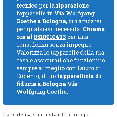
tecnico per la riparazione
tapparelle in Via Wolfgang
Goethe a Bologna,
cui affidarsi
per qualsiasi necessità.
Chiama
ora al
0510910433
per una
consulenza senza impegno.
Valorizza le tapparelle della tua
casa e assicurati che funzionino
sempre al meglio con l’aiuto di
Eugenio, il tuo
tapparellista di
fiducia a Bologna Via
Wolfgang Goethe
.
Consulenza Completa e Gratuita per