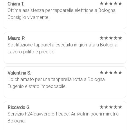
★★★★★
Chiara T.
Ottima assistenza per tapparelle elettriche a Bologna.
Consiglio vivamente!
★★★★★
Mauro P.
Sostituzione tapparella eseguita in giornata a Bologna.
Lavoro pulito e preciso.
★★★★★
Valentina S.
Ho chiamato per una tapparella rotta a Bologna.
Eugenio è stato impeccabile.
★★★★★
Riccardo G.
Servizio h24 davvero efficace. Arrivati in pochi minuti a
Bologna.