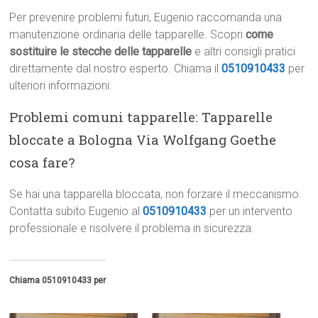
Per prevenire problemi futuri, Eugenio raccomanda una
manutenzione ordinaria delle tapparelle. Scopri
come
sostituire le stecche delle tapparelle
e altri consigli pratici
direttamente dal nostro esperto. Chiama il
0510910433
per
ulteriori informazioni.
Problemi comuni tapparelle: Tapparelle
bloccate a Bologna Via Wolfgang Goethe
cosa fare?
Se hai una tapparella bloccata, non forzare il meccanismo.
Contatta subito Eugenio al
0510910433
per un intervento
professionale e risolvere il problema in sicurezza.
Chiama 0510910433 per