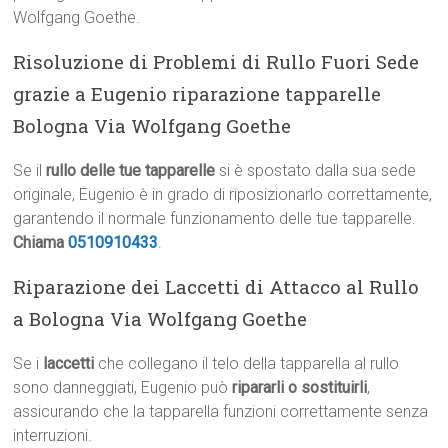
Wolfgang Goethe.
Risoluzione di Problemi di Rullo Fuori Sede
grazie a Eugenio riparazione tapparelle
Bologna Via Wolfgang Goethe
Se il
rullo delle tue tapparelle
si è spostato dalla sua sede
originale, Eugenio è in grado di riposizionarlo correttamente,
garantendo il normale funzionamento delle tue tapparelle.
Chiama
0510910433
.
Riparazione dei Laccetti di Attacco al Rullo
a Bologna Via Wolfgang Goethe
Se i
laccetti
che collegano il telo della tapparella al rullo
sono danneggiati, Eugenio può
ripararli o sostituirli
,
assicurando che la tapparella funzioni correttamente senza
interruzioni.