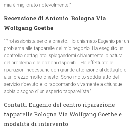
mia è migliorato notevolmente.”
Recensione di Antonio  Bologna Via
Wolfgang Goethe
“Professionista serio e onesto. Ho chiamato Eugenio per un
problema alle tapparelle del mio negozio. Ha eseguito un
controllo dettagliato, spiegandomi chiaramente la natura
del problema e le opzioni disponibili. Ha effettuato le
riparazioni necessarie con grande attenzione al dettaglio e
a un prezzo molto onesto. Sono molto soddisfatto del
servizio ricevuto e lo raccomando vivamente a chiunque
abbia bisogno di un esperto tapparellista.”
Contatti Eugenio del centro riparazione
tapparelle Bologna Via Wolfgang Goethe e
modalità di intervento