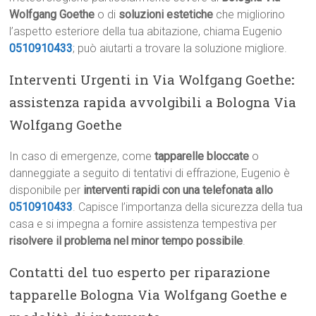
Wolfgang Goethe
o di
soluzioni estetiche
che migliorino
l’aspetto esteriore della tua abitazione, chiama Eugenio
0510910433
; può aiutarti a trovare la soluzione migliore.
Interventi Urgenti in Via Wolfgang Goethe
:
assistenza rapida avvolgibili a Bologna Via
Wolfgang Goethe
In caso di emergenze, come
tapparelle bloccate
o
danneggiate a seguito di tentativi di effrazione, Eugenio è
disponibile per
interventi rapidi con una telefonata allo
0510910433
. Capisce l’importanza della sicurezza della tua
casa e si impegna a fornire assistenza tempestiva per
risolvere il problema nel minor tempo possibile
.
Contatti del tuo esperto per riparazione
tapparelle Bologna Via Wolfgang Goethe e