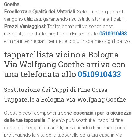
Goethe
.
Eccellenza e Qualità dei Materiali
: Solo i migliori prodotti
vengono utilizzati, garantendo risultati duraturi e affidabili.
Prezzi Vantaggiosi
: Tariffe competitive senza costi
nascosti; il contatto diretto con Eugenio allo
0510910433
elimina intermediari, permettendo un risparmio significativo.
tapparellista vicino a Bologna
Via Wolfgang Goethe arriva con
una telefonata allo
0510910433
Sostituzione dei Tappi di Fine Corsa
Tapparelle a Bologna Via Wolfgang Goethe
Questi piccoli componenti sono
essenziali per la sicurezza
delle tue tapparelle
. Eugenio può sostituire i tappi di fine
corsa danneggiati o usurati, prevenendo danni maggiori e
prolungando la vita delle tapparelle della tua casa in Via