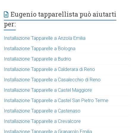
Eugenio tapparellista può aiutarti
per:
Installazione Tapparelle a Anzola Emilia
Installazione Tapparelle a Bologna
Installazione Tapparelle a Budrio
Installazione Tapparelle a Calderara di Reno
Installazione Tapparelle a Casalecchio di Reno
Installazione Tapparelle a Castel Maggiore
Installazione Tapparelle a Castel San Pietro Terme
Installazione Tapparelle a Castenaso
Installazione Tapparelle a Crevalcore
Installazione Tapparelle a Granarolo Emilia