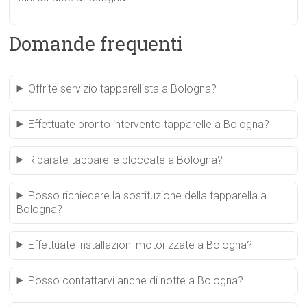
Domande frequenti
Offrite servizio tapparellista a Bologna?
Effettuate pronto intervento tapparelle a Bologna?
Riparate tapparelle bloccate a Bologna?
Posso richiedere la sostituzione della tapparella a
Bologna?
Effettuate installazioni motorizzate a Bologna?
Posso contattarvi anche di notte a Bologna?