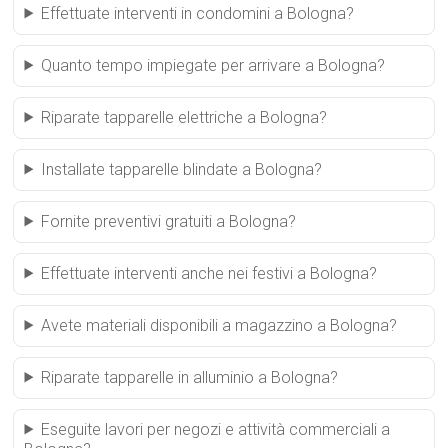
Effettuate interventi in condomini a Bologna?
Quanto tempo impiegate per arrivare a Bologna?
Riparate tapparelle elettriche a Bologna?
Installate tapparelle blindate a Bologna?
Fornite preventivi gratuiti a Bologna?
Effettuate interventi anche nei festivi a Bologna?
Avete materiali disponibili a magazzino a Bologna?
Riparate tapparelle in alluminio a Bologna?
Eseguite lavori per negozi e attività commerciali a