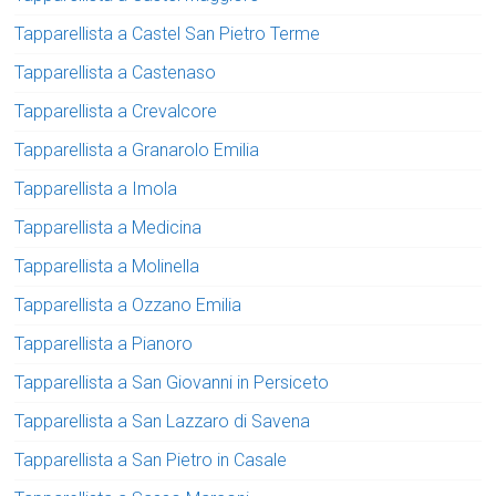
Tapparellista a Castel San Pietro Terme
Tapparellista a Castenaso
Tapparellista a Crevalcore
Tapparellista a Granarolo Emilia
Tapparellista a Imola
Tapparellista a Medicina
Tapparellista a Molinella
Tapparellista a Ozzano Emilia
Tapparellista a Pianoro
Tapparellista a San Giovanni in Persiceto
Tapparellista a San Lazzaro di Savena
Tapparellista a San Pietro in Casale