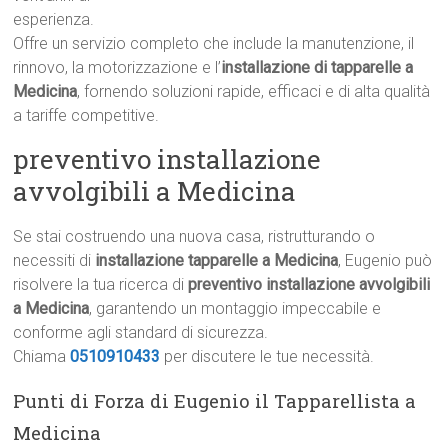
esperienza.
Offre un servizio completo che include la manutenzione, il
rinnovo, la motorizzazione e l’
installazione di tapparelle a
Medicina
, fornendo soluzioni rapide, efficaci e di alta qualità
a tariffe competitive.
preventivo installazione
avvolgibili a Medicina
Se stai costruendo una nuova casa, ristrutturando o
necessiti di
installazione tapparelle a Medicina
, Eugenio può
risolvere la tua ricerca di
preventivo installazione avvolgibili
a Medicina
, garantendo un montaggio impeccabile e
conforme agli standard di sicurezza.
Chiama
0510910433
per discutere le tue necessità.
Punti di Forza di Eugenio il Tapparellista a
Medicina