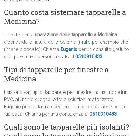
Quanto costa sistemare tapparelle a
Medicina?
Il costo per la
riparazione delle tapparelle a Medicina
dipende dalla natura del problema (il
rullo
per esempio che
rimane bloccato). Chiama
Eugenio
per un consulto gratuito
e un preventivo personalizzato al
0510910433
.
Tipi di tapparelle per finestre a
Medicina
Esistono vari tipi di tapparelle per finestre, inclusi modelli in
PVC, alluminio e legno, oltre a soluzioni motorizzate.
Eugenio può aiutarti a scegliere la migliore opzione per la
tua casa. Chiama per una consulenza al
0510910433
.
Quali sono le tapparelle più isolanti?