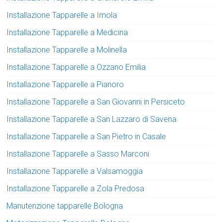
Installazione Tapparelle a Imola
Installazione Tapparelle a Medicina
Installazione Tapparelle a Molinella
Installazione Tapparelle a Ozzano Emilia
Installazione Tapparelle a Pianoro
Installazione Tapparelle a San Giovanni in Persiceto
Installazione Tapparelle a San Lazzaro di Savena
Installazione Tapparelle a San Pietro in Casale
Installazione Tapparelle a Sasso Marconi
Installazione Tapparelle a Valsamoggia
Installazione Tapparelle a Zola Predosa
Manutenzione tapparelle Bologna