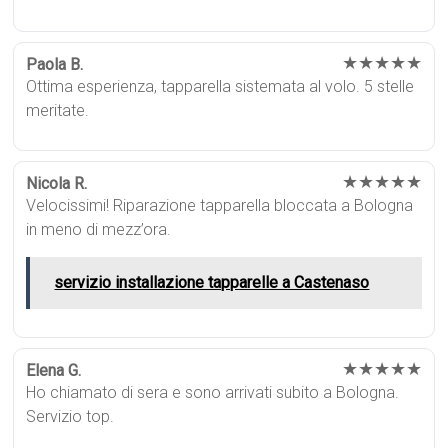
★★★★★
Paola B.
Ottima esperienza, tapparella sistemata al volo. 5 stelle
meritate.
★★★★★
Nicola R.
Velocissimi! Riparazione tapparella bloccata a Bologna
in meno di mezz’ora.
servizio installazione tapparelle a Castenaso
★★★★★
Elena G.
Ho chiamato di sera e sono arrivati subito a Bologna.
Servizio top.