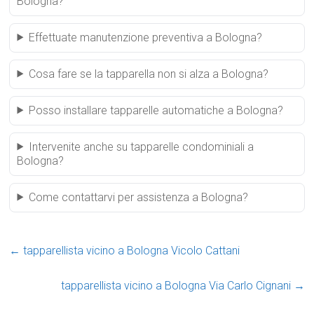
Bologna?
Effettuate manutenzione preventiva a Bologna?
Cosa fare se la tapparella non si alza a Bologna?
Posso installare tapparelle automatiche a Bologna?
Intervenite anche su tapparelle condominiali a
Bologna?
Come contattarvi per assistenza a Bologna?
←
tapparellista vicino a Bologna Vicolo Cattani
tapparellista vicino a Bologna Via Carlo Cignani
→