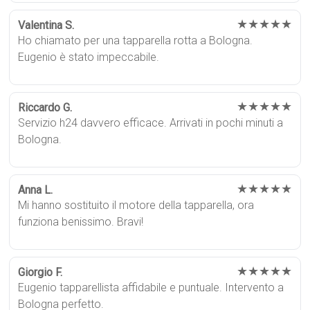
★★★★★
Valentina S.
Ho chiamato per una tapparella rotta a Bologna.
Eugenio è stato impeccabile.
★★★★★
Riccardo G.
Servizio h24 davvero efficace. Arrivati in pochi minuti a
Bologna.
★★★★★
Anna L.
Mi hanno sostituito il motore della tapparella, ora
funziona benissimo. Bravi!
★★★★★
Giorgio F.
Eugenio tapparellista affidabile e puntuale. Intervento a
Bologna perfetto.