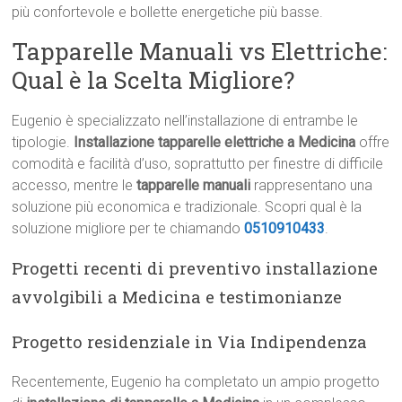
più confortevole e bollette energetiche più basse.
Tapparelle Manuali vs Elettriche:
Qual è la Scelta Migliore?
Eugenio è specializzato nell’installazione di entrambe le
tipologie.
Installazione tapparelle elettriche a Medicina
offre
comodità e facilità d’uso, soprattutto per finestre di difficile
accesso, mentre le
tapparelle manuali
rappresentano una
soluzione più economica e tradizionale. Scopri qual è la
soluzione migliore per te chiamando
0510910433
.
Progetti recenti di preventivo installazione
avvolgibili a Medicina e testimonianze
Progetto residenziale in Via Indipendenza
Recentemente, Eugenio ha completato un ampio progetto