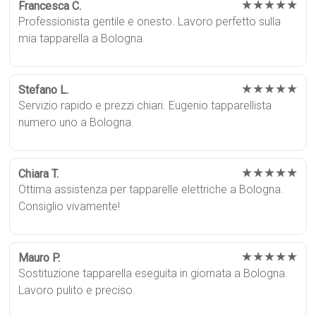
★★★★★
Francesca C.
Professionista gentile e onesto. Lavoro perfetto sulla
mia tapparella a Bologna.
★★★★★
Stefano L.
Servizio rapido e prezzi chiari. Eugenio tapparellista
numero uno a Bologna.
★★★★★
Chiara T.
Ottima assistenza per tapparelle elettriche a Bologna.
Consiglio vivamente!
★★★★★
Mauro P.
Sostituzione tapparella eseguita in giornata a Bologna.
Lavoro pulito e preciso.