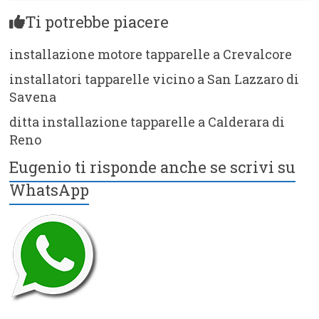
Ti potrebbe piacere
installazione motore tapparelle a Crevalcore
installatori tapparelle vicino a San Lazzaro di
Savena
ditta installazione tapparelle a Calderara di
Reno
Eugenio ti risponde anche se scrivi su
WhatsApp