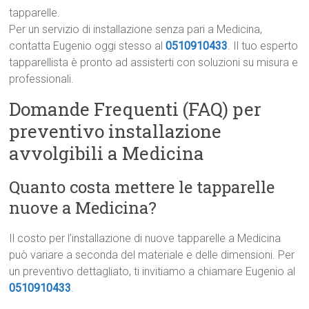
tapparelle.
Per un servizio di installazione senza pari a Medicina,
contatta Eugenio oggi stesso al
0510910433
. Il tuo esperto
tapparellista è pronto ad assisterti con soluzioni su misura e
professionali.
Domande Frequenti (FAQ) per
preventivo installazione
avvolgibili a Medicina
Quanto costa mettere le tapparelle
nuove a Medicina?
Il costo per l’installazione di nuove tapparelle a Medicina
può variare a seconda del materiale e delle dimensioni. Per
un preventivo dettagliato, ti invitiamo a chiamare Eugenio al
0510910433
.