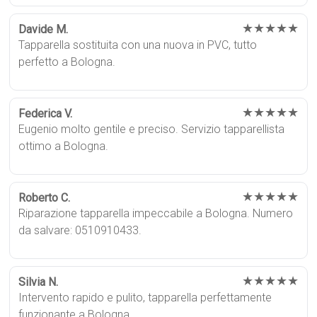
★★★★★
Davide M.
Tapparella sostituita con una nuova in PVC, tutto
perfetto a Bologna.
★★★★★
Federica V.
Eugenio molto gentile e preciso. Servizio tapparellista
ottimo a Bologna.
★★★★★
Roberto C.
Riparazione tapparella impeccabile a Bologna. Numero
da salvare: 0510910433.
★★★★★
Silvia N.
Intervento rapido e pulito, tapparella perfettamente
funzionante a Bologna.