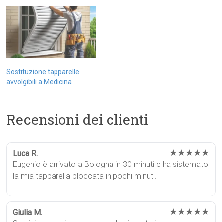
Sostituzione tapparelle
avvolgibili a Medicina
Recensioni dei clienti
★★★★★
Luca R.
Eugenio è arrivato a Bologna in 30 minuti e ha sistemato
la mia tapparella bloccata in pochi minuti.
★★★★★
Giulia M.