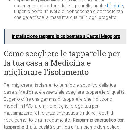
esperienza nel settore delle tapparelle, anche
blindate
,
Eugenio porta un livello di conoscenza e competenza
che garantisce la massima qualità in ogni progetto.
installazione tapparelle coibentate a Castel Maggiore
Come scegliere le tapparelle per
la tua casa a Medicina e
migliorare l’isolamento
Per migliorare l’isolamento termico e acustico della tua
casa a Medicina, è essenziale scegliere tapparelle di qualità.
Eugenio offre una gamma di tapparelle che includono
modelli in PVC, alluminio e legno, progettati per
massimizzare l’efficienza energetica e ridurre i costi di
riscaldamento e raffreddamento.
Risparmio energetico con
tapparelle
di alta qualità significa un ambiente domestico