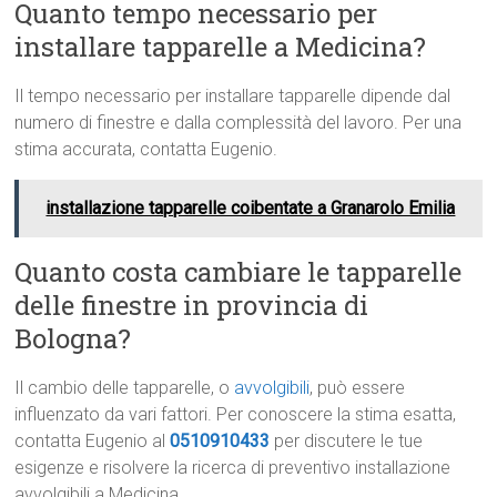
Quanto tempo necessario per
installare tapparelle a Medicina?
Il tempo necessario per installare tapparelle dipende dal
numero di finestre e dalla complessità del lavoro. Per una
stima accurata, contatta Eugenio.
installazione tapparelle coibentate a Granarolo Emilia
Quanto costa cambiare le tapparelle
delle finestre in provincia di
Bologna?
Il cambio delle tapparelle, o
avvolgibili
, può essere
influenzato da vari fattori. Per conoscere la stima esatta,
contatta Eugenio al
0510910433
per discutere le tue
esigenze e risolvere la ricerca di preventivo installazione
avvolgibili a Medicina.