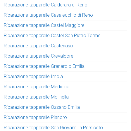
Riparazione tapparelle Calderara di Reno
Riparazione tapparelle Casalecchio di Reno
Riparazione tapparelle Castel Maggiore
Riparazione tapparelle Castel San Pietro Terme
Riparazione tapparelle Castenaso
Riparazione tapparelle Crevalcore
Riparazione tapparelle Granarolo Emilia
Riparazione tapparelle Imola
Riparazione tapparelle Medicina
Riparazione tapparelle Molinella
Riparazione tapparelle Ozzano Emilia
Riparazione tapparelle Pianoro
Riparazione tapparelle San Giovanni in Persiceto