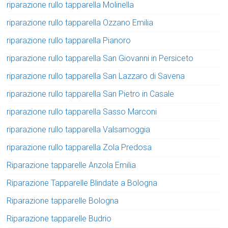
riparazione rullo tapparella Molinella
riparazione rullo tapparella Ozzano Emilia
riparazione rullo tapparella Pianoro
riparazione rullo tapparella San Giovanni in Persiceto
riparazione rullo tapparella San Lazzaro di Savena
riparazione rullo tapparella San Pietro in Casale
riparazione rullo tapparella Sasso Marconi
riparazione rullo tapparella Valsamoggia
riparazione rullo tapparella Zola Predosa
Riparazione tapparelle Anzola Emilia
Riparazione Tapparelle Blindate a Bologna
Riparazione tapparelle Bologna
Riparazione tapparelle Budrio