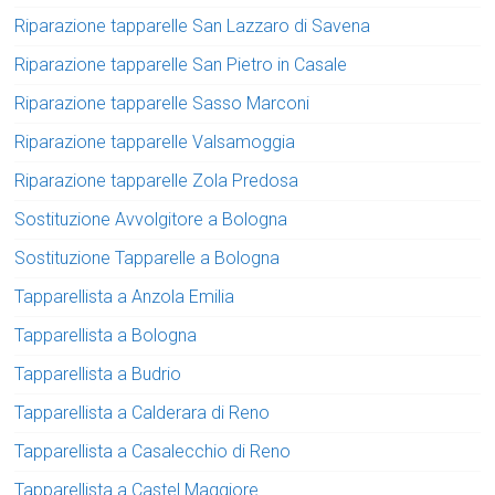
Riparazione tapparelle San Lazzaro di Savena
Riparazione tapparelle San Pietro in Casale
Riparazione tapparelle Sasso Marconi
Riparazione tapparelle Valsamoggia
Riparazione tapparelle Zola Predosa
Sostituzione Avvolgitore a Bologna
Sostituzione Tapparelle a Bologna
Tapparellista a Anzola Emilia
Tapparellista a Bologna
Tapparellista a Budrio
Tapparellista a Calderara di Reno
Tapparellista a Casalecchio di Reno
Tapparellista a Castel Maggiore