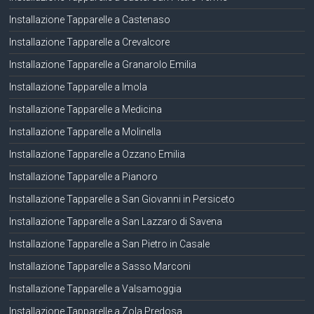
Installazione Tapparelle a Castenaso
Installazione Tapparelle a Crevalcore
Installazione Tapparelle a Granarolo Emilia
Installazione Tapparelle a Imola
Installazione Tapparelle a Medicina
Installazione Tapparelle a Molinella
Installazione Tapparelle a Ozzano Emilia
Installazione Tapparelle a Pianoro
Installazione Tapparelle a San Giovanni in Persiceto
Installazione Tapparelle a San Lazzaro di Savena
Installazione Tapparelle a San Pietro in Casale
Installazione Tapparelle a Sasso Marconi
Installazione Tapparelle a Valsamoggia
Installazione Tapparelle a Zola Predosa