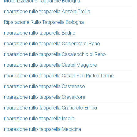
Motorizzazione Tapparelle Bologna
riparazione rullo tapparella Anzola Emilia
Riparazione Rullo Tapparella Bologna
riparazione rullo tapparella Budrio
riparazione rullo tapparella Calderara di Reno
riparazione rullo tapparella Casalecchio di Reno
riparazione rullo tapparella Castel Maggiore
riparazione rullo tapparella Castel San Pietro Terme
riparazione rullo tapparella Castenaso
riparazione rullo tapparella Crevalcore
riparazione rullo tapparella Granarolo Emilia
riparazione rullo tapparella Imola
riparazione rullo tapparella Medicina