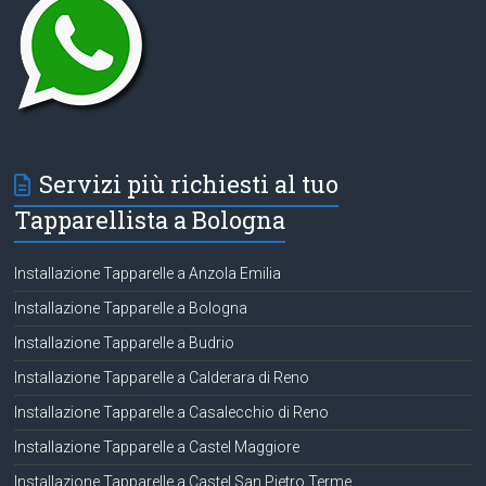
Servizi più richiesti al tuo
Tapparellista a Bologna
Installazione Tapparelle a Anzola Emilia
Installazione Tapparelle a Bologna
Installazione Tapparelle a Budrio
Installazione Tapparelle a Calderara di Reno
Installazione Tapparelle a Casalecchio di Reno
Installazione Tapparelle a Castel Maggiore
Installazione Tapparelle a Castel San Pietro Terme