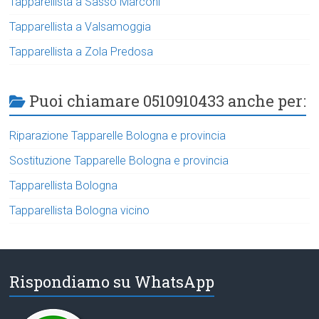
Tapparellista a Sasso Marconi
Tapparellista a Valsamoggia
Tapparellista a Zola Predosa
Puoi chiamare 0510910433 anche per:
Riparazione Tapparelle Bologna e provincia
Sostituzione Tapparelle Bologna e provincia
Tapparellista Bologna
Tapparellista Bologna vicino
Rispondiamo su WhatsApp