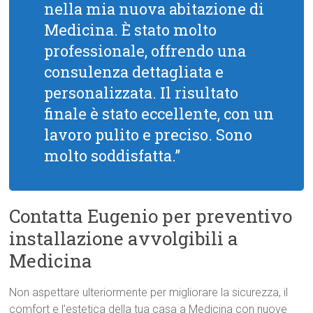
nella mia nuova abitazione di
Medicina. È stato molto
professionale, offrendo una
consulenza dettagliata e
personalizzata. Il risultato
finale è stato eccellente, con un
lavoro pulito e preciso. Sono
molto soddisfatta.”
Contatta Eugenio per preventivo
installazione avvolgibili a
Medicina
Non aspettare ulteriormente per migliorare la sicurezza, il
comfort e l’estetica della tua casa a Medicina con nuove