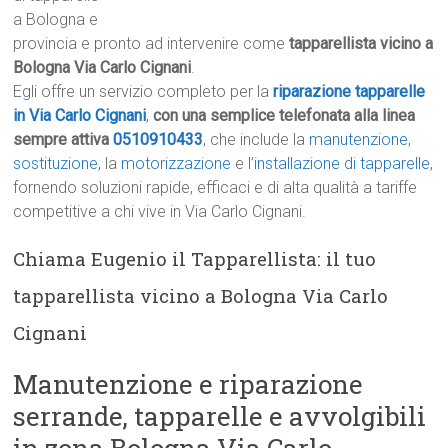
a Bologna e
provincia e pronto ad intervenire come
tapparellista vicino a
Bologna Via Carlo Cignani
.
Egli offre un servizio completo per la
riparazione tapparelle
in Via Carlo Cignani
,
con una semplice telefonata alla linea
sempre attiva
0510910433
, che include la
manutenzione
,
sostituzione
, la
motorizzazione
e l’
installazione di tapparelle
,
fornendo soluzioni rapide, efficaci e di alta qualità a tariffe
competitive a chi vive in Via Carlo Cignani.
Chiama Eugenio il Tapparellista: il tuo
tapparellista vicino a Bologna Via Carlo
Cignani
Manutenzione e riparazione
serrande, tapparelle e avvolgibili