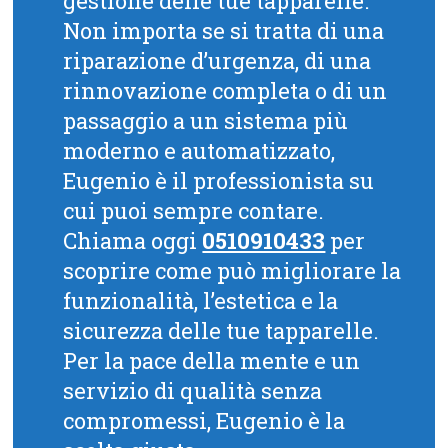
gestione delle tue tapparelle.
Non importa se si tratta di una
riparazione d’urgenza, di una
rinnovazione completa o di un
passaggio a un sistema più
moderno e automatizzato,
Eugenio è il professionista su
cui puoi sempre contare.
Chiama oggi
0510910433
per
scoprire come può migliorare la
funzionalità, l’estetica e la
sicurezza delle tue tapparelle.
Per la pace della mente e un
servizio di qualità senza
compromessi, Eugenio è la