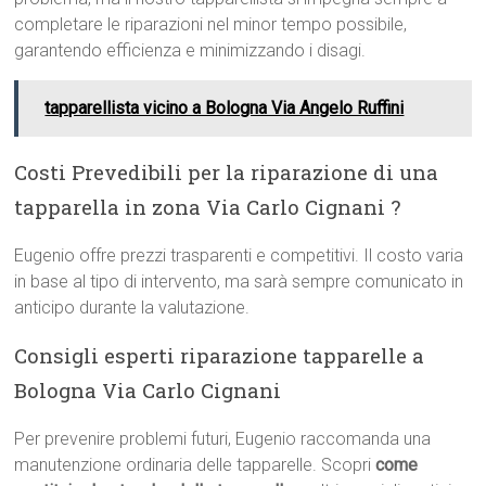
completare le riparazioni nel minor tempo possibile,
garantendo efficienza e minimizzando i disagi.
tapparellista vicino a Bologna Via Angelo Ruffini
Costi Prevedibili per la riparazione di una
tapparella in zona Via Carlo Cignani ?
Eugenio offre prezzi trasparenti e competitivi. Il costo varia
in base al tipo di intervento, ma sarà sempre comunicato in
anticipo durante la valutazione.
Consigli esperti riparazione tapparelle a
Bologna Via Carlo Cignani
Per prevenire problemi futuri, Eugenio raccomanda una
manutenzione ordinaria delle tapparelle. Scopri
come