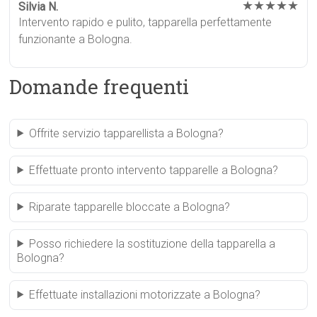
★★★★★
Silvia N.
Intervento rapido e pulito, tapparella perfettamente
funzionante a Bologna.
Domande frequenti
Offrite servizio tapparellista a Bologna?
Effettuate pronto intervento tapparelle a Bologna?
Riparate tapparelle bloccate a Bologna?
Posso richiedere la sostituzione della tapparella a
Bologna?
Effettuate installazioni motorizzate a Bologna?