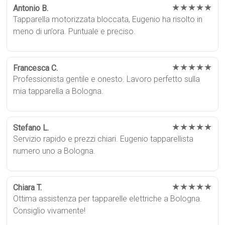
★★★★★
Antonio B.
Tapparella motorizzata bloccata, Eugenio ha risolto in
meno di un’ora. Puntuale e preciso.
★★★★★
Francesca C.
Professionista gentile e onesto. Lavoro perfetto sulla
mia tapparella a Bologna.
★★★★★
Stefano L.
Servizio rapido e prezzi chiari. Eugenio tapparellista
numero uno a Bologna.
★★★★★
Chiara T.
Ottima assistenza per tapparelle elettriche a Bologna.
Consiglio vivamente!