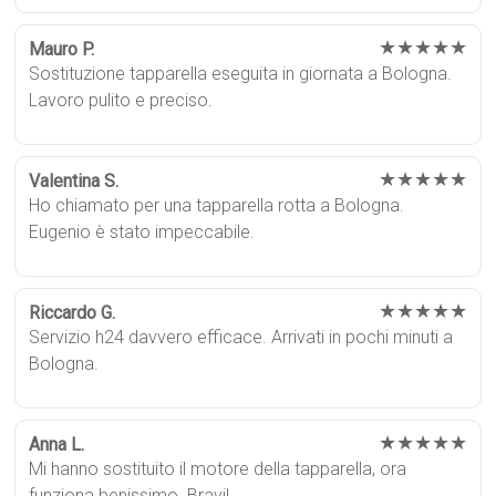
★★★★★
Mauro P.
Sostituzione tapparella eseguita in giornata a Bologna.
Lavoro pulito e preciso.
★★★★★
Valentina S.
Ho chiamato per una tapparella rotta a Bologna.
Eugenio è stato impeccabile.
★★★★★
Riccardo G.
Servizio h24 davvero efficace. Arrivati in pochi minuti a
Bologna.
★★★★★
Anna L.
Mi hanno sostituito il motore della tapparella, ora
funziona benissimo. Bravi!