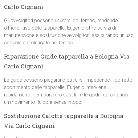
Carlo Cignani
Gli avvolgitori possono usurarsi col tempo, rendendo
difficile l’uso delle tapparelle. Eugenio offre servizi di
manutenzione e sostituzione avvolgitori, assicurando un uso
agevole e prolungato nel tempo.
Riparazione Guide tapparella a Bologna Via
Carlo Cignani
Le guide possono piegarsi o ostruirsi, impedendo il corretto
scorrimento delle tapparelle. Eugenio interviene
rapidamente per riparare o sostituire le guide, garantendo
un movimento fluido e senza intoppi.
Sostituzione Calotte tapparelle a Bologna
Via Carlo Cignani