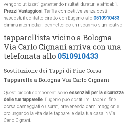
vengono utilizzati, garantendo risultati duraturi e affidabili.
Prezzi Vantaggiosi
: Tariffe competitive senza costi
nascosti; il contatto diretto con Eugenio allo
0510910433
elimina intermediari, permettendo un risparmio significativo.
tapparellista vicino a Bologna
Via Carlo Cignani arriva con una
telefonata allo
0510910433
Sostituzione dei Tappi di Fine Corsa
Tapparelle a Bologna Via Carlo Cignani
Questi piccoli componenti sono
essenziali per la sicurezza
delle tue tapparelle
. Eugenio può sostituire i tappi di fine
corsa danneggiati o usurati, prevenendo danni maggiori e
prolungando la vita delle tapparelle della tua casa in Via
Carlo Cignani.