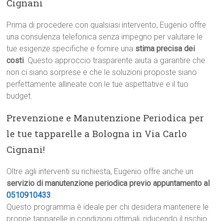
Cignani
Prima di procedere con qualsiasi intervento, Eugenio offre
una consulenza telefonica senza impegno per valutare le
tue esigenze specifiche e fornire una
stima precisa dei
costi
. Questo approccio trasparente aiuta a garantire che
non ci siano sorprese e che le soluzioni proposte siano
perfettamente allineate con le tue aspettative e il tuo
budget.
Prevenzione e Manutenzione Periodica per
le tue tapparelle a Bologna in Via Carlo
Cignani!
Oltre agli interventi su richiesta, Eugenio offre anche un
servizio di manutenzione periodica previo appuntamento al
0510910433
.
Questo programma è ideale per chi desidera mantenere le
proprie tapparelle in condizioni ottimali, riducendo il rischio