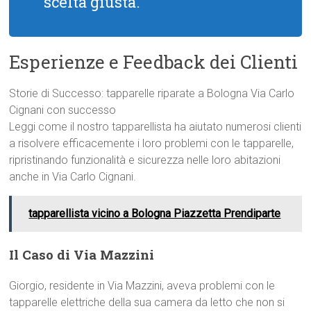
scelta giusta.
Esperienze e Feedback dei Clienti
Storie di Successo: tapparelle riparate a Bologna Via Carlo
Cignani con successo
Leggi come il nostro tapparellista ha aiutato numerosi clienti
a risolvere efficacemente i loro problemi con le tapparelle,
ripristinando funzionalità e sicurezza nelle loro abitazioni
anche in Via Carlo Cignani.
tapparellista vicino a Bologna Piazzetta Prendiparte
Il Caso di Via Mazzini
Giorgio, residente in Via Mazzini, aveva problemi con le
tapparelle elettriche della sua camera da letto che non si