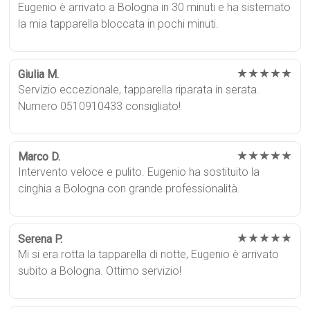
Eugenio è arrivato a Bologna in 30 minuti e ha sistemato
la mia tapparella bloccata in pochi minuti.
★★★★★
Giulia M.
Servizio eccezionale, tapparella riparata in serata.
Numero 0510910433 consigliato!
★★★★★
Marco D.
Intervento veloce e pulito. Eugenio ha sostituito la
cinghia a Bologna con grande professionalità.
★★★★★
Serena P.
Mi si era rotta la tapparella di notte, Eugenio è arrivato
subito a Bologna. Ottimo servizio!