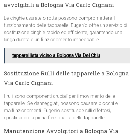
avvolgibili a Bologna Via Carlo Cignani
Le cinghie usurate o rotte possono compromettere il
funzionamento delle tapparelle. Eugenio offre un servizio di
sostituzione cinghie rapido ed efficiente, garantendo una
lunga durata e un funzionamento impeccabile.
tapparellista vicino a Bologna Via Del Chiu
Sostituzione Rulli delle tapparelle a Bologna
Via Carlo Cignani
I rulli sono componenti cruciali per il movimento delle
tapparelle. Se danneggiati, possono causare blocchi e
malfunzionamenti. Eugenio sostituisce rulli difettosi,
ripristinando la piena funzionalità delle tapparelle.
Manutenzione Avvolgitori a Bologna Via