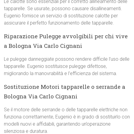
Le calotte sono essenziali per il corretto allineamento delle
tapparelle. Se usurate, possono causare disallineamenti.
Eugenio fornisce un servizio di sostituzione calotte per
assicurare il perfetto funzionamento delle tapparelle.
Riparazione Pulegge avvolgibili per chi vive
a Bologna Via Carlo Cignani
Le pulegge danneggiate possono rendere difficile l’uso delle
tapparelle. Eugenio sostituisce pulegge difettose,
migliorando la manovrabilità e l’efficienza del sistema.
Sostituzione Motori tapparelle o serrande a
Bologna Via Carlo Cignani
Se il motore delle serrande o delle tapparelle elettriche non
funziona correttamente, Eugenio è in grado di sostituirlo con
modelli nuovi e affidabili, garantendo un’operazione
silenziosa e duratura.