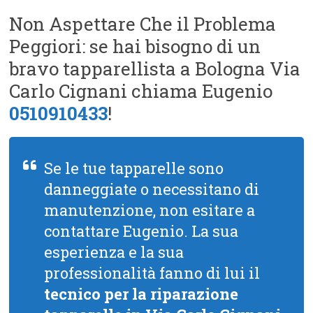
Non Aspettare Che il Problema
Peggiori: se hai bisogno di un
bravo tapparellista a Bologna Via
Carlo Cignani chiama Eugenio
0510910433
!
Se le tue tapparelle sono
danneggiate o necessitano di
manutenzione, non esitare a
contattare Eugenio. La sua
esperienza e la sua
professionalità fanno di lui il
tecnico per la riparazione