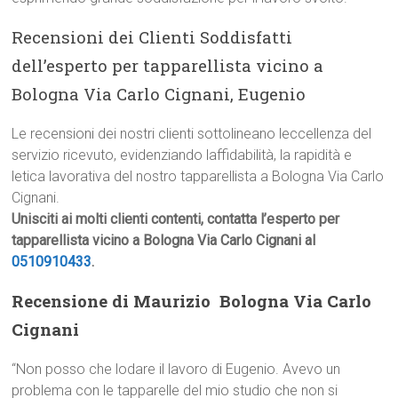
Recensioni dei Clienti Soddisfatti
dell’esperto per tapparellista vicino a
Bologna Via Carlo Cignani, Eugenio
Le recensioni dei nostri clienti sottolineano leccellenza del
servizio ricevuto, evidenziando laffidabilità, la rapidità e
letica lavorativa del nostro tapparellista a Bologna Via Carlo
Cignani.
Unisciti ai molti clienti contenti, contatta l’esperto per
tapparellista vicino a Bologna Via Carlo Cignani al
0510910433
.
Recensione di Maurizio  Bologna Via Carlo
Cignani
“Non posso che lodare il lavoro di Eugenio. Avevo un
problema con le tapparelle del mio studio che non si