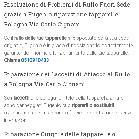
Risoluzione di Problemi di Rullo Fuori Sede
grazie a Eugenio riparazione tapparelle
Bologna Via Carlo Cignani
Se il
rullo delle tue tapparelle
si è spostato dalla sua sede
originale, Eugenio è in grado di riposizionarlo correttamente,
garantendo il normale funzionamento delle tue tapparelle.
Chiama
0510910433
.
Riparazione dei Laccetti di Attacco al Rullo
a Bologna Via Carlo Cignani
Se i
laccetti
che collegano il telo della tapparella al rullo
sono danneggiati, Eugenio può
ripararli o sostituirli
,
assicurando che la tapparella funzioni correttamente senza
interruzioni.
Riparazione Cinghie delle tapparelle o