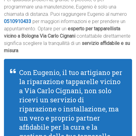
programmare una manutenzione, Eugenio è solo una
chiamata di distanza. Puoi raggiungere Eugenio al numero
0510910433
per maggiori informazioni e per prendere un
appuntamento. Optare per un
esperto per tapparellista
vicino a Bologna Via Carlo Cignani
contattabile direttamente
significa scegliere la tranquillità di un
servizio affidabile e su
misura
.
Con Eugenio, il tuo artigiano per
la riparazione tapparelle vicino
a Via Carlo Cignani, non solo
ricevi un servizio di
riparazione o installazione, ma
un vero e proprio partner
affidabile per la cura e la