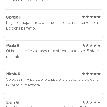
★★★★★
Giorgio F.
Eugenio tapparellista affidabile e puntuale. Intervento a
Bologna perfetto.
★★★★★
Paola B.
Ottima esperienza, tapparella sistemata al volo. 5 stelle
meritate.
★★★★★
Nicola R.
Velocissimi! Riparazione tapparella bloccata a Bologna
in meno di mezz’ora.
★★★★★
Elena G.