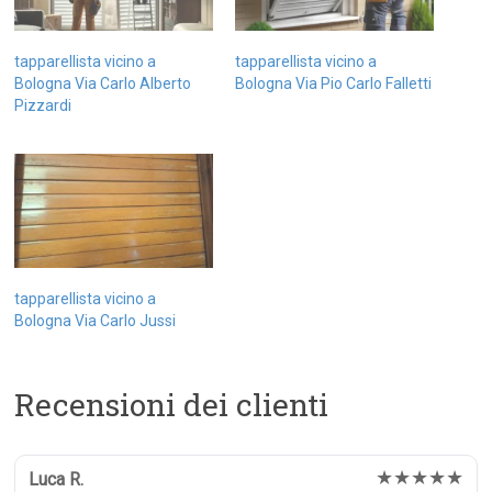
tapparellista vicino a
tapparellista vicino a
Bologna Via Carlo Alberto
Bologna Via Pio Carlo Falletti
Pizzardi
tapparellista vicino a
Bologna Via Carlo Jussi
Recensioni dei clienti
★★★★★
Luca R.