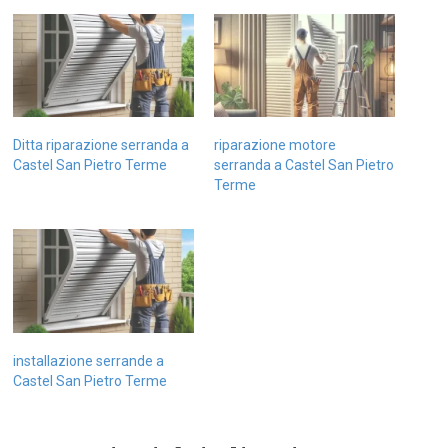
Ditta riparazione serranda a
riparazione motore
Castel San Pietro Terme
serranda a Castel San Pietro
Terme
installazione serrande a
Castel San Pietro Terme