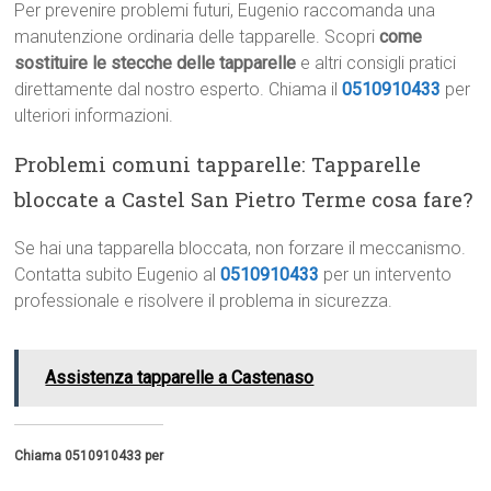
Per prevenire problemi futuri, Eugenio raccomanda una
manutenzione ordinaria delle tapparelle. Scopri
come
sostituire le stecche delle tapparelle
e altri consigli pratici
direttamente dal nostro esperto. Chiama il
0510910433
per
ulteriori informazioni.
Problemi comuni tapparelle: Tapparelle
bloccate a Castel San Pietro Terme cosa fare?
Se hai una tapparella bloccata, non forzare il meccanismo.
Contatta subito Eugenio al
0510910433
per un intervento
professionale e risolvere il problema in sicurezza.
Assistenza tapparelle a Castenaso
Chiama 0510910433 per