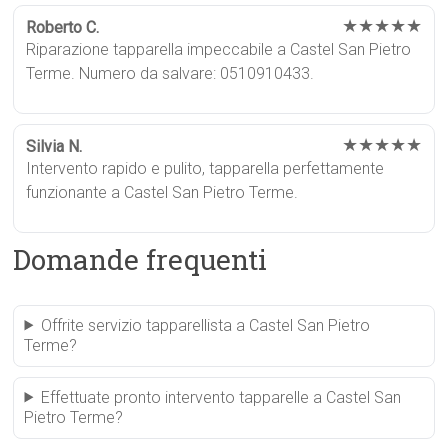
★★★★★
Roberto C.
Riparazione tapparella impeccabile a Castel San Pietro
Terme. Numero da salvare: 0510910433.
★★★★★
Silvia N.
Intervento rapido e pulito, tapparella perfettamente
funzionante a Castel San Pietro Terme.
Domande frequenti
Offrite servizio tapparellista a Castel San Pietro
Terme?
Effettuate pronto intervento tapparelle a Castel San
Pietro Terme?