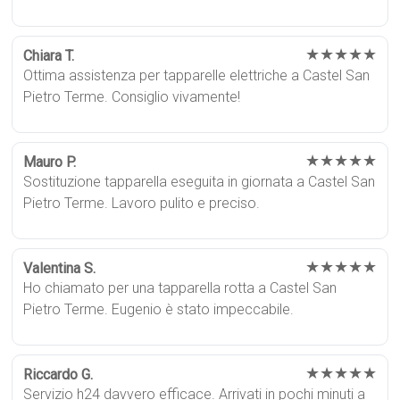
★★★★★
Chiara T.
Ottima assistenza per tapparelle elettriche a Castel San
Pietro Terme. Consiglio vivamente!
★★★★★
Mauro P.
Sostituzione tapparella eseguita in giornata a Castel San
Pietro Terme. Lavoro pulito e preciso.
★★★★★
Valentina S.
Ho chiamato per una tapparella rotta a Castel San
Pietro Terme. Eugenio è stato impeccabile.
★★★★★
Riccardo G.
Servizio h24 davvero efficace. Arrivati in pochi minuti a