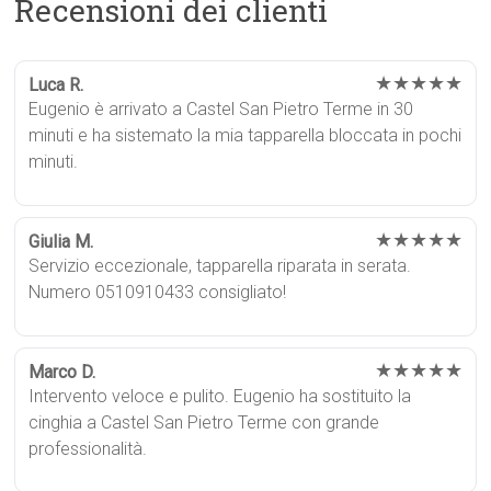
Recensioni dei clienti
★★★★★
Luca R.
Eugenio è arrivato a Castel San Pietro Terme in 30
minuti e ha sistemato la mia tapparella bloccata in pochi
minuti.
★★★★★
Giulia M.
Servizio eccezionale, tapparella riparata in serata.
Numero 0510910433 consigliato!
★★★★★
Marco D.
Intervento veloce e pulito. Eugenio ha sostituito la
cinghia a Castel San Pietro Terme con grande
professionalità.