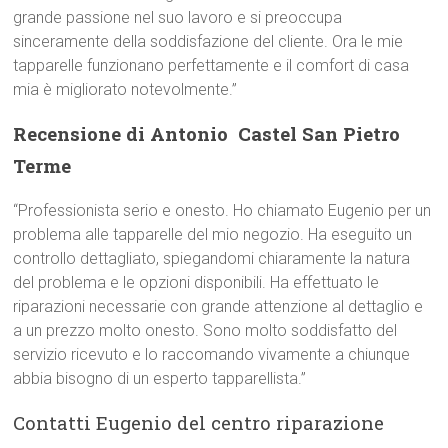
grande passione nel suo lavoro e si preoccupa
sinceramente della soddisfazione del cliente. Ora le mie
tapparelle funzionano perfettamente e il comfort di casa
mia è migliorato notevolmente.”
Recensione di Antonio  Castel San Pietro
Terme
“Professionista serio e onesto. Ho chiamato Eugenio per un
problema alle tapparelle del mio negozio. Ha eseguito un
controllo dettagliato, spiegandomi chiaramente la natura
del problema e le opzioni disponibili. Ha effettuato le
riparazioni necessarie con grande attenzione al dettaglio e
a un prezzo molto onesto. Sono molto soddisfatto del
servizio ricevuto e lo raccomando vivamente a chiunque
abbia bisogno di un esperto tapparellista.”
Contatti Eugenio del centro riparazione