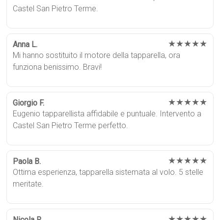
Castel San Pietro Terme.
★★★★★
Anna L.
Mi hanno sostituito il motore della tapparella, ora
funziona benissimo. Bravi!
★★★★★
Giorgio F.
Eugenio tapparellista affidabile e puntuale. Intervento a
Castel San Pietro Terme perfetto.
★★★★★
Paola B.
Ottima esperienza, tapparella sistemata al volo. 5 stelle
meritate.
★★★★★
Nicola R.