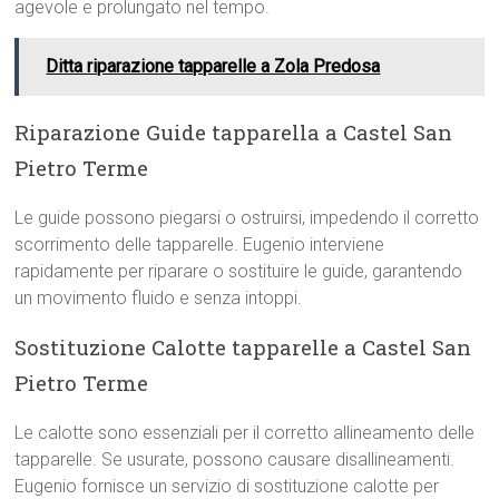
agevole e prolungato nel tempo.
Ditta riparazione tapparelle a Zola Predosa
Riparazione Guide tapparella a Castel San
Pietro Terme
Le guide possono piegarsi o ostruirsi, impedendo il corretto
scorrimento delle tapparelle. Eugenio interviene
rapidamente per riparare o sostituire le guide, garantendo
un movimento fluido e senza intoppi.
Sostituzione Calotte tapparelle a Castel San
Pietro Terme
Le calotte sono essenziali per il corretto allineamento delle
tapparelle. Se usurate, possono causare disallineamenti.
Eugenio fornisce un servizio di sostituzione calotte per