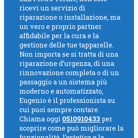
ricevi un servizio di
riparazione o installazione, ma
un vero e proprio partner
affidabile per la cura e la
gestione delle tue tapparelle.
Non importa se si tratta di una
riparazione d’urgenza, di una
rinnovazione completa o di un
passaggio a un sistema più
moderno e automatizzato,
Eugenio è il professionista su
cui puoi sempre contare.
Chiama oggi
0510910433
per
scoprire come può migliorare la
funzionalità, l’estetica e la