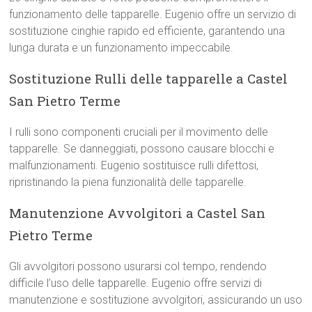
funzionamento delle tapparelle. Eugenio offre un servizio di
sostituzione cinghie rapido ed efficiente, garantendo una
lunga durata e un funzionamento impeccabile.
Sostituzione Rulli delle tapparelle a Castel
San Pietro Terme
I rulli sono componenti cruciali per il movimento delle
tapparelle. Se danneggiati, possono causare blocchi e
malfunzionamenti. Eugenio sostituisce rulli difettosi,
ripristinando la piena funzionalità delle tapparelle.
Manutenzione Avvolgitori a Castel San
Pietro Terme
Gli avvolgitori possono usurarsi col tempo, rendendo
difficile l’uso delle tapparelle. Eugenio offre servizi di
manutenzione e sostituzione avvolgitori, assicurando un uso