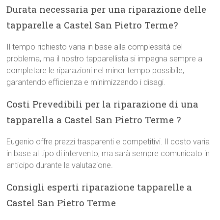
Durata necessaria per una riparazione delle
tapparelle a Castel San Pietro Terme?
Il tempo richiesto varia in base alla complessità del
problema, ma il nostro tapparellista si impegna sempre a
completare le riparazioni nel minor tempo possibile,
garantendo efficienza e minimizzando i disagi.
Costi Prevedibili per la riparazione di una
tapparella a Castel San Pietro Terme ?
Eugenio offre prezzi trasparenti e competitivi. Il costo varia
in base al tipo di intervento, ma sarà sempre comunicato in
anticipo durante la valutazione.
Consigli esperti riparazione tapparelle a
Castel San Pietro Terme