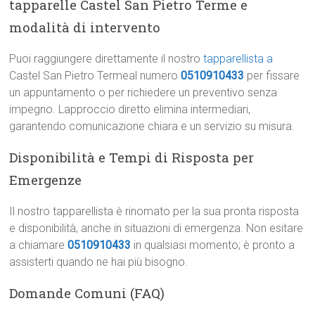
tapparelle Castel San Pietro Terme e
modalità di intervento
Puoi raggiungere direttamente il nostro
tapparellista a
Castel San Pietro Termeal numero
0510910433
per fissare
un appuntamento o per richiedere un preventivo senza
impegno. Lapproccio diretto elimina intermediari,
garantendo comunicazione chiara e un servizio su misura.
Disponibilità e Tempi di Risposta per
Emergenze
Il nostro tapparellista è rinomato per la sua pronta risposta
e disponibilità, anche in situazioni di emergenza. Non esitare
a chiamare
0510910433
in qualsiasi momento; è pronto a
assisterti quando ne hai più bisogno.
Domande Comuni (FAQ)