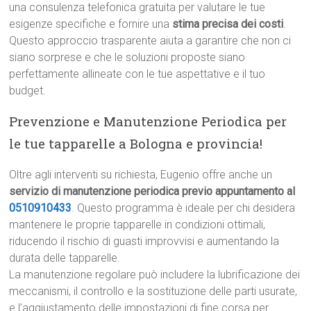
una consulenza telefonica gratuita per valutare le tue
esigenze specifiche e fornire una
stima precisa dei costi
.
Questo approccio trasparente aiuta a garantire che non ci
siano sorprese e che le soluzioni proposte siano
perfettamente allineate con le tue aspettative e il tuo
budget.
Prevenzione e Manutenzione Periodica per
le tue tapparelle a Bologna e provincia!
Oltre agli interventi su richiesta, Eugenio offre anche un
servizio di manutenzione periodica previo appuntamento al
0510910433
. Questo programma è ideale per chi desidera
mantenere le proprie tapparelle in condizioni ottimali,
riducendo il rischio di guasti improvvisi e aumentando la
durata delle tapparelle.
La manutenzione regolare può includere la lubrificazione dei
meccanismi, il controllo e la sostituzione delle parti usurate,
e l’aggiustamento delle impostazioni di fine corsa per