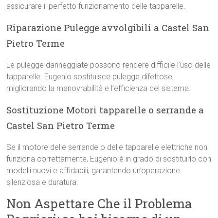
assicurare il perfetto funzionamento delle tapparelle.
Riparazione Pulegge avvolgibili a Castel San
Pietro Terme
Le pulegge danneggiate possono rendere difficile l’uso delle
tapparelle. Eugenio sostituisce pulegge difettose,
migliorando la manovrabilità e l’efficienza del sistema.
Sostituzione Motori tapparelle o serrande a
Castel San Pietro Terme
Se il motore delle serrande o delle tapparelle elettriche non
funziona correttamente, Eugenio è in grado di sostituirlo con
modelli nuovi e affidabili, garantendo un’operazione
silenziosa e duratura.
Non Aspettare Che il Problema