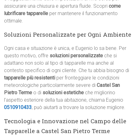
assicurare una chiusura e apertura fluide. Scopri
come
lubrificare tapparelle
per mantenere il funzionamento
ottimale.
Soluzioni Personalizzate per Ogni Ambiente
Ogni casa e situazione è unica, e Eugenio lo sa bene. Per
questo motivo, offre
soluzioni personalizzate
che si
adattano non solo al tipo di tapparelle ma anche al
contesto specifico di ogni cliente. Che tu abbia bisogno di
tapparelle più resistenti
per fronteggiare le condizioni
meteorologiche particolarmente severe di
Castel San
Pietro Terme
o di
soluzioni estetiche
che migliorino
l’aspetto esteriore della tua abitazione, chiama Eugenio
0510910433
; può aiutarti a trovare la soluzione migliore.
Tecnologia e Innovazione nel Campo delle
Tapparelle a Castel San Pietro Terme