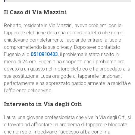
Il Caso di Via Mazzini
Roberto, residente in Via Mazzini, aveva problemi con le
tapparelle elettriche della sua camera da letto che non si
chiudevano completamente, lasciando entrare la luce e
compromettendo la sua privacy. Dopo aver contattato
Eugenio allo
0510910433
, il problema è stato risolto in
meno di 24 ore. Eugenio ha scoperto che il problema era
dovuto a un guasto nel motore elettrico e ha proceduto alla
sua sostituzione. Luca ora gode di tapparelle funzionanti
perfettamente e ha apprezzato particolarmente la rapidità e
l’efficienza del servizio.
Intervento in Via degli Orti
Laura, una giovane professionista che vive in Via degli Orti, si
è trovata ad affrontare un problema di tapparelle bloccate
che non solo impedivano l’accesso al balcone ma