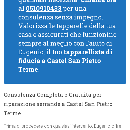
al
0510910433
per una
consulenza senza impegno.
Valorizza le tapparelle della tua
casa e assicurati che funzionino
sempre al meglio con l’aiuto di
Eugenio, il tuo
tapparellista di
fiducia a Castel San Pietro
Terme
.
Consulenza Completa e Gratuita per
riparazione serrande a Castel San Pietro
Terme
Prima di procedere con qualsiasi intervento, Eugenio offre