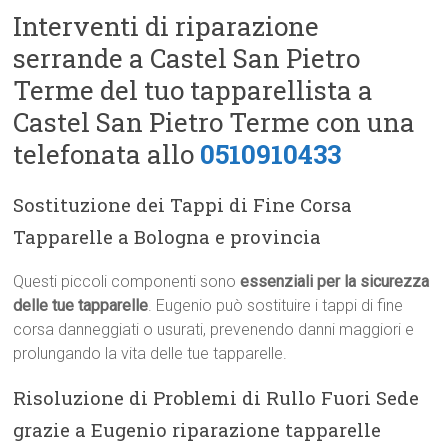
Interventi di riparazione
serrande a Castel San Pietro
Terme del tuo tapparellista a
Castel San Pietro Terme con una
telefonata allo
0510910433
Sostituzione dei Tappi di Fine Corsa
Tapparelle a Bologna e provincia
Questi piccoli componenti sono
essenziali per la sicurezza
delle tue tapparelle
. Eugenio può sostituire i tappi di fine
corsa danneggiati o usurati, prevenendo danni maggiori e
prolungando la vita delle tue tapparelle.
Risoluzione di Problemi di Rullo Fuori Sede
grazie a Eugenio riparazione tapparelle