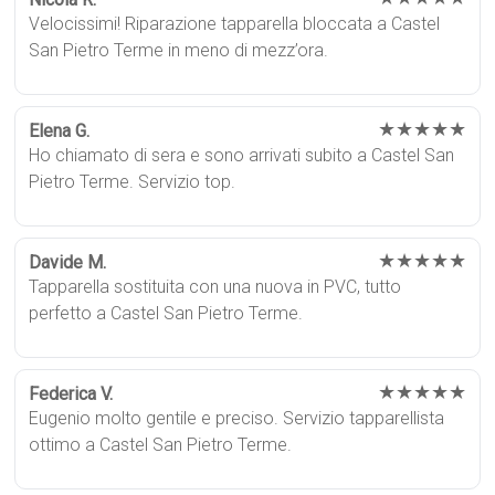
Velocissimi! Riparazione tapparella bloccata a Castel
San Pietro Terme in meno di mezz’ora.
★★★★★
Elena G.
Ho chiamato di sera e sono arrivati subito a Castel San
Pietro Terme. Servizio top.
★★★★★
Davide M.
Tapparella sostituita con una nuova in PVC, tutto
perfetto a Castel San Pietro Terme.
★★★★★
Federica V.
Eugenio molto gentile e preciso. Servizio tapparellista
ottimo a Castel San Pietro Terme.