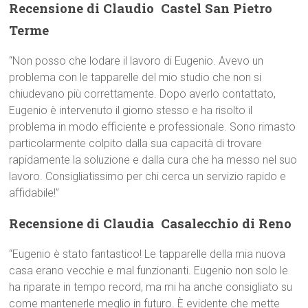
Recensione di Claudio  Castel San Pietro
Terme
“Non posso che lodare il lavoro di Eugenio. Avevo un
problema con le tapparelle del mio studio che non si
chiudevano più correttamente. Dopo averlo contattato,
Eugenio è intervenuto il giorno stesso e ha risolto il
problema in modo efficiente e professionale. Sono rimasto
particolarmente colpito dalla sua capacità di trovare
rapidamente la soluzione e dalla cura che ha messo nel suo
lavoro. Consigliatissimo per chi cerca un servizio rapido e
affidabile!”
Recensione di Claudia  Casalecchio di Reno
“Eugenio è stato fantastico! Le tapparelle della mia nuova
casa erano vecchie e mal funzionanti. Eugenio non solo le
ha riparate in tempo record, ma mi ha anche consigliato su
come mantenerle meglio in futuro. È evidente che mette