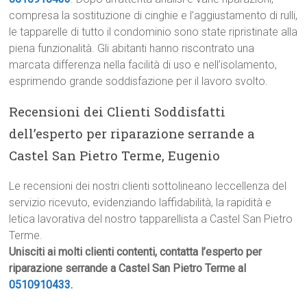
compresa la sostituzione di cinghie e l’aggiustamento di rulli,
le tapparelle di tutto il condominio sono state ripristinate alla
piena funzionalità. Gli abitanti hanno riscontrato una
marcata differenza nella facilità di uso e nell’isolamento,
esprimendo grande soddisfazione per il lavoro svolto.
Recensioni dei Clienti Soddisfatti
dell’esperto per riparazione serrande a
Castel San Pietro Terme, Eugenio
Le recensioni dei nostri clienti sottolineano leccellenza del
servizio ricevuto, evidenziando laffidabilità, la rapidità e
letica lavorativa del nostro tapparellista a Castel San Pietro
Terme.
Unisciti ai molti clienti contenti, contatta l’esperto per
riparazione serrande a Castel San Pietro Terme al
0510910433
.