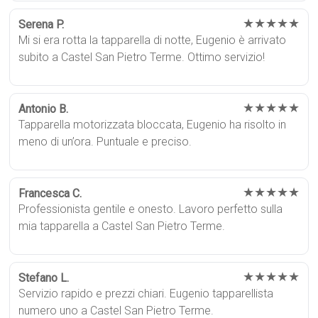
★★★★★
Serena P.
Mi si era rotta la tapparella di notte, Eugenio è arrivato
subito a Castel San Pietro Terme. Ottimo servizio!
★★★★★
Antonio B.
Tapparella motorizzata bloccata, Eugenio ha risolto in
meno di un’ora. Puntuale e preciso.
★★★★★
Francesca C.
Professionista gentile e onesto. Lavoro perfetto sulla
mia tapparella a Castel San Pietro Terme.
★★★★★
Stefano L.
Servizio rapido e prezzi chiari. Eugenio tapparellista
numero uno a Castel San Pietro Terme.