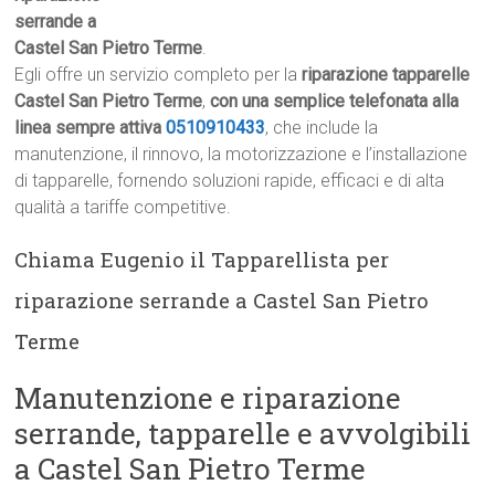
serrande a
Castel San Pietro Terme
.
Egli offre un servizio completo per la
riparazione tapparelle
Castel San Pietro Terme
,
con una semplice telefonata alla
linea sempre attiva
0510910433
, che include la
manutenzione, il rinnovo, la motorizzazione e l’installazione
di tapparelle, fornendo soluzioni rapide, efficaci e di alta
qualità a tariffe competitive.
Chiama Eugenio il Tapparellista per
riparazione serrande a Castel San Pietro
Terme
Manutenzione e riparazione
serrande, tapparelle e avvolgibili
a Castel San Pietro Terme