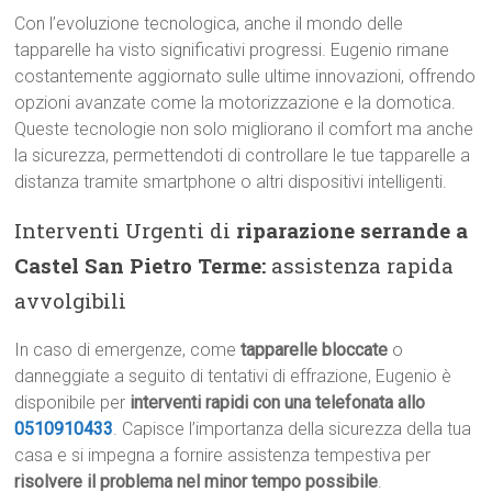
Con l’evoluzione tecnologica, anche il mondo delle
tapparelle ha visto significativi progressi. Eugenio rimane
costantemente aggiornato sulle ultime innovazioni, offrendo
opzioni avanzate come la motorizzazione e la domotica.
Queste tecnologie non solo migliorano il comfort ma anche
la sicurezza, permettendoti di controllare le tue tapparelle a
distanza tramite smartphone o altri dispositivi intelligenti.
Interventi Urgenti di
riparazione serrande a
Castel San Pietro Terme:
assistenza rapida
avvolgibili
In caso di emergenze, come
tapparelle bloccate
o
danneggiate a seguito di tentativi di effrazione, Eugenio è
disponibile per
interventi rapidi con una telefonata allo
0510910433
. Capisce l’importanza della sicurezza della tua
casa e si impegna a fornire assistenza tempestiva per
risolvere il problema nel minor tempo possibile
.