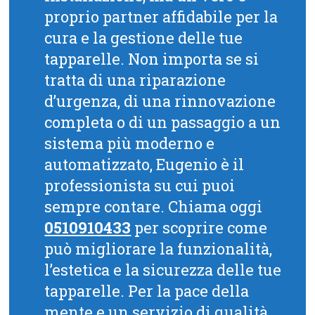
proprio partner affidabile per la
cura e la gestione delle tue
tapparelle. Non importa se si
tratta di una riparazione
d’urgenza, di una rinnovazione
completa o di un passaggio a un
sistema più moderno e
automatizzato, Eugenio è il
professionista su cui puoi
sempre contare. Chiama oggi
0510910433
per scoprire come
può migliorare la funzionalità,
l’estetica e la sicurezza delle tue
tapparelle. Per la pace della
mente e un servizio di qualità