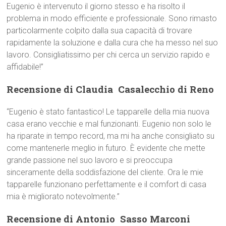
Eugenio è intervenuto il giorno stesso e ha risolto il
problema in modo efficiente e professionale. Sono rimasto
particolarmente colpito dalla sua capacità di trovare
rapidamente la soluzione e dalla cura che ha messo nel suo
lavoro. Consigliatissimo per chi cerca un servizio rapido e
affidabile!”
Recensione di Claudia  Casalecchio di Reno
“Eugenio è stato fantastico! Le tapparelle della mia nuova
casa erano vecchie e mal funzionanti. Eugenio non solo le
ha riparate in tempo record, ma mi ha anche consigliato su
come mantenerle meglio in futuro. È evidente che mette
grande passione nel suo lavoro e si preoccupa
sinceramente della soddisfazione del cliente. Ora le mie
tapparelle funzionano perfettamente e il comfort di casa
mia è migliorato notevolmente.”
Recensione di Antonio  Sasso Marconi