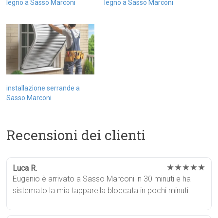
legno a Sasso Marconi
legno a Sasso Marconi
installazione serrande a
Sasso Marconi
Recensioni dei clienti
★★★★★
Luca R.
Eugenio è arrivato a Sasso Marconi in 30 minuti e ha
sistemato la mia tapparella bloccata in pochi minuti.