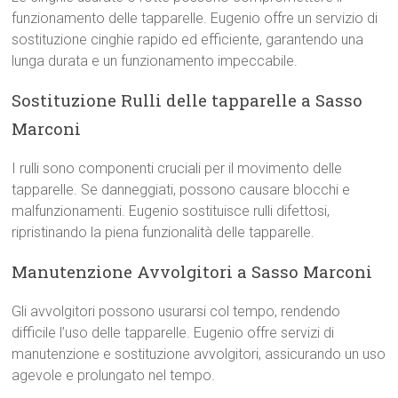
funzionamento delle tapparelle. Eugenio offre un servizio di
sostituzione cinghie rapido ed efficiente, garantendo una
lunga durata e un funzionamento impeccabile.
Sostituzione Rulli delle tapparelle a Sasso
Marconi
I rulli sono componenti cruciali per il movimento delle
tapparelle. Se danneggiati, possono causare blocchi e
malfunzionamenti. Eugenio sostituisce rulli difettosi,
ripristinando la piena funzionalità delle tapparelle.
Manutenzione Avvolgitori a Sasso Marconi
Gli avvolgitori possono usurarsi col tempo, rendendo
difficile l’uso delle tapparelle. Eugenio offre servizi di
manutenzione e sostituzione avvolgitori, assicurando un uso
agevole e prolungato nel tempo.