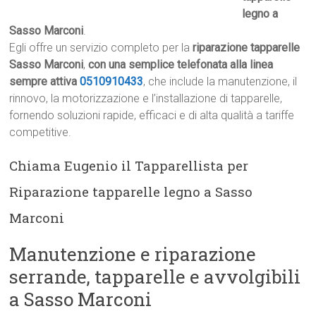
legno a
Sasso Marconi
.
Egli offre un servizio completo per la
riparazione tapparelle
Sasso Marconi
,
con una semplice telefonata alla linea
sempre attiva
0510910433
, che include la manutenzione, il
rinnovo, la motorizzazione e l’installazione di tapparelle,
fornendo soluzioni rapide, efficaci e di alta qualità a tariffe
competitive.
Chiama Eugenio il Tapparellista per
Riparazione tapparelle legno a Sasso
Marconi
Manutenzione e riparazione
serrande, tapparelle e avvolgibili
a Sasso Marconi