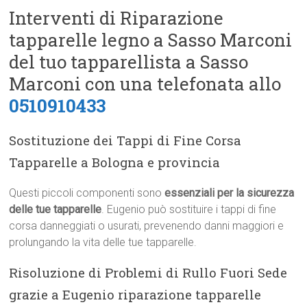
Interventi di Riparazione
tapparelle legno a Sasso Marconi
del tuo tapparellista a Sasso
Marconi con una telefonata allo
0510910433
Sostituzione dei Tappi di Fine Corsa
Tapparelle a Bologna e provincia
Questi piccoli componenti sono
essenziali per la sicurezza
delle tue tapparelle
. Eugenio può sostituire i tappi di fine
corsa danneggiati o usurati, prevenendo danni maggiori e
prolungando la vita delle tue tapparelle.
Risoluzione di Problemi di Rullo Fuori Sede
grazie a Eugenio riparazione tapparelle