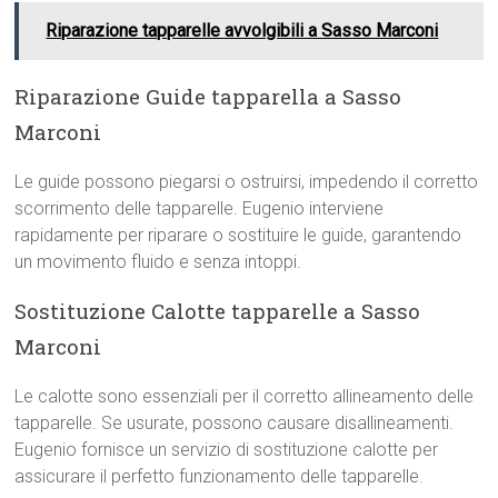
Riparazione tapparelle avvolgibili a Sasso Marconi
Riparazione Guide tapparella a Sasso
Marconi
Le guide possono piegarsi o ostruirsi, impedendo il corretto
scorrimento delle tapparelle. Eugenio interviene
rapidamente per riparare o sostituire le guide, garantendo
un movimento fluido e senza intoppi.
Sostituzione Calotte tapparelle a Sasso
Marconi
Le calotte sono essenziali per il corretto allineamento delle
tapparelle. Se usurate, possono causare disallineamenti.
Eugenio fornisce un servizio di sostituzione calotte per
assicurare il perfetto funzionamento delle tapparelle.