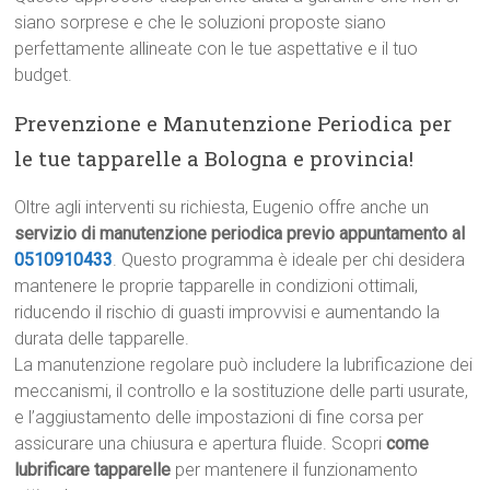
siano sorprese e che le soluzioni proposte siano
perfettamente allineate con le tue aspettative e il tuo
budget.
Prevenzione e Manutenzione Periodica per
le tue tapparelle a Bologna e provincia!
Oltre agli interventi su richiesta, Eugenio offre anche un
servizio di manutenzione periodica previo appuntamento al
0510910433
. Questo programma è ideale per chi desidera
mantenere le proprie tapparelle in condizioni ottimali,
riducendo il rischio di guasti improvvisi e aumentando la
durata delle tapparelle.
La manutenzione regolare può includere la lubrificazione dei
meccanismi, il controllo e la sostituzione delle parti usurate,
e l’aggiustamento delle impostazioni di fine corsa per
assicurare una chiusura e apertura fluide. Scopri
come
lubrificare tapparelle
per mantenere il funzionamento