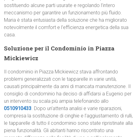
sostituendo alcune parti usurate e regolando l’intero
meccanismo per garantire un funzionamento più fluido.
Maria è stata entusiasta della soluzione che ha migliorato
notevolmente il comfort e l’efficienza energetica della sua
casa.
Soluzione per il Condominio in Piazza
Mickiewicz
Il condominio in Piazza Mickiewicz stava affrontando
problemi generalizzati con le tapparelle in varie unità,
causati principalmente da anni di mancata manutenzione. Il
consiglio di condominio ha deciso di affidarsi a Eugenio per
un intervento su scala più ampia telefonando allo
0510910433
. Dopo un’attenta analisi e varie riparazioni,
compresa la sostituzione di cinghie e l’aggiustamento di rulli,
le tapparelle di tutto il condominio sono state ripristinate alla
piena funzionalità. Gli abitanti hanno riscontrato una