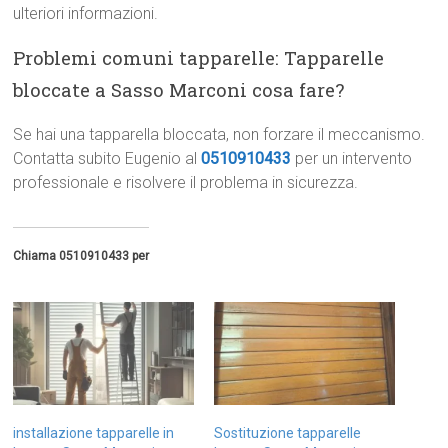
ulteriori informazioni.
Problemi comuni tapparelle: Tapparelle
bloccate a Sasso Marconi cosa fare?
Se hai una tapparella bloccata, non forzare il meccanismo.
Contatta subito Eugenio al
0510910433
per un intervento
professionale e risolvere il problema in sicurezza.
Chiama 0510910433 per
installazione tapparelle in
Sostituzione tapparelle