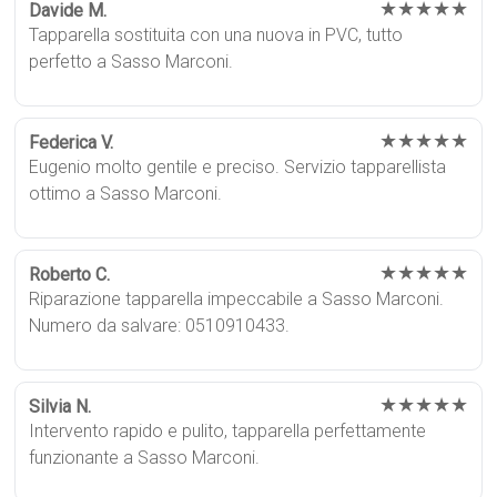
★★★★★
Davide M.
Tapparella sostituita con una nuova in PVC, tutto
perfetto a Sasso Marconi.
★★★★★
Federica V.
Eugenio molto gentile e preciso. Servizio tapparellista
ottimo a Sasso Marconi.
★★★★★
Roberto C.
Riparazione tapparella impeccabile a Sasso Marconi.
Numero da salvare: 0510910433.
★★★★★
Silvia N.
Intervento rapido e pulito, tapparella perfettamente
funzionante a Sasso Marconi.