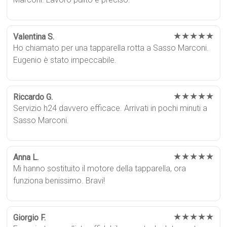
★★★★★
Valentina S.
Ho chiamato per una tapparella rotta a Sasso Marconi.
Eugenio è stato impeccabile.
★★★★★
Riccardo G.
Servizio h24 davvero efficace. Arrivati in pochi minuti a
Sasso Marconi.
★★★★★
Anna L.
Mi hanno sostituito il motore della tapparella, ora
funziona benissimo. Bravi!
★★★★★
Giorgio F.