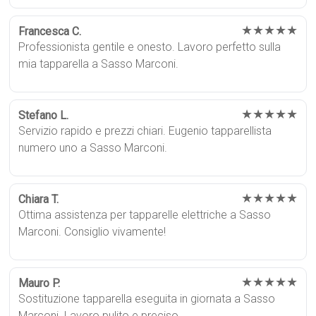
★★★★★
Francesca C.
Professionista gentile e onesto. Lavoro perfetto sulla
mia tapparella a Sasso Marconi.
★★★★★
Stefano L.
Servizio rapido e prezzi chiari. Eugenio tapparellista
numero uno a Sasso Marconi.
★★★★★
Chiara T.
Ottima assistenza per tapparelle elettriche a Sasso
Marconi. Consiglio vivamente!
★★★★★
Mauro P.
Sostituzione tapparella eseguita in giornata a Sasso
Marconi. Lavoro pulito e preciso.