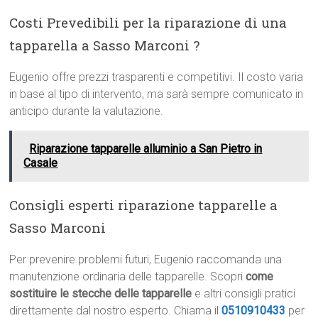
Costi Prevedibili per la riparazione di una
tapparella a Sasso Marconi ?
Eugenio offre prezzi trasparenti e competitivi. Il costo varia
in base al tipo di intervento, ma sarà sempre comunicato in
anticipo durante la valutazione.
Riparazione tapparelle alluminio a San Pietro in
Casale
Consigli esperti riparazione tapparelle a
Sasso Marconi
Per prevenire problemi futuri, Eugenio raccomanda una
manutenzione ordinaria delle tapparelle. Scopri
come
sostituire le stecche delle tapparelle
e altri consigli pratici
direttamente dal nostro esperto. Chiama il
0510910433
per