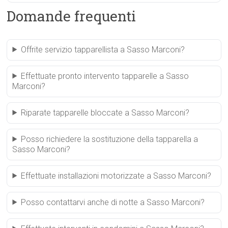
Domande frequenti
Offrite servizio tapparellista a Sasso Marconi?
Effettuate pronto intervento tapparelle a Sasso
Marconi?
Riparate tapparelle bloccate a Sasso Marconi?
Posso richiedere la sostituzione della tapparella a
Sasso Marconi?
Effettuate installazioni motorizzate a Sasso Marconi?
Posso contattarvi anche di notte a Sasso Marconi?