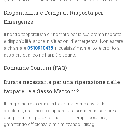
Disponibilità e Tempi di Risposta per
Emergenze
Il nostro tapparellista è rinomato per la sua pronta risposta
e disponibilità, anche in situazioni di emergenza. Non esitare
a chiamare
0510910433
in qualsiasi momento; è pronto a
assisterti quando ne hai più bisogno.
Domande Comuni (FAQ)
Durata necessaria per una riparazione delle
tapparelle a Sasso Marconi?
Il tempo richiesto varia in base alla complessità del
problema, ma il nostro tapparellista si impegna sempre a
completare le riparazioni nel minor tempo possibile,
garantendo efficienza e minimizzando i disagi.