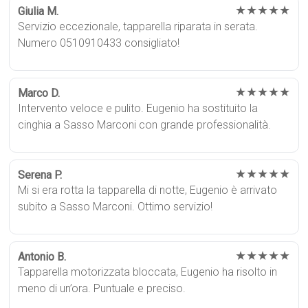
★★★★★
Giulia M.
Servizio eccezionale, tapparella riparata in serata.
Numero 0510910433 consigliato!
★★★★★
Marco D.
Intervento veloce e pulito. Eugenio ha sostituito la
cinghia a Sasso Marconi con grande professionalità.
★★★★★
Serena P.
Mi si era rotta la tapparella di notte, Eugenio è arrivato
subito a Sasso Marconi. Ottimo servizio!
★★★★★
Antonio B.
Tapparella motorizzata bloccata, Eugenio ha risolto in
meno di un’ora. Puntuale e preciso.