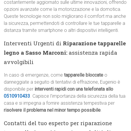
costantemente aggiornato sulle ultime innovazioni, offrendo
opzioni avanzate come la motorizzazione e la domotica.
Queste tecnologie non solo migliorano il comfort ma anche
la sicurezza, permettendoti di controllare le tue tapparelle a
distanza tramite smartphone o altri dispositivi intelligenti.
Interventi Urgenti di
Riparazione tapparelle
legno a Sasso Marconi:
assistenza rapida
avvolgibili
In caso di emergenze, come
tapparelle bloccate
o
danneggiate a seguito di tentativi di effrazione, Eugenio è
disponibile per
interventi rapidi con una telefonata allo
0510910433
. Capisce l’importanza della sicurezza della tua
casa e si impegna a fornire assistenza tempestiva per
risolvere il problema nel minor tempo possibile
.
Contatti del tuo esperto per riparazione