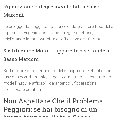
Riparazione Pulegge avvolgibili a Sasso
Marconi
Le pulegge danneggiate possono rendere difficile l’uso delle
tapparelle. Eugenio sostituisce pulegge difettose,
migliorando la manovrabilità e l’efficienza del sistema.
Sostituzione Motori tapparelle o serrande a
Sasso Marconi
Se il motore delle serrande o delle tapparelle elettriche non
funziona correttamente, Eugenio è in grado di sostituirlo con
modelli nuovi e affidabili, garantendo un’operazione
silenziosa e duratura.
Non Aspettare Che il Problema
Peggiori: se hai bisogno di un