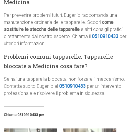
Medicina
Per prevenire problemi futuri, Eugenio raccomanda una
manutenzione ordinaria delle tapparelle. Scopri
come
sostituire le stecche delle tapparelle
e altri consigli pratici
direttamente dal nostro esperto. Chiama il
0510910433
per
ulteriori informazioni.
Problemi comuni tapparelle: Tapparelle
bloccate a Medicina cosa fare?
Se hai una tapparella bloccata, non forzare il meccanismo.
Contatta subito Eugenio al
0510910433
per un intervento
professionale e risolvere il problema in sicurezza.
Chiama 0510910433 per