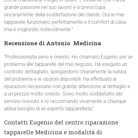
grande passione nel suo lavoro e si preoccupa
sinceramente della soddisfazione del cliente. Ora le mie
tapparelle funzionano perfettamente e il comfort di casa
mia è migliorato notevolmente.”
Recensione di Antonio  Medicina
“Professionista serio e onesto. Ho chiamato Eugenio per un
problema alle tapparelle del mio negozio. Ha eseguito un
controllo dettagliato, spiegandomi chiaramente la natura
del problema e le opzioni disponibili. Ha effettuato le
riparazioni necessarie con grande attenzione al dettaglio e
a un prezzo molto onesto. Sono molto soddisfatto del
servizio ricevuto e lo raccomando vivamente a chiunque
abbia bisogno di un esperto tapparellista.”
Contatti Eugenio del centro riparazione
tapparelle Medicina e modalità di