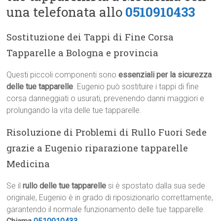
una telefonata allo
0510910433
Sostituzione dei Tappi di Fine Corsa
Tapparelle a Bologna e provincia
Questi piccoli componenti sono
essenziali per la sicurezza
delle tue tapparelle
. Eugenio può sostituire i tappi di fine
corsa danneggiati o usurati, prevenendo danni maggiori e
prolungando la vita delle tue tapparelle.
Risoluzione di Problemi di Rullo Fuori Sede
grazie a Eugenio riparazione tapparelle
Medicina
Se il
rullo delle tue tapparelle
si è spostato dalla sua sede
originale, Eugenio è in grado di riposizionarlo correttamente,
garantendo il normale funzionamento delle tue tapparelle.