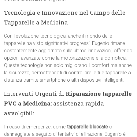
Tecnologia e Innovazione nel Campo delle
Tapparelle a Medicina
Con l’evoluzione tecnologica, anche il mondo delle
tapparelle ha visto significativi progressi. Eugenio rimane
costantemente aggiornato sulle ultime innovazioni, offrendo
opzioni avanzate come la motorizzazione e la domotica.
Queste tecnologie non solo migliorano il comfort ma anche
la sicurezza, permettendoti di controllare le tue tapparelle a
distanza tramite smartphone o altri dispositivi intelligenti.
Interventi Urgenti di
Riparazione tapparelle
PVC a Medicina:
assistenza rapida
avvolgibili
In caso di emergenze, come
tapparelle bloccate
o
danneggiate a seguito di tentativi di effrazione, Eugenio è