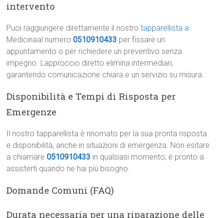
intervento
Puoi raggiungere direttamente il nostro
tapparellista a
Medicinaal numero
0510910433
per fissare un
appuntamento o per richiedere un preventivo senza
impegno. Lapproccio diretto elimina intermediari,
garantendo comunicazione chiara e un servizio su misura.
Disponibilità e Tempi di Risposta per
Emergenze
Il nostro tapparellista è rinomato per la sua pronta risposta
e disponibilità, anche in situazioni di emergenza. Non esitare
a chiamare
0510910433
in qualsiasi momento; è pronto a
assisterti quando ne hai più bisogno.
Domande Comuni (FAQ)
Durata necessaria per una riparazione delle