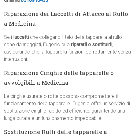
Chiama
0510910433
.
Riparazione dei Laccetti di Attacco al Rullo
a Medicina
Se i
laccetti
che collegano il telo della tapparella al rullo
sono danneggiati, Eugenio può
ripararli o sostituirli
,
assicurando che la tapparella funzioni correttamente senza
interruzioni.
Riparazione Cinghie delle tapparelle o
avvolgibili a Medicina
Le cinghie usurate o rotte possono compromettere il
funzionamento delle tapparelle. Eugenio offre un servizio di
sostituzione cinghie rapido ed efficiente, garantendo una
lunga durata e un funzionamento impeccabile.
Sostituzione Rulli delle tapparelle a