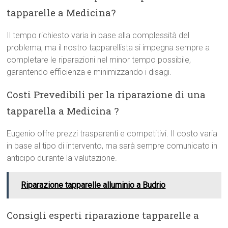
tapparelle a Medicina?
Il tempo richiesto varia in base alla complessità del
problema, ma il nostro tapparellista si impegna sempre a
completare le riparazioni nel minor tempo possibile,
garantendo efficienza e minimizzando i disagi.
Costi Prevedibili per la riparazione di una
tapparella a Medicina ?
Eugenio offre prezzi trasparenti e competitivi. Il costo varia
in base al tipo di intervento, ma sarà sempre comunicato in
anticipo durante la valutazione.
Riparazione tapparelle alluminio a Budrio
Consigli esperti riparazione tapparelle a