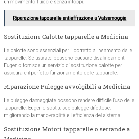
un movimento fluido e senza intoppi.
Riparazione tapparelle antieffrazione a Valsamoggia
Sostituzione Calotte tapparelle a Medicina
Le calotte sono essenziali per il corretto allineamento delle
tapparelle. Se usurate, possono causare disallineamenti.
Eugenio fornisce un servizio di sostituzione calotte per
assicurare il perfetto funzionamento delle tapparelle.
Riparazione Pulegge avvolgibili a Medicina
Le pulegge danneggiate possono rendere difficile l’uso delle
tapparelle. Eugenio sostituisce pulegge difettose,
migliorando la manovrabilità e l’efficienza del sistema.
Sostituzione Motori tapparelle o serrande a
Medicina