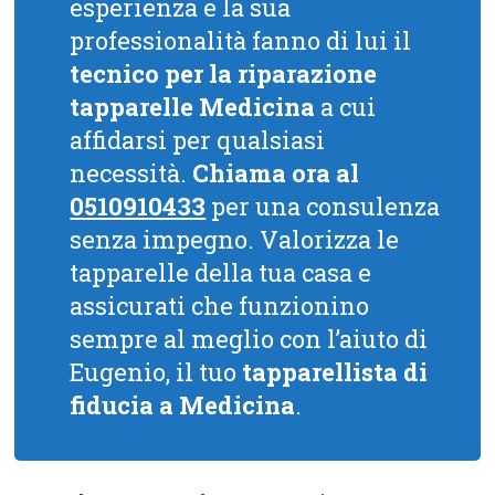
esperienza e la sua
professionalità fanno di lui il
tecnico per la riparazione
tapparelle Medicina
a cui
affidarsi per qualsiasi
necessità.
Chiama ora al
0510910433
per una consulenza
senza impegno. Valorizza le
tapparelle della tua casa e
assicurati che funzionino
sempre al meglio con l’aiuto di
Eugenio, il tuo
tapparellista di
fiducia a Medicina
.