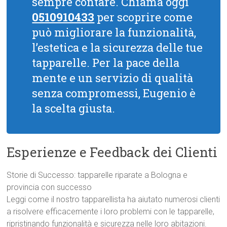
sempre contare. Chiama oggi
0510910433
per scoprire come
può migliorare la funzionalità,
l’estetica e la sicurezza delle tue
tapparelle. Per la pace della
mente e un servizio di qualità
senza compromessi, Eugenio è
la scelta giusta.
Esperienze e Feedback dei Clienti
Storie di Successo: tapparelle riparate a Bologna e
provincia con successo
Leggi come il nostro tapparellista ha aiutato numerosi clienti
a risolvere efficacemente i loro problemi con le tapparelle,
ripristinando funzionalità e sicurezza nelle loro abitazioni.