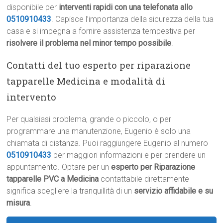
disponibile per
interventi rapidi con una telefonata allo
0510910433
. Capisce l’importanza della sicurezza della tua
casa e si impegna a fornire assistenza tempestiva per
risolvere il problema nel minor tempo possibile
.
Contatti del tuo esperto per riparazione
tapparelle Medicina e modalità di
intervento
Per qualsiasi problema, grande o piccolo, o per
programmare una manutenzione, Eugenio è solo una
chiamata di distanza. Puoi raggiungere Eugenio al numero
0510910433
per maggiori informazioni e per prendere un
appuntamento. Optare per un
esperto per Riparazione
tapparelle PVC a Medicina
contattabile direttamente
significa scegliere la tranquillità di un
servizio affidabile e su
misura
.