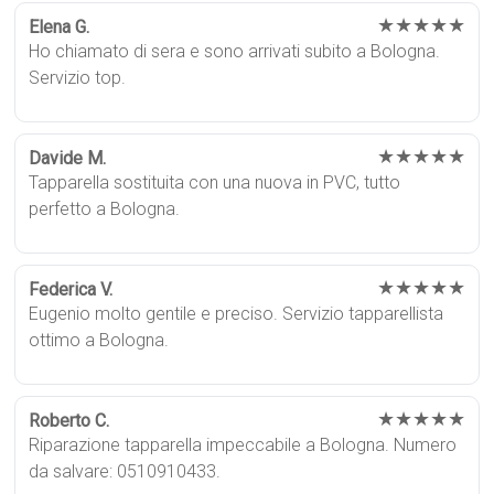
★★★★★
Elena G.
Ho chiamato di sera e sono arrivati subito a Bologna.
Servizio top.
★★★★★
Davide M.
Tapparella sostituita con una nuova in PVC, tutto
perfetto a Bologna.
★★★★★
Federica V.
Eugenio molto gentile e preciso. Servizio tapparellista
ottimo a Bologna.
★★★★★
Roberto C.
Riparazione tapparella impeccabile a Bologna. Numero
da salvare: 0510910433.