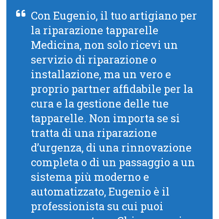
Con Eugenio, il tuo artigiano per
la riparazione tapparelle
Medicina, non solo ricevi un
servizio di riparazione o
installazione, ma un vero e
proprio partner affidabile per la
cura e la gestione delle tue
tapparelle. Non importa se si
tratta di una riparazione
d’urgenza, di una rinnovazione
completa o di un passaggio a un
sistema più moderno e
automatizzato, Eugenio è il
professionista su cui puoi