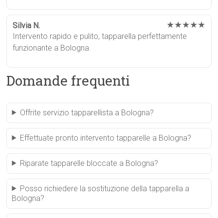
★★★★★
Silvia N.
Intervento rapido e pulito, tapparella perfettamente
funzionante a Bologna.
Domande frequenti
Offrite servizio tapparellista a Bologna?
Effettuate pronto intervento tapparelle a Bologna?
Riparate tapparelle bloccate a Bologna?
Posso richiedere la sostituzione della tapparella a
Bologna?