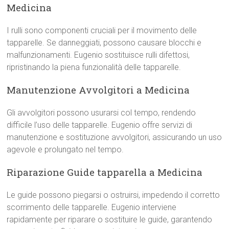
Medicina
I rulli sono componenti cruciali per il movimento delle
tapparelle. Se danneggiati, possono causare blocchi e
malfunzionamenti. Eugenio sostituisce rulli difettosi,
ripristinando la piena funzionalità delle tapparelle.
Manutenzione Avvolgitori a Medicina
Gli avvolgitori possono usurarsi col tempo, rendendo
difficile l’uso delle tapparelle. Eugenio offre servizi di
manutenzione e sostituzione avvolgitori, assicurando un uso
agevole e prolungato nel tempo.
Riparazione Guide tapparella a Medicina
Le guide possono piegarsi o ostruirsi, impedendo il corretto
scorrimento delle tapparelle. Eugenio interviene
rapidamente per riparare o sostituire le guide, garantendo