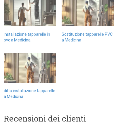
installazione tapparelle in
Sostituzione tapparelle PVC
pvc a Medicina
a Medicina
ditta installazione tapparelle
a Medicina
Recensioni dei clienti