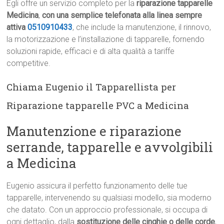
Egli offre un servizio completo per la
riparazione tapparelle
Medicina
,
con una semplice telefonata alla linea sempre
attiva
0510910433
, che include la manutenzione, il rinnovo,
la motorizzazione e l’installazione di tapparelle, fornendo
soluzioni rapide, efficaci e di alta qualità a tariffe
competitive.
Chiama Eugenio il Tapparellista per
Riparazione tapparelle PVC a Medicina
Manutenzione e riparazione
serrande, tapparelle e avvolgibili
a Medicina
Eugenio assicura il perfetto funzionamento delle tue
tapparelle, intervenendo su qualsiasi modello, sia moderno
che datato. Con un approccio professionale, si occupa di
ogni dettaglio, dalla
sostituzione delle cinghie o delle corde
,