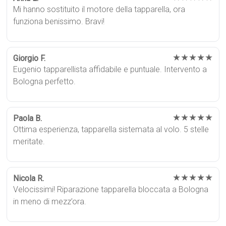
Mi hanno sostituito il motore della tapparella, ora
funziona benissimo. Bravi!
★★★★★
Giorgio F.
Eugenio tapparellista affidabile e puntuale. Intervento a
Bologna perfetto.
★★★★★
Paola B.
Ottima esperienza, tapparella sistemata al volo. 5 stelle
meritate.
★★★★★
Nicola R.
Velocissimi! Riparazione tapparella bloccata a Bologna
in meno di mezz’ora.