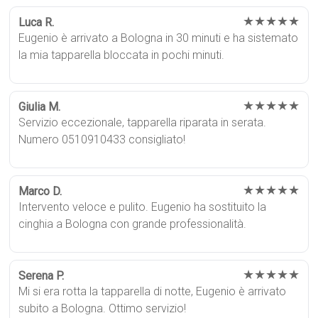
★★★★★
Luca R.
Eugenio è arrivato a Bologna in 30 minuti e ha sistemato
la mia tapparella bloccata in pochi minuti.
★★★★★
Giulia M.
Servizio eccezionale, tapparella riparata in serata.
Numero 0510910433 consigliato!
★★★★★
Marco D.
Intervento veloce e pulito. Eugenio ha sostituito la
cinghia a Bologna con grande professionalità.
★★★★★
Serena P.
Mi si era rotta la tapparella di notte, Eugenio è arrivato
subito a Bologna. Ottimo servizio!