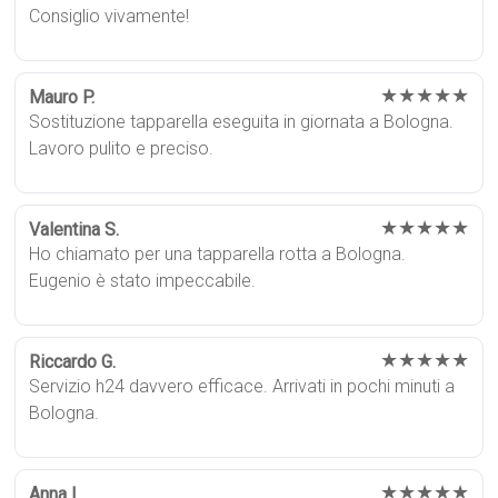
Consiglio vivamente!
★★★★★
Mauro P.
Sostituzione tapparella eseguita in giornata a Bologna.
Lavoro pulito e preciso.
★★★★★
Valentina S.
Ho chiamato per una tapparella rotta a Bologna.
Eugenio è stato impeccabile.
★★★★★
Riccardo G.
Servizio h24 davvero efficace. Arrivati in pochi minuti a
Bologna.
★★★★★
Anna L.