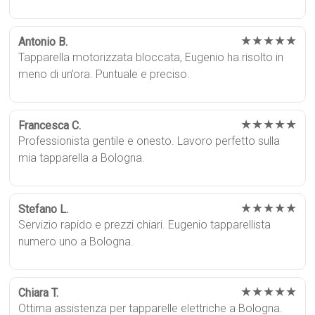
★★★★★
Antonio B.
Tapparella motorizzata bloccata, Eugenio ha risolto in
meno di un’ora. Puntuale e preciso.
★★★★★
Francesca C.
Professionista gentile e onesto. Lavoro perfetto sulla
mia tapparella a Bologna.
★★★★★
Stefano L.
Servizio rapido e prezzi chiari. Eugenio tapparellista
numero uno a Bologna.
★★★★★
Chiara T.
Ottima assistenza per tapparelle elettriche a Bologna.