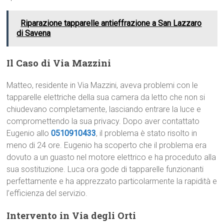
Riparazione tapparelle antieffrazione a San Lazzaro
di Savena
Il Caso di Via Mazzini
Matteo, residente in Via Mazzini, aveva problemi con le
tapparelle elettriche della sua camera da letto che non si
chiudevano completamente, lasciando entrare la luce e
compromettendo la sua privacy. Dopo aver contattato
Eugenio allo
0510910433
, il problema è stato risolto in
meno di 24 ore. Eugenio ha scoperto che il problema era
dovuto a un guasto nel motore elettrico e ha proceduto alla
sua sostituzione. Luca ora gode di tapparelle funzionanti
perfettamente e ha apprezzato particolarmente la rapidità e
l’efficienza del servizio.
Intervento in Via degli Orti