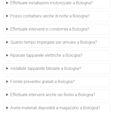
Effettuate installazioni motorizzate a Bologna?
Posso contattarvi anche di notte a Bologna?
Effettuate interventi in condomini a Bologna?
Quanto tempo impiegate per arrivare a Bologna?
Riparate tapparelle elettriche a Bologna?
Installate tapparelle blindate a Bologna?
Fornite preventivi gratuiti a Bologna?
Effettuate interventi anche nei festivi a Bologna?
Avete materiali disponibili a magazzino a Bologna?