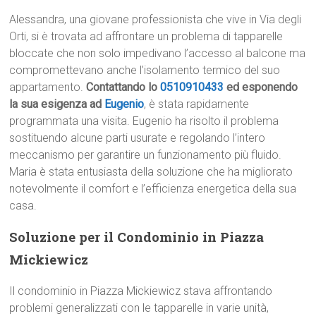
Alessandra, una giovane professionista che vive in Via degli
Orti, si è trovata ad affrontare un problema di tapparelle
bloccate che non solo impedivano l’accesso al balcone ma
compromettevano anche l’isolamento termico del suo
appartamento.
Contattando lo
0510910433
ed esponendo
la sua esigenza ad
Eugenio
, è stata rapidamente
programmata una visita. Eugenio ha risolto il problema
sostituendo alcune parti usurate e regolando l’intero
meccanismo per garantire un funzionamento più fluido.
Maria è stata entusiasta della soluzione che ha migliorato
notevolmente il comfort e l’efficienza energetica della sua
casa.
Soluzione per il Condominio in Piazza
Mickiewicz
Il condominio in Piazza Mickiewicz stava affrontando
problemi generalizzati con le tapparelle in varie unità,