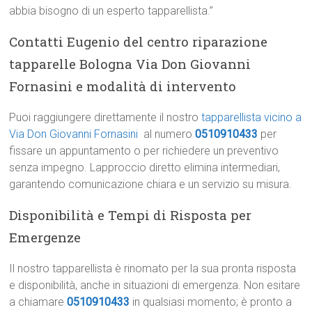
abbia bisogno di un esperto tapparellista.”
Contatti Eugenio del centro riparazione
tapparelle Bologna Via Don Giovanni
Fornasini e modalità di intervento
Puoi raggiungere direttamente il nostro
tapparellista vicino a
Via Don Giovanni Fornasini
al numero
0510910433
per
fissare un appuntamento o per richiedere un preventivo
senza impegno. Lapproccio diretto elimina intermediari,
garantendo comunicazione chiara e un servizio su misura.
Disponibilità e Tempi di Risposta per
Emergenze
Il nostro tapparellista è rinomato per la sua pronta risposta
e disponibilità, anche in situazioni di emergenza. Non esitare
a chiamare
0510910433
in qualsiasi momento; è pronto a