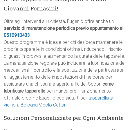
Giovanni Fornasini!
Oltre agli interventi su richiesta, Eugenio offre anche un
servizio di manutenzione periodica previo appuntamento al
0510910433
.
Questo programma è ideale per chi desidera mantenere le
proprie tapparelle in condizioni ottimali, riducendo il rischio
di guasti improvvisi e aumentando la durata delle tapparelle.
La manutenzione regolare può includere la lubrificazione dei
meccanismi, il controllo e la sostituzione delle parti usurate,
e l’aggiustamento delle impostazioni di fine corsa per
assicurare una chiusura e apertura fluide. Scopri
come
lubrificare tapparelle
per mantenere il funzionamento
ottimale o come Eugenio può aiutarti per
tapparellista
vicino a Bologna Vicolo Cattani
.
Soluzioni Personalizzate per Ogni Ambiente