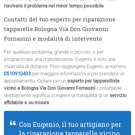
risolvere il problema nel minor tempo possibile
.
Contatti del tuo esperto per riparazione
tapparelle Bologna Via Don Giovanni
Fornasini e modalità di intervento
Per qualsiasi problema, grande o piccolo, o per
programmare una manutenzione, Eugenio è solo una
chiamata di distanza. Puoi raggiungere Eugenio al numero
0510910433
per maggiori informazioni e per prendere un
appuntamento. Optare per un
esperto per tapparellista
vicino a Bologna Via Don Giovanni Fornasini
contattabile
direttamente significa scegliere la tranquillità di un
servizio
affidabile e su misura
.
Con Eugenio, il tuo artigiano per
la riparazione tapparelle vicino