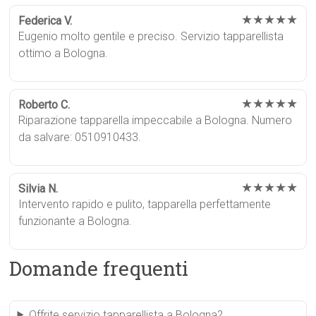
★★★★★
Federica V.
Eugenio molto gentile e preciso. Servizio tapparellista
ottimo a Bologna.
★★★★★
Roberto C.
Riparazione tapparella impeccabile a Bologna. Numero
da salvare: 0510910433.
★★★★★
Silvia N.
Intervento rapido e pulito, tapparella perfettamente
funzionante a Bologna.
Domande frequenti
Offrite servizio tapparellista a Bologna?