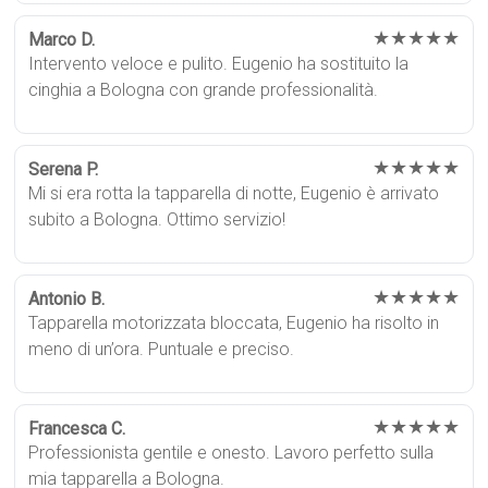
★★★★★
Marco D.
Intervento veloce e pulito. Eugenio ha sostituito la
cinghia a Bologna con grande professionalità.
★★★★★
Serena P.
Mi si era rotta la tapparella di notte, Eugenio è arrivato
subito a Bologna. Ottimo servizio!
★★★★★
Antonio B.
Tapparella motorizzata bloccata, Eugenio ha risolto in
meno di un’ora. Puntuale e preciso.
★★★★★
Francesca C.
Professionista gentile e onesto. Lavoro perfetto sulla
mia tapparella a Bologna.