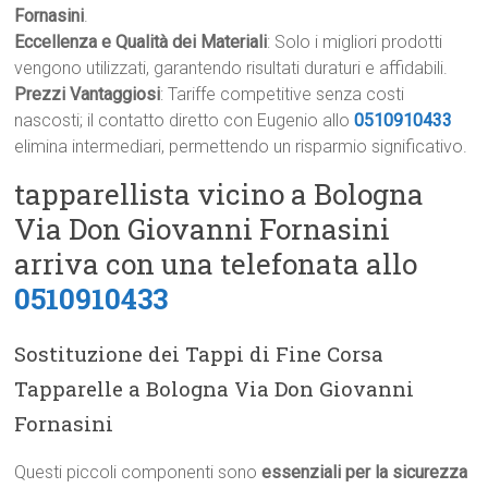
Fornasini
.
Eccellenza e Qualità dei Materiali
: Solo i migliori prodotti
vengono utilizzati, garantendo risultati duraturi e affidabili.
Prezzi Vantaggiosi
: Tariffe competitive senza costi
nascosti; il contatto diretto con Eugenio allo
0510910433
elimina intermediari, permettendo un risparmio significativo.
tapparellista vicino a Bologna
Via Don Giovanni Fornasini
arriva con una telefonata allo
0510910433
Sostituzione dei Tappi di Fine Corsa
Tapparelle a Bologna Via Don Giovanni
Fornasini
Questi piccoli componenti sono
essenziali per la sicurezza