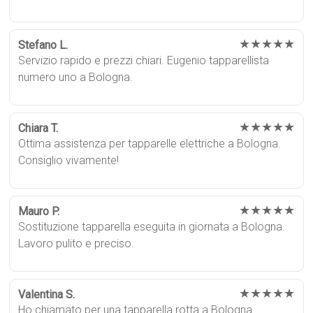
★★★★★
Stefano L.
Servizio rapido e prezzi chiari. Eugenio tapparellista
numero uno a Bologna.
★★★★★
Chiara T.
Ottima assistenza per tapparelle elettriche a Bologna.
Consiglio vivamente!
★★★★★
Mauro P.
Sostituzione tapparella eseguita in giornata a Bologna.
Lavoro pulito e preciso.
★★★★★
Valentina S.
Ho chiamato per una tapparella rotta a Bologna.