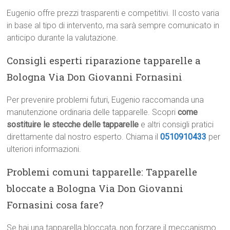
Eugenio offre prezzi trasparenti e competitivi. Il costo varia
in base al tipo di intervento, ma sarà sempre comunicato in
anticipo durante la valutazione.
Consigli esperti riparazione tapparelle a
Bologna Via Don Giovanni Fornasini
Per prevenire problemi futuri, Eugenio raccomanda una
manutenzione ordinaria delle tapparelle. Scopri
come
sostituire le stecche delle tapparelle
e altri consigli pratici
direttamente dal nostro esperto. Chiama il
0510910433
per
ulteriori informazioni.
Problemi comuni tapparelle: Tapparelle
bloccate a Bologna Via Don Giovanni
Fornasini cosa fare?
Se hai una tapparella bloccata, non forzare il meccanismo.