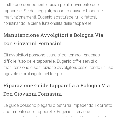
I rulli sono componenti cruciali per il movimento delle
tapparelle. Se danneggiati, possono causare blocchi e
malfunzionamenti. Eugenio sostituisce rulli difettosi,
ripristinando la piena funzionalità delle tapparelle.
Manutenzione Avvolgitori a Bologna Via
Don Giovanni Fornasini
Gli avvolgitori possono usurarsi col tempo, rendendo
difficile l’uso delle tapparelle. Eugenio offre servizi di
manutenzione e sostituzione avvolgitori, assicurando un uso
agevole e prolungato nel tempo.
Riparazione Guide tapparella a Bologna Via
Don Giovanni Fornasini
Le guide possono piegarsi o ostruirsi, impedendo il corretto
scorrimento delle tapparelle. Eugenio interviene