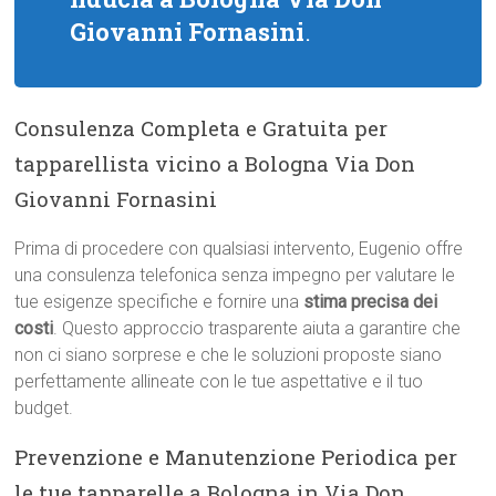
Giovanni Fornasini
.
Consulenza Completa e Gratuita per
tapparellista vicino a Bologna Via Don
Giovanni Fornasini
Prima di procedere con qualsiasi intervento, Eugenio offre
una consulenza telefonica senza impegno per valutare le
tue esigenze specifiche e fornire una
stima precisa dei
costi
. Questo approccio trasparente aiuta a garantire che
non ci siano sorprese e che le soluzioni proposte siano
perfettamente allineate con le tue aspettative e il tuo
budget.
Prevenzione e Manutenzione Periodica per
le tue tapparelle a Bologna in Via Don