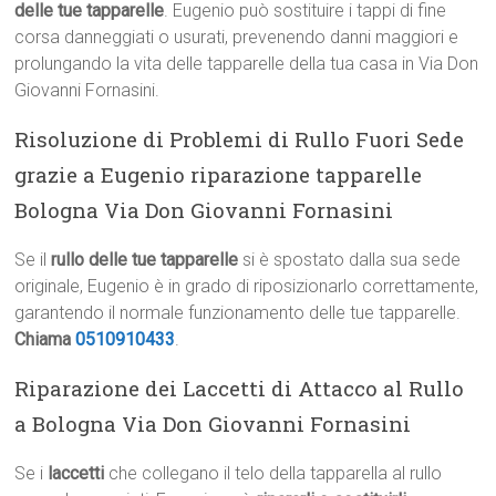
delle tue tapparelle
. Eugenio può sostituire i tappi di fine
corsa danneggiati o usurati, prevenendo danni maggiori e
prolungando la vita delle tapparelle della tua casa in Via Don
Giovanni Fornasini.
Risoluzione di Problemi di Rullo Fuori Sede
grazie a Eugenio riparazione tapparelle
Bologna Via Don Giovanni Fornasini
Se il
rullo delle tue tapparelle
si è spostato dalla sua sede
originale, Eugenio è in grado di riposizionarlo correttamente,
garantendo il normale funzionamento delle tue tapparelle.
Chiama
0510910433
.
Riparazione dei Laccetti di Attacco al Rullo
a Bologna Via Don Giovanni Fornasini
Se i
laccetti
che collegano il telo della tapparella al rullo