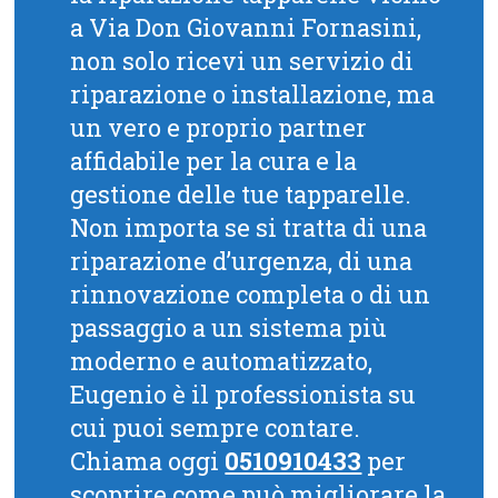
a Via Don Giovanni Fornasini,
non solo ricevi un servizio di
riparazione o installazione, ma
un vero e proprio partner
affidabile per la cura e la
gestione delle tue tapparelle.
Non importa se si tratta di una
riparazione d’urgenza, di una
rinnovazione completa o di un
passaggio a un sistema più
moderno e automatizzato,
Eugenio è il professionista su
cui puoi sempre contare.
Chiama oggi
0510910433
per
scoprire come può migliorare la