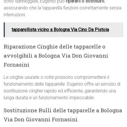
sono danneggiati, Eugenio può
ripararli o sostituirli
,
assicurando che la tapparella funzioni correttamente senza
interruzioni.
tapparellista vicino a Bologna Via Cino Da Pistoia
Riparazione Cinghie delle tapparelle o
avvolgibili a Bologna Via Don Giovanni
Fornasini
Le cinghie usurate o rotte possono compromettere il
funzionamento delle tapparelle. Eugenio offre un servizio di
sostituzione cinghie rapido ed efficiente, garantendo una
lunga durata e un funzionamento impeccabile.
Sostituzione Rulli delle tapparelle a Bologna
Via Don Giovanni Fornasini