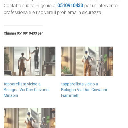
Contatta subito Eugenio al
0510910433
per un intervento
professionale e risolvere il problema in sicurezza.
Chiama 0510910433 per
tapparellista vicino a
tapparellista vicino a
Bologna Via Don Giovanni
Bologna Via Don Giovanni
Minzoni
Fiammelli