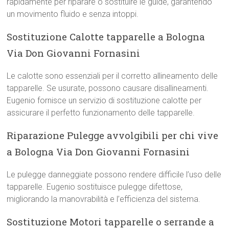
rapidamente per riparare o sostituire le guide, garantendo
un movimento fluido e senza intoppi.
Sostituzione Calotte tapparelle a Bologna
Via Don Giovanni Fornasini
Le calotte sono essenziali per il corretto allineamento delle
tapparelle. Se usurate, possono causare disallineamenti.
Eugenio fornisce un servizio di sostituzione calotte per
assicurare il perfetto funzionamento delle tapparelle.
Riparazione Pulegge avvolgibili per chi vive
a Bologna Via Don Giovanni Fornasini
Le pulegge danneggiate possono rendere difficile l’uso delle
tapparelle. Eugenio sostituisce pulegge difettose,
migliorando la manovrabilità e l’efficienza del sistema.
Sostituzione Motori tapparelle o serrande a