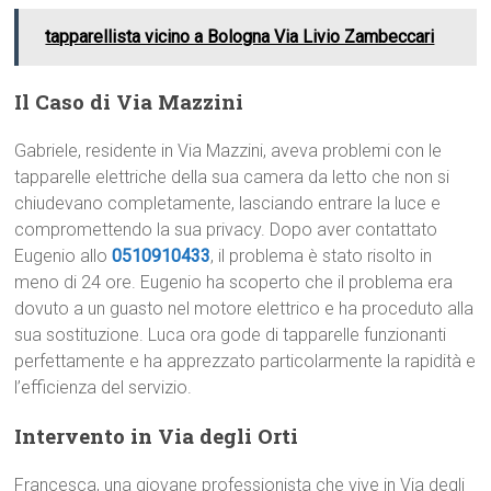
tapparellista vicino a Bologna Via Livio Zambeccari
Il Caso di Via Mazzini
Gabriele, residente in Via Mazzini, aveva problemi con le
tapparelle elettriche della sua camera da letto che non si
chiudevano completamente, lasciando entrare la luce e
compromettendo la sua privacy. Dopo aver contattato
Eugenio allo
0510910433
, il problema è stato risolto in
meno di 24 ore. Eugenio ha scoperto che il problema era
dovuto a un guasto nel motore elettrico e ha proceduto alla
sua sostituzione. Luca ora gode di tapparelle funzionanti
perfettamente e ha apprezzato particolarmente la rapidità e
l’efficienza del servizio.
Intervento in Via degli Orti
Francesca, una giovane professionista che vive in Via degli