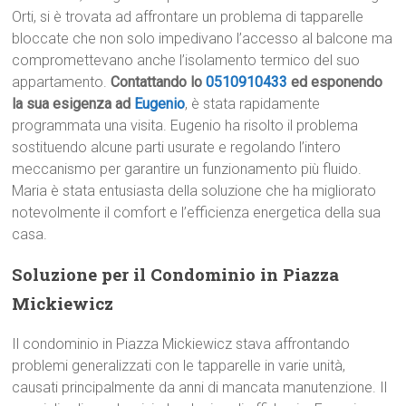
Orti, si è trovata ad affrontare un problema di tapparelle
bloccate che non solo impedivano l’accesso al balcone ma
compromettevano anche l’isolamento termico del suo
appartamento.
Contattando lo
0510910433
ed esponendo
la sua esigenza ad
Eugenio
, è stata rapidamente
programmata una visita. Eugenio ha risolto il problema
sostituendo alcune parti usurate e regolando l’intero
meccanismo per garantire un funzionamento più fluido.
Maria è stata entusiasta della soluzione che ha migliorato
notevolmente il comfort e l’efficienza energetica della sua
casa.
Soluzione per il Condominio in Piazza
Mickiewicz
Il condominio in Piazza Mickiewicz stava affrontando
problemi generalizzati con le tapparelle in varie unità,
causati principalmente da anni di mancata manutenzione. Il