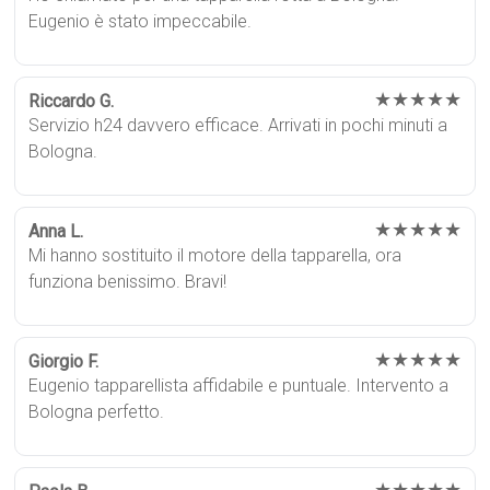
Eugenio è stato impeccabile.
★★★★★
Riccardo G.
Servizio h24 davvero efficace. Arrivati in pochi minuti a
Bologna.
★★★★★
Anna L.
Mi hanno sostituito il motore della tapparella, ora
funziona benissimo. Bravi!
★★★★★
Giorgio F.
Eugenio tapparellista affidabile e puntuale. Intervento a
Bologna perfetto.
★★★★★