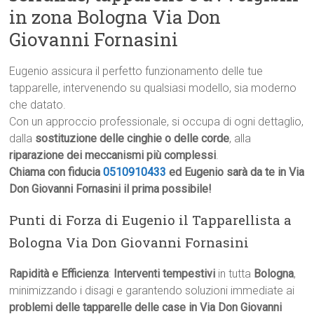
in zona Bologna Via Don
Giovanni Fornasini
Eugenio assicura il perfetto funzionamento delle tue
tapparelle, intervenendo su qualsiasi modello, sia moderno
che datato.
Con un approccio professionale, si occupa di ogni dettaglio,
dalla
sostituzione delle cinghie o delle corde
, alla
riparazione dei meccanismi più complessi
.
Chiama con fiducia
0510910433
ed Eugenio sarà da te in Via
Don Giovanni Fornasini il prima possibile!
Punti di Forza di Eugenio il Tapparellista a
Bologna Via Don Giovanni Fornasini
Rapidità e Efficienza
:
Interventi tempestivi
in tutta
Bologna
,
minimizzando i disagi e garantendo soluzioni immediate ai
problemi delle tapparelle delle case in Via Don Giovanni