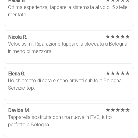
Paola B.
Ottima esperienza, tapparella sistemata al volo. 5 stelle
meritate.
★★★★★
Nicola R.
Velocissimi! Riparazione tapparella bloccata a Bologna
in meno di mezz’ora.
★★★★★
Elena G.
Ho chiamato di sera e sono arrivati subito a Bologna.
Servizio top.
★★★★★
Davide M.
Tapparella sostituita con una nuova in PVC, tutto
perfetto a Bologna.