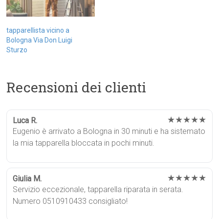
tapparellista vicino a
Bologna Via Don Luigi
Sturzo
Recensioni dei clienti
★★★★★
Luca R.
Eugenio è arrivato a Bologna in 30 minuti e ha sistemato
la mia tapparella bloccata in pochi minuti.
★★★★★
Giulia M.
Servizio eccezionale, tapparella riparata in serata.
Numero 0510910433 consigliato!