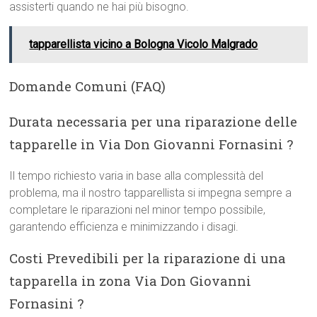
assisterti quando ne hai più bisogno.
tapparellista vicino a Bologna Vicolo Malgrado
Domande Comuni (FAQ)
Durata necessaria per una riparazione delle
tapparelle in Via Don Giovanni Fornasini ?
Il tempo richiesto varia in base alla complessità del
problema, ma il nostro tapparellista si impegna sempre a
completare le riparazioni nel minor tempo possibile,
garantendo efficienza e minimizzando i disagi.
Costi Prevedibili per la riparazione di una
tapparella in zona Via Don Giovanni
Fornasini ?