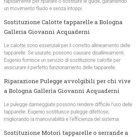
rapidamente per riparare o sostituire le guide, garantendo
un movimento fluido e senza intoppi.
Sostituzione Calotte tapparelle a Bologna
Galleria Giovanni Acquaderni
Le calotte sono essenziali per il corretto allineamento delle
tapparelle. Se usurate, possono causare disallineamenti.
Eugenio fornisce un servizio di sostituzione calotte per
assicurare il perfetto funzionamento delle tapparelle.
Riparazione Pulegge avvolgibili per chi vive
a Bologna Galleria Giovanni Acquaderni
Le pulegge danneggiate possono rendere difficile l’uso delle
tapparelle. Eugenio sostituisce pulegge difettose,
migliorando la manovrabilità e l’efficienza del sistema.
Sostituzione Motori tapparelle o serrande a