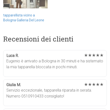
tapparellista vicino a
Bologna Galleria Del Leone
Recensioni dei clienti
★★★★★
Luca R.
Eugenio è arrivato a Bologna in 30 minuti e ha sistemato
la mia tapparella bloccata in pochi minuti.
★★★★★
Giulia M.
Servizio eccezionale, tapparella riparata in serata.
Numero 0510910433 consigliato!