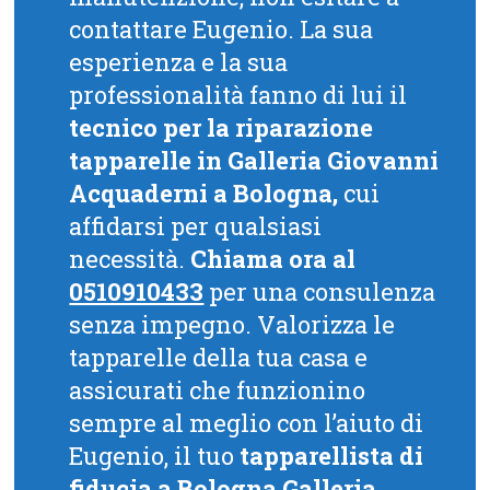
contattare Eugenio. La sua
esperienza e la sua
professionalità fanno di lui il
tecnico per la riparazione
tapparelle in Galleria Giovanni
Acquaderni a Bologna,
cui
affidarsi per qualsiasi
necessità.
Chiama ora al
0510910433
per una consulenza
senza impegno. Valorizza le
tapparelle della tua casa e
assicurati che funzionino
sempre al meglio con l’aiuto di
Eugenio, il tuo
tapparellista di
fiducia a Bologna Galleria