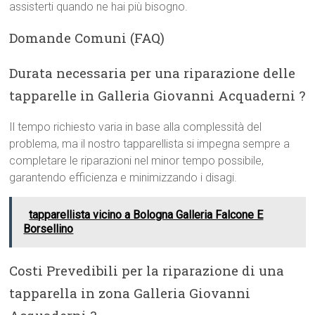
assisterti quando ne hai più bisogno.
Domande Comuni (FAQ)
Durata necessaria per una riparazione delle
tapparelle in Galleria Giovanni Acquaderni ?
Il tempo richiesto varia in base alla complessità del
problema, ma il nostro tapparellista si impegna sempre a
completare le riparazioni nel minor tempo possibile,
garantendo efficienza e minimizzando i disagi.
tapparellista vicino a Bologna Galleria Falcone E
Borsellino
Costi Prevedibili per la riparazione di una
tapparella in zona Galleria Giovanni