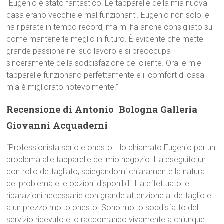
“Eugenio è stato fantastico! Le tapparelle della mia nuova
casa erano vecchie e mal funzionanti. Eugenio non solo le
ha riparate in tempo record, ma mi ha anche consigliato su
come mantenerle meglio in futuro. È evidente che mette
grande passione nel suo lavoro e si preoccupa
sinceramente della soddisfazione del cliente. Ora le mie
tapparelle funzionano perfettamente e il comfort di casa
mia è migliorato notevolmente.”
Recensione di Antonio  Bologna Galleria
Giovanni Acquaderni
“Professionista serio e onesto. Ho chiamato Eugenio per un
problema alle tapparelle del mio negozio. Ha eseguito un
controllo dettagliato, spiegandomi chiaramente la natura
del problema e le opzioni disponibili. Ha effettuato le
riparazioni necessarie con grande attenzione al dettaglio e
a un prezzo molto onesto. Sono molto soddisfatto del
servizio ricevuto e lo raccomando vivamente a chiunque