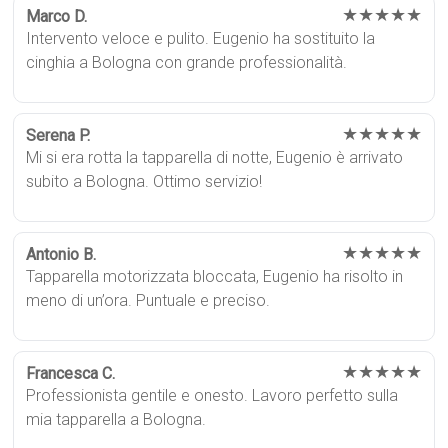
★★★★★
Marco D.
Intervento veloce e pulito. Eugenio ha sostituito la
cinghia a Bologna con grande professionalità.
★★★★★
Serena P.
Mi si era rotta la tapparella di notte, Eugenio è arrivato
subito a Bologna. Ottimo servizio!
★★★★★
Antonio B.
Tapparella motorizzata bloccata, Eugenio ha risolto in
meno di un’ora. Puntuale e preciso.
★★★★★
Francesca C.
Professionista gentile e onesto. Lavoro perfetto sulla
mia tapparella a Bologna.