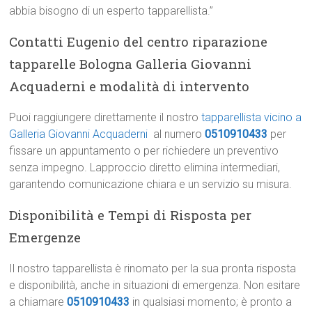
abbia bisogno di un esperto tapparellista.”
Contatti Eugenio del centro riparazione
tapparelle Bologna Galleria Giovanni
Acquaderni e modalità di intervento
Puoi raggiungere direttamente il nostro
tapparellista vicino a
Galleria Giovanni Acquaderni
al numero
0510910433
per
fissare un appuntamento o per richiedere un preventivo
senza impegno. Lapproccio diretto elimina intermediari,
garantendo comunicazione chiara e un servizio su misura.
Disponibilità e Tempi di Risposta per
Emergenze
Il nostro tapparellista è rinomato per la sua pronta risposta
e disponibilità, anche in situazioni di emergenza. Non esitare
a chiamare
0510910433
in qualsiasi momento; è pronto a