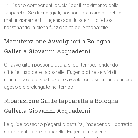
I rulli sono componenti cruciali per il movimento delle
tapparelle. Se danneggiati, possono causare blocchi e
malfunzionamenti. Eugenio sostituisce rulli difettosi,
ripristinando la piena funzionalità delle tapparelle.
Manutenzione Avvolgitori a Bologna
Galleria Giovanni Acquaderni
Gli avvolgitori possono usurarsi col tempo, rendendo
difficile l’uso delle tapparelle. Eugenio offre servizi di
manutenzione e sostituzione avvolgitori, assicurando un uso
agevole e prolungato nel tempo.
Riparazione Guide tapparella a Bologna
Galleria Giovanni Acquaderni
Le guide possono piegarsi o ostruirsi, impedendo il corretto
scorrimento delle tapparelle. Eugenio interviene