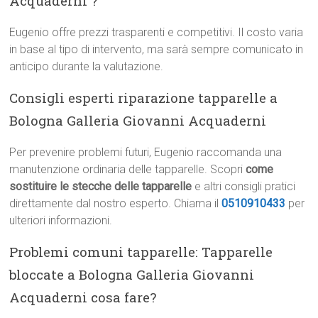
Acquaderni ?
Eugenio offre prezzi trasparenti e competitivi. Il costo varia
in base al tipo di intervento, ma sarà sempre comunicato in
anticipo durante la valutazione.
Consigli esperti riparazione tapparelle a
Bologna Galleria Giovanni Acquaderni
Per prevenire problemi futuri, Eugenio raccomanda una
manutenzione ordinaria delle tapparelle. Scopri
come
sostituire le stecche delle tapparelle
e altri consigli pratici
direttamente dal nostro esperto. Chiama il
0510910433
per
ulteriori informazioni.
Problemi comuni tapparelle: Tapparelle
bloccate a Bologna Galleria Giovanni
Acquaderni cosa fare?