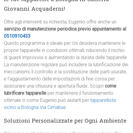
Giovanni Acquaderni!
Oltre agli interventi su richiesta, Eugenio offre anche un
servizio di manutenzione periodica previo appuntamento al
0510910433
.
Questo programma è ideale per chi desidera mantenere le
proprie tapparelle in condizioni ottimali, riducendo il rischio
di guasti improvvisi e aumentando la durata delle tapparelle.
La manutenzione regolare può includere la lubrificazione dei
meccanismi, il controllo e la sostituzione delle parti usurate,
e l’aggiustamento delle impostazioni di fine corsa per
assicurare una chiusura e apertura fluide. Scopri
come
lubrificare tapparelle
per mantenere il funzionamento
ottimale o come Eugenio può aiutarti per
tapparellista
vicino a Bologna Via Cimabue
.
Soluzioni Personalizzate per Ogni Ambiente