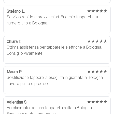
★★★★★
Stefano L.
Servizio rapido e prezzi chiari. Eugenio tapparellista
numero uno a Bologna.
★★★★★
Chiara T.
Ottima assistenza per tapparelle elettriche a Bologna.
Consiglio vivamente!
★★★★★
Mauro P.
Sostituzione tapparella eseguita in giornata a Bologna.
Lavoro pulito e preciso.
★★★★★
Valentina S.
Ho chiamato per una tapparella rotta a Bologna.
Eugenio è stato impeccabile.