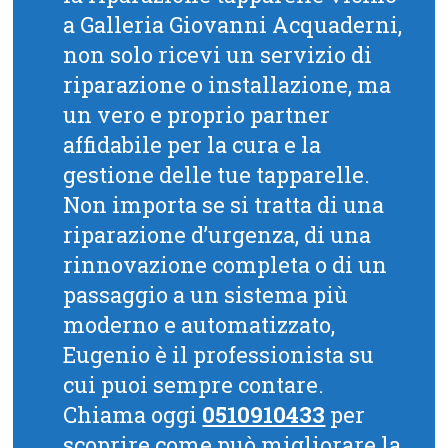
a Galleria Giovanni Acquaderni,
non solo ricevi un servizio di
riparazione o installazione, ma
un vero e proprio partner
affidabile per la cura e la
gestione delle tue tapparelle.
Non importa se si tratta di una
riparazione d’urgenza, di una
rinnovazione completa o di un
passaggio a un sistema più
moderno e automatizzato,
Eugenio è il professionista su
cui puoi sempre contare.
Chiama oggi
0510910433
per
scoprire come può migliorare la