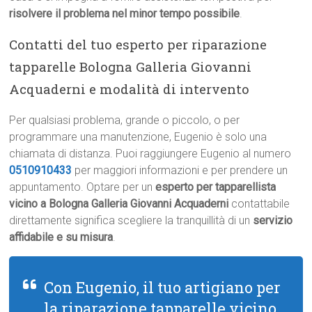
risolvere il problema nel minor tempo possibile
.
Contatti del tuo esperto per riparazione
tapparelle Bologna Galleria Giovanni
Acquaderni e modalità di intervento
Per qualsiasi problema, grande o piccolo, o per
programmare una manutenzione, Eugenio è solo una
chiamata di distanza. Puoi raggiungere Eugenio al numero
0510910433
per maggiori informazioni e per prendere un
appuntamento. Optare per un
esperto per tapparellista
vicino a Bologna Galleria Giovanni Acquaderni
contattabile
direttamente significa scegliere la tranquillità di un
servizio
affidabile e su misura
.
Con Eugenio, il tuo artigiano per
la riparazione tapparelle vicino