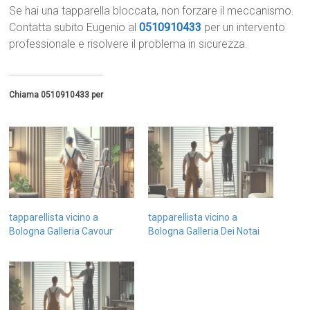
Se hai una tapparella bloccata, non forzare il meccanismo.
Contatta subito Eugenio al
0510910433
per un intervento
professionale e risolvere il problema in sicurezza.
Chiama 0510910433 per
tapparellista vicino a
tapparellista vicino a
Bologna Galleria Cavour
Bologna Galleria Dei Notai