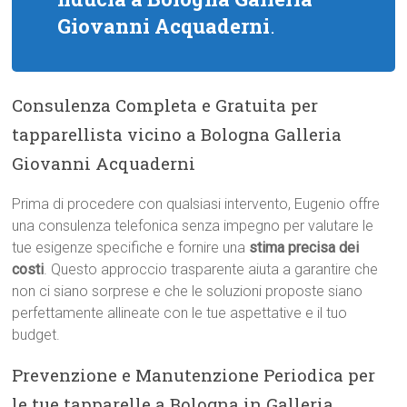
Giovanni Acquaderni
.
Consulenza Completa e Gratuita per
tapparellista vicino a Bologna Galleria
Giovanni Acquaderni
Prima di procedere con qualsiasi intervento, Eugenio offre
una consulenza telefonica senza impegno per valutare le
tue esigenze specifiche e fornire una
stima precisa dei
costi
. Questo approccio trasparente aiuta a garantire che
non ci siano sorprese e che le soluzioni proposte siano
perfettamente allineate con le tue aspettative e il tuo
budget.
Prevenzione e Manutenzione Periodica per
le tue tapparelle a Bologna in Galleria