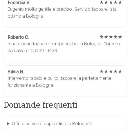
★★★★★
Federica V.
Eugenio molto gentile e preciso. Servizio tapparellista
ottimo a Bologna.
★★★★★
Roberto C.
Riparazione tapparella impeccabile a Bologna. Numero
da salvare: 0510910433.
★★★★★
Silvia N.
Intervento rapido e pulito, tapparella perfettamente
funzionante a Bologna.
Domande frequenti
Offrite servizio tapparellista a Bologna?