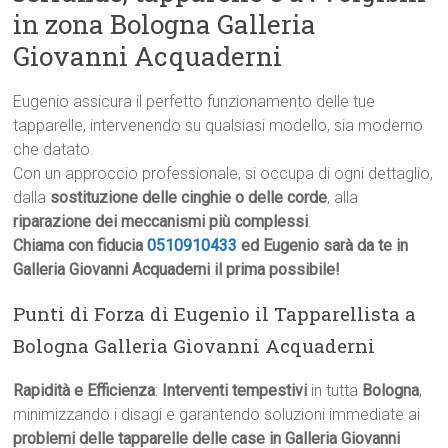
in zona Bologna Galleria
Giovanni Acquaderni
Eugenio assicura il perfetto funzionamento delle tue
tapparelle, intervenendo su qualsiasi modello, sia moderno
che datato.
Con un approccio professionale, si occupa di ogni dettaglio,
dalla
sostituzione delle cinghie o delle corde
, alla
riparazione dei meccanismi più complessi
.
Chiama con fiducia
0510910433
ed Eugenio sarà da te in
Galleria Giovanni Acquaderni il prima possibile!
Punti di Forza di Eugenio il Tapparellista a
Bologna Galleria Giovanni Acquaderni
Rapidità e Efficienza
:
Interventi tempestivi
in tutta
Bologna
,
minimizzando i disagi e garantendo soluzioni immediate ai
problemi delle tapparelle delle case in Galleria Giovanni