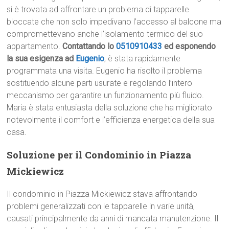
si è trovata ad affrontare un problema di tapparelle
bloccate che non solo impedivano l’accesso al balcone ma
compromettevano anche l’isolamento termico del suo
appartamento.
Contattando lo
0510910433
ed esponendo
la sua esigenza ad
Eugenio
, è stata rapidamente
programmata una visita. Eugenio ha risolto il problema
sostituendo alcune parti usurate e regolando l’intero
meccanismo per garantire un funzionamento più fluido.
Maria è stata entusiasta della soluzione che ha migliorato
notevolmente il comfort e l’efficienza energetica della sua
casa.
Soluzione per il Condominio in Piazza
Mickiewicz
Il condominio in Piazza Mickiewicz stava affrontando
problemi generalizzati con le tapparelle in varie unità,
causati principalmente da anni di mancata manutenzione. Il