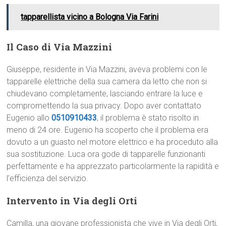
tapparellista vicino a Bologna Via Farini
Il Caso di Via Mazzini
Giuseppe, residente in Via Mazzini, aveva problemi con le
tapparelle elettriche della sua camera da letto che non si
chiudevano completamente, lasciando entrare la luce e
compromettendo la sua privacy. Dopo aver contattato
Eugenio allo
0510910433
, il problema è stato risolto in
meno di 24 ore. Eugenio ha scoperto che il problema era
dovuto a un guasto nel motore elettrico e ha proceduto alla
sua sostituzione. Luca ora gode di tapparelle funzionanti
perfettamente e ha apprezzato particolarmente la rapidità e
l’efficienza del servizio.
Intervento in Via degli Orti
Camilla, una giovane professionista che vive in Via degli Orti,