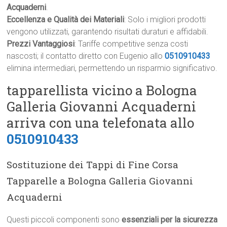
Acquaderni
.
Eccellenza e Qualità dei Materiali
: Solo i migliori prodotti
vengono utilizzati, garantendo risultati duraturi e affidabili.
Prezzi Vantaggiosi
: Tariffe competitive senza costi
nascosti; il contatto diretto con Eugenio allo
0510910433
elimina intermediari, permettendo un risparmio significativo.
tapparellista vicino a Bologna
Galleria Giovanni Acquaderni
arriva con una telefonata allo
0510910433
Sostituzione dei Tappi di Fine Corsa
Tapparelle a Bologna Galleria Giovanni
Acquaderni
Questi piccoli componenti sono
essenziali per la sicurezza