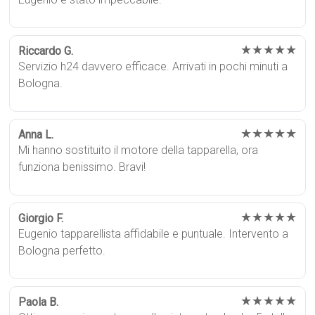
★★★★★
Riccardo G.
Servizio h24 davvero efficace. Arrivati in pochi minuti a
Bologna.
★★★★★
Anna L.
Mi hanno sostituito il motore della tapparella, ora
funziona benissimo. Bravi!
★★★★★
Giorgio F.
Eugenio tapparellista affidabile e puntuale. Intervento a
Bologna perfetto.
★★★★★
Paola B.