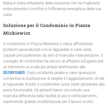
Maria è stata entusiasta della soluzione che ha migliorato
notevolmente il comfort e l’efficienza energetica della sua
casa.
Soluzione per il Condominio in Piazza
Mickiewicz
Il condominio in Piazza Mickiewicz stava affrontando
problemi generalizzati con le tapparelle in varie unità,
causati principalmente da anni di mancata manutenzione. Il
consiglio di condominio ha deciso di affidarsi a Eugenio per
un intervento su scala più ampia telefonando allo
0510910433
. Dopo un’attenta analisi e varie riparazioni,
compresa la sostituzione di cinghie e l’aggiustamento di rulli,
le tapparelle di tutto il condominio sono state ripristinate alla
piena funzionalità. Gli abitanti hanno riscontrato una
marcata differenza nella facilità di uso e nell’isolamento,
esprimendo grande soddisfazione per il lavoro svolto.