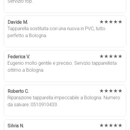
Servizio top.
★★★★★
Davide M.
Tapparella sostituita con una nuova in PVC, tutto
perfetto a Bologna.
★★★★★
Federica V.
Eugenio molto gentile e preciso. Servizio tapparellista
ottimo a Bologna.
★★★★★
Roberto C.
Riparazione tapparella impeccabile a Bologna. Numero
da salvare: 0510910433.
★★★★★
Silvia N.