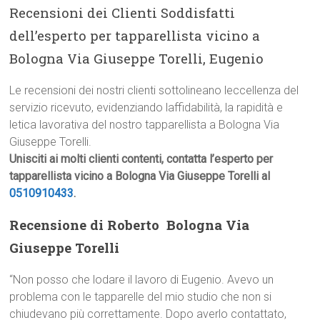
Recensioni dei Clienti Soddisfatti
dell’esperto per tapparellista vicino a
Bologna Via Giuseppe Torelli, Eugenio
Le recensioni dei nostri clienti sottolineano leccellenza del
servizio ricevuto, evidenziando laffidabilità, la rapidità e
letica lavorativa del nostro tapparellista a Bologna Via
Giuseppe Torelli.
Unisciti ai molti clienti contenti, contatta l’esperto per
tapparellista vicino a Bologna Via Giuseppe Torelli al
0510910433
.
Recensione di Roberto  Bologna Via
Giuseppe Torelli
“Non posso che lodare il lavoro di Eugenio. Avevo un
problema con le tapparelle del mio studio che non si
chiudevano più correttamente. Dopo averlo contattato,