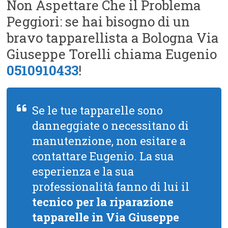
Non Aspettare Che il Problema
Peggiori: se hai bisogno di un
bravo tapparellista a Bologna Via
Giuseppe Torelli chiama Eugenio
0510910433
!
Se le tue tapparelle sono
danneggiate o necessitano di
manutenzione, non esitare a
contattare Eugenio. La sua
esperienza e la sua
professionalità fanno di lui il
tecnico per la riparazione
tapparelle in Via Giuseppe