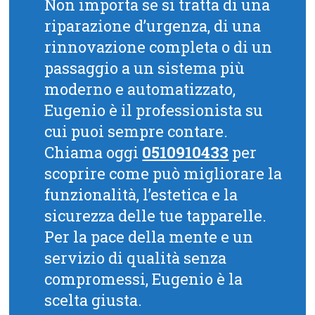
Non importa se si tratta di una
riparazione d’urgenza, di una
rinnovazione completa o di un
passaggio a un sistema più
moderno e automatizzato,
Eugenio è il professionista su
cui puoi sempre contare.
Chiama oggi
0510910433
per
scoprire come può migliorare la
funzionalità, l’estetica e la
sicurezza delle tue tapparelle.
Per la pace della mente e un
servizio di qualità senza
compromessi, Eugenio è la
scelta giusta.