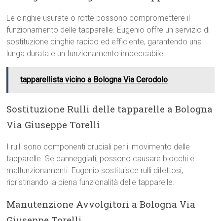
Le cinghie usurate o rotte possono compromettere il
funzionamento delle tapparelle. Eugenio offre un servizio di
sostituzione cinghie rapido ed efficiente, garantendo una
lunga durata e un funzionamento impeccabile.
tapparellista vicino a Bologna Via Cerodolo
Sostituzione Rulli delle tapparelle a Bologna
Via Giuseppe Torelli
I rulli sono componenti cruciali per il movimento delle
tapparelle. Se danneggiati, possono causare blocchi e
malfunzionamenti. Eugenio sostituisce rulli difettosi,
ripristinando la piena funzionalità delle tapparelle.
Manutenzione Avvolgitori a Bologna Via
Giuseppe Torelli