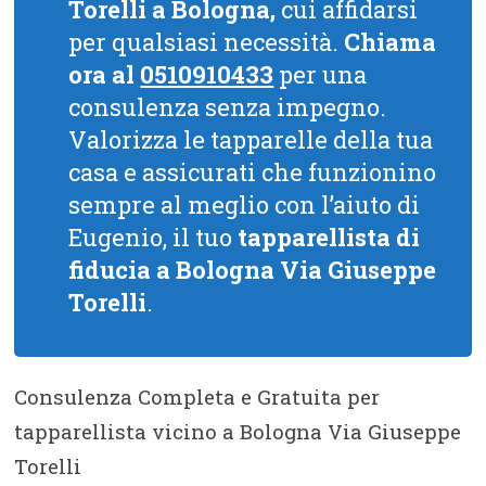
Torelli a Bologna,
cui affidarsi
per qualsiasi necessità.
Chiama
ora al
0510910433
per una
consulenza senza impegno.
Valorizza le tapparelle della tua
casa e assicurati che funzionino
sempre al meglio con l’aiuto di
Eugenio, il tuo
tapparellista di
fiducia a Bologna Via Giuseppe
Torelli
.
Consulenza Completa e Gratuita per
tapparellista vicino a Bologna Via Giuseppe
Torelli