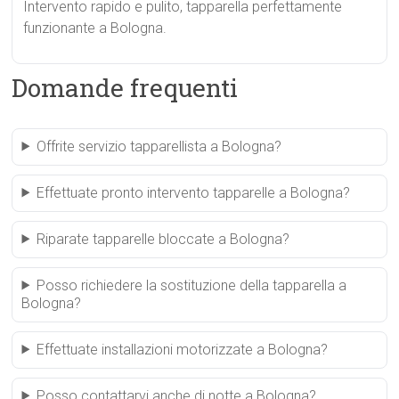
Intervento rapido e pulito, tapparella perfettamente
funzionante a Bologna.
Domande frequenti
Offrite servizio tapparellista a Bologna?
Effettuate pronto intervento tapparelle a Bologna?
Riparate tapparelle bloccate a Bologna?
Posso richiedere la sostituzione della tapparella a
Bologna?
Effettuate installazioni motorizzate a Bologna?
Posso contattarvi anche di notte a Bologna?