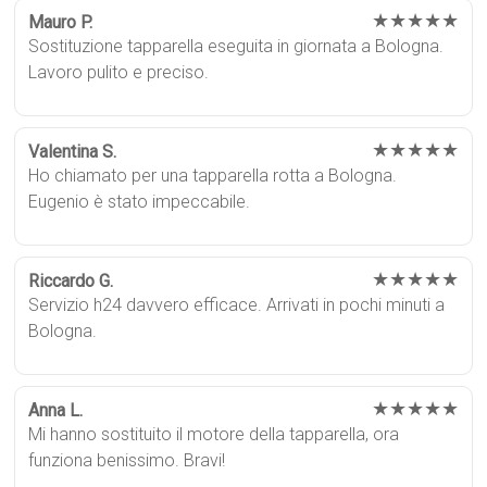
★★★★★
Mauro P.
Sostituzione tapparella eseguita in giornata a Bologna.
Lavoro pulito e preciso.
★★★★★
Valentina S.
Ho chiamato per una tapparella rotta a Bologna.
Eugenio è stato impeccabile.
★★★★★
Riccardo G.
Servizio h24 davvero efficace. Arrivati in pochi minuti a
Bologna.
★★★★★
Anna L.
Mi hanno sostituito il motore della tapparella, ora
funziona benissimo. Bravi!