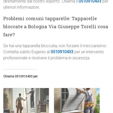
direttamente dal nostro esperto. Chiama il
0510910433
per
ulteriori informazioni.
Problemi comuni tapparelle: Tapparelle
bloccate a Bologna Via Giuseppe Torelli cosa
fare?
Se hai una tapparella bloccata, non forzare il meccanismo.
Contatta subito Eugenio al
0510910433
per un intervento
professionale e risolvere il problema in sicurezza.
Chiama 0510910433 per