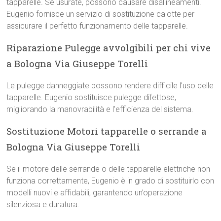
tapparelle. Se usurate, possono causare disallineamenti.
Eugenio fornisce un servizio di sostituzione calotte per
assicurare il perfetto funzionamento delle tapparelle.
Riparazione Pulegge avvolgibili per chi vive
a Bologna Via Giuseppe Torelli
Le pulegge danneggiate possono rendere difficile l’uso delle
tapparelle. Eugenio sostituisce pulegge difettose,
migliorando la manovrabilità e l’efficienza del sistema.
Sostituzione Motori tapparelle o serrande a
Bologna Via Giuseppe Torelli
Se il motore delle serrande o delle tapparelle elettriche non
funziona correttamente, Eugenio è in grado di sostituirlo con
modelli nuovi e affidabili, garantendo un’operazione
silenziosa e duratura.