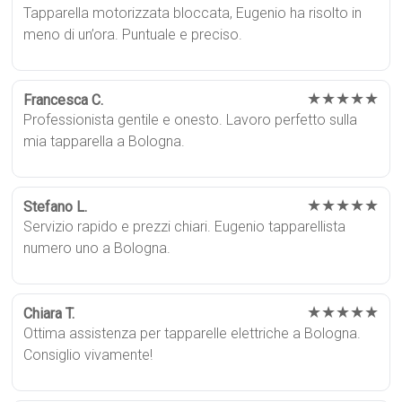
Tapparella motorizzata bloccata, Eugenio ha risolto in
meno di un’ora. Puntuale e preciso.
★★★★★
Francesca C.
Professionista gentile e onesto. Lavoro perfetto sulla
mia tapparella a Bologna.
★★★★★
Stefano L.
Servizio rapido e prezzi chiari. Eugenio tapparellista
numero uno a Bologna.
★★★★★
Chiara T.
Ottima assistenza per tapparelle elettriche a Bologna.
Consiglio vivamente!