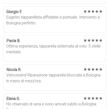
★★★★★
Giorgio F.
Eugenio tapparellista affidabile e puntuale. Intervento a
Bologna perfetto.
★★★★★
Paola B.
Ottima esperienza, tapparella sistemata al volo. 5 stelle
meritate.
★★★★★
Nicola R.
Velocissimi! Riparazione tapparella bloccata a Bologna
in meno di mezz’ora.
★★★★★
Elena G.
Ho chiamato di sera e sono arrivati subito a Bologna.