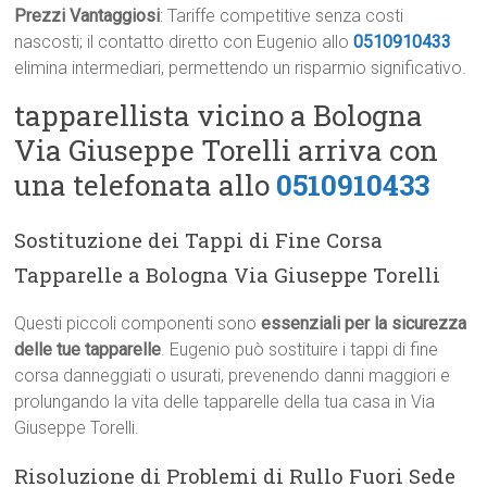
Prezzi Vantaggiosi
: Tariffe competitive senza costi
nascosti; il contatto diretto con Eugenio allo
0510910433
elimina intermediari, permettendo un risparmio significativo.
tapparellista vicino a Bologna
Via Giuseppe Torelli arriva con
una telefonata allo
0510910433
Sostituzione dei Tappi di Fine Corsa
Tapparelle a Bologna Via Giuseppe Torelli
Questi piccoli componenti sono
essenziali per la sicurezza
delle tue tapparelle
. Eugenio può sostituire i tappi di fine
corsa danneggiati o usurati, prevenendo danni maggiori e
prolungando la vita delle tapparelle della tua casa in Via
Giuseppe Torelli.
Risoluzione di Problemi di Rullo Fuori Sede