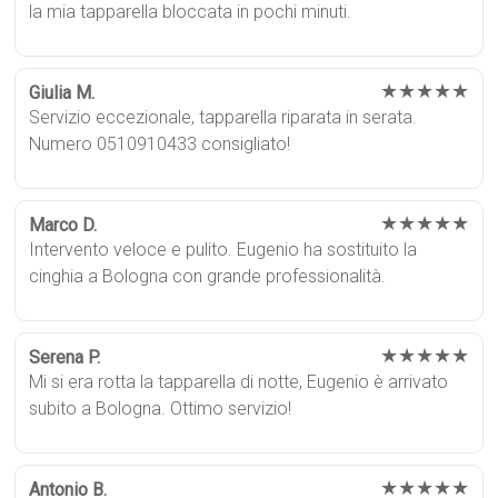
la mia tapparella bloccata in pochi minuti.
★★★★★
Giulia M.
Servizio eccezionale, tapparella riparata in serata.
Numero 0510910433 consigliato!
★★★★★
Marco D.
Intervento veloce e pulito. Eugenio ha sostituito la
cinghia a Bologna con grande professionalità.
★★★★★
Serena P.
Mi si era rotta la tapparella di notte, Eugenio è arrivato
subito a Bologna. Ottimo servizio!
★★★★★
Antonio B.