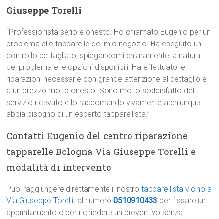
Giuseppe Torelli
“Professionista serio e onesto. Ho chiamato Eugenio per un
problema alle tapparelle del mio negozio. Ha eseguito un
controllo dettagliato, spiegandomi chiaramente la natura
del problema e le opzioni disponibili. Ha effettuato le
riparazioni necessarie con grande attenzione al dettaglio e
a un prezzo molto onesto. Sono molto soddisfatto del
servizio ricevuto e lo raccomando vivamente a chiunque
abbia bisogno di un esperto tapparellista.”
Contatti Eugenio del centro riparazione
tapparelle Bologna Via Giuseppe Torelli e
modalità di intervento
Puoi raggiungere direttamente il nostro
tapparellista vicino a
Via Giuseppe Torelli
al numero
0510910433
per fissare un
appuntamento o per richiedere un preventivo senza