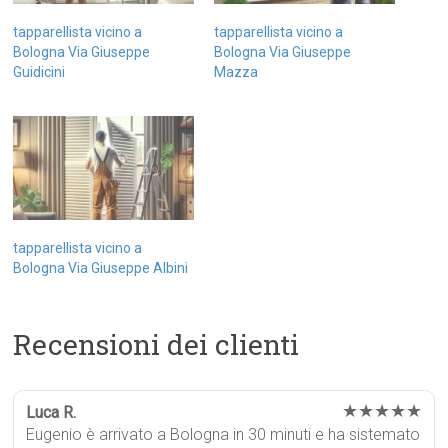
tapparellista vicino a
tapparellista vicino a
Bologna Via Giuseppe
Bologna Via Giuseppe
Guidicini
Mazza
tapparellista vicino a
Bologna Via Giuseppe Albini
Recensioni dei clienti
★★★★★
Luca R.
Eugenio è arrivato a Bologna in 30 minuti e ha sistemato