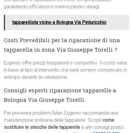
garantendo efficienza e minimizzando i disagi.
tapparellista vicino a Bologna Via Pinturicchio
Costi Prevedibili per la riparazione di una
tapparella in zona Via Giuseppe Torelli ?
Eugenio offre prezzi trasparenti e competitivi. Il costo varia
in base al tipo di intervento, ma sarà sempre comunicato in
anticipo durante la valutazione.
Consigli esperti riparazione tapparelle a
Bologna Via Giuseppe Torelli
Per prevenire problemi futuri, Eugenio raccomanda una
manutenzione ordinaria delle tapparelle. Scopri
come
sostituire le stecche delle tapparelle
e altri consigli pratici