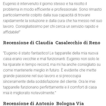
Eugenio è intervenuto il giorno stesso e ha risolto il
problema in modo efficiente e professionale. Sono rimasto
particolarmente colpito dalla sua capacità di trovare
rapidamente la soluzione e dalla cura che ha messo nel suo
lavoro. Consigliatissimo per chi cerca un servizio rapido e
affidabile!”
Recensione di Claudia  Casalecchio di Reno
“Eugenio è stato fantastico! Le tapparelle della mia nuova
casa erano vecchie e mal funzionanti. Eugenio non solo le
ha riparate in tempo record, ma mi ha anche consigliato su
come mantenerle meglio in futuro. È evidente che mette
grande passione nel suo lavoro e si preoccupa
sinceramente della soddisfazione del cliente. Ora le mie
tapparelle funzionano perfettamente e il comfort di casa
mia è migliorato notevolmente.”
Recensione di Antonio  Bologna Via