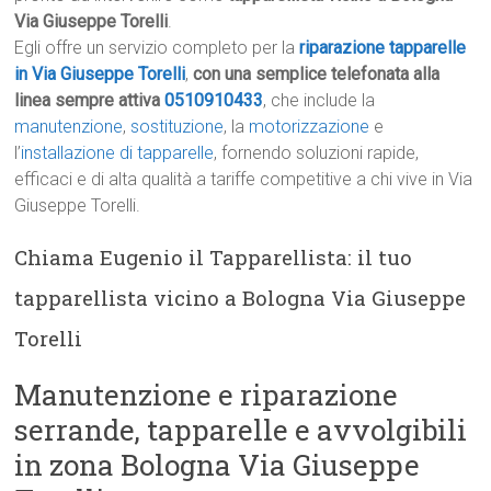
Via Giuseppe Torelli
.
Egli offre un servizio completo per la
riparazione tapparelle
in Via Giuseppe Torelli
,
con una semplice telefonata alla
linea sempre attiva
0510910433
, che include la
manutenzione
,
sostituzione
, la
motorizzazione
e
l’
installazione di tapparelle
, fornendo soluzioni rapide,
efficaci e di alta qualità a tariffe competitive a chi vive in Via
Giuseppe Torelli.
Chiama Eugenio il Tapparellista: il tuo
tapparellista vicino a Bologna Via Giuseppe
Torelli
Manutenzione e riparazione
serrande, tapparelle e avvolgibili
in zona Bologna Via Giuseppe