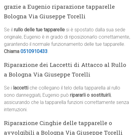
grazie a Eugenio riparazione tapparelle
Bologna Via Giuseppe Torelli
Se il
rullo delle tue tapparelle
si è spostato dalla sua sede
originale, Eugenio è in grado di riposizionarlo correttamente,
garantendo il normale funzionamento delle tue tapparelle.
Chiama
0510910433
.
Riparazione dei Laccetti di Attacco al Rullo
a Bologna Via Giuseppe Torelli
Se i
laccetti
che collegano il telo della tapparella al rullo
sono danneggiati, Eugenio può
ripararli o sostituirli
,
assicurando che la tapparella funzioni correttamente senza
interruzioni.
Riparazione Cinghie delle tapparelle o
avvolgibili a Bologna Via Giuseppe Torelli