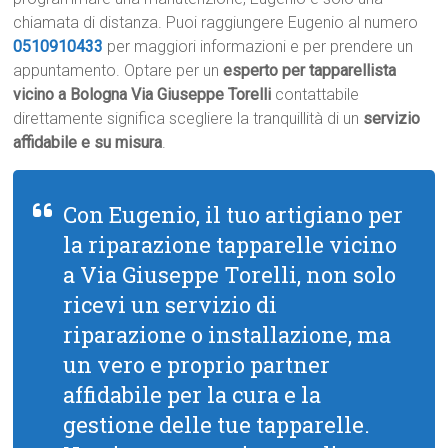
chiamata di distanza. Puoi raggiungere Eugenio al numero
0510910433
per maggiori informazioni e per prendere un
appuntamento. Optare per un
esperto per tapparellista
vicino a Bologna Via Giuseppe Torelli
contattabile
direttamente significa scegliere la tranquillità di un
servizio
affidabile e su misura
.
Con Eugenio, il tuo artigiano per
la riparazione tapparelle vicino
a Via Giuseppe Torelli, non solo
ricevi un servizio di
riparazione o installazione, ma
un vero e proprio partner
affidabile per la cura e la
gestione delle tue tapparelle.