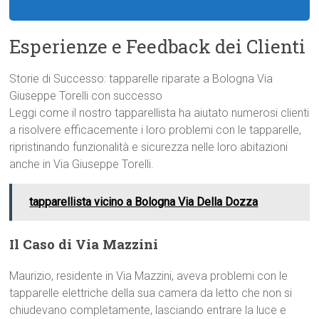
Esperienze e Feedback dei Clienti
Storie di Successo: tapparelle riparate a Bologna Via
Giuseppe Torelli con successo
Leggi come il nostro tapparellista ha aiutato numerosi clienti
a risolvere efficacemente i loro problemi con le tapparelle,
ripristinando funzionalità e sicurezza nelle loro abitazioni
anche in Via Giuseppe Torelli.
tapparellista vicino a Bologna Via Della Dozza
Il Caso di Via Mazzini
Maurizio, residente in Via Mazzini, aveva problemi con le
tapparelle elettriche della sua camera da letto che non si
chiudevano completamente, lasciando entrare la luce e