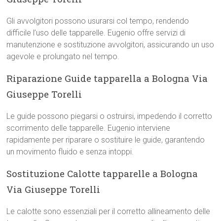
Gli avvolgitori possono usurarsi col tempo, rendendo
difficile l’uso delle tapparelle. Eugenio offre servizi di
manutenzione e sostituzione avvolgitori, assicurando un uso
agevole e prolungato nel tempo.
Riparazione Guide tapparella a Bologna Via
Giuseppe Torelli
Le guide possono piegarsi o ostruirsi, impedendo il corretto
scorrimento delle tapparelle. Eugenio interviene
rapidamente per riparare o sostituire le guide, garantendo
un movimento fluido e senza intoppi.
Sostituzione Calotte tapparelle a Bologna
Via Giuseppe Torelli
Le calotte sono essenziali per il corretto allineamento delle