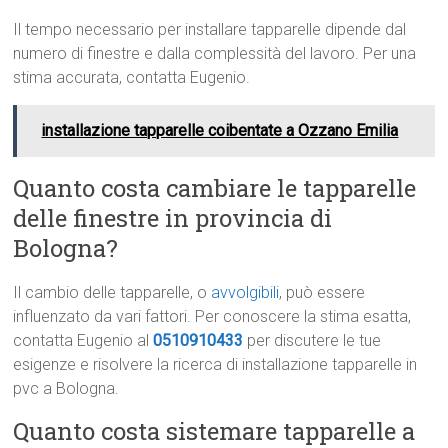
Il tempo necessario per installare tapparelle dipende dal
numero di finestre e dalla complessità del lavoro. Per una
stima accurata, contatta Eugenio.
installazione tapparelle coibentate a Ozzano Emilia
Quanto costa cambiare le tapparelle
delle finestre in provincia di
Bologna?
Il cambio delle tapparelle, o
avvolgibili
, può essere
influenzato da vari fattori. Per conoscere la stima esatta,
contatta Eugenio al
0510910433
per discutere le tue
esigenze e risolvere la ricerca di installazione tapparelle in
pvc a Bologna.
Quanto costa sistemare tapparelle a