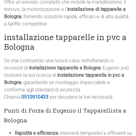
Offre un servizio completo che include la manutenzione, il
rinnovo, la motorizzazione e l’
installazione di tapparelle a
Bologna
, fornendo soluzioni rapide, efficaci e di alta qualità
a tariffe competitive.
installazione tapparelle in pvc a
Bologna
Se stai costruendo una nuova casa, ristrutturando o
necessiti di
installazione tapparelle a Bologna
, Eugenio può
risolvere la tua ricerca di
installazione tapparelle in pvc a
Bologna
, garantendo un montaggio impeccabile e
conforme agli standard di sicurezza.
Chiama
0510910433
per discutere le tue necessità.
Punti di Forza di Eugenio il Tapparellista a
Bologna
Rapidità e efficienza:
interventi tempestivi e efficienti su