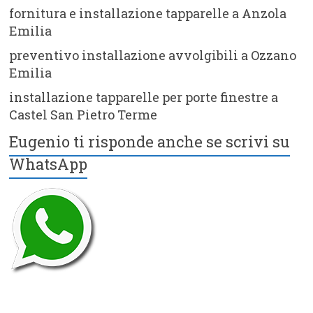
fornitura e installazione tapparelle a Anzola
Emilia
preventivo installazione avvolgibili a Ozzano
Emilia
installazione tapparelle per porte finestre a
Castel San Pietro Terme
Eugenio ti risponde anche se scrivi su
WhatsApp