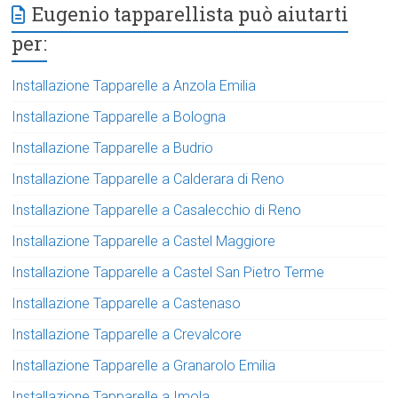
Eugenio tapparellista può aiutarti
per:
Installazione Tapparelle a Anzola Emilia
Installazione Tapparelle a Bologna
Installazione Tapparelle a Budrio
Installazione Tapparelle a Calderara di Reno
Installazione Tapparelle a Casalecchio di Reno
Installazione Tapparelle a Castel Maggiore
Installazione Tapparelle a Castel San Pietro Terme
Installazione Tapparelle a Castenaso
Installazione Tapparelle a Crevalcore
Installazione Tapparelle a Granarolo Emilia
Installazione Tapparelle a Imola