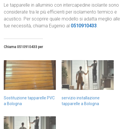
Le tapparelle in alluminio con intercapedine isolante sono
considerate tra le più efficienti per isolamento termico e
acustico. Per scoprire quale modello si adatta meglio alle
tue necessità, chiama Eugenio al
0510910433
.
Chiama 0510910433 per
Sostituzione tapparelle PVC
servizio installazione
a Bologna
tapparelle a Bologna