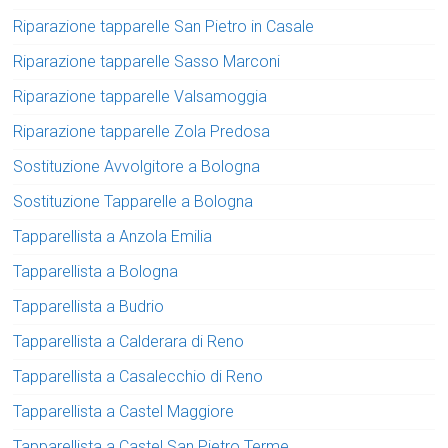
Riparazione tapparelle San Pietro in Casale
Riparazione tapparelle Sasso Marconi
Riparazione tapparelle Valsamoggia
Riparazione tapparelle Zola Predosa
Sostituzione Avvolgitore a Bologna
Sostituzione Tapparelle a Bologna
Tapparellista a Anzola Emilia
Tapparellista a Bologna
Tapparellista a Budrio
Tapparellista a Calderara di Reno
Tapparellista a Casalecchio di Reno
Tapparellista a Castel Maggiore
Tapparellista a Castel San Pietro Terme