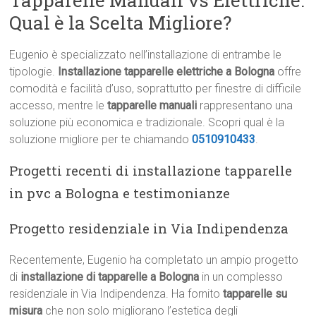
Tapparelle Manuali vs Elettriche:
Qual è la Scelta Migliore?
Eugenio è specializzato nell’installazione di entrambe le
tipologie.
Installazione tapparelle elettriche a Bologna
offre
comodità e facilità d’uso, soprattutto per finestre di difficile
accesso, mentre le
tapparelle manuali
rappresentano una
soluzione più economica e tradizionale. Scopri qual è la
soluzione migliore per te chiamando
0510910433
.
Progetti recenti di installazione tapparelle
in pvc a Bologna e testimonianze
Progetto residenziale in Via Indipendenza
Recentemente, Eugenio ha completato un ampio progetto
di
installazione di tapparelle a Bologna
in un complesso
residenziale in Via Indipendenza. Ha fornito
tapparelle su
misura
che non solo migliorano l’estetica degli