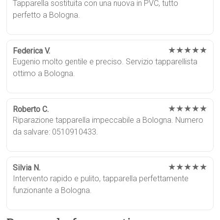
Tapparella sostituita con una nuova in PVC, tutto
perfetto a Bologna.
★★★★★
Federica V.
Eugenio molto gentile e preciso. Servizio tapparellista
ottimo a Bologna.
★★★★★
Roberto C.
Riparazione tapparella impeccabile a Bologna. Numero
da salvare: 0510910433.
★★★★★
Silvia N.
Intervento rapido e pulito, tapparella perfettamente
funzionante a Bologna.