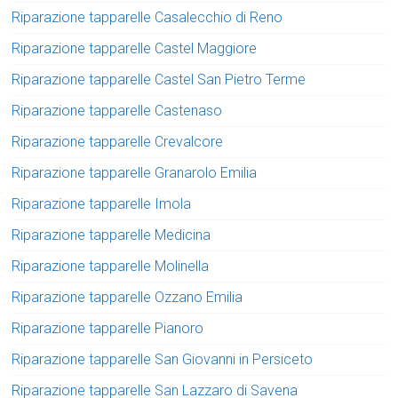
Riparazione tapparelle Casalecchio di Reno
Riparazione tapparelle Castel Maggiore
Riparazione tapparelle Castel San Pietro Terme
Riparazione tapparelle Castenaso
Riparazione tapparelle Crevalcore
Riparazione tapparelle Granarolo Emilia
Riparazione tapparelle Imola
Riparazione tapparelle Medicina
Riparazione tapparelle Molinella
Riparazione tapparelle Ozzano Emilia
Riparazione tapparelle Pianoro
Riparazione tapparelle San Giovanni in Persiceto
Riparazione tapparelle San Lazzaro di Savena