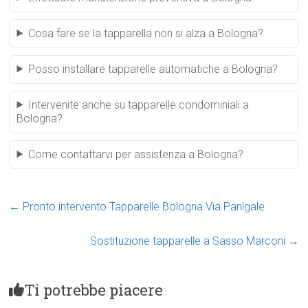
Cosa fare se la tapparella non si alza a Bologna?
Posso installare tapparelle automatiche a Bologna?
Intervenite anche su tapparelle condominiali a
Bologna?
Come contattarvi per assistenza a Bologna?
←
Pronto intervento Tapparelle Bologna Via Panigale
Sostituzione tapparelle a Sasso Marconi
→
Ti potrebbe piacere