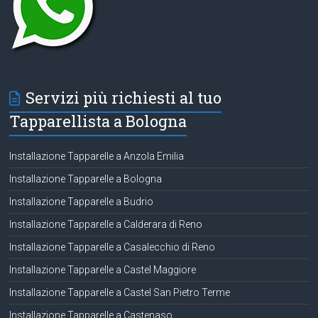
Servizi più richiesti al tuo
Tapparellista a Bologna
Installazione Tapparelle a Anzola Emilia
Installazione Tapparelle a Bologna
Installazione Tapparelle a Budrio
Installazione Tapparelle a Calderara di Reno
Installazione Tapparelle a Casalecchio di Reno
Installazione Tapparelle a Castel Maggiore
Installazione Tapparelle a Castel San Pietro Terme
Installazione Tapparelle a Castenaso