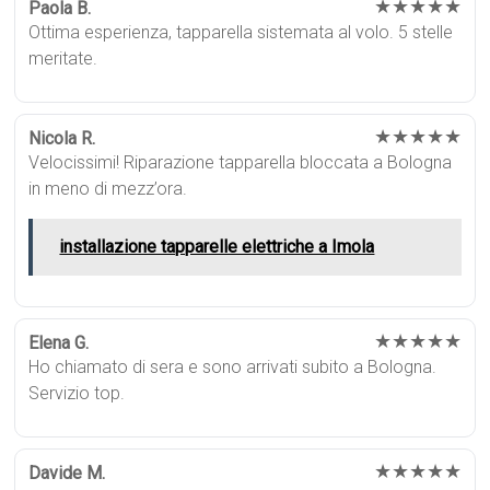
★★★★★
Paola B.
Ottima esperienza, tapparella sistemata al volo. 5 stelle
meritate.
★★★★★
Nicola R.
Velocissimi! Riparazione tapparella bloccata a Bologna
in meno di mezz’ora.
installazione tapparelle elettriche a Imola
★★★★★
Elena G.
Ho chiamato di sera e sono arrivati subito a Bologna.
Servizio top.
★★★★★
Davide M.