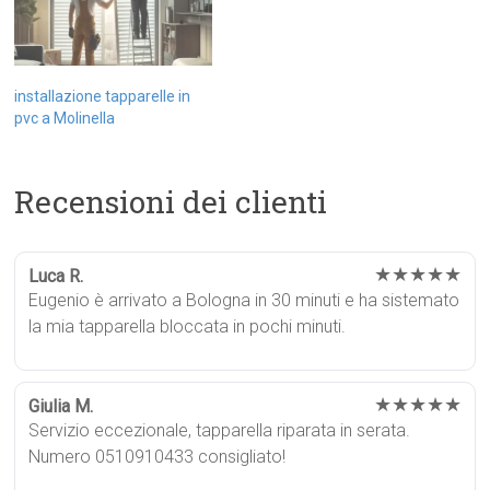
installazione tapparelle in
pvc a Molinella
Recensioni dei clienti
★★★★★
Luca R.
Eugenio è arrivato a Bologna in 30 minuti e ha sistemato
la mia tapparella bloccata in pochi minuti.
★★★★★
Giulia M.
Servizio eccezionale, tapparella riparata in serata.
Numero 0510910433 consigliato!