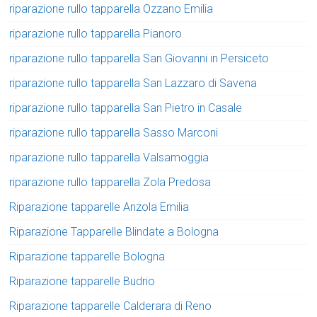
riparazione rullo tapparella Ozzano Emilia
riparazione rullo tapparella Pianoro
riparazione rullo tapparella San Giovanni in Persiceto
riparazione rullo tapparella San Lazzaro di Savena
riparazione rullo tapparella San Pietro in Casale
riparazione rullo tapparella Sasso Marconi
riparazione rullo tapparella Valsamoggia
riparazione rullo tapparella Zola Predosa
Riparazione tapparelle Anzola Emilia
Riparazione Tapparelle Blindate a Bologna
Riparazione tapparelle Bologna
Riparazione tapparelle Budrio
Riparazione tapparelle Calderara di Reno