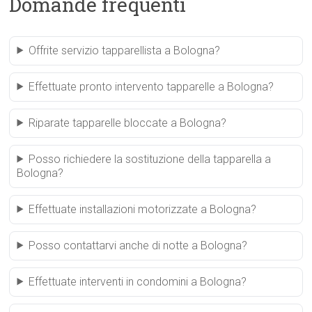
Domande frequenti
Offrite servizio tapparellista a Bologna?
Effettuate pronto intervento tapparelle a Bologna?
Riparate tapparelle bloccate a Bologna?
Posso richiedere la sostituzione della tapparella a
Bologna?
Effettuate installazioni motorizzate a Bologna?
Posso contattarvi anche di notte a Bologna?
Effettuate interventi in condomini a Bologna?