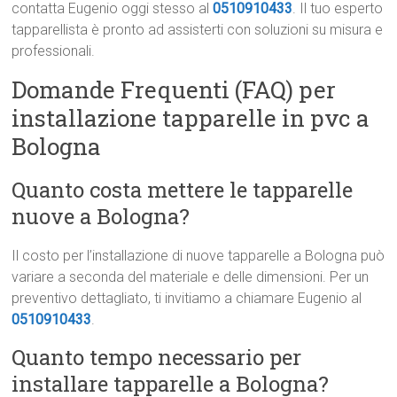
contatta Eugenio oggi stesso al
0510910433
. Il tuo esperto
tapparellista è pronto ad assisterti con soluzioni su misura e
professionali.
Domande Frequenti (FAQ) per
installazione tapparelle in pvc a
Bologna
Quanto costa mettere le tapparelle
nuove a Bologna?
Il costo per l’installazione di nuove tapparelle a Bologna può
variare a seconda del materiale e delle dimensioni. Per un
preventivo dettagliato, ti invitiamo a chiamare Eugenio al
0510910433
.
Quanto tempo necessario per
installare tapparelle a Bologna?