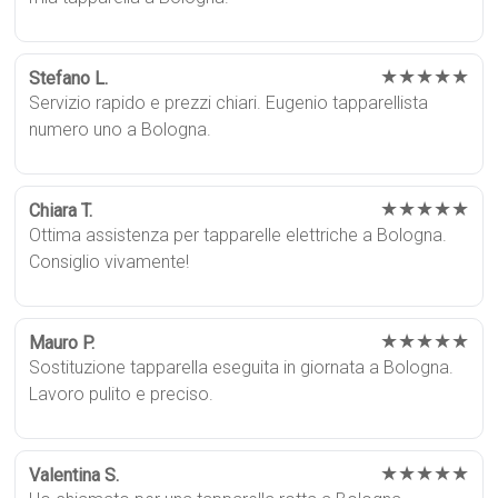
★★★★★
Stefano L.
Servizio rapido e prezzi chiari. Eugenio tapparellista
numero uno a Bologna.
★★★★★
Chiara T.
Ottima assistenza per tapparelle elettriche a Bologna.
Consiglio vivamente!
★★★★★
Mauro P.
Sostituzione tapparella eseguita in giornata a Bologna.
Lavoro pulito e preciso.
★★★★★
Valentina S.