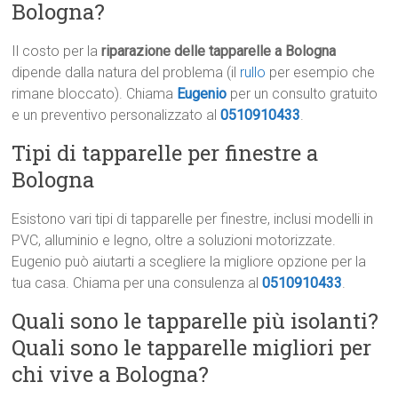
Bologna?
Il costo per la
riparazione delle tapparelle a Bologna
dipende dalla natura del problema (il
rullo
per esempio che
rimane bloccato). Chiama
Eugenio
per un consulto gratuito
e un preventivo personalizzato al
0510910433
.
Tipi di tapparelle per finestre a
Bologna
Esistono vari tipi di tapparelle per finestre, inclusi modelli in
PVC, alluminio e legno, oltre a soluzioni motorizzate.
Eugenio può aiutarti a scegliere la migliore opzione per la
tua casa. Chiama per una consulenza al
0510910433
.
Quali sono le tapparelle più isolanti?
Quali sono le tapparelle migliori per
chi vive a Bologna?