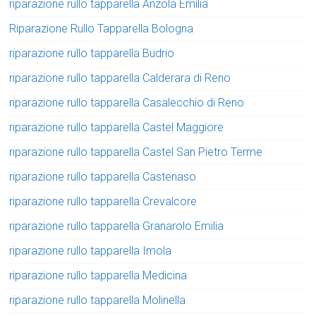
riparazione rullo tapparella Anzola Emilia
Riparazione Rullo Tapparella Bologna
riparazione rullo tapparella Budrio
riparazione rullo tapparella Calderara di Reno
riparazione rullo tapparella Casalecchio di Reno
riparazione rullo tapparella Castel Maggiore
riparazione rullo tapparella Castel San Pietro Terme
riparazione rullo tapparella Castenaso
riparazione rullo tapparella Crevalcore
riparazione rullo tapparella Granarolo Emilia
riparazione rullo tapparella Imola
riparazione rullo tapparella Medicina
riparazione rullo tapparella Molinella