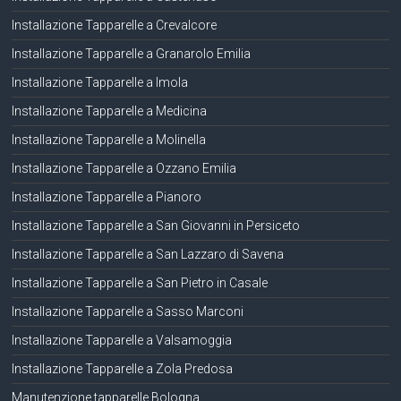
Installazione Tapparelle a Crevalcore
Installazione Tapparelle a Granarolo Emilia
Installazione Tapparelle a Imola
Installazione Tapparelle a Medicina
Installazione Tapparelle a Molinella
Installazione Tapparelle a Ozzano Emilia
Installazione Tapparelle a Pianoro
Installazione Tapparelle a San Giovanni in Persiceto
Installazione Tapparelle a San Lazzaro di Savena
Installazione Tapparelle a San Pietro in Casale
Installazione Tapparelle a Sasso Marconi
Installazione Tapparelle a Valsamoggia
Installazione Tapparelle a Zola Predosa
Manutenzione tapparelle Bologna