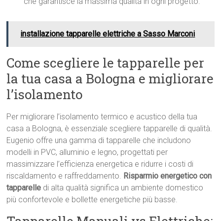
che garantisce la massima qualità in ogni progetto.
installazione tapparelle elettriche a Sasso Marconi
Come scegliere le tapparelle per
la tua casa a Bologna e migliorare
l’isolamento
Per migliorare l’isolamento termico e acustico della tua
casa a Bologna, è essenziale scegliere tapparelle di qualità.
Eugenio offre una gamma di tapparelle che includono
modelli in PVC, alluminio e legno, progettati per
massimizzare l’efficienza energetica e ridurre i costi di
riscaldamento e raffreddamento.
Risparmio energetico con
tapparelle
di alta qualità significa un ambiente domestico
più confortevole e bollette energetiche più basse.