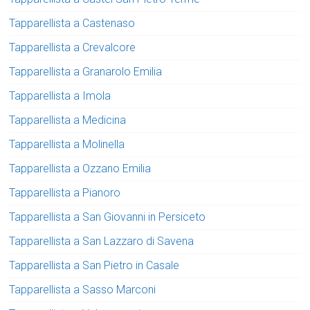
Tapparellista a Castenaso
Tapparellista a Crevalcore
Tapparellista a Granarolo Emilia
Tapparellista a Imola
Tapparellista a Medicina
Tapparellista a Molinella
Tapparellista a Ozzano Emilia
Tapparellista a Pianoro
Tapparellista a San Giovanni in Persiceto
Tapparellista a San Lazzaro di Savena
Tapparellista a San Pietro in Casale
Tapparellista a Sasso Marconi