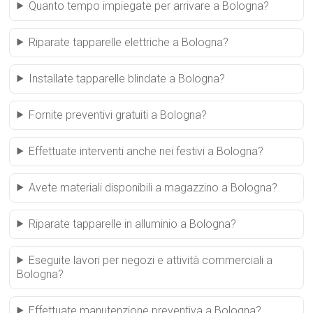
Quanto tempo impiegate per arrivare a Bologna?
Riparate tapparelle elettriche a Bologna?
Installate tapparelle blindate a Bologna?
Fornite preventivi gratuiti a Bologna?
Effettuate interventi anche nei festivi a Bologna?
Avete materiali disponibili a magazzino a Bologna?
Riparate tapparelle in alluminio a Bologna?
Eseguite lavori per negozi e attività commerciali a
Bologna?
Effettuate manutenzione preventiva a Bologna?