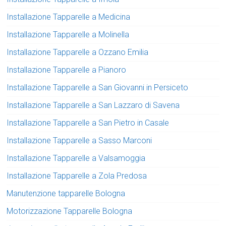
Installazione Tapparelle a Medicina
Installazione Tapparelle a Molinella
Installazione Tapparelle a Ozzano Emilia
Installazione Tapparelle a Pianoro
Installazione Tapparelle a San Giovanni in Persiceto
Installazione Tapparelle a San Lazzaro di Savena
Installazione Tapparelle a San Pietro in Casale
Installazione Tapparelle a Sasso Marconi
Installazione Tapparelle a Valsamoggia
Installazione Tapparelle a Zola Predosa
Manutenzione tapparelle Bologna
Motorizzazione Tapparelle Bologna